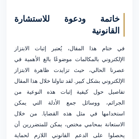
خاتمة ودعوة للاستشارة
القانونية
في ختام هذا المقال، يُعتبر إثبات الابتزاز
الإلكتروني بالمكالمات موضوعًا بالغ الأهمية في
عصرنا الحالي، حيث تزايدت ظاهرة الابتزاز
الإلكتروني بشكل كبير. لقد تناولنا خلال هذا المقال
تفاصيل حول كيفية إثبات هذه النوعية من
الجرائم، ووسائل جمع الأدلة التي يمكن
استخدامها في مثل هذه القضايا. من خلال
الاستعانة بمحامي مختص، يمكن للمتضررين أن
يحصلوا على الدعم القانوني اللازم لحماية