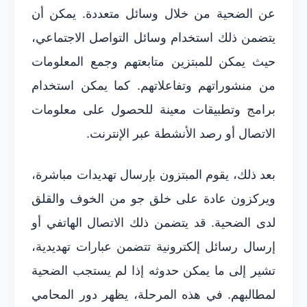
عن الضحية من خلال وسائل متعددة. يمكن أن
يتضمن ذلك استخدام وسائل التواصل الاجتماعي،
حيث يمكن للمبتزين متابعتهم وجمع المعلومات
من منشوراتهم وتفاعلاتهم. كما يمكن استخدام
برامج وتطبيقات معينة للحصول على معلومات
الاتصال أو رصد الأنشطة عبر الإنترنت.
بعد ذلك، يقوم المبتزون بإرسال تهديدات مباشرة،
ويركزون عادة على خلق جو من الخوف والقلق
لدى الضحية. قد يتضمن ذلك الاتصال الهاتفي أو
إرسال رسائل إلكترونية تتضمن عبارات تهديدية،
تشير إلى ما يمكن حدوثه إذا لم يستجب الضحية
لمطالبهم. في هذه المرحلة، يظهر دور المحامي