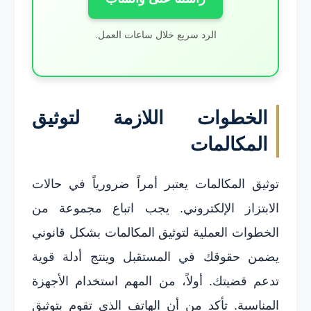
الرد سريع خلال ساعات العمل.
الخطوات اللازمة لتوثيق
المكالمات
توثيق المكالمات يعتبر أمراً ضرورياً في حالات
الابتزاز الإلكتروني. يجب اتباع مجموعة من
الخطوات العملية لتوثيق المكالمات بشكل قانوني
يضمن حقوقك في المستقبل وينتج أدلة قوية
تدعم قضيتك. أولاً، من المهم استخدام الأجهزة
المناسبة. تأكد من أن الهاتف الذي تقوم بتوثيق