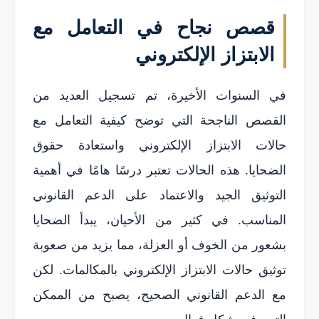
قصص نجاح في التعامل مع
الابتزاز الإلكتروني
في السنوات الأخيرة، تم تسجيل العديد من
القصص الناجحة التي توضح كيفية التعامل مع
حالات الابتزاز الإلكتروني واستعادة حقوق
الضحايا. هذه الحالات تعتبر درسًا هامًا في أهمية
التوثيق الجيد والاعتماد على الدعم القانوني
المناسب. في كثير من الأحيان، يبدأ الضحايا
بشعور من الخوف أو العزلة، مما يزيد من صعوبة
توثيق حالات الابتزاز الإلكتروني بالمكالمات. لكن
مع الدعم القانوني الصحيح، يصبح من الممكن