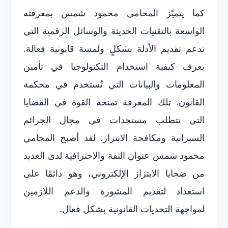
كما يتميّز المحامي محمود شمس بمعرفته
الواسعة بالتقنيات الحديثة والوسائل الرقمية التي
تدعم تقديم الأدلة بشكلٍ ولمسة قانونية فعالة.
يعرف كيفية استخدام التكنولوجيا في تأمين
المعلومات والبيانات التي تُستخدم في محكمة
القانون. تلك المعرفة تمنحه القوة في القضايا
التي تتطلب مستجدات في مجال الجرائم
السبرانية ومكافحة الابتزاز. لقد أصبح المحامي
محمود شمس عنوان الثقة والاحترافية لدى العديد
من ضحايا الابتزاز الإلكتروني، وهو دائمًا على
استعداد لتقديم المشورة والدعم اللازمين
لمواجهة التحديات القانونية بشكل فعال.