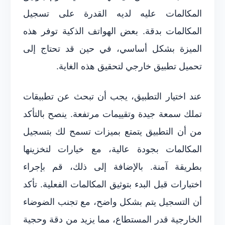
المكالمات عليه لديه القدرة على تسجيل
المكالمات بدقة. بعض الهواتف الذكية توفر هذه
الميزة بشكل أساسي، في حين قد تحتاج إلى
تحميل تطبيق خارجي لتحقيق هذه الغاية.
عند اختيار التطبيق، يجب أن تبحث عن تطبيقات
تملك سمعة جيدة وتقييمات مرتفعة. ينصح بالتأكد
من أن التطبيق يتمتع بميزات تسمح لك بتسجيل
المكالمات بجودة عالية، مع خيارات لتخزينها
بطريقة آمنة. بالإضافة إلى ذلك، قم بإجراء
اختبارات قبل البدء بتوثيق المكالمات الفعلية. تأكد
أن التسجيل يتم بشكل واضح، مع تجنب الضوضاء
الخارجية قدر المستطاع، مما يزيد من دقة وحجية