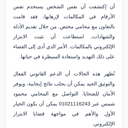
أن إكتشفت أن نفس الشخص يستخدم نفس
الأرقام في المكالمات لإرهابها، فقد قامت
بالتعاون مع محامي مختص. من خلال تقديم الأدلة
والشهادات، استطاعت أن تثبت الابتزاز
الإلكتروني بالمكالمات. الأمر الذي أدى إلى القضاء
على ذلك التهديد واستعادة السيطرة في حياتها.
تُظهر هذه الحالات أن الدعم القانوني الفعال
والتوثيق الجيد يمكن أن يجلب نتائج إيجابية، ويوفر
الأمان للضحايا. التواصل مع المحامي محمود
شمس عبر 01021116243 يمكن أن يكون الخيار
الأول والأهم في مواجهة قضايا الابتزاز
الإلكتروني.