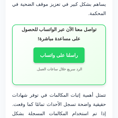
يساهم بشكل كبير في تعزيز موقف الضحية في
المحكمة.
تواصل معنا الآن عبر الواتساب للحصول
على مساعدة مباشرة!
راسلنا على واتساب
الرد سريع خلال ساعات العمل.
تتمثل أهمية إثبات المكالمات في توفر شهادات
حقيقية واضحة تسجل الأحداث تمامًا كما وقعت.
إذا تم استخدام المكالمات المسجلة بشكل