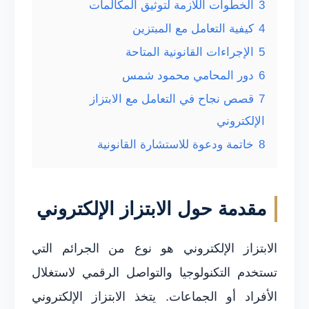
3
الخطوات اللازمة لتوثيق المكالمات
4
كيفية التعامل مع المبتزين
5
الإجراءات القانونية المتاحة
6
دور المحامي محمود شمس
7
قصص نجاح في التعامل مع الابتزاز
الإلكتروني
8
خاتمة ودعوة للاستشارة القانونية
مقدمة حول الابتزاز الإلكتروني
الابتزاز الإلكتروني هو نوع من الجرائم التي
تستخدم التكنولوجيا والتواصل الرقمي لاستغلال
الأفراد أو الجماعات. يتخذ الابتزاز الإلكتروني