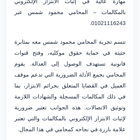
مهارة عالية في إثبات الابتزاز الإلكتروني
بالمكالمات – المحامي محمود شمس عبر
01021116243.
تتسم تجربة المحامي محمود شمس معه بمثابرة
حثيثة في حماية حقوق موكليه، وفتح قنوات
قانونية تستهدف الوصول إلى العدالة. يقوم
المحامي بجمع الأدلة الضرورية التي تدعم موقف
العميل في القضايا المتعلق بجرائم الابتزاز، بما
في ذلك المكالمات المسجلة والشهادات اللازمة
وتوثيق الاتصالات. هذه الجوانب تعتبر ضرورية
لإثبات الابتزاز الإلكتروني بالمكالمات والتي تعتبر
علامة بارزة في نجاحه كمحامي في هذا المجال.