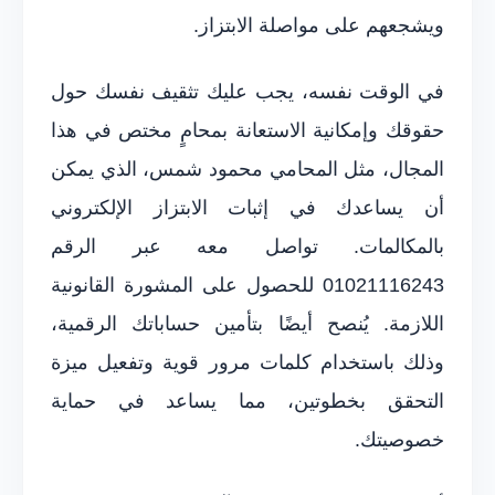
ويشجعهم على مواصلة الابتزاز.
في الوقت نفسه، يجب عليك تثقيف نفسك حول
حقوقك وإمكانية الاستعانة بمحامٍ مختص في هذا
المجال، مثل المحامي محمود شمس، الذي يمكن
أن يساعدك في إثبات الابتزاز الإلكتروني
بالمكالمات. تواصل معه عبر الرقم
01021116243 للحصول على المشورة القانونية
اللازمة. يُنصح أيضًا بتأمين حساباتك الرقمية،
وذلك باستخدام كلمات مرور قوية وتفعيل ميزة
التحقق بخطوتين، مما يساعد في حماية
خصوصيتك.