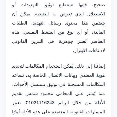
صحيح، فإنها تستطيع توثيق التهديدات أو
الاستغلال الذي تعرض له الضحية. يمكن أن
يتضمن هذا محتوى رسائل التهديد، الطلبات
المالية، أو أي نوع من الضغط النفسي. هذه
العناصر تُعتبر جوهرية في التبرير القانوني
لادعاءات الابتزاز.
إضافةً إلى ذلك، يُمكن استخدام المكالمات لتحديد
هوية المعتدي وبيانات الاتصال الخاصة به. تساعد
المكالمات المسجلة في توثيق تسلسل الأحداث،
مما يُيسر على المحامي محمود شمس تقديم
الأدلة من خلال الرقم 01021116243. تعتبر
المسارات القانونية المعتمدة على هذه الأدلة أمرًا