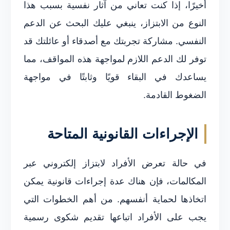
أخيرًا، إذا كنت تعاني من آثار نفسية بسبب هذا
النوع من الابتزاز، ينبغي عليك البحث عن الدعم
النفسي. مشاركة تجربتك مع أصدقاء أو عائلتك قد
توفر لك الدعم اللازم لمواجهة هذه المواقف، مما
يساعدك في البقاء قويًا وثابتًا في مواجهة
الضغوط القادمة.
الإجراءات القانونية المتاحة
في حالة تعرض الأفراد لابتزاز إلكتروني عبر
المكالمات، فإن هناك عدة إجراءات قانونية يمكن
اتخاذها لحماية أنفسهم. من أهم الخطوات التي
يجب على الأفراد اتباعها تقديم شكوى رسمية