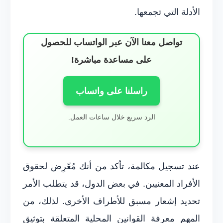
الأدلة التي تجمعها.
تواصل معنا الآن عبر الواتساب للحصول
على مساعدة مباشرة!
راسلنا على واتساب
الرد سريع خلال ساعات العمل.
عند تسجيل مكالمة، تأكد من أنك مُعّرِض لحقوق
الأفراد المعنيين. في بعض الدول، قد يتطلب الأمر
تحديد إشعار مسبق للأطراف الأخرى. لذلك، من
المهم معرفة القوانين المحلية المتعلقة بتوثيق