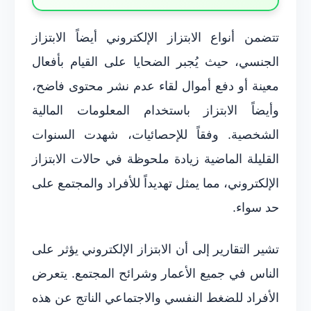
تتضمن أنواع الابتزاز الإلكتروني أيضاً الابتزاز
الجنسي، حيث يُجبر الضحايا على القيام بأفعال
معينة أو دفع أموال لقاء عدم نشر محتوى فاضح،
وأيضاً الابتزاز باستخدام المعلومات المالية
الشخصية. وفقاً للإحصائيات، شهدت السنوات
القليلة الماضية زيادة ملحوظة في حالات الابتزاز
الإلكتروني، مما يمثل تهديداً للأفراد والمجتمع على
حد سواء.
تشير التقارير إلى أن الابتزاز الإلكتروني يؤثر على
الناس في جميع الأعمار وشرائح المجتمع. يتعرض
الأفراد للضغط النفسي والاجتماعي الناتج عن هذه