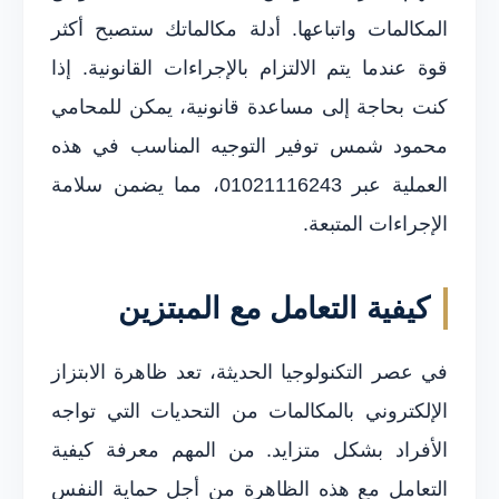
المكالمات واتباعها. أدلة مكالماتك ستصبح أكثر
قوة عندما يتم الالتزام بالإجراءات القانونية. إذا
كنت بحاجة إلى مساعدة قانونية، يمكن للمحامي
محمود شمس توفير التوجيه المناسب في هذه
العملية عبر 01021116243، مما يضمن سلامة
الإجراءات المتبعة.
كيفية التعامل مع المبتزين
في عصر التكنولوجيا الحديثة، تعد ظاهرة الابتزاز
الإلكتروني بالمكالمات من التحديات التي تواجه
الأفراد بشكل متزايد. من المهم معرفة كيفية
التعامل مع هذه الظاهرة من أجل حماية النفس