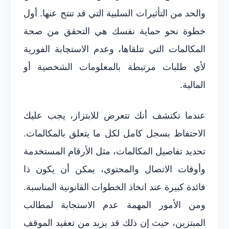
والحد من التأثيرات السلبية التي قد تنتج عنها. أول
خطوة نحو حماية نفسك هي التحقق من صحة
المكالمات التي تتلقاها، وعدم الاستجابة الفورية
لأي طلبات مرتبطة بالمعلومات الشخصية أو
المالية.
عندما تكتشف أنك تتعرض للابتزاز، يجب عليك
الاحتفاظ بسجل كامل لكل ما يتعلق بالمكالمات.
تحديد تفاصيل المكالمات، مثل الأرقام المستخدمة
وأوقات الاتصال والمحتوى، يمكن أن يكون ذا
فائدة كبيرة عند اتخاذ الخطوات القانونية المناسبة.
ومن الأمور المهمة عدم الاستجابة لمطالب
المبتزين، حيث إن ذلك قد يزيد من تعقيد الموقف