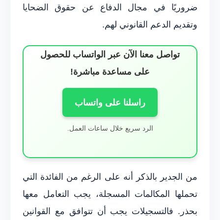
ضروريًا في مجال الدفاع عن حقوق الضحايا
وتقديم الدعم القانوني لهم.
تواصل معنا الآن عبر الواتساب للحصول
على مساعدة مباشرة!
راسلنا على واتساب
الرد سريع خلال ساعات العمل.
من الجدير بالذكر أنه على الرغم من الفائدة التي
تحملها المكالمات المسجلة، يجب التعامل معها
بحذر. فالتسجيلات يجب أن تتوافق مع القوانين