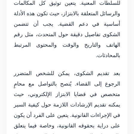
للسلطات المعنية. يتعين توثيق كل المكالمات
والرسائل المتعلقة بالابتزاز، حيث تكون هذه الأدلة
أساسية في دعم القضية. يجب أن تتضمن
الشكوى تفاصيل دقيقة حول المتحدث، مثل رقم
الهاتف والتاريخ والوقت والمحتوى المرتبط
بالمحادثات.
بعد تقديم الشكوى، يمكن للشخص المتضرر
الرجوع إلى القضاء. يُنصح بالتواصل مع محامٍ
متخصص في قضايا الابتزاز الإلكتروني، حيث
يمكنه تقديم الإرشادات اللازمة حول كيفية السير
في الإجراءات القانونية. يتعين على الفرد أن يكون
على دراية بحقوقه القانونية، وخاصة فيما يتعلق