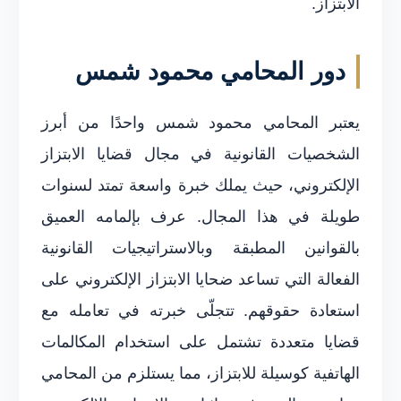
الابتزاز.
دور المحامي محمود شمس
يعتبر المحامي محمود شمس واحدًا من أبرز
الشخصيات القانونية في مجال قضايا الابتزاز
الإلكتروني، حيث يملك خبرة واسعة تمتد لسنوات
طويلة في هذا المجال. عرف بإلمامه العميق
بالقوانين المطبقة وبالاستراتيجيات القانونية
الفعالة التي تساعد ضحايا الابتزاز الإلكتروني على
استعادة حقوقهم. تتجلّى خبرته في تعامله مع
قضايا متعددة تشتمل على استخدام المكالمات
الهاتفية كوسيلة للابتزاز، مما يستلزم من المحامي