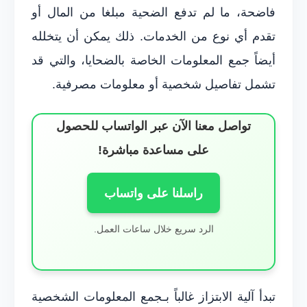
فاضحة، ما لم تدفع الضحية مبلغا من المال أو
تقدم أي نوع من الخدمات. ذلك يمكن أن يتخلله
أيضاً جمع المعلومات الخاصة بالضحايا، والتي قد
تشمل تفاصيل شخصية أو معلومات مصرفية.
تواصل معنا الآن عبر الواتساب للحصول
على مساعدة مباشرة!
راسلنا على واتساب
الرد سريع خلال ساعات العمل.
تبدأ آلية الابتزاز غالباً بـجمع المعلومات الشخصية