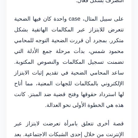
التصرف بشكل فعال.
على سبيل المثال، case واحدة كان فيها الضحية
تتعرض للابتزاز عبر المكالمات الهاتفية بشكل
متكرر. بمجرد أن قررت الضحية التوجه للمحامي
محمود شمس، بدأت مرحلة جمع الأدلة التي
تضمنت تسجيل المكالمات والنصوص المكتوبة.
ساعد المحامي الضحية في تقديم إثبات الابتزاز
الإلكتروني بالمكالمات للجهات المعنية، مما أتاح
لها استرداد حقوقها وفتح قضية ضد المبتز. كانت
هذه هي الخطوة الأولى نحو العدالة.
قصة أخرى تتعلق بامرأة تعرضت لابتزاز عبر
الإنترنت من خلال إحدى الشبكات الاجتماعية. بعد