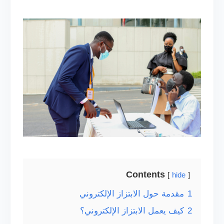
Contents
hide
1
مقدمة حول الابتزاز الإلكتروني
2
كيف يعمل الابتزاز الإلكتروني؟