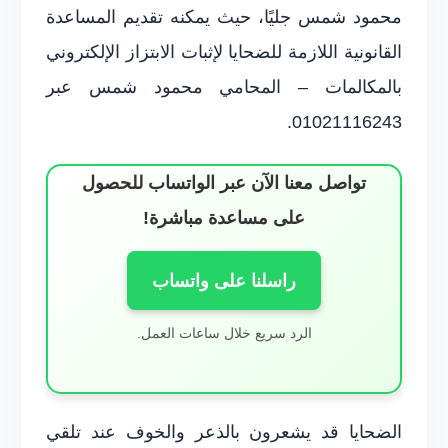
محمود شمس جليًا، حيث يمكنه تقديم المساعدة
القانونية اللازمة للضحايا لإثبات الابتزاز الإلكتروني
بالمكالمات – المحامي محمود شمس عبر
01021116243.
تواصل معنا الآن عبر الواتساب للحصول
على مساعدة مباشرة!
راسلنا على واتساب
الرد سريع خلال ساعات العمل.
الضحايا قد يشعرون بالذعر والخوف عند تلقي