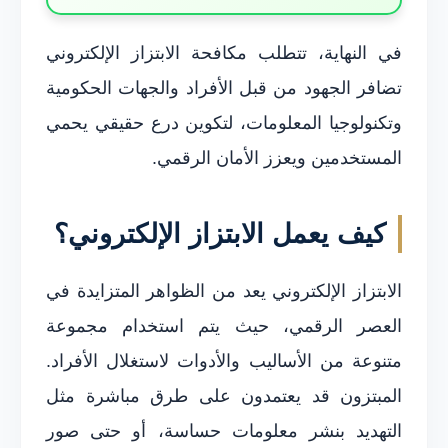
في النهاية، تتطلب مكافحة الابتزاز الإلكتروني
تضافر الجهود من قبل الأفراد والجهات الحكومية
وتكنولوجيا المعلومات، لتكوين درع حقيقي يحمي
المستخدمين ويعزز الأمان الرقمي.
كيف يعمل الابتزاز الإلكتروني؟
الابتزاز الإلكتروني يعد من الظواهر المتزايدة في
العصر الرقمي، حيث يتم استخدام مجموعة
متنوعة من الأساليب والأدوات لاستغلال الأفراد.
المبتزون قد يعتمدون على طرق مباشرة مثل
التهديد بنشر معلومات حساسة، أو حتى صور