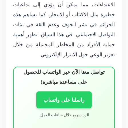
الاعتداءات، مما يمكن أن يؤدي إلى تداعيات
خطيرة مثل الاكتئاب أو الانتحار. كما تساهم هذه
الجرائم في نشر الخوف وعدم الثقة في بيئات
التواصل الاجتماعي. في هذا السياق، تظهر أهمية
حماية الأفراد من المخاطر المحتملة من خلال
تعزيز الوعي حول الابتزاز الإلكتروني.
تواصل معنا الآن عبر الواتساب للحصول
على مساعدة مباشرة!
راسلنا على واتساب
الرد سريع خلال ساعات العمل.