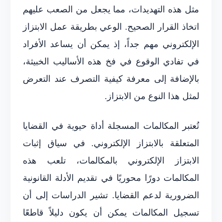
مثل هذه التهديدات، مما يجعل من الصعب عليهم
اتخاذ القرار الصحيح. الوعي بطريقة عمل الابتزاز
الإلكتروني مهم جداً، إذ يمكن أن يساعد الأفراد
في تفادي الوقوع في فخ هذه الأساليب الخبيثة،
بالإضافة إلى معرفة كيفية التصرف عند التعرض
لمثل هذا النوع من الابتزاز.
تُعتبر المكالمات المسجلة أداة حيوية في القضايا
المتعلقة بالابتزاز الإلكتروني. في سياق إثبات
الابتزاز الإلكتروني بالمكالمات، تلعب هذه
المكالمات دورًا محوريًا في تقديم الأدلة القانونية
الضرورية لدعم القضايا. تشير الدراسات إلى أن
تسجيل المكالمات يمكن أن يكون دليلاً قاطعًا