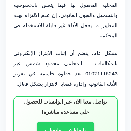
المحلية المعمول بها فيما يتعلق بالخصوصية
والتسجيل والقبول القانوني. إن عدم الالتزام بهذه
المعايير قد يجعل الأدلة غير قابلة للاستخدام في
المحكمة.
بشكل عام، يتضح أن إثبات الابتزاز الإلكتروني
بالمكالمات – المحامي محمود شمس عبر
01021116243 يعد خطوة حاسمة في تعزيز
الأدلة القانونية وإدارة قضايا الابتزاز بشكل فعال.
تواصل معنا الآن عبر الواتساب للحصول
على مساعدة مباشرة!
راسلنا على واتساب