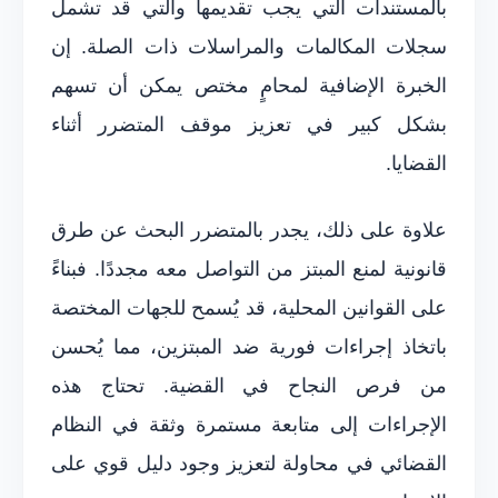
بالمستندات التي يجب تقديمها والتي قد تشمل
سجلات المكالمات والمراسلات ذات الصلة. إن
الخبرة الإضافية لمحامٍ مختص يمكن أن تسهم
بشكل كبير في تعزيز موقف المتضرر أثناء
القضايا.
علاوة على ذلك، يجدر بالمتضرر البحث عن طرق
قانونية لمنع المبتز من التواصل معه مجددًا. فبناءً
على القوانين المحلية، قد يُسمح للجهات المختصة
باتخاذ إجراءات فورية ضد المبتزين، مما يُحسن
من فرص النجاح في القضية. تحتاج هذه
الإجراءات إلى متابعة مستمرة وثقة في النظام
القضائي في محاولة لتعزيز وجود دليل قوي على