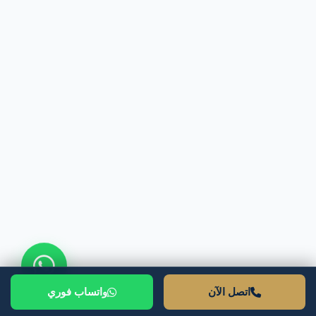
اتصل الآن
واتساب فوري