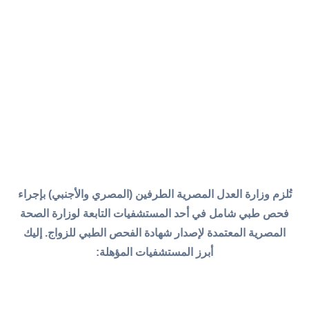
تُلزم وزارة العدل المصرية الطرفين (المصري والأجنبي) بإجراء
فحص طبي شامل في أحد المستشفيات التابعة لوزارة الصحة
المصرية المعتمدة لإصدار شهادة الفحص الطبي للزواج. إليك
أبرز المستشفيات المؤهلة: