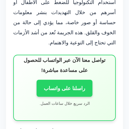
استخدام التكنولوجيا للضغط على الأطفال أو
أسرهم من خلال التهديدات بنشر معلومات
حساسة أو صور خاصة، مما يؤدي إلى حالة من
الخوف والقلق. هذه الجريمة تُعد من أشد الأزمات
التي تحتاج إلى التوعية والاهتمام.
تواصل معنا الآن عبر الواتساب للحصول
على مساعدة مباشرة!
راسلنا على واتساب
الرد سريع خلال ساعات العمل.