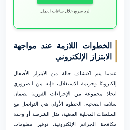
الرد سريع خلال ساعات العمل.
الخطوات اللازمة عند مواجهة
الابتزاز الإلكتروني
عندما يتم اكتشاف حالة من الابتزاز الأطفال
إلكترونيًا وجريمة الاستغلال، فإنه من الضروري
اتخاذ مجموعة من الإجراءات الفورية لضمان
سلامة الضحية. الخطوة الأولى هي التواصل مع
السلطات المحلية المعنية، مثل الشرطة أو وحدة
مكافحة الجرائم الإلكترونية. توفير معلومات