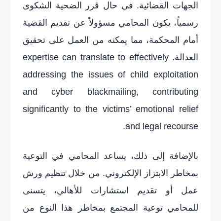
الجهات القضائية. في حال قرر الضحية الشكوى
رسمياً، يكون المحامي مسؤولاً عن تقديم القضية
أمام المحكمة، مما يمكنه من العمل على تحقيق
العدالة. expertise can translate to effectively
addressing the issues of child exploitation
and cyber blackmailing, contributing
significantly to the victims’ emotional relief
and legal recourse.
بالإضافة إلى ذلك، يساعد المحامي في التوعية
بمخاطر الابتزاز الإلكتروني. من خلال تنظيم ورش
عمل أو تقديم استشارات للأهالي، يتسنى
للمحامي توعية المجتمع بمخاطر هذا النوع من