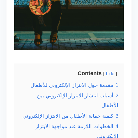
Contents
hide
1
مقدمة حول الابتزاز الإلكتروني للأطفال
2
أسباب انتشار الابتزاز الإلكتروني بين
الأطفال
3
كيفية حماية الأطفال من الابتزاز الإلكتروني
4
الخطوات اللازمة عند مواجهة الابتزاز
الإلكتروني