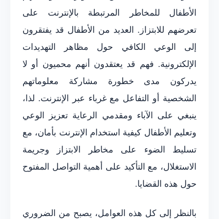
الأطفال للمخاطر المرتبطة بالإنترنت على
تعرضهم للابتزاز. العديد من الأطفال قد يفتقرون
إلى الوعي الكافي حول مظاهر التهديدات
الإلكترونية. فهم قد يعتقدون أنهم محميون أو لا
يدركون مدى خطورة مشاركة معلوماتهم
الشخصية أو التفاعل مع غرباء عبر الإنترنت. لذا،
ينبغي على الآباء ومقدمي الرعاية تعزيز الوعي
وتعليم الأطفال كيفية استخدام الإنترنت بأمان، مع
تسليط الضوء على مخاطر الابتزاز وجريمة
الاستغلال، مع التأكيد على أهمية التواصل المفتوح
حول هذه القضايا.
بالنظر إلى كل هذه العوامل، يصبح من الضروري