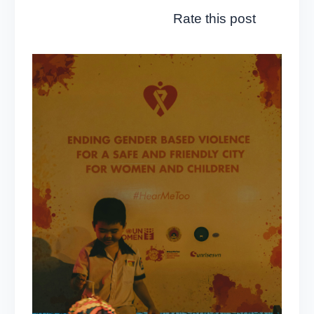
Rate this post