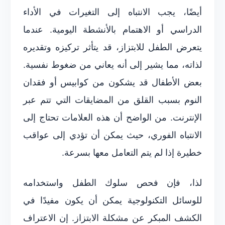
أيضًا، يجب الانتباه إلى التغيرات في الأداء
الدراسي أو الاهتمام بالأنشطة اليومية. عندما
يتعرض الطفل للابتزاز، قد يتأثر تركيزه وتقديره
لذاته، مما يشير إلى أنه يعاني من ضغوط نفسية.
بعض الأطفال قد يشكون من كوابيس أو فقدان
النوم بسبب القلق من المضايقات التي تتم عبر
الإنترنت. من الواضح أن هذه العلامات تحتاج إلى
الانتباه الفوري، حيث يمكن أن تؤدي إلى عواقب
خطيرة إذا لم يتم التعامل معها بسرعة.
لذا، فإن فحص سلوك الطفل واستخدامه
للوسائل التكنولوجية يمكن أن يكون مفيدًا في
الكشف المبكر عن مشكلة الابتزاز. إن الاعتراف