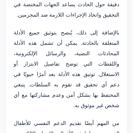
دقيقة حول الحادث يساعد الجهات المختصة في
التحقيق واتخاذ الإجراءات اللازمة ضد المجرمين.
بالإضافة إلى ذلك، يُنصح بتوثيق جميع الأدلة
المتعلقة بالحادثة. يمكن أن تشمل هذه الأدلة
المحادثات النصية، والرسائل الإلكترونية،
واللقطات التي توضح تفاصيل الابتزاز أو
الاستغلال. توثيق هذه الأدلة يعد أمرًا حيويًا في
دعم أي تحقيق قد تقوم به السلطات. ينبغي
المحتفظ بها بشكل آمن وعدم مشاركتها مع أي
شخص غير موثوق به.
من المهم أيضًا تقديم الدعم النفسي للأطفال