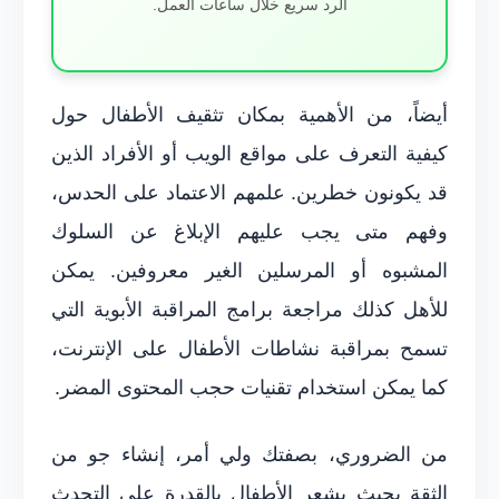
الرد سريع خلال ساعات العمل.
أيضاً، من الأهمية بمكان تثقيف الأطفال حول
كيفية التعرف على مواقع الويب أو الأفراد الذين
قد يكونون خطرين. علمهم الاعتماد على الحدس،
وفهم متى يجب عليهم الإبلاغ عن السلوك
المشبوه أو المرسلين الغير معروفين. يمكن
للأهل كذلك مراجعة برامج المراقبة الأبوية التي
تسمح بمراقبة نشاطات الأطفال على الإنترنت،
كما يمكن استخدام تقنيات حجب المحتوى المضر.
من الضروري، بصفتك ولي أمر، إنشاء جو من
الثقة بحيث يشعر الأطفال بالقدرة على التحدث