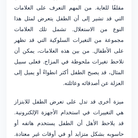
مقلقًا للغاية. من المهم التعرف على العلامات
التي قد تشير إلى أن الطفل يتعرض لمثل هذا
النوع من الاستغلال. تشمل تلك العلامات
مجموعة من التغيرات السلوكية التي قد تظهر
على الأطفال. من بين هذه العلامات، يمكن أن
تلاحظ تغيرات ملحوظة في المزاج. فعلى سبيل
المثال، قد يصبح الطفل أكثر انطواءً أو يميل إلى
العزلة عن أصدقائه وعائلته.
ميزة أخرى قد تدل على تعرض الطفل للابتزاز
هي التغييرات في استخدام الأجهزة الإلكترونية.
قد يلاحظ الأهل أن الطفل يستخدم هاتفه أو
حاسوبه بشكل متزايد أو في أوقات غير معتادة.