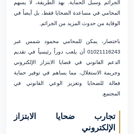
الجرائم وسبل الحماية. بهذ الطريقة، لا يسهم
المحامي في مساعدة الضحايا فقط، بل أيضاً في
الوقاية من حدوث المزيد من الجرائم.
باختصار، يمكن للمحامي محمود شمس عبر
01021116243 أن يلعب دوراً رئيسياً في تقديم
الدعم القانوني في قضايا الابتزاز الإلكتروني
وجريمة الاستغلال، مما يساهم في توفير حماية
فعالة للضحايا وتعزيز الوعي القانوني في
المجتمع.
تجارب ضحايا الابتزاز
الإلكتروني