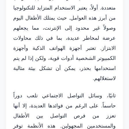
متعددة. أولاً، يعتبر الاستخدام المتزايد للتكنولوجيا
من أبرز هذه العوامل. حيث يمتلك الأطفال اليوم
وصولاً غير محدود إلى الإنترنت، مما يجعلهم
عرضة لمخاطر عديدة، بما في ذلك محاولات
الابتزاز. تعتبر أجهزة الهواتف الذكية وأجهزة
الكمبيوتر الشخصية أدوات قوية، ولكن إذا لم يتم
استخدامها بحذر، يمكن أن تشكل بيئة مثالية
لاستغلالهم.
ثانيًا، وسائل التواصل الاجتماعي تلعب دوراً
حاسماً. على الرغم من فوائدها العديدة، إلا أنها
تعزز من فرص التواصل بين الأطفال
والمستخدمين المجهولين. هذه الأنظمة توفر