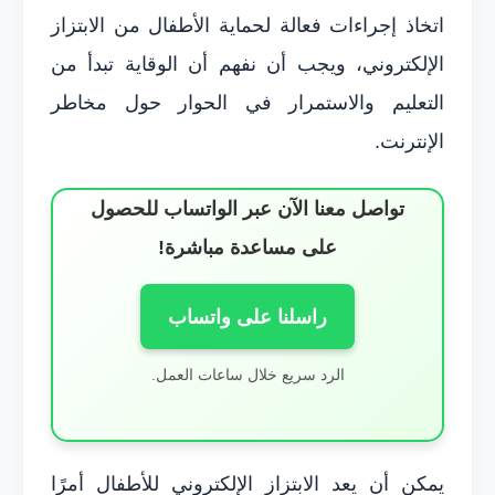
اتخاذ إجراءات فعالة لحماية الأطفال من الابتزاز
الإلكتروني، ويجب أن نفهم أن الوقاية تبدأ من
التعليم والاستمرار في الحوار حول مخاطر
الإنترنت.
تواصل معنا الآن عبر الواتساب للحصول
على مساعدة مباشرة!
راسلنا على واتساب
الرد سريع خلال ساعات العمل.
يمكن أن يعد الابتزاز الإلكتروني للأطفال أمرًا