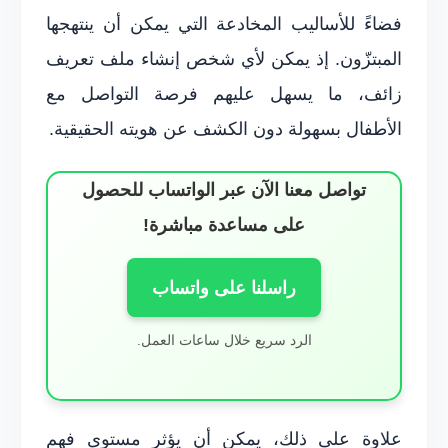
فضاءً للأساليب المخادعة التي يمكن أن ينتهجها
المبتزّون. إذ يمكن لأي شخص إنشاء ملف تعريف
زائف، ما يسهل عليهم فرصة التواصل مع
الأطفال بسهولة دون الكشف عن هويته الحقيقية.
تواصل معنا الآن عبر الواتساب للحصول
على مساعدة مباشرة!
راسلنا على واتساب
الرد سريع خلال ساعات العمل.
علاوة على ذلك، يمكن أن يؤثر مستوى فهم