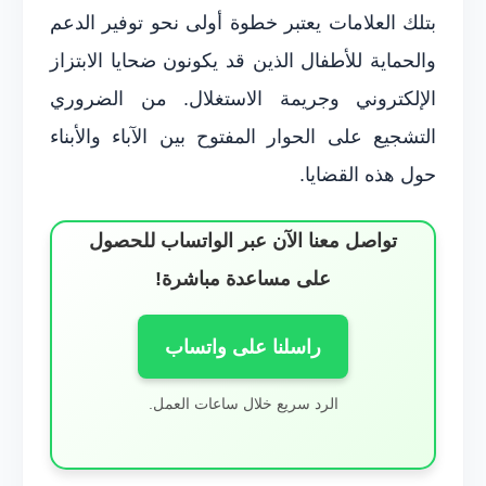
بتلك العلامات يعتبر خطوة أولى نحو توفير الدعم
والحماية للأطفال الذين قد يكونون ضحايا الابتزاز
الإلكتروني وجريمة الاستغلال. من الضروري
التشجيع على الحوار المفتوح بين الآباء والأبناء
حول هذه القضايا.
تواصل معنا الآن عبر الواتساب للحصول
على مساعدة مباشرة!
راسلنا على واتساب
الرد سريع خلال ساعات العمل.