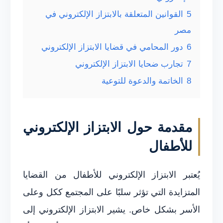
5
القوانين المتعلقة بالابتزاز الإلكتروني في
مصر
6
دور المحامي في قضايا الابتزاز الإلكتروني
7
تجارب ضحايا الابتزاز الإلكتروني
8
الخاتمة والدعوة للتوعية
مقدمة حول الابتزاز الإلكتروني
للأطفال
يُعتبر الابتزاز الإلكتروني للأطفال من القضايا
المتزايدة التي تؤثر سلبًا على المجتمع ككل وعلى
الأسر بشكل خاص. يشير الابتزاز الإلكتروني إلى