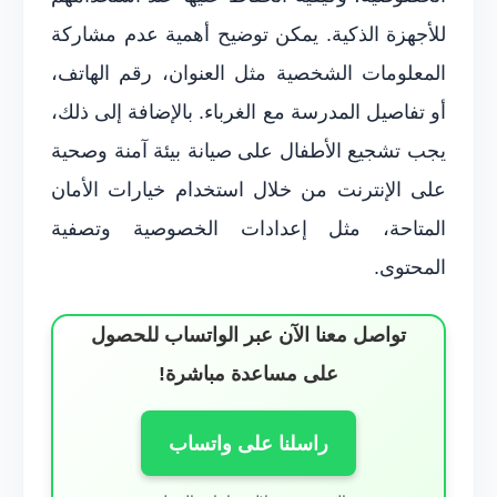
للأجهزة الذكية. يمكن توضيح أهمية عدم مشاركة
المعلومات الشخصية مثل العنوان، رقم الهاتف،
أو تفاصيل المدرسة مع الغرباء. بالإضافة إلى ذلك،
يجب تشجيع الأطفال على صيانة بيئة آمنة وصحية
على الإنترنت من خلال استخدام خيارات الأمان
المتاحة، مثل إعدادات الخصوصية وتصفية
المحتوى.
تواصل معنا الآن عبر الواتساب للحصول
على مساعدة مباشرة!
راسلنا على واتساب