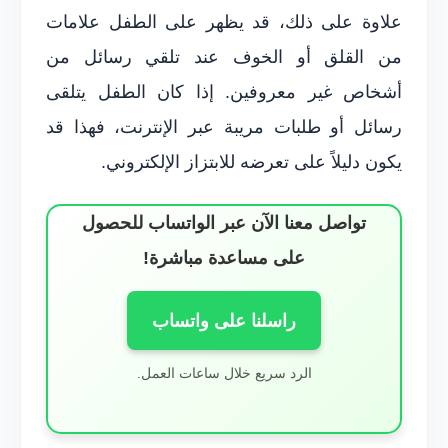
علاوة على ذلك، قد يظهر على الطفل علامات
من القلق أو الخوف عند تلقي رسائل من
أشخاص غير معروفين. إذا كان الطفل يتلقى
رسائل أو طلبات مريبة عبر الإنترنت، فهذا قد
يكون دليلاً على تعرضه للابتزاز الإلكتروني.
تواصل معنا الآن عبر الواتساب للحصول
على مساعدة مباشرة!
راسلنا على واتساب
الرد سريع خلال ساعات العمل.