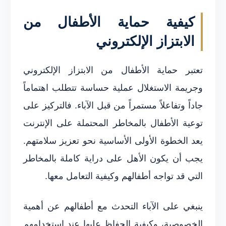
كيفية حماية الأطفال من
الابتزاز الإلكتروني
تعتبر حماية الأطفال من الابتزاز الإلكتروني
وجريمة الاستغلال عملية حساسة تتطلب اهتماماً
جاداً وتفاعلاً مستمراً من قبل الآباء. فالتركيز على
توعية الأطفال بالمخاطر المحتملة على الإنترنت
يعد الخطوة الأولى الأساسية نحو تعزيز سلامتهم.
يجب أن يكون الأهل على دراية كاملة بالمخاطر
التي قد تواجه أطفالهم وكيفية التعامل معها.
ينبغي على الآباء التحدث مع أطفالهم عن أهمية
الخصوصية، وكيفية الحفاظ عليها عند استخدامهم