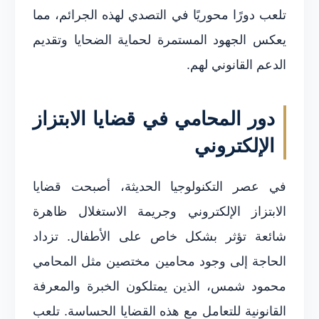
تلعب دورًا محوريًا في التصدي لهذه الجرائم، مما
يعكس الجهود المستمرة لحماية الضحايا وتقديم
الدعم القانوني لهم.
دور المحامي في قضايا الابتزاز
الإلكتروني
في عصر التكنولوجيا الحديثة، أصبحت قضايا
الابتزاز الإلكتروني وجريمة الاستغلال ظاهرة
شائعة تؤثر بشكل خاص على الأطفال. تزداد
الحاجة إلى وجود محامين مختصين مثل المحامي
محمود شمس، الذين يمتلكون الخبرة والمعرفة
القانونية للتعامل مع هذه القضايا الحساسة. تلعب