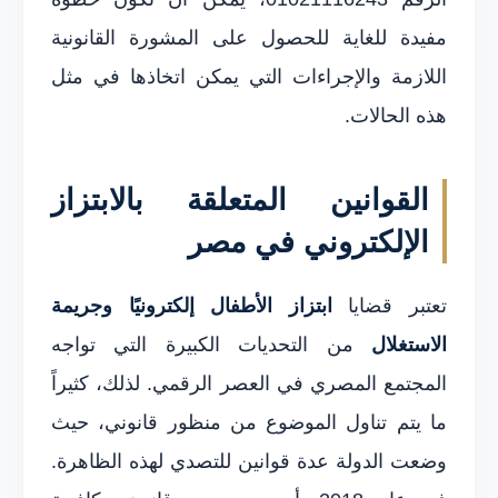
مفيدة للغاية للحصول على المشورة القانونية
اللازمة والإجراءات التي يمكن اتخاذها في مثل
هذه الحالات.
القوانين المتعلقة بالابتزاز
الإلكتروني في مصر
تعتبر قضايا
ابتزاز الأطفال إلكترونيًا وجريمة
الاستغلال
من التحديات الكبيرة التي تواجه
المجتمع المصري في العصر الرقمي. لذلك، كثيراً
ما يتم تناول الموضوع من منظور قانوني، حيث
وضعت الدولة عدة قوانين للتصدي لهذه الظاهرة.