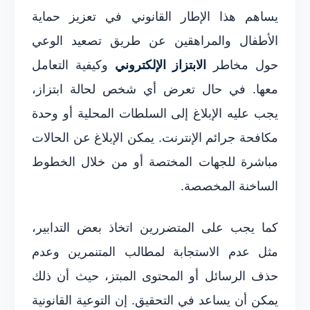
يساهم هذا الإطار القانوني في تعزيز حماية
الأطفال والمراهقين عن طريق تصعيد الوعي
حول مخاطر
الابتزاز الإلكتروني
وكيفية التعامل
معها. في حال تعرض أي شخص لحالة ابتزاز،
يجب عليه الإبلاغ إلى السلطات المحلية أو وحدة
مكافحة جرائم الإنترنت. يمكن الإبلاغ عن الحالات
مباشرة للجهات المختصة أو من خلال الخطوط
الساخنة المخصصة.
كما يجب على المتضررين اتخاذ بعض التدابير،
مثل عدم الاستجابة لمطالب المتنمرين وعدم
حذف الرسائل أو المحتوى المبتز، حيث أن ذلك
يمكن أن يساعد في التحقيق. إن التوعية القانونية