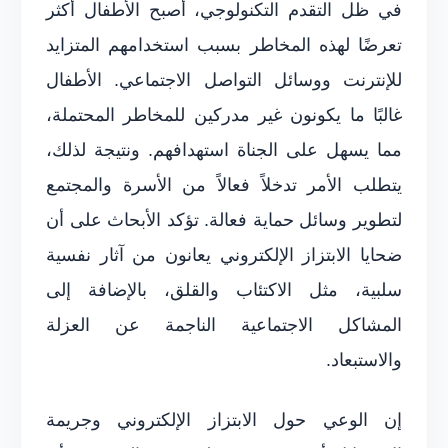
في ظل التقدم التكنولوجي، أصبح الأطفال أكثر
تعرضًا لهذه المخاطر بسبب استخدامهم المتزايد
للإنترنت ووسائل التواصل الاجتماعي. الأطفال
غالبًا ما يكونون غير مدركين للمخاطر المحتملة،
مما يسهل على الجناة استهدافهم. ونتيجة لذلك،
يتطلب الأمر تدخلاً فعالاً من الأسرة والمجتمع
لتطوير وسائل حماية فعالة. تؤكد الأبحاث على أن
ضحايا الابتزاز الإلكتروني يعانون من آثار نفسية
سلبية، مثل الاكتئاب والقلق، بالإضافة إلى
المشاكل الاجتماعية الناجمة عن العزلة
والاستبعاد.
إن الوعي حول الابتزاز الإلكتروني وجريمة