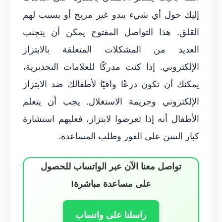
إليك حول أي شيء يبدو غير مريح أو يسبب لهم
القلق. هذا التواصل المفتوح يمكن أن يتجنب
العديد من المشكلات المتعلقة بالابتزاز
الإلكتروني. إذا كنت مدركًا للعلامات التحذيرية،
يمكنك أن تكون درعًا واقيًا لأطفالك ضد الابتزاز
الإلكتروني وجريمة الاستغلال. يجب أن يتعلم
الأطفال أنه إذا تعرضوا لابتزاز، فعليهم استشارة
كبار السن على الفور وطلب المساعدة.
تواصل معنا الآن عبر الواتساب للحصول
على مساعدة مباشرة!
راسلنا على واتساب