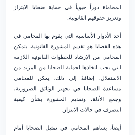
المحاماة دوراً حيوياً في حماية ضحايا الابتزاز
وتعزيز حقوقهم القانونية.
أحد الأدوار الأساسية التي يقوم بها المحامي في
هذه القضايا هو تقديم المشورة القانونية. يتمكن
المحامي من الإرشاد للخطوات القانونية اللازمة
التي يجب اتخاذها لحماية الضحايا من المزيد من
الاستغلال. إضافةً إلى ذلك، يمكن للمحامي
مساعدة الضحايا في تجهيز الوثائق الضرورية،
وجمع الأدلة، وتقديم المشورة بشأن كيفية
التصرف في حالات الابتزاز.
أيضاً، يساهم المحامي في تمثيل الضحايا أمام