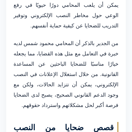
يمكن أن يلعب المحامي دورًا حيويًا في رفع
الوعي حول مخاطر النصب الإلكتروني وتوفير
التدريب للضحايا عن كيفية حماية أنفسهم.
من الجدير بالذكر أن المحامي محمود شمس لديه
خبرة في التعامل مع مثل هذه القضايا، مما يجعله
خيارًا مناسبًا للضحايا الباحثين عن المساعدة
القانونية. من خلال استغلال الإعلانات في النصب
الإلكتروني، يمكن أن تتزايد الحالات، ولكن مع
وجود الدعم القانوني الصحيح، يصبح لدى الضحايا
فرصة أكبر لحل مشكلاتهم واسترداد حقوقهم.
قصص ضحايا من النصب