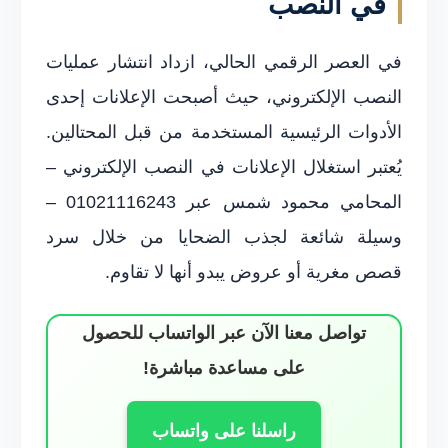
في النصب
في العصر الرقمي الحالي، ازداد انتشار عمليات
النصب الإلكتروني، حيث أصبحت الإعلانات إحدى
الأدوات الرئيسية المستخدمة من قبل المحتالين.
يُعتبر استغلال الإعلانات في النصب الإلكتروني –
المحامي محمود شمس عبر 01021116243 –
وسيلة شائعة لجذب الضحايا من خلال سرد
قصص مغرية أو عروض يبدو أنها لا تقاوم.
تواصل معنا الآن عبر الواتساب للحصول
على مساعدة مباشرة!
راسلنا على واتساب