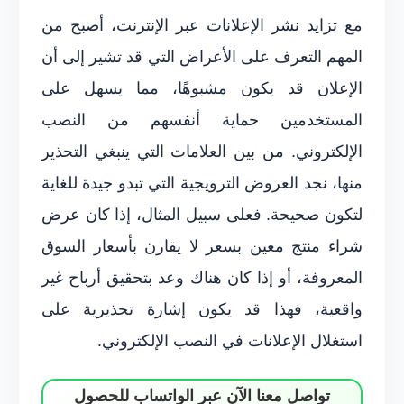
مع تزايد نشر الإعلانات عبر الإنترنت، أصبح من
المهم التعرف على الأعراض التي قد تشير إلى أن
الإعلان قد يكون مشبوهًا، مما يسهل على
المستخدمين حماية أنفسهم من النصب
الإلكتروني. من بين العلامات التي ينبغي التحذير
منها، نجد العروض الترويجية التي تبدو جيدة للغاية
لتكون صحيحة. فعلى سبيل المثال، إذا كان عرض
شراء منتج معين بسعر لا يقارن بأسعار السوق
المعروفة، أو إذا كان هناك وعد بتحقيق أرباح غير
واقعية، فهذا قد يكون إشارة تحذيرية على
استغلال الإعلانات في النصب الإلكتروني.
تواصل معنا الآن عبر الواتساب للحصول