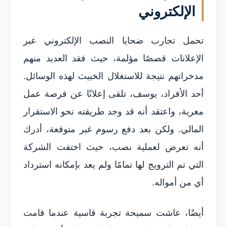
الإلكتروني
تحمل تجارب ضحايا النصب الإلكتروني عبر
الإعلانات قصصًا مؤلمة، حيث فقد العديد منهم
مدخراتهم نتيجة للاستغلال الخبيث لهذه الوسائل.
أحد الأفراد، يوسف، تلقى إعلانًا عن فرصة عمل
مغرية، واعتقد أنه قد وجد طريقته نحو الاستقرار
المالي. ولكن بعد دفع رسوم غير متوقعة، أدرك
أنه تعرض لعملية نصب، حيث اختفت الشركة
التي تم الترويج لها تمامًا ولم يعد بإمكانه استرداد
أي من أمواله.
أيضًا، عاشت سميحة تجربة قاسية عندما قامت