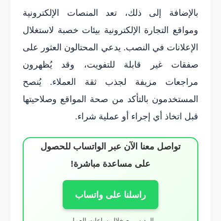
بالإضافة إلى ذلك، تعد المنصات الإلكترونية
ومواقع التجارة الإلكترونية بيئات خصبة لاستغلال
الإعلانات في النصب. يدعي المحتالون العثور على
صفقات غير قابلة للتفويت، وقد يُظهرون
مراجعات مزيفة لجذب ثقة العملاء. يُنصح
المستخدمون بالتأكد من صحة المواقع وصلاحيتها
قبل اتخاذ أي إجراء أو عملية شراء.
تواصل معنا الآن عبر الواتساب للحصول
على مساعدة مباشرة!
راسلنا على واتساب
الرد سريع خلال ساعات العمل.