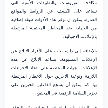
مكافحة الفيروسات والتطبيقات الأمنية التي
تساعد على الكشف عن الروابط والمواقع
الضارة. يمكن أن توفر هذه الأدوات طبقة إضافية
من الحماية ضد المخاطر المحتملة المرتبطة
بالإعلانات الاحتيالية.
بالإضافة إلى ذلك، يجب على الأفراد الإبلاغ عن
الإعلانات المشبوهة. يساعد الإبلاغ عن هذه
الإعلانات الجهات المختصة على اتخاذ الإجراءات
اللازمة وتوعية الآخرين حول الأخطار المرتبطة
بها. كما يمكن أن يشجع الفاعلين الخيرين على
تعزيز السلامة الرقمية في المجتمع.
في النهاية، فإن اتباع استراتيجيات مثل التحقق