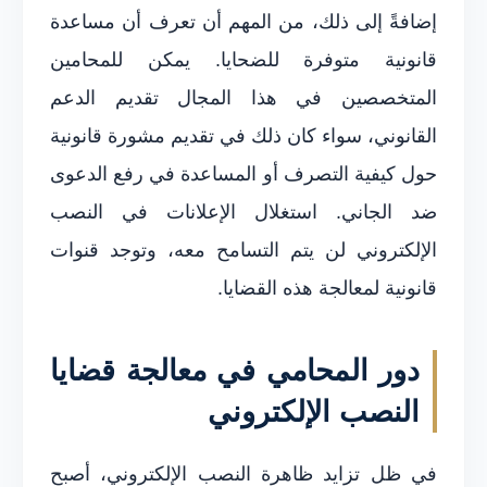
إضافةً إلى ذلك، من المهم أن تعرف أن مساعدة
قانونية متوفرة للضحايا. يمكن للمحامين
المتخصصين في هذا المجال تقديم الدعم
القانوني، سواء كان ذلك في تقديم مشورة قانونية
حول كيفية التصرف أو المساعدة في رفع الدعوى
ضد الجاني. استغلال الإعلانات في النصب
الإلكتروني لن يتم التسامح معه، وتوجد قنوات
قانونية لمعالجة هذه القضايا.
دور المحامي في معالجة قضايا
النصب الإلكتروني
في ظل تزايد ظاهرة النصب الإلكتروني، أصبح