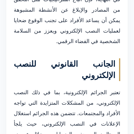
من المصادر والإبلاغ عن الأنشطة المشبوهة
يمكن أن يساعد الأفراد على تجنب الوقوع ضحايا
لعمليات النصب الإلكتروني ويعزز من السلامة
الشخصية في الفضاء الرقمي.
الجانب القانوني للنصب
الإلكتروني
تعتبر الجرائم الإلكترونية، بما في ذلك النصب
الإلكتروني، من المشكلات المتزايدة التي تواجه
الأفراد والمجتمعات. تتضمن هذه الجرائم استغلال
الإعلانات في النصب الإلكتروني، حيث يلجأ