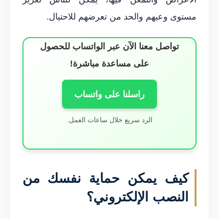
مستوى وعيهم والحد من تعرضهم للاحتيال.
تواصل معنا الآن عبر الواتساب للحصول
على مساعدة مباشرة!
راسلنا على واتساب
الرد سريع خلال ساعات العمل.
كيف يمكن حماية نفسك من
النصب الإلكتروني؟