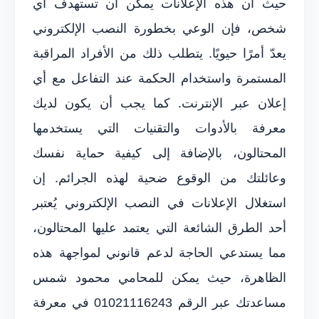
حيث أن هذه الإعلانات يمكن أن تستهدف أي
شخص، فإن الوعي بخطورة النصب الإلكتروني
يعدّ أمرًا حيويًا. يتطلب ذلك من الأفراد المراقبة
المستمرة واستخدام الحكمة عند التفاعل مع أي
إعلان عبر الإنترنت. كما يجب أن يكون لديك
معرفة بالأدوات والتقنيات التي يستخدمها
المحتالون، بالإضافة إلى كيفية حماية نفسك
وعائلتك من الوقوع ضحية لهذه الجرائم. إن
استغلال الإعلانات في النصب الإلكتروني يُعتبر
أحد الطرق الشائعة التي يعتمد عليها المحتالون،
مما يستدعي الحاجة لدعم قانوني لمواجهة هذه
الظاهرة، حيث يمكن للمحامي محمود شمس
مساعدتك عبر الرقم 01021116243 في معرفة