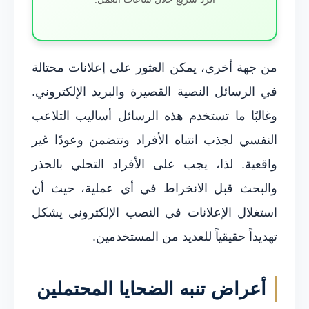
من جهة أخرى، يمكن العثور على إعلانات محتالة
في الرسائل النصية القصيرة والبريد الإلكتروني.
وغالبًا ما تستخدم هذه الرسائل أساليب التلاعب
النفسي لجذب انتباه الأفراد وتتضمن وعودًا غير
واقعية. لذا، يجب على الأفراد التحلي بالحذر
والبحث قبل الانخراط في أي عملية، حيث أن
استغلال الإعلانات في النصب الإلكتروني يشكل
تهديداً حقيقياً للعديد من المستخدمين.
أعراض تنبه الضحايا المحتملين