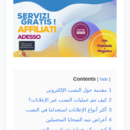
Contents
hide
1
مقدمة حول النصب الإلكتروني
2
كيف تتم عمليات النصب عبر الإعلانات؟
3
أكثر أنواع الإعلانات استخداما في النصب
4
أعراض تنبه الضحايا المحتملين
5
كيف يمكن حماية نفسك من النصب