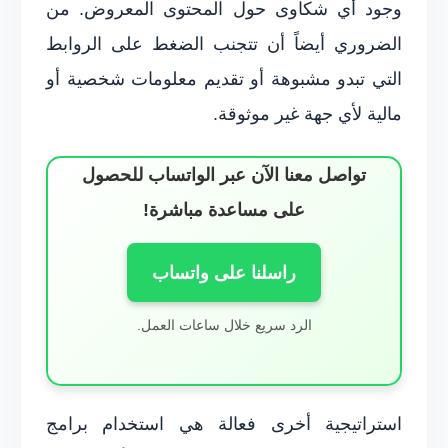
وجود أي شكاوى حول المحتوى المعروض. من
الضروري أيضاً أن تتجنب الضغط على الروابط
التي تبدو مشبوهة أو تقديم معلومات شخصية أو
مالية لأي جهة غير موثوقة.
تواصل معنا الآن عبر الواتساب للحصول
على مساعدة مباشرة!
راسلنا على واتساب
الرد سريع خلال ساعات العمل.
استراتيجية أخرى فعالة هي استخدام برامج