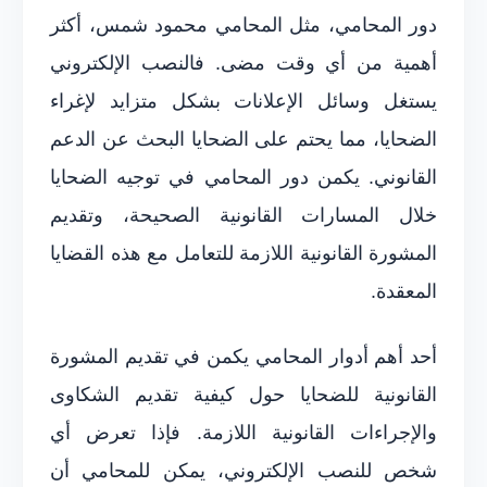
دور المحامي، مثل المحامي محمود شمس، أكثر
أهمية من أي وقت مضى. فالنصب الإلكتروني
يستغل وسائل الإعلانات بشكل متزايد لإغراء
الضحايا، مما يحتم على الضحايا البحث عن الدعم
القانوني. يكمن دور المحامي في توجيه الضحايا
خلال المسارات القانونية الصحيحة، وتقديم
المشورة القانونية اللازمة للتعامل مع هذه القضايا
المعقدة.
أحد أهم أدوار المحامي يكمن في تقديم المشورة
القانونية للضحايا حول كيفية تقديم الشكاوى
والإجراءات القانونية اللازمة. فإذا تعرض أي
شخص للنصب الإلكتروني، يمكن للمحامي أن