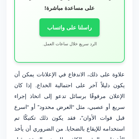
على مساعدة مباشرة!
راسلنا على واتساب
الرد سريع خلال ساعات العمل.
علاوة على ذلك، الاندفاع في الإعلانات يمكن أن
يكون دليلاً آخر على احتمالية الخداع. إذا كان
الإعلان مرفوقًا برسائل تدعو إلى اتخاذ إجراء
سريع أو عصبي، مثل “العرض محدود” أو “اسرع
قبل فوات الأوان”، فقد يكون ذلك تكتيكًا تم
استخدامه للإيقاع بالضحايا. من الضروري أن يأخذ