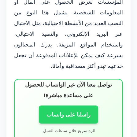
المؤسسات بغرض الحصول على المال أو
المعلومات الشخصية. يشمل هذا النوع من
النصب العديد من الأنشطة الاحتيالية، مثل الاحتيال
عبر البريد الإلكتروني، والتصيد الاحتيالي،
واستخدام المواقع المزيفة. يدرك المحتالون
بسرعة كيف يمكن للإعلانات المدفوعة أن تجعل
خدعهم تبدو أكثر مصداقية وأمانًا.
تواصل معنا الآن عبر الواتساب للحصول
على مساعدة مباشرة!
راسلنا على واتساب
الرد سريع خلال ساعات العمل.