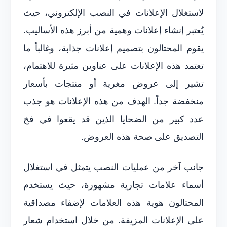
لاستغلال الإعلانات في النصب الإلكتروني، حيث
يُعتبر إنشاء إعلانات وهمية من أبرز هذه الأساليب.
يقوم المحتالون بتصميم إعلانات جذابة، وغالباً ما
تعتمد هذه الإعلانات على عناوين مثيرة للاهتمام،
تشير إلى عروض مغرية أو منتجات بأسعار
منخفضة جداً. الهدف من هذه الإعلانات هو جذب
عدد كبير من الضحايا الذين قد يقعوا في فخ
التصديق على صحة هذه العروض.
جانب آخر من عمليات النصب يتمثل في استغلال
أسماء علامات تجارية مشهورة، حيث يستخدم
المحتالون هوية هذه العلامات لإضفاء مصداقية
على الإعلانات المزيفة. من خلال استخدام شعار