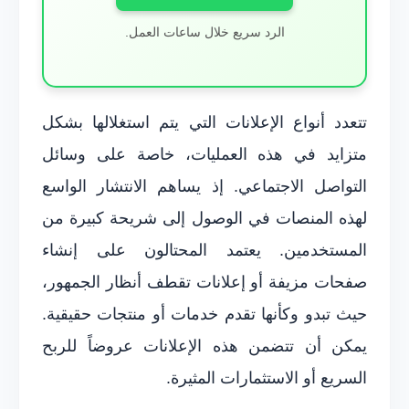
الرد سريع خلال ساعات العمل.
تتعدد أنواع الإعلانات التي يتم استغلالها بشكل
متزايد في هذه العمليات، خاصة على وسائل
التواصل الاجتماعي. إذ يساهم الانتشار الواسع
لهذه المنصات في الوصول إلى شريحة كبيرة من
المستخدمين. يعتمد المحتالون على إنشاء
صفحات مزيفة أو إعلانات تقطف أنظار الجمهور،
حيث تبدو وكأنها تقدم خدمات أو منتجات حقيقية.
يمكن أن تتضمن هذه الإعلانات عروضاً للربح
السريع أو الاستثمارات المثيرة.