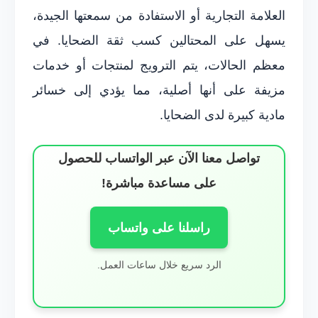
العلامة التجارية أو الاستفادة من سمعتها الجيدة،
يسهل على المحتالين كسب ثقة الضحايا. في
معظم الحالات، يتم الترويج لمنتجات أو خدمات
مزيفة على أنها أصلية، مما يؤدي إلى خسائر
مادية كبيرة لدى الضحايا.
تواصل معنا الآن عبر الواتساب للحصول
على مساعدة مباشرة!
راسلنا على واتساب
الرد سريع خلال ساعات العمل.