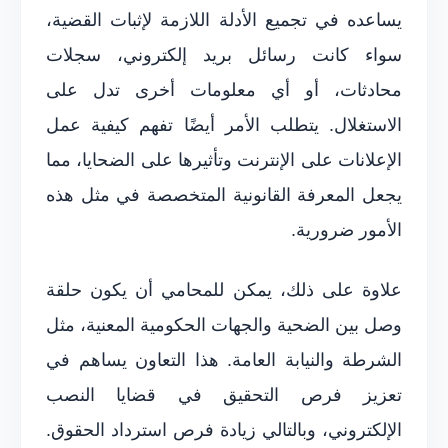
يساعده في تجميع الأدلة اللازمة لإثبات القضية،
سواء كانت رسائل بريد إلكتروني، سجلات
محادثات، أو أي معلومات أخرى تدل على
الاستغلال. يتطلب الأمر أيضًا تفهم كيفية عمل
الإعلانات على الإنترنت وتأثيرها على الضحايا، مما
يجعل المعرفة القانونية المتخصصة في مثل هذه
الأمور ضرورية.
علاوة على ذلك، يمكن للمحامي أن يكون حلقة
وصل بين الضحية والجهات الحكومية المعنية، مثل
الشرطة والنيابة العامة. هذا التعاون يساهم في
تعزيز فرص التحقيق في قضايا النصب
الإلكتروني، وبالتالي زيادة فرص استرداد الحقوق.