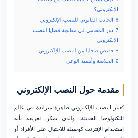
الإلكتروني؟
6
الجانب القانوني للنصب الإلكتروني
7
دور المحامي في معالجة قضايا النصب
الإلكتروني
8
قصص ضحايا من النصب الإلكتروني
9
الخلاصة وأهمية الوعي
مقدمة حول النصب الإلكتروني
يُعتبر النصب الإلكتروني ظاهرة متزايدة في عالم
التكنولوجيا الحديثة، والذي يمكن تعريفه بأنه
استخدام الإنترنت كوسيلة للاحتيال على الأفراد أو