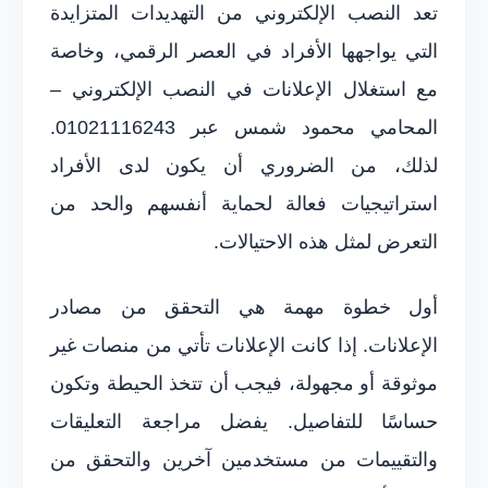
تعد النصب الإلكتروني من التهديدات المتزايدة
التي يواجهها الأفراد في العصر الرقمي، وخاصة
مع استغلال الإعلانات في النصب الإلكتروني –
المحامي محمود شمس عبر 01021116243.
لذلك، من الضروري أن يكون لدى الأفراد
استراتيجيات فعالة لحماية أنفسهم والحد من
التعرض لمثل هذه الاحتيالات.
أول خطوة مهمة هي التحقق من مصادر
الإعلانات. إذا كانت الإعلانات تأتي من منصات غير
موثوقة أو مجهولة، فيجب أن تتخذ الحيطة وتكون
حساسًا للتفاصيل. يفضل مراجعة التعليقات
والتقييمات من مستخدمين آخرين والتحقق من