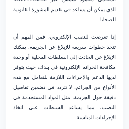
الذي يمكن أن يساعد في تقديم المشورة القانونية
للضحايا.
إذا تعرضت للنصب الإلكتروني، فمن المهم أن
تتخذ خطوات سريعة للإبلاغ عن الجريمة. يمكنك
الإبلاغ عن الحادث إلى السلطات المحلية أو وحدة
مكافحة الجرائم الإلكترونية في بلدك، حيث يتوفر
لديها الدعم والإجراءات اللازمة للتعامل مع هذه
الأنواع من الجرائم. لا تتردد في تضمين تفاصيل
دقيقة حول الجريمة، مثل المواد المستخدمة في
النصب، مما يساعد السلطات على اتخاذ
الإجراءات المناسبة.