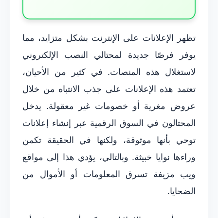
تظهر الإعلانات على الإنترنت بشكل متزايد، مما
يوفر فرصًا جديدة لمحتالي النصب الإلكتروني
لاستغلال هذه المنصات. في كثير من الأحيان،
تعتمد هذه الإعلانات على جذب الانتباه من خلال
عروض مغرية أو خصومات غير معقولة. يدخل
المحتالون في السوق الرقمية عبر إنشاء إعلانات
توحي بأنها موثوقة، ولكنها في الحقيقة تكمن
وراءها نوايا خبيثة. وبالتالي، يؤدي هذا إلى مواقع
ويب مزيفة تسرق المعلومات أو الأموال من
الضحايا.