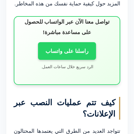
المزيد حول كيفية حماية نفسك من هذه المخاطر.
تواصل معنا الآن عبر الواتساب للحصول
على مساعدة مباشرة!
راسلنا على واتساب
الرد سريع خلال ساعات العمل.
كيف تتم عمليات النصب عبر
الإعلانات؟
تتواجد العديد من الطرق التي يعتمدها المحتالون