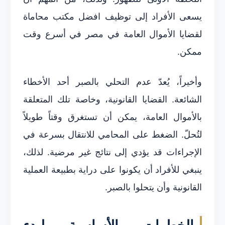
يسعى الأفراد إلى توظيف افضل مكتب محاماة
لقضايا الأموال العامة في مصر في أسرع وقت
ممكن.
وأخيراً، يُعدّ عدم التحلي بالصبر أحد الأخطاء
الشائعة. القضايا القانونية، وخاصة تلك المتعلقة
بالأموال العامة، يمكن أن تستغرق وقتاً طويلاً
لتُحلّ. الضغط على المحامي للانتقال بسرعة في
الإجراءات قد يؤدي إلى نتائج غير مرضية. لذلك،
ينبغي للأفراد أن يكونوا على دراية بطبيعة العملية
القانونية وأن يتحلوا بالصبر.