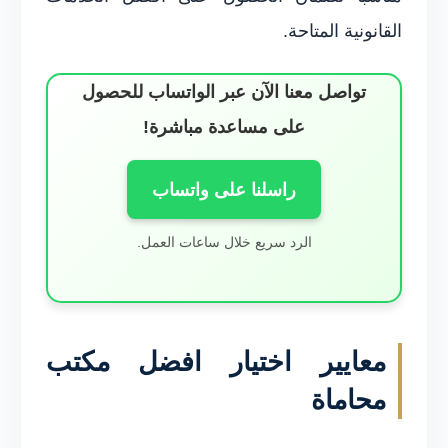
القانونية المتاحة.
تواصل معنا الآن عبر الواتساب للحصول
على مساعدة مباشرة!
راسلنا على واتساب
الرد سريع خلال ساعات العمل.
معايير اختيار افضل مكتب
محاماة