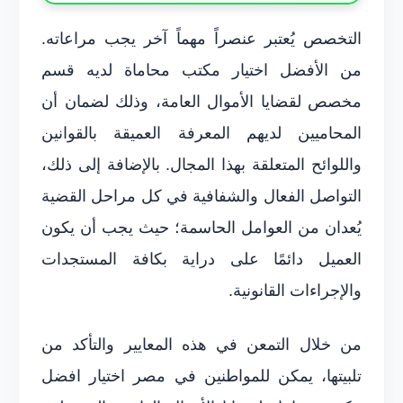
التخصص يُعتبر عنصراً مهماً آخر يجب مراعاته.
من الأفضل اختيار مكتب محاماة لديه قسم
مخصص لقضايا الأموال العامة، وذلك لضمان أن
المحاميين لديهم المعرفة العميقة بالقوانين
واللوائح المتعلقة بهذا المجال. بالإضافة إلى ذلك،
التواصل الفعال والشفافية في كل مراحل القضية
يُعدان من العوامل الحاسمة؛ حيث يجب أن يكون
العميل دائمًا على دراية بكافة المستجدات
والإجراءات القانونية.
من خلال التمعن في هذه المعايير والتأكد من
تلبيتها، يمكن للمواطنين في مصر اختيار افضل