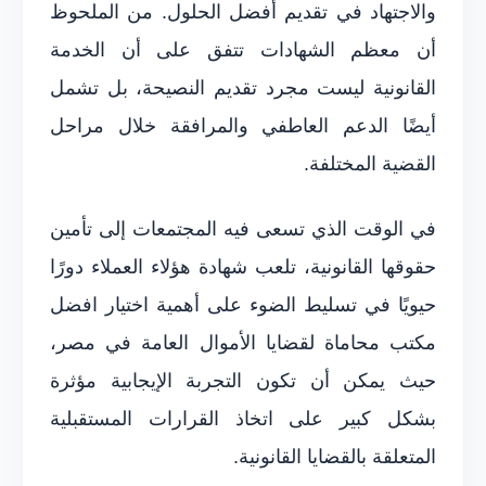
والاجتهاد في تقديم أفضل الحلول. من الملحوظ
أن معظم الشهادات تتفق على أن الخدمة
القانونية ليست مجرد تقديم النصيحة، بل تشمل
أيضًا الدعم العاطفي والمرافقة خلال مراحل
القضية المختلفة.
في الوقت الذي تسعى فيه المجتمعات إلى تأمين
حقوقها القانونية، تلعب شهادة هؤلاء العملاء دورًا
حيويًا في تسليط الضوء على أهمية اختيار افضل
مكتب محاماة لقضايا الأموال العامة في مصر،
حيث يمكن أن تكون التجربة الإيجابية مؤثرة
بشكل كبير على اتخاذ القرارات المستقبلية
المتعلقة بالقضايا القانونية.