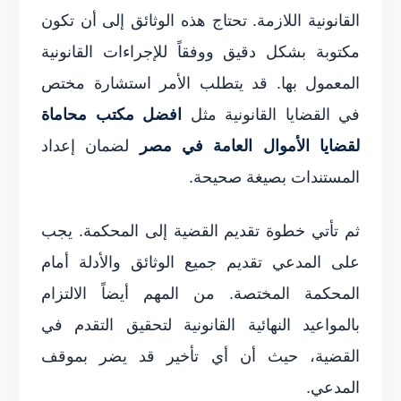
القانونية اللازمة. تحتاج هذه الوثائق إلى أن تكون
مكتوبة بشكل دقيق ووفقاً للإجراءات القانونية
المعمول بها. قد يتطلب الأمر استشارة مختص
في القضايا القانونية مثل
افضل مكتب محاماة
لقضايا الأموال العامة في مصر
لضمان إعداد
المستندات بصيغة صحيحة.
ثم تأتي خطوة تقديم القضية إلى المحكمة. يجب
على المدعي تقديم جميع الوثائق والأدلة أمام
المحكمة المختصة. من المهم أيضاً الالتزام
بالمواعيد النهائية القانونية لتحقيق التقدم في
القضية، حيث أن أي تأخير قد يضر بموقف
المدعي.