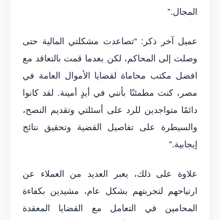
المجال.”
عميل آخر ذكر: “تصاعدت مشكلتي المالية حتى
وصلت إلى المحاكم، لكن بعدما قمت بالتعاقد مع
افضل مكتب محاماة لقضايا الأموال العامة في
مصر، كنت مطمئنًا بأنني في أيدٍ أمينة. لقد كانوا
دائمًا متواجدين للرد على أسئلتي وتقديم النصح،
والسيطرة على تفاصيل القضية وتحقيق نتائج
إيجابية.”
علاوة على ذلك، يعبر العديد من العملاء عن
ارتياحهم لتجربتهم بشكل عام، مشيدين بكفاءة
المحامين في التعامل مع القضايا المعقدة