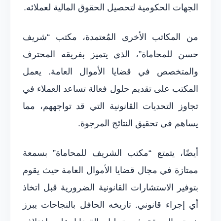
الجهات الحكومية لتحصيل الحقوق المالية لعملائه.
من المكاتب الأخرى المُعتمدة، مكتب “شريف
حسن للمحاماة”، الذي يتميز بفريقه المحترف
والمتخصص في قضايا الأموال العامة. يعمل
المكتب على تقديم حلول فعالة تساعد العملاء في
تجاوز التحديات القانونية التي قد تواجههم، مما
يساهم في تحقيق النتائج المرجوة.
أيضًا، يتمتع “مكتب الشريف للمحاماة” بسمعة
ممتازة في مجال قضايا الأموال العامة حيث يقوم
بتوفير الاستشارات القانونية الضرورية قبل اتخاذ
أي إجراء قانوني. تاريخه الحافل بالنجاحات يبرز