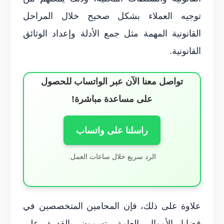
توجيه العملاء بشكل صحيح خلال المراحل
القانونية المهمة مثل جمع الأدلة وإعداد الوثائق
القانونية.
تواصل معنا الآن عبر الواتساب للحصول
على مساعدة مباشرة!
راسلنا على واتساب
الرد سريع خلال ساعات العمل.
علاوة على ذلك، فإن المحامين المتخصصين في
قضايا الأموال العامة يتسمون بالقدرة على