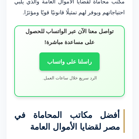
مكتب محاماة لقضايا الأموال العامة والذي يلبي
احتياجاتهم ويوفر لهم تمثيلًا قانونيًا قويًا ومؤثرًا.
تواصل معنا الآن عبر الواتساب للحصول
على مساعدة مباشرة!
راسلنا على واتساب
الرد سريع خلال ساعات العمل.
أفضل مكاتب المحاماة في
مصر لقضايا الأموال العامة