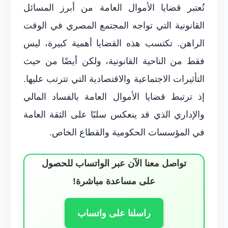
تُعتبر قضايا الأموال العامة من أبرز المسائل
القانونية التي تواجه المجتمع المصري في الوقت
الراهن. تكتسب هذه القضايا أهمية كبيرة، ليس
فقط من الناحية القانونية، ولكن أيضًا من حيث
التأثيرات الاجتماعية والاقتصادية التي تترتب عليها.
إذ ترتبط قضايا الأموال العامة بالفساد المالي
والإداري الذي قد ينعكس سلبًا على الثقة العامة
في المؤسسات الحكومية والقطاع الخاص.
تواصل معنا الآن عبر الواتساب للحصول
على مساعدة مباشرة!
راسلنا على واتساب