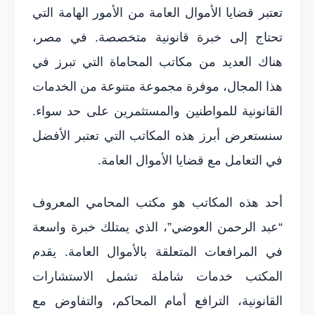
تعتبر قضايا الأموال العامة من الأمور الهامة التي
تحتاج إلى خبرة قانونية متخصصة. في مصر،
هناك العديد من مكاتب المحاماة التي تبرز في
هذا المجال، موفرة مجموعة متنوعة من الخدمات
القانونية للمواطنين والمستثمرين على حد سواء.
سنستعرض أبرز هذه المكاتب التي تعتبر الأفضل
في التعامل مع قضايا الأموال العامة.
أحد هذه المكاتب هو مكتب المحامي المعروف
“عبد الرحمن العوضي”، الذي يمتلك خبرة واسعة
في المرافعات المتعلقة بالأموال العامة. يقدم
المكتب خدمات شاملة تشمل الاستشارات
القانونية، الترافع أمام المحاكم، والتفاوض مع