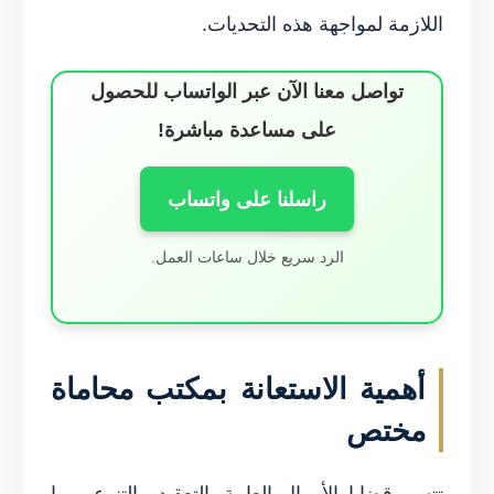
اللازمة لمواجهة هذه التحديات.
تواصل معنا الآن عبر الواتساب للحصول
على مساعدة مباشرة!
راسلنا على واتساب
الرد سريع خلال ساعات العمل.
أهمية الاستعانة بمكتب محاماة
مختص
تتسم قضايا الأموال العامة بالتعقيد والتنوع، مما