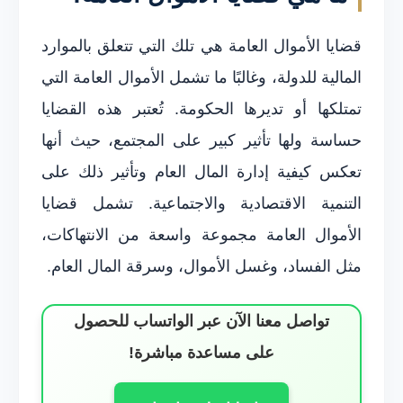
قضايا الأموال العامة هي تلك التي تتعلق بالموارد
المالية للدولة، وغالبًا ما تشمل الأموال العامة التي
تمتلكها أو تديرها الحكومة. تُعتبر هذه القضايا
حساسة ولها تأثير كبير على المجتمع، حيث أنها
تعكس كيفية إدارة المال العام وتأثير ذلك على
التنمية الاقتصادية والاجتماعية. تشمل قضايا
الأموال العامة مجموعة واسعة من الانتهاكات،
مثل الفساد، وغسل الأموال، وسرقة المال العام.
تواصل معنا الآن عبر الواتساب للحصول
على مساعدة مباشرة!