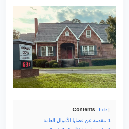
Contents
hide
1
مقدمة عن قضايا الأموال العامة