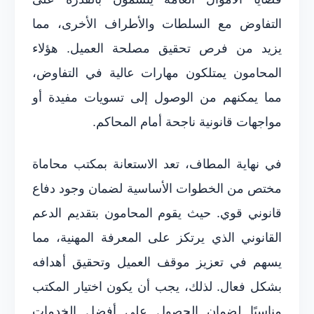
التفاوض مع السلطات والأطراف الأخرى، مما
يزيد من فرص تحقيق مصلحة العميل. هؤلاء
المحامون يمتلكون مهارات عالية في التفاوض،
مما يمكنهم من الوصول إلى تسويات مفيدة أو
مواجهات قانونية ناجحة أمام المحاكم.
في نهاية المطاف، تعد الاستعانة بمكتب محاماة
مختص من الخطوات الأساسية لضمان وجود دفاع
قانوني قوي. حيث يقوم المحامون بتقديم الدعم
القانوني الذي يرتكز على المعرفة المهنية، مما
يسهم في تعزيز موقف العميل وتحقيق أهدافه
بشكل فعال. لذلك، يجب أن يكون اختيار المكتب
مناسبًا لضمان الحصول على أفضل الخدمات