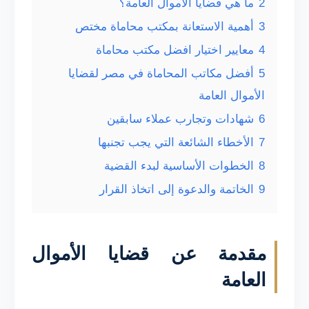
2
ما هي قضايا الأموال العامة؟
3
أهمية الاستعانة بمكتب محاماة مختص
4
معايير اختيار افضل مكتب محاماة
5
أفضل مكاتب المحاماة في مصر لقضايا
الأموال العامة
6
شهادات وتجارب عملاء سابقين
7
الأخطاء الشائعة التي يجب تجنبها
8
الخطوات الأساسية لبدء القضية
9
الخاتمة والدعوة إلى اتخاذ القرار
مقدمة عن قضايا الأموال
العامة