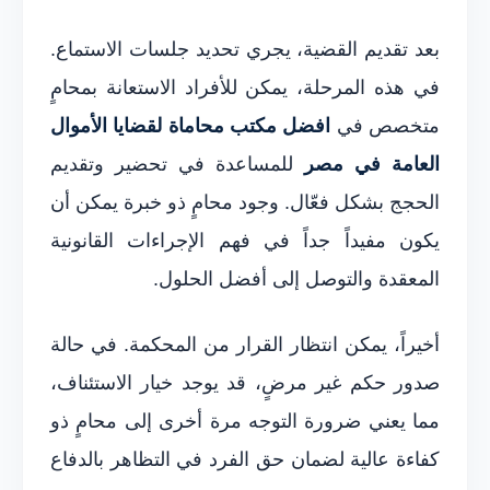
بعد تقديم القضية، يجري تحديد جلسات الاستماع.
في هذه المرحلة، يمكن للأفراد الاستعانة بمحامٍ
متخصص في
افضل مكتب محاماة لقضايا الأموال
العامة في مصر
للمساعدة في تحضير وتقديم
الحجج بشكل فعّال. وجود محامٍ ذو خبرة يمكن أن
يكون مفيداً جداً في فهم الإجراءات القانونية
المعقدة والتوصل إلى أفضل الحلول.
أخيراً، يمكن انتظار القرار من المحكمة. في حالة
صدور حكم غير مرضٍ، قد يوجد خيار الاستئناف،
مما يعني ضرورة التوجه مرة أخرى إلى محامٍ ذو
كفاءة عالية لضمان حق الفرد في التظاهر بالدفاع