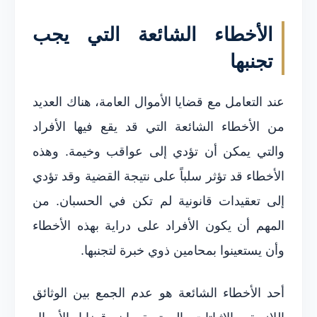
الأخطاء الشائعة التي يجب
تجنبها
عند التعامل مع قضايا الأموال العامة، هناك العديد
من الأخطاء الشائعة التي قد يقع فيها الأفراد
والتي يمكن أن تؤدي إلى عواقب وخيمة. وهذه
الأخطاء قد تؤثر سلباً على نتيجة القضية وقد تؤدي
إلى تعقيدات قانونية لم تكن في الحسبان. من
المهم أن يكون الأفراد على دراية بهذه الأخطاء
وأن يستعينوا بمحامين ذوي خبرة لتجنبها.
أحد الأخطاء الشائعة هو عدم الجمع بين الوثائق