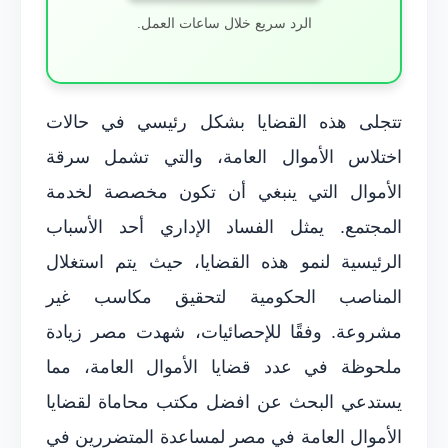
الرد سريع خلال ساعات العمل.
تتجلى هذه القضايا بشكل رئيسي في حالات
اختلاس الأموال العامة، والتي تشمل سرقة
الأموال التي ينبغي أن تكون مخصصة لخدمة
المجتمع. يمثل الفساد الإداري أحد الأسباب
الرئيسية لنمو هذه القضايا، حيث يتم استغلال
المناصب الحكومية لتحقيق مكاسب غير
مشروعة. وفقًا للإحصائيات، شهدت مصر زيادة
ملحوظة في عدد قضايا الأموال العامة، مما
يستدعي البحث عن افضل مكتب محاماة لقضايا
الأموال العامة في مصر لمساعدة المتضررين في