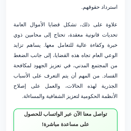
استرداد حقوقهم.
علاوة على ذلك، تشكل قضايا الأموال العامة
تحديات قانونية معقدة، تحتاج إلى محامين ذوي
خبرة وكفاءة عالية للتعامل معها. يساهم تزايد
الوعي العام تجاه هذه القضايا، إلى جانب الضغط
من المجتمع المدني، في تعزيز الجهود لمكافحة
الفساد. من المهم أن يتم التعرف على الأسباب
الجذرية لهذه الحالات، والعمل على إصلاح
الأنظمة الحكومية لتعزيز الشفافية والمساءلة.
تواصل معنا الآن عبر الواتساب للحصول
على مساعدة مباشرة!