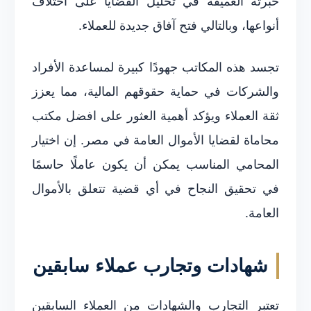
خبرته العميقة في تحليل القضايا على اختلاف
أنواعها، وبالتالي فتح آفاق جديدة للعملاء.
تجسد هذه المكاتب جهودًا كبيرة لمساعدة الأفراد
والشركات في حماية حقوقهم المالية، مما يعزز
ثقة العملاء ويؤكد أهمية العثور على افضل مكتب
محاماة لقضايا الأموال العامة في مصر. إن اختيار
المحامي المناسب يمكن أن يكون عاملًا حاسمًا
في تحقيق النجاح في أي قضية تتعلق بالأموال
العامة.
شهادات وتجارب عملاء سابقين
تعتبر التجارب والشهادات من العملاء السابقين