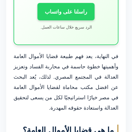
راسلنا على واتساب
الرد سريع خلال ساعات العمل.
في النهاية، يعد فهم طبيعة قضايا الأموال العامة
وأهميتها خطوة حاسمة في محاربة الفساد وتعزيز
العدالة في المجتمع المصري. لذلك، يُعد البحث
عن افضل مكتب محاماة لقضايا الأموال العامة
في مصر خيارًا استراتيجيًا لكل من يسعى لتحقيق
العدالة واستعادة حقوقه المهدرة.
ما هي قضايا الأموال العامة؟