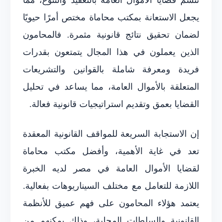
يجعل الاستعانة بمكتب محاماة مختص أمرًا حيويًا
لضمان تحقيق نتائج قانونية مثمرة. فالمحامون
الذين يعملون في هذا المجال يتمتعون بقدرات
فريدة ومعرفة شاملة بالقوانين والتشريعات
المتعلقة بالأموال العامة، مما يساعد في تحليل
القضايا بعمق وتقديم استراتيجيات قانونية فعالة.
إن الاستجابة السريعة للمواقف القانونية المعقدة
تعد في غاية الأهمية، وأفضل مكتب محاماة
لقضايا الأموال العامة في مصر لديه الخبرة
اللازمة للتعامل مع مختلف السيناريوهات بفعالية.
يعتمد هؤلاء المحامون على فهم عميق للأنظمة
القانونية والسلطات المحلية، وذلك يمكنهم من