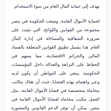
تهدف إلى حماية المال العام من سوء الاستخدام.
لحماية الأموال العامة، وضعت الحكومة في مصر
مجموعة من القوانين واللوائح، التي تشدد على
ضرورة الشفافية والمساءلة في إدارة المال
العام. هذا يشمل تطبيق القوانين المتعلقة بالفساد
المالي والجرائم الاقتصادية، مما يسهم في
الحفاظ على النزاهة والعدالة داخل المؤسسات
الحكومية. ينبغي على المواطن أن يكون لديه
وعي واهتمام بهذه القضايا، حيث أن هناك مكاتب
محاماة متخصصة في قضايا الأموال العامة، مثل
افضل مكتب محاماة لقضايا الأموال العامة في
مصر، يمكن أن توفر الدعم القانوني والمشورة