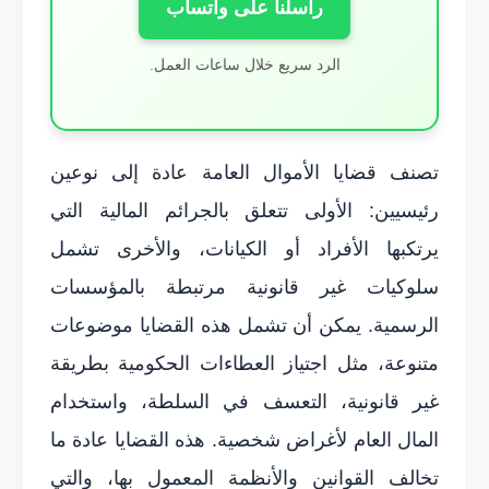
راسلنا على واتساب
الرد سريع خلال ساعات العمل.
تصنف قضايا الأموال العامة عادة إلى نوعين
رئيسيين: الأولى تتعلق بالجرائم المالية التي
يرتكبها الأفراد أو الكيانات، والأخرى تشمل
سلوكيات غير قانونية مرتبطة بالمؤسسات
الرسمية. يمكن أن تشمل هذه القضايا موضوعات
متنوعة، مثل اجتياز العطاءات الحكومية بطريقة
غير قانونية، التعسف في السلطة، واستخدام
المال العام لأغراض شخصية. هذه القضايا عادة ما
تخالف القوانين والأنظمة المعمول بها، والتي