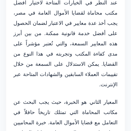
عند النظر في الخيارات المتاحة لاختيار افضل
مكتب محاماة لقضايا الأموال العامة في مصر،
يجب أخذ عدة معايير في الاعتبار لضمان الحصول
على أفضل خدمة قانونية ممكنة. من بين أبرز
هذه المعايير السمعة، والتي تُعتبر مؤشراً على
مدى كفاءة المكتب وتجربته في هذا النوع من
القضايا. يمكن الاستدلال على السمعة من خلال
تقييمات العملاء السابقين والشهادات المتاحة عبر
الإنترنت.
المعيار الثاني هو الخبرة، حيث يجب البحث عن
مكاتب المحاماة التي تمتلك تاريخاً حافلاً في
التعامل مع قضايا الأموال العامة. خبرة المحاميين