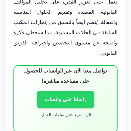
تعمل على تعزيز القدرة على تحليل المواقف
القانونية المعقدة وتقديم الحلول المناسبة
والفعالة. يُنصح أيضاً بالتحقق من إنجازات المكتب
السابقة في الحالات المشابهة، مما سيعطي فكرة
واضحة عن مستوى التخصص واحترافية الفريق
القانوني.
تواصل معنا الآن عبر الواتساب للحصول
على مساعدة مباشرة!
راسلنا على واتساب
الرد سريع خلال ساعات العمل.