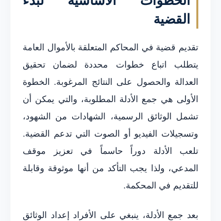
الخطوات الأساسية لبدء
القضية
تقديم قضية في المحاكم المتعلقة بالأموال العامة
يتطلب اتباع خطوات محددة لضمان تحقيق
العدالة والحصول على النتائج المرغوبة. الخطوة
الأولى هي جمع الأدلة المطلوبة، والتي يمكن أن
تشمل الوثائق الرسمية، الشهادات من الشهود،
وتسجيلات الفيديو أو الصوت التي تدعم القضية.
تلعب الأدلة دوراً حاسماً في تعزيز موقف
المدعي، ولذا يجب التأكد من أنها موثوقة وقابلة
للتقديم في المحكمة.
بعد جمع الأدلة، ينبغي على الأفراد إعداد الوثائق