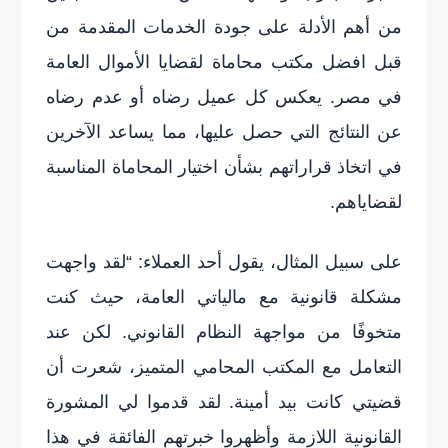
من أهم الأدلة على جودة الخدمات المقدمة من
قبل افضل مكتب محاماة لقضايا الأموال العامة
في مصر. يعكس كل عميل رضاه أو عدم رضاه
عن النتائج التي حصل عليها، مما يساعد الآخرين
في اتخاذ قراراتهم بشأن اختيار المحاماة المناسبة
لقضاياهم.
على سبيل المثال، يقول أحد العملاء: “لقد واجهت
مشكلة قانونية مع مالياتي العامة، حيث كنت
متخوفًا من مواجهة النظام القانوني. لكن عند
التعامل مع المكتب المحامي المتميز، شعرت أن
قضيتي كانت بيد أمينة. لقد قدموا لي المشورة
القانونية اللازمة وأظهروا خبرتهم الفائقة في هذا