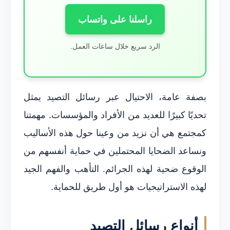
راسلنا على واتساب
الرد سريع خلال ساعات العمل.
بصفة عامة، الاحتيال عبر رسائل التصيد يمثل
تحديًا كبيرًا للعديد من الأفراد والمؤسسات. مهمتنا
كمجتمع هي أن نزيد من وعينا حول هذه الأساليب
ونساعد الضحايا المحتملين في حماية أنفسهم من
الوقوع ضحية لهذه الجرائم. التأهب والفهم الجيد
لهذه الاستراتيجيات هو أول طريق للحماية.
أنواع رسائل التصيد