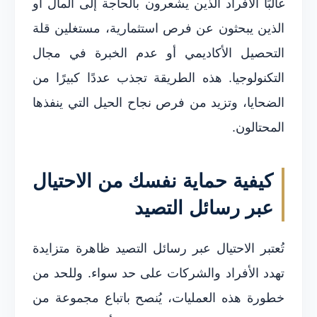
غالبًا الأفراد الذين يشعرون بالحاجة إلى المال أو
الذين يبحثون عن فرص استثمارية، مستغلين قلة
التحصيل الأكاديمي أو عدم الخبرة في مجال
التكنولوجيا. هذه الطريقة تجذب عددًا كبيرًا من
الضحايا، وتزيد من فرص نجاح الحيل التي ينفذها
المحتالون.
كيفية حماية نفسك من الاحتيال
عبر رسائل التصيد
تُعتبر الاحتيال عبر رسائل التصيد ظاهرة متزايدة
تهدد الأفراد والشركات على حد سواء. وللحد من
خطورة هذه العمليات، يُنصح باتباع مجموعة من