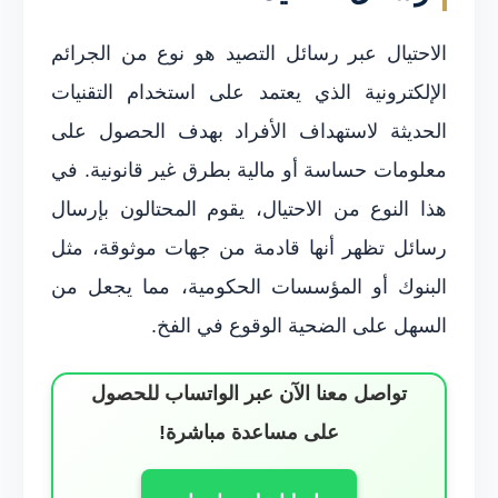
الاحتيال عبر رسائل التصيد هو نوع من الجرائم
الإلكترونية الذي يعتمد على استخدام التقنيات
الحديثة لاستهداف الأفراد بهدف الحصول على
معلومات حساسة أو مالية بطرق غير قانونية. في
هذا النوع من الاحتيال، يقوم المحتالون بإرسال
رسائل تظهر أنها قادمة من جهات موثوقة، مثل
البنوك أو المؤسسات الحكومية، مما يجعل من
السهل على الضحية الوقوع في الفخ.
تواصل معنا الآن عبر الواتساب للحصول
على مساعدة مباشرة!