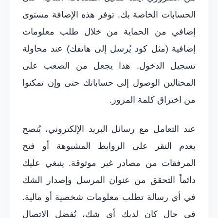
الحسابات الخاصة بك. توفر هذه الإضافة مستوى
إضافي من الحماية من خلال طلب معلومات
إضافية (مثل كود يُرسل إلى هاتفك) عند محاولة
تسجيل الدخول. هذا يجعل من الصعب على
المحتالين الوصول إلى حساباتك حتى وإن تمكنوا
من اختراق كلمة المرور.
عند التعامل مع رسائل البريد الإلكتروني، يُنصح
بعدم النقر على الروابط المشبوهة أو فتح
المرفقات من مصادر غير موثوقة. ينبغي عليك
دائماً التحقق من عنوان المرسل وإصدار الشك
في أي رسالة تطلب معلومات شخصية أو مالية.
في حال كان لديك أي شك، يُفضل الاتصال