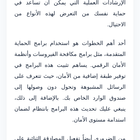
الإرشادات العملية التي يمكن أن تساعد في
حماية نفسك من التعرض لهذه الأنواع من
الاحتيال.
أحد أهم الخطوات هو استخدام برامج الحماية
المتقدمة، مثل برامج مكافحة الفيروسات وأنظمة
الأمان الرقمي. يساهم تثبيت هذه البرامج في
توفير طبقة إضافية من الأمان، حيث تتعرف على
الرسائل المشبوهة وتحول دون وصولها إلى
صندوق الوارد الخاص بك. بالإضافة إلى ذلك،
ينبغي عليك تحديث هذه البرامج بانتظام لضمان
استدامة مستوى الأمان.
من الضروري أيضاً تفعيل المصادقة الثنائية على