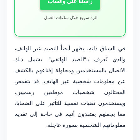
راسلنا على واتساب
الرد سريع خلال ساعات العمل.
في السياق ذاته، يظهر أيضاً التصيد عبر الهاتف،
والذي يُعرف بـ”الصيد الهاتفي”. يشمل ذلك
الاتصال بالمستخدمين ومحاولة إقناعهم بالكشف
عن معلومات شخصية عبر الهاتف. قد يتقمص
المحتالون شخصيات موظفين رسميين،
ويستخدمون تقنيات نفسية للتأثير على الضحايا،
مما يجعلهم يعتقدون أنهم في حاجة إلى تقديم
معلوماتهم الشخصية بصورة عاجلة.