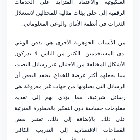
العنكبوتية والاعتماد المتزايد على الخدمات
الرقمية إلى خلق بيئات مثالية للمحتالين لاستغلال
الثغرات في أنظمة الأمان والوعي المعلوماتي.
من الأسباب الجوهرية الأخرى هي نقص الوعي
لدى المستخدمين. الكثير من الناس لا يدركون
الأشكال المختلفة من الاحتيال عبر رسائل التصيد،
مما يجعلهم أكثر عرضة للخداع. يعتقد البعض أن
الرسائل التي يصلونها من جهات غير معروفة هي
رسائل شرعية، مما يؤدي بهم إلى تقديم
معلومات حساسة دون التفكير بالخطورة المترتبة
على ذلك. بالإضافة إلى ذلك، تفتقر بعض
القطاعات الاقتصادية إلى التدريب الكافي