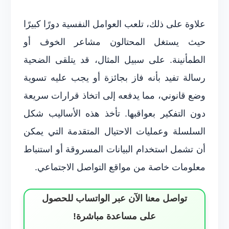
علاوة على ذلك، تلعب العوامل النفسية دورًا كبيرًا
حيث يستغل المحتالون مشاعر الخوف أو
الطمأنينة. على سبيل المثال، قد يتلقى الضحية
رسالة تفيد بأنه فاز بجائزة أو يجب عليه تسوية
وضع قانوني، مما يدفعه إلى اتخاذ قرارات سريعة
دون التفكير بعواقبها. تأخذ هذه الأساليب شكل
السلسلة وعمليات الاحتيال المتقدمة التي يمكن
أن تشمل استخدام البيانات المسروقة أو استنباط
معلومات خاصة من مواقع التواصل الاجتماعي.
تواصل معنا الآن عبر الواتساب للحصول
على مساعدة مباشرة!