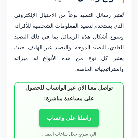
تُعتبر رسائل التصيد نوعاً من الاحتيال الإلكتروني
الذي يستخدم لتصيد المعلومات الشخصية للأفراد،
وتتنوع أشكال هذه الرسائل بما في ذلك التصيد
العادي، التصيد الموجه، والتصيد عبر الهاتف. حيث
يعتبر كل نوع من هذه الأنواع له ميزاته
واستراتيجياته الخاصة.
تواصل معنا الآن عبر الواتساب للحصول
على مساعدة مباشرة!
راسلنا على واتساب
الرد سريع خلال ساعات العمل.