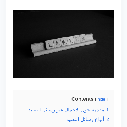
Contents
hide
1
مقدمة حول الاحتيال عبر رسائل التصيد
2
أنواع رسائل التصيد