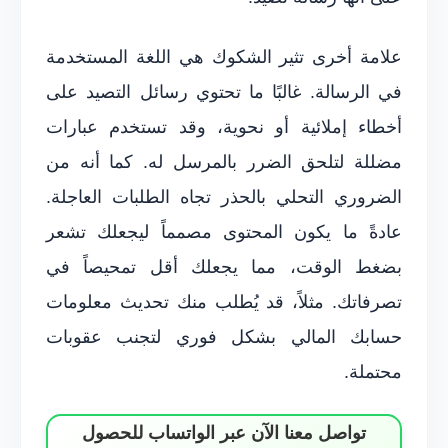
علامة أخرى تثير الشكوك هي اللغة المستخدمة
في الرسالة. غالبًا ما تحتوي رسائل التصيد على
أخطاء إملائية أو نحوية، وقد تستخدم عبارات
مضللة لتلحق الضرر بالمرسل له. كما أنه من
الضروري التحلي بالحذر تجاه الطلبات العاجلة.
عادةً ما يكون المحتوى مصمماً ليجعلك تشعر
بضغط الوقت، مما يجعلك أقل تمحيصاً في
تصرفاتك. مثلاً، قد يُطلب منك تحديث معلومات
حسابك المالي بشكل فوري لتجنب عقوبات
محتملة.
تواصل معنا الآن عبر الواتساب للحصول