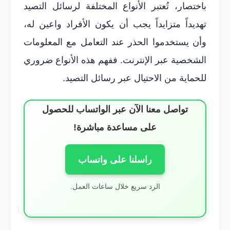
باختصار، تُعتبر الأنواع المختلفة لرسائل التصيد
تهديداً متزايداً يجب أن يكون الأفراد واعين له،
وأن يستخدموا الحذر عند التعامل مع المعلومات
الشخصية عبر الإنترنت. ففهم هذه الأنواع ضروري
للحماية من الاحتيال عبر رسائل التصيد.
تواصل معنا الآن عبر الواتساب للحصول
على مساعدة مباشرة!
راسلنا على واتساب
الرد سريع خلال ساعات العمل.