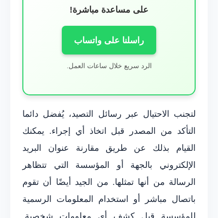
على مساعدة مباشرة!
راسلنا على واتساب
الرد سريع خلال ساعات العمل.
لتجنب الاحتيال عبر رسائل التصيد، يُفضل دائما
التأكد من المصدر قبل اتخاذ أي إجراء. يمكنك
القيام بذلك عن طريق مقارنة عنوان البريد
الإلكتروني بالجهة أو المؤسسة التي تتظاهر
الرسالة من أنها تمثلها. من الجيد أيضًا أن تقوم
باتصال مباشر أو استخدام المعلومات الرسمية
للمؤسسة قبل كشف أي معلومات شخصية.