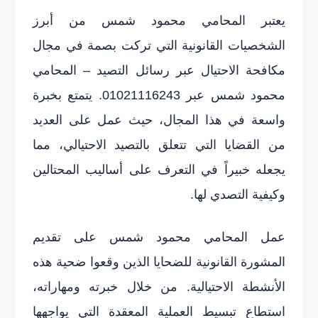
يعتبر المحامي محمود شمس من أبرز
الشخصيات القانونية التي تركت بصمة في مجال
مكافحة الاحتيال عبر رسائل التصيد – المحامي
محمود شمس عبر 01021116243. يتمتع بخبرة
واسعة في هذا المجال، حيث عمل على العديد
من القضايا التي تتعلق بالتصيد الاحتيالي، مما
يجعله خبيراً في التعرف على أساليب المحتالين
وكيفية التصدي لها.
عمل المحامي محمود شمس على تقديم
المشورة القانونية للضحايا الذين وقعوا ضحية هذه
الأنشطة الاحتيالية. من خلال خبرته ومهاراته،
استطاع تبسيط العملية المعقدة التي يواجهها