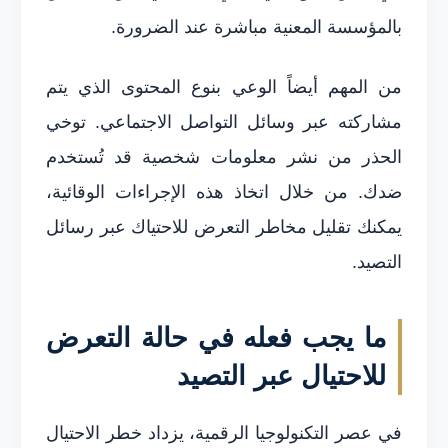
بالمؤسسة المعنية مباشرة عند الضرورة.
من المهم أيضاً الوعي بنوع المحتوى الذي يتم
مشاركته عبر وسائل التواصل الاجتماعي. توخي
الحذر من نشر معلومات شخصية قد تُستخدم
ضدك. من خلال اتخاذ هذه الإجراءات الوقائية،
يمكنك تقليل مخاطر التعرض للاحتياك عبر رسائل
التصيد.
ما يجب فعله في حالة التعرض
للاحتيال عبر التصيد
في عصر التكنولوجيا الرقمية، يزداد خطر الاحتيال