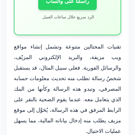
راسلنا على واتساب
الرد سريع خلال ساعات العمل.
تقنيات المحتالين متنوعة وتشمل إنشاء مواقع
ويب مزيفة، والبريد الإلكتروني المزيّف،
والرسائل الفورية. فعلى سبيل المثال، قد يستقبل
شخصٌ رسالة تطلب منه تحديث معلومات حسابه
المصرفي، وتبدو هذه الرسالة وكأنها من البنك
الذي يتعامل معه. عندما يقوم الضحية بالنقر على
الرابط المرفق في هذه الرسالة، يُحَوَّل إلى موقع
مزيف يطلب منه إدخال بياناته المالية، مما يسهل
عمليات الاحتيال.