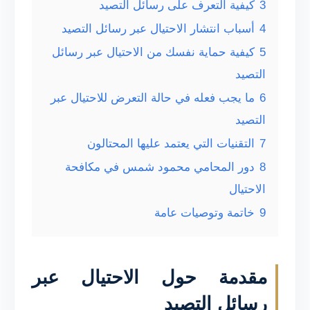
3
كيفية التعرف على رسائل التصيد
4
أسباب انتشار الاحتيال عبر رسائل التصيد
5
كيفية حماية نفسك من الاحتيال عبر رسائل
التصيد
6
ما يجب فعله في حالة التعرض للاحتيال عبر
التصيد
7
التقنيات التي يعتمد عليها المحتالون
8
دور المحامي محمود شمس في مكافحة
الاحتيال
9
خاتمة وتوصيات عامة
مقدمة حول الاحتيال عبر
رسائل التصيد