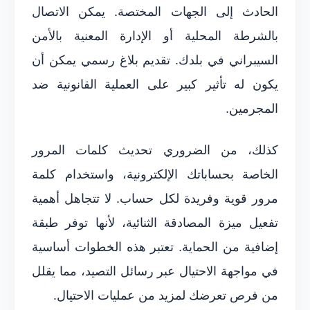
الحادث إلى الجهات المختصة. يمكن الاتصال
بالشرطة المحلية أو الإدارة المعنية بالأمن
السيبراني في بلدك. تقديم بلاغ رسمي يمكن أن
يكون له تأثير كبير على العملية القانونية ضد
المجرمين.
كذلك، من الضروري تحديث كلمات المرور
الخاصة بحساباتك الإلكترونية، واستخدام كلمة
مرور قوية وفريدة لكل حساب. لا تتجاهل أهمية
تفعيل ميزة المصادقة الثنائية، لأنها توفر طبقة
إضافية من الحماية. تعتبر هذه الخطوات أساسية
في مواجهة الاحتيال عبر رسائل التصيد، مما يقلل
من فرص تعرضك لمزيد من عمليات الاحتيال.