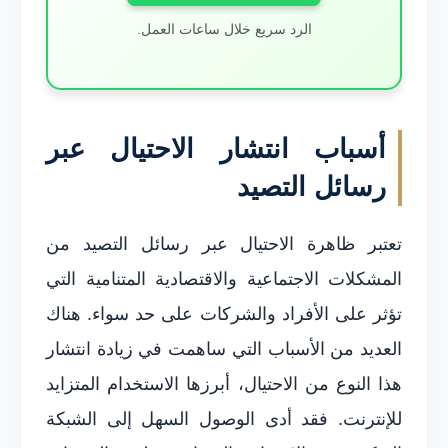
الرد سريع خلال ساعات العمل.
أسباب انتشار الاحتيال عبر
رسائل التصيد
تعتبر ظاهرة الاحتيال عبر رسائل التصيد من
المشكلات الاجتماعية والاقتصادية المتنامية التي
تؤثر على الأفراد والشركات على حد سواء. هناك
العديد من الأسباب التي ساهمت في زيادة انتشار
هذا النوع من الاحتيال، أبرزها الاستخدام المتزايد
للإنترنت. فقد أدى الوصول السهل إلى الشبكة