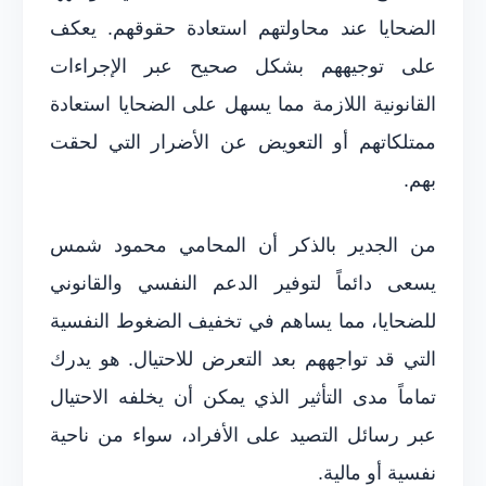
الضحايا عند محاولتهم استعادة حقوقهم. يعكف
على توجيههم بشكل صحيح عبر الإجراءات
القانونية اللازمة مما يسهل على الضحايا استعادة
ممتلكاتهم أو التعويض عن الأضرار التي لحقت
بهم.
من الجدير بالذكر أن المحامي محمود شمس
يسعى دائماً لتوفير الدعم النفسي والقانوني
للضحايا، مما يساهم في تخفيف الضغوط النفسية
التي قد تواجههم بعد التعرض للاحتيال. هو يدرك
تماماً مدى التأثير الذي يمكن أن يخلفه الاحتيال
عبر رسائل التصيد على الأفراد، سواء من ناحية
نفسية أو مالية.