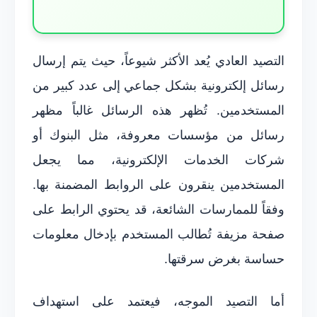
التصيد العادي يُعد الأكثر شيوعاً، حيث يتم إرسال
رسائل إلكترونية بشكل جماعي إلى عدد كبير من
المستخدمين. تُظهر هذه الرسائل غالباً مظهر
رسائل من مؤسسات معروفة، مثل البنوك أو
شركات الخدمات الإلكترونية، مما يجعل
المستخدمين ينقرون على الروابط المضمنة بها.
وفقاً للممارسات الشائعة، قد يحتوي الرابط على
صفحة مزيفة تُطالب المستخدم بإدخال معلومات
حساسة بغرض سرقتها.
أما التصيد الموجه، فيعتمد على استهداف