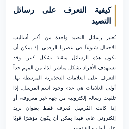
كيفية التعرف على رسائل
التصيد
تُعتبر رسائل التصيد واحدة من أكثر أساليب
الاحتيال شيوعاً في عصرنا الرقمي. إذ يمكن أن
تكون هذه الرسائل متقنة بشكل كبير، وقد
تستهدف الأفراد بشكل مباشر. لذا، من المهم جداً
التعرف على العلامات التحذيرية المرتبطة بها.
أولى العلامات هي عدم وجود اسم المرسل. إذا
تلقيت رسالة إلكترونية من جهة غير معروفة، أو
إذا كانت المُرسِل مُعَرف فقط بعنوان بريد
إلكتروني عام، فهذا يمكن أن يكون مؤشرًا قويًا
على أنها رسالة تصيد.