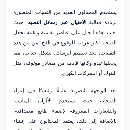
يستخدم المحتالون العديد من التقنيات المتطورة
لزيادة فعالية
الاحتيال عبر رسائل التصيد
، حيث
تعتمد هذه الحيل على عناصر نفسية وتقنية تجعل
الضحية أكثر عرضة للوقوع في الفخ. من بين هذه
التقنيات، نجد تصميم الرسائل بشكل جذاب، مما
يجعلها تبدو وكأنها قادمة من مصادر موثوقة، مثل
البنوك أو الشركات الكبرى.
تعد الواجهة البصرية عاملًا رئيسيًا في إغراء
الضحايا، حيث تستخدم الألوان المناسبة
والشعارات المعروفة لإضفاء طابع مصداقية.
بالإضافة إلى ذلك، يعتمد المحتالون على إنشاء