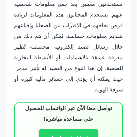
مستخدمين معينين بعد جمع معلومات شخصية
عنهم. يستخدم المحتالون هذه المعلومات لزيادة
فرص نجاحهم في الاقتراب من الضحايا وإقناعهم
بتقديم معلومات حساسة. يُمكن أن يتم ذلك من
خلال رسائل تصيد إلكترونية مخصصة تُظهر
معرفة عميقة بالاهتمامات أو الأنشطة التجارية
للضحية. إن هذا النوع من التصيد له تأثير مدمر،
حيث يمكنه أن يؤدي إلى خسائر مالية كبيرة أو
سرقة الهوية.
تواصل معنا الآن عبر الواتساب للحصول
على مساعدة مباشرة!