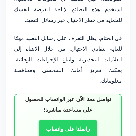
استخدم هذه النصائح لإتاحة الفرصة لنفسك
للحماية من خطر الاحتيال عبر رسائل التصيد.
في الختام، يظل التعرف على رسائل التصيد مهمًا
للغاية لتفادي الاحتيال. من خلال الانتباه إلى
العلامات التحذيرية واتباع الإجراءات الوقائية،
يمكنك تعزيز أمانك الشخصي ومحافظة
معلوماتك.
تواصل معنا الآن عبر الواتساب للحصول
على مساعدة مباشرة!
راسلنا على واتساب