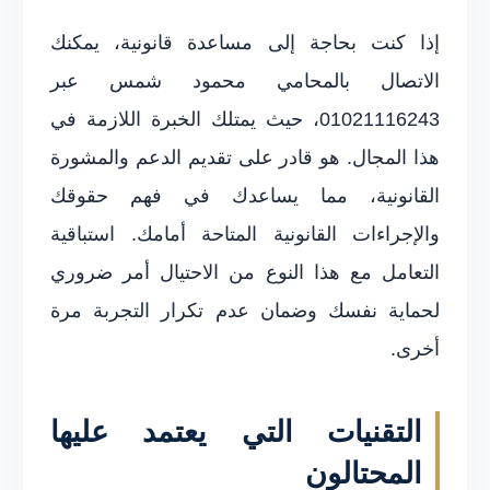
إذا كنت بحاجة إلى مساعدة قانونية، يمكنك
الاتصال بالمحامي محمود شمس عبر
01021116243، حيث يمتلك الخبرة اللازمة في
هذا المجال. هو قادر على تقديم الدعم والمشورة
القانونية، مما يساعدك في فهم حقوقك
والإجراءات القانونية المتاحة أمامك. استباقية
التعامل مع هذا النوع من الاحتيال أمر ضروري
لحماية نفسك وضمان عدم تكرار التجربة مرة
أخرى.
التقنيات التي يعتمد عليها
المحتالون