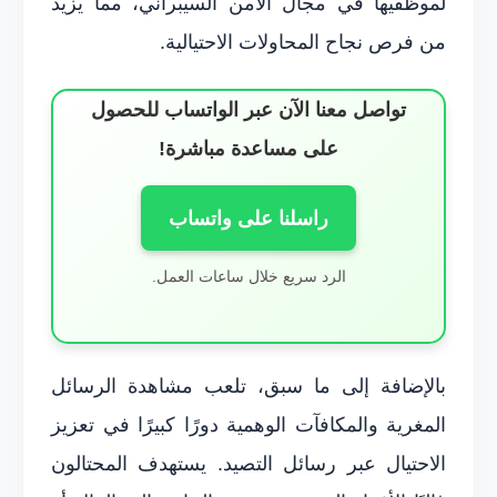
لموظفيها في مجال الأمن السيبراني، مما يزيد
من فرص نجاح المحاولات الاحتيالية.
تواصل معنا الآن عبر الواتساب للحصول
على مساعدة مباشرة!
راسلنا على واتساب
الرد سريع خلال ساعات العمل.
بالإضافة إلى ما سبق، تلعب مشاهدة الرسائل
المغرية والمكافآت الوهمية دورًا كبيرًا في تعزيز
الاحتيال عبر رسائل التصيد. يستهدف المحتالون