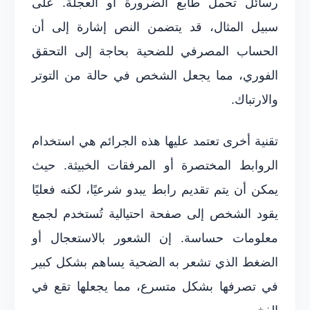
رسائل تحمل طابع الضرورة أو العجلة. على
سبيل المثال، قد يتضمن النص إشارة إلى أن
الحساب المصرفي للضحية بحاجة إلى التحقق
الفوري، مما يجعل الشخص في حالة من التوتر
والارتباك.
تقنية أخرى تعتمد عليها هذه الجرائم هي استخدام
الروابط المختصرة أو المرفقات الخبيثة. حيث
يمكن أن يتم تقديم رابط يبدو شرعيًا، لكنه فعليًا
يقود الشخص إلى صفحة احتيالية تُستخدم لجمع
معلومات حساسة. إن الشعور بالاستعجال أو
الضغط الذي تشعر به الضحية يساهم بشكل كبير
في تصرفها بشكل متسرع، مما يجعلها تقع في