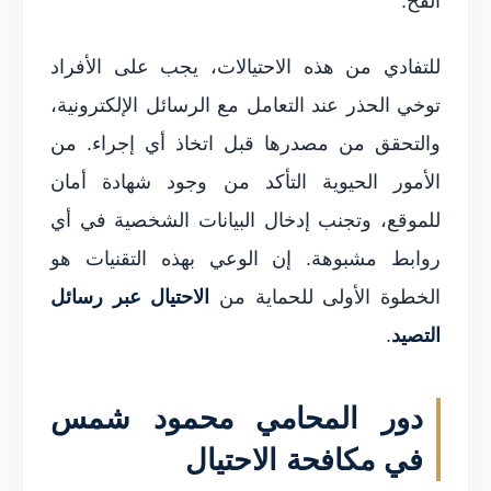
الفخ.
للتفادي من هذه الاحتيالات، يجب على الأفراد
توخي الحذر عند التعامل مع الرسائل الإلكترونية،
والتحقق من مصدرها قبل اتخاذ أي إجراء. من
الأمور الحيوية التأكد من وجود شهادة أمان
للموقع، وتجنب إدخال البيانات الشخصية في أي
روابط مشبوهة. إن الوعي بهذه التقنيات هو
الخطوة الأولى للحماية من
الاحتيال عبر رسائل
التصيد
.
دور المحامي محمود شمس
في مكافحة الاحتيال