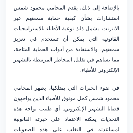
بالإضافة إلى ذلك، يقدم المحامي محمود شمس
استشارات بشأن كيفية حماية سمعتهم عبر
الانترنت. يشمل ذلك توعية الأطباء بالاستراتيجيات
القانونية التي يمكن أن تستخدم في تعزيز
سمعتهم، والاستفادة من أدوات الحماية المتاحة،
مما يساهم في تقليل المخاطر المرتبطة بالتشهير
الإلكتروني للأطباء.
في ضوء الخبرات التي يمتلكها، يظهر المحامي
محمود شمس كحل موثوق للأطباء الذين يواجهون
قضايا التشهير الإلكتروني. أي طبيب يواجه هذه
التحديات يمكنه الاعتماد على خبرته القانونية
لمساعدته في التغلب على هذه الصعوبات