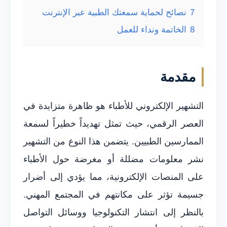
7
نصائح لحماية سمعتك الطبية عبر الإنترنت
8
الخاتمة ونداء للعمل
مقدمة
التشهير الإلكتروني للأطباء هو ظاهرة متزايدة في
العصر الرقمي، حيث تمثل تهديداً خطيراً لسمعة
الممارسين الطبيين. يتضمن هذا النوع من التشهير
نشر معلومات مضللة أو مغرضة حول الأطباء
على المنصات الإلكترونية، مما يؤدي إلى أضرار
جسيمة تؤثر على مكانتهم في المجتمع المهني.
بالنظر إلى انتشار التكنولوجيا ووسائل التواصل