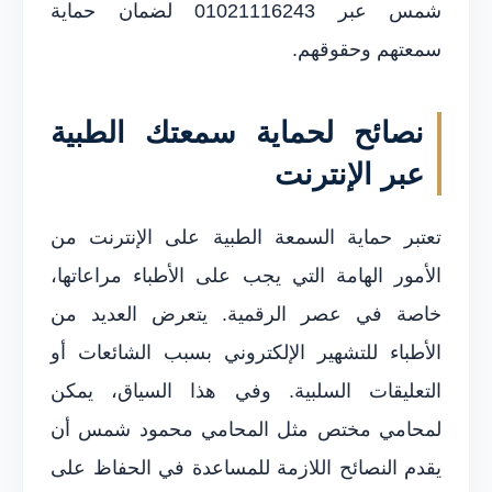
شمس عبر 01021116243 لضمان حماية
سمعتهم وحقوقهم.
نصائح لحماية سمعتك الطبية
عبر الإنترنت
تعتبر حماية السمعة الطبية على الإنترنت من
الأمور الهامة التي يجب على الأطباء مراعاتها،
خاصة في عصر الرقمية. يتعرض العديد من
الأطباء للتشهير الإلكتروني بسبب الشائعات أو
التعليقات السلبية. وفي هذا السياق، يمكن
لمحامي مختص مثل المحامي محمود شمس أن
يقدم النصائح اللازمة للمساعدة في الحفاظ على