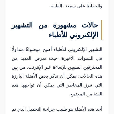
والحفاظ على سمعته الطبية.
حالات مشهورة من التشهير
الإلكتروني للأطباء
التشهير الإلكتروني للأطباء أصبح موضوعًا متداولًا
في السنوات الأخيرة، حيث تعرض العديد من
المحترفين الطبيين للإساءة عبر الإنترنت. من بين
هذه الحالات، يمكن أن نذكر بعض الأمثلة البارزة
التي تبرز المخاطر التي يمكن أن تواجهها هذه
الفئة من المجتمع.
أحد هذه الأمثلة هو طبيب جراحة التجميل الذي تم