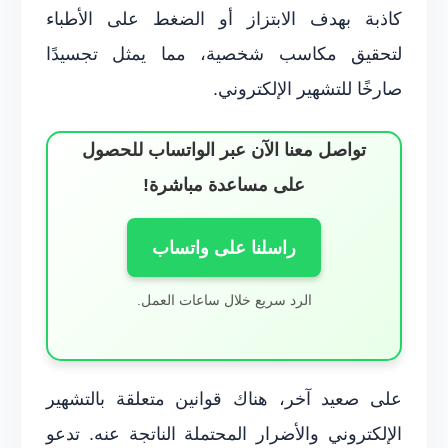
كاذبة بهدف الابتزاز أو الضغط على الأطباء
لتحقيق مكاسب شخصية، مما يمثل تجسيدًا
صارخًا للتشهير الإلكتروني.
تواصل معنا الآن عبر الواتساب للحصول
على مساعدة مباشرة!
راسلنا على واتساب
الرد سريع خلال ساعات العمل.
على صعيد آخر، هناك قوانين متعلقة بالتشهير
الإلكتروني والأضرار المحتملة الناتجة عنه. تدعو