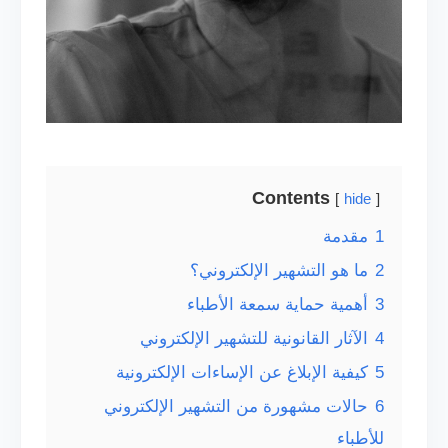
Contents
hide
1
مقدمة
2
ما هو التشهير الإلكتروني؟
3
أهمية حماية سمعة الأطباء
4
الآثار القانونية للتشهير الإلكتروني
5
كيفية الإبلاغ عن الإساءات الإلكترونية
6
حالات مشهورة من التشهير الإلكتروني
للأطباء