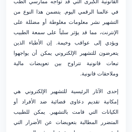
القانونية الكبرى التي قد تواجه ممارسي الطب
في عالمنا الرقمي اليوم. يتضمن هذا النوع من
التشهير نشر معلومات مغلوطة أو مضللة على
الإنترنت، مما قد يؤثر سلباً على سمعة الطبيب
ويؤدي إلى عواقب وخيمة. إن الأطباء الذين
يتعرضون للتشهير الإلكتروني يمكن أن يواجهوا
تبعات قانونية تتراوح بين تعويضات مالية
وملاحقات قانونية.
إحدى الآثار الرئيسية للتشهير الإلكتروني هي
إمكانية تقديم دعاوى قضائية ضد الأفراد أو
الكيانات التي قامت بالتشهير. يمكن للطبيب
المتضرر المطالبة بتعويضات عن الأضرار التي