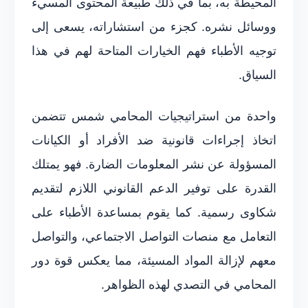
المحيطة به، بما في ذلك طبيعة المحتوى المسيء
ووسائل نشره. كجزء من استشاراته، يسعى إلى
توجيه الأطباء فهم الخيارات المتاحة لهم في هذا
السياق.
واحدة من استراتيجيات المحامي شمس تتضمن
اتخاذ إجراءات قانونية ضد الأفراد أو الكيانات
المسؤولة عن نشر المعلومات الضارة. فهو يمتلك
القدرة على توفير الدعم القانوني اللازم لتقديم
شكاوى رسمية. كما يقوم بمساعدة الأطباء على
التعامل مع منصات التواصل الاجتماعي، والتواصل
معهم لإزالة المواد المسيئة، مما يعكس قوة دور
المحامي في التصدي لهذه الظواهر.