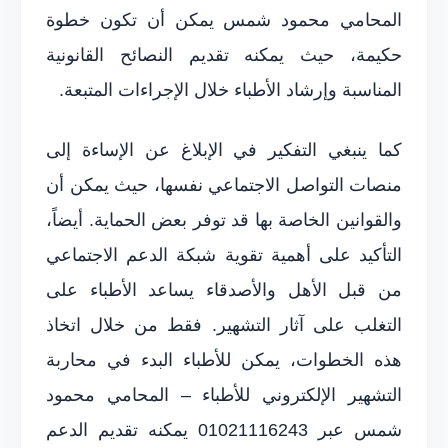
المحامي محمود شمس يمكن أن تكون خطوة
حكيمة، حيث يمكنه تقديم النصائح القانونية
المناسبة وإرشاد الأطباء خلال الإجراءات المتبعة.
كما ينبغي التفكير في الإبلاغ عن الإساءة إلى
منصات التواصل الاجتماعي نفسها، حيث يمكن أن
والقوانين الخاصة بها قد توفر بعض الحماية. أيضاً،
التأكيد على أهمية تقوية شبكة الدعم الاجتماعي
من قبل الأهل والأصدقاء يساعد الأطباء على
التغلب على آثار التشهير. فقط من خلال اتخاذ
هذه الخطوات، يمكن للأطباء البدء في محاربة
التشهير الإلكتروني للأطباء – المحامي محمود
شمس عبر 01021116243 يمكنه تقديم الدعم