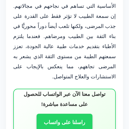
الأساسية التي تساهم في نجاحهم في مجالاتهم.
إن سمعة الطبيب لا تؤثر فقط على القدرة على
جذب المرضى، ولكنها تلعب أيضاً دوراً محوريًّا في
بناء الثقة بين الطبيب ومرضاهم. فعندما يلتزم
الأطباء بتقديم خدمات طبية عالية الجودة، تعزز
سمعتهم الطيبة من مستوى الثقة الذي يشعر به
المرضى تجاههم، مما ينعكس بالإيجاب على
الاستشارات والعلاج المتواصل.
تواصل معنا الآن عبر الواتساب للحصول
على مساعدة مباشرة!
راسلنا على واتساب