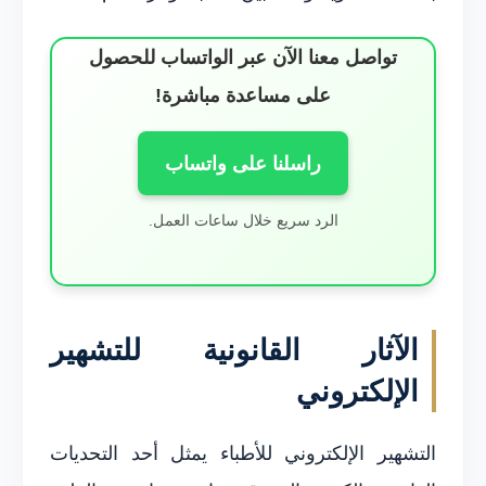
تواصل معنا الآن عبر الواتساب للحصول
على مساعدة مباشرة!
راسلنا على واتساب
الرد سريع خلال ساعات العمل.
الآثار القانونية للتشهير
الإلكتروني
التشهير الإلكتروني للأطباء يمثل أحد التحديات