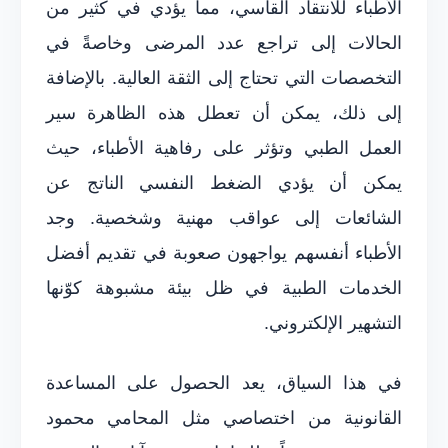
الأطباء للانتقاد القاسي، مما يؤدي في كثير من
الحالات إلى تراجع عدد المرضى وخاصةً في
التخصصات التي تحتاج إلى الثقة العالية. بالإضافة
إلى ذلك، يمكن أن تعطل هذه الظاهرة سير
العمل الطبي وتؤثر على رفاهية الأطباء، حيث
يمكن أن يؤدي الضغط النفسي الناتج عن
الشائعات إلى عواقب مهنية وشخصية. وجد
الأطباء أنفسهم يواجهون صعوبة في تقديم أفضل
الخدمات الطبية في ظل بيئة مشبوهة كوّنها
التشهير الإلكتروني.
في هذا السياق، يعد الحصول على المساعدة
القانونية من اختصاصي مثل المحامي محمود