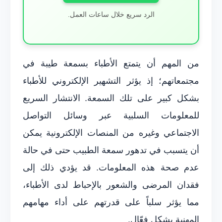
الرد سريع خلال ساعات العمل.
من المهم أن يتمتع الأطباء بسمعة طيبة في
مجتمعاتهم؛ إذ يؤثر التشهير الإلكتروني للأطباء
بشكل كبير على تلك السمعة. الانتشار السريع
للمعلومات السلبية عبر وسائل التواصل
الاجتماعي وغيره من المنصات الإلكترونية يمكن
أن يتسبب في تدهور سمعة الطبيب حتى في حالة
عدم صحة هذه المعلومات. قد يؤدي ذلك إلى
فقدان المرضى والشعور بالإحباط لدى الأطباء،
مما يؤثر سلباً على قدرتهم على أداء مهامهم
المهنية بشكل فعّال.