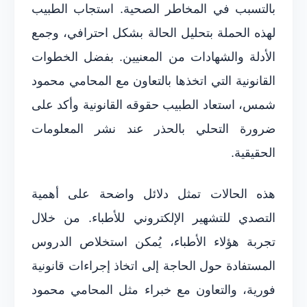
بالتسبب في المخاطر الصحية. استجاب الطبيب
لهذه الحملة بتحليل الحالة بشكل احترافي، وجمع
الأدلة والشهادات من المعنيين. بفضل الخطوات
القانونية التي اتخذها بالتعاون مع المحامي محمود
شمس، استعاد الطبيب حقوقه القانونية وأكد على
ضرورة التحلي بالحذر عند نشر المعلومات
الحقيقية.
هذه الحالات تمثل دلائل واضحة على أهمية
التصدي للتشهير الإلكتروني للأطباء. من خلال
تجربة هؤلاء الأطباء، يُمكن استخلاص الدروس
المستفادة حول الحاجة إلى اتخاذ إجراءات قانونية
فورية، والتعاون مع خبراء مثل المحامي محمود