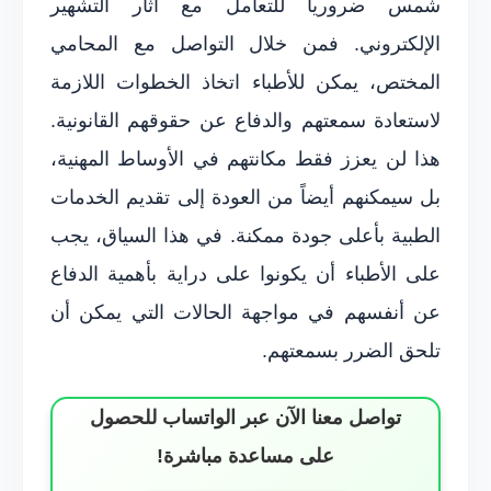
شمس ضرورياً للتعامل مع آثار التشهير
الإلكتروني. فمن خلال التواصل مع المحامي
المختص، يمكن للأطباء اتخاذ الخطوات اللازمة
لاستعادة سمعتهم والدفاع عن حقوقهم القانونية.
هذا لن يعزز فقط مكانتهم في الأوساط المهنية،
بل سيمكنهم أيضاً من العودة إلى تقديم الخدمات
الطبية بأعلى جودة ممكنة. في هذا السياق، يجب
على الأطباء أن يكونوا على دراية بأهمية الدفاع
عن أنفسهم في مواجهة الحالات التي يمكن أن
تلحق الضرر بسمعتهم.
تواصل معنا الآن عبر الواتساب للحصول
على مساعدة مباشرة!