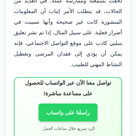
لحقت بسمعته وممارسة عمله. في العديد من
الحالات، قد يتطلب الأمر إثبات أن المعلومات
المنشورة كانت غير صحيحة وأنها تسببت في
أضرار فعلية. على سبيل المثال، إذا تم نشر تعليق
سلبي كاذب على موقع التواصل الاجتماعي، فإنه
يمكن أن يؤدي إلى فقدان المرضى وتعطيل
النشاط المهني للطبيب.
تواصل معنا الآن عبر الواتساب للحصول
على مساعدة مباشرة!
راسلنا على واتساب
الرد سريع خلال ساعات العمل.