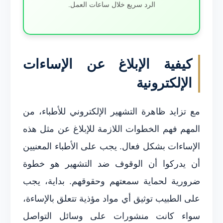
الرد سريع خلال ساعات العمل.
كيفية الإبلاغ عن الإساءات
الإلكترونية
مع تزايد ظاهرة التشهير الإلكتروني للأطباء، من
المهم فهم الخطوات اللازمة للإبلاغ عن مثل هذه
الإساءات بشكل فعال. يجب على الأطباء المعنيين
أن يدركوا أن الوقوف ضد التشهير هو خطوة
ضرورية لحماية سمعتهم وحقوقهم. بداية، يجب
على الطبيب توثيق أي مواد مؤذية تتعلق بالإساءة،
سواء كانت منشورات على وسائل التواصل