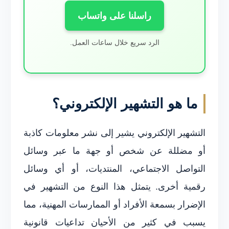
راسلنا على واتساب
الرد سريع خلال ساعات العمل.
ما هو التشهير الإلكتروني؟
التشهير الإلكتروني يشير إلى نشر معلومات كاذبة
أو مضللة عن شخص أو جهة ما عبر وسائل
التواصل الاجتماعي، المنتديات، أو أي وسائل
رقمية أخرى. يتمثل هذا النوع من التشهير في
الإضرار بسمعة الأفراد أو الممارسات المهنية، مما
يسبب في كثير من الأحيان تداعيات قانونية