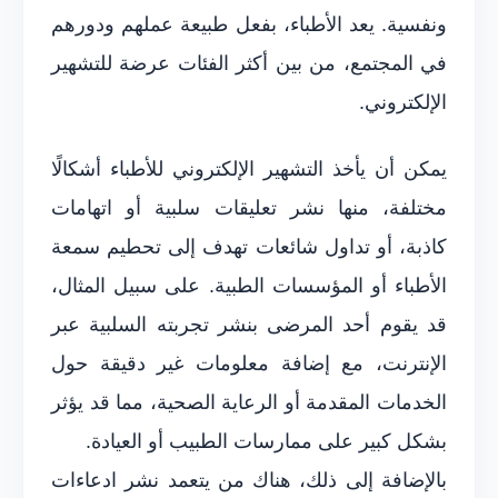
ونفسية. يعد الأطباء، بفعل طبيعة عملهم ودورهم
في المجتمع، من بين أكثر الفئات عرضة للتشهير
الإلكتروني.
يمكن أن يأخذ التشهير الإلكتروني للأطباء أشكالًا
مختلفة، منها نشر تعليقات سلبية أو اتهامات
كاذبة، أو تداول شائعات تهدف إلى تحطيم سمعة
الأطباء أو المؤسسات الطبية. على سبيل المثال،
قد يقوم أحد المرضى بنشر تجربته السلبية عبر
الإنترنت، مع إضافة معلومات غير دقيقة حول
الخدمات المقدمة أو الرعاية الصحية، مما قد يؤثر
بشكل كبير على ممارسات الطبيب أو العيادة.
بالإضافة إلى ذلك، هناك من يتعمد نشر ادعاءات