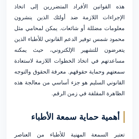
هذه القوانين الأفراد المتضررين إلى اتخاذ
الإجراءات اللازمة ضد أولئك الذين ينشرون
معلومات مضللة أو شائعات. يمكن لمحامي مثل
محمود شمس توفير الدعم القانوني للأطباء الذين
يتعرضون للتشهير الإلكتروني، حيث يمكنه
مساعدتهم في اتخاذ الخطوات اللازمة لاستعادة
سمعتهم وحماية حقوقهم. معرفة الحقوق والتوجه
القانوني السليم هو جزء أساسي من معالجة هذه
الظاهرة المقلقة في زمن الرقم.
أهمية حماية سمعة الأطباء
تعتبر السمعة المهنية للأطباء من العناصر