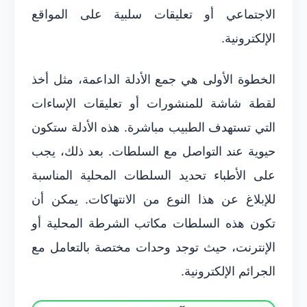
الاجتماعي أو تعليقات سلبية على المواقع
الإلكترونية.
الخطوة الأولى هي جمع الأدلة الداعمة، مثل أخذ
لقطة شاشة للمنشورات أو تعليقات الإساءات
التي تستهدف الطبيب مباشرة. هذه الأدلة ستكون
حيوية عند التواصل مع السلطات. بعد ذلك، يجب
على الأطباء تحديد السلطات المحلية المناسبة
للإبلاغ عن هذا النوع من الانتهاكات. يمكن أن
تكون هذه السلطات مكاتب الشرطة المحلية أو
الإنترنت، حيث توجد وحدات مختصة بالتعامل مع
الجرائم الإلكترونية.