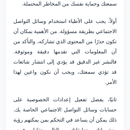
سمعتك وحماية نفسك من المخاطر المحتملة.
أولاً، يجب على الأطباء استخدام وسائل التواصل
الاجتماعي بطريقة مسؤولة. من الأهمية بمكان أن
تكون حذرًا من المحتوى الذي تشاركه، والتأكد من
أن المعلومات التي تقدمها دقيقة وموثوقة.
فالنشر غير الدقيق قد يؤدي إلى انتشار شائعات
قد تؤذي سمعتك، ويجب أن نكون واعين لهذا
الأمر.
ثانيًا، يفضل تفعيل إعدادات الخصوصية على
حسابات وسائل التواصل الاجتماعي الخاصة بك.
ذلك يمكن أن يساعد في التحكم بمن يمكنهم رؤية
منشوراتك وتعليقاتك، وبالتالي تقليل فرص