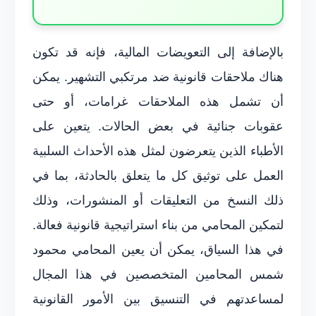
بالإضافة إلى التعويضات المالية، فإنه قد تكون
هناك ملاحقات قانونية ضد مرتكبي التشهير. يمكن
أن تشمل هذه الملاحقات غرامات، أو حتى
عقوبات جنائية في بعض الحالات. يتعين على
الأطباء الذين يتعرضون لمثل هذه الأحداث السلبية
العمل على توثيق كل ما يتعلق بالحادثة، بما في
ذلك النسخ من التعليقات أو المنشورات، وذلك
لتمكين المحامي من بناء استراتيجية قانونية فعالة.
في هذا السياق، يمكن أن يعين المحامي محمود
شمس المحامين المتخصصين في هذا المجال
لمساعدتهم في التنسيق بين الأمور القانونية