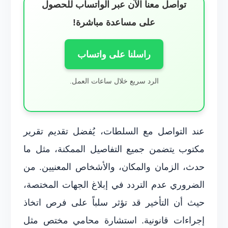
تواصل معنا الآن عبر الواتساب للحصول
على مساعدة مباشرة!
راسلنا على واتساب
الرد سريع خلال ساعات العمل.
عند التواصل مع السلطات، يُفضل تقديم تقرير
مكتوب يتضمن جميع التفاصيل الممكنة، مثل ما
حدث، الزمان والمكان، والأشخاص المعنيين. من
الضروري عدم التردد في إبلاغ الجهات المختصة،
حيث أن التأخير قد تؤثر سلباً على فرص اتخاذ
إجراءات قانونية. استشارة محامي مختص مثل