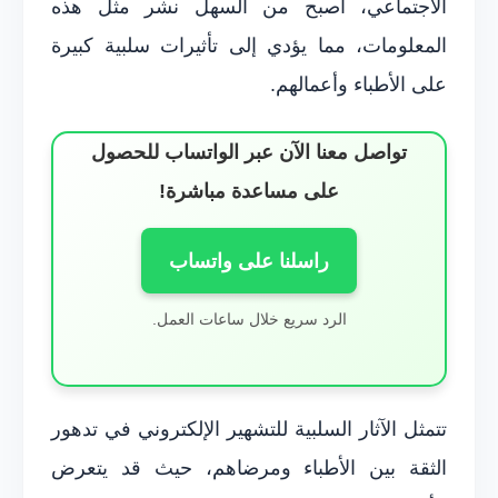
الاجتماعي، أصبح من السهل نشر مثل هذه
المعلومات، مما يؤدي إلى تأثيرات سلبية كبيرة
على الأطباء وأعمالهم.
تواصل معنا الآن عبر الواتساب للحصول
على مساعدة مباشرة!
راسلنا على واتساب
الرد سريع خلال ساعات العمل.
تتمثل الآثار السلبية للتشهير الإلكتروني في تدهور
الثقة بين الأطباء ومرضاهم، حيث قد يتعرض