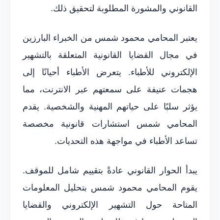
القانوني والمشورة المطلوبة لتحقيق ذلك.
يعتبر المحامي محمود شمس من الخبراء البارزين
في مجال القضايا القانونية المتعلقة بالتشهير
الإلكتروني للأطباء. يتعرض الأطباء أحيانًا إلى
هجمات عنيفة على سمعتهم عبر الانترنت، مما
يؤثر سلبًا على حياتهم المهنية والشخصية. يقدم
المحامي شمس استشارات قانونية مخصصة
تساعد الأطباء في مواجهة هذه التحديات.
يبدأ الحوار القانوني عادةً بتقييم شامل للموقف.
يقوم المحامي محمود شمس بتحليل المعلومات
المتاحة حول التشهير الإلكتروني والقضايا