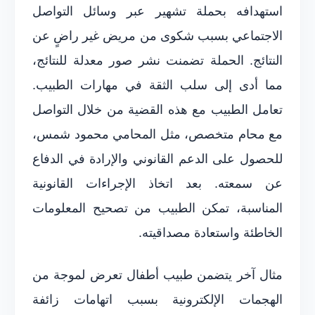
استهدافه بحملة تشهير عبر وسائل التواصل
الاجتماعي بسبب شكوى من مريض غير راضٍ عن
النتائج. الحملة تضمنت نشر صور معدلة للنتائج،
مما أدى إلى سلب الثقة في مهارات الطبيب.
تعامل الطبيب مع هذه القضية من خلال التواصل
مع محام متخصص، مثل المحامي محمود شمس،
للحصول على الدعم القانوني والإرادة في الدفاع
عن سمعته. بعد اتخاذ الإجراءات القانونية
المناسبة، تمكن الطبيب من تصحيح المعلومات
الخاطئة واستعادة مصداقيته.
مثال آخر يتضمن طبيب أطفال تعرض لموجة من
الهجمات الإلكترونية بسبب اتهامات زائفة