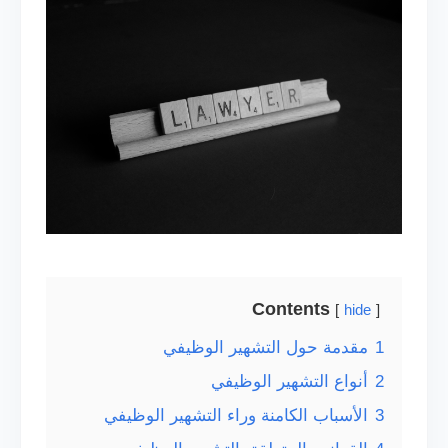
Contents
hide
1
مقدمة حول التشهير الوظيفي
2
أنواع التشهير الوظيفي
3
الأسباب الكامنة وراء التشهير الوظيفي