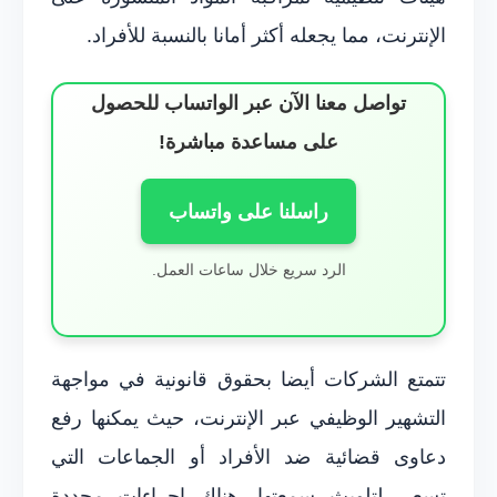
الإنترنت، مما يجعله أكثر أمانا بالنسبة للأفراد.
تواصل معنا الآن عبر الواتساب للحصول
على مساعدة مباشرة!
راسلنا على واتساب
الرد سريع خلال ساعات العمل.
تتمتع الشركات أيضا بحقوق قانونية في مواجهة
التشهير الوظيفي عبر الإنترنت، حيث يمكنها رفع
دعاوى قضائية ضد الأفراد أو الجماعات التي
تسعى لتلويث سمعتها. هناك إجراءات محددة