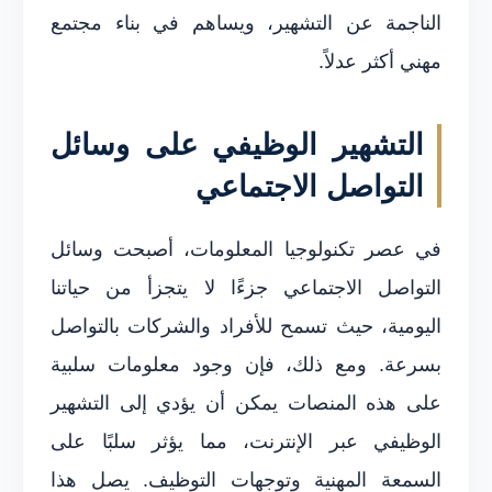
الناجمة عن التشهير، ويساهم في بناء مجتمع
مهني أكثر عدلاً.
التشهير الوظيفي على وسائل
التواصل الاجتماعي
في عصر تكنولوجيا المعلومات، أصبحت وسائل
التواصل الاجتماعي جزءًا لا يتجزأ من حياتنا
اليومية، حيث تسمح للأفراد والشركات بالتواصل
بسرعة. ومع ذلك، فإن وجود معلومات سلبية
على هذه المنصات يمكن أن يؤدي إلى التشهير
الوظيفي عبر الإنترنت، مما يؤثر سلبًا على
السمعة المهنية وتوجهات التوظيف. يصل هذا