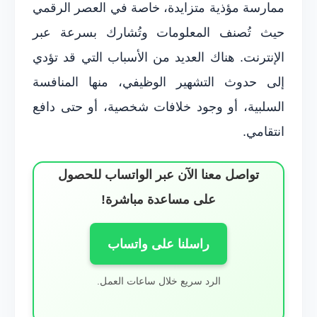
ممارسة مؤذية متزايدة، خاصة في العصر الرقمي
حيث تُصنف المعلومات وتُشارك بسرعة عبر
الإنترنت. هناك العديد من الأسباب التي قد تؤدي
إلى حدوث التشهير الوظيفي، منها المنافسة
السلبية، أو وجود خلافات شخصية، أو حتى دافع
انتقامي.
تواصل معنا الآن عبر الواتساب للحصول
على مساعدة مباشرة!
راسلنا على واتساب
الرد سريع خلال ساعات العمل.