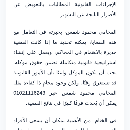
الإجراءات القانونية المطالبات بالتعويض عن
الأضرار الناتجة عن التشهير.
المحامي محمود شمس، بخبرته في التعامل مع
هذه القضايا، يمكنه تحديد ما إذا كانت القضية
جديرة بالاهتمام في المحاكم، ويعمل على إنشاء
استراتيجية قانونية متكاملة تضمن حقوق موكله.
يجب أن يكون الموكل واعيًا بأن الأمور القانونية
قد تستغرق وقتًا، ولكن وجود محامٍ ذا كفاءة مثل
المحامي محمود شمس عبر 01021116243
يمكن أن يُحدث فرقًا كبيرًا في نتائج القضية.
في الختام، من الأهمية بمكان أن يسعى الأفراد