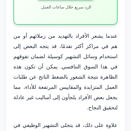
الرد سريع خلال ساعات العمل.
عندما يشعر الأفراد بالتهديد من زملائهم أو من
هم في مراكز أكثر تقدمًا، قد يتجه البعض إلى
استخدام وسائل التشهير كوسيلة لضمان تفوقهم
في هذا السوق التنافسي. يمكن أن تكون هذه
الظاهرة نتيجة الشعور بالضغط الناتج عن طلبات
العمل المتزايدة والمقاييس المرتفعة للأداء، مما
يجعل بعض الأفراد يلجأون إلى أساليب غير عادلة
لتحقيق النجاح.
علاوة على ذلك، قد يتجلى التشهير الوظيفي في