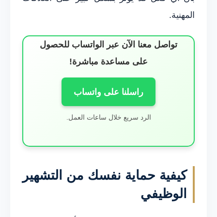
المهنية.
تواصل معنا الآن عبر الواتساب للحصول
على مساعدة مباشرة!
راسلنا على واتساب
الرد سريع خلال ساعات العمل.
كيفية حماية نفسك من التشهير
الوظيفي