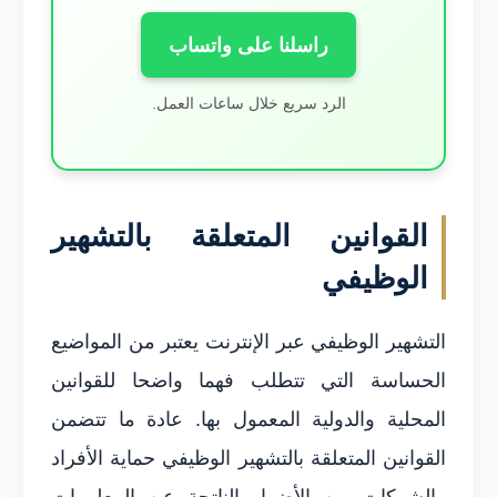
راسلنا على واتساب
الرد سريع خلال ساعات العمل.
القوانين المتعلقة بالتشهير
الوظيفي
التشهير الوظيفي عبر الإنترنت يعتبر من المواضيع
الحساسة التي تتطلب فهما واضحا للقوانين
المحلية والدولية المعمول بها. عادة ما تتضمن
القوانين المتعلقة بالتشهير الوظيفي حماية الأفراد
والشركات من الأضرار الناتجة عن المعلومات