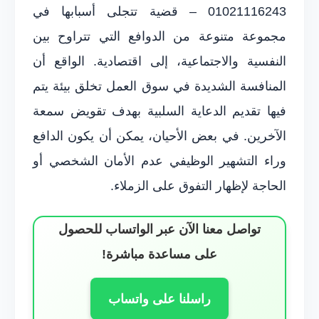
01021116243 – قضية تتجلى أسبابها في
مجموعة متنوعة من الدوافع التي تتراوح بين
النفسية والاجتماعية، إلى اقتصادية. الواقع أن
المنافسة الشديدة في سوق العمل تخلق بيئة يتم
فيها تقديم الدعاية السلبية بهدف تقويض سمعة
الآخرين. في بعض الأحيان، يمكن أن يكون الدافع
وراء التشهير الوظيفي عدم الأمان الشخصي أو
الحاجة لإظهار التفوق على الزملاء.
تواصل معنا الآن عبر الواتساب للحصول
على مساعدة مباشرة!
راسلنا على واتساب