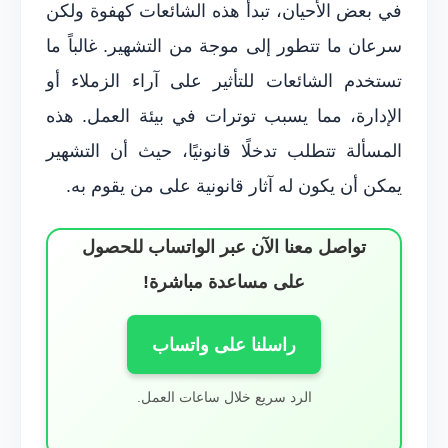
في بعض الأحيان، تبدأ هذه الشائعات كهفوة ولكن
سرعان ما تتطور إلى موجة من التشهير. غالباً ما
تستخدم الشائعات للتأثير على آراء الزملاء أو
الإدارة، مما يسبب توترات في بيئة العمل. هذه
المسألة تتطلب تدخلًا قانونيًا، حيث أن التشهير
يمكن أن يكون له آثار قانونية على من يقوم به.
تواصل معنا الآن عبر الواتساب للحصول
على مساعدة مباشرة!
راسلنا على واتساب
الرد سريع خلال ساعات العمل.