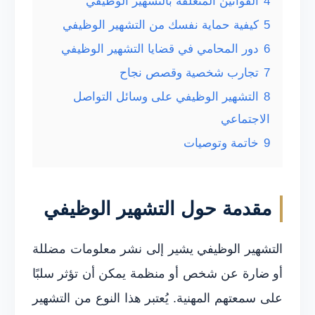
4
القوانين المتعلقة بالتشهير الوظيفي
5
كيفية حماية نفسك من التشهير الوظيفي
6
دور المحامي في قضايا التشهير الوظيفي
7
تجارب شخصية وقصص نجاح
8
التشهير الوظيفي على وسائل التواصل
الاجتماعي
9
خاتمة وتوصيات
مقدمة حول التشهير الوظيفي
التشهير الوظيفي يشير إلى نشر معلومات مضللة
أو ضارة عن شخص أو منظمة يمكن أن تؤثر سلبًا
على سمعتهم المهنية. يُعتبر هذا النوع من التشهير