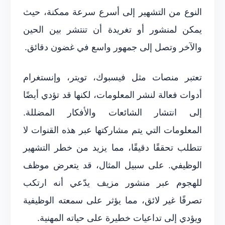
النوع من التشهير إلى أسرع سرعة ممكنة، حيث
يمكن لمنشور أو تغريدة أن تنتشر بين الحين
والآخر وتصل إلى جمهور واسع في غضون دقائق.
تعتبر منصات مثل فيسبوك، تويتر، وإنستغرام
أدوات فعالة لنشر المعلومات، لكنها قد تؤدي أيضًا
إلى انتشار الشائعات والأفكار المضللة.
المعلومات التي يتم مشاركتها عبر هذه القنوات لا
تتطلب تحققًا دقيقًا، مما يزيد من خطر التشهير
الوظيفي. على سبيل المثال، قد يتعرض موظف
للهجوم عبر منشور مزيف يدّعي أنه ارتكب
تصرفًا غير لائق، مما يؤثر على سمعته الوظيفية
ويؤدي إلى تداعيات خطيرة على حياته المهنية.