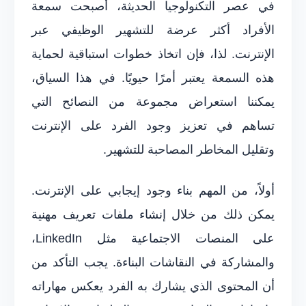
في عصر التكنولوجيا الحديثة، أصبحت سمعة
الأفراد أكثر عرضة للتشهير الوظيفي عبر
الإنترنت. لذا، فإن اتخاذ خطوات استباقية لحماية
هذه السمعة يعتبر أمرًا حيويًا. في هذا السياق،
يمكننا استعراض مجموعة من النصائح التي
تساهم في تعزيز وجود الفرد على الإنترنت
وتقليل المخاطر المصاحبة للتشهير.
أولاً، من المهم بناء وجود إيجابي على الإنترنت.
يمكن ذلك من خلال إنشاء ملفات تعريف مهنية
على المنصات الاجتماعية مثل LinkedIn،
والمشاركة في النقاشات البناءة. يجب التأكد من
أن المحتوى الذي يشارك به الفرد يعكس مهاراته