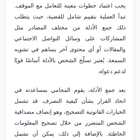
يجب اعتماد خطوات معينة للتعامل مع الموقف.
تبدأ العملية بتقييم شامل للقضية، حيث يتطلب
ذلك جمع الأدلة من مختلف المصادر مثل
المشاركات على وسائل التواصل الاجتماعي
والمقالات أو أي محتوى آخر يساهم في تشويه
السمعة. يُعتبر تسلّح الشخص بالأدلة أساسًا قويًا
لدعم دعواه.
بعد جمع الأدلة، يقوم المحامي بمساعدته في
اتخاذ القرار بشأن كيفية التصرف. قد تشمل
الخيارات القانونية التصحيح، وهو إنصاف مصداقية
الشخص المتضرر من خلال تصحيح المعلومات
الخاطئة. بالإضافة إلى ذلك، يمكن أن تشمل