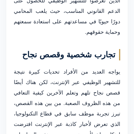
الذين تعرضوا للتشهير الوظيفي للحصول على
الدعم القانوني المناسب، حيث يلعب المحامي
دورًا حيويًا في مساعدتهم على استعادة سمعتهم
وحماية حقوقهم.
تجارب شخصية وقصص نجاح
يواجه العديد من الأفراد تحديات كبيرة نتيجة
للتشهير الوظيفي عبر الإنترنت، لكن هناك أيضًا
قصص نجاح تلهم وتعلم الآخرين كيفية التعافي
من هذه الظروف الصعبة. من بين هذه القصص،
تبرز تجربة موظف سابق في قطاع التكنولوجيا،
الذي تعرض لأخبار كاذبة عبر الإنترنت افترضت