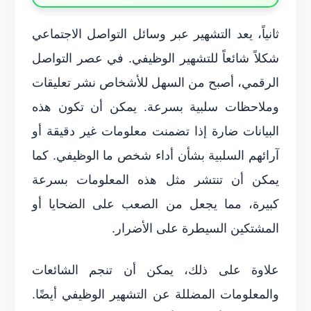
ثانياً، يعد التشهير عبر وسائل التواصل الاجتماعي
شكلاً شائعاً للتشهير الوظيفي. في عصر التواصل
الرقمي، أصبح من السهل للأشخاص نشر تعليقات
وملاحظات سلبية بسرعة. يمكن أن تكون هذه
البيانات ضارة إذا تضمنت معلومات غير دقيقة أو
آرائهم السلبية بشأن أداء شخص ما الوظيفي. كما
يمكن أن تنتشر مثل هذه المعلومات بسرعة
كبيرة، مما يجعل من الصعب على الضحايا أو
المشتكين السيطرة على الأضرار.
علاوة على ذلك، يمكن أن تنجم الشائعات
والمعلومات المضللة عن التشهير الوظيفي أيضًا.