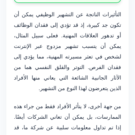
التأثيرات الناتجة عن التشهير الوظيفي يمكن أن
تكون جد كبيرة، إذ قد تؤدي إلى فقدان الوظائف
أو تدهور العلاقات المهنية. فعلى سبيل المثال،
يمكن أن يتسبب تشهير مزدوج عبر الإنترنت
لشخص في تعثر مسيرته المهنية، مما يؤدي إلى
فقدان الفرص. التوتر والقلق النفسي هما من
الآثار الجانبية الشائعة التي يعاني منها الأفراد
الذين يتعرضون لهذا النوع من التشهير.
من جهة أخرى، لا يتأثر الأفراد فقط من جراء هذه
الممارسات، بل يمكن أن تعاني الشركات أيضًا.
إذا تم تداول معلومات سلبية عن شركة ما، قد