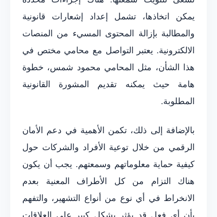
يمكن اتخاذها، تشمل إعداد إشعارات قانونية
والمطالبة بإزالة المحتوى المسيء من المنصات
الالكترونية. يعتبر التواصل مع محامي مختص في
هذا الشأن، مثل المحامي محمود شمس، خطوة
هامة حيث يمكنه تقديم المشورة القانونية
المطلوبة.
بالإضافة إلى ذلك، تكمن الأهمية في دعم الأمان
الرقمي من خلال توعية الأفراد والشركات حول
كيفية حماية معلوماتهم وسمعتهم. يجب أن يكون
هناك التزام من كل الأطراف المعنية بعدم
الانخراط في أي نوع من أنواع التشهير، والتفهم
بأن أي فعل قد يؤثر بشكل كبير على العلاقات