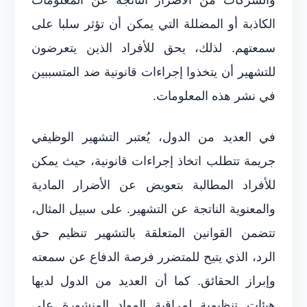
الكاذبة أو المضللة التي يمكن أن تؤثر سلبا على
سمعتهم. لذلك، يحق للأفراد الذين يتعرضون
للتشهير أن يتخذوا إجراءات قانونية ضد المتسببين
في نشر هذه المعلومات.
في العديد من الدول، يُعتبر التشهير الوظيفي
جريمة تتطلب اتخاذ إجراءات قانونية، حيث يمكن
للأفراد المطالبة بتعويض عن الأضرار المادية
والمعنوية الناتجة عن التشهير. على سبيل المثال،
تتضمن القوانين المتعلقة بالتشهير تنظيم حق
الرد، الذي يتيح للمتضرر فرصة الدفاع عن سمعته
وإبراز الحقائق. كما أن العديد من الدول لديها
هيئات تنظيمية لمراقبة المواد المنشورة على