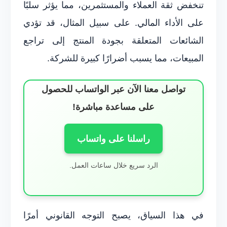
تنخفض ثقة العملاء والمستثمرين، مما يؤثر سلبًا
على الأداء المالي. على سبيل المثال، قد تؤدي
الشائعات المتعلقة بجودة المنتج إلى تراجع
المبيعات، مما يسبب أضرارًا كبيرة للشركة.
تواصل معنا الآن عبر الواتساب للحصول
على مساعدة مباشرة!
راسلنا على واتساب
الرد سريع خلال ساعات العمل.
في هذا السياق، يصبح التوجه القانوني أمرًا