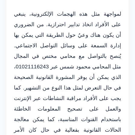
لمواجهة مثل هذه الهجمات الإلكترونية، ينبغي
على الأفراد اتخاذ تدابير احترازية. من الضروري
أن يكون هناك وعيٌ حول الطريقة التي يمكن بها
إدارة السمعة على وسائل التواصل الاجتماعي.
يُنصح بالتواصل مع محامي مختص في المجال
مثل المحامي محمود شمس عبر 01021116243،
الذي يمكن أن يوفر المشورة القانونية الصحيحة
في حال التعرض لمثل هذا النوع من التشهير. كما
يجب على الأفراد مراقبة النشاطات عبر الإنترنت
والعمل على تصحيح المعلومات الخاطئة
باستخدام القنوات المناسبة، كما يمكن معالجة
الحالات القانونية بفعالية في حال كان الأمر