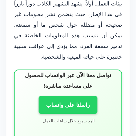
بيئات العمل. أولاً، يشهد التشهير الكاذب دوراً بارزاً
في هذا الإطار، حيث يتضمن نشر معلومات غير
صحيحة أو مضللة حول شخص ما أو سمعته.
يمكن أن تتسبب هذه المعلومات الخاطئة في
تدمير سمعة الفرد، مما يؤدي إلى عواقب سلبية
خطيرة على حياته المهنية والشخصية.
تواصل معنا الآن عبر الواتساب للحصول
على مساعدة مباشرة!
راسلنا على واتساب
الرد سريع خلال ساعات العمل.