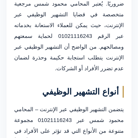
ضروريًا. يُعتبر المحامي محمود شمس مرجعية
متخصصة في قضايا التشهير الوظيفي عبر
الإنترنت، حيث يمكن للعملاء الاستعانة بخدماته
عبر الرقم 01021116243 لحماية سمعتهم
ومصالحهم. من الواضح أن التشهير الوظيفي عبر
الإنترنت يتطلب استجابة حكيمة وحذرة لضمان
عدم تضرر الأفراد أو الشركات.
أنواع التشهير الوظيفي
يتضمن التشهير الوظيفي عبر الإنترنت – المحامي
محمود شمس عبر 01021116243 مجموعة
متنوعة من الأنواع التي قد تؤثر على الأفراد في