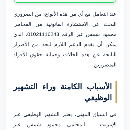
عند التعامل مع أي من هذه الأنواع، من الضروري
البحث عن الاستشارة القانونية من المحامي
محمود شمس عبر الرقم 01021116243، الذي
يمكن أن يقدم الدعم اللازم للحد من الأضرار
الناتجة عن هذه الحالات وحماية حقوق الأفراد
المتضررين.
الأسباب الكامنة وراء التشهير
الوظيفي
في السياق المهني، يعتبر التشهير الوظيفي عبر
الإنترنت – المحامي محمود شمس عبر