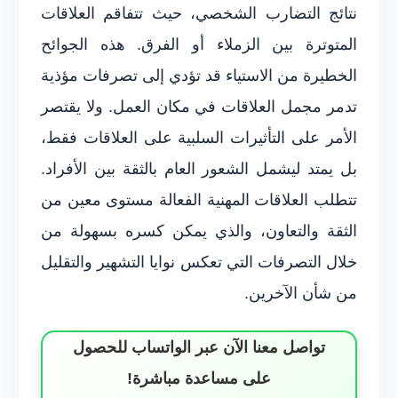
نتائج التضارب الشخصي، حيث تتفاقم العلاقات
المتوترة بين الزملاء أو الفرق. هذه الجوائح
الخطيرة من الاستياء قد تؤدي إلى تصرفات مؤذية
تدمر مجمل العلاقات في مكان العمل. ولا يقتصر
الأمر على التأثيرات السلبية على العلاقات فقط،
بل يمتد ليشمل الشعور العام بالثقة بين الأفراد.
تتطلب العلاقات المهنية الفعالة مستوى معين من
الثقة والتعاون، والذي يمكن كسره بسهولة من
خلال التصرفات التي تعكس نوايا التشهير والتقليل
من شأن الآخرين.
تواصل معنا الآن عبر الواتساب للحصول
على مساعدة مباشرة!