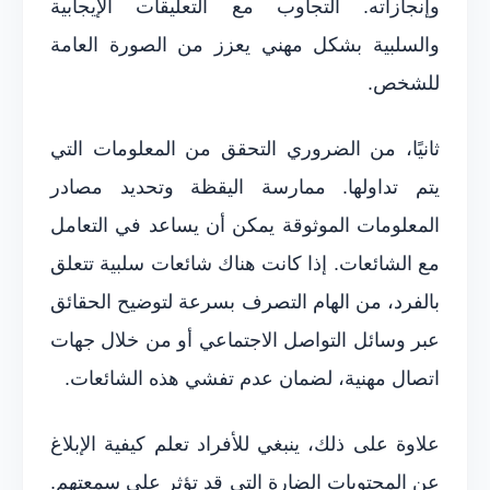
وإنجازاته. التجاوب مع التعليقات الإيجابية
والسلبية بشكل مهني يعزز من الصورة العامة
للشخص.
ثانيًا، من الضروري التحقق من المعلومات التي
يتم تداولها. ممارسة اليقظة وتحديد مصادر
المعلومات الموثوقة يمكن أن يساعد في التعامل
مع الشائعات. إذا كانت هناك شائعات سلبية تتعلق
بالفرد، من الهام التصرف بسرعة لتوضيح الحقائق
عبر وسائل التواصل الاجتماعي أو من خلال جهات
اتصال مهنية، لضمان عدم تفشي هذه الشائعات.
علاوة على ذلك، ينبغي للأفراد تعلم كيفية الإبلاغ
عن المحتويات الضارة التي قد تؤثر على سمعتهم.