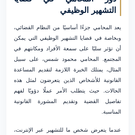
التشهير الوظيفي
يعد المحامي جزءًا أساسيًا من النظام القضائي،
وبخاصة في قضايا التشهير الوظيفي التي يمكن
أن تؤثر سلبًا على سمعة الأفراد ومكانتهم في
المجتمع. المحامي محمود شمس، على سبيل
المثال، يمتلك الخبرة اللازمة لتقديم المساعدة
القانونية للأشخاص الذين يتعرضون لمثل هذه
الحالات. حيث يتطلب الأمر عملًا دؤوبًا لفهم
تفاصيل القضية وتقديم المشورة القانونية
المناسبة.
عندما يتعرض شخص ما للتشهير عبر الإنترنت،