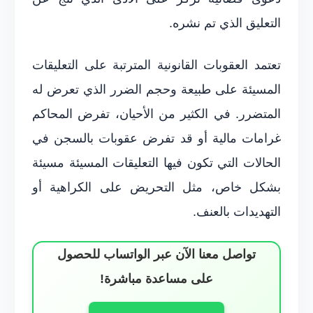
التعليق الذي تم نشره.
تعتمد العقوبات القانونية المترتبة على التعليقات
المسيئة على طبيعة وحجم الضرر الذي تعرض له
المتضرر. في الكثير من الأحيان، تفرض المحاكم
غرامات مالية أو قد تفرض عقوبات بالسجن في
الحالات التي تكون فيها التعليقات المسيئة مسيئة
بشكل خاص، مثل التحريض على الكراهية أو
التهديدات بالعنف.
تواصل معنا الآن عبر الواتساب للحصول
على مساعدة مباشرة!