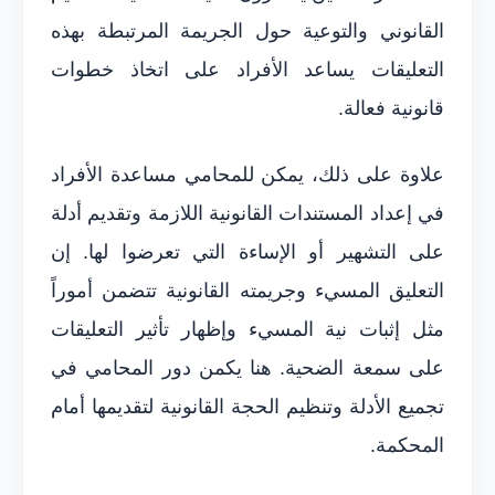
القانوني والتوعية حول الجريمة المرتبطة بهذه
التعليقات يساعد الأفراد على اتخاذ خطوات
قانونية فعالة.
علاوة على ذلك، يمكن للمحامي مساعدة الأفراد
في إعداد المستندات القانونية اللازمة وتقديم أدلة
على التشهير أو الإساءة التي تعرضوا لها. إن
التعليق المسيء وجريمته القانونية تتضمن أموراً
مثل إثبات نية المسيء وإظهار تأثير التعليقات
على سمعة الضحية. هنا يكمن دور المحامي في
تجميع الأدلة وتنظيم الحجة القانونية لتقديمها أمام
المحكمة.