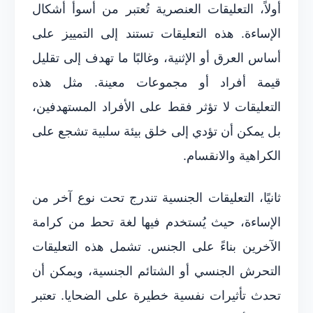
أولاً، التعليقات العنصرية تُعتبر من أسوأ أشكال
الإساءة. هذه التعليقات تستند إلى التمييز على
أساس العرق أو الإثنية، وغالبًا ما تهدف إلى تقليل
قيمة أفراد أو مجموعات معينة. مثل هذه
التعليقات لا تؤثر فقط على الأفراد المستهدفين،
بل يمكن أن تؤدي إلى خلق بيئة سلبية تشجع على
الكراهية والانقسام.
ثانيًا، التعليقات الجنسية تندرج تحت نوع آخر من
الإساءة، حيث يُستخدم فيها لغة تحط من كرامة
الآخرين بناءً على الجنس. تشمل هذه التعليقات
التحرش الجنسي أو الشتائم الجنسية، ويمكن أن
تحدث تأثيرات نفسية خطيرة على الضحايا. تعتبر