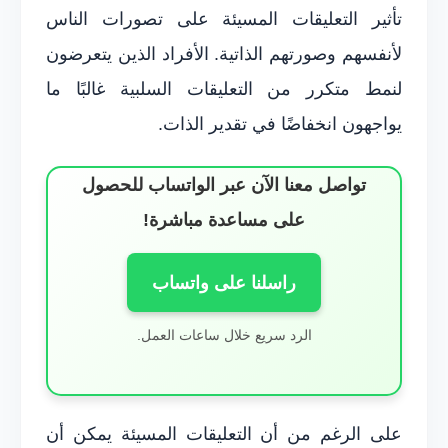
تأثير التعليقات المسيئة على تصورات الناس
لأنفسهم وصورتهم الذاتية. الأفراد الذين يتعرضون
لنمط متكرر من التعليقات السلبية غالبًا ما
يواجهون انخفاضًا في تقدير الذات.
تواصل معنا الآن عبر الواتساب للحصول
على مساعدة مباشرة!
راسلنا على واتساب
الرد سريع خلال ساعات العمل.
على الرغم من أن التعليقات المسيئة يمكن أن