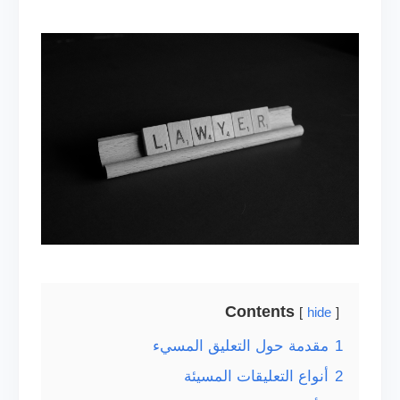
Contents
hide
1
مقدمة حول التعليق المسيء
2
أنواع التعليقات المسيئة