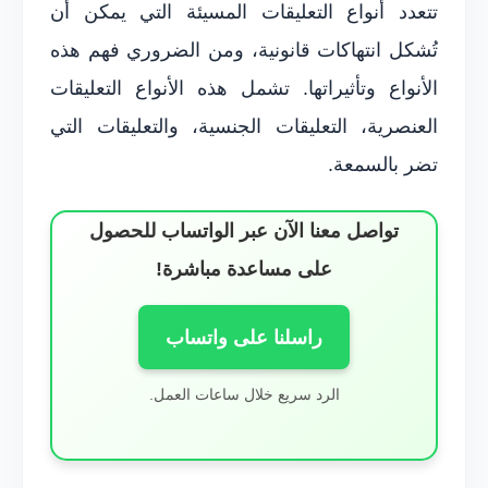
تتعدد أنواع التعليقات المسيئة التي يمكن أن
تُشكل انتهاكات قانونية، ومن الضروري فهم هذه
الأنواع وتأثيراتها. تشمل هذه الأنواع التعليقات
العنصرية، التعليقات الجنسية، والتعليقات التي
تضر بالسمعة.
تواصل معنا الآن عبر الواتساب للحصول
على مساعدة مباشرة!
راسلنا على واتساب
الرد سريع خلال ساعات العمل.