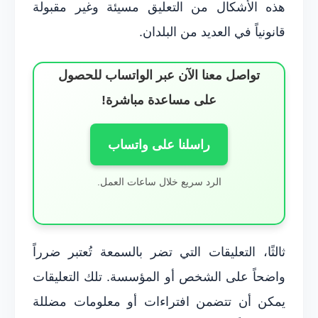
هذه الأشكال من التعليق مسيئة وغير مقبولة
قانونياً في العديد من البلدان.
تواصل معنا الآن عبر الواتساب للحصول
على مساعدة مباشرة!
راسلنا على واتساب
الرد سريع خلال ساعات العمل.
ثالثًا، التعليقات التي تضر بالسمعة تُعتبر ضرراً
واضحاً على الشخص أو المؤسسة. تلك التعليقات
يمكن أن تتضمن افتراءات أو معلومات مضللة