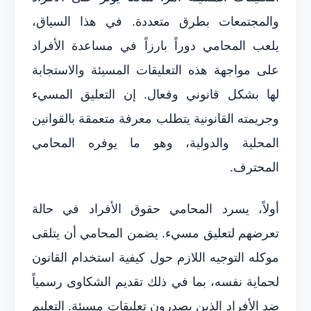
والمجتمعات بطرق متعددة. في هذا السياق،
يلعب المحامي دوراً بارزاً في مساعدة الأفراد
على مواجهة هذه التعليقات المسيئة والاستجابة
لها بشكل قانوني وفعال. إن التعليق المسيء
وجريمته القانونية يتطلب معرفة متعمقة بالقوانين
المحلية والدولية، وهو ما يوفره المحامي
المحترف.
أولاً، يسرد المحامي حقوق الأفراد في حالة
تعرضهم لتعليق مسيء. يضمن المحامي أن يتلقى
موكله التوجيه اللازم حول كيفية استخدام القانون
لحماية نفسه، بما في ذلك تقديم الشكاوى رسمياً
ضد الأفراد الذين يصدرون تعليقات مسيئة. التعليم