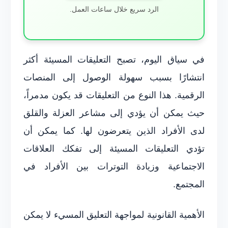
الرد سريع خلال ساعات العمل.
في سياق اليوم، تصبح التعليقات المسيئة أكثر
انتشارًا بسبب سهولة الوصول إلى المنصات
الرقمية. هذا النوع من التعليقات قد يكون مدمراً،
حيث يمكن أن يؤدي إلى مشاعر العزلة والقلق
لدى الأفراد الذين يتعرضون لها. كما يمكن أن
تؤدي التعليقات المسيئة إلى تفكك العلاقات
الاجتماعية وزيادة التوترات بين الأفراد في
المجتمع.
الأهمية القانونية لمواجهة التعليق المسيء لا يمكن