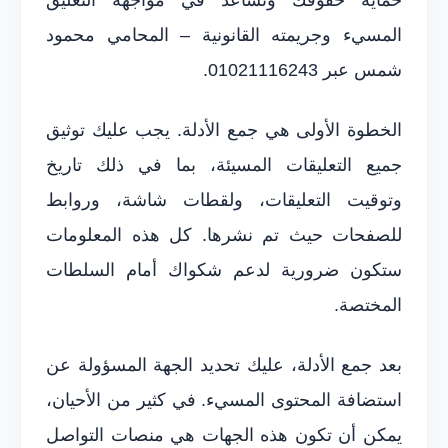
المسيء وجريمته القانونية – المحامي محمود
شمس عبر 01021116243.
الخطوة الأولى هي جمع الأدلة. يجب عليك توثيق
جميع التعليقات المسيئة، بما في ذلك تاريخ
وتوقيت التعليقات، ولقطات شاشة، وروابط
للصفحات حيث تم نشرها. كل هذه المعلومات
ستكون ضرورية لدعم شكواك أمام السلطات
المختصة.
بعد جمع الأدلة، عليك تحديد الجهة المسؤولة عن
استضافة المحتوى المسيء. في كثير من الأحيان،
يمكن أن تكون هذه الجهات هي منصات التواصل