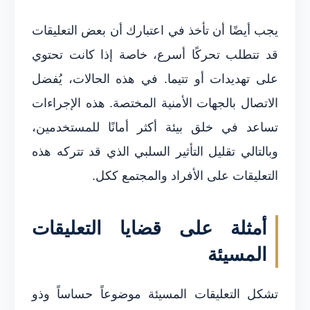
يجب أيضًا أن تأخذ في اعتبارك أن بعض التعليقات
قد تتطلب تحركًا أسرع، خاصة إذا كانت تحتوي
على تهديدات أو تتيما. في هذه الحالات، يُفضل
الاتصال بالجهات الأمنية المختصة. هذه الإجراءات
تساعد في خلق بيئة أكثر أمانًا للمستخدمين،
وبالتالي تقليل التأثير السلبي الذي قد تتركه هذه
التعليقات على الأفراد والمجتمع ككل.
أمثلة على قضايا التعليقات
المسيئة
تشكل التعليقات المسيئة موضوعاً حساساً وذو