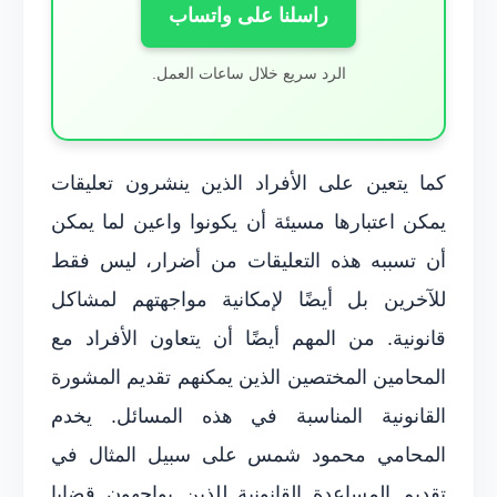
راسلنا على واتساب
الرد سريع خلال ساعات العمل.
كما يتعين على الأفراد الذين ينشرون تعليقات
يمكن اعتبارها مسيئة أن يكونوا واعين لما يمكن
أن تسببه هذه التعليقات من أضرار، ليس فقط
للآخرين بل أيضًا لإمكانية مواجهتهم لمشاكل
قانونية. من المهم أيضًا أن يتعاون الأفراد مع
المحامين المختصين الذين يمكنهم تقديم المشورة
القانونية المناسبة في هذه المسائل. يخدم
المحامي محمود شمس على سبيل المثال في
تقديم المساعدة القانونية للذين يواجهون قضايا