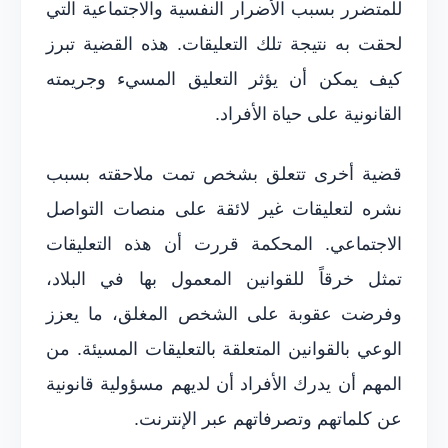
للمتضرر بسبب الأضرار النفسية والاجتماعية التي
لحقت به نتيجة تلك التعليقات. هذه القضية تبرز
كيف يمكن أن يؤثر التعليق المسيء وجريمته
القانونية على حياة الأفراد.
قضية أخرى تتعلق بشخص تمت ملاحقته بسبب
نشره لتعليقات غير لائقة على منصات التواصل
الاجتماعي. المحكمة قررت أن هذه التعليقات
تمثل خرقاً للقوانين المعمول بها في البلاد،
وفرضت عقوبة على الشخص المغلق، ما يعزز
الوعي بالقوانين المتعلقة بالتعليقات المسيئة. من
المهم أن يدرك الأفراد أن لديهم مسؤولية قانونية
عن كلماتهم وتصرفاتهم عبر الإنترنت.