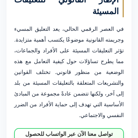
المسيئة
في العصر الرقمي الحالي، يعد التعليق المسيء
وجريمته القانونية موضوعًا يكتسب أهمية متزايدة.
تؤثر التعليقات المسيئة على الأفراد والجماعات،
مما يطرح تساؤلات حول كيفية التعامل مع هذه
الوضعية من منظور قانوني. تختلف القوانين
والتشريعات المتعلقة بالتعليقات المسيئة من بلد
إلى آخر، ولكنها تتضمن عادةً مجموعة من المبادئ
الأساسية التي تهدف إلى حماية الأفراد من الضرر
النفسي والاجتماعي.
تواصل معنا الآن عبر الواتساب للحصول