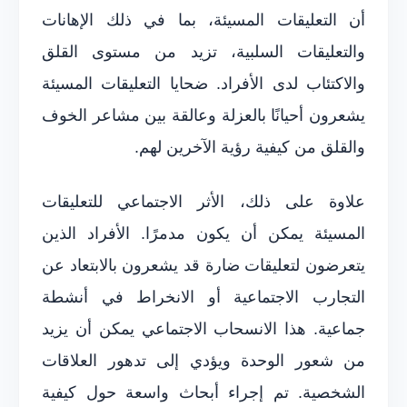
أن التعليقات المسيئة، بما في ذلك الإهانات
والتعليقات السلبية، تزيد من مستوى القلق
والاكتئاب لدى الأفراد. ضحايا التعليقات المسيئة
يشعرون أحيانًا بالعزلة وعالقة بين مشاعر الخوف
والقلق من كيفية رؤية الآخرين لهم.
علاوة على ذلك، الأثر الاجتماعي للتعليقات
المسيئة يمكن أن يكون مدمرًا. الأفراد الذين
يتعرضون لتعليقات ضارة قد يشعرون بالابتعاد عن
التجارب الاجتماعية أو الانخراط في أنشطة
جماعية. هذا الانسحاب الاجتماعي يمكن أن يزيد
من شعور الوحدة ويؤدي إلى تدهور العلاقات
الشخصية. تم إجراء أبحاث واسعة حول كيفية