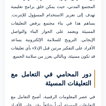
المجتمع المدني، حيث يمكن خلق برامج تعليمية
تهدف إلى تعزيز الاستخدام المسؤول للإنترنت.
يساهم هذا في بناء مجتمع يرفض التعليقات
المسيئة ويعتمد على الحوار البناء والتواصل
الإيجابي. الترويج للسلامة الإلكترونية يساعد
الأفراد على التفكير مرتين قبل الإدلاء بأي تعليقات
قد تكون مسيئة، وبالتالي يعزز من سلامة الجميع.
دور المحامي في التعامل مع
التعليقات المسيئة
في عصر المعلومات الرقمية، أصبح التعامل مع
التعليقات المسيئة أمراً شائعاً يؤثر على الأفراد