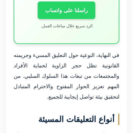
راسلنا على واتساب
الرد سريع خلال ساعات العمل.
في النهاية، التوعية حول التعليق المسيء وجريمته
القانونية تظل حجر الزاوية لحماية الأفراد
والمجتمعات من تبعات هذا السلوك السلبي. من
المهم تعزيز الحوار المفتوح والاحترام المتبادل
لتحقيق بيئة تواصل إيجابية للجميع.
أنواع التعليقات المسيئة