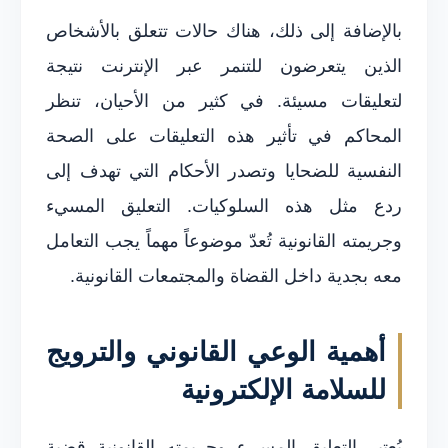
بالإضافة إلى ذلك، هناك حالات تتعلق بالأشخاص
الذين يتعرضون للتنمر عبر الإنترنت نتيجة
لتعليقات مسيئة. في كثير من الأحيان، تنظر
المحاكم في تأثير هذه التعليقات على الصحة
النفسية للضحايا وتصدر الأحكام التي تهدف إلى
ردع مثل هذه السلوكيات. التعليق المسيء
وجريمته القانونية تُعدّ موضوعاً مهماً يجب التعامل
معه بجدية داخل القضاة والمجتمعات القانونية.
أهمية الوعي القانوني والترويج
للسلامة الإلكترونية
يُعتبر التعليق المسيء وجريمته القانونية قضية