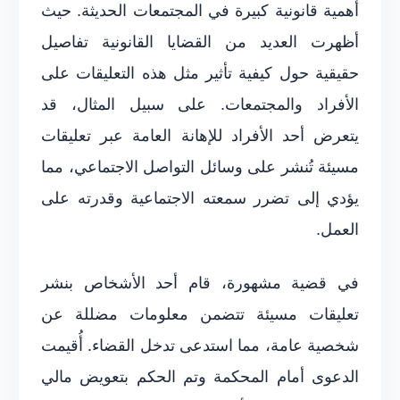
أهمية قانونية كبيرة في المجتمعات الحديثة. حيث
أظهرت العديد من القضايا القانونية تفاصيل
حقيقية حول كيفية تأثير مثل هذه التعليقات على
الأفراد والمجتمعات. على سبيل المثال، قد
يتعرض أحد الأفراد للإهانة العامة عبر تعليقات
مسيئة تُنشر على وسائل التواصل الاجتماعي، مما
يؤدي إلى تضرر سمعته الاجتماعية وقدرته على
العمل.
في قضية مشهورة، قام أحد الأشخاص بنشر
تعليقات مسيئة تتضمن معلومات مضللة عن
شخصية عامة، مما استدعى تدخل القضاء. أُقيمت
الدعوى أمام المحكمة وتم الحكم بتعويض مالي