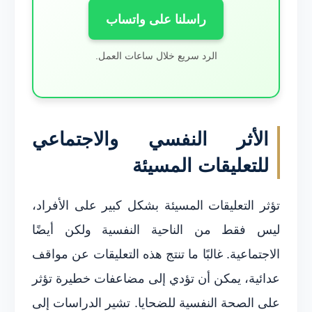
راسلنا على واتساب
الرد سريع خلال ساعات العمل.
الأثر النفسي والاجتماعي
للتعليقات المسيئة
تؤثر التعليقات المسيئة بشكل كبير على الأفراد،
ليس فقط من الناحية النفسية ولكن أيضًا
الاجتماعية. غالبًا ما تنتج هذه التعليقات عن مواقف
عدائية، يمكن أن تؤدي إلى مضاعفات خطيرة تؤثر
على الصحة النفسية للضحايا. تشير الدراسات إلى