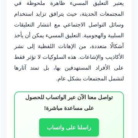
يعتبر التعليق المسيء ظاهرة ملحوظة في
المجتمعات الحديثة، حيث يترافق تزايد استخدام
وسائل التواصل الاجتماعي مع انتشار التعليقات
السلبية والهجومية. التعليق المسيء يمكن أن يأخذ
أشكالًا متعددة، من الإهانات اللفظية إلى نشر
الأكاذيب والإشاعات. هذه السلوكيات لا تؤثر فقط
على الأفراد المستهدفين بها، بل تمتد آثارها
لتشمل المجتمعات بشكل عام.
تواصل معنا الآن عبر الواتساب للحصول
على مساعدة مباشرة!
راسلنا على واتساب