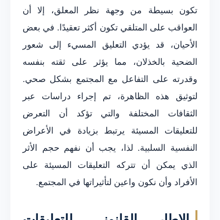
تكون بسيطة من وجهة نظر المعلق، إلا أن
العواقب على المتلقي تكون أكثر تعقيدًا. في بعض
الأحيان، قد يؤدي التعليق المسيء إلى شعور
الضحية بالخذلان، مما يؤثر على ثقته بنفسه
وقدرته على التفاعل مع المجتمع بشكل صحي.
لتوثيق هذه الظاهرة، تم إجراء دراسات عبر
الثقافات المختلفة والتي تؤكد أن التعرض
للتعليقات المسيئة يرتبط بزيادة في الأعراض
النفسية السلبية. لذا، يجب أن نفهم حجم الأثر
الذي يمكن أن تتركه التعليقات المسيئة على
الأفراد وأن نكون واعين لتأثيراتها في المجتمع.
الإطار القانوني للتعليقات