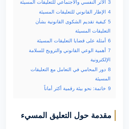
3
الأثر النفسي والاجتماعي للتعليقات المسيئة
4
الإطار القانوني للتعليقات المسيئة
5
كيفية تقديم الشكوى القانونية بشأن
التعليقات المسيئة
6
أمثلة على قضايا التعليقات المسيئة
7
أهمية الوعي القانوني والترويج للسلامة
الإلكترونية
8
دور المحامي في التعامل مع التعليقات
المسيئة
9
خاتمة: نحو بيئة رقمية أكثر أماناً
مقدمة حول التعليق المسيء