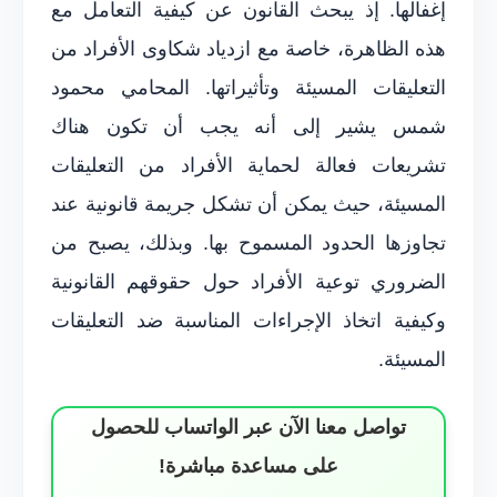
إغفالها. إذ يبحث القانون عن كيفية التعامل مع
هذه الظاهرة، خاصة مع ازدياد شكاوى الأفراد من
التعليقات المسيئة وتأثيراتها. المحامي محمود
شمس يشير إلى أنه يجب أن تكون هناك
تشريعات فعالة لحماية الأفراد من التعليقات
المسيئة، حيث يمكن أن تشكل جريمة قانونية عند
تجاوزها الحدود المسموح بها. وبذلك، يصبح من
الضروري توعية الأفراد حول حقوقهم القانونية
وكيفية اتخاذ الإجراءات المناسبة ضد التعليقات
المسيئة.
تواصل معنا الآن عبر الواتساب للحصول
على مساعدة مباشرة!