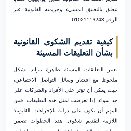
تتعلق بالتعليق المسيء وجريمته القانونية عبر
الرقم 01021116243.
كيفية تقديم الشكوى القانونية
بشأن التعليقات المسيئة
تعتبر التعليقات المسيئة ظاهرة تتزايد بشكل
ملحوظ مع انتشار وسائل التواصل الاجتماعي،
حيث يمكن أن تؤثر على الأفراد والشركات على
حد سواء. إذا تعرضت لمثل هذه التعليقات، فمن
المهم أن تكون على دراية بالإجراءات القانونية
اللازمة لتقديم شكوى. هذه الخطوات تضمن
حماية حقوقك وتساعد في مواجهة التعليق