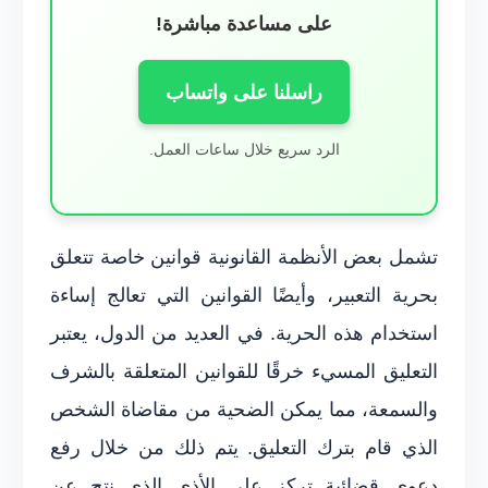
على مساعدة مباشرة!
راسلنا على واتساب
الرد سريع خلال ساعات العمل.
تشمل بعض الأنظمة القانونية قوانين خاصة تتعلق
بحرية التعبير، وأيضًا القوانين التي تعالج إساءة
استخدام هذه الحرية. في العديد من الدول، يعتبر
التعليق المسيء خرقًا للقوانين المتعلقة بالشرف
والسمعة، مما يمكن الضحية من مقاضاة الشخص
الذي قام بترك التعليق. يتم ذلك من خلال رفع
دعوى قضائية تركز على الأذى الذي نتج عن