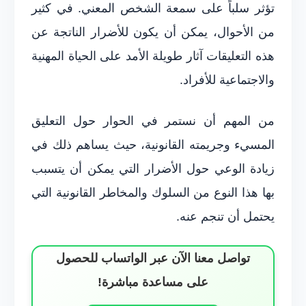
تؤثر سلباً على سمعة الشخص المعني. في كثير
من الأحوال، يمكن أن يكون للأضرار الناتجة عن
هذه التعليقات آثار طويلة الأمد على الحياة المهنية
والاجتماعية للأفراد.
من المهم أن نستمر في الحوار حول التعليق
المسيء وجريمته القانونية، حيث يساهم ذلك في
زيادة الوعي حول الأضرار التي يمكن أن يتسبب
بها هذا النوع من السلوك والمخاطر القانونية التي
يحتمل أن تنجم عنه.
تواصل معنا الآن عبر الواتساب للحصول
على مساعدة مباشرة!