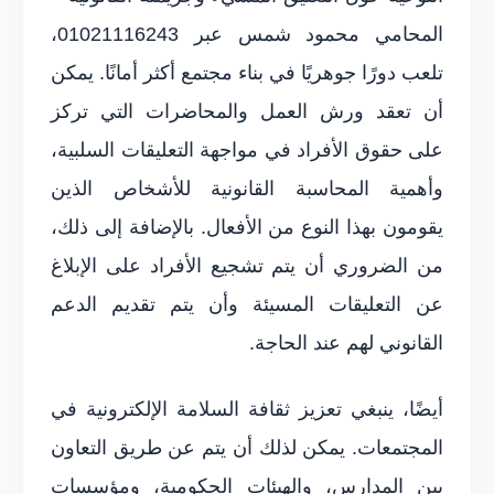
المحامي محمود شمس عبر 01021116243،
تلعب دورًا جوهريًا في بناء مجتمع أكثر أمانًا. يمكن
أن تعقد ورش العمل والمحاضرات التي تركز
على حقوق الأفراد في مواجهة التعليقات السلبية،
وأهمية المحاسبة القانونية للأشخاص الذين
يقومون بهذا النوع من الأفعال. بالإضافة إلى ذلك،
من الضروري أن يتم تشجيع الأفراد على الإبلاغ
عن التعليقات المسيئة وأن يتم تقديم الدعم
القانوني لهم عند الحاجة.
أيضًا، ينبغي تعزيز ثقافة السلامة الإلكترونية في
المجتمعات. يمكن لذلك أن يتم عن طريق التعاون
بين المدارس، والهيئات الحكومية، ومؤسسات