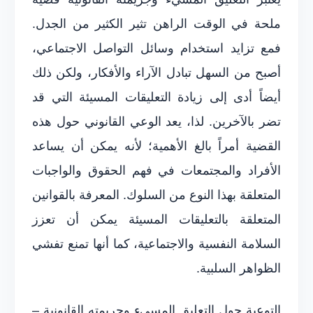
ملحة في الوقت الراهن تثير الكثير من الجدل.
فمع تزايد استخدام وسائل التواصل الاجتماعي،
أصبح من السهل تبادل الآراء والأفكار، ولكن ذلك
أيضاً أدى إلى زيادة التعليقات المسيئة التي قد
تضر بالآخرين. لذا، يعد الوعي القانوني حول هذه
القضية أمراً بالغ الأهمية؛ لأنه يمكن أن يساعد
الأفراد والمجتمعات في فهم الحقوق والواجبات
المتعلقة بهذا النوع من السلوك. المعرفة بالقوانين
المتعلقة بالتعليقات المسيئة يمكن أن تعزز
السلامة النفسية والاجتماعية، كما أنها تمنع تفشي
الظواهر السلبية.
التوعية حول التعليق المسيء وجريمته القانونية –