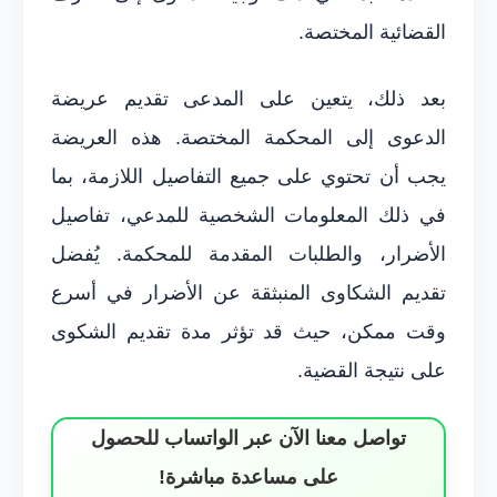
القضائية المختصة.
بعد ذلك، يتعين على المدعى تقديم عريضة
الدعوى إلى المحكمة المختصة. هذه العريضة
يجب أن تحتوي على جميع التفاصيل اللازمة، بما
في ذلك المعلومات الشخصية للمدعي، تفاصيل
الأضرار، والطلبات المقدمة للمحكمة. يُفضل
تقديم الشكاوى المنبثقة عن الأضرار في أسرع
وقت ممكن، حيث قد تؤثر مدة تقديم الشكوى
على نتيجة القضية.
تواصل معنا الآن عبر الواتساب للحصول
على مساعدة مباشرة!