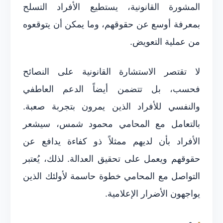
المشورة القانونية، يستطيع الأفراد التسلح
بمعرفة أوسع عن حقوقهم، وما يمكن أن يتوقعوه
من عملية التعويض.
لا تقتصر الاستشارة القانونية على النصائح
فحسب، بل تتضمن أيضاً الدعم العاطفي
والنفسي للأفراد الذين يمرون بتجربة صعبة.
بالتعامل مع المحامي محمود شمس، سيشعر
الأفراد بأن لديهم ممثلاً ذو كفاءة يدافع عن
حقوقهم ويعمل على تحقيق العدالة. لذلك، يُعتبر
التواصل مع المحامي خطوة حاسمة لأولئك الذين
يواجهون الأضرار الإعلامية.