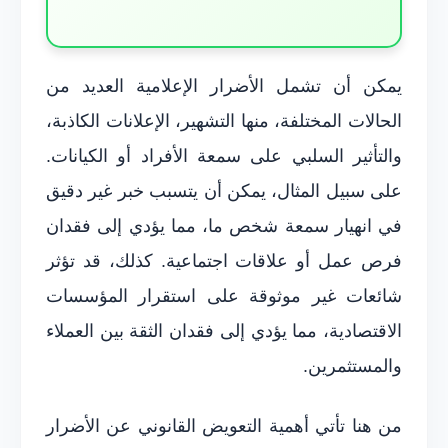
يمكن أن تشمل الأضرار الإعلامية العديد من
الحالات المختلفة، منها التشهير، الإعلانات الكاذبة،
والتأثير السلبي على سمعة الأفراد أو الكيانات.
على سبيل المثال، يمكن أن يتسبب خبر غير دقيق
في انهيار سمعة شخص ما، مما يؤدي إلى فقدان
فرص عمل أو علاقات اجتماعية. كذلك، قد تؤثر
شائعات غير موثوقة على استقرار المؤسسات
الاقتصادية، مما يؤدي إلى فقدان الثقة بين العملاء
والمستثمرين.
من هنا تأتي أهمية التعويض القانوني عن الأضرار