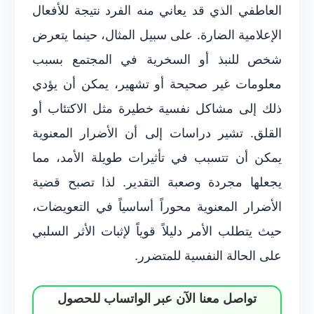
العاطفي الذي قد يعاني منه الفرد نتيجة للأفعال
الإعلامية الضارة. على سبيل المثال، حينما يتعرض
شخص للنبذ أو السخرية في المجتمع بسبب
معلومات غير صحيحة أو تشهير، يمكن أن يؤدي
ذلك إلى مشاكل نفسية خطيرة مثل الاكتئاب أو
القلق. تشير دراسات إلى أن الأضرار المعنوية
يمكن أن تتسبب في تأثيرات طويلة الأمد، مما
يجعلها مجردة وصعبة التقدير. لذا تصبح قضية
الأضرار المعنوية محوراً أساسياً في التعويضات،
حيث يتطلب الأمر دليلاً قوياً لإثبات الأثر السلبي
على الحالة النفسية للمتضرر.
تواصل معنا الآن عبر الواتساب للحصول