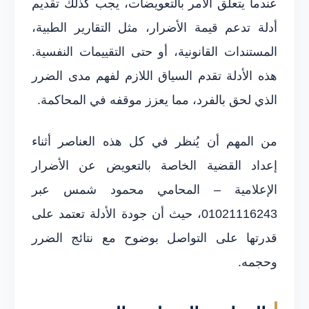
عندما يتعلق الأمر بالتعويضات، يجب كذلك تقديم
أدلة تدعم قيمة الأضرار، مثل التقارير الطبية،
المستندات القانونية، أو حتى التقييمات النفسية.
هذه الأدلة تقدم السياق اللازم لفهم مدى الضرر
الذي لحق بالفرد، مما يعزز موقفه في المحاكمة.
من المهم أن يُنظر في كل هذه العناصر أثناء
إعداد القضية الخاصة بالتعويض عن الأضرار
الإعلامية – المحامي محمود شمس عبر
01021116243، حيث أن جودة الأدلة تعتمد على
قدرتها على التواصل بوضوح مع نتائج الضرر
وحجمه.