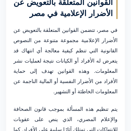
القوانين المتعلقة بالتعويض عن
الأضرار الإعلامية في مصر
في مصر، تتضمن القوانين المتعلقة بالتعويض عن
الأضرار الإعلامية مجموعة متنوعة من النصوص
القانونية التي تنظم كيفية معالجة أي انتهاك قد
يتعرض له الأفراد أو الكيانات نتيجة لعمليات نشر
المعلومات. وهذه القوانين تهدف إلى حماية
الأفراد من الأضرار النفسية أو المالية الناجمة عن
المعلومات الخاطئة أو التشهير.
يتم تنظيم هذه المسألة بموجب قانون الصحافة
والإعلام المصري، الذي ينص على عقوبات
للانتهاكات التي تمتلك آثارًا سلبية على الأفراد. كما