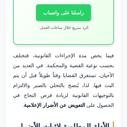
راسلنا على واتساب
الرد سريع خلال ساعات العمل.
فيما يخص مدة الإجراءات القانونية، فتختلف
بحسب نوعية القضية والمحكمة. في العديد من
الأحيان، تستغرق القضايا وقتاً طويلاً قبل أن يتم
البت فيها. لذا، يُنصح بالتحلي بالصبر والالتزام
بالتوجيهات القانونية لزيادة فرص النجاح في
الحصول على
التعويض عن الأضرار الإعلامية
.
الأدلة المطلوبة لإثبات الأضرار