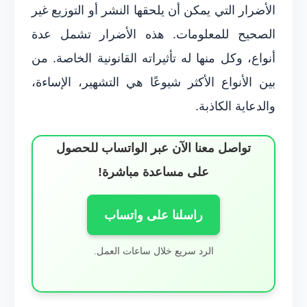
الأضرار التي يمكن أن يلحقها النشر أو التوزيع غير
الصحيح للمعلومات. هذه الأضرار تشمل عدة
أنواع، وكل منها له تأثيراته القانونية الخاصة. من
بين الأنواع الأكثر شيوعًا هي التشهير، الإساءة،
والدعاية الكاذبة.
تواصل معنا الآن عبر الواتساب للحصول
على مساعدة مباشرة!
راسلنا على واتساب
الرد سريع خلال ساعات العمل.