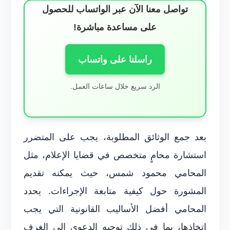
تواصل معنا الآن عبر الواتساب للحصول
على مساعدة مباشرة!
راسلنا على واتساب
الرد سريع خلال ساعات العمل.
بعد جمع الوثائق المطلوبة، يجب على المتضرر
استشارة محامٍ متخصص في قضايا الإعلام، مثل
المحامي محمود شمس، حيث يمكنه تقديم
المشورة حول كيفية متابعة الإجراءات. يحدد
المحامي أفضل الأساليب القانونية التي يجب
اتخاذها، بما في ذلك توجيه الدعوى إلى الغرف