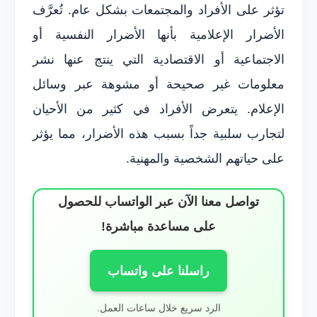
تؤثر على الأفراد والمجتمعات بشكل عام. تُعرَّف
الأضرار الإعلامية بأنها الأضرار النفسية أو
الاجتماعية أو الاقتصادية التي ينتج عنها نشر
معلومات غير صحيحة أو مشوهة عبر وسائل
الإعلام. يتعرض الأفراد في كثير من الأحيان
لتجارب سلبية جداً بسبب هذه الأضرار، مما يؤثر
على حياتهم الشخصية والمهنية.
تواصل معنا الآن عبر الواتساب للحصول
على مساعدة مباشرة!
راسلنا على واتساب
الرد سريع خلال ساعات العمل.