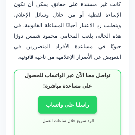
كانت غير مستندة على حقائق. يمكن أن تكون
الإساءة لفظية أو من خلال وسائل الإعلام،
ويتطلب رد الاعتبار أحيانًا المساءلة القانونية. في
هذه الحالة، يلعب المحامي محمود شمس دورًا
حيويًا في مساعدة الأفراد المتضررين في
التعويض عن الأضرار الإعلامية من ناحية قانونية.
تواصل معنا الآن عبر الواتساب للحصول
على مساعدة مباشرة!
راسلنا على واتساب
الرد سريع خلال ساعات العمل.