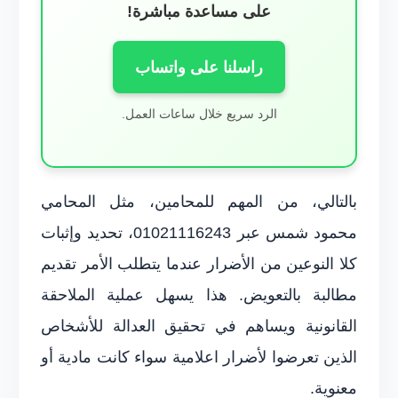
على مساعدة مباشرة!
راسلنا على واتساب
الرد سريع خلال ساعات العمل.
بالتالي، من المهم للمحامين، مثل المحامي
محمود شمس عبر 01021116243، تحديد وإثبات
كلا النوعين من الأضرار عندما يتطلب الأمر تقديم
مطالبة بالتعويض. هذا يسهل عملية الملاحقة
القانونية ويساهم في تحقيق العدالة للأشخاص
الذين تعرضوا لأضرار اعلامية سواء كانت مادية أو
معنوية.