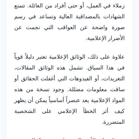
زملاء في العمل، أو حتى أفراد من العائلة. تتمتع
الشهادات بالمصداقية العالية وتساعد في رسم
صورة واضحة عن العواقب التي نجمت عن
الأضرار الإعلامية.
علاوة على ذلك، الوثائق الإعلامية تعتبر دليلاً قوياً
في هذا السياق. تشمل هذه الوثائق المقالات،
التغريدات، أو الفيدوهات التي أغفلت الحقائق أو
ساقت معلومات مضللة. وجود نسخة من هذه
المواد الإعلامية يعد عنصراً أساسياً يمكن أن يظهر
كيف أثر الخطأ الإعلامي على الشخصية
المتضررة.