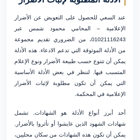
عند السعي للحصول على التعويض عن الأضرار
الإعلامية – المحامي محمود شمس عبر
01021116243، من الضروري تقديم مجموعة
من الأدلة الموثوقة التي تدعم الادعاء. هذه الأدلة
يمكن أن تتنوع حسب طبيعة الأضرار ونوع الإعلام
المتسبب فيها. لننظر في بعض الأدلة الأساسية
التي يمكن أن تكون مطلوبة لإثبات الأضرار
الإعلامية في المحكمة.
أحد أبرز أنواع الأدلة هو الشهادات. تشمل
شهادات الشهود الذين عايشوا أو تأثروا بالأضرار.
يمكن أن تكون هذه الشهادات من سكان محليين،