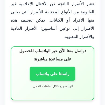
تعتبر الأضرار الناتجة عن الأفعال الإعلامية غير
القانونية من الأنواع المختلفة للأضرار التي يعاني
منها الأفراد أو الكيانات. يمكن تصنيف هذه
الأضرار إلى نوعين أساسيين: الأضرار المادية
والأضرار المعنوية.
تواصل معنا الآن عبر الواتساب للحصول
على مساعدة مباشرة!
راسلنا على واتساب
الرد سريع خلال ساعات العمل.