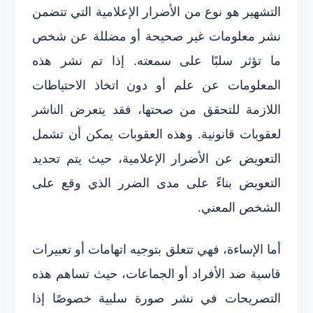
التشهير هو نوع من الأضرار الإعلامية التي تتضمن
نشر معلومات غير صحيحة أو مضللة عن شخص
ما تؤثر سلبًا على سمعته. إذا تم نشر هذه
المعلومات عن علم أو دون اتخاذ الاحتياطات
اللازمة للتحقق من صحتها، فقد يتعرض الناشر
لعقوبات قانونية. وهذه العقوبات يمكن أن تشمل
التعويض عن الأضرار الإعلامية، حيث يتم تحديد
التعويض بناءً على مدى الضرر الذي وقع على
الشخص المعني.
أما الإساءة، فهي تتعلق بتوجيه اتهامات أو تعبيرات
قاسية ضد الأفراد أو الجماعات، حيث تساهم هذه
التصريحات في نشر صورة سلبية خصوصًا إذا