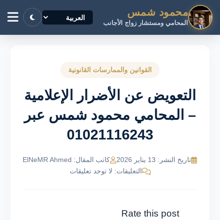
محمود شمس
المحامي ومستشار زواج الأجانب
القوانين والممارسات القانونية
التعويض عن الأضرار الإعلامية
– المحامي محمود شمس عبر
01021116243
تاريخ النشر: 13 يناير 2026
كاتب المقال: ElNeMR Ahmed
التعليقات: لا توجد تعليقات
Rate this post