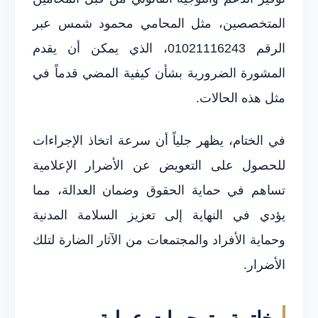
المتخصصين، مثل المحامي محمود شمس عبر
الرقم 01021116243، الذي يمكن أن يقدم
المشورة الضرورية بشأن كيفية المضي قدماً في
مثل هذه الحالات.
في الختام، يظهر جلياً أن سرعة اتخاذ الإجراءات
للحصول على التعويض عن الأضرار الإعلامية
تساهم في حماية الحقوق وضمان العدالة، مما
يؤدي في النهاية إلى تعزيز السلامة المدنية
وحماية الأفراد والمجتمعات من الآثار الضارة لتلك
الأضرار.