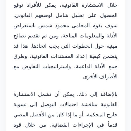
خلال الاستشارة القانونية، يمكن للأفراد توقع
الحصول على تحليل شامل لوضعهم القانوني.
سوف يقوم المحامي محمود شمس باستعراض
الأدلة والمعلومات المتاحة، ومن ثم تقديم نصائح
مهنية حول الخطوات التي يجب اتخاذها. هذا قد
يتضمن كيفية إعداد المستندات القانونية، وطرق
جمع الأدلة الداعمة، واستراتيجيات التفاوض مع
الأطراف الأخرى.
بالإضافة إلى ذلك، يمكن أن تشمل الاستشارة
القانونية مناقشة احتمالات التوصل إلى تسوية
خارج المحكمة، أو ما إذا كان من الأفضل المضي
قدماً في الإجراءات القضائية. من خلال قوة