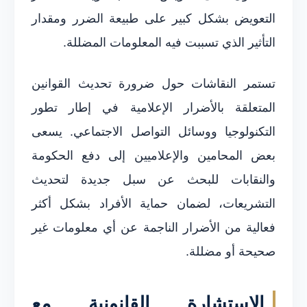
التعويض بشكل كبير على طبيعة الضرر ومقدار
التأثير الذي تسببت فيه المعلومات المضللة.
تستمر النقاشات حول ضرورة تحديث القوانين
المتعلقة بالأضرار الإعلامية في إطار تطور
التكنولوجيا ووسائل التواصل الاجتماعي. يسعى
بعض المحامين والإعلاميين إلى دفع الحكومة
والنقابات للبحث عن سبل جديدة لتحديث
التشريعات، لضمان حماية الأفراد بشكل أكثر
فعالية من الأضرار الناجمة عن أي معلومات غير
صحيحة أو مضللة.
الاستشارة القانونية مع