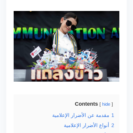
Contents
hide
1
مقدمة عن الأضرار الإعلامية
2
أنواع الأضرار الإعلامية