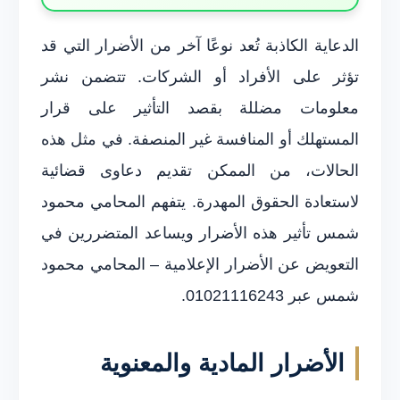
الدعاية الكاذبة تُعد نوعًا آخر من الأضرار التي قد
تؤثر على الأفراد أو الشركات. تتضمن نشر
معلومات مضللة بقصد التأثير على قرار
المستهلك أو المنافسة غير المنصفة. في مثل هذه
الحالات، من الممكن تقديم دعاوى قضائية
لاستعادة الحقوق المهدرة. يتفهم المحامي محمود
شمس تأثير هذه الأضرار ويساعد المتضررين في
التعويض عن الأضرار الإعلامية – المحامي محمود
شمس عبر 01021116243.
الأضرار المادية والمعنوية