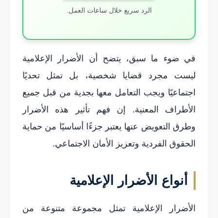
الرد سريع خلال ساعات العمل.
في ضوء ما سبق، يتضح أن الأضرار الإعلامية
ليست مجرد قضايا شخصية، بل تمثل تحديًا
اجتماعيًا ويجب التعامل معها بجدية من قبل جميع
الأطراف المعنية. إن فهم تأثير هذه الأضرار
وطرق التعويض عنها يعتبر جزءًا أساسيًا من حماية
الحقوق الفردية وتعزيز الأمان الاجتماعي.
أنواع الأضرار الإعلامية
الأضرار الإعلامية تمثل مجموعة متنوعة من