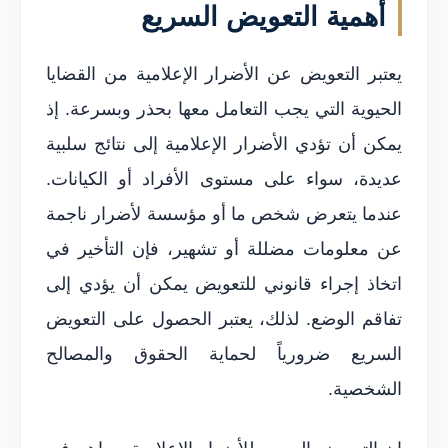
أهمية التعويض السريع
يعتبر التعويض عن الأضرار الإعلامية من القضايا
الحيوية التي يجب التعامل معها بحذر وبسرعة. إذ
يمكن أن تؤدي الأضرار الإعلامية إلى نتائج سلبية
عديدة، سواء على مستوى الأفراد أو الكيانات.
عندما يتعرض شخص ما أو مؤسسة لأضرار ناجمة
عن معلومات مضللة أو تشهير، فإن التأخير في
اتخاذ إجراء قانوني للتعويض يمكن أن يؤدي إلى
تفاقم الوضع. لذلك، يعتبر الحصول على التعويض
السريع ضرورياً لحماية الحقوق والمصالح
الشخصية.