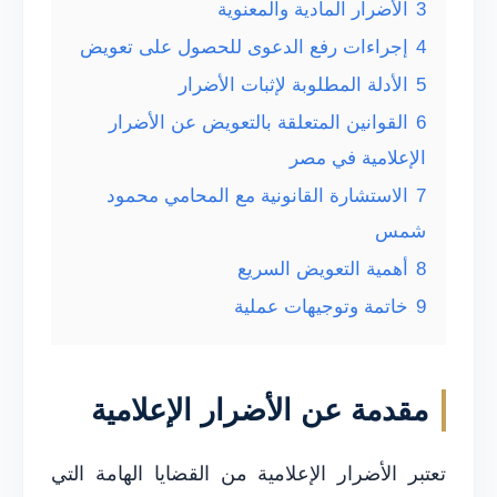
3
الأضرار المادية والمعنوية
4
إجراءات رفع الدعوى للحصول على تعويض
5
الأدلة المطلوبة لإثبات الأضرار
6
القوانين المتعلقة بالتعويض عن الأضرار
الإعلامية في مصر
7
الاستشارة القانونية مع المحامي محمود
شمس
8
أهمية التعويض السريع
9
خاتمة وتوجيهات عملية
مقدمة عن الأضرار الإعلامية
تعتبر الأضرار الإعلامية من القضايا الهامة التي