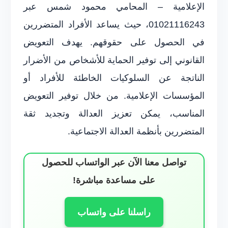
الإعلامية – المحامي محمود شمس عبر
01021116243، حيث يساعد الأفراد المتضررين
في الحصول على حقوقهم. يهدف التعويض
القانوني إلى توفير الحماية للأشخاص من الأضرار
الناتجة عن السلوكيات الخاطئة للأفراد أو
المؤسسات الإعلامية. من خلال توفير التعويض
المناسب، يمكن تعزيز العدالة وتجديد ثقة
المتضررين بأنظمة العدالة الاجتماعية.
تواصل معنا الآن عبر الواتساب للحصول
على مساعدة مباشرة!
راسلنا على واتساب