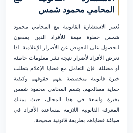
المحامي محمود شمس
تُعتبر الاستشارة القانونية مع المحامي محمود
شمس خطوة مهمة للأفراد الذين يسعون
للحصول على التعويض عن الأضرار الإعلامية. اذا
تعرض الأفراد لأضرار نتيجة نشر معلومات خاطئة
أو مضللة، فإن التعامل مع قضايا الإعلام يتطلب
خبرة قانونية متخصصة لفهم حقوقهم وكيفية
حماية مصالحهم. يتسم المحامي محمود شمس
بخبرة واسعة في هذا المجال، حيث يمتلك
المعرفة القانونية اللازمة لمساعدة الأفراد في
صياغة قضاياهم بطريقة قانونية صحيحة.