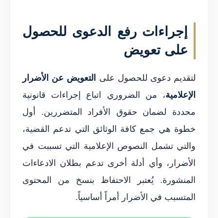
إجراءات رفع الدعوى للحصول
على تعويض
لتقديم دعوى للحصول على
التعويض عن الأضرار
الإعلامية
، من الضروري اتباع إجراءات قانونية
محددة لضمان حقوق الأفراد المتضررين. أول
خطوة هي جمع كافة الوثائق التي تدعم القضية،
والتي تشمل النصوص الإعلامية التي تسببت في
الأضرار، وأي أدلة أخرى تدعم بطلان الادعاءات
المنشورة. يُعتبر الاحتفاظ بنسخ من المحتوى
المتسبب في الأضرار أمراً أساسياً.