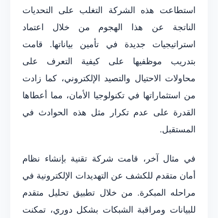
استطاعت هذه الشركة التغلب على التحديات
الناتجة عن هذا الهجوم من خلال اعتماد
استراتيجيات جديدة في تأمين بياناتها. قامت
بتدريب موظفيها على كيفية التعرف على
محاولات الاحتيال والتصيد الإلكتروني، كما زادت
من استثماراتها في تكنولوجيا الأمان، مما أعطاها
القدرة على عدم تكرار مثل هذه الحوادث في
المستقبل.
في مثال آخر، قامت شركة تقنية بإنشاء نظام
أمان متقدم للكشف عن التهديدات الإلكترونية في
مراحله المبكرة. من خلال تطبيق تحليل متقدم
للبيانات ومراقبة الشبكات بشكل دوري، تمكنت