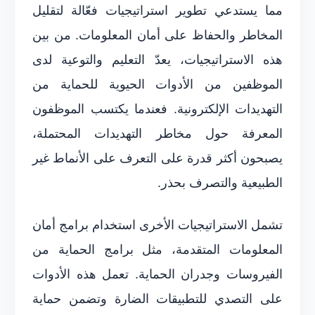
مما يستدعي تطوير استراتيجيات فعّالة لتقليل
المخاطر والحفاظ على أمان المعلومات. من بين
هذه الاستراتيجيات، يعدّ التعليم والتوعية لدى
الموظفين من الأدوات الحيوية للحماية من
التهديدات الإلكترونية. فعندما يكتسب الموظفون
المعرفة حول مخاطر التهديدات المحتملة،
يصبحون أكثر قدرة على التعرف على الأنماط غير
الطبيعية والتصرف بحذر.
تشمل الاستراتيجيات الأخرى استخدام برامج أمان
المعلومات المتقدمة، مثل برامج الحماية من
الفيروسات وجدران الحماية. تعمل هذه الأدوات
على التصدي للتطبيقات الضارة وتضمن حماية