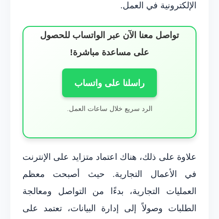
الإلكترونية في العمل.
تواصل معنا الآن عبر الواتساب للحصول
على مساعدة مباشرة!
راسلنا على واتساب
الرد سريع خلال ساعات العمل.
علاوة على ذلك، هناك اعتماد متزايد على الإنترنت
في الأعمال التجارية. حيث أصبحت معظم
العمليات التجارية، بدءًا من التواصل ومعالجة
الطلبات وصولاً إلى إدارة البيانات، تعتمد على