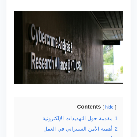
Contents
hide
1
مقدمة حول التهديدات الإلكترونية
2
أهمية الأمن السيبراني في العمل