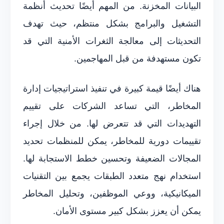
البيانات المخزنة. من المهم أيضًا تحديث أنظمة
التشغيل والبرامج بشكل منتظم، حيث تهدف
التحديثات إلى معالجة الثغرات الأمنية التي قد
تكون مستهدفة من قبل المهاجمين.
هناك أيضًا قيمة كبيرة في تنفيذ استراتيجيات إدارة
المخاطر، التي تساعد الشركات على تقييم
التهديدات التي قد تتعرض لها. من خلال إجراء
تقييمات دورية للمخاطر، يمكن للمنظمات تحديد
المجالات الضعيفة وتحسين خطط الاستجابة لها.
استخدام نهج متعدد الطبقات يجمع بين التقنيات
الميكانيكية، ووعي الموظفين، وتحليل المخاطر
يمكن أن يعزز بشكل كبير مستوى الأمان.