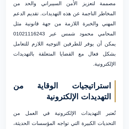
مصممة لتعزيز الأمن السيبراني والحد من
المخاطر الناجمة عن هذه التهديدات. تقديم الدعم
المهني والخبرة اللازمة من جهة قانونية مثل
المحامي محمود شمس عبر 01021116243
يمكن أن يوفر للطرفين التوجيه اللازم للتعامل
بشكل فعال مع القضايا المتعلقة بالتهديدات
الإلكترونية.
استراتيجيات الوقاية من
التهديدات الإلكترونية
تُعتبر التهديدات الإلكترونية في العمل من
التحديات الكبيرة التي تواجه المؤسسات الحديثة،