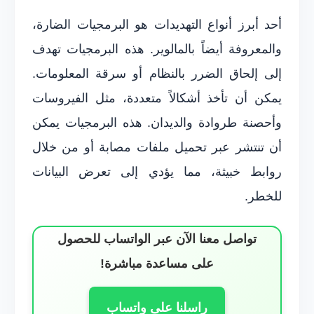
أحد أبرز أنواع التهديدات هو البرمجيات الضارة،
والمعروفة أيضاً بالمالوير. هذه البرمجيات تهدف
إلى إلحاق الضرر بالنظام أو سرقة المعلومات.
يمكن أن تأخذ أشكالاً متعددة، مثل الفيروسات
وأحصنة طروادة والديدان. هذه البرمجيات يمكن
أن تنتشر عبر تحميل ملفات مصابة أو من خلال
روابط خبيثة، مما يؤدي إلى تعرض البيانات
للخطر.
تواصل معنا الآن عبر الواتساب للحصول
على مساعدة مباشرة!
راسلنا على واتساب