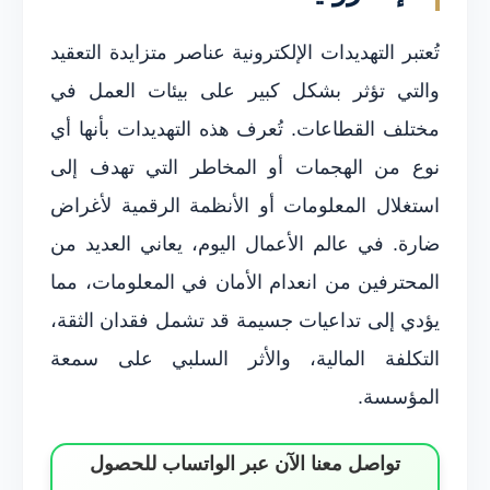
تُعتبر التهديدات الإلكترونية عناصر متزايدة التعقيد
والتي تؤثر بشكل كبير على بيئات العمل في
مختلف القطاعات. تُعرف هذه التهديدات بأنها أي
نوع من الهجمات أو المخاطر التي تهدف إلى
استغلال المعلومات أو الأنظمة الرقمية لأغراض
ضارة. في عالم الأعمال اليوم، يعاني العديد من
المحترفين من انعدام الأمان في المعلومات، مما
يؤدي إلى تداعيات جسيمة قد تشمل فقدان الثقة،
التكلفة المالية، والأثر السلبي على سمعة
المؤسسة.
تواصل معنا الآن عبر الواتساب للحصول