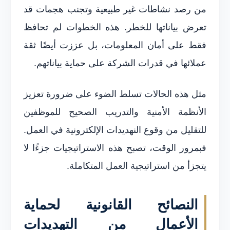
من رصد نشاطات غير طبيعية وتجنب هجمات قد
تعرض بياناتها للخطر. هذه الخطوات لم تحافظ
فقط على أمان المعلومات، بل عززت أيضًا ثقة
عملائها في قدرات الشركة على حماية بياناتهم.
مثل هذه الحالات تسلط الضوء على ضرورة تعزيز
الأنظمة الأمنية والتدريب الصحيح للموظفين
للتقليل من وقوع النهديدات الإلكترونية في العمل.
فبمرور الوقت، تصبح هذه الاستراتيجيات جزءًا لا
يتجزأ من استراتيجية العمل المتكاملة.
النصائح القانونية لحماية
الأعمال من التهديدات