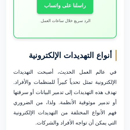
راسلنا على واتساب
الرد سريع خلال ساعات العمل.
أنواع التهديدات الإلكترونية
في عالم العمل الحديث، أصبحت التهديدات
الإلكترونية تمثل تحدياً كبيراً للمنظمات والأفراد.
تهدف هذه التهديدات إلى تدمير البيانات أو سرقتها
أو تدمير موثوقية الأنظمة. ولذا، من الضروري
فهم الأنواع المختلفة من التهديدات الإلكترونية
التي يمكن أن تواجه الأفراد والشركات.