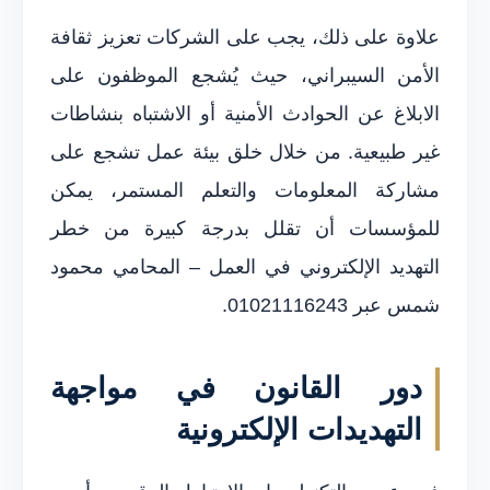
علاوة على ذلك، يجب على الشركات تعزيز ثقافة
الأمن السيبراني، حيث يُشجع الموظفون على
الابلاغ عن الحوادث الأمنية أو الاشتباه بنشاطات
غير طبيعية. من خلال خلق بيئة عمل تشجع على
مشاركة المعلومات والتعلم المستمر، يمكن
للمؤسسات أن تقلل بدرجة كبيرة من خطر
التهديد الإلكتروني في العمل – المحامي محمود
شمس عبر 01021116243.
دور القانون في مواجهة
التهديدات الإلكترونية