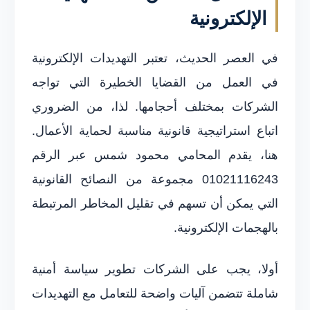
الإلكترونية
في العصر الحديث، تعتبر التهديدات الإلكترونية
في العمل من القضايا الخطيرة التي تواجه
الشركات بمختلف أحجامها. لذا، من الضروري
اتباع استراتيجية قانونية مناسبة لحماية الأعمال.
هنا، يقدم المحامي محمود شمس عبر الرقم
01021116243 مجموعة من النصائح القانونية
التي يمكن أن تسهم في تقليل المخاطر المرتبطة
بالهجمات الإلكترونية.
أولا، يجب على الشركات تطوير سياسة أمنية
شاملة تتضمن آليات واضحة للتعامل مع التهديدات