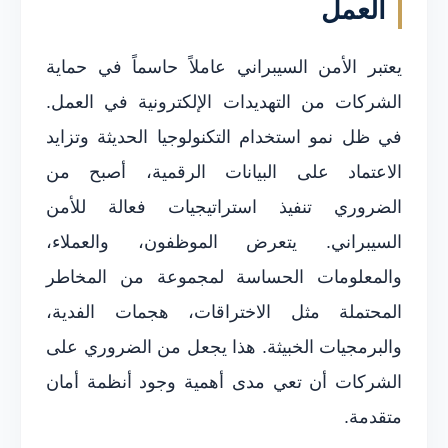
العمل
يعتبر الأمن السيبراني عاملاً حاسماً في حماية
الشركات من التهديدات الإلكترونية في العمل.
في ظل نمو استخدام التكنولوجيا الحديثة وتزايد
الاعتماد على البيانات الرقمية، أصبح من
الضروري تنفيذ استراتيجيات فعالة للأمن
السيبراني. يتعرض الموظفون، والعملاء،
والمعلومات الحساسة لمجموعة من المخاطر
المحتملة مثل الاختراقات، هجمات الفدية،
والبرمجيات الخبيثة. هذا يجعل من الضروري على
الشركات أن تعي مدى أهمية وجود أنظمة أمان
متقدمة.