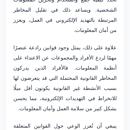
الشخصية. ويساعد ذلك في تقليل المخاطر
المرتبطة بالتهديد الإلكتروني في العمل، ويعزز
من أمان المعلومات.
علاوة على ذلك، يمثل وجود قوانين رادعة عنصرًا
مهمًا لردع الأفراد والمجموعات عن الاعتداء على
أنظمة المعلومات. فالأفراد الذين يدركون
المخاطر القانونية المحتملة التي قد يتعرضون لها
بسبب الأنشطة غير القانونية يكونون أقل ميلًا
للانخراط في التهديدات الإلكترونية، مما يحسن
بشكل كبير من سلامة العمل وأمان المعلومات.
ينبغي أن تُعزز الوعي حول القوانين المتعلقة