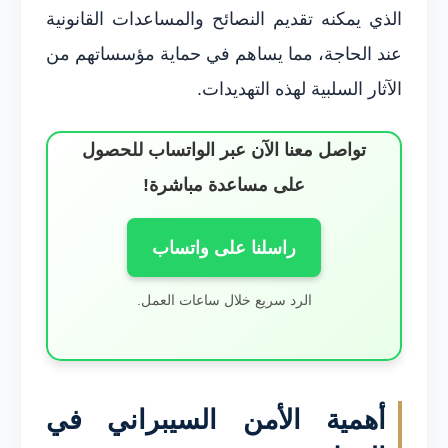
الذي يمكنه تقديم النصائح والمساعدات القانونية
عند الحاجة، مما يساهم في حماية مؤسساتهم من
الآثار السلبية لهذه التهديدات.
تواصل معنا الآن عبر الواتساب للحصول
على مساعدة مباشرة!
راسلنا على واتساب
الرد سريع خلال ساعات العمل.
أهمية الأمن السيبراني في