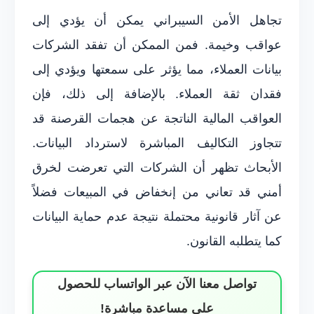
تجاهل الأمن السيبراني يمكن أن يؤدي إلى
عواقب وخيمة. فمن الممكن أن تفقد الشركات
بيانات العملاء، مما يؤثر على سمعتها ويؤدي إلى
فقدان ثقة العملاء. بالإضافة إلى ذلك، فإن
العواقب المالية الناتجة عن هجمات القرصنة قد
تتجاوز التكاليف المباشرة لاسترداد البيانات.
الأبحاث تظهر أن الشركات التي تعرضت لخرق
أمني قد تعاني من إنخفاض في المبيعات فضلاً
عن آثار قانونية محتملة نتيجة عدم حماية البيانات
كما يتطلبه القانون.
تواصل معنا الآن عبر الواتساب للحصول
على مساعدة مباشرة!