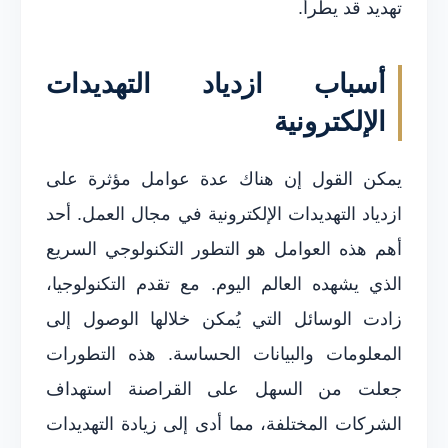
تهديد قد يطرأ.
أسباب ازدياد التهديدات
الإلكترونية
يمكن القول إن هناك عدة عوامل مؤثرة على
ازدياد التهديدات الإلكترونية في مجال العمل. أحد
أهم هذه العوامل هو التطور التكنولوجي السريع
الذي يشهده العالم اليوم. مع تقدم التكنولوجيا،
زادت الوسائل التي يُمكن خلالها الوصول إلى
المعلومات والبيانات الحساسة. هذه التطورات
جعلت من السهل على القراصنة استهداف
الشركات المختلفة، مما أدى إلى زيادة التهديدات