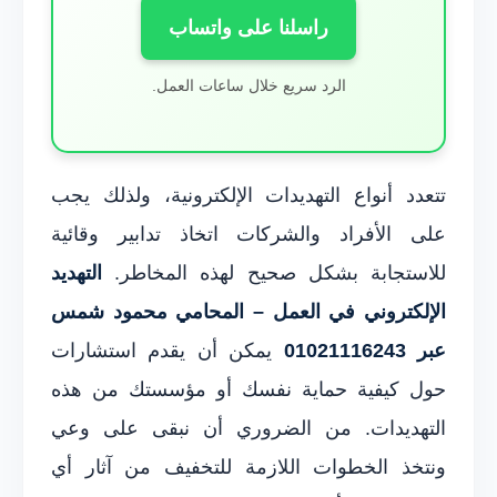
راسلنا على واتساب
الرد سريع خلال ساعات العمل.
تتعدد أنواع التهديدات الإلكترونية، ولذلك يجب
على الأفراد والشركات اتخاذ تدابير وقائية
للاستجابة بشكل صحيح لهذه المخاطر.
التهديد
الإلكتروني في العمل – المحامي محمود شمس
عبر 01021116243
يمكن أن يقدم استشارات
حول كيفية حماية نفسك أو مؤسستك من هذه
التهديدات. من الضروري أن نبقى على وعي
ونتخذ الخطوات اللازمة للتخفيف من آثار أي