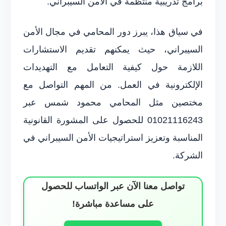
برامج تدريبية منتظمة في الأمن السيبراني.
في سياق هذا، يبرز دور المحامي في مجال الأمن
السيبراني، حيث يمكنهم تقديم الاستشارات
اللازمة حول كيفية التعامل مع التهديدات
الإلكترونية في العمل. من المهم التواصل مع
مختصين مثل المحامي محمود شمس عبر
01021116243 للحصول على المشورة القانونية
المناسبة وتعزيز استراتيجيات الأمن السيبراني في
الشركة.
تواصل معنا الآن عبر الواتساب للحصول
على مساعدة مباشرة!