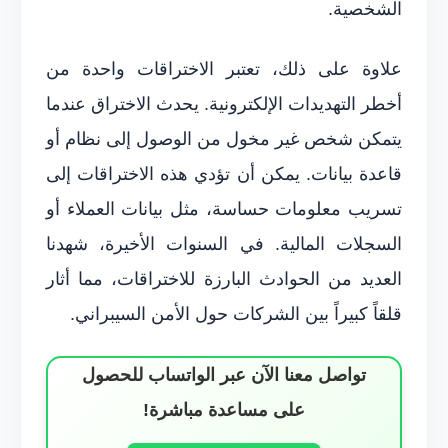
الشخصية.
علاوة على ذلك، تعتبر الاختراقات واحدة من
أخطر التهديدات الإلكترونية. يحدث الاختراق عندما
يتمكن شخص غير مخول من الوصول إلى نظام أو
قاعدة بيانات. يمكن أن تؤدي هذه الاختراقات إلى
تسريب معلومات حساسة، مثل بيانات العملاء أو
السجلات المالية. في السنوات الأخيرة، شهدنا
العديد من الحوادث البارزة للاختراقات، مما أثار
قلقاً كبيراً بين الشركات حول الأمن السيبراني.
تواصل معنا الآن عبر الواتساب للحصول
على مساعدة مباشرة!