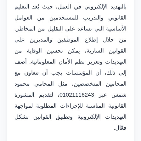
بالتهديد الإلكتروني في العمل، حيث يُعد التعليم
القانوني والتدريب للمستخدمين من العوامل
الأساسية التي تساعد على التقليل من المخاطر.
من خلال إطلاع الموظفين والمديرين على
القوانين السارية، يمكن تحسين الوقاية من
التهديدات وتعزيز نظم الأمان المعلوماتية. أضف
إلى ذلك، أن المؤسسات يجب أن تتعاون مع
المحامين المتخصصين، مثل المحامي محمود
شمس عبر 01021116243، لتقديم المشورة
القانونية المناسبة للإجراءات المطلوبة لمواجهة
التهديدات الإلكترونية وتطبيق القوانين بشكل
فعّال.