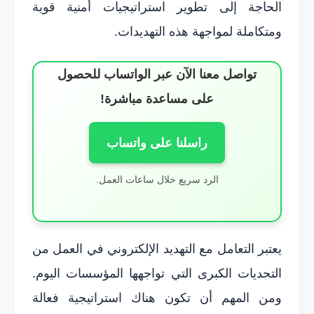
الحاجة إلى تطوير استراتيجيات أمنية قوية
ومتكاملة لمواجهة هذه التهديدات.
تواصل معنا الآن عبر الواتساب للحصول
على مساعدة مباشرة!
راسلنا على واتساب
الرد سريع خلال ساعات العمل.
يعتبر التعامل مع التهديد الإلكتروني في العمل من
التحديات الكبرى التي تواجهها المؤسسات اليوم.
ومن المهم أن تكون هناك استراتيجية فعالة