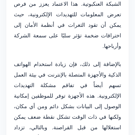
الشبكة العنكبوتية. هذا الاعتماد يعزز من فرص
تعرض المعلومات للتهديدات الإلكترونية، حيث
يمكن أن تقود الثغرات في أنظمة الأمان إلى
اختراقات ضخمة تؤثر سلبًا على سمعة الشركة
وأرباحها.
بالإضافة إلى ذلك، فإن زيادة استخدام الهواتف
الذكية والأجهزة المتصلة بالإنترنت في بيئة العمل
تسهم أيضاً في تفاقم مشكلة التهديدات
الإلكترونية. هذه الأجهزة توفر للموظفين إمكانية
الوصول إلى البيانات بشكل دائم ومن أي مكان،
ولكنها في ذات الوقت تشكل نقطة ضعف يمكن
استغلالها من قبل القراصنة. وبالتالي، تزداد