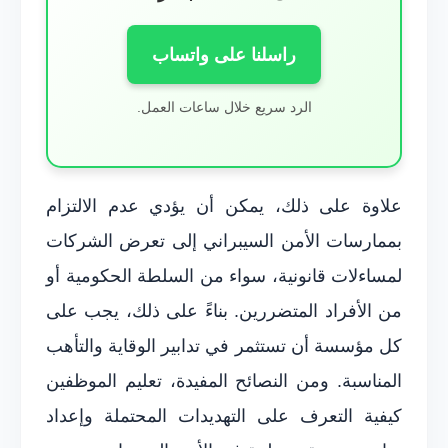
راسلنا على واتساب
الرد سريع خلال ساعات العمل.
علاوة على ذلك، يمكن أن يؤدي عدم الالتزام
بممارسات الأمن السيبراني إلى تعرض الشركات
لمساءلات قانونية، سواء من السلطة الحكومية أو
من الأفراد المتضررين. بناءً على ذلك، يجب على
كل مؤسسة أن تستثمر في تدابير الوقاية والتأهب
المناسبة. ومن النصائح المفيدة، تعليم الموظفين
كيفية التعرف على التهديدات المحتملة وإعداد