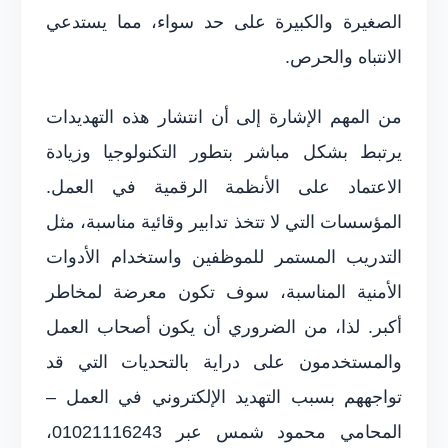
الصغيرة والكبيرة على حد سواء، مما يستدعي
الانتباه والحرص.
من المهم الإشارة إلى أن انتشار هذه التهديدات
يرتبط بشكل مباشر بتطور التكنولوجيا وزيادة
الاعتماد على الأنظمة الرقمية في العمل.
المؤسسات التي لا تتخذ تدابير وقائية مناسبة، مثل
التدريب المستمر للموظفين واستخدام الأدوات
الأمنية المناسبة، سوف تكون معرضة لمخاطر
أكبر. لذا، من الضروري أن يكون أصحاب العمل
والمستخدمون على دراية بالتحديات التي قد
تواجههم بسبب التهديد الإلكتروني في العمل –
المحامي محمود شمس عبر 01021116243،