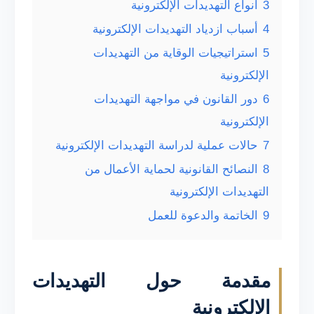
3
أنواع التهديدات الإلكترونية
4
أسباب ازدياد التهديدات الإلكترونية
5
استراتيجيات الوقاية من التهديدات
الإلكترونية
6
دور القانون في مواجهة التهديدات
الإلكترونية
7
حالات عملية لدراسة التهديدات الإلكترونية
8
النصائح القانونية لحماية الأعمال من
التهديدات الإلكترونية
9
الخاتمة والدعوة للعمل
مقدمة حول التهديدات
الإلكترونية