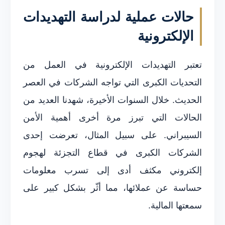
حالات عملية لدراسة التهديدات
الإلكترونية
تعتبر التهديدات الإلكترونية في العمل من
التحديات الكبرى التي تواجه الشركات في العصر
الحديث. خلال السنوات الأخيرة، شهدنا العديد من
الحالات التي تبرز مرة أخرى أهمية الأمن
السيبراني. على سبيل المثال، تعرضت إحدى
الشركات الكبرى في قطاع التجزئة لهجوم
إلكتروني مكثف أدى إلى تسرب معلومات
حساسة عن عملائها، مما أثّر بشكل كبير على
سمعتها المالية.