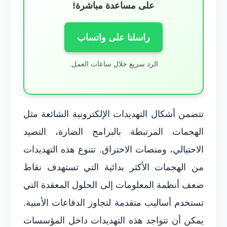
على مساعدة مباشرة!
راسلنا على واتساب
الرد سريع خلال ساعات العمل.
تتضمن أشكال التهديدات الإلكترونية الشائعة مثل
الهجمات المرتبطة بالبرامج الضارة، التصيد
الاحتيالي، ومنصات الاختراق. تتنوع هذه التهديدات
من الهجمات الأكثر بدائية التي تستهدف نقاط
ضعف أنظمة المعلومات إلى الحلول المعقدة التي
تستخدم أساليب متقدمة لتجاوز الدفاعات الأمنية.
يمكن أن تتواجد هذه التهديدات داخل المؤسسات