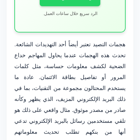
الرد سريع خلال ساعات العمل.
هجمات التصيد تعتبر أيضاً أحد التهديدات الشائعة.
تحدث هذه الهجمات عندما يحاول المهاجم خداع
الضحية لكشف معلومات حساسة، مثل كلمات
المرور أو تفاصيل بطاقة الائتمان. عادة ما
يستخدم المحتالون مجموعة من التقنيات، بما في
ذلك البريد الإلكتروني المزيف، الذي يظهر وكأنه
صادر من مصدر موثوق. مثال واقعي على ذلك هو
تلقي مستخدمين رسائل بالبريد الإلكتروني تدعي
أنها من بنكهم تطلب تحديث معلوماتهم