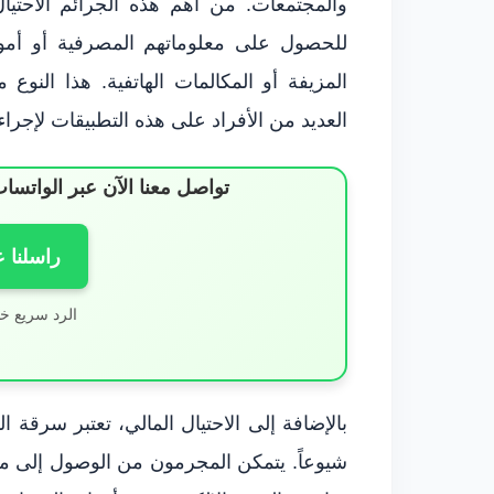
والمجتمعات. من أهم هذه الجرائم الاحتيا
للحصول على معلوماتهم المصرفية أو أموا
المزيفة أو المكالمات الهاتفية. هذا النوع
العديد من الأفراد على هذه التطبيقات لإجراء 
تواصل معنا الآن عبر الوات
راسلنا 
الرد سريع خ
بالإضافة إلى الاحتيال المالي، تعتبر سرقة اله
شيوعاً. يتمكن المجرمون من الوصول إلى م