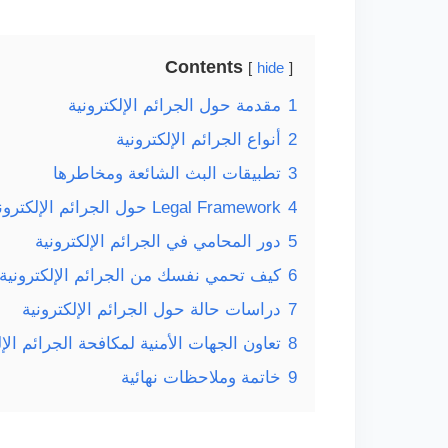
Contents
hide
1
مقدمة حول الجرائم الإلكترونية
2
أنواع الجرائم الإلكترونية
3
تطبيقات البث الشائعة ومخاطرها
4
Legal Framework حول الجرائم الإلكترونية
5
دور المحامي في الجرائم الإلكترونية
6
كيف تحمي نفسك من الجرائم الإلكترونية
7
دراسات حالة حول الجرائم الإلكترونية
8
تعاون الجهات الأمنية لمكافحة الجرائم الإل
9
خاتمة وملاحظات نهائية