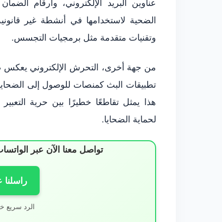
عناوين البريد الإلكتروني، وأرقام الضم
الضحية لاستخدامها في أنشطة غير قانونية
وتقنيات متقدمة مثل برمجيات التجسس.
من جهة أخرى، التحرش الإلكتروني يعكس ظ
تطبيقات البث كمنصات للوصول إلى الضحايا،
هذا يمثل تقاطعًا خطيرًا بين حرية التعبير وس
لحماية الضحايا.
تواصل معنا الآن عبر الوات
راسلنا 
الرد سريع خ