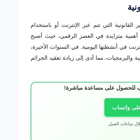
نية
ر القانونية التي تتم عبر الإنترنت أو باستخدام
ب أهمية متزايدة في العصر الرقمي، حيث أصبح
ترنت في أنشطتها اليومية. في السنوات الأخيرة،
 والبرمجيات، مما أدى إلى زيادة تعقيد الجرائم
ساب للحصول على مساعدة مباشرة!
على واتساب
لال ساعات العمل.