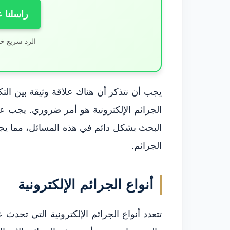
راسلنا 
الرد سريع خ
يجب أن نتذكر أن هناك علاقة وثيقة بين التكن
الجرائم الإلكترونية هو أمر ضروري. يجب 
البحث بشكل دائم في هذه المسائل، مما يج
الجرائم.
أنواع الجرائم الإلكترونية
تتعدد أنواع الجرائم الإلكترونية التي تحدث 