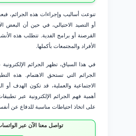
تنوعت أساليب وإجراءات هذه الجرائم، فبعض
أو التصيد الاحتيالي، في حين أن البعض
القرصنة أو برامج الفدية. تتطلب هذه الأنش
الأفراد والمجتمعات بأكملها.
في هذا السياق، تظهر الجرائم الإلكترونية 
الجرائم التي تستحق الاهتمام. هذه التط
الاجتماعية والعملية، قد تكون الهدف أو الوسي
أهمية فهم الجرائم الإلكترونية عبر تطبيقات 
على اتخاذ احتياطات مناسبة للدفاع عن أنفس
تواصل معنا الآن عبر الوات