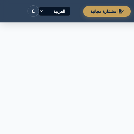
استشارة مجانية