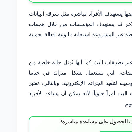
ها يستهدف الأفراد مباشرة مثل سرقة البيانات
 الآخر قد يستهدف المؤسسات من خلال هجمات
طة غير المشروعة استجابة قانونية فعالة لحماية
عبر تطبيقات البث كما أنها تُمثل حالة خاصة من
بيقات، التي تستعمل بشكل متزايد في حياتنا
لة لتنفيذ الجرائم الإلكترونية. وبالتالي، تعتبر
البث أمراً حيوياً؛ لأنه يمكن أن يساعد الأفراد
هم.
ساب للحصول على مساعدة مباشرة!