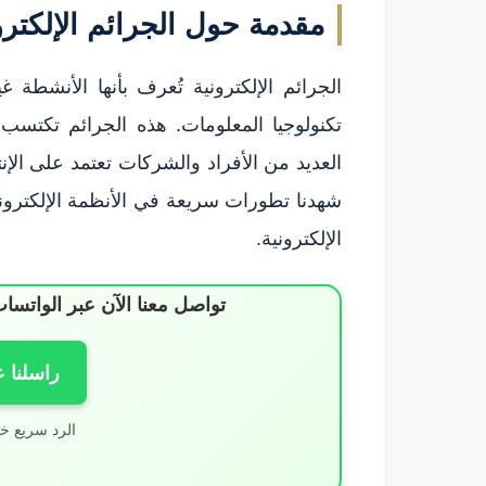
مقدمة حول الجرائم الإلكترو
الجرائم الإلكترونية تُعرف بأنها الأنشطة غي
تكنولوجيا المعلومات. هذه الجرائم تكتس
العديد من الأفراد والشركات تعتمد على الإن
شهدنا تطورات سريعة في الأنظمة الإلكترونية
الإلكترونية.
تواصل معنا الآن عبر الوات
راسلنا 
الرد سريع خ