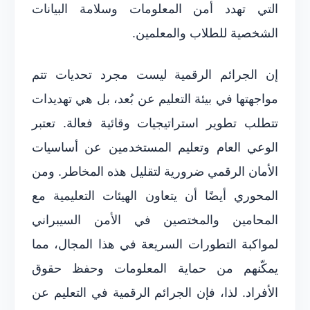
التي تهدد أمن المعلومات وسلامة البيانات
الشخصية للطلاب والمعلمين.
إن الجرائم الرقمية ليست مجرد تحديات تتم
مواجهتها في بيئة التعليم عن بُعد، بل هي تهديدات
تتطلب تطوير استراتيجيات وقائية فعالة. تعتبر
الوعي العام وتعليم المستخدمين عن أساسيات
الأمان الرقمي ضرورية لتقليل هذه المخاطر. ومن
المحوري أيضًا أن يتعاون الهيئات التعليمية مع
المحامين والمختصين في الأمن السيبراني
لمواكبة التطورات السريعة في هذا المجال، مما
يمكّنهم من حماية المعلومات وحفظ حقوق
الأفراد. لذا، فإن الجرائم الرقمية في التعليم عن