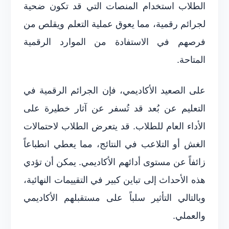
الطلاب استخدام المنصات التي قد تكون ضحية
لجرائم رقمية، مما يعوق عملية التعلم ويقلص من
فرصهم في الاستفادة من الموارد الرقمية
المتاحة.
على الصعيد الأكاديمي، فإن الجرائم الرقمية في
التعليم عن بُعد قد تُسفر عن آثار خطيرة على
الأداء العام للطلاب. قد يتعرض الطلاب لاحتمالات
الغش أو التلاعب في النتائج، مما يعطي انطباعاً
زائفاً عن مستوى أدائهم الأكاديمي. يمكن أن تؤدي
هذه الأحداث إلى تباين كبير في التقييمات النهائية،
وبالتالي التأثير سلباً على مستقبلهم الأكاديمي
والعملي.