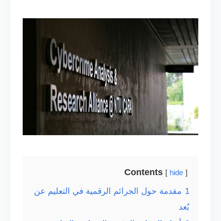
Contents
hide
1
مقدمة حول الجرائم الرقمية في التعليم عن
بُعد