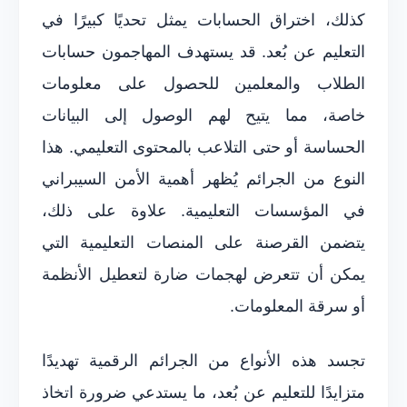
كذلك، اختراق الحسابات يمثل تحديًا كبيرًا في
التعليم عن بُعد. قد يستهدف المهاجمون حسابات
الطلاب والمعلمين للحصول على معلومات
خاصة، مما يتيح لهم الوصول إلى البيانات
الحساسة أو حتى التلاعب بالمحتوى التعليمي. هذا
النوع من الجرائم يُظهر أهمية الأمن السيبراني
في المؤسسات التعليمية. علاوة على ذلك،
يتضمن القرصنة على المنصات التعليمية التي
يمكن أن تتعرض لهجمات ضارة لتعطيل الأنظمة
أو سرقة المعلومات.
تجسد هذه الأنواع من الجرائم الرقمية تهديدًا
متزايدًا للتعليم عن بُعد، ما يستدعي ضرورة اتخاذ