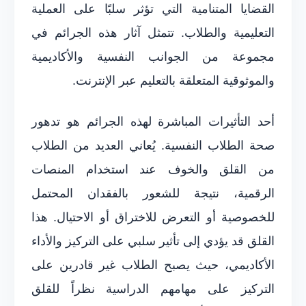
القضايا المتنامية التي تؤثر سلبًا على العملية
التعليمية والطلاب. تتمثل آثار هذه الجرائم في
مجموعة من الجوانب النفسية والأكاديمية
والموثوقية المتعلقة بالتعليم عبر الإنترنت.
أحد التأثيرات المباشرة لهذه الجرائم هو تدهور
صحة الطلاب النفسية. يُعاني العديد من الطلاب
من القلق والخوف عند استخدام المنصات
الرقمية، نتيجة للشعور بالفقدان المحتمل
للخصوصية أو التعرض للاختراق أو الاحتيال. هذا
القلق قد يؤدي إلى تأثير سلبي على التركيز والأداء
الأكاديمي، حيث يصبح الطلاب غير قادرين على
التركيز على مهامهم الدراسية نظراً للقلق