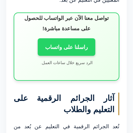
تواصل معنا الآن عبر الواتساب للحصول
على مساعدة مباشرة!
راسلنا على واتساب
الرد سريع خلال ساعات العمل.
آثار الجرائم الرقمية على
التعليم والطلاب
تُعد الجرائم الرقمية في التعليم عن بُعد من