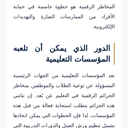
المخاطر الرقمية هو خطوة حاسمة في حماية
الأفراد من الممارسات الضارة والتهديدات
الإلكترونية.
الدور الذي يمكن أن تلعبه
المؤسسات التعليمية
تعد المؤسسات التعليمية من الجهات الرئيسية
المسؤولة عن توعية الطلاب والموظفين بمخاطر
الجرائم الرقمية في التعليم عن بُعد. إن تنامي
هذه الجرائم يتطلب استجابة فعالة من قبل هذه
المؤسسات، لذا فإن الخطوات التي يمكن اتخاذها
تشمل تنظيم ورش العمل والدورات التدريبية التي