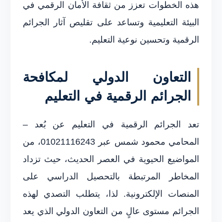
هذه الخطوات تعزز من ثقافة الأمان الرقمي في
البيئة التعليمية وتساعد على تقليص آثار الجرائم
الرقمية وتحسين نوعية التعليم.
التعاون الدولي لمكافحة
الجرائم الرقمية في التعليم
تعد الجرائم الرقمية في التعليم عن بُعد –
المحامي محمود شمس عبر 01021116243، من
المواضيع الحيوية في العصر الحديث، حيث تزداد
المخاطر المرتبطة بالتحصيل الدراسي على
المنصات الإلكترونية. لذا، يتطلب التصدي لهذه
الجرائم مستوى عالٍ من التعاون الدولي الذي يعد