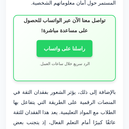
المستمر حول أمان معلوماتهم الشخصية.
تواصل معنا الآن عبر الواتساب للحصول
على مساعدة مباشرة!
راسلنا على واتساب
الرد سريع خلال ساعات العمل.
بالإضافة إلى ذلك، يؤثر الشعور بفقدان الثقة في
المنصات الرقمية على الطريقة التي يتفاعل بها
الطلاب مع المواد التعليمية. يعد هذا الفقدان للثقة
عائقًا كبيرًا أمام التعلم الفعال، إذ يتجنب بعض