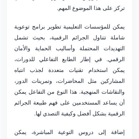
تركز على هذا الموضوع المهم.
يمكن للمؤسسات التعليمية تطوير برامج توعوية
شاملة تتناول الجرائم الرقمية، بحيث تشمل
التهديدات المحتملة وأساليب الحماية والأمان
الرقمي. في إطار الطابع التفاعلي للدورات،
يمكن استخدام تقنيات متعددة لجذب انتباه
المشاركين مثل المحاضرات، وتمرينات الدور،
والنقاشات المنهجية. هذا النوع من التفاعل يمكن
أن يساعد المستخدمين على فهم طبيعة الجرائم
الرقمية بشكل أفضل وكيفية التصدي لها.
إضافة إلى دروس التوعية المباشرة، يمكن