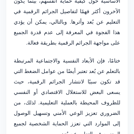
الأساسية حول كيفية حماية أنفسهم، بينما يكون
الآخرون أكثر فهمًا لتفاصيل الجرائم الرقمية في
التعليم عن بُعد وأثرها. وبالتالي، يمكن أن يؤدي
هذا الفجوة في المعرفة إلى عدم قدرة الجميع
على مواجهة الجرائم الرقمية بطريقة فعالة.
ختامًا، فإن الأبعاد النفسية والاجتماعية المرتبطة
بالتعلم عن بُعد تعتبر أيضًا من عوامل الضغط التي
قد تكون سببًا لانتشار الجرائم الرقمية، حيث
يسعى البعض للاستغلال الاقتصادي أو النفسي
للظروف المحيطة بالعملية التعليمية. لذلك، من
الضروري تعزيز الوعي الأمني وتسهيل الوصول
إلى الموارد التي تعزز الحماية الشخصية لجميع
المعنيين في التعليم عن بُعد.