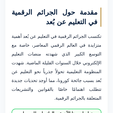
مقدمة حول الجرائم الرقمية
في التعليم عن بُعد
تكتسب الجرائم الرقمية في التعليم عن بُعد أهمية
متزايدة في العالم الرقمي المعاصر، خاصة مع
التوسع الكبير الذي شهدته منصات التعليم
الإلكتروني خلال السنوات القليلة الماضية. شهدت
المنظومة التعليمية تحولاً جذرياً نحو التعليم عن
بُعد بسبب جائحة كورونا، مما أوجد تحديات جديدة
تتطلب اهتمامًا خاصًا بالقوانين والتشريعات
المتعلقة بالجرائم الرقمية.