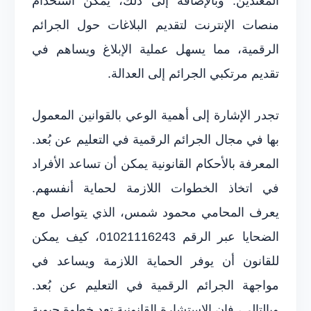
المعتدين. وبالإضافة إلى ذلك، يمكن استخدام
منصات الإنترنت لتقديم البلاغات حول الجرائم
الرقمية، مما يسهل عملية الإبلاغ ويساهم في
تقديم مرتكبي الجرائم إلى العدالة.
تجدر الإشارة إلى أهمية الوعي بالقوانين المعمول
بها في مجال الجرائم الرقمية في التعليم عن بُعد.
المعرفة بالأحكام القانونية يمكن أن تساعد الأفراد
في اتخاذ الخطوات اللازمة لحماية أنفسهم.
يعرف المحامي محمود شمس، الذي يتواصل مع
الضحايا عبر الرقم 01021116243، كيف يمكن
للقانون أن يوفر الحماية اللازمة ويساعد في
مواجهة الجرائم الرقمية في التعليم عن بُعد.
وبالتالي، فإن الاستشارة القانونية تعد خطوة حيوية