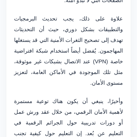
الصفحات التي لا تبدو آمنة.
علاوة على ذلك، يجب تحديث البرمجيات
والتطبيقات بشكل دوري، حيث أن التحديثات
تهدف إلى تصحيح الثغرات الأمنية التي قد يستغلها
المهاجمون. يُفضل أيضاً استخدام شبكة افتراضية
خاصة (VPN) عند الاتصال بشبكات غير موثوقة،
مثل تلك الموجودة في الأماكن العامة، لتعزيز
مستوى الأمان.
وأخيرًا، ينبغي أن يكون هناك توعية مستمرة
لأهمية الأمان الرقمي، من خلال عقد ورش عمل
أو دورات تدريبية حول الجرائم الرقمية في
التعليم عن بُعد. إن التعليم حول كيفية تجنب