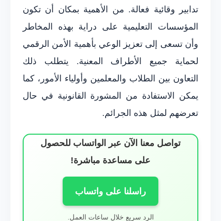
تدابير وقائية فعالة. من الأهمية بمكان أن تكون
المؤسسات التعليمية على دراية بهذه المخاطر
وأن تسعى إلى تعزيز الوعي بأهمية الأمن الرقمي
لحماية جميع الأطراف المعنية. يتطلب ذلك
التعاون بين الطلاب والمعلمين وأولياء الأمور، كما
يمكن الاستفادة من المشورة القانونية في حال
تعرضهم لمثل هذه الجرائم.
تواصل معنا الآن عبر الواتساب للحصول
على مساعدة مباشرة!
راسلنا على واتساب
الرد سريع خلال ساعات العمل.