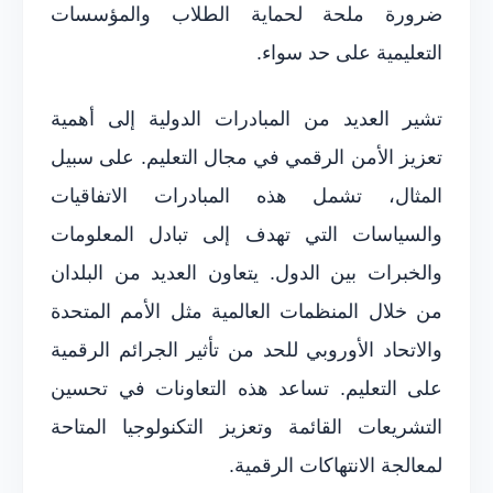
ضرورة ملحة لحماية الطلاب والمؤسسات
التعليمية على حد سواء.
تشير العديد من المبادرات الدولية إلى أهمية
تعزيز الأمن الرقمي في مجال التعليم. على سبيل
المثال، تشمل هذه المبادرات الاتفاقيات
والسياسات التي تهدف إلى تبادل المعلومات
والخبرات بين الدول. يتعاون العديد من البلدان
من خلال المنظمات العالمية مثل الأمم المتحدة
والاتحاد الأوروبي للحد من تأثير الجرائم الرقمية
على التعليم. تساعد هذه التعاونات في تحسين
التشريعات القائمة وتعزيز التكنولوجيا المتاحة
لمعالجة الانتهاكات الرقمية.