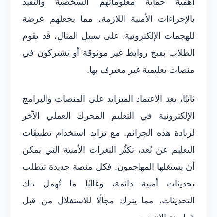
أهمية حماية معلوماتهم الشخصية والتقيد
بالإجراءات الأمنية اللازمة، مما يجعلهم عرضة
للهجمات الإلكترونية. على سبيل المثال، قد يقوم
الطلاب بفتح روابط غير موثوقة أو يشتركون في
منصات تعليمية غير معترف بها.
ثانيًا، يعد الاعتماد المتزايد على المنصات والبرامج
الإلكترونية في التعليم المحرك العملي الآخر
لزيادة هذه الجرائم. مع تزايد استخدام تطبيقات
التعليم عن بُعد، تكثُر الثغرات الأمنية التي يمكن
أن يستغلها المهاجمون. فكل منصة جديدة تتطلب
تحديثات أمنية دائمة، وغالبًا ما تُهمل تلك
التحديثات، مما يترك مجالًا للاستغلال من قبل