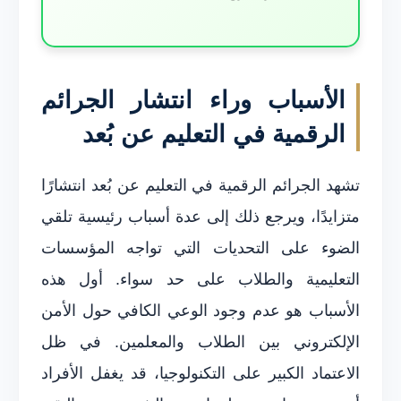
الأسباب وراء انتشار الجرائم
الرقمية في التعليم عن بُعد
تشهد الجرائم الرقمية في التعليم عن بُعد انتشارًا
متزايدًا، ويرجع ذلك إلى عدة أسباب رئيسية تلقي
الضوء على التحديات التي تواجه المؤسسات
التعليمية والطلاب على حد سواء. أول هذه
الأسباب هو عدم وجود الوعي الكافي حول الأمن
الإلكتروني بين الطلاب والمعلمين. في ظل
الاعتماد الكبير على التكنولوجيا، قد يغفل الأفراد