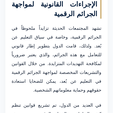
الإجراءات القانونية لمواجهة
الجرائم الرقمية
تشهد المجتمعات الحديثة تزايداً ملحوظاً في
الجرائم الرقمية، وخاصة في سياق التعليم عن
بُعد. ولذلك، قامت الدول بتطوير إطار قانوني
للتعامل مع هذه الجرائم، والذي يعتبر ضرورياً
لمكافحة التهديدات المتزايدة. من خلال القوانين
والتشريعات المخصصة لمواجهة الجرائم الرقمية
في التعليم عن بُعد، يمكن للضحايا استعادة
حقوقهم وحماية معلوماتهم الشخصية.
في العديد من الدول، تم تشريع قوانين تنظم