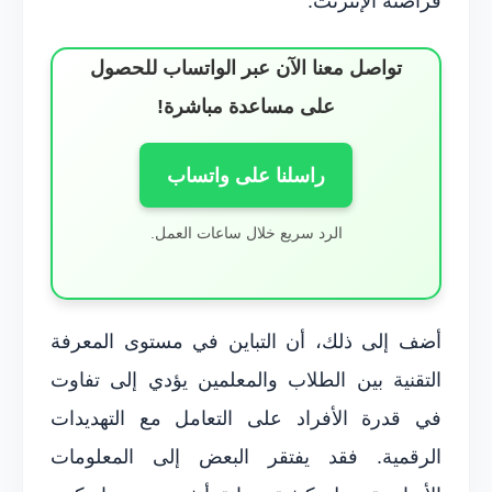
قراصنة الإنترنت.
تواصل معنا الآن عبر الواتساب للحصول
على مساعدة مباشرة!
راسلنا على واتساب
الرد سريع خلال ساعات العمل.
أضف إلى ذلك، أن التباين في مستوى المعرفة
التقنية بين الطلاب والمعلمين يؤدي إلى تفاوت
في قدرة الأفراد على التعامل مع التهديدات
الرقمية. فقد يفتقر البعض إلى المعلومات