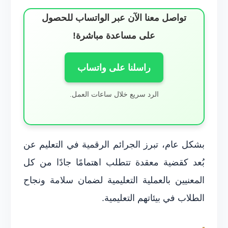
تواصل معنا الآن عبر الواتساب للحصول
على مساعدة مباشرة!
راسلنا على واتساب
الرد سريع خلال ساعات العمل.
بشكل عام، تبرز الجرائم الرقمية في التعليم عن
بُعد كقضية معقدة تتطلب اهتمامًا جادًا من كل
المعنيين بالعملية التعليمية لضمان سلامة ونجاح
الطلاب في بيئاتهم التعليمية.