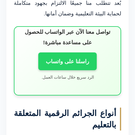
بُعد تتطلب منا جميعًا الالتزام بجهود متكاملة
لحماية البيئة التعليمية وضمان أمانها.
تواصل معنا الآن عبر الواتساب للحصول
على مساعدة مباشرة!
راسلنا على واتساب
الرد سريع خلال ساعات العمل.
أنواع الجرائم الرقمية المتعلقة
بالتعليم