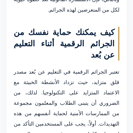
لكل من المتعرضين لهذه الجرائم.
كيف يمكنك حماية نفسك من
الجرائم الرقمية أثناء التعليم
عن بُعد
تعتبر الجرائم الرقمية في التعليم عن بُعد مصدر
قلق متزايد، حيث تزداد الأنشطة الخبيثة مع
الاعتماد المتزايد على التكنولوجيا. لذلك، من
الضروري أن يتبنى الطلاب والمعلمون مجموعة
من الممارسات الأمنية لحماية أنفسهم من هذه
التهديدات. أولاً، يجب على المستخدمين التأكد من