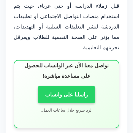
قبل زملاء الدراسة أو حتى غرباء، حيث يتم
استخدام منصات التواصل الاجتماعي أو تطبيقات
الدردشة لنشر التعليقات السلبية أو التهديدات،
مما يؤثر على الصحة النفسية للطلاب ويعرقل
تجربتهم التعليمية.
تواصل معنا الآن عبر الواتساب للحصول
على مساعدة مباشرة!
راسلنا على واتساب
الرد سريع خلال ساعات العمل.