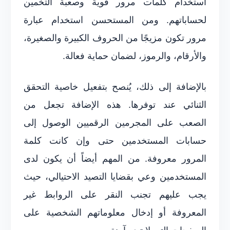
استخدام كلمات مرور قوية وصعبة التخمين
لحساباتهم. ومن المستحسن استخدام عبارة
مرور تكون مزيجًا من الحروف الكبيرة والصغيرة،
والأرقام، والرموز، لضمان حماية فعالة.
بالإضافة إلى ذلك، يُنصح بتفعيل خاصية التحقق
الثنائي عند توفرها. هذه الإضافة تجعل من
الصعب على المجرمين الرقميين الوصول إلى
حسابات المستخدمين حتى وإن كانت كلمة
المرور معروفة. من المهم أيضاً أن يكون لدى
المستخدمين وعي بقضايا التصيد الاحتيالي، حيث
يجب عليهم تجنب النقر على الروابط غير
المعروفة أو إدخال معلوماتهم الشخصية على