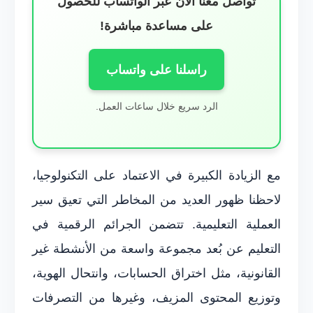
تواصل معنا الآن عبر الواتساب للحصول
على مساعدة مباشرة!
راسلنا على واتساب
الرد سريع خلال ساعات العمل.
مع الزيادة الكبيرة في الاعتماد على التكنولوجيا،
لاحظنا ظهور العديد من المخاطر التي تعيق سير
العملية التعليمية. تتضمن الجرائم الرقمية في
التعليم عن بُعد مجموعة واسعة من الأنشطة غير
القانونية، مثل اختراق الحسابات، وانتحال الهوية،
وتوزيع المحتوى المزيف، وغيرها من التصرفات