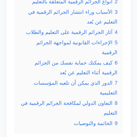
2
أنواع الجرائم الرقمية المتعلقة بالتعليم
3
الأسباب وراء انتشار الجرائم الرقمية في
التعليم عن بُعد
4
آثار الجرائم الرقمية على التعليم والطلاب
5
الإجراءات القانونية لمواجهة الجرائم
الرقمية
6
كيف يمكنك حماية نفسك من الجرائم
الرقمية أثناء التعليم عن بُعد
7
الدور الذي يمكن أن تلعبه المؤسسات
التعليمية
8
التعاون الدولي لمكافحة الجرائم الرقمية في
التعليم
9
الخاتمة والتوصيات