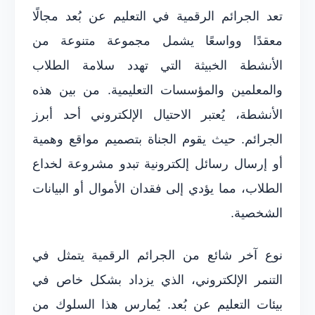
تعد الجرائم الرقمية في التعليم عن بُعد مجالًا
معقدًا وواسعًا يشمل مجموعة متنوعة من
الأنشطة الخبيثة التي تهدد سلامة الطلاب
والمعلمين والمؤسسات التعليمية. من بين هذه
الأنشطة، يُعتبر الاحتيال الإلكتروني أحد أبرز
الجرائم. حيث يقوم الجناة بتصميم مواقع وهمية
أو إرسال رسائل إلكترونية تبدو مشروعة لخداع
الطلاب، مما يؤدي إلى فقدان الأموال أو البيانات
الشخصية.
نوع آخر شائع من الجرائم الرقمية يتمثل في
التنمر الإلكتروني، الذي يزداد بشكل خاص في
بيئات التعليم عن بُعد. يُمارس هذا السلوك من