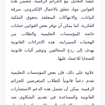
كيفية التعامل مع الجرائم الرقمية، تتضمن هذه
القوانين مواد تتعلق بالاحتيال الإلكتروني، سرقة
البيانات، والانتهاكات المتعلقة بحقوق الملكية
الفكرية. كما يمكن أن توفر بعض القوانين حمايات
خاصة للمؤسسات التعليمية والطلاب من
الهجمات السيبرانية. هذه الإجراءات القانونية
تهدف إلى ردع المخالفين وتوفير آليات قانونية
للضحايا للاعتماد عليها.
علاوة على ذلك، فإن بعض المؤسسات التعليمية
تقدم دعماً قانونياً للطلاب المتعرضين للجرائم
الرقمية. يمكن أن تشمل هذه الدعم الاستشارات
القانونية والمساعدة في تقديم الشكاوى ضد