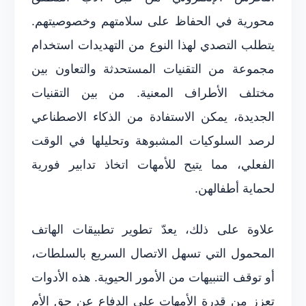
محورية في الحفاظ على سلامتهم وخصوصيتهم.
يتطلب التصدي لهذا النوع من التهديدات استخدام
مجموعة من التقنيات المستحدثة والتعاون بين
مختلف الأطراف المعنية. من بين التقنيات
الجديدة، يمكن الاستفادة من الذكاء الاصطناعي
لرصد السلوكيات المشبوهة وتحليلها في الوقت
الفعلي، مما يتيح للأمهات اتخاذ تدابير فورية
لحماية أطفالهن.
علاوة على ذلك، يعدّ تطوير تطبيقات الهاتف
المحمول التي تسهل الاتصال السريع بالسلطات،
أو توقف التنبيهات من الأمور الحيوية. هذه الأدوات
تعزز من قدرة الأمهات على الدفاع عن حق الأم