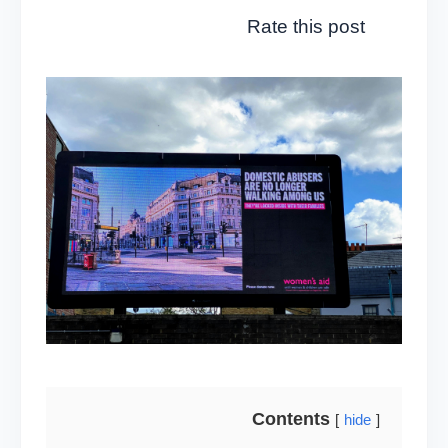
Rate this post
Contents
hide