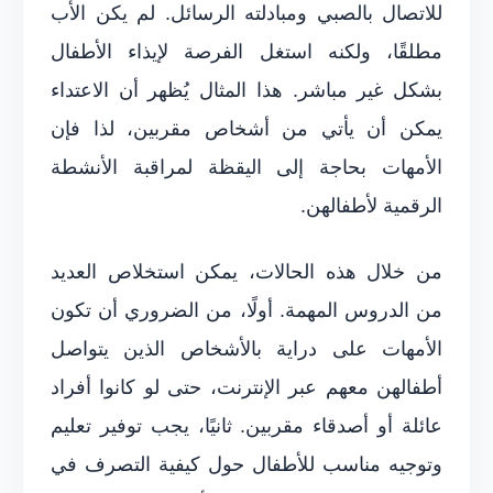
للاتصال بالصبي ومبادلته الرسائل. لم يكن الأب
مطلقًا، ولكنه استغل الفرصة لإيذاء الأطفال
بشكل غير مباشر. هذا المثال يُظهر أن الاعتداء
يمكن أن يأتي من أشخاص مقربين، لذا فإن
الأمهات بحاجة إلى اليقظة لمراقبة الأنشطة
الرقمية لأطفالهن.
من خلال هذه الحالات، يمكن استخلاص العديد
من الدروس المهمة. أولًا، من الضروري أن تكون
الأمهات على دراية بالأشخاص الذين يتواصل
أطفالهن معهم عبر الإنترنت، حتى لو كانوا أفراد
عائلة أو أصدقاء مقربين. ثانيًا، يجب توفير تعليم
وتوجيه مناسب للأطفال حول كيفية التصرف في