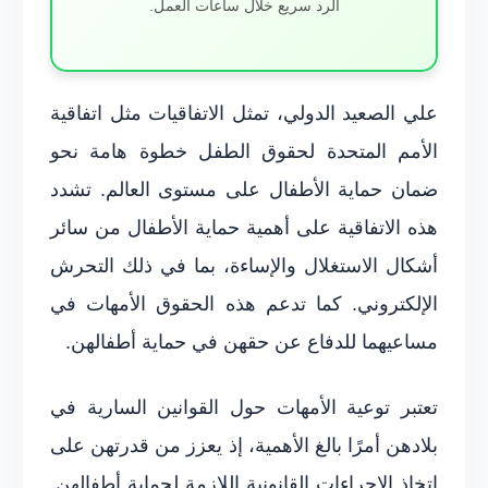
الرد سريع خلال ساعات العمل.
علي الصعيد الدولي، تمثل الاتفاقيات مثل اتفاقية
الأمم المتحدة لحقوق الطفل خطوة هامة نحو
ضمان حماية الأطفال على مستوى العالم. تشدد
هذه الاتفاقية على أهمية حماية الأطفال من سائر
أشكال الاستغلال والإساءة، بما في ذلك التحرش
الإلكتروني. كما تدعم هذه الحقوق الأمهات في
مساعيهما للدفاع عن حقهن في حماية أطفالهن.
تعتبر توعية الأمهات حول القوانين السارية في
بلادهن أمرًا بالغ الأهمية، إذ يعزز من قدرتهن على
اتخاذ الإجراءات القانونية اللازمة لحماية أطفالهن.