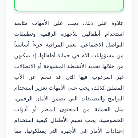
علاوة على ذلك، يجب على الأمهات متابعة
استخدام أطفالهن للأجهزة الرقمية وتطبيقات
التواصل الاجتماعي. تعتبر المراقبة جزءاً أساسياً
من مسؤوليات الأم في حماية أطفالها، إذ يمكنهن
من خلالها تحديد الأنشطة المشبوهة أو الاتصالات
غير المرغوب فيها التي قد تنجم عن الأب
المطلق.كذلك، يجب على الأمهات تعزيز استخدام
البرامج والتطبيقات التي تضمن الأمان الرقمي،
مثل الحماية من المحتوى المضر أو أدوات
الخصوصية. يجب تعليم الأطفال كيفية استخدام
إعدادات الأمان في الأجهزة التي يمتلكونها، مما