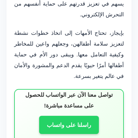
يسهم في تعزيز قدرتهم على حماية أنفسهم من
التحرش الإلكتروني.
بإيجاز، تحتاج الأمهات إلى اتخاذ خطوات نشطة
لتعزيز سلامة أطفالهن، وجعلهم واعين للمخاطر
وكيفية التعامل معها. ويبقى دور الأم في حماية
أطفالها أمرًا حيويًا يقدم الدعم والمشورة والأمان
في عالم يتغير بسرعة.
تواصل معنا الآن عبر الواتساب للحصول
على مساعدة مباشرة!
راسلنا على واتساب