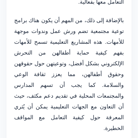
التعامل معها بفعالية.
بالإضافة إلى ذلك، من المهم أن يكون هناك برامج
توعية مجتمعية تضم ورش عمل وندوات موجهة
للأمهات. هذه المشاريع التعليمية تسمح للأمهات
بفهم كيفية حماية أطفالهن من التحرش
الإلكتروني بشكل أفضل، وتوعيتهن حول حقوقهن
وحقوق أطفالهن، مما يعزز ثقافة الوعي
والسلامة. كما يجب أن تسهم المدارس
والمجتمعات المحلية في تقديم دعم مكثف، حيث
أن التعاون مع الجهات التعليمية يمكن أن يُثري
المعرفة حول كيفية التعامل مع المواقف
الخطيرة.