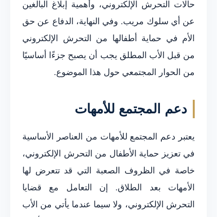
حالات التحرش الإلكتروني، وأهمية إبلاغ البالغين
عن أي سلوك مريب. وفي النهاية، الدفاع عن حق
الأم في حماية أطفالها من التحرش الإلكتروني
من قبل الأب المطلق يجب أن يصبح جزءًا أساسيًا
من الحوار المجتمعي حول هذا الموضوع.
دعم المجتمع للأمهات
يعتبر دعم المجتمع للأمهات من العناصر الأساسية
في تعزيز حماية الأطفال من التحرش الإلكتروني،
خاصة في الظروف الصعبة التي قد تتعرض لها
الأمهات بعد الطلاق. إن التعامل مع قضايا
التحرش الإلكتروني، ولا سيما عندما يأتي من الأب