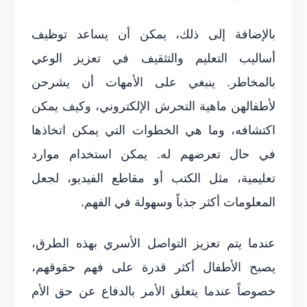
بالإضافة إلى ذلك، يمكن أن يساعد توظيف
أساليب التعليم والتثقيف في تعزيز الوعي
بالمخاطر. ينبغي على الأمهات أن يشرحن
لأطفالهن ماهية التحرش الإلكتروني، وكيف يمكن
اكتشافه، وما هي الخطوات التي يمكن اتخاذها
في حال تعرضهم له. يمكن استخدام موارد
تعليمية، مثل الكتب أو مقاطع الفيديو، لجعل
المعلومات أكثر جذباً وسهولة في الفهم.
عندما يتم تعزيز التواصل الأسري بهذه الطرق،
يصبح الأطفال أكثر قدرة على فهم حقوقهم،
خصوصاً عندما يتعلق الأمر بالدفاع عن حق الأم