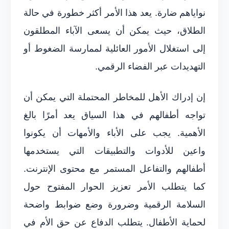
نواياهم ضارة. يعد هذا الأمر أكثر خطورة في حالة
الطلاق، حيث يمكن أن يسعى الآباء المطلقون
إلى استغلال الأمور العائلية لممارسة الضغوط أو
التهديدات عبر الفضاء الرقمي.
إن إدراك الأهل للمخاطر المحتملة التي يمكن أن
تواجه أطفالهم في هذا السياق يعد أمرًا بالغ
الأهمية. يجب على الأباء والأمهات أن يكونوا
واعين للأدوات والتطبيقات التي يستخدمها
أطفالهم والتفاعل المستمر مع محتوى الإنترنت.
كما يتطلب الأمر تعزيز الحوار المفتوح حول
السلامة الرقمية وضرورة وضع ضوابط واضحة
لحماية الأطفال. يتطلب الدفاع عن حق الأم في