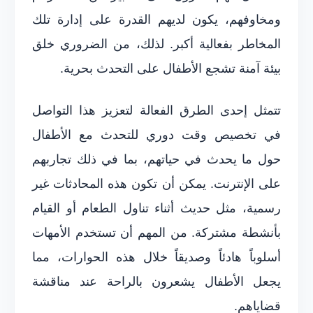
ومخاوفهم، يكون لديهم القدرة على إدارة تلك
المخاطر بفعالية أكبر. لذلك، من الضروري خلق
بيئة آمنة تشجع الأطفال على التحدث بحرية.
تتمثل إحدى الطرق الفعالة لتعزيز هذا التواصل
في تخصيص وقت دوري للتحدث مع الأطفال
حول ما يحدث في حياتهم، بما في ذلك تجاربهم
على الإنترنت. يمكن أن تكون هذه المحادثات غير
رسمية، مثل حديث أثناء تناول الطعام أو القيام
بأنشطة مشتركة. من المهم أن تستخدم الأمهات
أسلوباً هادئاً وصديقاً خلال هذه الحوارات، مما
يجعل الأطفال يشعرون بالراحة عند مناقشة
قضاياهم.