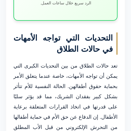
الرد سريع خلال ساعات العمل.
التحديات التي تواجه الأمهات
في حالات الطلاق
تعد حالات الطلاق من بين التحديات الكبرى التي
يمكن أن تواجه الأمهات، خاصة عندما يتعلق الأمر
بحماية حقوق أطفالهن. الحالة النفسية للأم تتأثر
بشكل كبير بفقدان الشريك، مما قد يؤثر سلبًا
على قدرتها في اتخاذ القرارات المتعلقة برعاية
الأطفال.
إن الدفاع عن حق الأم في حماية أطفالها
من التحرش الإلكتروني من قبل الأب المطلق