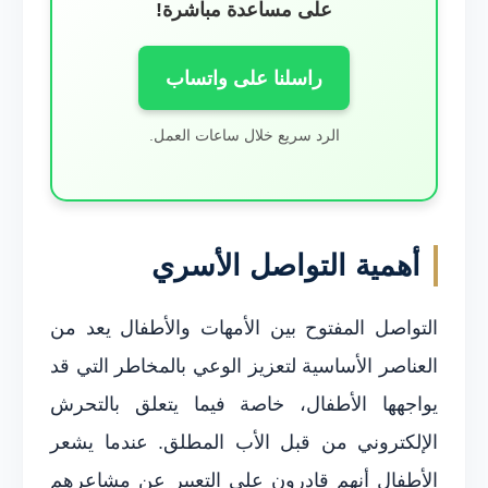
على مساعدة مباشرة!
راسلنا على واتساب
الرد سريع خلال ساعات العمل.
أهمية التواصل الأسري
التواصل المفتوح بين الأمهات والأطفال يعد من
العناصر الأساسية لتعزيز الوعي بالمخاطر التي قد
يواجهها الأطفال، خاصة فيما يتعلق بالتحرش
الإلكتروني من قبل الأب المطلق. عندما يشعر
الأطفال أنهم قادرون على التعبير عن مشاعرهم