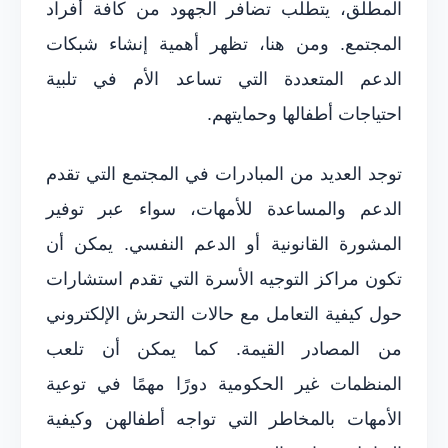
المطلق، يتطلب تضافر الجهود من كافة أفراد
المجتمع. ومن هنا، تظهر أهمية إنشاء شبكات
الدعم المتعددة التي تساعد الأم في تلبية
احتياجات أطفالها وحمايتهم.
توجد العديد من المبادرات في المجتمع التي تقدم
الدعم والمساعدة للأمهات، سواء عبر توفير
المشورة القانونية أو الدعم النفسي. يمكن أن
تكون مراكز التوجيه الأسرة التي تقدم استشارات
حول كيفية التعامل مع حالات التحرش الإلكتروني
من المصادر القيمة. كما يمكن أن تلعب
المنظمات غير الحكومية دورًا مهمًا في توعية
الأمهات بالمخاطر التي تواجه أطفالهن وكيفية