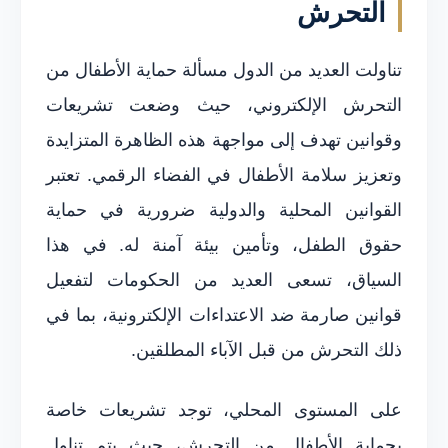
التحرش
تناولت العديد من الدول مسألة حماية الأطفال من
التحرش الإلكتروني، حيث وضعت تشريعات
وقوانين تهدف إلى مواجهة هذه الظاهرة المتزايدة
وتعزيز سلامة الأطفال في الفضاء الرقمي. تعتبر
القوانين المحلية والدولية ضرورية في حماية
حقوق الطفل، وتأمين بيئة آمنة له. في هذا
السياق، تسعى العديد من الحكومات لتفعيل
قوانين صارمة ضد الاعتداءات الإلكترونية، بما في
ذلك التحرش من قبل الآباء المطلقين.
على المستوى المحلي، توجد تشريعات خاصة
بحماية الأطفال من التحرش، حيث يتم تناول