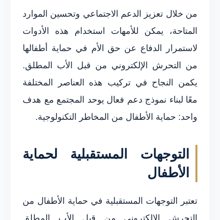
من خلال تعزيز الدعم الاجتماعي وتحسين الموارد
المتاحة، يمكن للأمهات استخدام هذه الأدوات
لاستمرار الدفاع عن حق الأم في حماية أطفالها
من التحرش الإلكتروني من قبل الأب المطلق.
يكمن النجاح في تركيب هذه العناصر المختلفة
معًا لبناء نموذج دعم فعال يوحد المجتمع مع هدف
واحد: حماية الأطفال من المخاطر التكنولوجية.
التوجهات المستقبلية لحماية
الأطفال
تعتبر التوجهات المستقبلية في حماية الأطفال من
التحرش الإلكتروني من قبل الأب المطلق