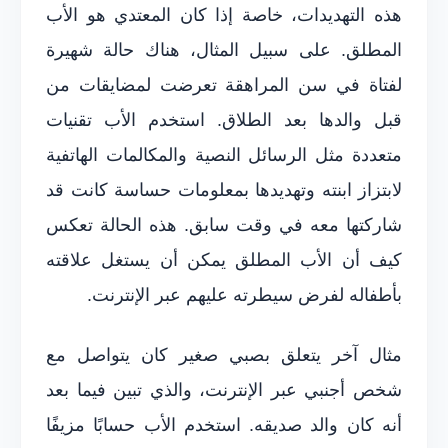
هذه التهديدات، خاصة إذا كان المعتدي هو الأب
المطلق. على سبيل المثال، هناك حالة شهيرة
لفتاة في سن المراهقة تعرضت لمضايقات من
قبل والدها بعد الطلاق. استخدم الأب تقنيات
متعددة مثل الرسائل النصية والمكالمات الهاتفية
لابتزاز ابنته وتهديدها بمعلومات حساسة كانت قد
شاركتها معه في وقت سابق. هذه الحالة تعكس
كيف أن الأب المطلق يمكن أن يستغل علاقته
بأطفاله لفرض سيطرته عليهم عبر الإنترنت.
مثال آخر يتعلق بصبي صغير كان يتواصل مع
شخص أجنبي عبر الإنترنت، والذي تبين فيما بعد
أنه كان والد صديقه. استخدم الأب حسابًا مزيفًا