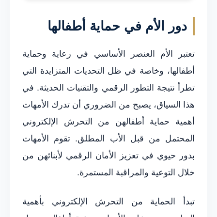
دور الأم في حماية أطفالها
تعتبر الأم العنصر الأساسي في رعاية وحماية
أطفالها، وخاصة في ظل التحديات المتزايدة التي
تطرأ نتيجة التطور الرقمي والتقنيات الحديثة. في
هذا السياق، يصبح من الضروري أن تدرك الأمهات
أهمية حماية أطفالهن من التحرش الإلكتروني
المحتمل من قبل الأب المطلق. تقوم الأمهات
بدور حيوي في تعزيز الأمان الرقمي لأبنائهن من
خلال التوعية والمراقبة المستمرة.
تبدأ الحماية من التحرش الإلكتروني بأهمية