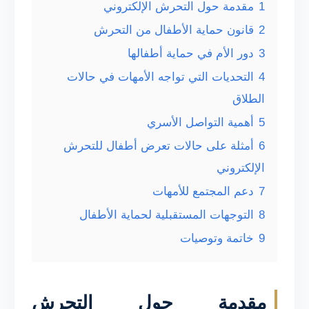
1
مقدمة حول التحرش الإلكتروني
2
قانون حماية الأطفال من التحرش
3
دور الأم في حماية أطفالها
4
التحديات التي تواجه الأمهات في حالات
الطلاق
5
أهمية التواصل الأسري
6
أمثلة على حالات تعرض أطفال للتحرش
الإلكتروني
7
دعم المجتمع للأمهات
8
التوجهات المستقبلية لحماية الأطفال
9
خاتمة وتوصيات
مقدمة حول التحرش