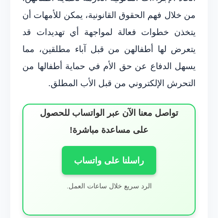
من خلال فهم الحقوق القانونية، يمكن للأمهات أن
يتخذن خطوات فعالة لمواجهة أي تهديدات قد
يتعرض لها أطفالهن من قبل آباء مطلقين، مما
يسهل الدفاع عن حق الأم في حماية أطفالها من
التحرش الإلكتروني من قبل الأب المطلق.
تواصل معنا الآن عبر الواتساب للحصول
على مساعدة مباشرة!
راسلنا على واتساب
الرد سريع خلال ساعات العمل.