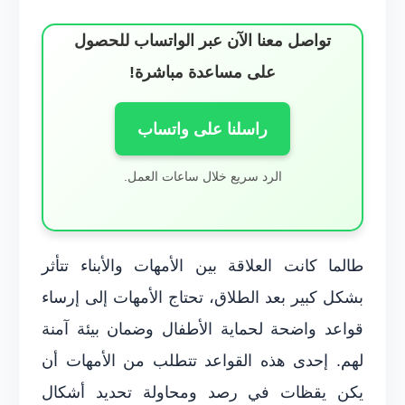
تواصل معنا الآن عبر الواتساب للحصول
على مساعدة مباشرة!
راسلنا على واتساب
الرد سريع خلال ساعات العمل.
طالما كانت العلاقة بين الأمهات والأبناء تتأثر
بشكل كبير بعد الطلاق، تحتاج الأمهات إلى إرساء
قواعد واضحة لحماية الأطفال وضمان بيئة آمنة
لهم. إحدى هذه القواعد تتطلب من الأمهات أن
يكن يقظات في رصد ومحاولة تحديد أشكال