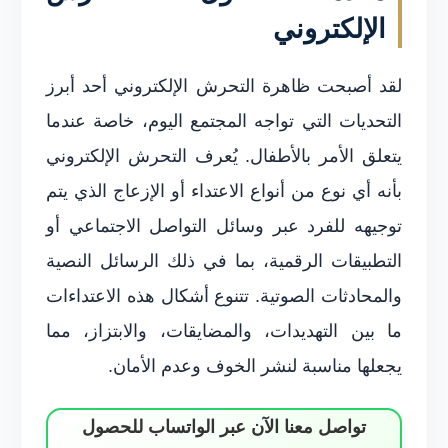
الإلكتروني
لقد أصبحت ظاهرة التحرش الإلكتروني أحد أبرز
التحديات التي تواجه المجتمع اليوم، خاصة عندما
يتعلق الأمر بالأطفال. يُعرف التحرش الإلكتروني
بأنه أي نوع من أنواع الاعتداء أو الإزعاج الذي يتم
توجيهه للفرد عبر وسائل التواصل الاجتماعي أو
التطبيقات الرقمية، بما في ذلك الرسائل النصية
والمحادثات الصوتية. تتنوع أشكال هذه الاعتداءات
ما بين التهديدات، والمضايقات، والابتزاز، مما
يجعلها مناسبة لنشر الخوف وعدم الأمان.
تواصل معنا الآن عبر الواتساب للحصول