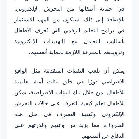
في حماية أطفالها من التحرش الإلكتروني.
بالإضافة إلى ذلك، سيكون من المهم الاستثمار
في برامج التعليم الرقمي التي تُعرف الأطفال
بأساليب التعامل مع التهديدات الإلكترونية
وتزويدهم بالمعرفة اللازمة لحماية أنفسهم.
يمكن أن تلعب التقنيات المتقدمة مثل الواقع
الافتراضي دورًا في خلق بيئات آمنة تعليمية
للأطفال. من خلال تلك البيئات الافتراضية، يمكن
للأطفال تعلم كيفية التعرف على حالات التحرش
الإلكتروني وكيفية التصرف في مثل هذه
الظروف، مما يزيد من وعيهم وقدرتهم على
الدفاع عن أنفسهم.