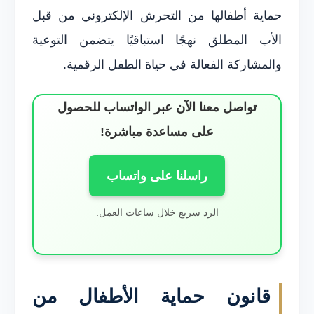
حماية أطفالها من التحرش الإلكتروني من قبل
الأب المطلق نهجًا استباقيًا يتضمن التوعية
والمشاركة الفعالة في حياة الطفل الرقمية.
تواصل معنا الآن عبر الواتساب للحصول
على مساعدة مباشرة!
راسلنا على واتساب
الرد سريع خلال ساعات العمل.
قانون حماية الأطفال من