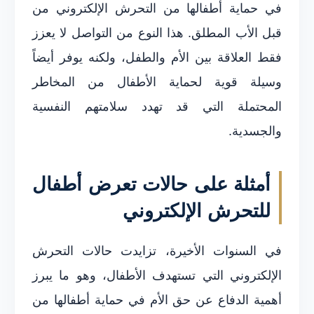
في حماية أطفالها من التحرش الإلكتروني من
قبل الأب المطلق. هذا النوع من التواصل لا يعزز
فقط العلاقة بين الأم والطفل، ولكنه يوفر أيضاً
وسيلة قوية لحماية الأطفال من المخاطر
المحتملة التي قد تهدد سلامتهم النفسية
والجسدية.
أمثلة على حالات تعرض أطفال
للتحرش الإلكتروني
في السنوات الأخيرة، تزايدت حالات التحرش
الإلكتروني التي تستهدف الأطفال، وهو ما يبرز
أهمية الدفاع عن حق الأم في حماية أطفالها من