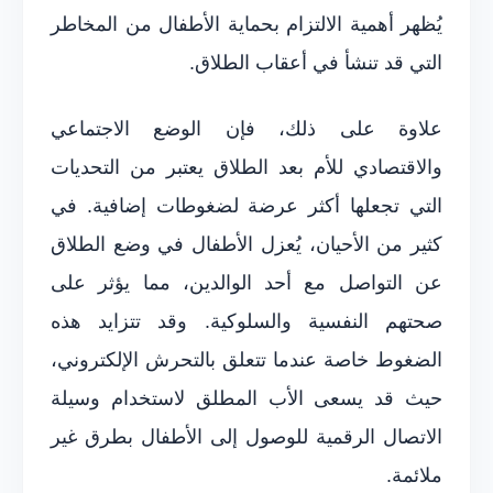
يُظهر أهمية الالتزام بحماية الأطفال من المخاطر
التي قد تنشأ في أعقاب الطلاق.
علاوة على ذلك، فإن الوضع الاجتماعي
والاقتصادي للأم بعد الطلاق يعتبر من التحديات
التي تجعلها أكثر عرضة لضغوطات إضافية. في
كثير من الأحيان، يُعزل الأطفال في وضع الطلاق
عن التواصل مع أحد الوالدين، مما يؤثر على
صحتهم النفسية والسلوكية. وقد تتزايد هذه
الضغوط خاصة عندما تتعلق بالتحرش الإلكتروني،
حيث قد يسعى الأب المطلق لاستخدام وسيلة
الاتصال الرقمية للوصول إلى الأطفال بطرق غير
ملائمة.