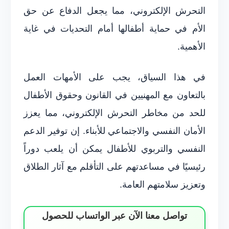
التحرش الإلكتروني، مما يجعل الدفاع عن حق
الأم في حماية أطفالها أمام التحديات في غاية
الأهمية.
في هذا السياق، يجب على الأمهات العمل
بالتعاون مع المهنيين في القانون وحقوق الأطفال
للحد من مخاطر التحرش الإلكتروني، مما يعزز
الأمان النفسي والاجتماعي للأبناء. إن توفير الدعم
النفسي والتربوي للأطفال يمكن أن يلعب دوراً
رئيسيًا في مساعدتهم على التأقلم مع آثار الطلاق
وتعزيز سلامتهم العامة.
تواصل معنا الآن عبر الواتساب للحصول