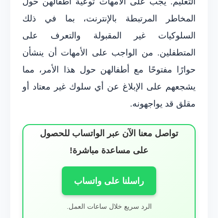
التعليم. يجب على الأمهات توعية أطفالهن حول
المخاطر المرتبطة بالإنترنت، بما في ذلك
السلوكيات غير المقبولة والتعرف على
المتطفلين. من الواجب على الأمهات أن ينشأن
حوارًا مفتوحًا مع أطفالهن حول هذا الأمر، مما
يشجعهم على الإبلاغ عن أي سلوك غير معتاد أو
مقلق قد يواجهونه.
تواصل معنا الآن عبر الواتساب للحصول
على مساعدة مباشرة!
راسلنا على واتساب
الرد سريع خلال ساعات العمل.