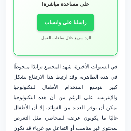
على مساعدة مباشرة!
راسلنا على واتساب
الرد سريع خلال ساعات العمل.
في السنوات الأخيرة، شهد المجتمع تزايدًا ملحوظًا
في هذه الظاهرة، وقد ارتبط هذا الارتفاع بشكل
كبير بتوسع استخدام الأطفال للتكنولوجيا
والإنترنت. على الرغم من أن هذه التكنولوجيا
يمكن أن توفر العديد من الفوائد، إلا أن الأطفال
غالبًا ما يكونون عرضة للمخاطر، مثل التعرض
لمحتوى غير مناسب أو التفاعل مع غرباء قد تكون