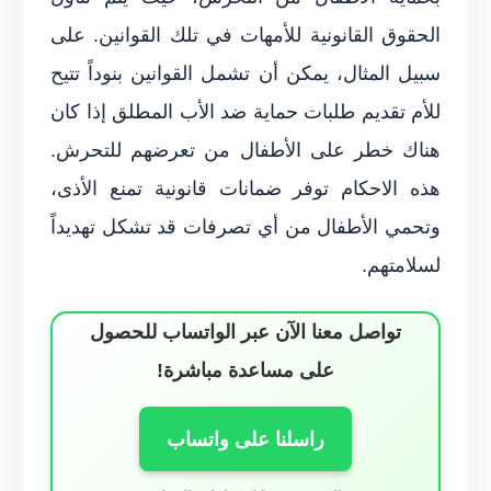
الحقوق القانونية للأمهات في تلك القوانين. على
سبيل المثال، يمكن أن تشمل القوانين بنوداً تتيح
للأم تقديم طلبات حماية ضد الأب المطلق إذا كان
هناك خطر على الأطفال من تعرضهم للتحرش.
هذه الاحكام توفر ضمانات قانونية تمنع الأذى،
وتحمي الأطفال من أي تصرفات قد تشكل تهديداً
لسلامتهم.
تواصل معنا الآن عبر الواتساب للحصول
على مساعدة مباشرة!
راسلنا على واتساب