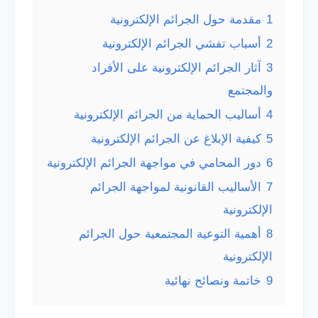
1
مقدمة حول الجرائم الإلكترونية
2
أسباب تفشي الجرائم الإلكترونية
3
آثار الجرائم الإلكترونية على الأفراد
والمجتمع
4
أساليب الحماية من الجرائم الإلكترونية
5
كيفية الإبلاغ عن الجرائم الإلكترونية
6
دور المحامي في مواجهة الجرائم الإلكترونية
7
الأساليب القانونية لمواجهة الجرائم
الإلكترونية
8
أهمية التوعية المجتمعية حول الجرائم
الإلكترونية
9
خاتمة ونصائح نهائية