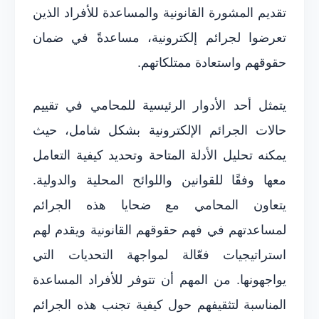
تقديم المشورة القانونية والمساعدة للأفراد الذين
تعرضوا لجرائم إلكترونية، مساعدةً في ضمان
حقوقهم واستعادة ممتلكاتهم.
يتمثل أحد الأدوار الرئيسية للمحامي في تقييم
حالات الجرائم الإلكترونية بشكل شامل، حيث
يمكنه تحليل الأدلة المتاحة وتحديد كيفية التعامل
معها وفقًا للقوانين واللوائح المحلية والدولية.
يتعاون المحامي مع ضحايا هذه الجرائم
لمساعدتهم في فهم حقوقهم القانونية ويقدم لهم
استراتيجيات فعّالة لمواجهة التحديات التي
يواجهونها. من المهم أن تتوفر للأفراد المساعدة
المناسبة لتثقيفهم حول كيفية تجنب هذه الجرائم