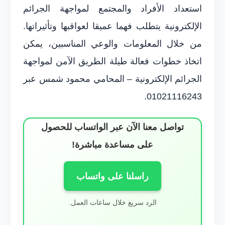
استعداد الأفراد والمجتمع لمواجهة الجرائم
الإلكترونية يتطلب فهما عميقا لعواقبها وتأثيراتها.
من خلال المعلومات والوعي المناسبين، يمكن
اتخاذ خطوات فعالة طيلة الطريق الآمن لمواجهة
الجرائم الإلكترونية – المحامي محمود شمس عبر
01021116243.
تواصل معنا الآن عبر الواتساب للحصول
على مساعدة مباشرة!
راسلنا على واتساب
الرد سريع خلال ساعات العمل.