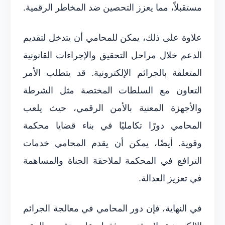
مستقبلاً، مما يعزز التحصين ضد المخاطر الرقمية.
علاوة على ذلك، يمكن للمحامي أن يتدخل لتقديم
الدعم خلال مراحل التحقيق والإجراءات القانونية
المتعلقة بالجرائم الإلكترونية. قد يتطلب الأمر
التعاون مع السلطات المختصة مثل الشرطة
والأجهزة المعنية بالأمن الرقمي، حيث يلعب
المحامي دورًا تكامليًا في بناء قضايا محكمة
وقوية. أيضًا، يمكن أن يقدم المحامي خدمات
الترافع في المحكمة لملاحقة الجناة والمساهمة
في تعزيز العدالة.
في النهاية، فإن دور المحامي في معالجة الجرائم