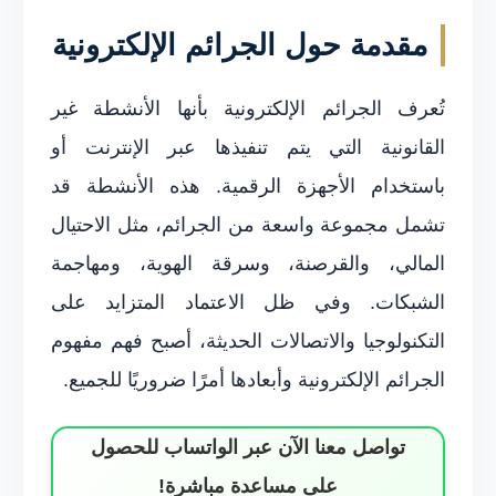
مقدمة حول الجرائم الإلكترونية
تُعرف الجرائم الإلكترونية بأنها الأنشطة غير
القانونية التي يتم تنفيذها عبر الإنترنت أو
باستخدام الأجهزة الرقمية. هذه الأنشطة قد
تشمل مجموعة واسعة من الجرائم، مثل الاحتيال
المالي، والقرصنة، وسرقة الهوية، ومهاجمة
الشبكات. وفي ظل الاعتماد المتزايد على
التكنولوجيا والاتصالات الحديثة، أصبح فهم مفهوم
الجرائم الإلكترونية وأبعادها أمرًا ضروريًا للجميع.
تواصل معنا الآن عبر الواتساب للحصول
على مساعدة مباشرة!