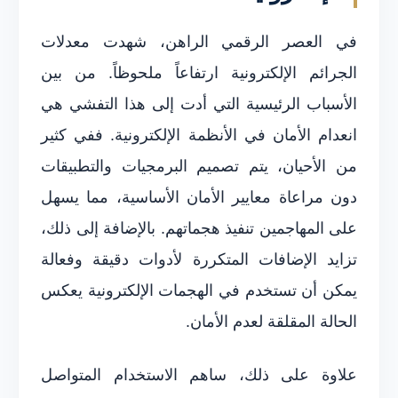
في العصر الرقمي الراهن، شهدت معدلات
الجرائم الإلكترونية ارتفاعاً ملحوظاً. من بين
الأسباب الرئيسية التي أدت إلى هذا التفشي هي
انعدام الأمان في الأنظمة الإلكترونية. ففي كثير
من الأحيان، يتم تصميم البرمجيات والتطبيقات
دون مراعاة معايير الأمان الأساسية، مما يسهل
على المهاجمين تنفيذ هجماتهم. بالإضافة إلى ذلك،
تزايد الإضافات المتكررة لأدوات دقيقة وفعالة
يمكن أن تستخدم في الهجمات الإلكترونية يعكس
الحالة المقلقة لعدم الأمان.
علاوة على ذلك، ساهم الاستخدام المتواصل