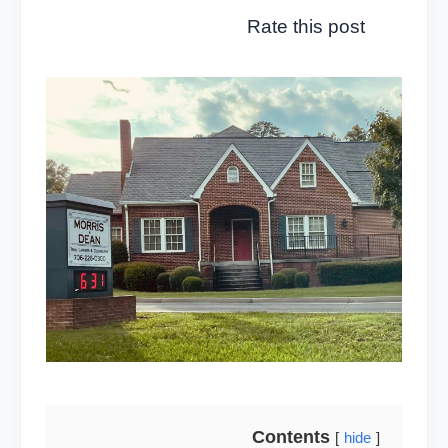
Rate this post
Contents
hide