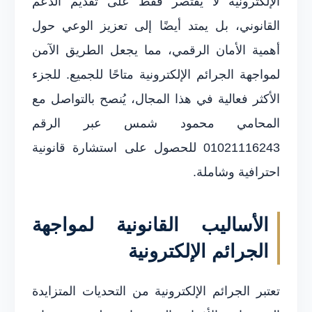
الإلكترونية لا يقتصر فقط على تقديم الدعم
القانوني، بل يمتد أيضًا إلى تعزيز الوعي حول
أهمية الأمان الرقمي، مما يجعل الطريق الآمن
لمواجهة الجرائم الإلكترونية متاحًا للجميع. للجزء
الأكثر فعالية في هذا المجال، يُنصح بالتواصل مع
المحامي محمود شمس عبر الرقم
01021116243 للحصول على استشارة قانونية
احترافية وشاملة.
الأساليب القانونية لمواجهة
الجرائم الإلكترونية
تعتبر الجرائم الإلكترونية من التحديات المتزايدة