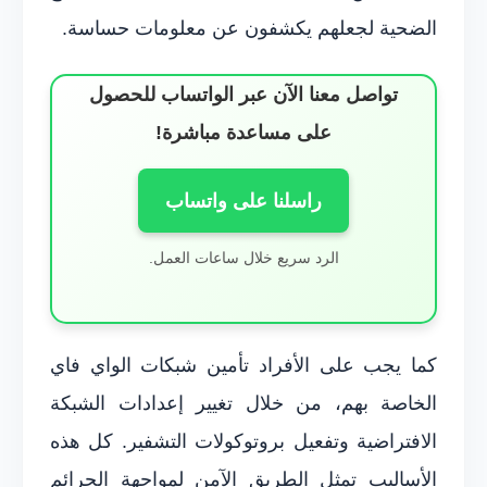
الضحية لجعلهم يكشفون عن معلومات حساسة.
تواصل معنا الآن عبر الواتساب للحصول
على مساعدة مباشرة!
راسلنا على واتساب
الرد سريع خلال ساعات العمل.
كما يجب على الأفراد تأمين شبكات الواي فاي
الخاصة بهم، من خلال تغيير إعدادات الشبكة
الافتراضية وتفعيل بروتوكولات التشفير. كل هذه
الأساليب تمثل الطريق الآمن لمواجهة الجرائم