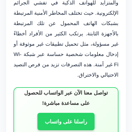
والمتزايد للهواتف الذكية في تفشي الجرائم
الإلكترونية. حيث تختلف المخاطر الأمنية المرتبطة
بشبكات الهاتف المحمول عن تلك المرتبطة
بالأجهزة الثابتة. يرتكب الكثير من الأفراد أخطاءً
غير مسؤولة، مثل تحميل تطبيقات غير موثوقة أو
إدخال معلومات شخصية حساسة عبر شبكة Wi-
Fi غير آمنة. هذه التصرفات تزيد من فرص التصيد
الاحتيالي والاختراق.
تواصل معنا الآن عبر الواتساب للحصول
على مساعدة مباشرة!
راسلنا على واتساب