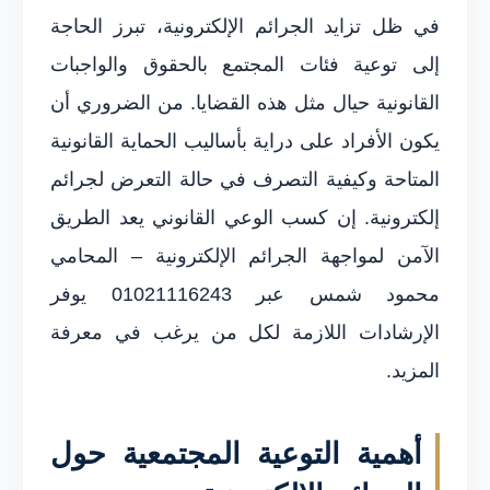
في ظل تزايد الجرائم الإلكترونية، تبرز الحاجة
إلى توعية فئات المجتمع بالحقوق والواجبات
القانونية حيال مثل هذه القضايا. من الضروري أن
يكون الأفراد على دراية بأساليب الحماية القانونية
المتاحة وكيفية التصرف في حالة التعرض لجرائم
إلكترونية. إن كسب الوعي القانوني يعد الطريق
الآمن لمواجهة الجرائم الإلكترونية – المحامي
محمود شمس عبر 01021116243 يوفر
الإرشادات اللازمة لكل من يرغب في معرفة
المزيد.
أهمية التوعية المجتمعية حول