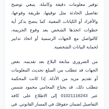
توفير معلومات دقيقة وكاملة. ينبغي توضيح
تفاصيل الحادثة مثل توقيتها، طريقة وقوعها،
والأفراد أو الكيانات المعنية. كما ينصح بذكر أية
خطوات اتخذها الشخص بعد وقوع الجريمة،
كالتواصل مع الجهات الرسمية أو اتخاذ تدابير
لحماية البيانات الشخصية.
من الضروري متابعة البلاغ بعد تقديمه. بعض
الجهات قد تتطلب من المبلغ تحديث المعلومات
أو تقديم مزيد من الأدلة. إذا كانت المحكمة
تتطلب ذلك، قد يحتاج المحامي محمود شمس
عبر 01021116243 إلى الاطلاع على كافة
التفاصيل لضمان حقوقك في المسار القانوني. في