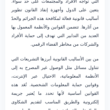
التي تواجه الأفراد والمجتمعات على حد سواء.
يتعين على الدول وأجهزة إنفاذ القانون تطوير
أساليب قانونية فعالة لمكافحة هذه الجرائم والحدّ
من آثارها. تتضمن القوانين والأنظمة المعمول بها
العديد من التدابير التي تهدف إلى حماية الأفراد
والشركات من مخاطر الفضاء الرقمي.
من بين الأساليب القانونية أبرزها التشريعات التي
تتناول مسائل مثل الوصول غير المصرح به إلى
الأنظمة المعلوماتية، الاحتيال عبر الإنترنت،
وقوانين حماية المعلومات الشخصية. تُعَد هذه
القوانين أساسية لأنها تحدد ما يُعتبر جريمة
إلكترونية والطريق المناسب لتقديم الشكاوى