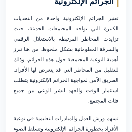
الجرائم الإلكترونية
تعتبر الجرائم الإلكترونية واحدة من التحديات
الكبيرة التي تواجه المجتمعات الحديثة، حيث
تزايدت المخاطر المرتبطة بالاستغلال الرقمي
والسرقة المعلوماتية بشكل ملحوظ. من هنا تبرز
أهمية التوعية المجتمعية حول هذه الجرائم، وذلك
للتقليل من المخاطر التي قد يتعرض لها الأفراد.
الطريق الآمن لمواجهة الجرائم الإلكترونية يتطلب
استثمار الوقت والجهد لنشر الوعي بين جميع
فئات المجتمع.
تسهم ورش العمل والمبادرات التعليمية في توعية
الأفراد بخطورة الجرائم الإلكترونية وتسلط الضوء