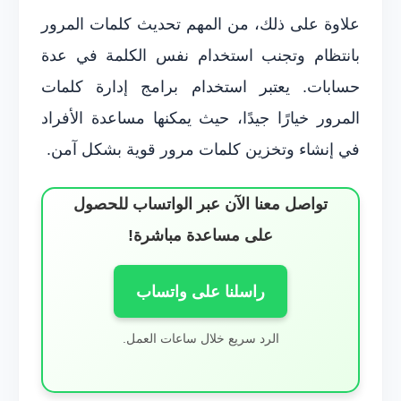
علاوة على ذلك، من المهم تحديث كلمات المرور
بانتظام وتجنب استخدام نفس الكلمة في عدة
حسابات. يعتبر استخدام برامج إدارة كلمات
المرور خيارًا جيدًا، حيث يمكنها مساعدة الأفراد
في إنشاء وتخزين كلمات مرور قوية بشكل آمن.
تواصل معنا الآن عبر الواتساب للحصول
على مساعدة مباشرة!
راسلنا على واتساب
الرد سريع خلال ساعات العمل.