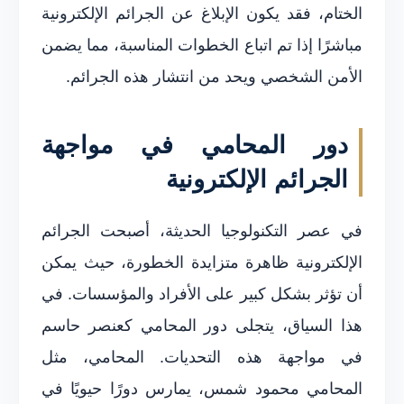
الختام، فقد يكون الإبلاغ عن الجرائم الإلكترونية
مباشرًا إذا تم اتباع الخطوات المناسبة، مما يضمن
الأمن الشخصي ويحد من انتشار هذه الجرائم.
دور المحامي في مواجهة
الجرائم الإلكترونية
في عصر التكنولوجيا الحديثة، أصبحت الجرائم
الإلكترونية ظاهرة متزايدة الخطورة، حيث يمكن
أن تؤثر بشكل كبير على الأفراد والمؤسسات. في
هذا السياق، يتجلى دور المحامي كعنصر حاسم
في مواجهة هذه التحديات. المحامي، مثل
المحامي محمود شمس، يمارس دورًا حيويًا في