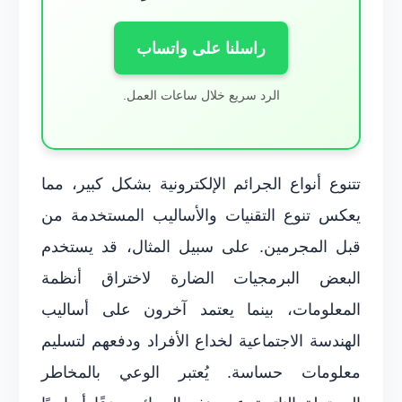
راسلنا على واتساب
الرد سريع خلال ساعات العمل.
تتنوع أنواع الجرائم الإلكترونية بشكل كبير، مما
يعكس تنوع التقنيات والأساليب المستخدمة من
قبل المجرمين. على سبيل المثال، قد يستخدم
البعض البرمجيات الضارة لاختراق أنظمة
المعلومات، بينما يعتمد آخرون على أساليب
الهندسة الاجتماعية لخداع الأفراد ودفعهم لتسليم
معلومات حساسة. يُعتبر الوعي بالمخاطر