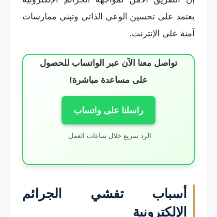
يعتمد على تحسين الوعي الذاتي وتبني ممارسات
آمنة على الإنترنت.
تواصل معنا الآن عبر الواتساب للحصول
على مساعدة مباشرة!
راسلنا على واتساب
الرد سريع خلال ساعات العمل.
أسباب تفشي الجرائم
الإلكترونية