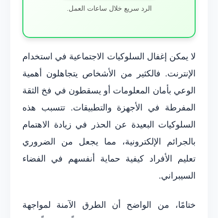
الرد سريع خلال ساعات العمل.
لا يمكن إغفال السلوكيات الاجتماعية في استخدام
الإنترنت. فالكثير من الأشخاص يتجاهلون أهمية
الوعي بأمان المعلومات أو يسقطون في فخ الثقة
المفرطة في الأجهزة والتطبيقات. تتسبب هذه
السلوكيات البعيدة عن الحذر في زيادة الاهتمام
بالجرائم الإلكترونية، مما يجعل من الضروري
تعليم الأفراد كيفية حماية أنفسهم في الفضاء
السيبراني.
ختامًا، من الواضح أن الطرق الآمنة لمواجهة