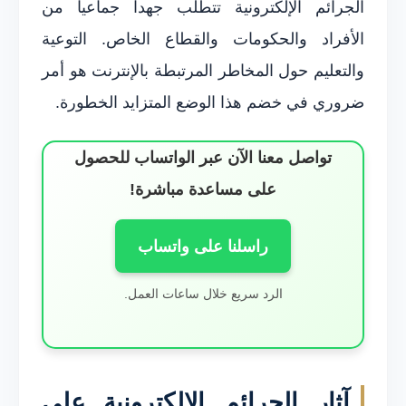
الجرائم الإلكترونية تتطلب جهداً جماعياً من
الأفراد والحكومات والقطاع الخاص. التوعية
والتعليم حول المخاطر المرتبطة بالإنترنت هو أمر
ضروري في خضم هذا الوضع المتزايد الخطورة.
تواصل معنا الآن عبر الواتساب للحصول
على مساعدة مباشرة!
راسلنا على واتساب
الرد سريع خلال ساعات العمل.
آثار الجرائم الإلكترونية على