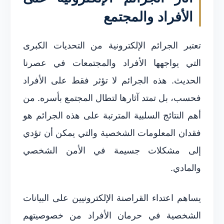
الأفراد والمجتمع
تعتبر الجرائم الإلكترونية من التحديات الكبرى
التي يواجهها الأفراد والمجتمعات في عصرنا
الحديث. هذه الجرائم لا تؤثر فقط على الأفراد
فحسب، بل تمتد آثارها لتطال المجتمع بأسره. من
أهم النتائج السلبية المترتبة على هذه الجرائم هو
فقدان المعلومات الشخصية والتي يمكن أن تؤدي
إلى مشكلات جسيمة في الأمن الشخصي
والمادي.
يساهم اعتداء القراصنة الإلكترونيين على البيانات
الشخصية في حرمان الأفراد من خصوصيتهم