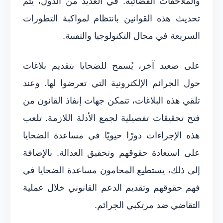
والملاحقات القضائية. في العديد من الدول، يتم
تحديث هذه القوانين بانتظام لمواكبة التطورات
السريعة في مجال التكنولوجيا والتقنية.
على صعيد آخر، يُسمح للضحايا بتقديم بلاغات
حول الجرائم الإلكترونية التي تعرضوا لها. وعند
تلقي هذه البلاغات، تتمكن جهات إنفاذ القانون من
فتح تحقيقات تفصيلية لجمع الأدلة اللازمة. تلعب
هذه الإجراءات دورًا حيويًا في مساعدة الضحايا
على استعادة حقوقهم وتحقيق العدالة. بالإضافة
إلى ذلك، يستطيع المحامون مساعدة الضحايا في
فهم حقوقهم وتقديم الدعم القانوني خلال عملية
التقاضي ضد مرتكبي الجرائم.