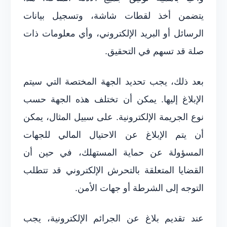
يتضمن أخذ لقطات شاشة، وتسجيل بيانات
الرسائل أو البريد الإلكتروني، وأي معلومات ذات
صلة قد تسهم في التحقيق.
بعد ذلك، يجب تحديد الجهة المختصة التي سيتم
الإبلاغ إليها. يمكن أن تختلف هذه الجهة حسب
نوع الجريمة الإلكترونية. على سبيل المثال، يمكن
أن يتم الإبلاغ عن الاحتيال المالي للجهات
المسؤولة عن حماية المستهلك، في حين أن
القضايا المتعلقة بالتحرش الإلكتروني قد تتطلب
التوجه إلى الشرطة أو جهات الأمن.
عند تقديم بلاغ عن الجرائم الإلكترونية، يجب