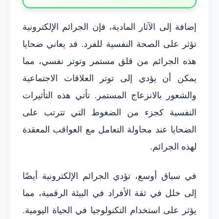
إضافة إلى الآثار المادية، فإن الجرائم الإلكترونية
تؤثر على الصحة النفسية للفرد. قد يعاني ضحايا
هذه الجرائم من قلق مستمر وتوتر نفسي، مما
يمكن أن يؤدي إلى توتر العلاقات الاجتماعية
والشعور بالانزعاج المستمر. تأتي هذه التأثيرات
النفسية كجزء من الضغوط التي تترتب على
الضحايا عند محاولة التعامل مع العواقب المعقدة
لهذه الجرائم.
في سياق أوسع، تؤدي الجرائم الإلكترونية أيضًا
إلى خلل في ثقة الأفراد في البيئة الرقمية، مما
يؤثر على استخدام التكنولوجيا في الحياة اليومية.