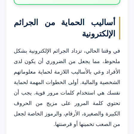
أساليب الحماية من الجرائم
الإلكترونية
في وقتنا الحالي، تزداد الجرائم الإلكترونية بشكل
ملحوظ، مما يجعل من الضروري أن يكون لدى
الأفراد وعي بالأساليب اللازمة لحماية معلوماتهم
الشخصية والمالية. أولى الخطوات المهمة لحماية
نفسك هي استخدام كلمات مرور قوية. يجب أن
تحتوي كلمة المرور على مزيج من الحروف
الكبيرة والصغيرة، الأرقام، والرموز الخاصة لجعل
من الصعب تخمينها أو قرصنتها.