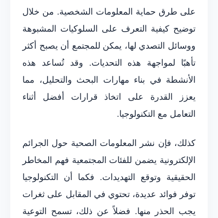
على طرق حماية المعلومات الشخصية. من خلال
توضيح كيفية التعرف على السلوكيات المشبوهة
ووسائل التصدي لها، يمكن للمجتمع أن يصبح أكثر
تأهبًا لمواجهة هذه التحديات. وقد تُساعد هذه
الأنشطة في بناء مهارات البحث والتحليل، مما
يعزز القدرة على اتخاذ قرارات أفضل أثناء
التعامل مع التكنولوجيا.
كذلك، فإن نشر المعلومات الصحية حول الجرائم
الإلكترونية يضمن للفئات المجتمعية فهم المخاطر
الحقيقية وتوقع التهديدات. فكما أن التكنولوجيا
توفر فوائد عديدة، تحتوي في المقابل على ثغرات
يجب الحذر منها. فضلاً عن ذلك، تسمح التوعية