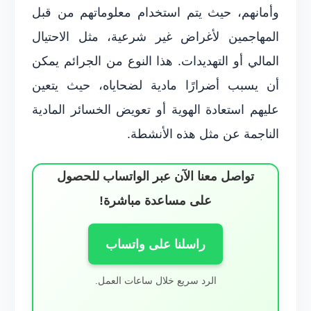
وأمانهم، حيث يتم استخدام معلوماتهم من قبل
المهاجمين لأغراض غير شرعية، مثل الاحتيال
المالي أو التهديدات. هذا النوع من الجرائم يمكن
أن يسبب أضرارًا مادية لضحاياه، حيث يتعين
عليهم استعادة الهوية أو تعويض الخسائر المادية
الناجمة عن مثل هذه الأنشطة.
تواصل معنا الآن عبر الواتساب للحصول
على مساعدة مباشرة!
راسلنا على واتساب
الرد سريع خلال ساعات العمل.