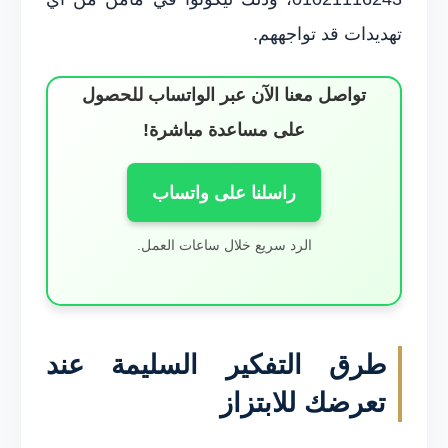
تهديدات قد تواجههم.
تواصل معنا الآن عبر الواتساب للحصول
على مساعدة مباشرة!
راسلنا على واتساب
الرد سريع خلال ساعات العمل.
طرق التفكير السليمة عند
تعرضك للابتزاز