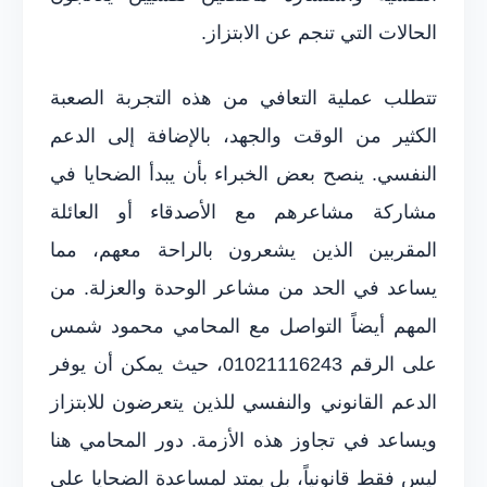
الحالات التي تنجم عن الابتزاز.
تتطلب عملية التعافي من هذه التجربة الصعبة
الكثير من الوقت والجهد، بالإضافة إلى الدعم
النفسي. ينصح بعض الخبراء بأن يبدأ الضحايا في
مشاركة مشاعرهم مع الأصدقاء أو العائلة
المقربين الذين يشعرون بالراحة معهم، مما
يساعد في الحد من مشاعر الوحدة والعزلة. من
المهم أيضاً التواصل مع المحامي محمود شمس
على الرقم 01021116243، حيث يمكن أن يوفر
الدعم القانوني والنفسي للذين يتعرضون للابتزاز
ويساعد في تجاوز هذه الأزمة. دور المحامي هنا
ليس فقط قانونياً، بل يمتد لمساعدة الضحايا على