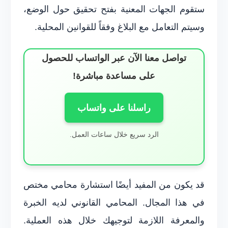
ستقوم الجهات المعنية بفتح تحقيق حول الوضع،
وسيتم التعامل مع البلاغ وفقاً للقوانين المحلية.
تواصل معنا الآن عبر الواتساب للحصول
على مساعدة مباشرة!
راسلنا على واتساب
الرد سريع خلال ساعات العمل.
قد يكون من المفيد أيضًا استشارة محامي مختص
في هذا المجال. المحامي القانوني لديه الخبرة
والمعرفة اللازمة لتوجيهك خلال هذه العملية.