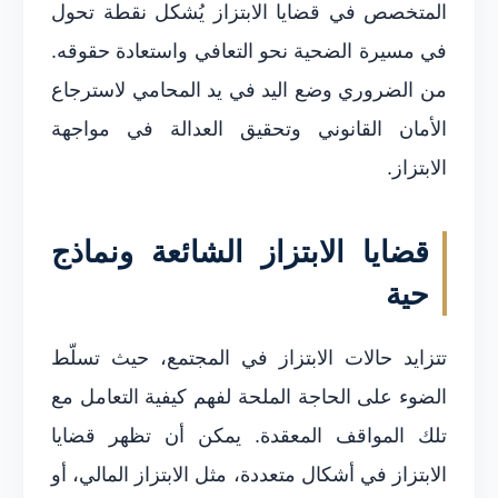
المتخصص في قضايا الابتزاز يُشكل نقطة تحول
في مسيرة الضحية نحو التعافي واستعادة حقوقه.
من الضروري وضع اليد في يد المحامي لاسترجاع
الأمان القانوني وتحقيق العدالة في مواجهة
الابتزاز.
قضايا الابتزاز الشائعة ونماذج
حية
تتزايد حالات الابتزاز في المجتمع، حيث تسلّط
الضوء على الحاجة الملحة لفهم كيفية التعامل مع
تلك المواقف المعقدة. يمكن أن تظهر قضايا
الابتزاز في أشكال متعددة، مثل الابتزاز المالي، أو