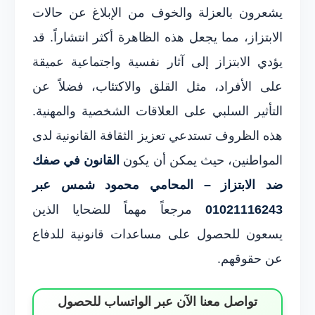
يشعرون بالعزلة والخوف من الإبلاغ عن حالات
الابتزاز، مما يجعل هذه الظاهرة أكثر انتشاراً. قد
يؤدي الابتزاز إلى آثار نفسية واجتماعية عميقة
على الأفراد، مثل القلق والاكتئاب، فضلاً عن
التأثير السلبي على العلاقات الشخصية والمهنية.
هذه الظروف تستدعي تعزيز الثقافة القانونية لدى
المواطنين، حيث يمكن أن يكون
القانون في صفك
ضد الابتزاز – المحامي محمود شمس عبر
01021116243
مرجعاً مهماً للضحايا الذين
يسعون للحصول على مساعدات قانونية للدفاع
عن حقوقهم.
تواصل معنا الآن عبر الواتساب للحصول