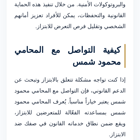
والبروتوكولات الأمنية. من خلال تنفيذ هذه الحماية
القانونية والتحفظات، يمكن للأفراد تعزيز أمانهم
الشخصي وتقليل فرص التعرض للابتزاز.
كيفية التواصل مع المحامي
محمود شمس
إذا كنت تواجه مشكلة تتعلق بالابتزاز وتبحث عن
الدعم القانوني، فإن التواصل مع المحامي محمود
شمس يعتبر خياراً مناسباً. يُعرف المحامي محمود
شمس بمساعدته الفعّالة للمتعرضين للابتزاز،
ويقع ضمن نطاق خدماته القانون في صفك ضد
الابتزاز.