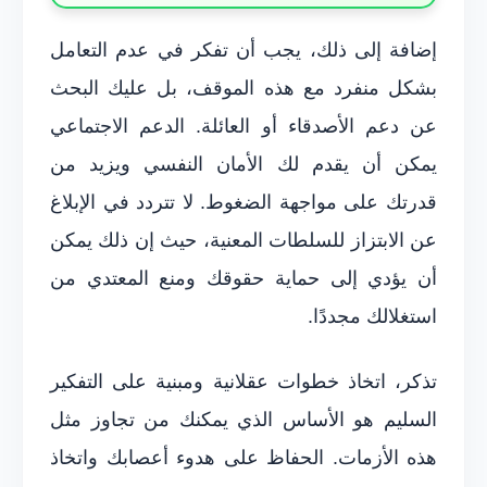
إضافة إلى ذلك، يجب أن تفكر في عدم التعامل
بشكل منفرد مع هذه الموقف، بل عليك البحث
عن دعم الأصدقاء أو العائلة. الدعم الاجتماعي
يمكن أن يقدم لك الأمان النفسي ويزيد من
قدرتك على مواجهة الضغوط. لا تتردد في الإبلاغ
عن الابتزاز للسلطات المعنية، حيث إن ذلك يمكن
أن يؤدي إلى حماية حقوقك ومنع المعتدي من
استغلالك مجددًا.
تذكر، اتخاذ خطوات عقلانية ومبنية على التفكير
السليم هو الأساس الذي يمكنك من تجاوز مثل
هذه الأزمات. الحفاظ على هدوء أعصابك واتخاذ