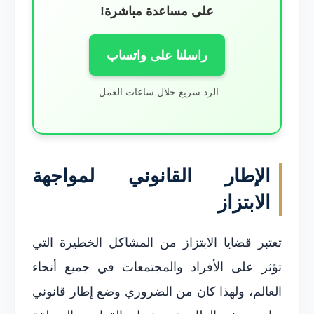
على مساعدة مباشرة!
راسلنا على واتساب
الرد سريع خلال ساعات العمل.
الإطار القانوني لمواجهة
الابتزاز
تعتبر قضايا الابتزاز من المشاكل الخطيرة التي
تؤثر على الأفراد والمجتمعات في جميع أنحاء
العالم، ولهذا كان من الضروري وضع إطار قانوني