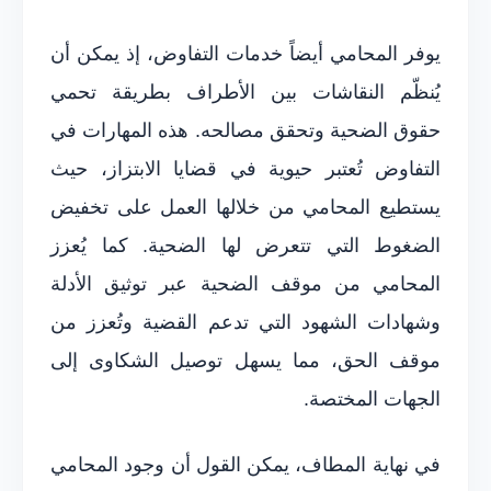
يوفر المحامي أيضاً خدمات التفاوض، إذ يمكن أن
يُنظّم النقاشات بين الأطراف بطريقة تحمي
حقوق الضحية وتحقق مصالحه. هذه المهارات في
التفاوض تُعتبر حيوية في قضايا الابتزاز، حيث
يستطيع المحامي من خلالها العمل على تخفيض
الضغوط التي تتعرض لها الضحية. كما يُعزز
المحامي من موقف الضحية عبر توثيق الأدلة
وشهادات الشهود التي تدعم القضية وتُعزز من
موقف الحق، مما يسهل توصيل الشكاوى إلى
الجهات المختصة.
في نهاية المطاف، يمكن القول أن وجود المحامي