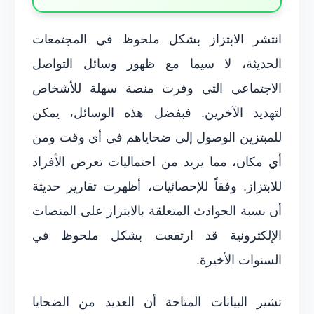
انتشر الابتزاز بشكل ملحوظ في المجتمعات
الحديثة، لا سيما مع ظهور وسائل التواصل
الاجتماعي التي وفرت منصة سهلة للأشخاص
لتهديد الآخرين. فبفضل هذه الوسائل، يمكن
للمبتزين الوصول إلى ضحاياهم في أي وقت ومن
أي مكان، مما يزيد من احتماليات تعرض الأفراد
للابتزاز. وفقاً للإحصائيات، أظهرت تقارير حديثة
أن نسبة الحوادث المتعلقة بالابتزاز على المنصات
الإلكترونية قد ارتفعت بشكل ملحوظ في
السنوات الأخيرة.
تشير البيانات المتاحة أن العديد من الضحايا