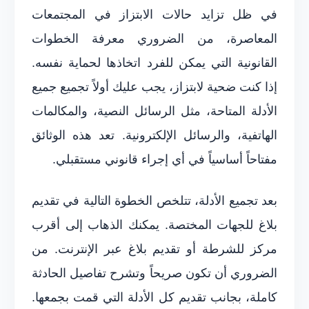
في ظل تزايد حالات الابتزاز في المجتمعات
المعاصرة، من الضروري معرفة الخطوات
القانونية التي يمكن للفرد اتخاذها لحماية نفسه.
إذا كنت ضحية لابتزاز، يجب عليك أولاً تجميع جميع
الأدلة المتاحة، مثل الرسائل النصية، والمكالمات
الهاتفية، والرسائل الإلكترونية. تعد هذه الوثائق
مفتاحاً أساسياً في أي إجراء قانوني مستقبلي.
بعد تجميع الأدلة، تتلخص الخطوة التالية في تقديم
بلاغ للجهات المختصة. يمكنك الذهاب إلى أقرب
مركز للشرطة أو تقديم بلاغ عبر الإنترنت. من
الضروري أن تكون صريحاً وتشرح تفاصيل الحادثة
كاملة، بجانب تقديم كل الأدلة التي قمت بجمعها.