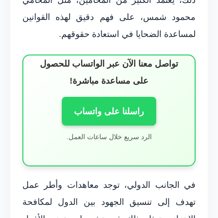
محمود شمس، على فهم دقيق لهذه القوانين
لمساعدة الضحايا في استعادة حقوقهم.
تواصل معنا الآن عبر الواتساب للحصول
على مساعدة مباشرة!
راسلنا على واتساب
الرد سريع خلال ساعات العمل.
في الجانب الدولي، توجد معاهدات وأطر عمل
تهدف إلى تنسيق الجهود بين الدول لمكافحة