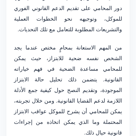
دور المحامي على تقديم الدعم القانوني الفوري
للموكل، وتوجيهه نحو الخطوات العملية
والتشريعات المطلوبة للتعامل مع تلك التحديات.
من المهم الاستعانة بمحامٍ مختص عندما يجد
الشخص نفسه ضحية للابتزاز، حيث يمكن
للمحامي مساعدة الضحية في فهم خياراته
القانونية. يتضمن ذلك تحليل حالة الابتزاز
الموجودة، وتقديم النصح حول كيفية جمع الأدلة
اللازمة لدعم القضايا القانونية. ومن خلال تجربته،
يمكن للمحامي أن يشرح للموكل عواقب الابتزاز
المحتملة وما الذي يمكن اتخاذه من إجراءات
قانونية حيال ذلك.