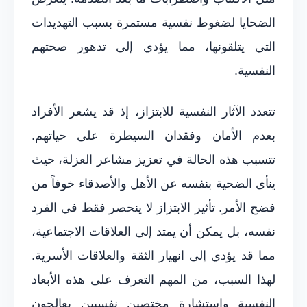
الضحايا لضغوط نفسية مستمرة بسبب التهديدات
التي يتلقونها، مما يؤدي إلى تدهور صحتهم
النفسية.
تتعدد الآثار النفسية للابتزاز، إذ قد يشعر الأفراد
بعدم الأمان وفقدان السيطرة على حياتهم.
تتسبب هذه الحالة في تعزيز مشاعر العزلة، حيث
ينأى الضحية بنفسه عن الأهل والأصدقاء خوفاً من
فضح الأمر. تأثير الابتزاز لا ينحصر فقط في الفرد
نفسه، بل يمكن أن يمتد إلى العلاقات الاجتماعية،
مما قد يؤدي إلى انهيار الثقة والعلاقات الأسرية.
لهذا السبب، من المهم التعرف على هذه الأبعاد
النفسية واستشارة مختصين نفسيين يعالجون