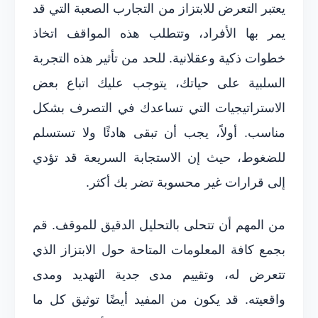
يعتبر التعرض للابتزاز من التجارب الصعبة التي قد
يمر بها الأفراد، وتتطلب هذه المواقف اتخاذ
خطوات ذكية وعقلانية. للحد من تأثير هذه التجربة
السلبية على حياتك، يتوجب عليك اتباع بعض
الاستراتيجيات التي تساعدك في التصرف بشكل
مناسب. أولاً، يجب أن تبقى هادئًا ولا تستسلم
للضغوط، حيث إن الاستجابة السريعة قد تؤدي
إلى قرارات غير محسوبة تضر بك أكثر.
من المهم أن تتحلى بالتحليل الدقيق للموقف. قم
بجمع كافة المعلومات المتاحة حول الابتزاز الذي
تتعرض له، وتقييم مدى جدية التهديد ومدى
واقعيته. قد يكون من المفيد أيضًا توثيق كل ما