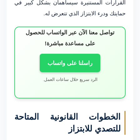
القرارات المستنيرة سيساهمان بشكل كبير في
حمايتك ودرء الابتزاز الذي تتعرض له.
تواصل معنا الآن عبر الواتساب للحصول
على مساعدة مباشرة!
راسلنا على واتساب
الرد سريع خلال ساعات العمل.
الخطوات القانونية المتاحة
للتصدي للابتزاز