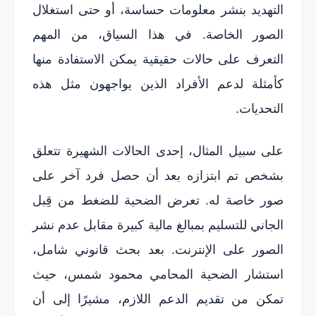
التهديد بنشر معلومات حساسة، أو حتى استغلال
الصور الخاصة. في هذا السياق، من المهم
التعرف على حالات حقيقية يمكن الاستفادة منها
كأمثلة لدعم الأفراد الذين يواجهون مثل هذه
التحديات.
على سبيل المثال، إحدى الحالات الشهيرة تتعلق
بشخص تم ابتزازه بعد أن حصل فرد آخر على
صور خاصة له. تعرض الضحية للضغط من قِبل
الجاني للتسليم بمبالغ مالية كبيرة مقابل عدم نشر
الصور على الإنترنت. بعد بحث قانوني شامل،
استشار الضحية المحامي محمود شمس، حيث
تمكن من تقديم الدعم اللازم، مشيرًا إلى أن