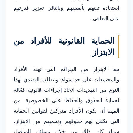
استعادة ثقتهم بأنفسهم وبالتالي تعزيز قدرتهم
على التعافي.
الحماية القانونية للأفراد من
الابتزاز
يعد الابتزاز من الجرائم التي تهدد الأفراد
والمجتمعات على حد سواء، ويتطلب التصدي لهذا
النوع من التهديدات اتخاذ إجراءات قانونية فعّالة
لحماية الحقوق والحفاظ على الخصوصية. من
المهم أن يكون الأفراد مدركين لقوانين الحماية
التي تكفل لهم حقوقهم وتحميهم من الابتزاز،
سواء كان ذلك من خلال وسائل التواصل