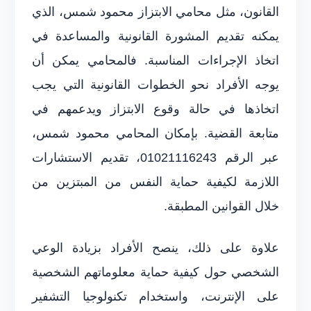
القانون، مثل محامي الابتزاز محمود شمس، الذي
يمكنه تقديم المشورة القانونية والمساعدة في
اتخاذ الإجراءات المناسبة. فالمحامي يمكن أن
يوجه الأفراد نحو الخطوات القانونية التي يجب
اتخاذها في حالة وقوع الابتزاز ويدعمهم في
متابعة القضية. بإمكان المحامي محمود شمس،
عبر الرقم 01021116243، تقديم الاستشارات
اللازمة لكيفية حماية النفس من المبتزين من
خلال القوانين المطبقة.
علاوة على ذلك، ينصح الأفراد بزيادة الوعي
الشخصي حول كيفية حماية معلوماتهم الشخصية
على الإنترنت، واستخدام تكنولوجيا التشفير