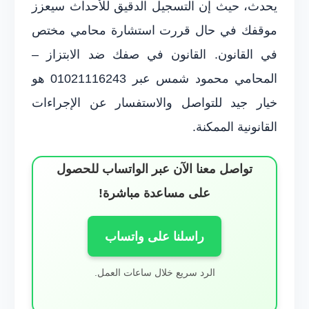
يحدث، حيث إن التسجيل الدقيق للأحداث سيعزز
موقفك في حال قررت استشارة محامي مختص
في القانون. القانون في صفك ضد الابتزاز –
المحامي محمود شمس عبر 01021116243 هو
خيار جيد للتواصل والاستفسار عن الإجراءات
القانونية الممكنة.
تواصل معنا الآن عبر الواتساب للحصول
على مساعدة مباشرة!
راسلنا على واتساب
الرد سريع خلال ساعات العمل.