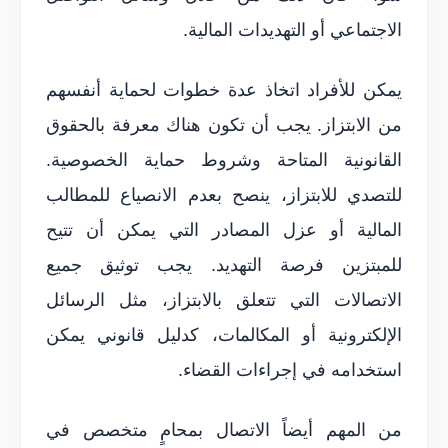
الاجتماعي أو التهديدات المالية.
يمكن للأفراد اتخاذ عدة خطوات لحماية أنفسهم
من الابتزاز. يجب أن تكون هناك معرفة بالحقوق
القانونية المتاحة وشروط حماية الخصوصية.
للتصدي للابتزاز، ينصح بعدم الانصياع للمطالب
المالية أو عزل المصادر التي يمكن أن تتيح
للمبتزين فرصة التهديد. يجب توثيق جميع
الاتصالات التي تتعلق بالابتزاز، مثل الرسائل
الإلكترونية أو المكالمات، كدليل قانوني يمكن
استخدامه في إجراءات القضاء.
من المهم أيضاً الاتصال بمحامٍ متخصص في