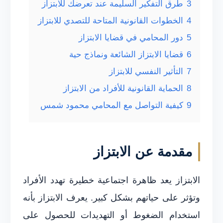
3
طرق التفكير السليمة عند تعرضك للابتزاز
4
الخطوات القانونية المتاحة للتصدي للابتزاز
5
دور المحامي في قضايا الابتزاز
6
قضايا الابتزاز الشائعة ونماذج حية
7
التأثير النفسي للابتزاز
8
الحماية القانونية للأفراد من الابتزاز
9
كيفية التواصل مع المحامي محمود شمس
مقدمة عن الابتزاز
الابتزاز يعد ظاهرة اجتماعية خطيرة تهدد الأفراد
وتؤثر على حياتهم بشكل كبير. يعرف الابتزاز بأنه
استخدام الضغوط أو التهديدات للحصول على