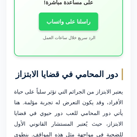
على مساعدة مباشرة!
راسلنا على واتساب
الرد سريع خلال ساعات العمل.
دور المحامي في قضايا الابتزاز
يعتبر الابتزاز من الجرائم التي تؤثر سلباً على حياة
الأفراد، وقد يكون التعرض له تجربة مؤلمة. هنا
يأتي دور المحامي للعب دور حيوي في قضايا
الابتزاز، حيث يُعتبر المستشار القانوني الأول
للضحية في مواجهة مثل هذه المواقف. ينطوي