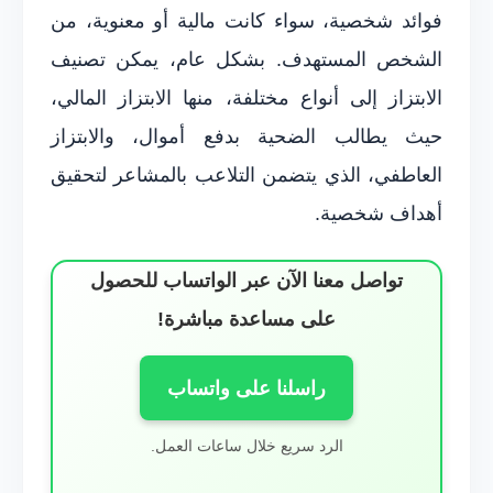
فوائد شخصية، سواء كانت مالية أو معنوية، من
الشخص المستهدف. بشكل عام، يمكن تصنيف
الابتزاز إلى أنواع مختلفة، منها الابتزاز المالي،
حيث يطالب الضحية بدفع أموال، والابتزاز
العاطفي، الذي يتضمن التلاعب بالمشاعر لتحقيق
أهداف شخصية.
تواصل معنا الآن عبر الواتساب للحصول
على مساعدة مباشرة!
راسلنا على واتساب
الرد سريع خلال ساعات العمل.