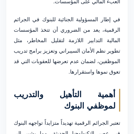
العبء المالي على المؤسسات.
في إطار المسؤولية الجنائية للبنوك في الجرائم
الرقمية، يعد من الضروري أن تتخذ المؤسسات
المالية التدابير اللازمة لتقليل المخاطر، مثل
تطوير نظم الأمان السيبراني وتعزيز برامج تدريب
الموظفين، لضمان عدم تعرضها للعقوبات التي قد
تعوق نموها واستقرارها.
أهمية التأهيل والتدريب
لموظفي البنوك
تعتبر الجرائم الرقمية تهديداً متزايداً تواجهه البنوك
في عصر التكنولوجيا الحديثة، مما يشير إلى