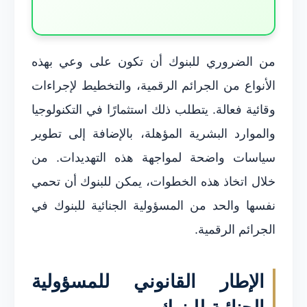
من الضروري للبنوك أن تكون على وعي بهذه
الأنواع من الجرائم الرقمية، والتخطيط لإجراءات
وقائية فعالة. يتطلب ذلك استثمارًا في التكنولوجيا
والموارد البشرية المؤهلة، بالإضافة إلى تطوير
سياسات واضحة لمواجهة هذه التهديدات. من
خلال اتخاذ هذه الخطوات، يمكن للبنوك أن تحمي
نفسها والحد من المسؤولية الجنائية للبنوك في
الجرائم الرقمية.
الإطار القانوني للمسؤولية