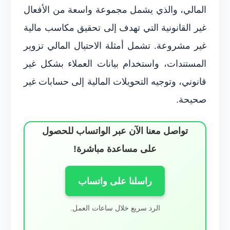
المالي، والذي يشمل مجموعة واسعة من الأفعال
غير القانونية التي تهدف إلى تحقيق مكاسب مالية
غير مشروعة. تشمل أمثلة الاحتيال المالي تزوير
المستندات، واستخدام بيانات العملاء بشكل غير
قانوني، وتوجيه التحويلات المالية إلى حسابات غير
صحيحة.
تواصل معنا الآن عبر الواتساب للحصول
على مساعدة مباشرة!
راسلنا على واتساب
الرد سريع خلال ساعات العمل.