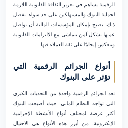
الرقمية يساهم في تعزيز الثقافة القانونية اللازمة
لحماية البنوك والمستهلكين على حد سواء. بفضل
ذلك، يصبح بإمكان المؤسسات المالية أن تواصل
عملها بشكل آمن يتماشى مع الالتزامات القانونية
وينعكس إيجابيًا على ثقة العملاء فيها.
أنواع الجرائم الرقمية التي
تؤثر على البنوك
تعد الجرائم الرقمية واحدة من التحديات الكبرى
التي تواجه النظام المالي، حيث أصبحت البنوك
أكثر عرضة لمختلف أنواع الأنشطة الإجرامية
الإلكترونية. من أبرز هذه الأنواع هي الاحتيال