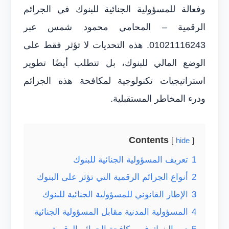
وفعالة للمسؤولية الجنائية للبنوك في الجرائم
الرقمية – المحامي محمود شمس عبر
01021116243. هذه التحديات لا تؤثر فقط على
الوضع المالي للبنوك، بل تتطلب أيضًا تطوير
استراتيجيات تكنولوجية لمكافحة هذه الجرائم
ودرء المخاطر المستقبلية.
Contents
hide
1
تعريف المسؤولية الجنائية للبنوك
2
أنواع الجرائم الرقمية التي تؤثر على البنوك
3
الإطار القانوني للمسؤولية الجنائية للبنوك
4
المسؤولية المدنية مقابل المسؤولية الجنائية