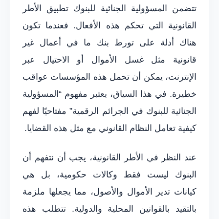
تتضمن المسؤولية الجنائية للبنوك تطبيق الأطر
القانونية التي تحكم هذه الأفعال. فعندما تكون
هناك أدلة على تورط بنك ما في أعمال غير
قانونية مثل غسل الأموال أو الاحتيال عبر
الإنترنت، يمكن أن تحمل هذه المؤسسات عواقب
خطيرة. في هذا السياق، يعتبر مفهوم “المسؤولية
الجنائية للبنوك في الجرائم الرقمية” مفتاحيًا لفهم
كيفية تعامل النظام القانوني مع مثل هذه القضايا.
عند النظر في الأطر القانونية، يجب أن نتفهم أن
البنوك ليست فقط وكالات حكومية، بل هي
كيانات تدير الأموال والأصول، مما يجعلها ملزمة
بالتقيد بالقوانين المحلية والدولية. تتطلب هذه