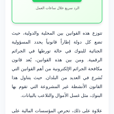
الرد سريع خلال ساعات العمل.
تتوزع هذه القوانين بين المحلية والدولية، حيث
تضع كل دولة إطاراً قانونياً يحدد المسؤولية
الجنائية للبنوك في حالة تورطها في الجرائم
الرقمية. ومن بين هذه القوانين، يُعد قانون
مكافحة الجرائم الإلكترونية من أهم القوانين التي
تُشرع في العديد من البلدان. حيث يتناول هذا
القانون الأنشطة غير المشروعة التي تقوم بها
البنوك، مثل غسل الأموال والتلاعب بالبيانات.
علاوة على ذلك، تحرص المؤسسات المالية على