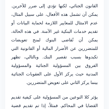
القانون الجنائي، لكنها تؤدي إلى ضرر للآخرين.
يمكن أن تشمل هذه الأفعال، على سبيل المثال،
عدم الامتثال للمعايير اللازمة لحماية البيانات أو
تقديم خدمات البنكية غير الآمنة. في هذه الحالة،
يمكن أن تُقاضى البنوك لمنح تعويضات
للمتضررين عن الأضرار المالية أو القانونية التي
تكبدوها بسبب تقصير البنك. وبالتالي، تظهر
الفروق بين المسؤولية الجنائية والمسؤولية
المدنية حيث يركز الأول على العقوبات الجنائية
بينما يركز الثاني على تعويض المتضررين.
يؤثر كلا النوعين من المسؤولية على كيفية تقديم
القضايا في المحاكم. فمثلاً، إذا تم تقديم قضية