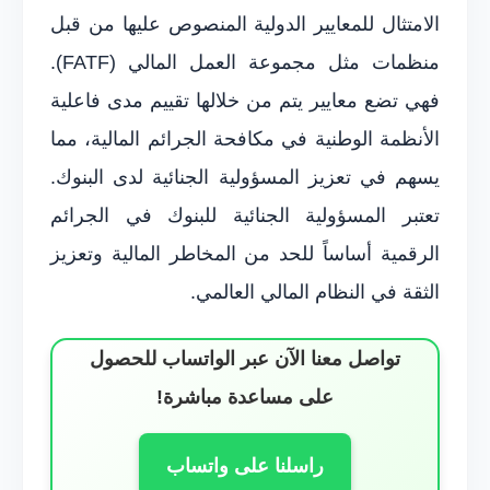
الامتثال للمعايير الدولية المنصوص عليها من قبل
منظمات مثل مجموعة العمل المالي (FATF).
فهي تضع معايير يتم من خلالها تقييم مدى فاعلية
الأنظمة الوطنية في مكافحة الجرائم المالية، مما
يسهم في تعزيز المسؤولية الجنائية لدى البنوك.
تعتبر المسؤولية الجنائية للبنوك في الجرائم
الرقمية أساساً للحد من المخاطر المالية وتعزيز
الثقة في النظام المالي العالمي.
تواصل معنا الآن عبر الواتساب للحصول
على مساعدة مباشرة!
راسلنا على واتساب