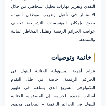
النقدي وتعزيز مهارات تحليل المخاطر. من خلال
الاستثمار في تأهيل وتدريب موظفي البنوك،
يصبح بإمكان المؤسسات التشريعية تخفيف
عواقب الجرائم الرقمية وتقليل المخاطر المالية
والسمعة.
خاتمة وتوصيات
تتزايد أهمية المسؤولية الجنائية للبنوك في
الجرائم الرقمية، خاصة في ظل التقدم
التكنولوجي السريع الذي يساهم في ظهور
أساليب جديدة للجريمة. إن المسؤولية الجنائية
للبنوك في الجرائم الرقمية – المحامي محمود