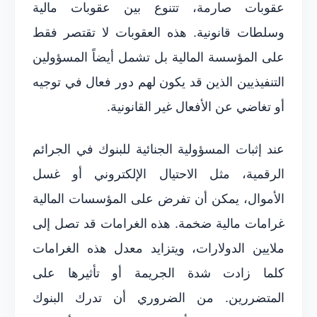
عقوبات صارمة، تتنوع بين عقوبات مالية
وسلطات قانونية. هذه العقوبات لا تقتصر فقط
على المؤسسة المالية بل تشمل أيضاً المسؤولين
التنفيذيين الذين قد يكون لهم دور فعال في توجيه
أو تغاضي عن الأفعال غير القانونية.
عند إثبات المسؤولية الجنائية للبنوك في الجرائم
الرقمية، مثل الاحتيال الإلكتروني أو غسل
الأموال، يمكن أن تفرض على المؤسسات المالية
غرامات مالية ضخمة. هذه الغرامات قد تصل إلى
ملايين الدولارات، ويتزايد معدل هذه الغرامات
كلما زادت شدة الجريمة أو تأثيرها على
المتضررين. من الضروري أن تدرك البنوك