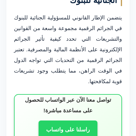
الجنائية للبنوك
يتضمن الإطار القانوني للمسؤولية الجنائية للبنوك
في الجرائم الرقمية مجموعة واسعة من القوانين
والتشريعات التي تحدد كيفية تأثير الجرائم
الإلكترونية على الأنظمة المالية والمصرفية. تعتبر
الجرائم الرقمية من التحديات التي تواجه الدول
في الوقت الراهن، مما يتطلب وجود تشريعات
قوية لمكافحتها.
تواصل معنا الآن عبر الواتساب للحصول
على مساعدة مباشرة!
راسلنا على واتساب