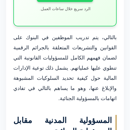
الرد سريع خلال ساعات العمل.
بالتالي، يتم تدريب الموظفين في البنوك على
القوانين والتشريعات المتعلقة بالجرائم الرقمية
لضمان فهمهم الكامل للمسؤوليات القانونية التي
تنطوي عليها عملياتهم. يشمل ذلك توعية الإدارات
المالية حول كيفية تحديد السلوكيات المشبوهة
والإبلاغ عنها، وهو ما يساهم بالتالي في تفادي
اتهامات بالمسؤولية الجنائية.
المسؤولية المدنية مقابل