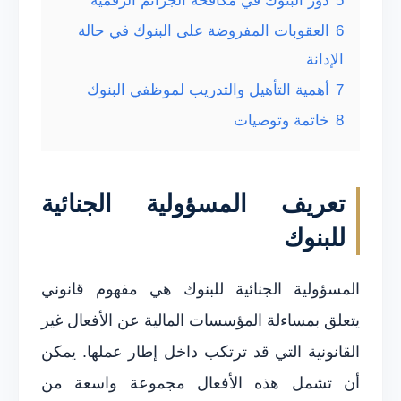
5
دور البنوك في مكافحة الجرائم الرقمية
6
العقوبات المفروضة على البنوك في حالة
الإدانة
7
أهمية التأهيل والتدريب لموظفي البنوك
8
خاتمة وتوصيات
تعريف المسؤولية الجنائية
للبنوك
المسؤولية الجنائية للبنوك هي مفهوم قانوني
يتعلق بمساءلة المؤسسات المالية عن الأفعال غير
القانونية التي قد ترتكب داخل إطار عملها. يمكن
أن تشمل هذه الأفعال مجموعة واسعة من