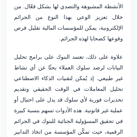
الأنشطة المشبوهة والتصدي لها بشكل فعّال. من
خلال تعزيز الوعي بهذا النوع من الجرائم
الإلكترونية، يمكن للمؤسسات المالية تقليل فرص
وقوعها كضحايا لهذه الجرائم.
علاوة على ذلك، تعتمد البنوك على برامج تحليل
البيانات لرصد سلوك العملاء بحثًا عن أي نشاط
غير طبيعي. إذ يُمكن لتقنيات الذكاء الاصطناعي
تحليل المعاملات في الوقت الحقيقي وتقديم
تحذيرات فورية لأي سلوك قد يدل على احتيال أو
عملية غير قانونية. هذه الأدوات تسهم بنسبة كبيرة
في تحقيق المسؤولية الجنائية للبنوك في الجرائم
الرقمية، حيث تمكّن المؤسسة من اتخاذ التدابير