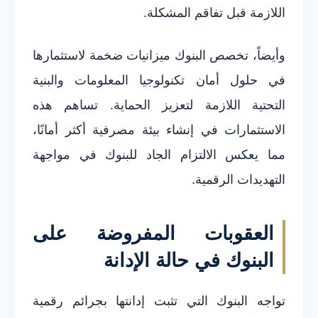
اللازمة قبل تفاقم المشكلة.
وأيضاً، تخصص البنوك ميزانيات ضخمة لاستثمارها
في حلول أمان تكنولوجيا المعلومات والبنية
التحتية اللازمة لتعزيز الحماية. تساهم هذه
الاستثمارات في إنشاء بيئة مصرفية أكثر أمانًا،
مما يعكس الالتزام الجاد للبنوك في مواجهة
التهديدات الرقمية.
العقوبات المفروضة على
البنوك في حالة الإدانة
تواجه البنوك التي تثبت إدانتها بجرائم رقمية