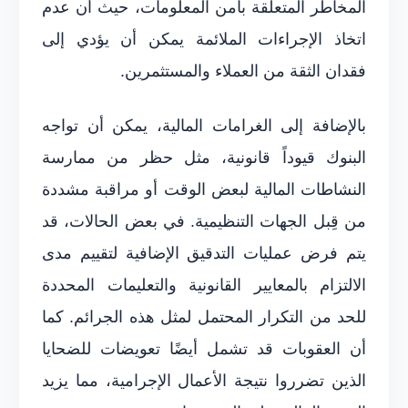
المخاطر المتعلقة بأمن المعلومات، حيث أن عدم
اتخاذ الإجراءات الملائمة يمكن أن يؤدي إلى
فقدان الثقة من العملاء والمستثمرين.
بالإضافة إلى الغرامات المالية، يمكن أن تواجه
البنوك قيوداً قانونية، مثل حظر من ممارسة
النشاطات المالية لبعض الوقت أو مراقبة مشددة
من قِبل الجهات التنظيمية. في بعض الحالات، قد
يتم فرض عمليات التدقيق الإضافية لتقييم مدى
الالتزام بالمعايير القانونية والتعليمات المحددة
للحد من التكرار المحتمل لمثل هذه الجرائم. كما
أن العقوبات قد تشمل أيضًا تعويضات للضحايا
الذين تضرروا نتيجة الأعمال الإجرامية، مما يزيد