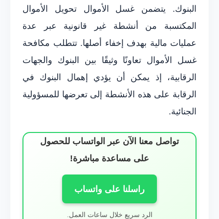
البنوك. يتضمن غسل الأموال تحويل الأموال
المكتسبة من أنشطة غير قانونية عبر عدة
عمليات مالية بهدف إخفاء أصلها. تتطلب مكافحة
غسل الأموال تعاونًا وثيقًا بين البنوك والجهات
الرقابية، إذ يمكن أن يؤدي إهمال البنوك في
الرقابة على هذه الأنشطة إلى تعرضها للمسؤولية
الجنائية.
تواصل معنا الآن عبر الواتساب للحصول
على مساعدة مباشرة!
راسلنا على واتساب
الرد سريع خلال ساعات العمل.