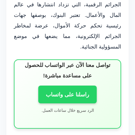
الجرائم الرقمية، التي تزداد انتشارها في عالم
المال والأعمال. تعتبر البنوك، بوصفها جهات
رئيسية تحكم حركة الأموال، عرضة لمخاطر
الجرائم الإلكترونية، مما يضعها في موضع
المسؤولية الجنائية.
تواصل معنا الآن عبر الواتساب للحصول
على مساعدة مباشرة!
راسلنا على واتساب
الرد سريع خلال ساعات العمل.