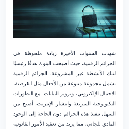
شهدت السنوات الأخيرة زيادة ملحوظة في
الجرائم الرقمية، حيث أصبحت البنوك هدفًا رئيسيًا
لتلك الأنشطة غير المشروعة. الجرائم الرقمية
تشمل مجموعة متنوعة من الأفعال مثل القرصنة،
الاحتيال الإلكتروني، وتزوير البيانات. مع التطورات
التكنولوجية السريعة وانتشار الإنترنت، أصبح من
السهل تنفيذ هذه الجرائم دون الحاجة إلى الوجود
المادي للجاني، مما يزيد من تعقيد الأمور القانونية