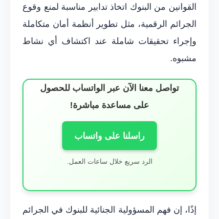
القوانين من البنوك اتخاذ تدابير مناسبة لمنع وقوع
الجرائم الرقمية، مثل تطوير أنظمة أمان متكاملة
وإجراء تحقيقات شاملة عند اكتشاف أي نشاط
مشبوه.
تواصل معنا الآن عبر الواتساب للحصول
على مساعدة مباشرة!
راسلنا على واتساب
الرد سريع خلال ساعات العمل.
إذًا، إن فهم المسؤولية الجنائية للبنوك في الجرائم