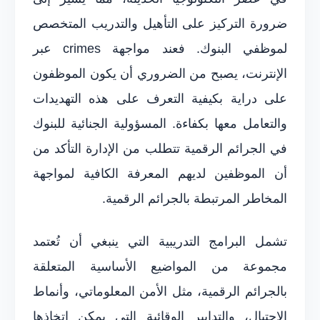
ضرورة التركيز على التأهيل والتدريب المتخصص
لموظفي البنوك. فعند مواجهة crimes عبر
الإنترنت، يصبح من الضروري أن يكون الموظفون
على دراية بكيفية التعرف على هذه التهديدات
والتعامل معها بكفاءة. المسؤولية الجنائية للبنوك
في الجرائم الرقمية تتطلب من الإدارة التأكد من
أن الموظفين لديهم المعرفة الكافية لمواجهة
المخاطر المرتبطة بالجرائم الرقمية.
تشمل البرامج التدريبية التي ينبغي أن تُعتمد
مجموعة من المواضيع الأساسية المتعلقة
بالجرائم الرقمية، مثل الأمن المعلوماتي، وأنماط
الاحتيال، والتدابير الوقائية التي يمكن اتخاذها