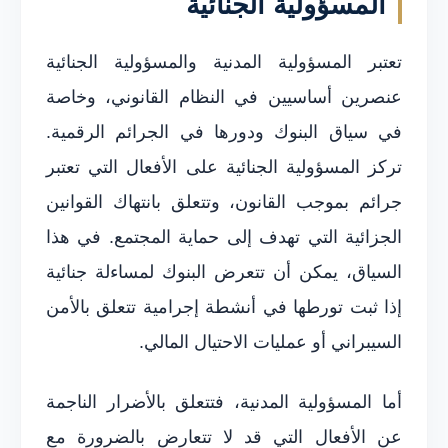
المسؤولية الجنائية
تعتبر المسؤولية المدنية والمسؤولية الجنائية
عنصرين أساسيين في النظام القانوني، وخاصة
في سياق البنوك ودورها في الجرائم الرقمية.
تركز المسؤولية الجنائية على الأفعال التي تعتبر
جرائم بموجب القانون، وتتعلق بانتهاك القوانين
الجزائية التي تهدف إلى حماية المجتمع. في هذا
السياق، يمكن أن تتعرض البنوك لمساءلة جنائية
إذا ثبت تورطها في أنشطة إجرامية تتعلق بالأمن
السيبراني أو عمليات الاحتيال المالي.
أما المسؤولية المدنية، فتتعلق بالأضرار الناجمة
عن الأفعال التي قد لا تتعارض بالضرورة مع