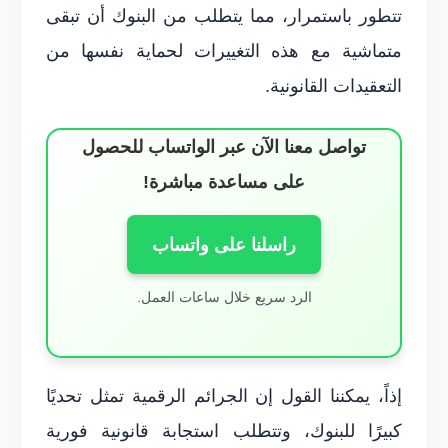
تتطور باستمرار، مما يتطلب من البنوك أن تبقى
متماشية مع هذه التغييرات لحماية نفسها من
التعقيدات القانونية.
تواصل معنا الآن عبر الواتساب للحصول
على مساعدة مباشرة!
راسلنا على واتساب
الرد سريع خلال ساعات العمل.
إذاً، يمكننا القول إن الجرائم الرقمية تمثل تحديًا
كبيرًا للبنوك، وتتطلب استجابة قانونية فورية