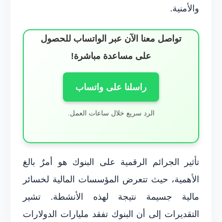
والأمنية.
تواصل معنا الآن عبر الواتساب للحصول
على مساعدة مباشرة!
راسلنا على واتساب
الرد سريع خلال ساعات العمل.
تأثير الجرائم الرقمية على البنوك هو أمرٌ بالغ
الأهمية، حيث تتعرض المؤسسات المالية لخسائر
مالية جسيمة نتيجة لهذه الأنشطة. تشير
التقديرات إلى أن البنوك تفقد مليارات الدولارات