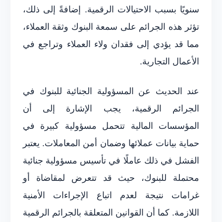
سنويًا بسبب الاحتيالات الرقمية. إضافةً إلى ذلك،
تؤثر هذه الجرائم على سمعة البنوك وثقة العملاء،
مما قد يؤدي إلى فقدان ولاء العملاء وتراجع في
الأعمال التجارية.
عند الحديث عن المسؤولية الجنائية للبنوك في
الجرائم الرقمية، يجب الإشارة إلى أن
المؤسسات المالية تتحمل مسؤولية كبيرة في
حماية بيانات عملائها وضمان أمن المعاملات. يعتبر
الفشل في ذلك عاملًا في تأسيس مسؤولية جنائية
محتملة للبنوك، حيث قد تتعرض لمقاضاة أو
غرامات نتيجة لعدم اتباع الإجراءات الأمنية
اللازمة. كما أن القوانين المتعلقة بالجرائم الرقمية