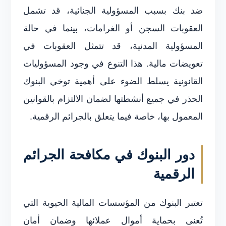
ضد بنك بسبب المسؤولية الجنائية، قد تشمل
العقوبات السجن أو الغرامات، بينما في حالة
المسؤولية المدنية، قد تتمثل العقوبات في
تعويضات مالية. هذا التنوع في وجود المسؤوليات
القانونية يسلط الضوء على أهمية توخي البنوك
الحذر في جميع أنشطتها لضمان الالتزام بالقوانين
المعمول بها، خاصة فيما يتعلق بالجرائم الرقمية.
دور البنوك في مكافحة الجرائم
الرقمية
تعتبر البنوك من المؤسسات المالية الحيوية التي
تُعنى بحماية أموال عملائها وضمان أمان