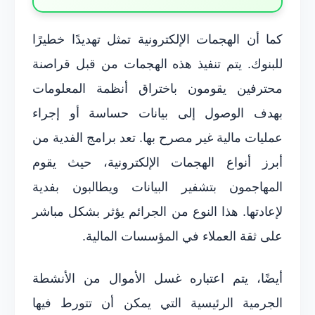
كما أن الهجمات الإلكترونية تمثل تهديدًا خطيرًا
للبنوك. يتم تنفيذ هذه الهجمات من قبل قراصنة
محترفين يقومون باختراق أنظمة المعلومات
بهدف الوصول إلى بيانات حساسة أو إجراء
عمليات مالية غير مصرح بها. تعد برامج الفدية من
أبرز أنواع الهجمات الإلكترونية، حيث يقوم
المهاجمون بتشفير البيانات ويطالبون بفدية
لإعادتها. هذا النوع من الجرائم يؤثر بشكل مباشر
على ثقة العملاء في المؤسسات المالية.
أيضًا، يتم اعتباره غسل الأموال من الأنشطة
الجرمية الرئيسية التي يمكن أن تتورط فيها