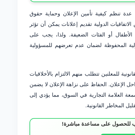
 عدة تنظم كيفية تأمين الإعلان وحماية حقوق
اتفاقيات الدولية تقديم إعلانات يمكن أن تؤثر
الأطفال أو الفئات الضعيفة. ولذا، يجب على
ولية المحفوظة لضمان عدم تعرضهم للمسؤولية
نونية للمعلنين تتطلب منهم الالتزام بالأخلاقيات
احل الإعلان. الحفاظ على نزاهة الإعلان لا يضمن
عة العلامة التجارية في السوق، مما يؤدي إلى
قليل المخاطر القانونية.
ساب للحصول على مساعدة مباشرة!