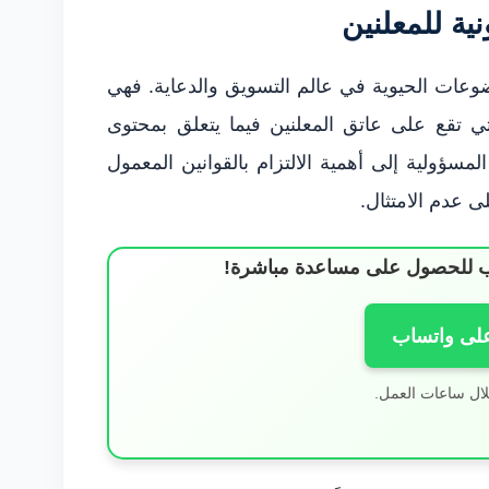
ية للمعلنين
وضوعات الحيوية في عالم التسويق والدعاية. فهي
التي تقع على عاتق المعلنين فيما يتعلق بمحتوى
المسؤولية إلى أهمية الالتزام بالقوانين المعمول
ى عدم الامتثال.
ساب للحصول على مساعدة مباشرة!
على واتساب
لال ساعات العمل.