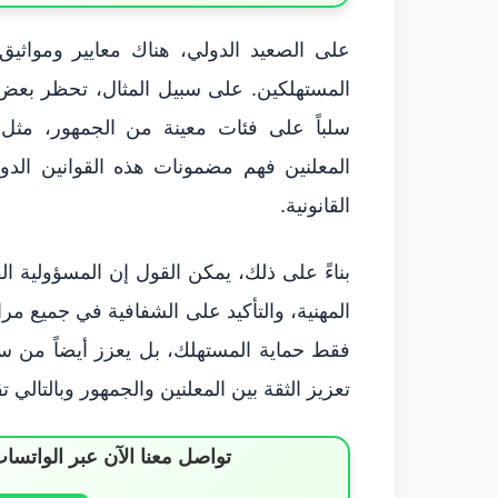
على الصعيد الدولي، هناك معايير ومواثيق
المستهلكين. على سبيل المثال، تحظر بعض ال
سلباً على فئات معينة من الجمهور، مثل 
المعلنين فهم مضمونات هذه القوانين الد
القانونية.
بناءً على ذلك، يمكن القول إن المسؤولية القا
المهنية، والتأكيد على الشفافية في جميع مر
فقط حماية المستهلك، بل يعزز أيضاً من سم
تعزيز الثقة بين المعلنين والجمهور وبالتالي ت
تواصل معنا الآن عبر الوات