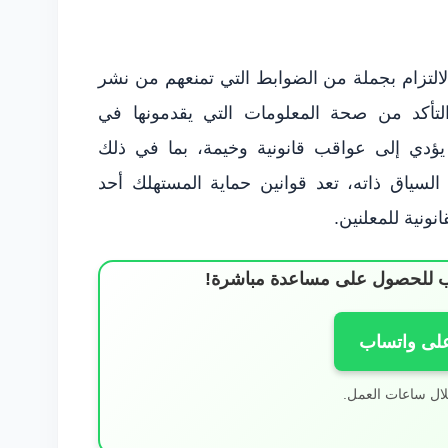
الالتزام بجملة من الضوابط التي تمنعهم من نشر
لتأكد من صحة المعلومات التي يقدمونها في
 يؤدي إلى عواقب قانونية وخيمة، بما في ذلك
 السياق ذاته، تعد قوانين حماية المستهلك أحد
نونية للمعلنين.
ساب للحصول على مساعدة مباشرة!
على واتساب
لال ساعات العمل.