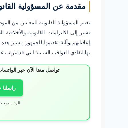
مقدمة عن المسؤولية القانون
تعتبر المسؤولية القانونية للمعلنين من الم
تشير إلى الالتزامات القانونية والأخلاقية 
إعلاناتهم وآلية تقديمها للجمهور. تشير هذه 
بها لتفادي العواقب السلبية التي قد تترتب عل
تواصل معنا الآن عبر الوات
راسلنا 
الرد سريع خ