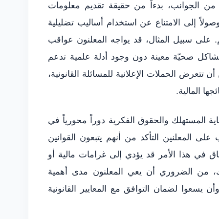
د من الجوانب، بدءاً من حقيقة تقديم معلومات
لاً إلى الامتناع عن استخدام أساليب تضليلية
. على سبيل المثال، قد يواجه المعلنون عواقب
مشاكل صحيّة معينة دون وجود أدلة علمية تدعم
ن تتعرض الحملات الإعلانية للمسائلة القانونية،
ها المالية.
ية المستهلك والحقوق الفكرية دوراً محورياً في
 على المعلنين التأكد من أنهم يتبعون القوانين
اق في هذا الأمر قد يؤدي إلى غرامات مالية أو
لك، من الضروري أن يعي المعلنون مدى أهمية
أن يسعوا لضمان التوافق مع المعايير القانونية