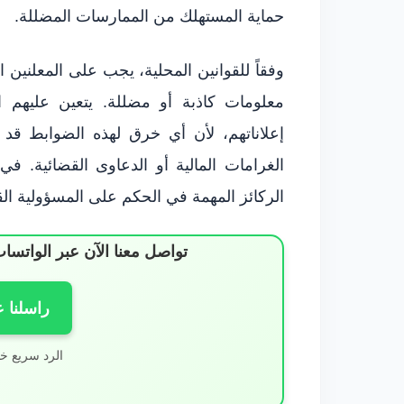
حماية المستهلك من الممارسات المضللة.
وفقاً للقوانين المحلية، يجب على المعلنين 
معلومات كاذبة أو مضللة. يتعين عليهم ا
إعلاناتهم، لأن أي خرق لهذه الضوابط قد
الغرامات المالية أو الدعاوى القضائية. في
الركائز المهمة في الحكم على المسؤولية القا
تواصل معنا الآن عبر الوات
راسلنا 
الرد سريع خ