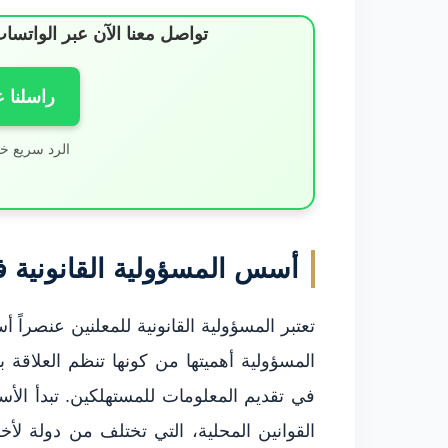
تواصل معنا الآن عبر الوات
راسلنا 
الرد سريع خ
أسس المسؤولية القانونية ف
تعتبر المسؤولية القانونية للمعلنين عنصراً 
المسؤولية أهميتها من كونها تنظم العلاقة 
في تقديم المعلومات للمستهلكين. تبدأ الأس
القوانين المحلية، التي تختلف من دولة لأخر