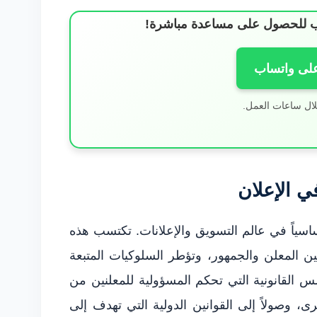
ساب للحصول على مساعدة مباشرة!
على واتساب
لال ساعات العمل.
ي الإعلان
أساسياً في عالم التسويق والإعلانات. تكتسب هذه
بين المعلن والجمهور، وتؤطر السلوكيات المتبعة
س القانونية التي تحكم المسؤولية للمعلنين من
ى، وصولاً إلى القوانين الدولية التي تهدف إلى