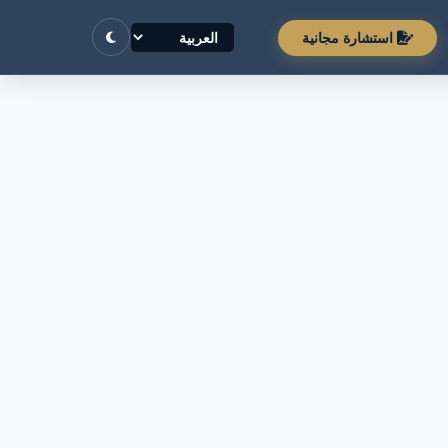
استشارة مجانية