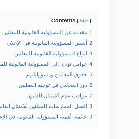
Contents
hide
1
مقدمة عن المسؤولية القانونية للمعلنين
2
أسس المسؤولية القانونية في الإعلان
3
أنواع المسؤولية القانونية للمعلنين
4
عوامل تؤدي إلى المسؤولية القانونية للمع
5
حقوق المعلنين ومسؤولياتهم
6
دور المحامي في توجيه المعلنين
7
عواقب عدم الامتثال للقانون
8
أفضل الممارسات للمعلنين للامتثال القان
9
خاتمة: أهمية المسؤولية القانونية في الإع