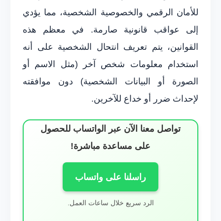
للأمان الرقمي والخصوصية الشخصية، مما يؤدي
إلى عواقب قانونية صارمة. في معظم هذه
القوانين، يتم تعريف انتحال الشخصية على أنه
استخدام معلومات شخص آخر (مثل الاسم أو
الصورة أو البيانات الشخصية) دون موافقته
لإحداث ضرر أو خداع للآخرين.
تواصل معنا الآن عبر الواتساب للحصول
على مساعدة مباشرة!
راسلنا على واتساب
الرد سريع خلال ساعات العمل.