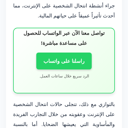
جراء أنشطة انتحال الشخصية على الإنترنت، مما
أحدث تأثيراً عميقاً على حياتهم المالية.
تواصل معنا الآن عبر الواتساب للحصول
على مساعدة مباشرة!
راسلنا على واتساب
الرد سريع خلال ساعات العمل.
بالتوازي مع ذلك، تتجلى حالات انتحال الشخصية
على الإنترنت وعقوبته من خلال التجارب الفريدة
والمأساوية التي يعيشها الضحايا. أما بالنسبة