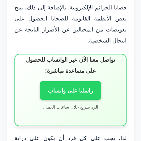
قضايا الجرائم الإلكترونية. بالإضافة إلى ذلك، تتيح
بعض الأنظمة القانونية للضحايا الحصول على
تعويضات من المحتالين عن الأضرار الناتجة عن
انتحال الشخصية.
تواصل معنا الآن عبر الواتساب للحصول
على مساعدة مباشرة!
راسلنا على واتساب
الرد سريع خلال ساعات العمل.
لذا، يجب على كل فرد أن يكون على دراية