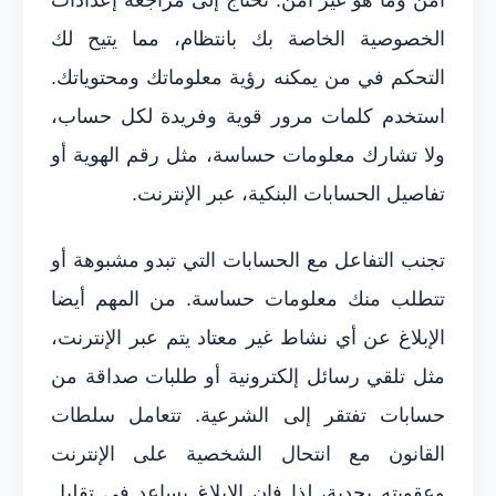
الخصوصية الخاصة بك بانتظام، مما يتيح لك
التحكم في من يمكنه رؤية معلوماتك ومحتوياتك.
استخدم كلمات مرور قوية وفريدة لكل حساب،
ولا تشارك معلومات حساسة، مثل رقم الهوية أو
تفاصيل الحسابات البنكية، عبر الإنترنت.
تجنب التفاعل مع الحسابات التي تبدو مشبوهة أو
تتطلب منك معلومات حساسة. من المهم أيضا
الإبلاغ عن أي نشاط غير معتاد يتم عبر الإنترنت،
مثل تلقي رسائل إلكترونية أو طلبات صداقة من
حسابات تفتقر إلى الشرعية. تتعامل سلطات
القانون مع انتحال الشخصية على الإنترنت
وعقوبته بجدية، لذا فإن الإبلاغ يساعد في تقليل