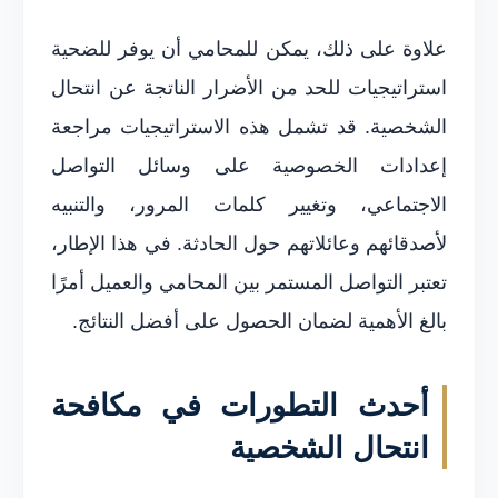
علاوة على ذلك، يمكن للمحامي أن يوفر للضحية
استراتيجيات للحد من الأضرار الناتجة عن انتحال
الشخصية. قد تشمل هذه الاستراتيجيات مراجعة
إعدادات الخصوصية على وسائل التواصل
الاجتماعي، وتغيير كلمات المرور، والتنبيه
لأصدقائهم وعائلاتهم حول الحادثة. في هذا الإطار،
تعتبر التواصل المستمر بين المحامي والعميل أمرًا
بالغ الأهمية لضمان الحصول على أفضل النتائج.
أحدث التطورات في مكافحة
انتحال الشخصية