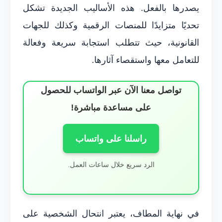
يصدرها بالفعل. هذه الأساليب الجديدة تشكل
تحديًا متزايدًا للمنصات الرقمية وكذلك للجهات
القانونية، حيث تتطلب استجابة سريعة وفعالة
للتعامل معها واستقصاء آثارها.
تواصل معنا الآن عبر الواتساب للحصول
على مساعدة مباشرة!
راسلنا على واتساب
الرد سريع خلال ساعات العمل.
في نهاية المطاف، يعتبر انتحال الشخصية على