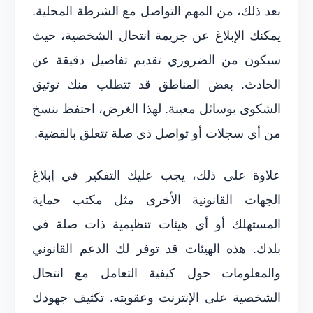
بعد ذلك، من المهم التواصل مع الشرطة المحلية.
يمكنك الإبلاغ عن جريمة انتحال الشخصية، حيث
سيكون من الضروري تقديم تفاصيل دقيقة عن
الحادث. بعض المناطق قد تتطلب منك توثيق
الشكوى بوسائل معينة. لهذا الغرض، احتفظ بنسخ
من أي سجلات أو تواصل ذي صلة تتعلق بالقضية.
علاوة على ذلك، يجب عليك التفكير في إبلاغ
الجهات القانونية الأخرى مثل مكتب حماية
المستهلك أو أي هيئات تنظيمية ذات صلة في
بلدك. هذه الهيئات قد توفر لك الدعم القانوني
والمعلومات حول كيفية التعامل مع انتحال
الشخصية على الإنترنت وعقوبته. تكثيف جهودك