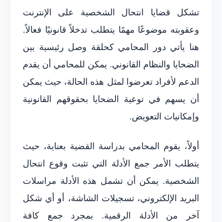
تشكل قضايا انتحال الشخصية على الإنترنت
وعقوبته موضوعًا مهمًا يتطلب تدخلاً قانونيًا فعالاً.
هنا يأتي دور المحامي كحلقة وصل رئيسية بين
الضحايا والنظام القانوني. يمكن للمحامي أن يقدم
الدعم لأفراد تعرضوا لمثل هذه الحالة، حيث يمكن
أن يسهم في توعية الضحايا بحقوقهم القانونية
وإمكانيات التعويض.
أولاً، يقوم المحامي بدراسة القضية بعناية، حيث
يتطلب الأمر جمع الأدلة التي تثبت وقوع انتحال
الشخصية. يمكن أن تشمل هذه الأدلة مراسلات
البريد الإلكتروني، تسجيلات الشاشة، أو أي شكل
آخر من الأدلة الرقمية. بمجرد جمع كافة