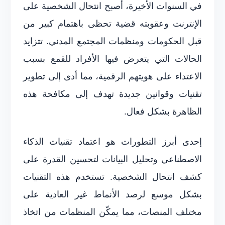
في السنوات الأخيرة، أصبح انتحال الشخصية على
الإنترنت وعقوبته قضية تحظى باهتمام كبير من
قبل الحكومات ومنظمات المجتمع المدني. تتزايد
الحالات التي يتعرض فيها الأفراد للقمع بسبب
الاعتداء على هويتهم الرقمية، مما أدى إلى تطوير
تقنيات وقوانين جديدة تهدف إلى مكافحة هذه
الظاهرة بشكل فعال.
إحدى أبرز التطورات هو اعتماد تقنيات الذكاء
الاصطناعي وتحليل البيانات لتحسين القدرة على
كشف انتحال الشخصية. تستخدم هذه التقنيات
بشكل موسع لرصد الأنماط غير العادية على
مختلف المنصات، مما يمكّن المنظمات من اتخاذ