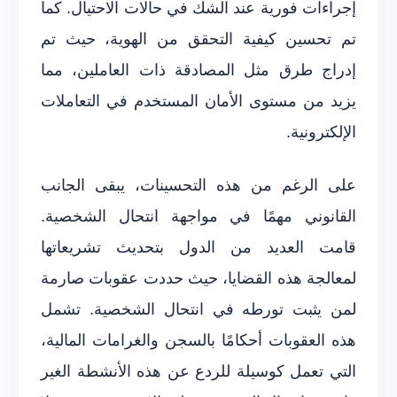
إجراءات فورية عند الشك في حالات الاحتيال. كما
تم تحسين كيفية التحقق من الهوية، حيث تم
إدراج طرق مثل المصادقة ذات العاملين، مما
يزيد من مستوى الأمان المستخدم في التعاملات
الإلكترونية.
على الرغم من هذه التحسينات، يبقى الجانب
القانوني مهمًا في مواجهة انتحال الشخصية.
قامت العديد من الدول بتحديث تشريعاتها
لمعالجة هذه القضايا، حيث حددت عقوبات صارمة
لمن يثبت تورطه في انتحال الشخصية. تشمل
هذه العقوبات أحكامًا بالسجن والغرامات المالية،
التي تعمل كوسيلة للردع عن هذه الأنشطة الغير