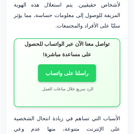
لأشخاص حقيقيين. يتم استغلال هذه الهوية
المزيفة للوصول إلى معلومات حساسة، مما يؤثر
سلبًا على الأفراد والمجتمعات.
تواصل معنا الآن عبر الواتساب للحصول
على مساعدة مباشرة!
راسلنا على واتساب
الرد سريع خلال ساعات العمل.
الأسباب التي تساهم في زيادة انتحال الشخصية
على الإنترنت متنوعة، منها عدم وعي