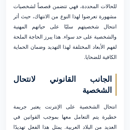
للحالات المحددة، فهي تتضمن قصصاً لشخصيات
مشهورة تعرضوا لهذا النوع من الانتهاك، حيث أثر
انتحال شخصيتهم سلبًا على حياتهم المهنية
والشخصية على حد سواء. هذا يبرز الحاجة الملحة
لفهم الأبعاد المختلفة لهذا التهديد وضمان الحماية
الكافية للضحايا.
الجانب القانوني لانتحال
الشخصية
انتحال الشخصية على الإنترنت يعتبر جريمة
خطيرة يتم التعامل معها بموجب القوانين في
العديد من البلاد العربية. يمثل هذا الفعل تهديدًا