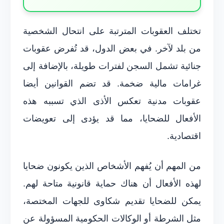
تختلف العقوبات المترتبة على انتحال الشخصية
من بلد لآخر. في بعض الدول، قد تُفرض عقوبات
جنائية تشمل السجن لفترات طويلة، بالإضافة إلى
غرامات مالية ضخمة. قد تضم القوانين أيضا
عقوبات مدنية تعكس الأذى الذي تسببه هذه
الأفعال للضحايا، مما قد يؤدى إلى تعويضات
اقتصادية.
من المهم أن يُفهم الأشخاص الذين يكونون ضحايا
لهذه الأفعال أن هناك حماية قانونية متاحة لهم.
يمكن للضحايا تقديم شكاوى للجهات المختصة،
مثل الشرطة أو الوكالات الحكومية المسؤولة عن