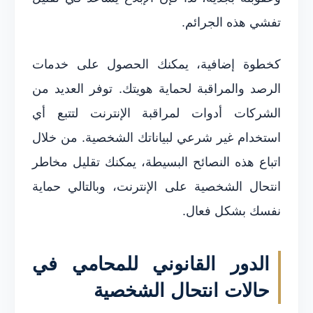
تفشي هذه الجرائم.
كخطوة إضافية، يمكنك الحصول على خدمات
الرصد والمراقبة لحماية هويتك. توفر العديد من
الشركات أدوات لمراقبة الإنترنت لتتبع أي
استخدام غير شرعي لبياناتك الشخصية. من خلال
اتباع هذه النصائح البسيطة، يمكنك تقليل مخاطر
انتحال الشخصية على الإنترنت، وبالتالي حماية
نفسك بشكل فعال.
الدور القانوني للمحامي في
حالات انتحال الشخصية