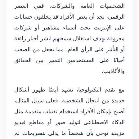
الشخصيات العامة والشركات. ففي العصر
الرقمي، نجد أن بعض الأفراد قد يخلقون حسابات
على الإنترنت تحت أسماء مشاهير أو شركات
معروفة بهدف استغلال سمعتهم لنشر أخبار زائفة
أو التأثير على الرأي العام. مما يجعل من الصعب
أحيانًا على المستخدمين التمييز بين الحقائق
والأكاذيب.
مع تقدم التكنولوجيا، نشهد أيضًا ظهور أشكال
جديدة من انتحال الشخصية. فعلى سبيل المثال،
أصبح بإمكان الأفراد استخدام تقنيات متقدمة مثل
الذكاء الاصطناعي لتوليد صور أو مقاطع فيديو
مزيفة توحي بأن شخصاً ما يدلي بتصريحات لم