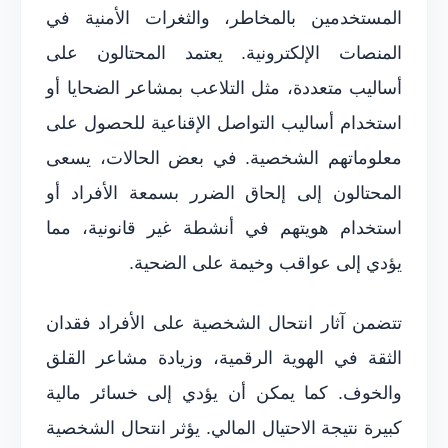
المستخدمين بالمخاطر، والثغرات الأمنية في
المنصات الإلكترونية. يعتمد المحتالون على
أساليب متعددة، مثل التلاعب بمشاعر الضحايا أو
استخدام أساليب التواصل الإقناعية للحصول على
معلوماتهم الشخصية. في بعض الحالات، يسعى
المحتالون إلى إلحاق الضرر بسمعة الأفراد أو
استخدام هويتهم في أنشطة غير قانونية، مما
يؤدي إلى عواقب وخيمة على الضحية.
تتضمن آثار انتحال الشخصية على الأفراد فقدان
الثقة في الهوية الرقمية، وزيادة مشاعر القلق
والخوف. كما يمكن أن يؤدي إلى خسائر مالية
كبيرة نتيجة الاحتيال المالي. يؤثر انتحال الشخصية