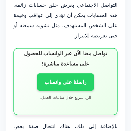
التواصل الاجتماعي بغرض خلق حسابات زائفة.
هذه الحسابات يمكن أن تؤدي إلى عواقب وخيمة
على الشخص المستهدف، مثل تشويه سمعته أو
حتى تعريضه للابتزاز.
تواصل معنا الآن عبر الواتساب للحصول
على مساعدة مباشرة!
راسلنا على واتساب
الرد سريع خلال ساعات العمل.
بالإضافة إلى ذلك، هناك انتحال صفة بعض