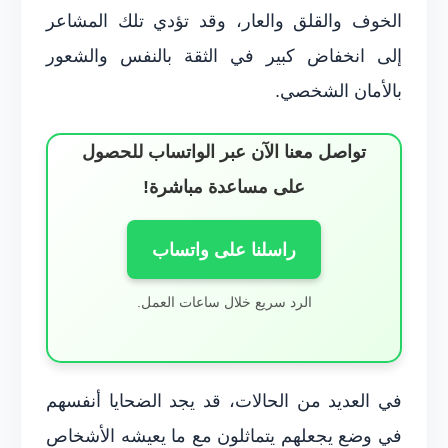
الخوف والقلق والعار، وقد تؤدي تلك المشاعر
إلى انخفاض كبير في الثقة بالنفس والشعور
بالأمان الشخصي.
تواصل معنا الآن عبر الواتساب للحصول
على مساعدة مباشرة!
راسلنا على واتساب
الرد سريع خلال ساعات العمل.
في العديد من الحالات، قد يجد الضحايا أنفسهم
في وضع يجعلهم يتماثلون مع ما يعيشه الأشخاص