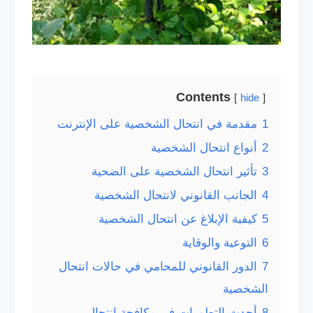
Contents
hide
1
مقدمة في انتحال الشخصية على الإنترنت
2
أنواع انتحال الشخصية
3
تأثير انتحال الشخصية على الضحية
4
الجانب القانوني لانتحال الشخصية
5
كيفية الإبلاغ عن انتحال الشخصية
6
التوعية والوقاية
7
الدور القانوني للمحامي في حالات انتحال
الشخصية
8
أحدث التطورات في مكافحة انتحال