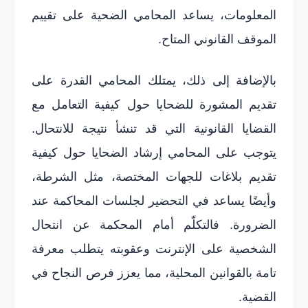
المعلومات، يساعد المحامي الضحية على تقييم
الموقف القانوني المتاح.
بالإضافة إلى ذلك، يمتلك المحامي القدرة على
تقديم المشورة للضحايا حول كيفية التعامل مع
القضايا القانونية التي قد تنشأ نتيجة للانتحال.
يتوجب على المحامي إرشاد الضحايا حول كيفية
تقديم بلاغات للجهات المختصة، مثل الشرطة،
وأيضًا يساعد في التحضير لجلسات المحاكمة عند
الضرورة. فالتكلّم أمام المحكمة عن انتحال
الشخصية على الإنترنت وعقوبته يتطلب معرفة
تامة بالقوانين المحلية، مما يعزز فرص النجاح في
القضية.