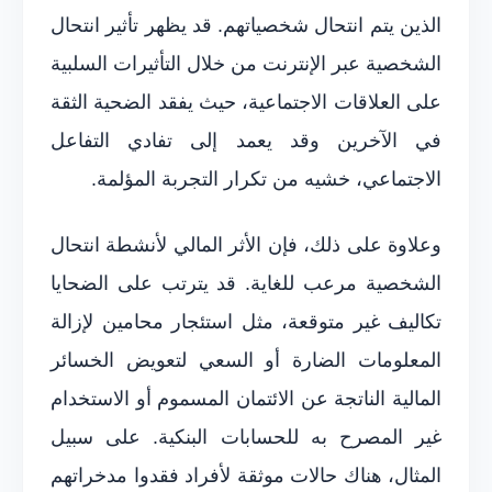
الذين يتم انتحال شخصياتهم. قد يظهر تأثير انتحال
الشخصية عبر الإنترنت من خلال التأثيرات السلبية
على العلاقات الاجتماعية، حيث يفقد الضحية الثقة
في الآخرين وقد يعمد إلى تفادي التفاعل
الاجتماعي، خشيه من تكرار التجربة المؤلمة.
وعلاوة على ذلك، فإن الأثر المالي لأنشطة انتحال
الشخصية مرعب للغاية. قد يترتب على الضحايا
تكاليف غير متوقعة، مثل استئجار محامين لإزالة
المعلومات الضارة أو السعي لتعويض الخسائر
المالية الناتجة عن الائتمان المسموم أو الاستخدام
غير المصرح به للحسابات البنكية. على سبيل
المثال، هناك حالات موثقة لأفراد فقدوا مدخراتهم