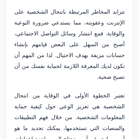
تتزايد المخاطر المرتبطة بانتحال الشخصية على
الإنترنت وعقوبته، مما يستدعي ضرورة التوعية
والوقاية. فمع انتشار وسائل التواصل الاجتماعي،
أصبح من السهل على البعض قيامهم بإنشاء
حسابات مزيفة بهدف الاحتيال. لذا من المهم أن
تكون لديك المعرفة اللازمة لحماية نفسك من أن
تصبح ضحية.
تعتبر الخطوة الأولى في الوقاية من انتحال
الشخصية هي تعزيز الوعي حول كيفية حماية
المعلومات الشخصية. من خلال فهم التطبيقات
والمنصات التي تستخدمها، يمكنك تحديد ما هو
آمن وما هو غير آمن. تحتاج إلى مراجعة إعدادات