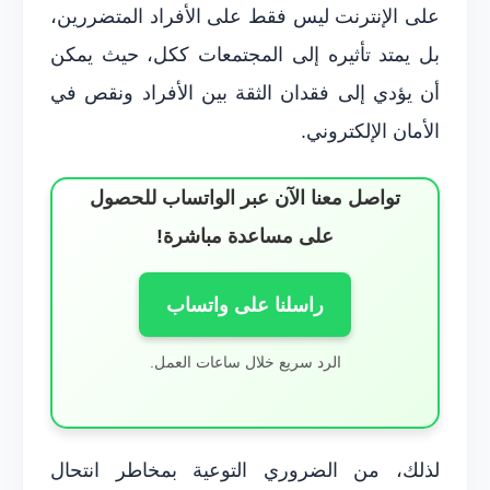
على الإنترنت ليس فقط على الأفراد المتضررين،
بل يمتد تأثيره إلى المجتمعات ككل، حيث يمكن
أن يؤدي إلى فقدان الثقة بين الأفراد ونقص في
الأمان الإلكتروني.
تواصل معنا الآن عبر الواتساب للحصول
على مساعدة مباشرة!
راسلنا على واتساب
الرد سريع خلال ساعات العمل.
لذلك، من الضروري التوعية بمخاطر انتحال