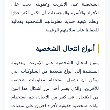
الشخصية على الإنترنت وعقوبته. يجب على
الأفراد والأسرة والمجتمعات أن تكون أكثر حذرًا
وتعلم كيفية حماية معلوماتهم الشخصية بفعالية
للحفاظ على سلامتهم الرقمية.
أنواع انتحال الشخصية
يتنوع انتحال الشخصية على الإنترنت وعقوبته
المستندة إلى أنواع متعددة من السلوكيات التي
يمكن أن تشمل استخدام معلومات شخصية
للآخرين، والذي يعتبر أحد أبرز أشكال هذا النوع
من الانتحال. في كثير من الأحيان، يتم استخدام
بيانات شخصية حقيقية لأفراد آخرين على منصات