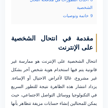
الشخصية
9
خاتمة وتوصيات
مقدمة في انتحال الشخصية
على الإنترنت
انتحال الشخصية على الإنترنت هو ممارسة غير
قانونية يتم فيها استخدام هوية شخص آخر بشكل
غير مشروع، غالبًا لأغراض الاحتيال أو الإساءة.
يزداد انتشار هذه الظاهرة نتيجة للتطور السريع
في التكنولوجيا ووسائل التواصل الاجتماعي، حيث
يمكن للمحتالين إنشاء حسابات مزيفة تتظاهر بأنها