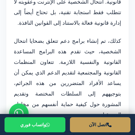
قانونية. انتحال الشخصية على الإنترنت وعقوبته لا
تتطلب فقط استجابة تقنية، بل تحتاج أيضاً إلى
إدارة قانونية فعالة بالاستناد إلى القوانين النافذة.
كذلك، تم إنشاء برامج دعم تتعلق بضحايا انتحال
الشخصية، حيث تقدم هذه البرامج المساعدة
القانونية والنفسية اللازمة. تتعاون المنظمات
القانونية والمجتمعية لتقديم الدعم الذي يمكن أن
يساعد الأفراد المتضررين من هذه الجرائم،
بتوجيههم إلى السلطات المختصة وتقديم
المشورة حول كيفية حماية أنفسهم من مخاطر
المستقبل.
اتصل الآن
واتساب فوري