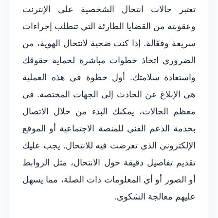
تعتبر حالات انتحال الشخصية على الإنترنت
وعقوبته من القضايا الطارئة التي تتطلب إجراءات
سريعة وفعّالة. إذا كنت ضحية لانتحال الهوية، من
الضروري اتخاذ خطوات مباشرة لحماية حقوقك
واستعادة سلامتك. أول خطوة في هذه العملية
هي الإبلاغ عن الحادث إلى الجهات المختصة. في
معظم الحالات، يمكنك البدء من خلال الاتصال
بخدمة الدعم الفني للمنصة الاجتماعية أو الموقع
الإلكتروني الذي تعرضت فيه للانتحال. يجب عليك
تقديم تفاصيل دقيقة حول الانتحال، مثل الروابط
أو الصور أو أي المعلومات ذات الصلة، مما يسهل
عليهم معالجة الشكوى.