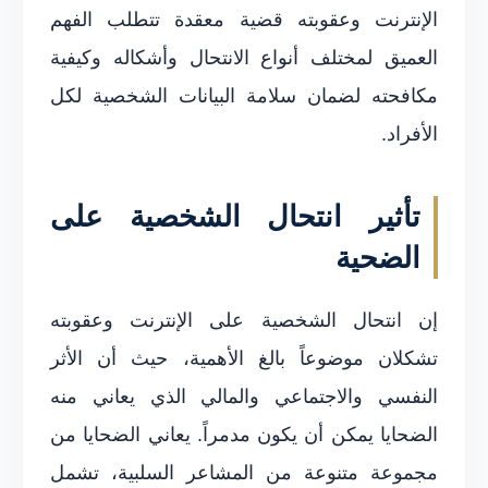
الإنترنت وعقوبته قضية معقدة تتطلب الفهم
العميق لمختلف أنواع الانتحال وأشكاله وكيفية
مكافحته لضمان سلامة البيانات الشخصية لكل
الأفراد.
تأثير انتحال الشخصية على
الضحية
إن انتحال الشخصية على الإنترنت وعقوبته
تشكلان موضوعاً بالغ الأهمية، حيث أن الأثر
النفسي والاجتماعي والمالي الذي يعاني منه
الضحايا يمكن أن يكون مدمراً. يعاني الضحايا من
مجموعة متنوعة من المشاعر السلبية، تشمل