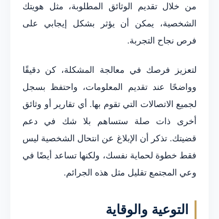
من خلال تقديم الوثائق المطلوبة، مثل هويتك
الشخصية، يمكن أن يؤثر بشكل إيجابي على
فرص نجاح التجربة.
لتعزيز فرصك في معالجة المشكلة، كن دقيقًا
وواضحًا عند تقديم المعلومات، واحتفظ بسجل
لجميع الاتصالات التي تقوم بها. أي تقارير أو وثائق
أخرى ذات صلة ستساهم بلا شك في دعم
قضيتك. تذكر أن الإبلاغ عن انتحال الشخصية ليس
فقط خطوة لحماية نفسك، ولكنها تساعد أيضًا في
وعي المجتمع تقليل مثل هذه الجرائم.
التوعية والوقاية