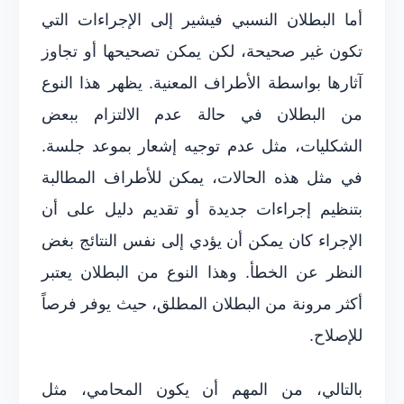
أما البطلان النسبي فيشير إلى الإجراءات التي
تكون غير صحيحة، لكن يمكن تصحيحها أو تجاوز
آثارها بواسطة الأطراف المعنية. يظهر هذا النوع
من البطلان في حالة عدم الالتزام ببعض
الشكليات، مثل عدم توجيه إشعار بموعد جلسة.
في مثل هذه الحالات، يمكن للأطراف المطالبة
بتنظيم إجراءات جديدة أو تقديم دليل على أن
الإجراء كان يمكن أن يؤدي إلى نفس النتائج بغض
النظر عن الخطأ. وهذا النوع من البطلان يعتبر
أكثر مرونة من البطلان المطلق، حيث يوفر فرصاً
للإصلاح.
بالتالي، من المهم أن يكون المحامي، مثل