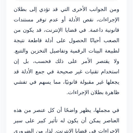
ومن الجوانب الأخرى التي قد تؤدي إلى بطلان
الإجراءات، نقص الأدلة أو عدم توفر مستندات
قانونية داعمة. في قضايا الإنترنت، قد يكون من
الصعب أحيانًا الحصول على أدلة قاطعة نتيجة
لطبيعة البينات الرقمية وتفاصيل التخزين والتتبع.
ولا يقتصر الأمر على ذلك فحسب، بل إن
استخدام تقنيات غير صحيحة في جمع الأدلة قد
يجعلها غير مقبولة قانونيًا، مما يسهم في تفشي
ظاهرة بطلان الإجراءات.
في مجملها، يظهر واضحًا أن كل عنصر من هذه
العناصر يمكن أن يكون له تأثير كبير على سير
الإجراءات في قضايا الإنترنت. لذا، من الضروري