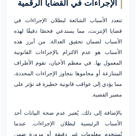
الإجراءات في القضايا الرقمية
تتعدد الأسباب الشائعة لبطلان الإجراءات في
قضايا الإنترنت، مما يستدعي فحصًا دقيقًا لهذه
الأسباب لضمان تحقيق العدالة. من أبرز هذه
الأسباب هو عدم الالتزام بالإجراءات القانونية
المعمول بها. في معظم الأحيان، تقوم الأطراف
المتنازعة أو محاموها بتجاوز الإجراءات المحددة،
مما يؤدي إلى عواقب قانونية خطيرة قد تؤثر على
مصير القضية.
بالإضافة إلى ذلك، يُعتبر عدم صحة البيانات أحد
الأسباب الرئيسية لبطلان الإجراءات. عندما
تُستخدم معلومات غير دقيقة أو مزورة ضمن