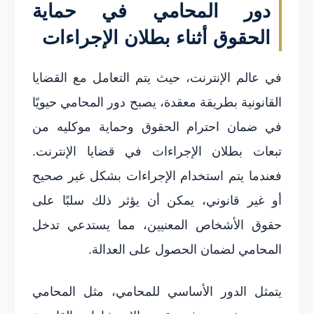
دور المحامي في حماية
الحقوق أثناء بطلان الإجراءات
في عالم الإنترنت، حيث يتم التعامل مع القضايا
القانونية بطريقة معقدة، يصبح دور المحامي حيويًا
في ضمان احترام الحقوق وحماية موكليه من
تبعات بطلان الإجراءات في قضايا الإنترنت.
فعندما يتم استخدام الإجراءات بشكل غير صحيح
أو غير قانوني، يمكن أن يؤثر ذلك سلبًا على
حقوق الأشخاص المعنيين، مما يستدعي تدخل
المحامي لضمان الحصول على العدالة.
يتمثل الدور الأساسي للمحامي، مثل المحامي