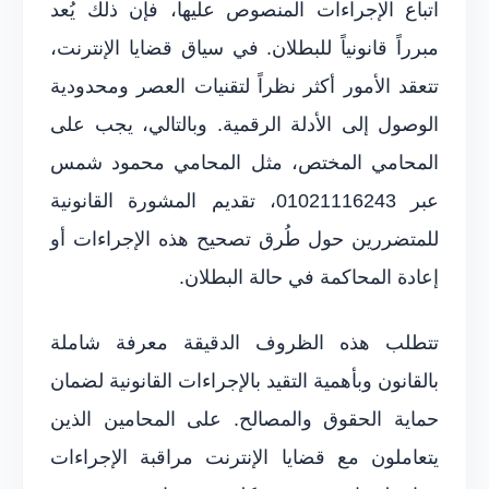
اتباع الإجراءات المنصوص عليها، فإن ذلك يُعد
مبرراً قانونياً للبطلان. في سياق قضايا الإنترنت،
تتعقد الأمور أكثر نظراً لتقنيات العصر ومحدودية
الوصول إلى الأدلة الرقمية. وبالتالي، يجب على
المحامي المختص، مثل المحامي محمود شمس
عبر 01021116243، تقديم المشورة القانونية
للمتضررين حول طُرق تصحيح هذه الإجراءات أو
إعادة المحاكمة في حالة البطلان.
تتطلب هذه الظروف الدقيقة معرفة شاملة
بالقانون وبأهمية التقيد بالإجراءات القانونية لضمان
حماية الحقوق والمصالح. على المحامين الذين
يتعاملون مع قضايا الإنترنت مراقبة الإجراءات