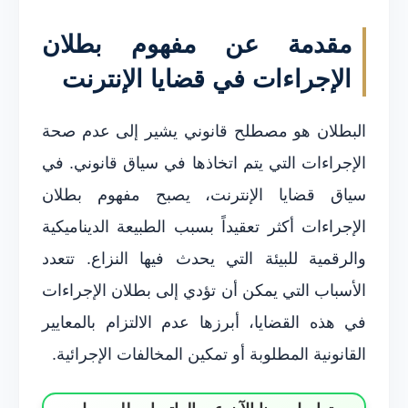
مقدمة عن مفهوم بطلان
الإجراءات في قضايا الإنترنت
البطلان هو مصطلح قانوني يشير إلى عدم صحة
الإجراءات التي يتم اتخاذها في سياق قانوني. في
سياق قضايا الإنترنت، يصبح مفهوم بطلان
الإجراءات أكثر تعقيداً بسبب الطبيعة الديناميكية
والرقمية للبيئة التي يحدث فيها النزاع. تتعدد
الأسباب التي يمكن أن تؤدي إلى بطلان الإجراءات
في هذه القضايا، أبرزها عدم الالتزام بالمعايير
القانونية المطلوبة أو تمكين المخالفات الإجرائية.