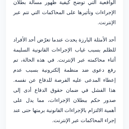
الواقعية التي توضح كيفية ظهور مسألة بطلان
الإجراءات وتأثيرها على المحاكمات التي تتم عبر
الإنترنت.
أحد الأمثلة البارزة يحدث عندما تعرّض أحد الأفراد
للظلم بسبب غياب الإجراءات القانونية السليمة
أثناء محاكمته عبر الإنترنت. في هذه الحالة، تم
رفع دعوى ضد منظمة إلكترونية بسبب عدم
إعطاء المدعى عليه الفرصة للدفاع عن نفسه.
هذا الفشل في ضمان حقوق الدفاع أدى إلى
صدور حكم ببطلان الإجراءات، مما يدل على
أهمية الالتزام بالإجراءات القانونية برمتها حتى عند
إجراء المحاكمات عبر الإنترنت.