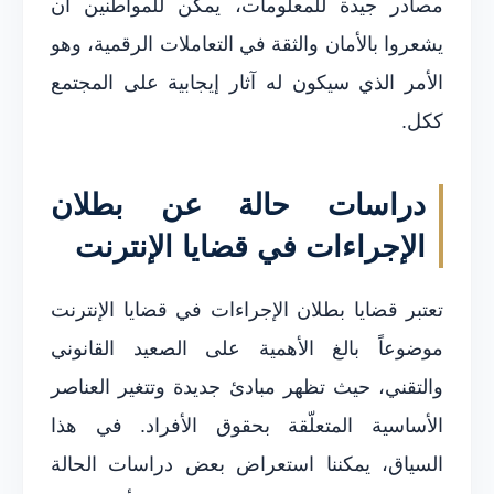
مصادر جيدة للمعلومات، يمكن للمواطنين أن
يشعروا بالأمان والثقة في التعاملات الرقمية، وهو
الأمر الذي سيكون له آثار إيجابية على المجتمع
ككل.
دراسات حالة عن بطلان
الإجراءات في قضايا الإنترنت
تعتبر قضايا بطلان الإجراءات في قضايا الإنترنت
موضوعاً بالغ الأهمية على الصعيد القانوني
والتقني، حيث تظهر مبادئ جديدة وتتغير العناصر
الأساسية المتعلّقة بحقوق الأفراد. في هذا
السياق، يمكننا استعراض بعض دراسات الحالة