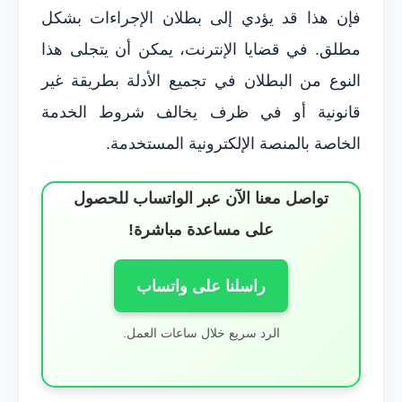
فإن هذا قد يؤدي إلى بطلان الإجراءات بشكل
مطلق. في قضايا الإنترنت، يمكن أن يتجلى هذا
النوع من البطلان في تجميع الأدلة بطريقة غير
قانونية أو في ظرف يخالف شروط الخدمة
الخاصة بالمنصة الإلكترونية المستخدمة.
تواصل معنا الآن عبر الواتساب للحصول
على مساعدة مباشرة!
راسلنا على واتساب
الرد سريع خلال ساعات العمل.