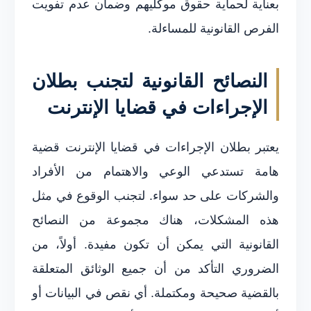
بعناية لحماية حقوق موكليهم وضمان عدم تفويت
الفرص القانونية للمساءلة.
النصائح القانونية لتجنب بطلان
الإجراءات في قضايا الإنترنت
يعتبر بطلان الإجراءات في قضايا الإنترنت قضية
هامة تستدعي الوعي والاهتمام من الأفراد
والشركات على حد سواء. لتجنب الوقوع في مثل
هذه المشكلات، هناك مجموعة من النصائح
القانونية التي يمكن أن تكون مفيدة. أولاً، من
الضروري التأكد من أن جميع الوثائق المتعلقة
بالقضية صحيحة ومكتملة. أي نقص في البيانات أو