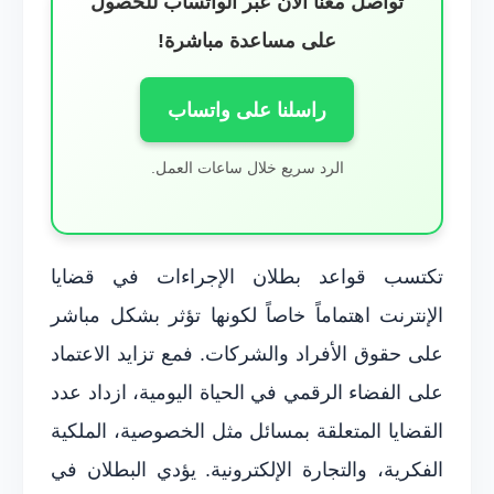
تواصل معنا الآن عبر الواتساب للحصول
على مساعدة مباشرة!
راسلنا على واتساب
الرد سريع خلال ساعات العمل.
تكتسب قواعد بطلان الإجراءات في قضايا
الإنترنت اهتماماً خاصاً لكونها تؤثر بشكل مباشر
على حقوق الأفراد والشركات. فمع تزايد الاعتماد
على الفضاء الرقمي في الحياة اليومية، ازداد عدد
القضايا المتعلقة بمسائل مثل الخصوصية، الملكية
الفكرية، والتجارة الإلكترونية. يؤدي البطلان في