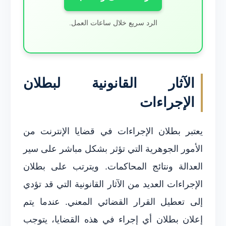
الرد سريع خلال ساعات العمل.
الآثار القانونية لبطلان
الإجراءات
يعتبر بطلان الإجراءات في قضايا الإنترنت من
الأمور الجوهرية التي تؤثر بشكل مباشر على سير
العدالة ونتائج المحاكمات. ويترتب على بطلان
الإجراءات العديد من الآثار القانونية التي قد تؤدي
إلى تعطيل القرار القضائي المعني. عندما يتم
إعلان بطلان أي إجراء في هذه القضايا، يتوجب