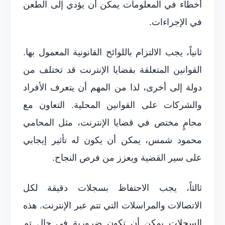
أخطاء في المعلومات يمكن أن يؤدي إلى الطعن
في الإجراءات.
ثانياً، يجب الالتزام باللوائح القانونية المعمول بها.
القوانين المتعلقة بقضايا الإنترنت قد تختلف من
دولة إلى أخرى، لذا من المهم أن يتعرف الأفراد
والشركات على القوانين المحلية. التعاون مع
محامٍ مختص في قضايا الإنترنت، مثل المحامي
محمود شمس، يمكن أن يكون له تأثير إيجابي
على سير القضية ويعزز من فرص النجاح.
ثالثاً، يجب الاحتفاظ بسجلات دقيقة لكل
الاتصالات والمراسلات التي تتم عبر الإنترنت. هذه
السجلات يمكن أن تكون ضرورية في حال تم