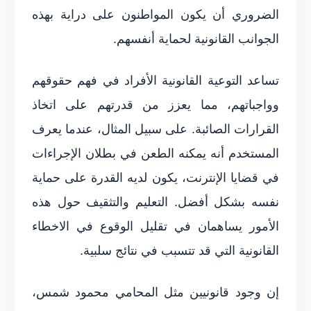
الضروري أن يكون المواطنون على دراية بهذه
الجوانب القانونية لحماية أنفسهم.
تساعد التوعية القانونية الأفراد في فهم حقوقهم
وواجباتهم، مما يعزز من قدرتهم على اتخاذ
القرارات الصائبة. على سبيل المثال، عندما يعرف
المستخدم أنه يمكنه الطعن في بطلان الإجراءات
في قضايا الإنترنت، يكون لديه القدرة على حماية
نفسه بشكل أفضل. التعليم والتثقيف حول هذه
الأمور يساهمان في تقليل الوقوع في الاخطاء
القانونية التي قد تتسبب في نتائج سلبية.
إن وجود قانونيين مثل المحامي محمود شمس،