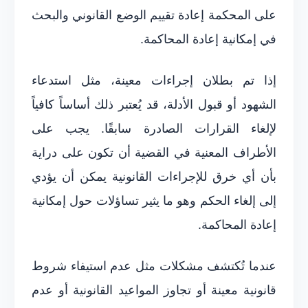
على المحكمة إعادة تقييم الوضع القانوني والبحث
في إمكانية إعادة المحاكمة.
إذا تم بطلان إجراءات معينة، مثل استدعاء
الشهود أو قبول الأدلة، قد يُعتبر ذلك أساساً كافياً
لإلغاء القرارات الصادرة سابقًا. يجب على
الأطراف المعنية في القضية أن تكون على دراية
بأن أي خرق للإجراءات القانونية يمكن أن يؤدي
إلى إلغاء الحكم وهو ما يثير تساؤلات حول إمكانية
إعادة المحاكمة.
عندما تُكتشف مشكلات مثل عدم استيفاء شروط
قانونية معينة أو تجاوز المواعيد القانونية أو عدم