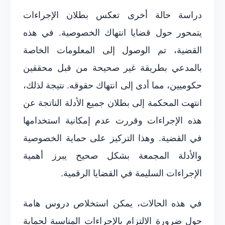
دراسة حالة أخرى تعكس بطلان الإجراءات
يتمحور حول قضايا انتهاك الخصوصية. في هذه
القضية، تم الوصول إلى المعلومات الخاصة
بالمدعي بطريقة غير صحيحة من قبل محققين
حكوميين، مما أدى إلى انتهاك حقوقه. نتيجة لذلك،
انتهت المحكمة إلى بطلان جميع الأدلة الناتجة عن
هذه الإجراءات وقررت عدم إمكانية استخدامها
في القضية. وهذا التركيز على حماية الخصوصية
والأدلة المجمعة بشكل صحيح يبرز أهمية
الإجراءات السليمة في القضايا الرقمية.
في هذه الحالات، يمكن استخلاص دروس هامة
حول ضرورة الالتزام بالإجراءات المناسبة لحماية