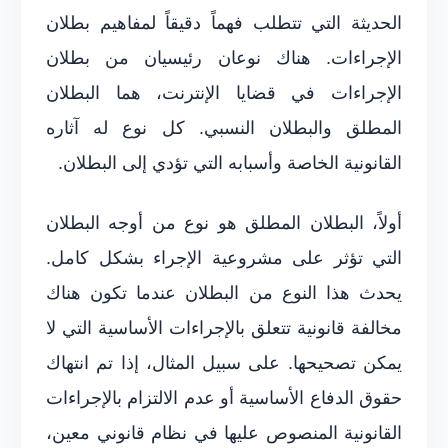
الحديثة التي تتطلب فهماً دقيقاً لمفاهيم بطلان
الإجراءات. هناك نوعان رئيسيان من بطلان
الإجراءات في قضايا الإنترنت، هما البطلان
المطلق والبطلان النسبي. كل نوع له آثاره
القانونية الخاصة وأسبابه التي تؤدي إلى البطلان.
أولاً، البطلان المطلق هو نوع من أوجه البطلان
التي تؤثر على مشروعية الإجراء بشكل كامل.
يحدث هذا النوع من البطلان عندما تكون هناك
مخالفة قانونية تتعلق بالإجراءات الأساسية التي لا
يمكن تصحيحها. على سبيل المثال، إذا تم انتهاك
حقوق الدفاع الأساسية أو عدم الالتزام بالإجراءات
القانونية المنصوص عليها في نظام قانوني معين،