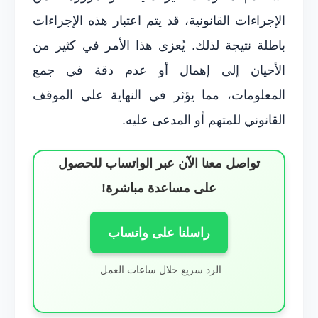
الإجراءات القانونية، قد يتم اعتبار هذه الإجراءات
باطلة نتيجة لذلك. يُعزى هذا الأمر في كثير من
الأحيان إلى إهمال أو عدم دقة في جمع
المعلومات، مما يؤثر في النهاية على الموقف
القانوني للمتهم أو المدعى عليه.
تواصل معنا الآن عبر الواتساب للحصول
على مساعدة مباشرة!
راسلنا على واتساب
الرد سريع خلال ساعات العمل.