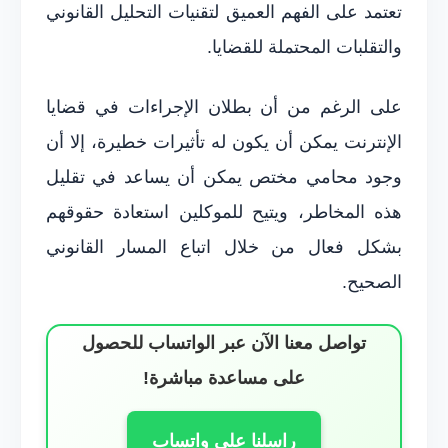
تعتمد على الفهم العميق لتقنيات التحليل القانوني
والتقلبات المحتملة للقضايا.
على الرغم من أن بطلان الإجراءات في قضايا
الإنترنت يمكن أن يكون له تأثيرات خطيرة، إلا أن
وجود محامي مختص يمكن أن يساعد في تقليل
هذه المخاطر، ويتيح للموكلين استعادة حقوقهم
بشكل فعال من خلال اتباع المسار القانوني
الصحيح.
تواصل معنا الآن عبر الواتساب للحصول
على مساعدة مباشرة!
راسلنا على واتساب