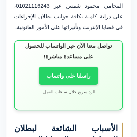
المحامي محمود شمس عبر 01021116243،
على دراية كاملة بكافة جوانب بطلان الإجراءات
في قضايا الإنترنت وتأثيراتها على الأمور القانونية.
تواصل معنا الآن عبر الواتساب للحصول
على مساعدة مباشرة!
راسلنا على واتساب
الرد سريع خلال ساعات العمل.
الأسباب الشائعة لبطلان