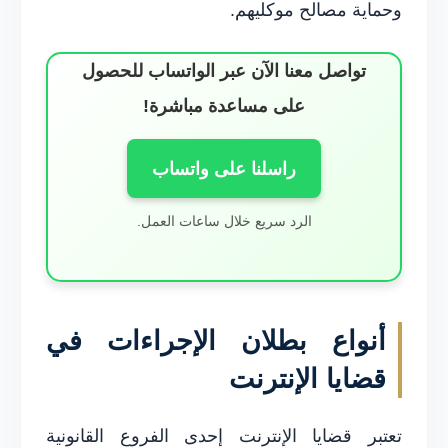
وحماية مصالح موكليهم.
تواصل معنا الآن عبر الواتساب للحصول
على مساعدة مباشرة!
راسلنا على واتساب
الرد سريع خلال ساعات العمل.
أنواع بطلان الإجراءات في
قضايا الإنترنت
تعتبر قضايا الإنترنت إحدى الفروع القانونية