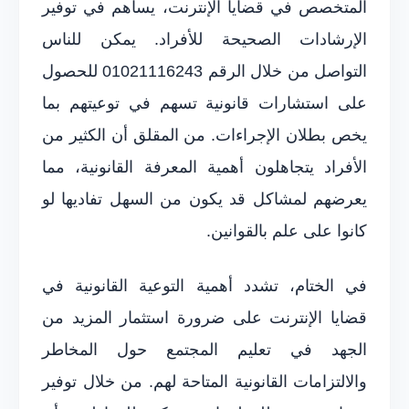
المتخصص في قضايا الإنترنت، يساهم في توفير
الإرشادات الصحيحة للأفراد. يمكن للناس
التواصل من خلال الرقم 01021116243 للحصول
على استشارات قانونية تسهم في توعيتهم بما
يخص بطلان الإجراءات. من المقلق أن الكثير من
الأفراد يتجاهلون أهمية المعرفة القانونية، مما
يعرضهم لمشاكل قد يكون من السهل تفاديها لو
كانوا على علم بالقوانين.
في الختام، تشدد أهمية التوعية القانونية في
قضايا الإنترنت على ضرورة استثمار المزيد من
الجهد في تعليم المجتمع حول المخاطر
والالتزامات القانونية المتاحة لهم. من خلال توفير