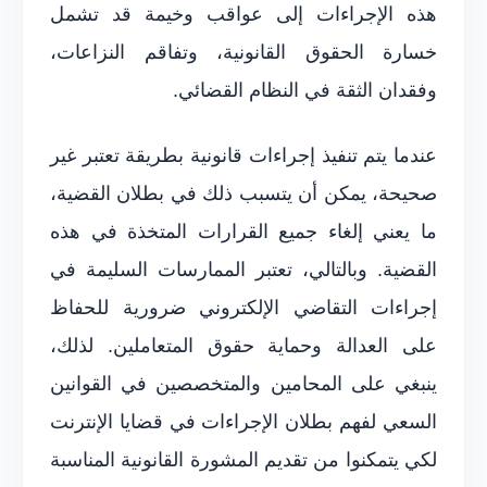
هذه الإجراءات إلى عواقب وخيمة قد تشمل
خسارة الحقوق القانونية، وتفاقم النزاعات،
وفقدان الثقة في النظام القضائي.
عندما يتم تنفيذ إجراءات قانونية بطريقة تعتبر غير
صحيحة، يمكن أن يتسبب ذلك في بطلان القضية،
ما يعني إلغاء جميع القرارات المتخذة في هذه
القضية. وبالتالي، تعتبر الممارسات السليمة في
إجراءات التقاضي الإلكتروني ضرورية للحفاظ
على العدالة وحماية حقوق المتعاملين. لذلك،
ينبغي على المحامين والمتخصصين في القوانين
السعي لفهم بطلان الإجراءات في قضايا الإنترنت
لكي يتمكنوا من تقديم المشورة القانونية المناسبة