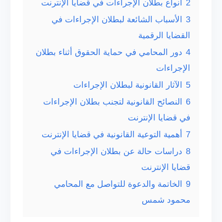
2
أنواع بطلان الإجراءات في قضايا الإنترنت
3
الأسباب الشائعة لبطلان الإجراءات في
القضايا الرقمية
4
دور المحامي في حماية الحقوق أثناء بطلان
الإجراءات
5
الآثار القانونية لبطلان الإجراءات
6
النصائح القانونية لتجنب بطلان الإجراءات
في قضايا الإنترنت
7
أهمية التوعية القانونية في قضايا الإنترنت
8
دراسات حالة عن بطلان الإجراءات في
قضايا الإنترنت
9
الخاتمة والدعوة للتواصل مع المحامي
محمود شمس