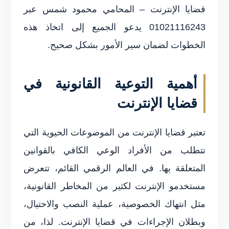
قضايا الإنترنت – المحامي محمود شمس عبر
01021116243 يدعو الجميع إلى اتخاذ هذه
الخطوات لضمان سير الأمور بشكل صحيح.
أهمية التوعية القانونية في
قضايا الإنترنت
تعتبر قضايا الإنترنت من الموضوعات الحيوية التي
تتطلب من الأفراد الوعي الكافي بالقوانين
المتعلقة بها. في العالم الرقمي القائم، تتعرض
مستخدمو الإنترنت لكثير من المخاطر القانونية،
مثل انتهاك الخصوصية، عملية النصب والاحتيال،
وبطلان الإجراءات في قضايا الإنترنت. لذا، من