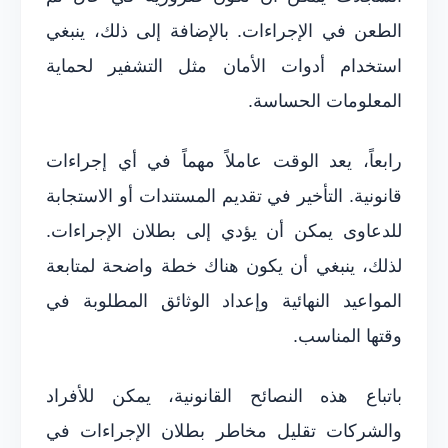
الطعن في الإجراءات. بالإضافة إلى ذلك، ينبغي
استخدام أدوات الأمان مثل التشفير لحماية
المعلومات الحساسة.
رابعاً، يعد الوقت عاملاً مهماً في أي إجراءات
قانونية. التأخير في تقديم المستندات أو الاستجابة
للدعاوى يمكن أن يؤدي إلى بطلان الإجراءات.
لذلك، ينبغي أن يكون هناك خطة واضحة لمتابعة
المواعيد النهائية وإعداد الوثائق المطلوبة في
وقتها المناسب.
باتباع هذه النصائح القانونية، يمكن للأفراد
والشركات تقليل مخاطر بطلان الإجراءات في