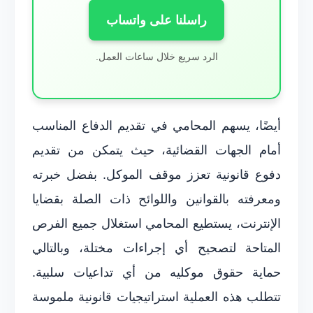
راسلنا على واتساب
الرد سريع خلال ساعات العمل.
أيضًا، يسهم المحامي في تقديم الدفاع المناسب
أمام الجهات القضائية، حيث يتمكن من تقديم
دفوع قانونية تعزز موقف الموكل. بفضل خبرته
ومعرفته بالقوانين واللوائح ذات الصلة بقضايا
الإنترنت، يستطيع المحامي استغلال جميع الفرص
المتاحة لتصحيح أي إجراءات مختلة، وبالتالي
حماية حقوق موكليه من أي تداعيات سلبية.
تتطلب هذه العملية استراتيجيات قانونية ملموسة