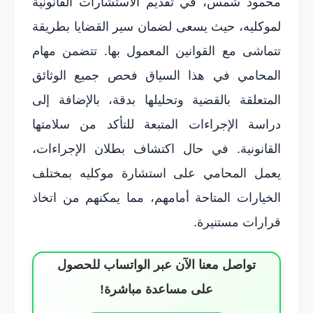
محمود شمس، في تقديم الاستشارات القانونية
لموكليه، حيث يسعى لضمان سير القضايا بطريقة
تتماشى مع القوانين المعمول بها. تتضمن مهام
المحامي في هذا السياق فحص جميع الوثائق
المتعلقة بالقضية وتحليلها بدقة، بالإضافة إلى
دراسة الإجراءات المتبعة للتأكد من سلامتها
القانونية. في حال اكتشاف بطلان الإجراءات،
يعمل المحامي على استشارة موكليه بمختلف
الخيارات المتاحة أمامهم، مما يمكنهم من اتخاذ
قرارات مستنيرة.
تواصل معنا الآن عبر الواتساب للحصول
على مساعدة مباشرة!