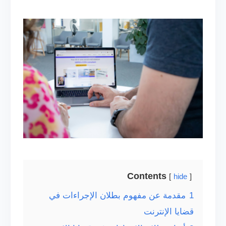
Contents
hide
1
مقدمة عن مفهوم بطلان الإجراءات في
قضايا الإنترنت