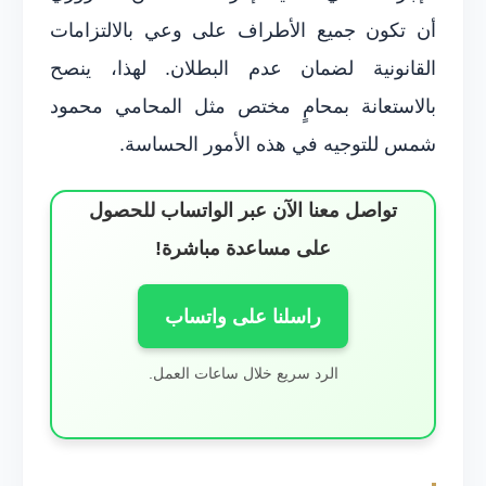
أن تكون جميع الأطراف على وعي بالالتزامات
القانونية لضمان عدم البطلان. لهذا، ينصح
بالاستعانة بمحامٍ مختص مثل المحامي محمود
شمس للتوجيه في هذه الأمور الحساسة.
تواصل معنا الآن عبر الواتساب للحصول
على مساعدة مباشرة!
راسلنا على واتساب
الرد سريع خلال ساعات العمل.