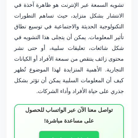
تشويه السمعة عبر الإنترنت هو ظاهرة آخذة في
الانتشار بشكل متزايد، حيث تساهم التطورات
التكنولوجية الحديثة والاجتماعية في توسيع نطاق
تأثير المعلومات. يمكن أن يتجلى هذا التشويه في
شكل شائعات، تعليقات سلبية، أو حتى نشر
محتوى زائف ينتقص من سمعة الأفراد أو الكيانات
التجارية. الأهمية المتزايدة لهذا الموضوع تُظهر
كيف أن المعلومات السلبية يمكن أن تؤثر بشكل
جذري على حياة الأفراد وأداء الشركات.
تواصل معنا الآن عبر الواتساب للحصول
على مساعدة مباشرة!