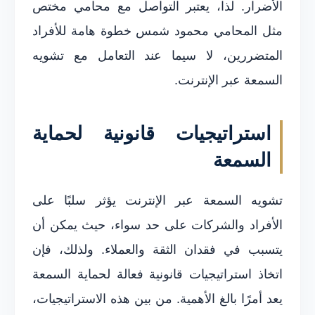
الأضرار. لذا، يعتبر التواصل مع محامي مختص
مثل المحامي محمود شمس خطوة هامة للأفراد
المتضررين، لا سيما عند التعامل مع تشويه
السمعة عبر الإنترنت.
استراتيجيات قانونية لحماية
السمعة
تشويه السمعة عبر الإنترنت يؤثر سلبًا على
الأفراد والشركات على حد سواء، حيث يمكن أن
يتسبب في فقدان الثقة والعملاء. ولذلك، فإن
اتخاذ استراتيجيات قانونية فعالة لحماية السمعة
يعد أمرًا بالغ الأهمية. من بين هذه الاستراتيجيات،