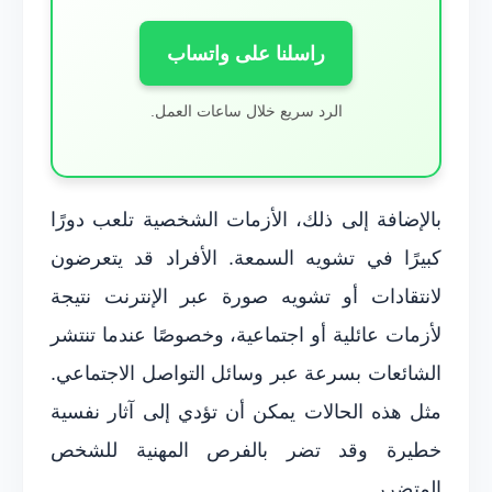
راسلنا على واتساب
الرد سريع خلال ساعات العمل.
بالإضافة إلى ذلك، الأزمات الشخصية تلعب دورًا
كبيرًا في تشويه السمعة. الأفراد قد يتعرضون
لانتقادات أو تشويه صورة عبر الإنترنت نتيجة
لأزمات عائلية أو اجتماعية، وخصوصًا عندما تنتشر
الشائعات بسرعة عبر وسائل التواصل الاجتماعي.
مثل هذه الحالات يمكن أن تؤدي إلى آثار نفسية
خطيرة وقد تضر بالفرص المهنية للشخص
المتضرر.