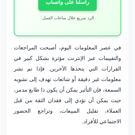
راسلنا على واتساب
الرد سريع خلال ساعات العمل.
في عصر المعلومات اليوم، أصبحت المراجعات
والتقييمات عبر الإنترنت مؤثرة بشكل كبير في
القرارات التي يتخذها الآخرين. فإذا تم نشر
معلومات غير دقيقة أو شائعات تهدف إلى تشويه
السمعة، فإن التأثير يمكن أن يكون ذا طابع مدمر،
حيث يمكن أن تؤدي إلى فقدان الثقة من قبل
العملاء، تقليل المبيعات، وتراجع الحضور
الاجتماعي للأفراد.