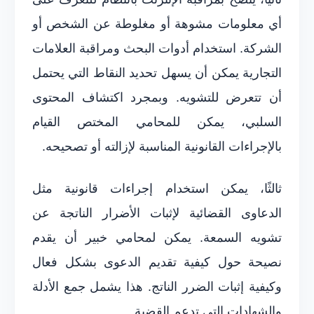
أي معلومات مشوهة أو مغلوطة عن الشخص أو
الشركة. استخدام أدوات البحث ومراقبة العلامات
التجارية يمكن أن يسهل تحديد النقاط التي يحتمل
أن تتعرض للتشويه. وبمجرد اكتشاف المحتوى
السلبي، يمكن للمحامي المختص القيام
بالإجراءات القانونية المناسبة لإزالته أو تصحيحه.
ثالثًا، يمكن استخدام إجراءات قانونية مثل
الدعاوى القضائية لإثبات الأضرار الناتجة عن
تشويه السمعة. يمكن لمحامي خبير أن يقدم
نصيحة حول كيفية تقديم الدعوى بشكل فعال
وكيفية إثبات الضرر الناتج. هذا يشمل جمع الأدلة
والشهادات التي تدعم القضية.