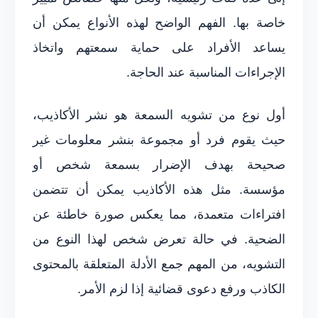
خاصة بها. الفهم الواضح لهذه الأنواع يمكن أن
يساعد الأفراد على حماية سمعتهم واتخاذ
الإجراءات المناسبة عند الحاجة.
أول نوع من تشويه السمعة هو نشر الأكاذيب،
حيث يقوم فرد أو مجموعة بنشر معلومات غير
صحيحة بهدف الإضرار بسمعة شخص أو
مؤسسة. مثل هذه الأكاذيب يمكن أن تتضمن
افتراءات متعمدة، مما يعكس صورة خاطئة عن
الضحية. في حالة تعرض شخص لهذا النوع من
التشويه، من المهم جمع الأدلة المتعلقة بالمحتوى
الكاذب ورفع دعوى قضائية إذا لزم الأمر.