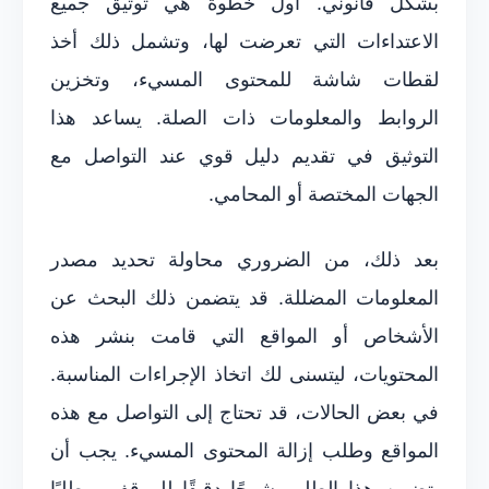
بشكل قانوني. أول خطوة هي توثيق جميع
الاعتداءات التي تعرضت لها، وتشمل ذلك أخذ
لقطات شاشة للمحتوى المسيء، وتخزين
الروابط والمعلومات ذات الصلة. يساعد هذا
التوثيق في تقديم دليل قوي عند التواصل مع
الجهات المختصة أو المحامي.
بعد ذلك، من الضروري محاولة تحديد مصدر
المعلومات المضللة. قد يتضمن ذلك البحث عن
الأشخاص أو المواقع التي قامت بنشر هذه
المحتويات، ليتسنى لك اتخاذ الإجراءات المناسبة.
في بعض الحالات، قد تحتاج إلى التواصل مع هذه
المواقع وطلب إزالة المحتوى المسيء. يجب أن
يتضمن هذا الطلب شرحًا دقيقًا للموقف، وطلبًا