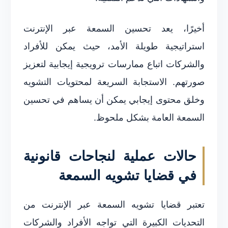
أخيرًا، يعد تحسين السمعة عبر الإنترنت
استراتيجية طويلة الأمد، حيث يمكن للأفراد
والشركات اتباع ممارسات ترويجية إيجابية لتعزيز
صورتهم. الاستجابة السريعة لمحتويات التشويه
وخلق محتوى إيجابي يمكن أن يساهم في تحسين
السمعة العامة بشكل ملحوظ.
حالات عملية لنجاحات قانونية
في قضايا تشويه السمعة
تعتبر قضايا تشويه السمعة عبر الإنترنت من
التحديات الكبيرة التي تواجه الأفراد والشركات