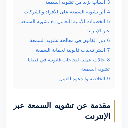
3
أسباب يزيد من تشويه السمعة
4
أثر تشويه السمعة على الأفراد والشركات
5
الخطوات الأولية للتعامل مع تشويه السمعة
عبر الإنترنت
6
دور القانون في معالجة تشويه السمعة
7
استراتيجيات قانونية لحماية السمعة
8
حالات عملية لنجاحات قانونية في قضايا
تشويه السمعة
9
الخلاصة والدعوة للعمل
مقدمة عن تشويه السمعة عبر
الإنترنت