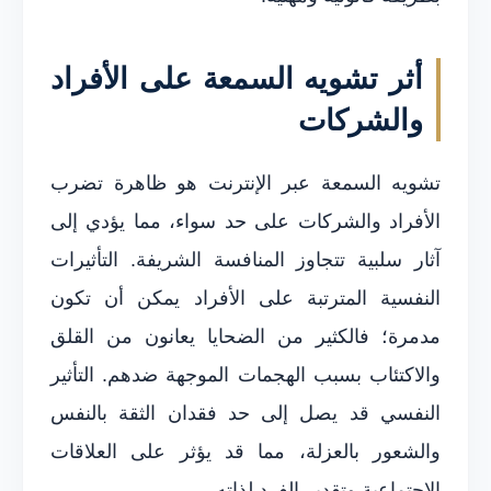
أثر تشويه السمعة على الأفراد
والشركات
تشويه السمعة عبر الإنترنت هو ظاهرة تضرب
الأفراد والشركات على حد سواء، مما يؤدي إلى
آثار سلبية تتجاوز المنافسة الشريفة. التأثيرات
النفسية المترتبة على الأفراد يمكن أن تكون
مدمرة؛ فالكثير من الضحايا يعانون من القلق
والاكتئاب بسبب الهجمات الموجهة ضدهم. التأثير
النفسي قد يصل إلى حد فقدان الثقة بالنفس
والشعور بالعزلة، مما قد يؤثر على العلاقات
الاجتماعية وتقدير الفرد لذاته.