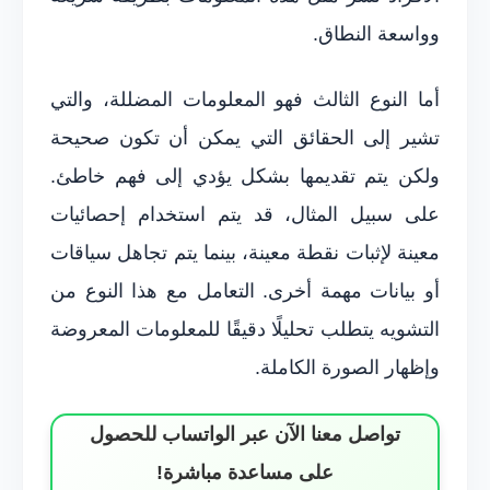
وواسعة النطاق.
أما النوع الثالث فهو المعلومات المضللة، والتي
تشير إلى الحقائق التي يمكن أن تكون صحيحة
ولكن يتم تقديمها بشكل يؤدي إلى فهم خاطئ.
على سبيل المثال، قد يتم استخدام إحصائيات
معينة لإثبات نقطة معينة، بينما يتم تجاهل سياقات
أو بيانات مهمة أخرى. التعامل مع هذا النوع من
التشويه يتطلب تحليلًا دقيقًا للمعلومات المعروضة
وإظهار الصورة الكاملة.
تواصل معنا الآن عبر الواتساب للحصول
على مساعدة مباشرة!