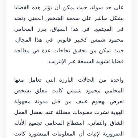
على حد سواء، حيث يمكن أن تؤثر هذه القضايا
بشكل مباشر على سمعة الشخص المعني وثقته
في المجتمع. في هذا السياق، يبرز المحامي
محمود شمس كخبير قانوني في هذا المجال،
حيث تمكن من تحقيق نجاحات عدة في معالجة
قضايا تشويه السمعة عبر الإنترنت.
واحدة من الحالات البارزة التي تعامل معها
المحامي محمود شمس كانت تتعلق بشخص
تعرض لهجوم عنيف من قبل مدونة مجهولة
الهوية نشرت معلومات مضللة عنه. بفضل العمل
الشاق والتفاني، استطاع المحامي تجميع الأدلة
الضرورية لإثبات أن المعلومات المنشورة كانت