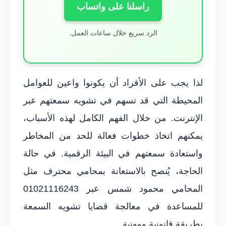
راسلنا على واتساب
الرد سريع خلال ساعات العمل.
لذا يجب على الأفراد أن يكونوا واعين للعوامل
المحيطة التي قد تسهم في تشويه سمعتهم عبر
الإنترنت. من خلال الفهم الكامل لهذه الأسباب،
يمكنهم اتخاذ خطوات فعالة للحد من المخاطر
واستعادة سمعتهم في البيئة الرقمية. في حالة
الحاجة، يُنصح بالاستعانة بمحامي محترف مثل
المحامي محمود شمس عبر 01021116243
للمساعدة في معالجة قضايا تشويه السمعة
بطريقة قانونية ومهنية.