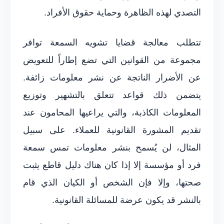
التصدي لهذه الظاهرة وحماية حقوق الأفراد.
تتطلب معالجة قضايا تشويه السمعة توافر
مجموعة من القوانين التي تضع إطاراً للتعويض
عن الأضرار الناتجة عن نشر معلومات زائفة.
يتضمن ذلك قواعد تتعلق بالتشهير وتوزيع
المعلومات الكاذبة، والتي يراعيها المحامون عند
تقديم المشورة القانونية للعملاء. على سبيل
المثال، لن يُسمح بنشر معلومات تمس سمعة
فرد أو مؤسسة إلا إذا كان هناك دليل قاطع يثبت
صحتها، وإلا فإن الشخص أو الكيان الذي قام
بالنشر قد يكون عرضة للمسائلة القانونية.