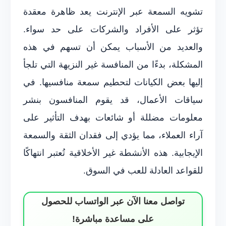
تشويه السمعة عبر الإنترنت يعد ظاهرة معقدة
تؤثر على الأفراد والشركات على حد سواء.
والعديد من الأسباب يمكن أن تسهم في هذه
المشكلة، بدءًا من المنافسة غير النزيهة التي تلجأ
إليها بعض الكيانات لتحطيم سمعة منافسيها. في
سياقات الأعمال، قد يقوم المنافسون بنشر
معلومات مضللة أو شائعات بهدف التأثير على
آراء العملاء، مما يؤدي إلى فقدان الثقة والسمعة
الإيجابية. هذه الأنشطة غير الأخلاقية تُعتبر انتهاكًا
للقواعد العادلة للعب في السوق.
تواصل معنا الآن عبر الواتساب للحصول
على مساعدة مباشرة!