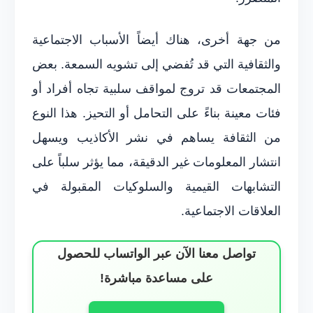
من جهة أخرى، هناك أيضاً الأسباب الاجتماعية
والثقافية التي قد تُفضي إلى تشويه السمعة. بعض
المجتمعات قد تروج لمواقف سلبية تجاه أفراد أو
فئات معينة بناءً على التحامل أو التحيز. هذا النوع
من الثقافة يساهم في نشر الأكاذيب ويسهل
انتشار المعلومات غير الدقيقة، مما يؤثر سلباً على
التشابهات القيمية والسلوكيات المقبولة في
العلاقات الاجتماعية.
تواصل معنا الآن عبر الواتساب للحصول
على مساعدة مباشرة!