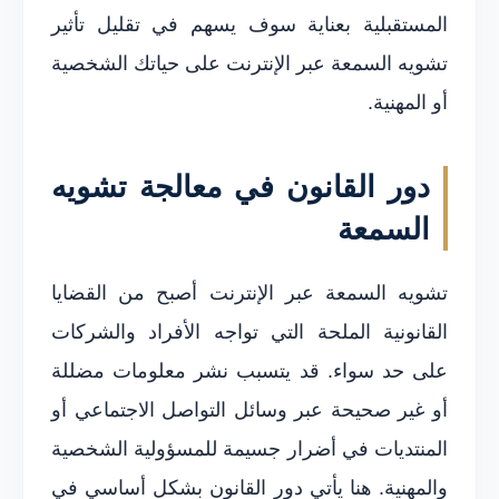
المستقبلية بعناية سوف يسهم في تقليل تأثير
تشويه السمعة عبر الإنترنت على حياتك الشخصية
أو المهنية.
دور القانون في معالجة تشويه
السمعة
تشويه السمعة عبر الإنترنت أصبح من القضايا
القانونية الملحة التي تواجه الأفراد والشركات
على حد سواء. قد يتسبب نشر معلومات مضللة
أو غير صحيحة عبر وسائل التواصل الاجتماعي أو
المنتديات في أضرار جسيمة للمسؤولية الشخصية
والمهنية. هنا يأتي دور القانون بشكل أساسي في