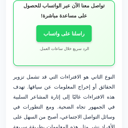
تواصل معنا الآن عبر الواتساب للحصول
على مساعدة مباشرة!
راسلنا على واتساب
الرد سريع خلال ساعات العمل.
النوع الثاني هو الافتراءات التي قد تشمل تزوير
الحقائق أو إخراج المعلومات عن سياقها. تهدف
هذه الافتراءات غالبًا إلى إثارة المشاعر السلبية
في الجمهور تجاه الضحية. ومع التطورات في
وسائل التواصل الاجتماعي، أصبح من السهل على
الأفراد نشر مثل هذه المعلومات بطريقة سريعة