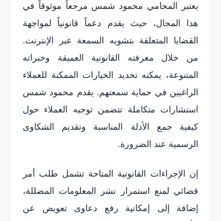
يعتبر المحامي محمود شمس مرجعاً موثوقاً في
هذا المجال، حيث يقدم دعماً قانونياً لمواجهة
القضايا المتعلقة بتشويه السمعة عبر الإنترنت.
من خلال معرفته القانونية العميقة وخبراته
المتنوعة، يمكنه تحديد الخيارات الممكنة للعملاء
الراغبين في حماية سمعتهم. يقدم محمود شمس
استشارات متكاملة تتضمن توجيه العملاء حول
كيفية جمع الأدلة المناسبة وتقديم الشكاوى
الرسمية عند الضرورة.
إن الإجراءات القانونية المتاحة تشمل طلب أمر
قضائي لمنع استمرار نشر المعلومات المضللة،
إضافة إلى إمكانية رفع دعاوى تعويض عن