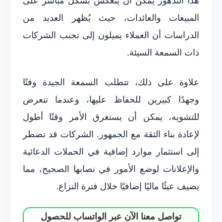
هذا التدهور يمكن أن ينعكس بشكل مباشر على
المبيعات والعائدات، حيث يُظهر العديد من
الدراسات أن العملاء يميلون إلى تجنب الشركات
ذات السمعة السيئة.
علاوة على ذلك، تتطلب السمعة الجيدة وقتًا
وجهدًا كبيرين للحفاظ عليها، وعندما تتعرض
للتشويه، يمكن أن يستغرق الأمر وقتًا أطول
لإعادة بناء الثقة مع الجمهور. الشركات قد تضطر
إلى استثمار موارد إضافية في الحملات الدعائية
والإعلانات لوضع الأمور في نصابها الصحيح، مما
يضيف عبئًا ماليًا إضافيًا خلال فترة النزاع.
تواصل معنا الآن عبر الواتساب للحصول