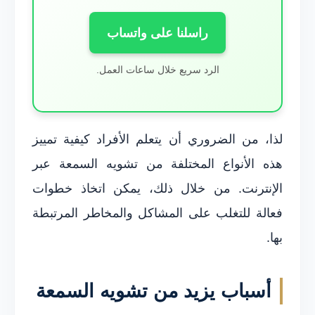
راسلنا على واتساب
الرد سريع خلال ساعات العمل.
لذا، من الضروري أن يتعلم الأفراد كيفية تمييز
هذه الأنواع المختلفة من تشويه السمعة عبر
الإنترنت. من خلال ذلك، يمكن اتخاذ خطوات
فعالة للتغلب على المشاكل والمخاطر المرتبطة
بها.
أسباب يزيد من تشويه السمعة