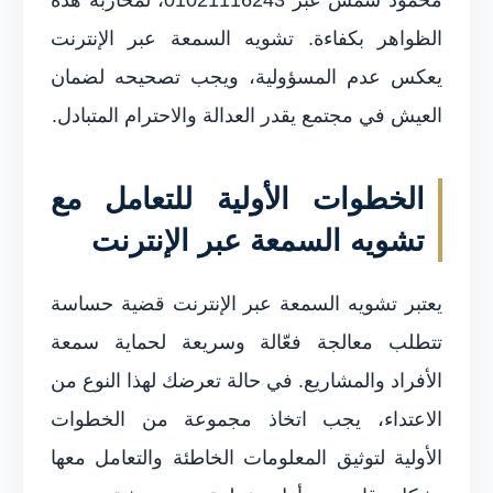
الظواهر بكفاءة. تشويه السمعة عبر الإنترنت
يعكس عدم المسؤولية، ويجب تصحيحه لضمان
العيش في مجتمع يقدر العدالة والاحترام المتبادل.
الخطوات الأولية للتعامل مع
تشويه السمعة عبر الإنترنت
يعتبر تشويه السمعة عبر الإنترنت قضية حساسة
تتطلب معالجة فعّالة وسريعة لحماية سمعة
الأفراد والمشاريع. في حالة تعرضك لهذا النوع من
الاعتداء، يجب اتخاذ مجموعة من الخطوات
الأولية لتوثيق المعلومات الخاطئة والتعامل معها