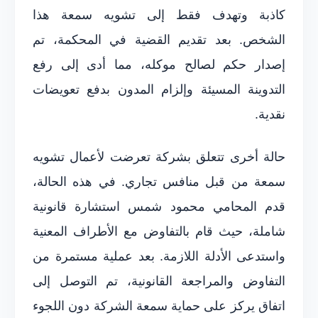
كاذبة وتهدف فقط إلى تشويه سمعة هذا
الشخص. بعد تقديم القضية في المحكمة، تم
إصدار حكم لصالح موكله، مما أدى إلى رفع
التدوينة المسيئة وإلزام المدون بدفع تعويضات
نقدية.
حالة أخرى تتعلق بشركة تعرضت لأعمال تشويه
سمعة من قبل منافس تجاري. في هذه الحالة،
قدم المحامي محمود شمس استشارة قانونية
شاملة، حيث قام بالتفاوض مع الأطراف المعنية
واستدعى الأدلة اللازمة. بعد عملية مستمرة من
التفاوض والمراجعة القانونية، تم التوصل إلى
اتفاق يركز على حماية سمعة الشركة دون اللجوء