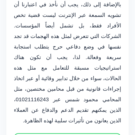
بالإضافة إلى ذلك، يجب أن نأخذ في اعتبارنا أن
تشويه السمعة عبر الإنترنت ليست قضية تخص
الأفراد فقط، بل تشمل أيضاً المؤسسات.
الشركات التي تتعرض لمثل هذه الهجمات قد تجد
نفسها في وضع دفاعي حرج يتطلب استجابة
سريعة وفعالة. لذا، يجب أن تكون هناك
استراتيجيات مسبقة للتعامل مع مثل هذه
الحالات، سواء من خلال تدابير وقائية أو عبر اتخاذ
إجراءات قانونية من قبل محامين مختصين، مثل
المحامي محمود شمس عبر 01021116243،
الذين يمكنهم تقديم الدعم والدفاع عن العملاء
الذين يعانون من تأثيرات سلبية لهذه الظاهرة.