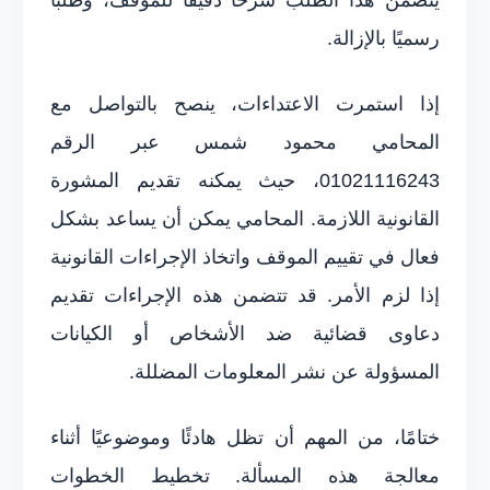
رسميًا بالإزالة.
إذا استمرت الاعتداءات، ينصح بالتواصل مع
المحامي محمود شمس عبر الرقم
01021116243، حيث يمكنه تقديم المشورة
القانونية اللازمة. المحامي يمكن أن يساعد بشكل
فعال في تقييم الموقف واتخاذ الإجراءات القانونية
إذا لزم الأمر. قد تتضمن هذه الإجراءات تقديم
دعاوى قضائية ضد الأشخاص أو الكيانات
المسؤولة عن نشر المعلومات المضللة.
ختامًا، من المهم أن تظل هادئًا وموضوعيًا أثناء
معالجة هذه المسألة. تخطيط الخطوات