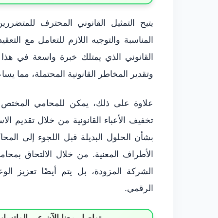
يتيح التمثيل القانوني المحترف للمتضرر
المناسبة والتوجيه اللازم للتعامل مع التعقي
القانوني الذي يمتلك خبرة واسعة في هذا 
وتقدير المخاطر القانونية المحتملة، مما يس
علاوة على ذلك، يمكن للمحامي المختص في
تخفيف الأعباء القانونية من خلال تقديم الاس
بشأن الحلول البديلة قبل اللجوء إلى المحا
الأطراف المعنية. من خلال الالتحاق بمحا
الشركة المزودة، بل يتم أيضًا تعزيز الو
الرقمي.