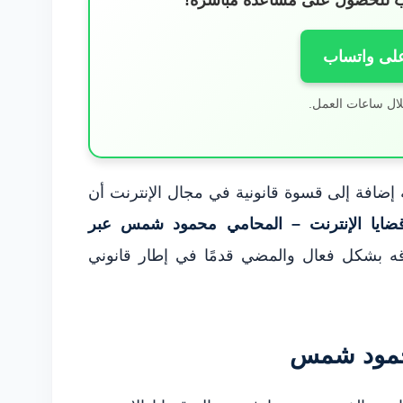
ساب للحصول على مساعدة مباشرة!
على واتساب
لال ساعات العمل.
إضافة إلى قسوة قانونية في مجال الإنترنت أن
ضايا الإنترنت – المحامي محمود شمس عبر
ه بشكل فعال والمضي قدمًا في إطار قانوني
محمود شمس