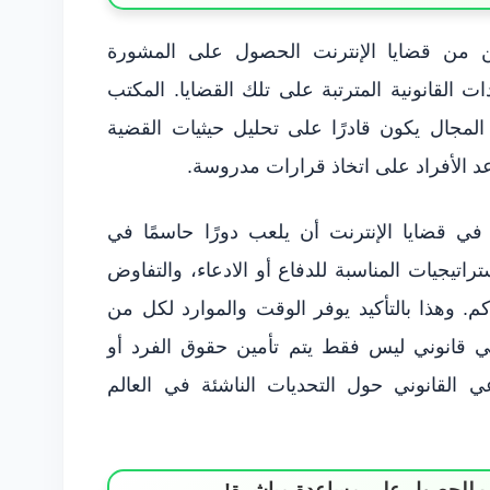
ين من قضايا الإنترنت الحصول على المشورة
دات القانونية المترتبة على تلك القضايا. المكتب
المجال يكون قادرًا على تحليل حيثيات القضية
اعد الأفراد على اتخاذ قرارات مدروسة.
 قضايا الإنترنت أن يلعب دورًا حاسمًا في
تراتيجيات المناسبة للدفاع أو الادعاء، والتفاوض
كم. وهذا بالتأكيد يوفر الوقت والموارد لكل من
مي قانوني ليس فقط يتم تأمين حقوق الفرد أو
عي القانوني حول التحديات الناشئة في العالم