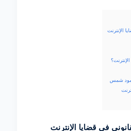
ا الإنترنت
لإنترنت؟
محمود شمس
ترنت
انوني في قضايا الإنترنت