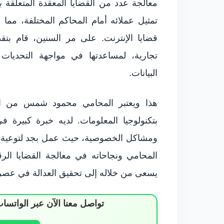
معالجة عدد من القضايا المعقدة المتعلقة
تمثيل عملائه أمام المحاكم المختلفة، مم
قضايا الإنترنت. على مر السنين، قام بت
تجارية، لمساعدتها في مواجهة التحديات الق
البيانات.
هذا ويعتبر المحامي محمود شمس من الرو
بتكنولوجيا المعلومات. لديه خبرة كبيرة في 
ومشاكل الخصوصية، حيث عمل بجد لتوعية ال
المحامي ونجاحاته في معالجة القضايا ال
يسعى من خلاله إلى تحقيق العدالة في عصر ا
تواصل معنا الآن عبر الوات