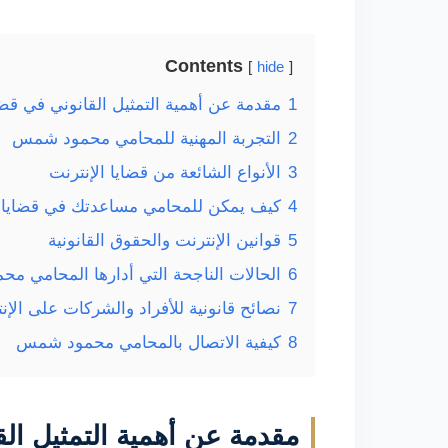
Contents
hide
1
مقدمة عن أهمية التمثيل القانوني في قضاي
2
التجربة المهنية للمحامي محمود شمس
3
الأنواع الشائعة من قضايا الإنترنت
4
كيف يمكن للمحامي مساعدتك في قضايا ا
5
قوانين الإنترنت والحقوق القانونية
6
الحالات الناجحة التي أدارها المحامي 
7
نصائح قانونية للأفراد والشركات على الإن
8
كيفية الاتصال بالمحامي محمود شمس
مقدمة عن أهمية التمثيل الق