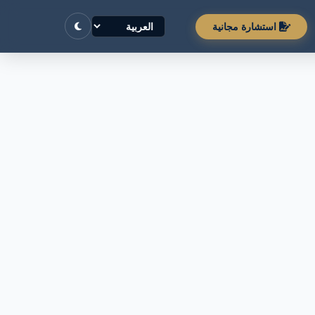
استشارة مجانية