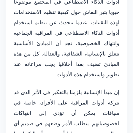
أدوات الذكاء الاصطناعي في المجتمع موضوعا
حيويا يثير النقاش حول كيفية تنظيم الاستخدامات
لهذه التقنيات. عندما نتحدث عن تنظيم استخدام
أدوات الذكاء الاصطناعي في المراقبة الجماعية
وانتهاك الخصوصية، نجد أن المبادئ الأساسية
تتعلق بالإنسانية، الشفافية، والعدالة. كل من هذه
المبادئ تضيف بعدا أخلاقيا يجب مراعاته عند
تطوير واستخدام هذه الأدوات.
إن مبدأ الإنسانية يلزمنا بالتفكير في الأثر الذي قد
تتركه أدوات المراقبة على الأفراد، خاصة في
سياقات يمكن أن تؤدي إلى انتهاكات
لخصوصياتهم. يتطلب الأمر وضعهم في صميم أي