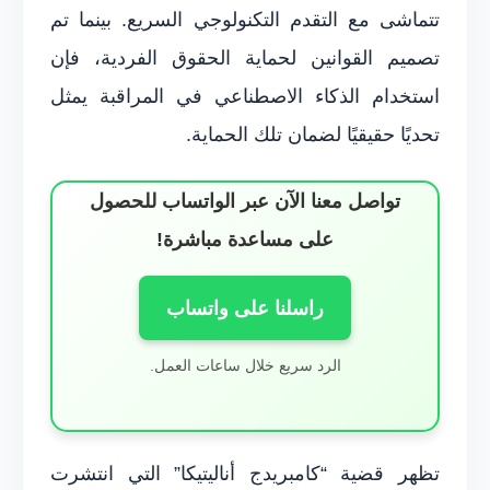
تتماشى مع التقدم التكنولوجي السريع. بينما تم
تصميم القوانين لحماية الحقوق الفردية، فإن
استخدام الذكاء الاصطناعي في المراقبة يمثل
تحديًا حقيقيًا لضمان تلك الحماية.
تواصل معنا الآن عبر الواتساب للحصول
على مساعدة مباشرة!
راسلنا على واتساب
الرد سريع خلال ساعات العمل.
تظهر قضية “كامبريدج أناليتيكا” التي انتشرت