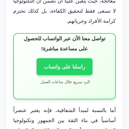
معالجة، حيث يتعين علينا أن نضمن أن التكنولوجيا
لا تسعى فقط لتحقيق الكفاءة، بل كذلك تحترم
كرامة الأفراد وحرياتهم.
تواصل معنا الآن عبر الواتساب للحصول
على مساعدة مباشرة!
راسلنا على واتساب
الرد سريع خلال ساعات العمل.
أما بالنسبة لمبدأ الشفافية، فإنه يعتبر عنصراً
أساسياً في بناء الثقة بين الجمهور وتكنولوجيا