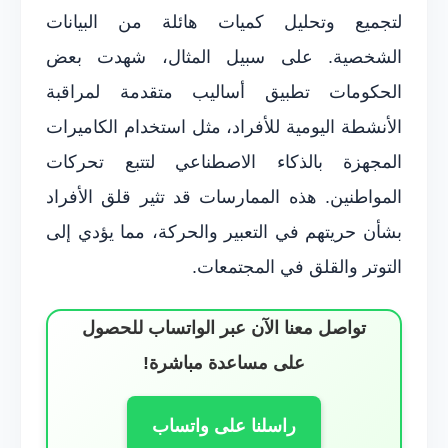
لتجميع وتحليل كميات هائلة من البيانات
الشخصية. على سبيل المثال، شهدت بعض
الحكومات تطبيق أساليب متقدمة لمراقبة
الأنشطة اليومية للأفراد، مثل استخدام الكاميرات
المجهزة بالذكاء الاصطناعي لتتبع تحركات
المواطنين. هذه الممارسات قد تثير قلق الأفراد
بشأن حريتهم في التعبير والحركة، مما يؤدي إلى
التوتر والقلق في المجتمعات.
تواصل معنا الآن عبر الواتساب للحصول
على مساعدة مباشرة!
راسلنا على واتساب