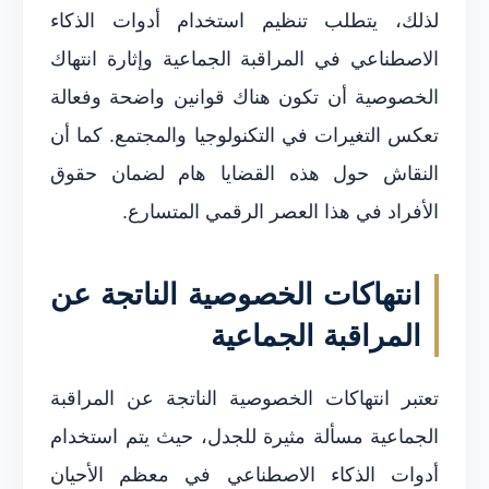
لذلك، يتطلب تنظيم استخدام أدوات الذكاء
الاصطناعي في المراقبة الجماعية وإثارة انتهاك
الخصوصية أن تكون هناك قوانين واضحة وفعالة
تعكس التغيرات في التكنولوجيا والمجتمع. كما أن
النقاش حول هذه القضايا هام لضمان حقوق
الأفراد في هذا العصر الرقمي المتسارع.
انتهاكات الخصوصية الناتجة عن
المراقبة الجماعية
تعتبر انتهاكات الخصوصية الناتجة عن المراقبة
الجماعية مسألة مثيرة للجدل، حيث يتم استخدام
أدوات الذكاء الاصطناعي في معظم الأحيان