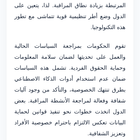
المرتبطة بزيادة نطاق المراقبة. لذا، يتعين على
الدول وضع أطر تنظيمية قوية تتماشى مع تطور
هذه التكنولوجيا.
تقوم الحكومات بمراجعة السياسات الحالية
والعمل على تحديثها لضمان سلامة المعلومات
وحماية الحقوق الفردية. تشمل هذه السياسات
ضمان عدم استخدام أدوات الذكاء الاصطناعي
بطرق تنتهك الخصوصية، والتأكد من وجود آليات
شفافة وفعالة لمراجعة الأنشطة المراقبة. بعض
الدول اتخذت خطوات نحو تنفيذ قوانين لحماية
البيانات تعكس الالتزام باحترام خصوصية الأفراد
وتعزيز الشفافية.