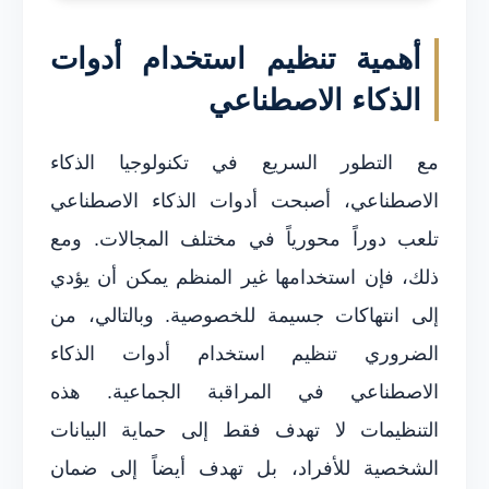
أهمية تنظيم استخدام أدوات
الذكاء الاصطناعي
مع التطور السريع في تكنولوجيا الذكاء
الاصطناعي، أصبحت أدوات الذكاء الاصطناعي
تلعب دوراً محورياً في مختلف المجالات. ومع
ذلك، فإن استخدامها غير المنظم يمكن أن يؤدي
إلى انتهاكات جسيمة للخصوصية. وبالتالي، من
الضروري تنظيم استخدام أدوات الذكاء
الاصطناعي في المراقبة الجماعية. هذه
التنظيمات لا تهدف فقط إلى حماية البيانات
الشخصية للأفراد، بل تهدف أيضاً إلى ضمان