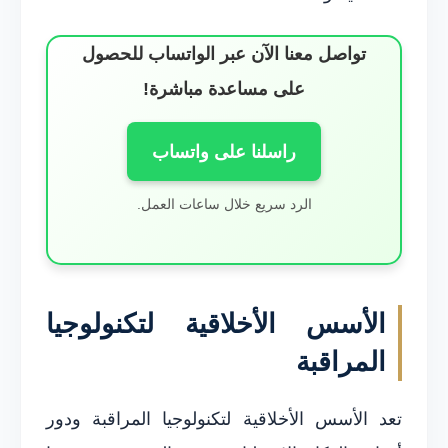
تواصل معنا الآن عبر الواتساب للحصول
على مساعدة مباشرة!
راسلنا على واتساب
الرد سريع خلال ساعات العمل.
الأسس الأخلاقية لتكنولوجيا
المراقبة
تعد الأسس الأخلاقية لتكنولوجيا المراقبة ودور