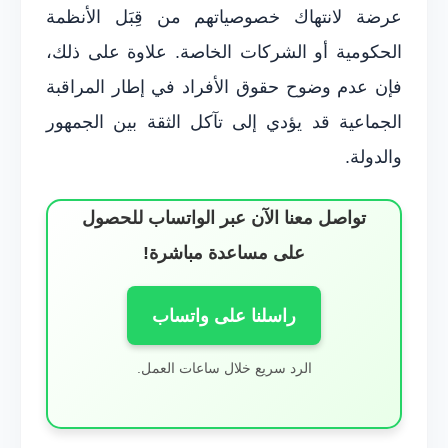
عرضة لانتهاك خصوصياتهم من قِبَل الأنظمة
الحكومية أو الشركات الخاصة. علاوة على ذلك،
فإن عدم وضوح حقوق الأفراد في إطار المراقبة
الجماعية قد يؤدي إلى تآكل الثقة بين الجمهور
والدولة.
تواصل معنا الآن عبر الواتساب للحصول
على مساعدة مباشرة!
راسلنا على واتساب
الرد سريع خلال ساعات العمل.