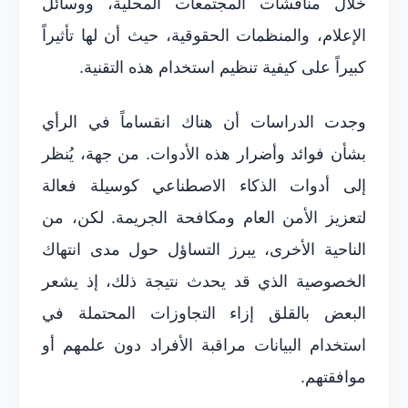
خلال مناقشات المجتمعات المحلية، ووسائل
الإعلام، والمنظمات الحقوقية، حيث أن لها تأثيراً
كبيراً على كيفية تنظيم استخدام هذه التقنية.
وجدت الدراسات أن هناك انقساماً في الرأي
بشأن فوائد وأضرار هذه الأدوات. من جهة، يُنظر
إلى أدوات الذكاء الاصطناعي كوسيلة فعالة
لتعزيز الأمن العام ومكافحة الجريمة. لكن، من
الناحية الأخرى، يبرز التساؤل حول مدى انتهاك
الخصوصية الذي قد يحدث نتيجة ذلك، إذ يشعر
البعض بالقلق إزاء التجاوزات المحتملة في
استخدام البيانات مراقبة الأفراد دون علمهم أو
موافقتهم.