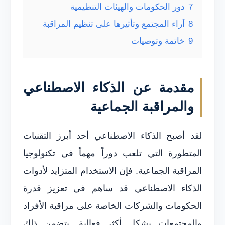
7
دور الحكومات والهيئات التنظيمية
8
آراء المجتمع وتأثيرها على تنظيم المراقبة
9
خاتمة وتوصيات
مقدمة عن الذكاء الاصطناعي
والمراقبة الجماعية
لقد أصبح الذكاء الاصطناعي أحد أبرز التقنيات
المتطورة التي تلعب دوراً مهماً في تكنولوجيا
المراقبة الجماعية. فإن الاستخدام المتزايد لأدوات
الذكاء الاصطناعي قد ساهم في تعزيز قدرة
الحكومات والشركات الخاصة على مراقبة الأفراد
والمجتمعات بشكل أكثر فعالية. يتضمن ذلك