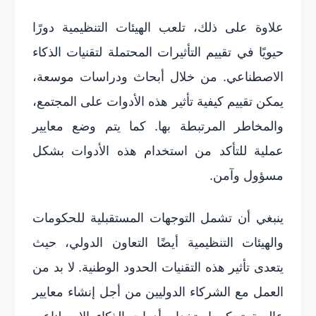
علاوة على ذلك، تلعب الهيئات التنظيمية دورًا
حيويًا في تقييم التأثيرات المحتملة لتقنيات الذكاء
الاصطناعي. من خلال أبحاث ودراسات موسعة،
يمكن تقييم كيفية تأثير هذه الأدوات على المجتمع،
والمخاطر المرتبطة بها. كما يتم وضع معايير
عملية للتأكد من استخدام هذه الأدوات بشكل
مسؤول وآمن.
ينبغي أن تشمل التوجهات المستقبلية للحكومات
والهيئات التنظيمية أيضًا التعاون الدولي، حيث
يتعدى تأثير هذه التقنيات الحدود الوطنية. لا بد من
العمل مع الشركاء الدوليين من أجل إنشاء معايير