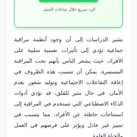
الرد سريع خلال ساعات العمل.
تشير الدراسات إلى أن وجود أنظمة مراقبة
جماعية تؤدي إلى تأثيرات نفسية سلبية على
الأفراد، حيث يشعر الناس بأنهم تحت المراقبة
المستمرة. يمكن أن تتسبب هذه الظروف في
إعاقة التفاعلات الاجتماعية وتوليد شعور بعدم
الأمان. في حال مثير للقلق، قد تؤدي أدوات
الذكاء الاصطناعي التي تستخدم في المراقبة إلى
استنتاجات خاطئة عن الأفراد، مما يتسبب في
تمييز غير عادل ويؤثر على فرصهم في العمل
والحياة العامة.