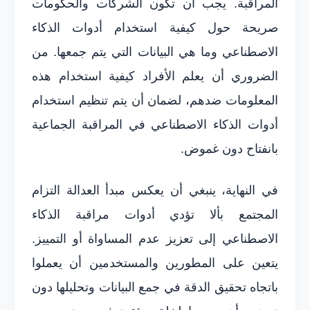
المراقبة. يجب أن تكون الشركات والحكومات
صريحة حول كيفية استخدام أدوات الذكاء
الاصطناعي وما هي البيانات التي يتم جمعها. من
الضروري أن يعلم الأفراد كيفية استخدام هذه
المعلومات ضدهم، لضمان أن يتم تنظيم استخدام
أدوات الذكاء الاصطناعي في المراقبة الجماعية
بانفتاح دون غموض.
في النهاية، ينبغي أن يعكس مبدأ العدالة التزام
المجتمع بألا تؤدي أدوات مراقبة الذكاء
الاصطناعي إلى تعزيز عدم المساواة أو التمييز.
يتعين على المطورين والمستخدمين أن يعملوا
باتجاه تحقيق الدقة في جمع البيانات وتحليلها دون