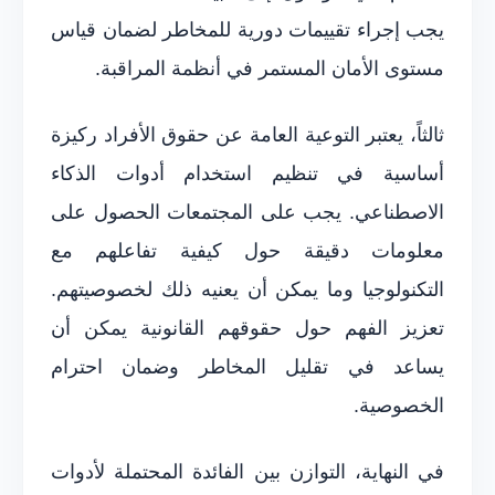
يجب إجراء تقييمات دورية للمخاطر لضمان قياس
مستوى الأمان المستمر في أنظمة المراقبة.
ثالثاً، يعتبر التوعية العامة عن حقوق الأفراد ركيزة
أساسية في تنظيم استخدام أدوات الذكاء
الاصطناعي. يجب على المجتمعات الحصول على
معلومات دقيقة حول كيفية تفاعلهم مع
التكنولوجيا وما يمكن أن يعنيه ذلك لخصوصيتهم.
تعزيز الفهم حول حقوقهم القانونية يمكن أن
يساعد في تقليل المخاطر وضمان احترام
الخصوصية.
في النهاية، التوازن بين الفائدة المحتملة لأدوات