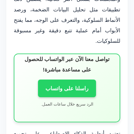
تطبيقات مثل تحليل البيانات الضخمة، ورصد
الأنماط السلوكية، والتعرف على الوجه، مما يفتح
الأبواب أمام عملية تتبع دقيقة وغير مسبوقة
للسلوكيات.
تواصل معنا الآن عبر الواتساب للحصول
على مساعدة مباشرة!
راسلنا على واتساب
الرد سريع خلال ساعات العمل.
تعتمد أنظمة الذكاء الاصطناعي على تجميع