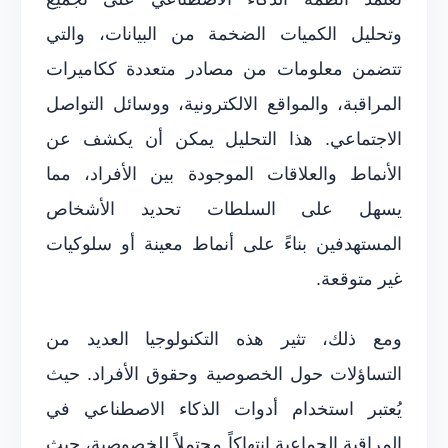
وتحليل الكميات الضخمة من البيانات، والتي
تتضمن معلومات من مصادر متعددة ككاميرات
المراقبة، والمواقع الالكترونية، ووسائل التواصل
الاجتماعي. هذا التحليل يمكن أن يكشف عن
الأنماط والعلاقات الموجودة بين الأفراد، مما
يسهل على السلطات تحديد الأشخاص
المستهدفين بناءً على أنماط معينة أو سلوكيات
غير متوقعة.
ومع ذلك، تثير هذه التكنولوجيا العديد من
التساؤلات حول الخصوصية وحقوق الأفراد. حيث
يُعتبر استخدام أدوات الذكاء الاصطناعي في
المراقبة الجماعية انتهاكاً محتملاً للخصوصية، حيث