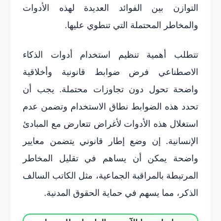
التوازن بين الفوائد العديدة لهذه الأدوات
والمخاطر المحتملة التي تنطوي عليها.
تتطلب أهمية تنظيم استخدام أدوات الذكاء
الاصطناعي فرض ضوابط قانونية وأخلاقية
واضحة تحول دون تجاوزات محتملة. يجب أن
تحدد هذه الضوابط نطاق الاستخدام وتضمن عدم
استغلال هذه الأدوات لأغراض تتعارض مع المبادئ
الإنسانية. إن وضع إطار قانوني يتضمن معايير
واضحة يمكن أن يساهم في تقليل المخاطر
المرتبطة بالمراقبة الجماعية، مثل الكاتب السالف
الذكر، مما يسهم في حماية الحقوق المدنية.