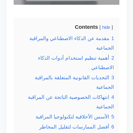
Contents
hide
1
مقدمة عن الذكاء الاصطناعي والمراقبة
الجماعية
2
أهمية تنظيم استخدام أدوات الذكاء
الاصطناعي
3
التحديات القانونية المتعلقة بالمراقبة
الجماعية
4
انتهاكات الخصوصية الناتجة عن المراقبة
الجماعية
5
الأسس الأخلاقية لتكنولوجيا المراقبة
6
أفضل الممارسات لتقليل المخاطر