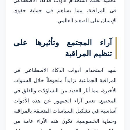
عالمية تحكم استخدام أدوات الذكاء الاصطناعي
في المراقبة، مما يساهم في حماية حقوق
الإنسان على الصعيد العالمي.
آراء المجتمع وتأثيرها على
تنظيم المراقبة
شهد استخدام أدوات الذكاء الاصطناعي في
المراقبة الجماعية تزايداً ملحوظاً خلال السنوات
الأخيرة، مما أثار العديد من التساؤلات والقلق في
المجتمع. تعتبر آراء الجمهور عن هذه الأدوات
أساسية في تشكيل السياسات المتعلقة بالمراقبة
وحماية الخصوصية. تكون هذه الآراء عامة من