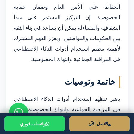
الحفاظ على الأمن العام وضمان حماية
الخصوصية. إن التركيز المستمر على مبدأ
الشفافية والمساءلة يمكن أن يساعد في بناء الثقة
بين الحكومات والمواطنين، ويعزز الفهم المشترك
لأهمية تنظيم استخدام أدوات الذكاء الاصطناعي
في المراقبة الجماعية وانتهاك الخصوصية.
خاتمة وتوصيات
يعتبر تنظيم استخدام أدوات الذكاء الاصطناعي
في المراقبة الجماعية وانتهاك الخصوصية قضية
تشغل بال المجتمع بصفة عامة، وصانعي
اتصل الآن
واتساب فوري
السياسات بصفة خاصة. يعيش الأفراد في عصر