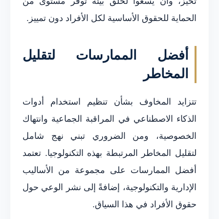
تحيز، وأن يسعوا لخلق بيئة توفر مستوى من
الحماية للحقوق الأساسية لكل الأفراد دون تمييز.
أفضل الممارسات لتقليل
المخاطر
تتزايد المخاوف بشأن تنظيم استخدام أدوات
الذكاء الاصطناعي في المراقبة الجماعية وانتهاك
الخصوصية، ومن الضروري تبني نهج شامل
لتقليل المخاطر المرتبطة بهذه التكنولوجيا. تعتمد
أفضل الممارسات على مجموعة من الأساليب
الإدارية والتكنولوجية، إضافةً إلى نشر الوعي حول
حقوق الأفراد في هذا السياق.