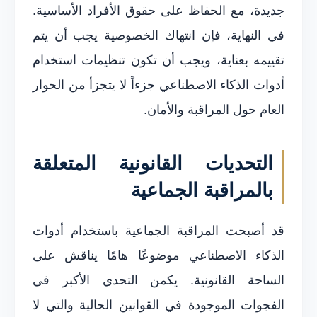
جديدة، مع الحفاظ على حقوق الأفراد الأساسية.
في النهاية، فإن انتهاك الخصوصية يجب أن يتم
تقييمه بعناية، ويجب أن تكون تنظيمات استخدام
أدوات الذكاء الاصطناعي جزءاً لا يتجزأ من الحوار
العام حول المراقبة والأمان.
التحديات القانونية المتعلقة
بالمراقبة الجماعية
قد أصبحت المراقبة الجماعية باستخدام أدوات
الذكاء الاصطناعي موضوعًا هامًا يناقش على
الساحة القانونية. يكمن التحدي الأكبر في
الفجوات الموجودة في القوانين الحالية والتي لا