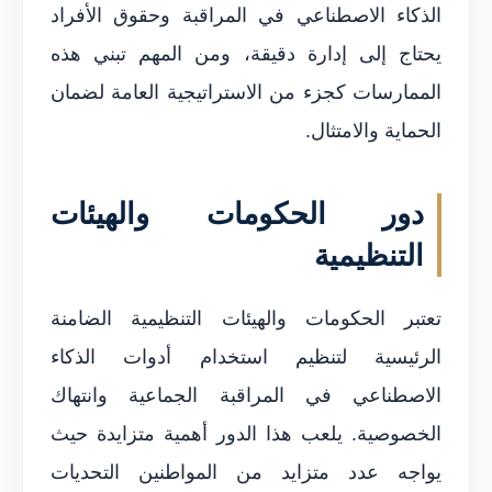
الذكاء الاصطناعي في المراقبة وحقوق الأفراد
يحتاج إلى إدارة دقيقة، ومن المهم تبني هذه
الممارسات كجزء من الاستراتيجية العامة لضمان
الحماية والامتثال.
دور الحكومات والهيئات
التنظيمية
تعتبر الحكومات والهيئات التنظيمية الضامنة
الرئيسية لتنظيم استخدام أدوات الذكاء
الاصطناعي في المراقبة الجماعية وانتهاك
الخصوصية. يلعب هذا الدور أهمية متزايدة حيث
يواجه عدد متزايد من المواطنين التحديات