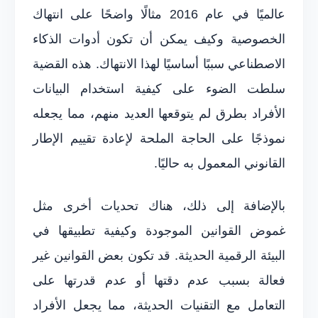
عالميًا في عام 2016 مثالًا واضحًا على انتهاك
الخصوصية وكيف يمكن أن تكون أدوات الذكاء
الاصطناعي سببًا أساسيًا لهذا الانتهاك. هذه القضية
سلطت الضوء على كيفية استخدام البيانات
الأفراد بطرق لم يتوقعها العديد منهم، مما يجعله
نموذجًا على الحاجة الملحة لإعادة تقييم الإطار
القانوني المعمول به حاليًا.
بالإضافة إلى ذلك، هناك تحديات أخرى مثل
غموض القوانين الموجودة وكيفية تطبيقها في
البيئة الرقمية الحديثة. قد تكون بعض القوانين غير
فعالة بسبب عدم دقتها أو عدم قدرتها على
التعامل مع التقنيات الحديثة، مما يجعل الأفراد