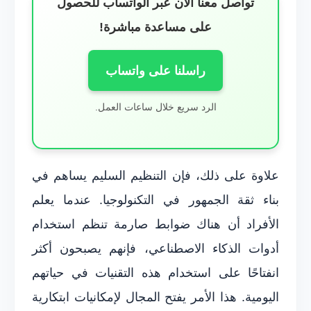
تواصل معنا الآن عبر الواتساب للحصول
على مساعدة مباشرة!
راسلنا على واتساب
الرد سريع خلال ساعات العمل.
علاوة على ذلك، فإن التنظيم السليم يساهم في
بناء ثقة الجمهور في التكنولوجيا. عندما يعلم
الأفراد أن هناك ضوابط صارمة تنظم استخدام
أدوات الذكاء الاصطناعي، فإنهم يصبحون أكثر
انفتاحًا على استخدام هذه التقنيات في حياتهم
اليومية. هذا الأمر يفتح المجال لإمكانيات ابتكارية