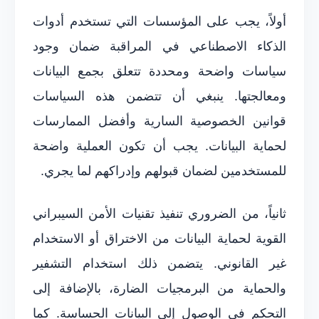
أولاً، يجب على المؤسسات التي تستخدم أدوات
الذكاء الاصطناعي في المراقبة ضمان وجود
سياسات واضحة ومحددة تتعلق بجمع البيانات
ومعالجتها. ينبغي أن تتضمن هذه السياسات
قوانين الخصوصية السارية وأفضل الممارسات
لحماية البيانات. يجب أن تكون العملية واضحة
للمستخدمين لضمان قبولهم وإدراكهم لما يجري.
ثانياً، من الضروري تنفيذ تقنيات الأمن السيبراني
القوية لحماية البيانات من الاختراق أو الاستخدام
غير القانوني. يتضمن ذلك استخدام التشفير
والحماية من البرمجيات الضارة، بالإضافة إلى
التحكم في الوصول إلى البيانات الحساسة. كما