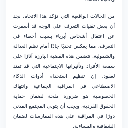
من الحالات الواقعية التي تؤكد هذا الاتجاه، نجد
أن بعض تقنيات التعرف على الوجه قد أسفرت
عن اعتقال أشخاص أبرياء بسبب أخطاء في
التعرف، مما يعكس تحديًا جادًا أمام نظم العدالة
والشمولية. تتضمن هذه القضية البارزة آثارًا على
سمعة الأفراد وتأثيراتها الاجتماعية التي قد تمتد
لعقود. إن تنظيم استخدام أدوات الذكاء
الاصطناعي في المراقبة الجماعية وانتهاك
الخصوصية هو ضرورة ملحة لضمان حماية
الحقوق الفردية، ويجب أن يتولى المجتمع المدني
دورًا في المراقبة على هذه الممارسات لضمان
الشفافية والمساءلة.