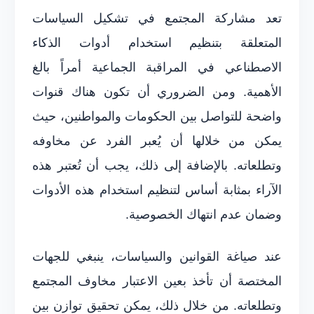
تعد مشاركة المجتمع في تشكيل السياسات
المتعلقة بتنظيم استخدام أدوات الذكاء
الاصطناعي في المراقبة الجماعية أمراً بالغ
الأهمية. ومن الضروري أن تكون هناك قنوات
واضحة للتواصل بين الحكومات والمواطنين، حيث
يمكن من خلالها أن يُعبر الفرد عن مخاوفه
وتطلعاته. بالإضافة إلى ذلك، يجب أن تُعتبر هذه
الآراء بمثابة أساس لتنظيم استخدام هذه الأدوات
وضمان عدم انتهاك الخصوصية.
عند صياغة القوانين والسياسات، ينبغي للجهات
المختصة أن تأخذ بعين الاعتبار مخاوف المجتمع
وتطلعاته. من خلال ذلك، يمكن تحقيق توازن بين