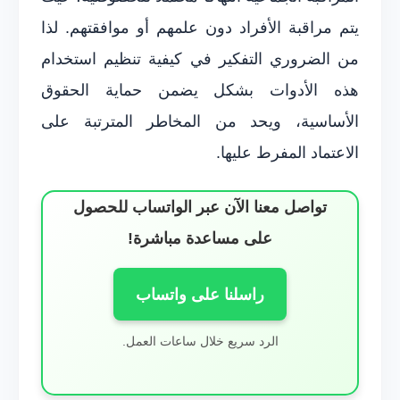
يتم مراقبة الأفراد دون علمهم أو موافقتهم. لذا
من الضروري التفكير في كيفية تنظيم استخدام
هذه الأدوات بشكل يضمن حماية الحقوق
الأساسية، ويحد من المخاطر المترتبة على
الاعتماد المفرط عليها.
تواصل معنا الآن عبر الواتساب للحصول
على مساعدة مباشرة!
راسلنا على واتساب
الرد سريع خلال ساعات العمل.