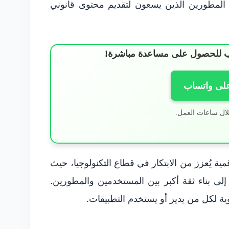
المطورين الذين يسعون لتقديم محتوى قانوني
ساب للحصول على مساعدة مباشرة!
على واتساب
لال ساعات العمل.
قمية يُعزز من الابتكار في قطاع التكنولوجيا، حيث
ة إلى بناء ثقة أكبر بين المستخدمين والمطورين.
لوية لكل من يدير أو يستخدم التطبيقات.