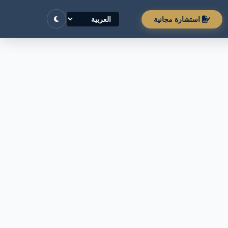
استشارة مجانية