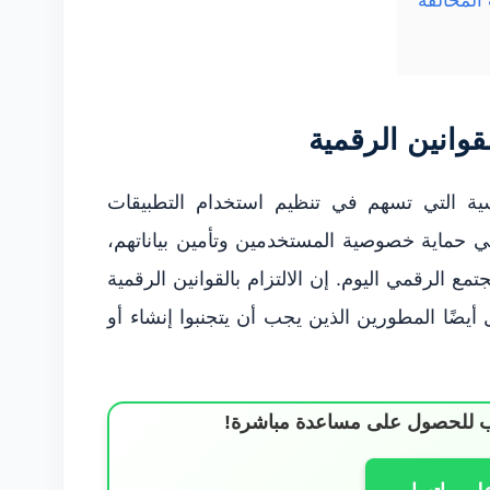
لمخالفة
قوانين الرقمية
يسية التي تسهم في تنظيم استخدام التطبيقات
 في حماية خصوصية المستخدمين وتأمين بياناتهم،
مع الرقمي اليوم. إن الالتزام بالقوانين الرقمية
ضًا المطورين الذين يجب أن يتجنبوا إنشاء أو
ساب للحصول على مساعدة مباشرة!