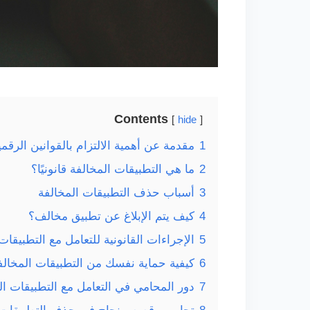
Contents
hide
1
مقدمة عن أهمية الالتزام بالقوانين الرقمي
2
ما هي التطبيقات المخالفة قانونيًا؟
3
أسباب حذف التطبيقات المخالفة
4
كيف يتم الإبلاغ عن تطبيق مخالف؟
5
الإجراءات القانونية للتعامل مع التطبيقات
6
كيفية حماية نفسك من التطبيقات المخالف
7
دور المحامي في التعامل مع التطبيقات ال