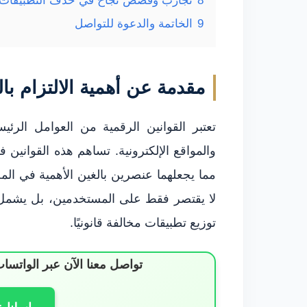
8
تجارب وقصص نجاح في حذف التطبيقات ا
9
الخاتمة والدعوة للتواصل
مقدمة عن أهمية الالتزام بال
تعتبر القوانين الرقمية من العوامل الرئ
والمواقع الإلكترونية. تساهم هذه القوانين
مما يجعلهما عنصرين بالغين الأهمية في المجت
لا يقتصر فقط على المستخدمين، بل يشمل أي
توزيع تطبيقات مخالفة قانونيًا.
تواصل معنا الآن عبر الوات