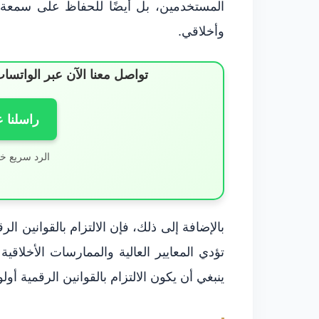
المستخدمين، بل أيضًا للحفاظ على سمعة 
وأخلاقي.
تواصل معنا الآن عبر الوات
راسلنا 
الرد سريع خ
بالإضافة إلى ذلك، فإن الالتزام بالقوانين الر
تؤدي المعايير العالية والممارسات الأخلاقي
ينبغي أن يكون الالتزام بالقوانين الرقمية أو