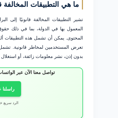
ما هي التطبيقات المخالفة قان
تشير التطبيقات المخالفة قانونيًا إلى البر
المعمول بها في الدولة، بما في ذلك حقوق 
المحتوى. يمكن أن تشمل هذه التطبيقات ألعا
تعرض المستخدمين لمخاطر قانونية. تشمل
بدون إذن، نشر معلومات زائفة، أو استغلال
تواصل معنا الآن عبر الوات
راسلنا 
الرد سريع خ