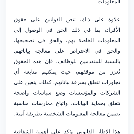
المعلومات.
علاوة على ذلك، تنص القوانين على حقوق
الأفراد، بما في ذلك الحق في الوصول إلى
المعلومات الخاصة بهم، والحق في تصحيحها،
والحق في الاعتراض على معالجة بياناتهم.
بالنسبة للمتقدمين للوظائف، فإن هذه الحقوق
تُعزز من موقفهم، حيث يمكنهم متابعة أي
تجاوزات تتعلق بسرقة بياناتهم. كذلك، يتعين على
الشركات والمؤسسات وضع سياسات واضحة
تتعلق بحماية البيانات، واتباع ممارسات مناسبة
تضمن معالجة المعلومات الشخصية بطريقة آمنة.
هذا الإطار القانوني يؤكد على أهمية الشفافية