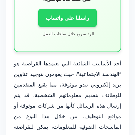
راسلنا على واتساب
الرد سريع خلال ساعات العمل.
أحد الأساليب الشائعة التي يعتمدها القراصنة هو
“الهندسة الاجتماعية”، حيث يقومون بتوجيه عناوين
بريد إلكتروني تبدو موثوقة، مما يقنع المتقدمين
للوظائف بتقديم معلوماتهم الشخصية. قد يتم
إرسال هذه الرسائل كأنها من شركات موثوقة أو
مواقع التوظيف. من خلال هذا النوع من
الماسحات الضوئية للمعلومات، يمكن للقراصنة