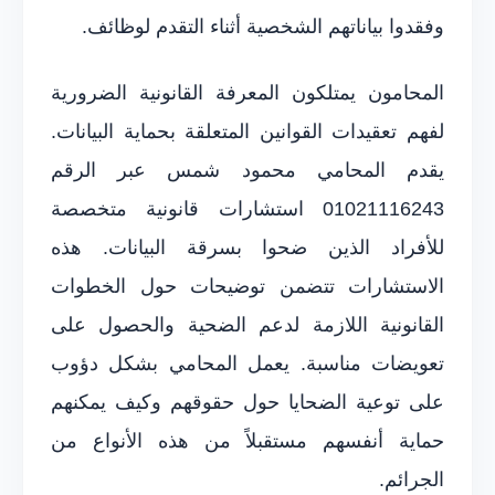
وفقدوا بياناتهم الشخصية أثناء التقدم لوظائف.
المحامون يمتلكون المعرفة القانونية الضرورية
لفهم تعقيدات القوانين المتعلقة بحماية البيانات.
يقدم المحامي محمود شمس عبر الرقم
01021116243 استشارات قانونية متخصصة
للأفراد الذين ضحوا بسرقة البيانات. هذه
الاستشارات تتضمن توضيحات حول الخطوات
القانونية اللازمة لدعم الضحية والحصول على
تعويضات مناسبة. يعمل المحامي بشكل دؤوب
على توعية الضحايا حول حقوقهم وكيف يمكنهم
حماية أنفسهم مستقبلاً من هذه الأنواع من
الجرائم.