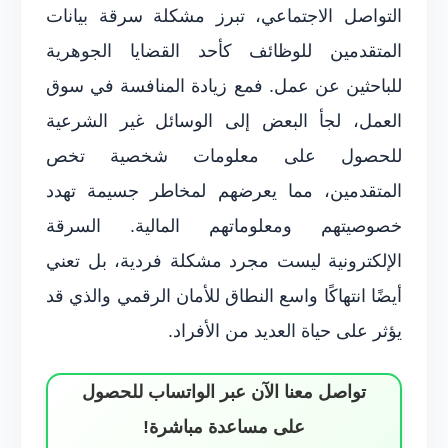
التواصل الاجتماعي، تبرز مشكلة سرقة بيانات
المتقدمين للوظائف كأحد القضايا الجوهرية
للباحثين عن عمل. فمع زيادة المنافسة في سوق
العمل، لجأ البعض إلى الوسائل غير الشرعية
للحصول على معلومات شخصية تخص
المتقدمين، مما يعرضهم لمخاطر جسيمة تهدد
خصوصيتهم ومعلوماتهم المالية. السرقة
الإلكترونية ليست مجرد مشكلة فردية، بل تعني
أيضًا انتهاكًا واسع النطاق للأمان الرقمي والذي قد
يؤثر على حياة العديد من الأفراد.
تواصل معنا الآن عبر الواتساب للحصول
على مساعدة مباشرة!