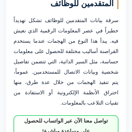
المتقدمين للوظائف
سرقة بيانات المتقدمين للوظائف تشكل تهديداً
خطيراً في عصر المعلومات الرقمية الذي نعيش
فيه. يبدأ هذا النوع من الهجمات عندما يستخدم
القراصنة أساليب مختلفة للحصول على معلومات
حساسة، مثل السير الذاتية، التي تتضمن تفاصيل
شخصية وبيانات الاتصال للمستخدمين. عموماً،
يتم تنفيذ الهجمات من خلال عدة طرق، منها
اختراق الأنظمة الإلكترونية أو الاستفادة من
تقنيات التلاعب بالمعلومات.
تواصل معنا الآن عبر الواتساب للحصول
على مساعدة مباشرة!