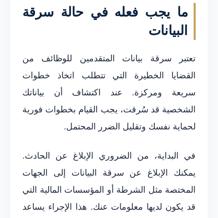
ما يجب فعله في حالة سرقة
البيانات
تعتبر سرقة بيانات المتقدمين للوظائف من
القضايا الخطيرة التي تتطلب اتخاذ خطوات
سريعة ومركزة. عند اكتشاف أن بياناتك
الشخصية قد سُرقت، يجب القيام بخطوات فورية
لحماية نفسك وتقليل الضرر المحتمل.
في البداية، من الضروري الإبلاغ عن الحادث.
يمكنك الإبلاغ عن سرقة البيانات إلى الجهات
المختصة مثل الشرطة أو المؤسسات المالية التي
قد يكون لديها معلومات عنك. هذا الإجراء يساعد