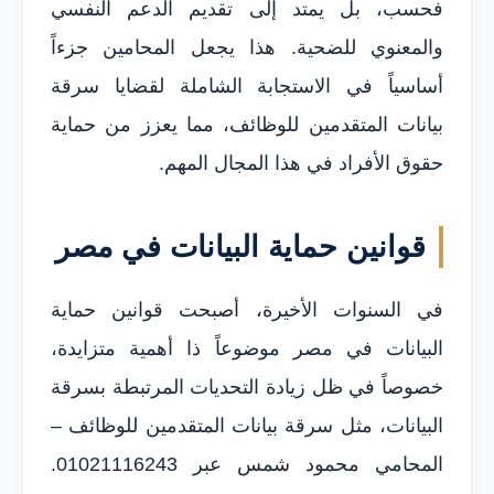
فحسب، بل يمتد إلى تقديم الدعم النفسي
والمعنوي للضحية. هذا يجعل المحامين جزءاً
أساسياً في الاستجابة الشاملة لقضايا سرقة
بيانات المتقدمين للوظائف، مما يعزز من حماية
حقوق الأفراد في هذا المجال المهم.
قوانين حماية البيانات في مصر
في السنوات الأخيرة، أصبحت قوانين حماية
البيانات في مصر موضوعاً ذا أهمية متزايدة،
خصوصاً في ظل زيادة التحديات المرتبطة بسرقة
البيانات، مثل سرقة بيانات المتقدمين للوظائف –
المحامي محمود شمس عبر 01021116243.