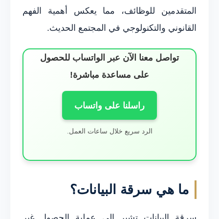
المتقدمين للوظائف، مما يعكس أهمية الفهم
القانوني والتكنولوجي في المجتمع الحديث.
تواصل معنا الآن عبر الواتساب للحصول
على مساعدة مباشرة!
راسلنا على واتساب
الرد سريع خلال ساعات العمل.
ما هي سرقة البيانات؟
سرقة البيانات تشير إلى عملية الحصول غير