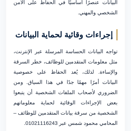
البيانات عنصرًا أساسيًا في الحفاظ على الأمن
الشخصي والمهني.
إجراءات وقائية لحماية البيانات
تواجه البيانات الحساسة المرسلة عبر الإنترنت،
مثل معلومات المتقدمين للوظائف، خطر السرقة
والإساءة. لذلك، يُعد الحفاظ على خصوصية
البيانات أمرًا مهمًا جدًا في هذا السياق. ومن
الضروري لأصحاب الملفات الشخصية أن يتبعوا
بعض الإجراءات الوقائية لحماية معلوماتهم
الشخصية من سرقة بيانات المتقدمين للوظائف –
المحامي محمود شمس عبر 01021116243.