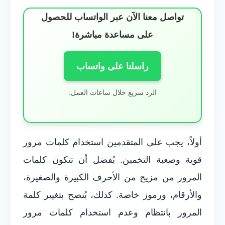
تواصل معنا الآن عبر الواتساب للحصول
على مساعدة مباشرة!
راسلنا على واتساب
الرد سريع خلال ساعات العمل.
أولاً، يجب على المتقدمين استخدام كلمات مرور
قوية وصعبة التخمين. يُفضل أن تتكون كلمات
المرور من مزيج من الأحرف الكبيرة والصغيرة،
والأرقام، ورموز خاصة. كذلك، يُنصح بتغيير كلمة
المرور بانتظام وعدم استخدام كلمات مرور