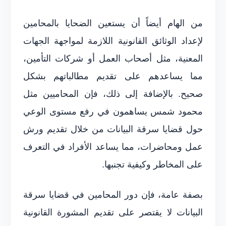
من الهام أيضاً أن يستعين الضحايا بالمحامين
لإعداد الوثائق القانونية اللازمة لمواجهة الجهات
المعنية، مثل أصحاب العمل أو شركات التأمين،
مما يساعدهم على تقديم مطالباتهم بشكل
صحيح. بالإضافة إلى ذلك، فإن المحاميين مثل
محمود شمس يساهمون في رفع مستوى الوعي
حول قضايا سرقة البيانات من خلال تقديم ورش
عمل ومحاضرات، مما يساعد الأفراد في التعرف
على المخاطر وكيفية تجنبها.
بصفة عامة، فإن دور المحامين في قضايا سرقة
البيانات لا يقتصر على تقديم المشورة القانونية