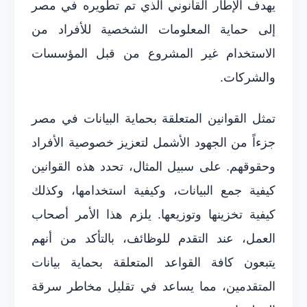
يهدف الإطار القانوني الذي تم تطويره في مصر
إلى حماية المعلومات الشخصية للأفراد من
الاستخدام غير المشروع من قبل المؤسسات
والشركات.
تمثل القوانين المتعلقة بحماية البيانات في مصر
جزءاً من الجهود الأشمل لتعزيز خصوصية الأفراد
وحقوقهم. على سبيل المثال، تحدد هذه القوانين
كيفية جمع البيانات، وكيفية استخدامها، وكذلك
كيفية تخزينها وتوزيعها. يلزم هذا الأمر أصحاب
العمل، عند التقدم للوظائف، بالتأكد من أنهم
يتبعون كافة القواعد المتعلقة بحماية بيانات
المتقدمين، مما يساعد في تقليل مخاطر سرقة