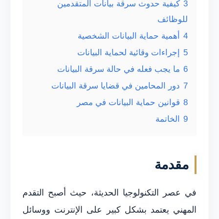
3
كيفية حدوث سرقة بيانات المتقدمين
للوظائف
4
أهمية حماية البيانات الشخصية
5
إجراءات وقائية لحماية البيانات
6
ما يجب فعله في حالة سرقة البيانات
7
دور المحامين في قضايا سرقة البيانات
8
قوانين حماية البيانات في مصر
9
الخاتمة
مقدمة
في عصر التكنولوجيا الحديثة، حيث أصبح التقدم
المهني يعتمد بشكل كبير على الإنترنت ووسائل