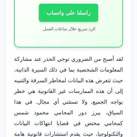
راسلنا على واتساب
الرد سريع خلال ساعات العمل.
لقد أصبح من الضروري توخي الحذر عند مشاركة
المعلومات الشخصية بما في ذلك السيرة الذاتية،
حيث تتعرض هذه البيانات لمخاطر السرقة والتنبيه
إلى أن هذه الممارسات غير القانونية هي خطر
يواجه الجميع، ولا تستثني أي مجال. في هذا
السياق، يبرز دور المحامي محمود شمس
كمحامي مختص في قضايا انتهاكات البيانات
والتكنولوجيا، حيث يقدم استشارات قانونية هامة