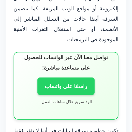
إلكترونية أو مواقع الويب المزيفة. كما تتضمن
السرقة أيضًا حالات من التسلل المباشر إلى
الأنظمة، أو حتى استغلال الثغرات الأمنية
الموجودة في البرمجيات.
تواصل معنا الآن عبر الواتساب للحصول
على مساعدة مباشرة!
راسلنا على واتساب
الرد سريع خلال ساعات العمل.
تكمن خطورة سرقة البيانات في أنها لا تؤثر فقط