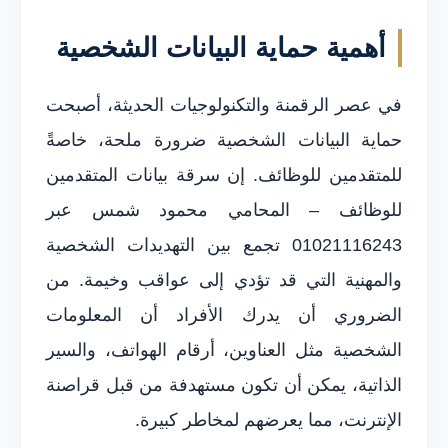
أهمية حماية البيانات الشخصية
في عصر الرقمنة والتكنولوجيات الحديثة، أصبحت
حماية البيانات الشخصية ضرورة ملحة، خاصةً
للمتقدمين للوظائف. إن سرقة بيانات المتقدمين
للوظائف – المحامي محمود شمس عبر
01021116243 تجمع بين التهديدات الشخصية
والمهنية التي قد تؤدي إلى عواقب وخيمة. من
الضروري أن يدرك الأفراد أن المعلومات
الشخصية مثل العناوين، أرقام الهواتف، والسير
الذاتية، يمكن أن تكون مستهدفة من قبل قراصنة
الإنترنت، مما يعرضهم لمخاطر كبيرة.