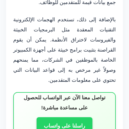
جمع بيانات قيمة للمتقدمين للوظائف.
بالإضافة إلى ذلك، تستخدم الهجمات الإلكترونية
التقنيات المعقدة مثل البرمجيات الخبيثة
والفيروسات لاختراق الأنظمة. يمكن أن يقوم
القراصنة بتثبيت برامج خبيثة على أجهزة الكمبيوتر
الخاصة بالموظفين في الشركات، مما يمنحهم
وصولاً غير مرخص به إلى قواعد البيانات التي
تحتوي على معلومات المتقدمين.
تواصل معنا الآن عبر الواتساب للحصول
على مساعدة مباشرة!
راسلنا على واتساب