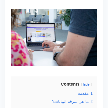
Contents
hide
1
مقدمة
2
ما هي سرقة البيانات؟