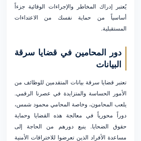
يُعتبر إدراك المخاطر والإجراءات الوقائية جزءاً
أساسياً من حماية نفسك من الاعتداءات
المستقبلية.
دور المحامين في قضايا سرقة
البيانات
تعتبر قضايا سرقة بيانات المتقدمين للوظائف من
الأمور الحساسة والمتزايدة في عصرنا الرقمي.
يلعب المحامون، وخاصة المحامي محمود شمس،
دوراً محورياً في معالجة هذه القضايا وحماية
حقوق الضحايا. ينبع دورهم من الحاجة إلى
مساعدة الأفراد الذين تعرضوا للاختراقات الأمنية