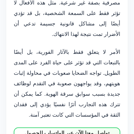
مصرفية بصفة غير شرعية. مثل هذه الأفعال لا
تؤثر فقط على السمعة الشخصية، بل قد تؤدي
أيضًا إلى مشاكل قانونية جسيمة تدعي أن
الأضرار تمت نتيجة لهذا الانتهاك.
الأمر لا يتعلق فقط بالآثار الفورية، بل أيضًا
بالتبعات التي قد تؤثر على حياة الفرد على المدى
الطويل. تواجه الضحايا صعوبات في محاولة إثبات
هويتهم، وقد يواجهون صعوبة في التقدم لوظائف
جديدة بسبب سوابق سرقة الهوية. كما يمكن أن
تترك هذه التجارب أثرًا نفسيًا يؤدي إلى فقدان
الثقة في المؤسسات التي كانت تعتبر آمنة.
تواصل معنا الآن عبر الواتساب للحصول