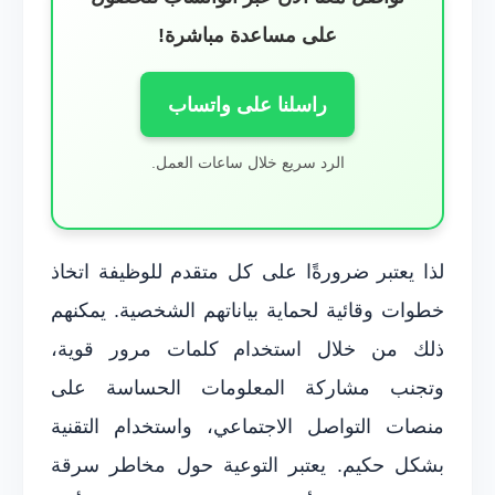
على مساعدة مباشرة!
راسلنا على واتساب
الرد سريع خلال ساعات العمل.
لذا يعتبر ضرورةًا على كل متقدم للوظيفة اتخاذ
خطوات وقائية لحماية بياناتهم الشخصية. يمكنهم
ذلك من خلال استخدام كلمات مرور قوية،
وتجنب مشاركة المعلومات الحساسة على
منصات التواصل الاجتماعي، واستخدام التقنية
بشكل حكيم. يعتبر التوعية حول مخاطر سرقة