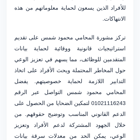
للأفراد الذين يسعون لحماية معلوماتهم من هذه
الانتهاكات.
تركز مشورة المحامي محمود شمس على تقديم
استراتيجيات قانونية ووقائية لحماية بيانات
المتقدمين للوظائف، مما يسهم في تعزيز الوعي
حول المخاطر المحتملة ويحث الأفراد على اتخاذ
التدابير اللازمة لحماية خصوصيتهم. يفضل
المحامي محمود شمس التواصل عبر الرقم
01021116243 لتمكين الضحايا من الحصول على
الدعم القانوني المناسب وتوضيح حقوقهم. من
خلال الجهود المشتركة لدعم الأفراد وتعزيز
الوعي، يمكن الحد من معدلات سرقة بيانات