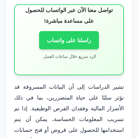
تواصل معنا الآن عبر الواتساب للحصول
على مساعدة مباشرة!
راسلنا على واتساب
الرد سريع خلال ساعات العمل.
تشير الدراسات إلى أن البيانات المسروقة قد
تؤثر سلبًا على حياة المتضررين، بما في ذلك
الأضرار المالية وفقدان الفرص الوظيفية. إذا تم
تسريب المعلومات الحساسة، يمكن أن يتم
استخدامها للحصول على قروض أو فتح حسابات