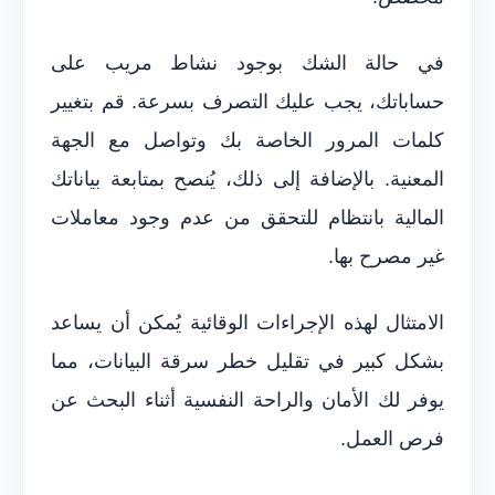
في حالة الشك بوجود نشاط مريب على
حساباتك، يجب عليك التصرف بسرعة. قم بتغيير
كلمات المرور الخاصة بك وتواصل مع الجهة
المعنية. بالإضافة إلى ذلك، يُنصح بمتابعة بياناتك
المالية بانتظام للتحقق من عدم وجود معاملات
غير مصرح بها.
الامتثال لهذه الإجراءات الوقائية يُمكن أن يساعد
بشكل كبير في تقليل خطر سرقة البيانات، مما
يوفر لك الأمان والراحة النفسية أثناء البحث عن
فرص العمل.