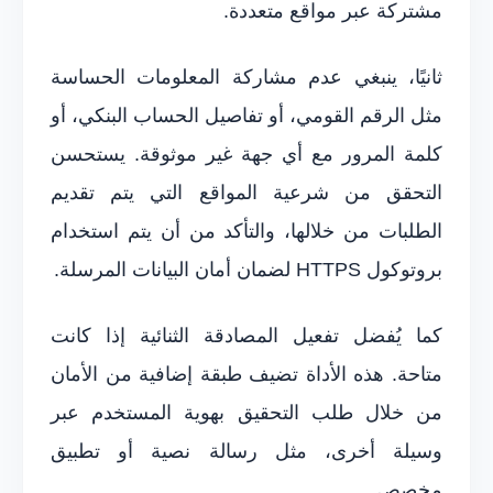
مشتركة عبر مواقع متعددة.
ثانيًا، ينبغي عدم مشاركة المعلومات الحساسة
مثل الرقم القومي، أو تفاصيل الحساب البنكي، أو
كلمة المرور مع أي جهة غير موثوقة. يستحسن
التحقق من شرعية المواقع التي يتم تقديم
الطلبات من خلالها، والتأكد من أن يتم استخدام
بروتوكول HTTPS لضمان أمان البيانات المرسلة.
كما يُفضل تفعيل المصادقة الثنائية إذا كانت
متاحة. هذه الأداة تضيف طبقة إضافية من الأمان
من خلال طلب التحقيق بهوية المستخدم عبر
وسيلة أخرى، مثل رسالة نصية أو تطبيق
مخصص.