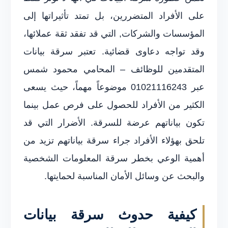
على الأفراد المتضررين، بل تمتد تأثيراتها إلى
المؤسسات والشركات, التي قد تفقد ثقة عملائها،
وقد تواجه دعاوى قضائية. تعتبر سرقة بيانات
المتقدمين للوظائف – المحامي محمود شمس
عبر 01021116243 موضوعاً مهماً، حيث يسعى
الكثير من الأفراد للحصول على فرص عمل بينما
تكون بياناتهم عرضة للسرقة. الأضرار التي قد
تلحق بهؤلاء الأفراد جراء سرقة بياناتهم تزيد من
أهمية الوعي بخطر سرقة المعلومات الشخصية
والبحث عن وسائل الأمان المناسبة لحمايتها.
كيفية حدوث سرقة بيانات