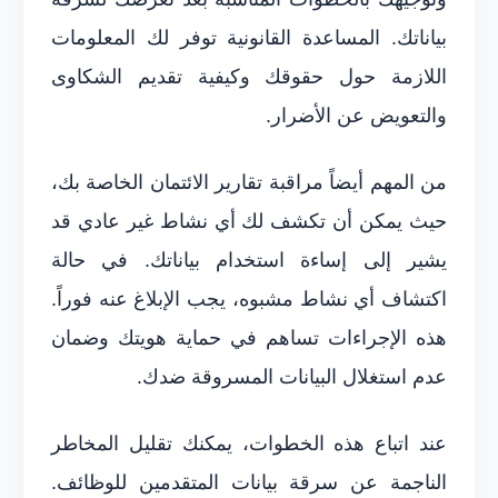
بياناتك. المساعدة القانونية توفر لك المعلومات
اللازمة حول حقوقك وكيفية تقديم الشكاوى
والتعويض عن الأضرار.
من المهم أيضاً مراقبة تقارير الائتمان الخاصة بك،
حيث يمكن أن تكشف لك أي نشاط غير عادي قد
يشير إلى إساءة استخدام بياناتك. في حالة
اكتشاف أي نشاط مشبوه، يجب الإبلاغ عنه فوراً.
هذه الإجراءات تساهم في حماية هويتك وضمان
عدم استغلال البيانات المسروقة ضدك.
عند اتباع هذه الخطوات، يمكنك تقليل المخاطر
الناجمة عن سرقة بيانات المتقدمين للوظائف.