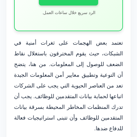
الرد سريع خلال ساعات العمل.
تعتمد بعض الهجمات على ثغرات أمنية في
الشبكات، حيث يقوم المخترقون باستغلال نقاط
الضعف للوصول إلى المعلومات. من هنا، يتضح
أن التوعية وتطبيق معايير أمن المعلومات الجيدة
تعد من العناصر الحيوية التي يجب على الشركات
اتباعها لحماية بيانات المتقدمين للوظائف. يجب أن
تدرك المنظمات المخاطر المحيطة بسرقة بيانات
المتقدمين للوظائف وأن تتبنى استراتيجيات فعالة
للدفاع ضدها.