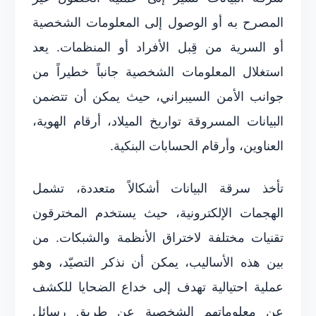
المصرح به أو الوصول إلى المعلومات الشخصية
أو السرية من قِبل الأفراد أو المنظمات. يعد
استغلال المعلومات الشخصية جانباً خطيراً من
جوانب الأمن السيبراني، حيث يمكن أن تتضمن
البيانات المسروقة تواريخ الميلاد، أرقام الهوية،
العناوين، وأرقام الحسابات البنكية.
تأخذ سرقة البيانات أشكالاً متعددة، تشمل
الهجمات الإلكترونية، حيث يستخدم المخترقون
تقنيات مختلفة لاختراق الأنظمة والشبكات. من
بين هذه الأساليب، يمكن أن نذكر التصيّد، وهو
عملية احتيالية تهدف إلى خداع الضحايا للكشف
عن معلوماتهم الشخصية عن طريق رسائل