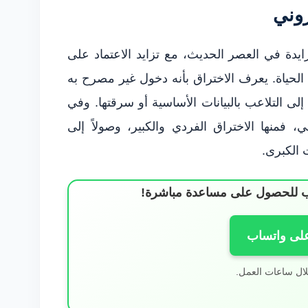
روني
تزايدة في العصر الحديث، مع تزايد الاعتماد على
 الحياة. يعرف الاختراق بأنه دخول غير مصرح به
 إلى التلاعب بالبيانات الأساسية أو سرقتها. وفي
ني، فمنها الاختراق الفردي والكبير، وصولاً إلى
 الكبرى.
ساب للحصول على مساعدة مباشرة!
على واتساب
لال ساعات العمل.