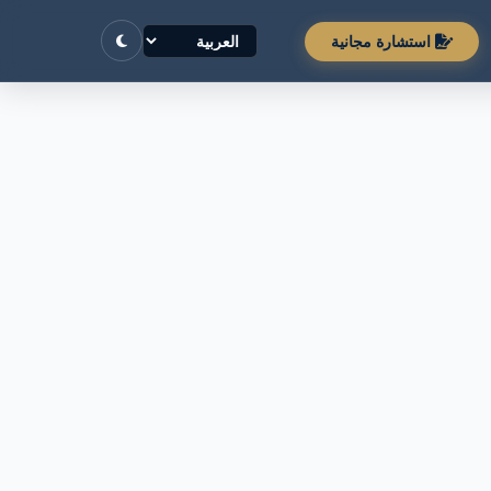
استشارة مجانية