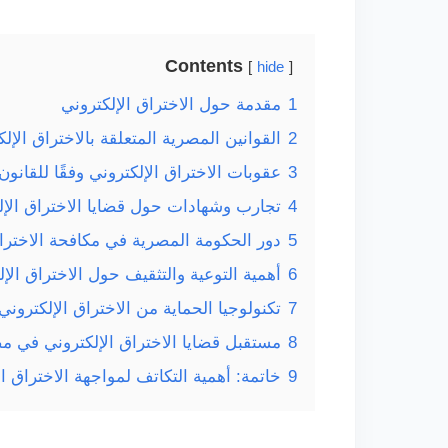
Contents
hide
1
مقدمة حول الاختراق الإلكتروني
2
القوانين المصرية المتعلقة بالاختراق الإل
3
عقوبات الاختراق الإلكتروني وفقًا للقانو
4
تجارب وشهادات حول قضايا الاختراق الإل
5
دور الحكومة المصرية في مكافحة الاختراق
6
أهمية التوعية والتثقيف حول الاختراق الإل
7
تكنولوجيا الحماية من الاختراق الإلكتروني
8
مستقبل قضايا الاختراق الإلكتروني في م
9
خاتمة: أهمية التكاتف لمواجهة الاختراق ال