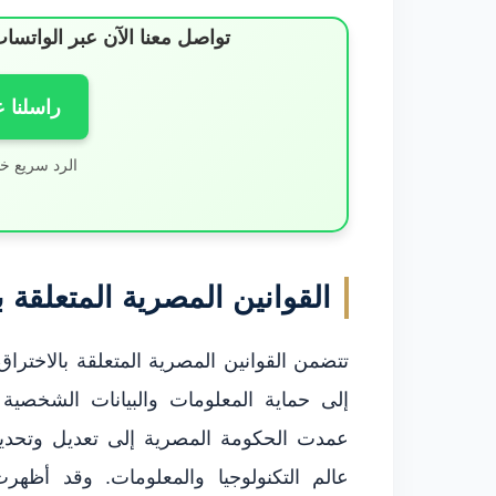
تواصل معنا الآن عبر الوات
راسلنا 
الرد سريع خ
القوانين المصرية المتعلقة ب
تتضمن القوانين المصرية المتعلقة بالاختر
إلى حماية المعلومات والبيانات الشخصية 
عمدت الحكومة المصرية إلى تعديل وتحديث
عالم التكنولوجيا والمعلومات. وقد أظهر