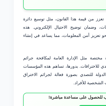
تعزز من قيمة هذا القانون، مثل توسيع دائرة
ات، وضمان توضيح الاحتيال الإلكتروني. هذه
حو تعزيز أمن المعلومات، مما يساعد في إنشاء
مختصة مثل الإدارة العامة لمكافحة جرائم
تصدي للاختراقات. بدورها، تساهم هذه المؤسسات
دولة للتصدي بصورة فعالة لجرائم الاختراق
 الشخصية للأفراد.
ساب للحصول على مساعدة مباشرة!