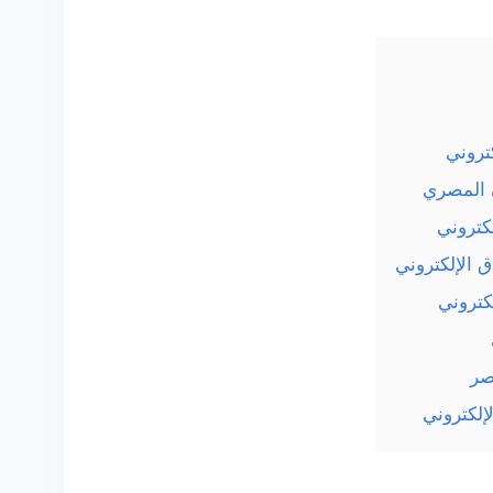
كتروني
ن المصري
كتروني
 الإلكتروني
كتروني
صر
إلكتروني