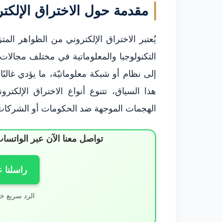
مقدمة حول الاختراق الإلكت
يُعتبر الاختراق الإلكتروني من الظواهر الم
التكنولوجيا والمعلوماتية في مختلف مجالات
إلى نظام أو شبكة معلوماتيّة، ما يؤدي غالبًا
هذا السياق، تتنوع أنواع الاختراق الإلكترو
الهجمات الموجهة ضد الحكومات أو الشركات
تواصل معنا الآن عبر الوات
راسلنا 
الرد سريع خ