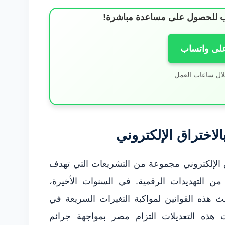
ساب للحصول على مساعدة مباشرة!
على واتساب
لال ساعات العمل.
الاختراق الإلكتروني
اق الإلكتروني مجموعة من التشريعات التي تهدف
من التهديدات الرقمية. في السنوات الأخيرة،
 هذه القوانين لمواكبة التغيرات السريعة في
ت هذه التعديلات التزام مصر بمواجهة جرائم