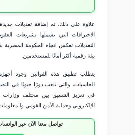
علاوة على ذلك، تم إضافة تعديلات جديدة 
الاختراقات التي تشملها تشريعات العقوب
التعديلات تعكس اتجاه الحكومة المصرية ن
بيئة رقمية أكثر أمانًا للمستخدمين.
يتطلب تطبيق هذه القوانين وجود أجهزة 
الحاسبات، والتي تلعب دورًا حيويًا في ال
في تعزيز التنسيق بين مختلف وزارات ال
الإلكتروني وحماية الأمن القومي والمعلومات
تواصل معنا الآن عبر الوات