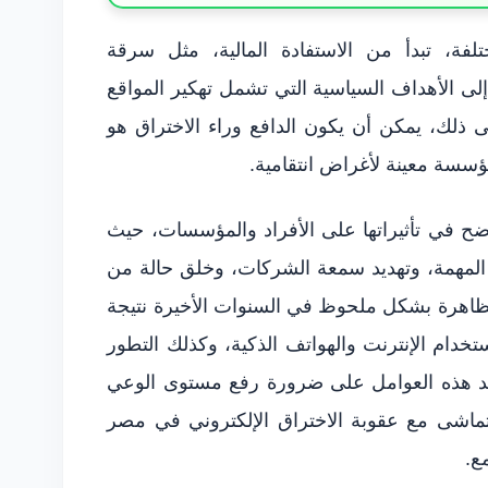
ة، تبدأ من الاستفادة المالية، مثل سرقة
إلى الأهداف السياسية التي تشمل تهكير المواقع
لى ذلك، يمكن أن يكون الدافع وراء الاختراق هو
مؤسسة معينة لأغراض انتقامية.
ضح في تأثيراتها على الأفراد والمؤسسات، حيث
ت المهمة، وتهديد سمعة الشركات، وخلق حالة من
الظاهرة بشكل ملحوظ في السنوات الأخيرة نتيجة
تخدام الإنترنت والهواتف الذكية، وكذلك التطور
ؤكد هذه العوامل على ضرورة رفع مستوى الوعي
يتماشى مع عقوبة الاختراق الإلكتروني في مصر
ع.