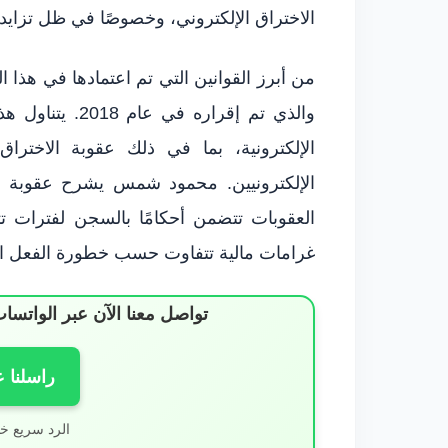
الاختراق الإلكتروني، وخصوصًا في ظل تزاي
من أبرز القوانين التي تم اعتمادها في هذا 
والذي تم إقراره 
الإلكترونية، بما في ذلك عقوبة الاخترا
الإلكترونيين. محمود شمس يشرح عقوبة ال
العقوبات تتضمن أحكامًا بالسجن لفترات ت
غرامات مالية تتفاوت حسب خطورة الفعل ا
تواصل معنا الآن عبر الوات
راسلنا 
الرد سريع خ