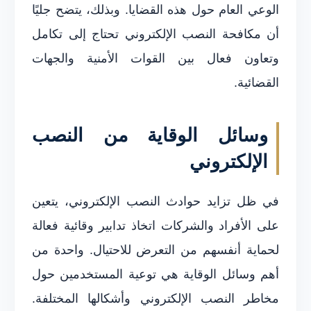
الوعي العام حول هذه القضايا. وبذلك، يتضح جليًا
أن مكافحة النصب الإلكتروني تحتاج إلى تكامل
وتعاون فعال بين القوات الأمنية والجهات
القضائية.
وسائل الوقاية من النصب
الإلكتروني
في ظل تزايد حوادث النصب الإلكتروني، يتعين
على الأفراد والشركات اتخاذ تدابير وقائية فعالة
لحماية أنفسهم من التعرض للاحتيال. واحدة من
أهم وسائل الوقاية هي توعية المستخدمين حول
مخاطر النصب الإلكتروني وأشكالها المختلفة.