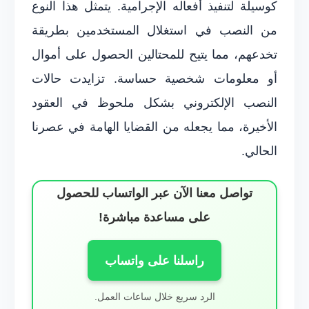
كوسيلة لتنفيذ أفعاله الإجرامية. يتمثل هذا النوع
من النصب في استغلال المستخدمين بطريقة
تخدعهم، مما يتيح للمحتالين الحصول على أموال
أو معلومات شخصية حساسة. تزايدت حالات
النصب الإلكتروني بشكل ملحوظ في العقود
الأخيرة، مما يجعله من القضايا الهامة في عصرنا
الحالي.
تواصل معنا الآن عبر الواتساب للحصول
على مساعدة مباشرة!
راسلنا على واتساب
الرد سريع خلال ساعات العمل.