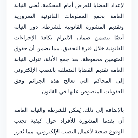
لإعداد القضايا للعرض أمام المحكمة. تُعنى النيابة
العامة بجمع المعلومات القانونية الضرورية
وتقديم المشورة القانونية للشرطة. دور النيابة
أيضًا يتضمن ضمان الالتزام بكافة الإجراءات
القانونية خلال فترة التحقيق، مما يضمن أن حقوق
المتهمين محفوظة. بعد جمع الأدلة، تتولى النيابة
العامة تقديم القضايا المتعلقة بالنصب الإلكتروني
إلى المحاكم التي تعالج هذه الجرائم وفق
العقوبات المنصوص عليها في القانون.
بالإضافة إلى ذلك، يُمكن للشرطة والنيابة العامة
أن يقدما المشورة للأفراد حول كيفية تجنب
الوقوع ضحية لأعمال النصب الإلكتروني، مما يُعزز