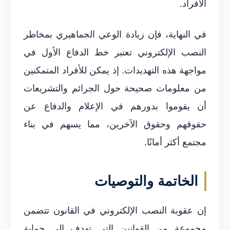
الأفراد.
في النهاية، فإن زيادة الوعي الجماهيري بمخاطر
النصب الإلكتروني تعتبر خط الدفاع الأول في
مواجهة هذه التهديدات. إذ يمكن للأفراد المتمكنين
من معلومات صحيحة حول الجرائم والتشريعات
أن يقوموا بدورهم في الإعلام والدفاع عن
حقوقهم وحقوق الآخرين، مما يسهم في بناء
مجتمع أكثر أمانًا.
الخاتمة والتوصيات
إن عقوبة النصب الإلكتروني في القانون تتضمن
مجموعة من القوانين التي تهدف إلى حماية