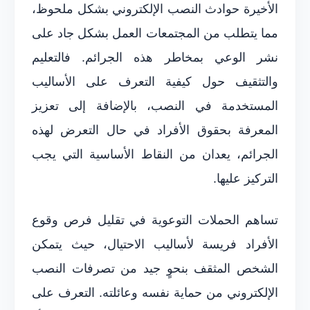
الأخيرة حوادث النصب الإلكتروني بشكل ملحوظ،
مما يتطلب من المجتمعات العمل بشكل جاد على
نشر الوعي بمخاطر هذه الجرائم. فالتعليم
والتثقيف حول كيفية التعرف على الأساليب
المستخدمة في النصب، بالإضافة إلى تعزيز
المعرفة بحقوق الأفراد في حال التعرض لهذه
الجرائم، يعدان من النقاط الأساسية التي يجب
التركيز عليها.
تساهم الحملات التوعوية في تقليل فرص وقوع
الأفراد فريسة لأساليب الاحتيال، حيث يتمكن
الشخص المثقف بنحوٍ جيد من تصرفات النصب
الإلكتروني من حماية نفسه وعائلته. التعرف على