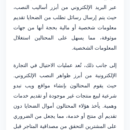
عبر البريد الإلكتروني من أبزر أساليب النصب،
حيث يتم إرسال رسائل تطلب من الضحايا تقديم
معلومات شخصية أو مالية بحجة أنها من جهات
موثوقة، مما يسهل على المحتالين استغلال
المعلومات الشخصية.
إلى جانب ذلك، تُعد عمليات الاحتيال في التجارة
الإلكترونية من أبرز ظواهر النصب الإلكتروني.
حيث يقوم المحتالون بإنشاء مواقع ويب تبدو
شرعية لبيع منتجات غير موجودة أو تقديم خدمات
وهمية. يأخذ هؤلاء المحتالون أموال الضحايا دون
تقديم أي منتج أو خدمة، مما يجعل من الضروري
على المشترين التحقق من مصداقية المتاجر قبل