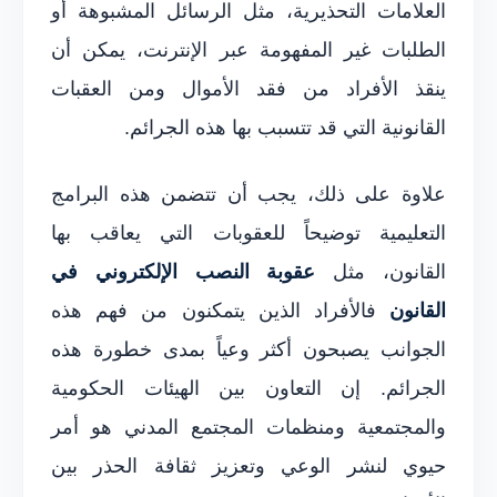
العلامات التحذيرية، مثل الرسائل المشبوهة أو
الطلبات غير المفهومة عبر الإنترنت، يمكن أن
ينقذ الأفراد من فقد الأموال ومن العقبات
القانونية التي قد تتسبب بها هذه الجرائم.
علاوة على ذلك، يجب أن تتضمن هذه البرامج
التعليمية توضيحاً للعقوبات التي يعاقب بها
القانون، مثل
عقوبة النصب الإلكتروني في
القانون
فالأفراد الذين يتمكنون من فهم هذه
الجوانب يصبحون أكثر وعياً بمدى خطورة هذه
الجرائم. إن التعاون بين الهيئات الحكومية
والمجتمعية ومنظمات المجتمع المدني هو أمر
حيوي لنشر الوعي وتعزيز ثقافة الحذر بين