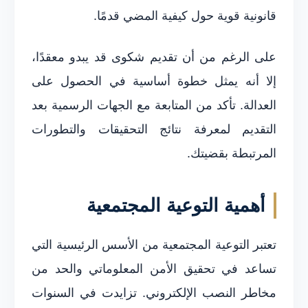
قانونية قوية حول كيفية المضي قدمًا.
على الرغم من أن تقديم شكوى قد يبدو معقدًا،
إلا أنه يمثل خطوة أساسية في الحصول على
العدالة. تأكد من المتابعة مع الجهات الرسمية بعد
التقديم لمعرفة نتائج التحقيقات والتطورات
المرتبطة بقضيتك.
أهمية التوعية المجتمعية
تعتبر التوعية المجتمعية من الأسس الرئيسية التي
تساعد في تحقيق الأمن المعلوماتي والحد من
مخاطر النصب الإلكتروني. تزايدت في السنوات