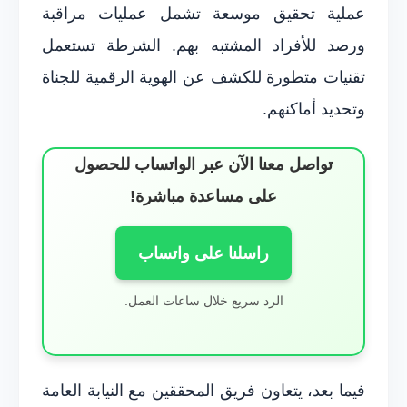
عملية تحقيق موسعة تشمل عمليات مراقبة
ورصد للأفراد المشتبه بهم. الشرطة تستعمل
تقنيات متطورة للكشف عن الهوية الرقمية للجناة
وتحديد أماكنهم.
تواصل معنا الآن عبر الواتساب للحصول
على مساعدة مباشرة!
راسلنا على واتساب
الرد سريع خلال ساعات العمل.
فيما بعد، يتعاون فريق المحققين مع النيابة العامة