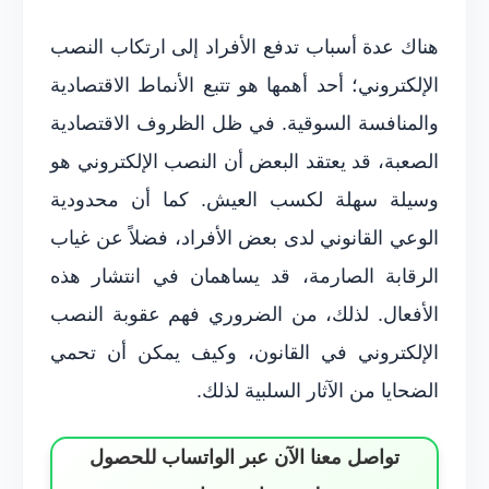
هناك عدة أسباب تدفع الأفراد إلى ارتكاب النصب
الإلكتروني؛ أحد أهمها هو تتبع الأنماط الاقتصادية
والمنافسة السوقية. في ظل الظروف الاقتصادية
الصعبة، قد يعتقد البعض أن النصب الإلكتروني هو
وسيلة سهلة لكسب العيش. كما أن محدودية
الوعي القانوني لدى بعض الأفراد، فضلاً عن غياب
الرقابة الصارمة، قد يساهمان في انتشار هذه
الأفعال. لذلك، من الضروري فهم عقوبة النصب
الإلكتروني في القانون، وكيف يمكن أن تحمي
الضحايا من الآثار السلبية لذلك.
تواصل معنا الآن عبر الواتساب للحصول