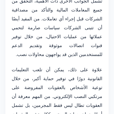
تشمل الجوانب الأخرى ذات الأهمية، التحقق من
جميع المعاملات المالية والتأكد من مصداقية
الشركات قبل إجراء أي تعاملات. من المفيد أيضًا
أن تتبنى الشركات سياسات صارمة لتحمي
عملائها من عمليات الاحتيال، من خلال توفير
قنوات اتصالات موثوقة وتقديم الدعم
للمستخدمين الذين قد يواجهون محاولات نصب.
علاوة على ذلك، يمكن أن تلعب التعليمات
القانونية دورًا في توفير حماية أكبر، من خلال
توعية الأشخاص بالعقوبات المفروضة على
مرتكبي النصب الإلكتروني. من المهم معرفة أن
العقوبات تطال ليس فقط المجرمين، بل تشمل