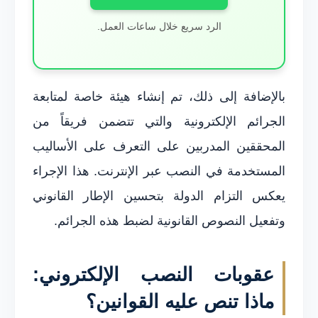
الرد سريع خلال ساعات العمل.
بالإضافة إلى ذلك، تم إنشاء هيئة خاصة لمتابعة
الجرائم الإلكترونية والتي تتضمن فريقاً من
المحققين المدربين على التعرف على الأساليب
المستخدمة في النصب عبر الإنترنت. هذا الإجراء
يعكس التزام الدولة بتحسين الإطار القانوني
وتفعيل النصوص القانونية لضبط هذه الجرائم.
عقوبات النصب الإلكتروني:
ماذا تنص عليه القوانين؟