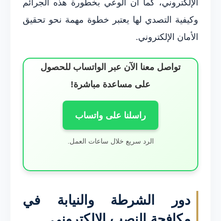
الإلكتروني، كما أن الوعي بخطورة هذه الجرائم
وكيفية التصدي لها يعتبر خطوة مهمة نحو تحقيق
الأمان الإلكتروني.
تواصل معنا الآن عبر الواتساب للحصول
على مساعدة مباشرة!
راسلنا على واتساب
الرد سريع خلال ساعات العمل.
دور الشرطة والنيابة في
مكافحة النصب الإلكتروني