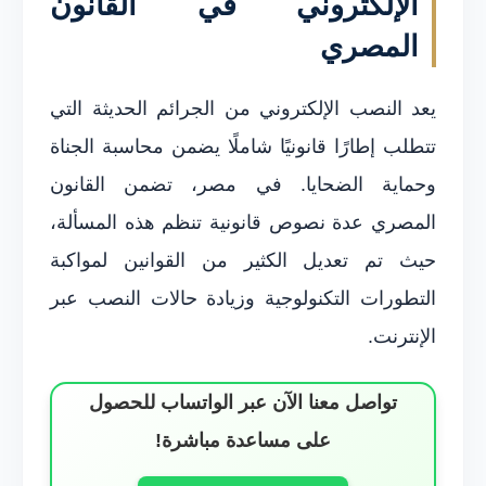
الإلكتروني في القانون
المصري
يعد النصب الإلكتروني من الجرائم الحديثة التي
تتطلب إطارًا قانونيًا شاملًا يضمن محاسبة الجناة
وحماية الضحايا. في مصر، تضمن القانون
المصري عدة نصوص قانونية تنظم هذه المسألة،
حيث تم تعديل الكثير من القوانين لمواكبة
التطورات التكنولوجية وزيادة حالات النصب عبر
الإنترنت.
تواصل معنا الآن عبر الواتساب للحصول
على مساعدة مباشرة!