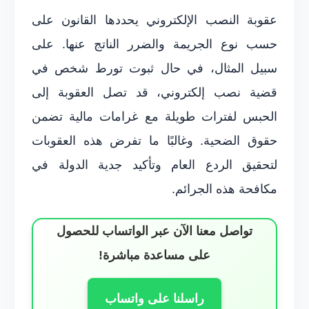
عقوبة النصب الإلكتروني يحددها القانون على
حسب نوع الجريمة والضرر الناتج عنها. على
سبيل المثال، في حال ثبوت تورط شخص في
قضية نصب إلكتروني، قد تصل العقوبة إلى
الحبس لفترات طويلة مع غرامات مالية تضمن
حقوق الضحية. وغالبًا ما تفرض هذه العقوبات
لتحقيق الردع العام وتأكيد جدية الدولة في
مكافحة هذه الجرائم.
تواصل معنا الآن عبر الواتساب للحصول
على مساعدة مباشرة!
راسلنا على واتساب