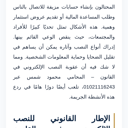
المحتالون بإنشاء حسابات مزيفة للاتصال بالناس
وطلب المساعدة المالية أو تقديم عروض استثمار
وهمية. هذه الأشكال تمثل تحديًا كبيرًا للأفراد
والمجتمعات، حيث ينقص الوعي القائم بينها.
إدراك أنواع النصب وآثاره يمكن أن يساهم في
تقليل الضحايا وحماية المعلومات الشخصية. ومما
لا شك فيه أن عقوبة النصب الإلكتروني في
القانون – المحامي محمود شمس عبر
01021116243، تلعب أيضًا دورًا هامًا في ردع
هذه الأنشطة الجريمة.
الإطار القانوني للنصب