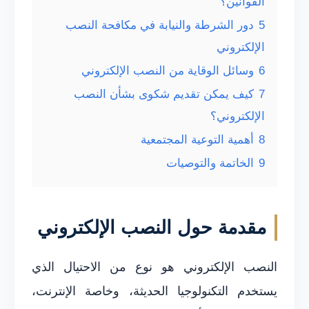
القوانين؟
5
دور الشرطة والنيابة في مكافحة النصب
الإلكتروني
6
وسائل الوقاية من النصب الإلكتروني
7
كيف يمكن تقديم شكوى بشأن النصب
الإلكتروني؟
8
أهمية التوعية المجتمعية
9
الخاتمة والتوصيات
مقدمة حول النصب الإلكتروني
النصب الإلكتروني هو نوع من الاحتيال الذي
يستخدم التكنولوجيا الحديثة، وخاصة الإنترنت،