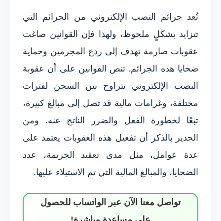
تُعد جرائم النصب الإلكتروني من الجرائم التي
تتزايد بشكلٍ ملحوظ، ولهذا فإن القوانين صاغت
عقوبات صارمة تهدف إلى ردع المجرمين وحماية
ضحايا هذه الجرائم. تنص القوانين على أن عقوبة
النصب الإلكتروني تتراوح بين السجن لفترات
مختلفة، وغرامات مالية قد تصل إلى مبالغ كبيرة،
تبعًا لخطورة الفعل والضرر الناتج عنه. ومن
الجدير بالذكر أن تفعيل هذه العقوبات يعتمد على
عدة عوامل، مثل مدى تعقيد الجريمة، عدد
الضحايا، والمبالغ المالية التي تم الاستيلاء عليها.
تواصل معنا الآن عبر الواتساب للحصول
على مساعدة مباشرة!