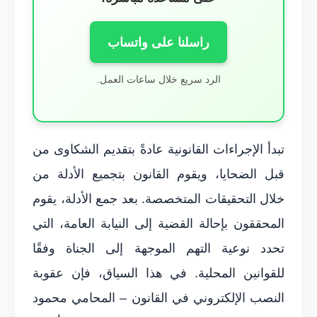
راسلنا على واتساب
الرد سريع خلال ساعات العمل.
تبدأ الإجراءات القانونية عادةً بتقديم الشكاوى من
قبل الضحايا، ويقوم القانون بتجميع الأدلة من
خلال التحقيقات المتخصصة. بعد جمع الأدلة، يقوم
المحققون بإحالة القضية إلى النيابة العامة، التي
تحدد نوعية التهم الموجهة إلى الجناة وفقًا
للقوانين المحلية. في هذا السياق، فإن عقوبة
النصب الإلكتروني في القانون – المحامي محمود