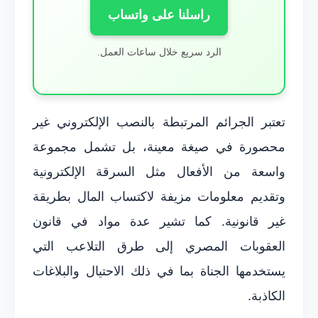
راسلنا على واتساب
الرد سريع خلال ساعات العمل.
تعتبر الجرائم المرتبطة بالنصب الإلكتروني غير
محصورة في صيغة معينة، بل تشمل مجموعة
واسعة من الأفعال مثل السرقة الإلكترونية
وتقديم معلومات مزيفة لاكتساب المال بطريقة
غير قانونية. كما تشير عدة مواد في قانون
العقوبات المصري إلى طرق التلاعب التي
يستخدمها الجناة بما في ذلك الاحتيال والبلاغات
الكاذبة.