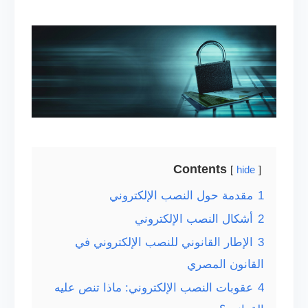
Contents
hide
1
مقدمة حول النصب الإلكتروني
2
أشكال النصب الإلكتروني
3
الإطار القانوني للنصب الإلكتروني في
القانون المصري
4
عقوبات النصب الإلكتروني: ماذا تنص عليه