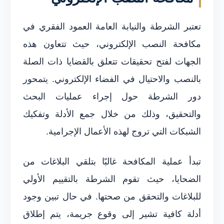
تعتبر الشرطة والنيابة العامة العمود الفقري في
مكافحة النصب الإلكتروني، حيث تتعاون هذه
الجهات لفتح تحقيقات تتعلق بالقضايا ذات الصلة
بالنصب والاحتيال في الفضاء الإلكتروني. يتمحور
دور الشرطة حول إجراء عمليات البحث
والتحقيق، وذلك من خلال جمع الأدلة وتفكيك
الشبكات التي تروج لهذه الأعمال الإجرامية.
تبدأ عملية المكافحة غالبًا بتلقي البلاغات من
الضحايا، حيث تقوم الشرطة بالتقييم الأولي
للبلاغات والتحقق من صحتها. في حال تبين وجود
أدلة كافية تشير إلى وقوع جريمة، يتم إطلاق