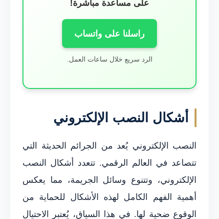
على مساعدة مباشرة!
راسلنا على واتساب
الرد سريع خلال ساعات العمل.
أشكال النصب الإلكتروني
النصب الإلكتروني يُعد من الجرائم الحديثة التي
تتصاعد في العالم الرقمي. تتعدد أشكال النصب
الإلكتروني، وتتنوع وسائل الجريمة، مما يعكس
أهمية الفهم الكامل لهذه الأشكال للحماية من
الوقوع ضحية لها. في هذا السياق، يُعتبر الاحتيال