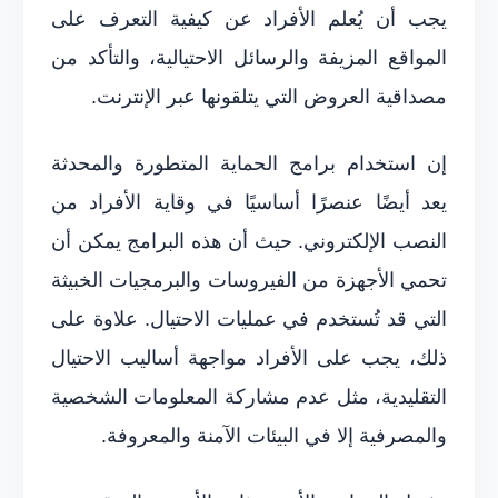
يجب أن يُعلم الأفراد عن كيفية التعرف على
المواقع المزيفة والرسائل الاحتيالية، والتأكد من
مصداقية العروض التي يتلقونها عبر الإنترنت.
إن استخدام برامج الحماية المتطورة والمحدثة
يعد أيضًا عنصرًا أساسيًا في وقاية الأفراد من
النصب الإلكتروني. حيث أن هذه البرامج يمكن أن
تحمي الأجهزة من الفيروسات والبرمجيات الخبيثة
التي قد تُستخدم في عمليات الاحتيال. علاوة على
ذلك، يجب على الأفراد مواجهة أساليب الاحتيال
التقليدية، مثل عدم مشاركة المعلومات الشخصية
والمصرفية إلا في البيئات الآمنة والمعروفة.