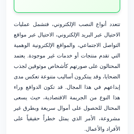
تتعدد أنواع النصب الإلكتروني، فتشمل عمليات
الاحتيال عبر البريد الإلكتروني، الاحتيال عبر مواقع
التواصل الاجتماعي، والمواقع الإلكترونية الوهمية
التي تقدم منتجات أو خدمات غير موجودة. يعتمد
المحتالون على صورتهم كأشخاص موثوقين لجذب
الضحايا، وقد يبتكرون أساليب متنوعة تعكس مدى
إبداعهم في هذا المجال. قد تكون الدوافع وراء
هذا النوع من الجريمة الاقتصادية، حيث يسعى
المحتال للحصول على أموال سريعة وبطرق غير
مشروعة، الأمر الذي يمثل خطراً حقيقياً على
الأفراد والأعمال.