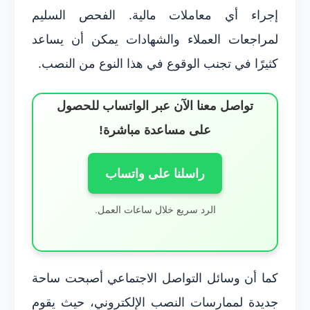
إجراء أي معاملات مالية. الفحص السليم
لمراجعات العملاء والشهادات يمكن أن يساعد
كثيرًا في تجنب الوقوع في هذا النوع من النصب.
تواصل معنا الآن عبر الواتساب للحصول
على مساعدة مباشرة!
راسلنا على واتساب
الرد سريع خلال ساعات العمل.
كما أن وسائل التواصل الاجتماعي أصبحت ساحة
جديدة لممارسات النصب الإلكتروني، حيث يقوم