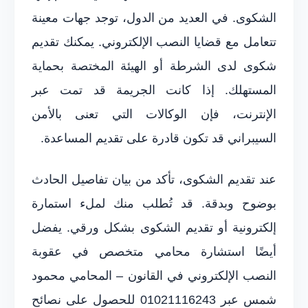
الشكوى. في العديد من الدول، توجد جهات معينة
تتعامل مع قضايا النصب الإلكتروني. يمكنك تقديم
شكوى لدى الشرطة أو الهيئة المختصة بحماية
المستهلك. إذا كانت الجريمة قد تمت عبر
الإنترنت، فإن الوكالات التي تعنى بالأمن
السيبراني قد تكون قادرة على تقديم المساعدة.
عند تقديم الشكوى، تأكد من بيان تفاصيل الحادث
بوضوح وبدقة. قد تُطلب منك لملء استمارة
إلكترونية أو تقديم الشكوى بشكل ورقي. يفضل
أيضًا استشارة محامي متخصص في عقوبة
النصب الإلكتروني في القانون – المحامي محمود
شمس عبر 01021116243 للحصول على نصائح