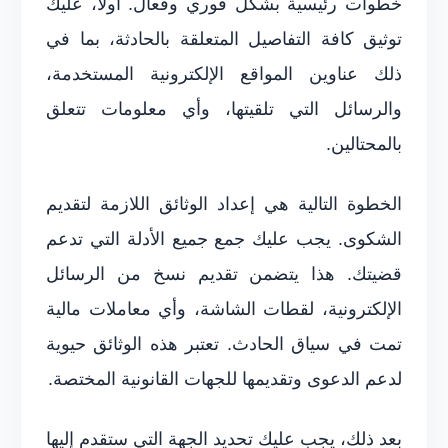
خطوات رئيسية بشكل فوري وفعال. أولاً، عليك
توثيق كافة التفاصيل المتعلقة بالحادثة، بما في
ذلك عناوين المواقع الإلكترونية المستخدمة،
والرسائل التي تلقيتها، وأي معلومات تتعلق
بالمحتالين.
الخطوة التالية هي إعداد الوثائق اللازمة لتقديم
الشكوى. يجب عليك جمع جميع الأدلة التي تدعم
قضيتك. هذا يتضمن تقديم نسخ من الرسائل
الإلكترونية، لقطات الشاشة، وأي معاملات مالية
تمت في سياق الحادث. تعتبر هذه الوثائق حيوية
لدعم الدعوى وتقديمها للجهات القانونية المختصة.
بعد ذلك، يجب عليك تحديد الجهة التي ستقدم إليها