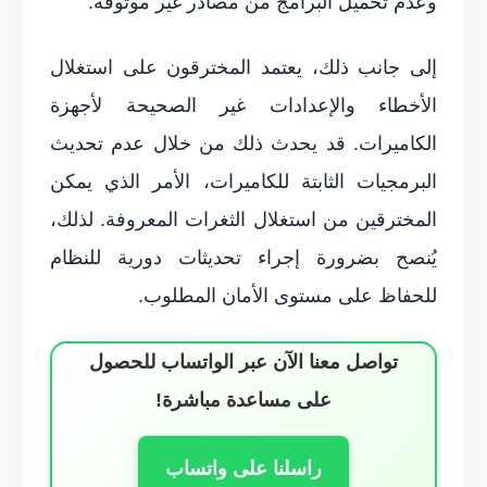
وعدم تحميل البرامج من مصادر غير موثوقة.
إلى جانب ذلك، يعتمد المخترقون على استغلال
الأخطاء والإعدادات غير الصحيحة لأجهزة
الكاميرات. قد يحدث ذلك من خلال عدم تحديث
البرمجيات الثابتة للكاميرات، الأمر الذي يمكن
المخترقين من استغلال الثغرات المعروفة. لذلك،
يُنصح بضرورة إجراء تحديثات دورية للنظام
للحفاظ على مستوى الأمان المطلوب.
تواصل معنا الآن عبر الواتساب للحصول
على مساعدة مباشرة!
راسلنا على واتساب