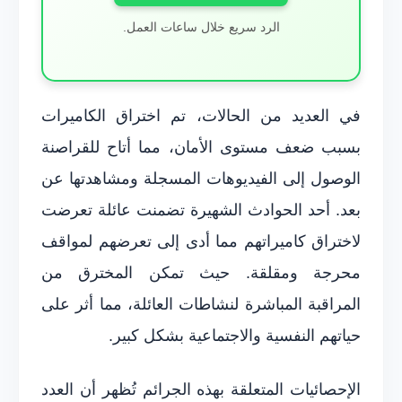
الرد سريع خلال ساعات العمل.
في العديد من الحالات، تم اختراق الكاميرات
بسبب ضعف مستوى الأمان، مما أتاح للقراصنة
الوصول إلى الفيديوهات المسجلة ومشاهدتها عن
بعد. أحد الحوادث الشهيرة تضمنت عائلة تعرضت
لاختراق كاميراتهم مما أدى إلى تعرضهم لمواقف
محرجة ومقلقة. حيث تمكن المخترق من
المراقبة المباشرة لنشاطات العائلة، مما أثر على
حياتهم النفسية والاجتماعية بشكل كبير.
الإحصائيات المتعلقة بهذه الجرائم تُظهر أن العدد