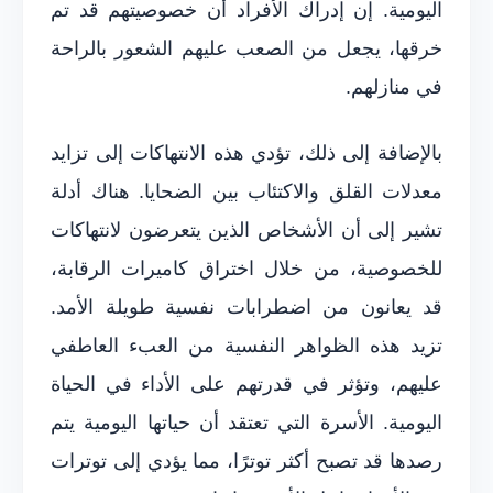
اليومية. إن إدراك الأفراد أن خصوصيتهم قد تم
خرقها، يجعل من الصعب عليهم الشعور بالراحة
في منازلهم.
بالإضافة إلى ذلك، تؤدي هذه الانتهاكات إلى تزايد
معدلات القلق والاكتئاب بين الضحايا. هناك أدلة
تشير إلى أن الأشخاص الذين يتعرضون لانتهاكات
للخصوصية، من خلال اختراق كاميرات الرقابة،
قد يعانون من اضطرابات نفسية طويلة الأمد.
تزيد هذه الظواهر النفسية من العبء العاطفي
عليهم، وتؤثر في قدرتهم على الأداء في الحياة
اليومية. الأسرة التي تعتقد أن حياتها اليومية يتم
رصدها قد تصبح أكثر توترًا، مما يؤدي إلى توترات