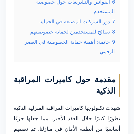
6
القوانين والتشريعات حول خصوصية
المستخدم
7
دور الشركات المصنعة في الحماية
8
نصائح للمستخدمين لحماية خصوصيتهم
9
خاتمة: أهمية حماية الخصوصية في العصر
الرقمي
مقدمة حول كاميرات المراقبة
الذكية
شهدت تكنولوجيا كاميرات المراقبة المنزلية الذكية
تطورًا كبيرًا خلال العقد الأخير، مما جعلها جزءًا
أساسيًا من أنظمة الأمان في منازلنا. تم تصميم