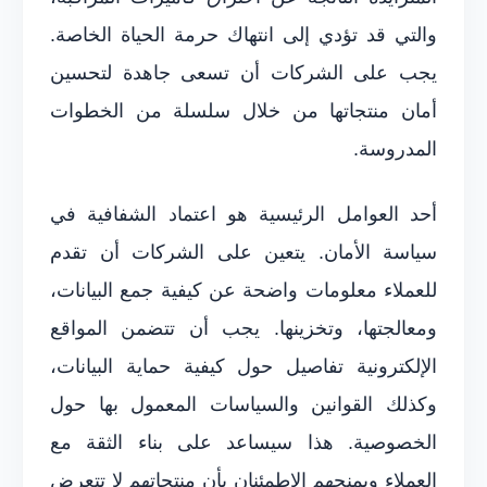
والتي قد تؤدي إلى انتهاك حرمة الحياة الخاصة.
يجب على الشركات أن تسعى جاهدة لتحسين
أمان منتجاتها من خلال سلسلة من الخطوات
المدروسة.
أحد العوامل الرئيسية هو اعتماد الشفافية في
سياسة الأمان. يتعين على الشركات أن تقدم
للعملاء معلومات واضحة عن كيفية جمع البيانات،
ومعالجتها، وتخزينها. يجب أن تتضمن المواقع
الإلكترونية تفاصيل حول كيفية حماية البيانات،
وكذلك القوانين والسياسات المعمول بها حول
الخصوصية. هذا سيساعد على بناء الثقة مع
العملاء ويمنحهم الاطمئنان بأن منتجاتهم لا تتعرض