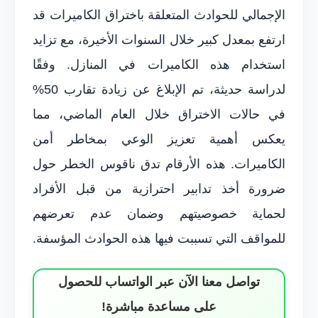
الإجمالي للحوادث المتعلقة باختراق الكاميرات قد
ارتفع بمعدل كبير خلال السنوات الأخيرة، مع تزايد
استخدام هذه الكاميرات في المنازل. وفقًا
لدراسة حديثة، تم الإبلاغ عن زيادة تقارب 50%
في حالات الاختراق خلال العام الماضي، مما
يعكس أهمية تعزيز الوعي بمخاطر أمن
الكاميرات. هذه الأرقام تدق ناقوس الخطر حول
ضرورة أخذ تدابير احترازية من قبل الأفراد
لحماية خصوصيتهم وضمان عدم تعرضهم
للمواقف التي تسببت فيها هذه الحوادث المؤسفة.
تواصل معنا الآن عبر الواتساب للحصول
على مساعدة مباشرة!