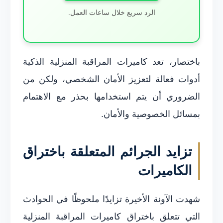
الرد سريع خلال ساعات العمل.
باختصار، تعد كاميرات المراقبة المنزلية الذكية
أدوات فعالة لتعزيز الأمان الشخصي، ولكن من
الضروري أن يتم استخدامها بحذر مع الاهتمام
بمسائل الخصوصية والأمان.
تزايد الجرائم المتعلقة باختراق
الكاميرات
شهدت الآونة الأخيرة تزايدًا ملحوظًا في الحوادث
التي تتعلق باختراق كاميرات المراقبة المنزلية