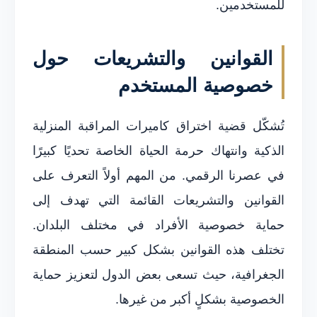
للمستخدمين.
القوانين والتشريعات حول
خصوصية المستخدم
تُشكّل قضية اختراق كاميرات المراقبة المنزلية
الذكية وانتهاك حرمة الحياة الخاصة تحديًا كبيرًا
في عصرنا الرقمي. من المهم أولاً التعرف على
القوانين والتشريعات القائمة التي تهدف إلى
حماية خصوصية الأفراد في مختلف البلدان.
تختلف هذه القوانين بشكل كبير حسب المنطقة
الجغرافية، حيث تسعى بعض الدول لتعزيز حماية
الخصوصية بشكلٍ أكبر من غيرها.