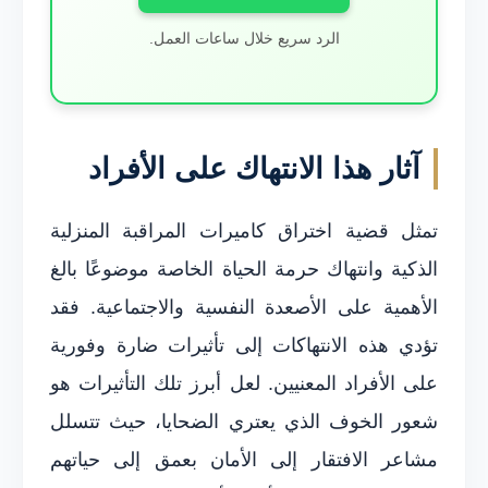
الرد سريع خلال ساعات العمل.
آثار هذا الانتهاك على الأفراد
تمثل قضية اختراق كاميرات المراقبة المنزلية
الذكية وانتهاك حرمة الحياة الخاصة موضوعًا بالغ
الأهمية على الأصعدة النفسية والاجتماعية. فقد
تؤدي هذه الانتهاكات إلى تأثيرات ضارة وفورية
على الأفراد المعنيين. لعل أبرز تلك التأثيرات هو
شعور الخوف الذي يعتري الضحايا، حيث تتسلل
مشاعر الافتقار إلى الأمان بعمق إلى حياتهم