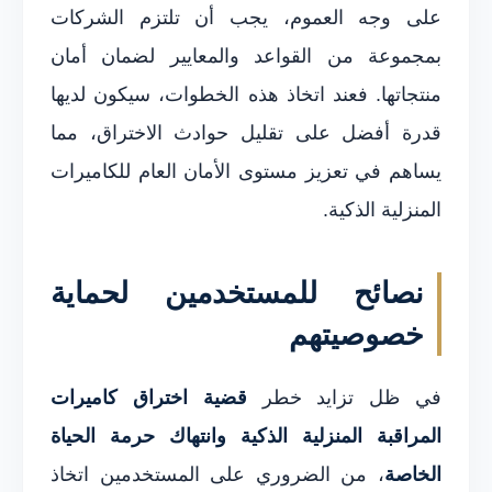
على وجه العموم، يجب أن تلتزم الشركات
بمجموعة من القواعد والمعايير لضمان أمان
منتجاتها. فعند اتخاذ هذه الخطوات، سيكون لديها
قدرة أفضل على تقليل حوادث الاختراق، مما
يساهم في تعزيز مستوى الأمان العام للكاميرات
المنزلية الذكية.
نصائح للمستخدمين لحماية
خصوصيتهم
في ظل تزايد خطر
قضية اختراق كاميرات
المراقبة المنزلية الذكية وانتهاك حرمة الحياة
الخاصة
، من الضروري على المستخدمين اتخاذ