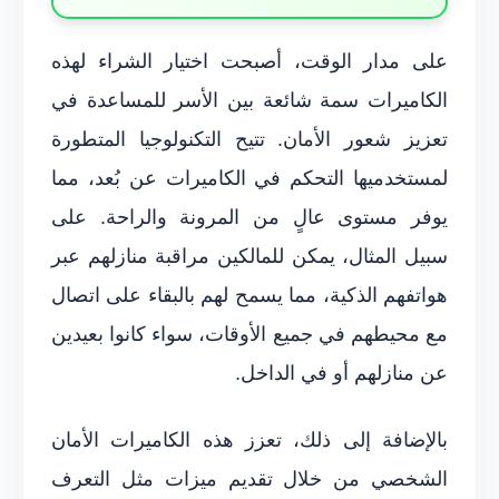
على مدار الوقت، أصبحت اختيار الشراء لهذه
الكاميرات سمة شائعة بين الأسر للمساعدة في
تعزيز شعور الأمان. تتيح التكنولوجيا المتطورة
لمستخدميها التحكم في الكاميرات عن بُعد، مما
يوفر مستوى عالٍ من المرونة والراحة. على
سبيل المثال، يمكن للمالكين مراقبة منازلهم عبر
هواتفهم الذكية، مما يسمح لهم بالبقاء على اتصال
مع محيطهم في جميع الأوقات، سواء كانوا بعيدين
عن منازلهم أو في الداخل.
بالإضافة إلى ذلك، تعزز هذه الكاميرات الأمان
الشخصي من خلال تقديم ميزات مثل التعرف