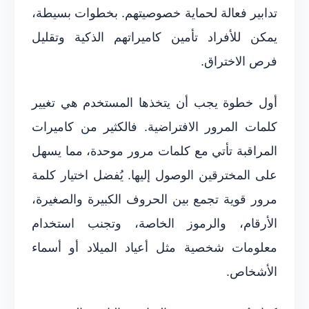
تدابير فعالة لحماية خصوصيتهم. بخطوات بسيطة،
يمكن للأفراد تأمين كاميراتهم الذكية وتقليل
فرص الاختراق.
أول خطوة يجب أن يتخذها المستخدم هي تغيير
كلمات المرور الافتراضية. فالكثير من كاميرات
المراقبة تأتي مع كلمات مرور موحدة، مما يسهل
على المخترقين الوصول إليها. يُفضل اختيار كلمة
مرور قوية تجمع بين الحروف الكبيرة والصغيرة،
الأرقام، والرموز الخاصة، وتجنب استخدام
معلومات شخصية مثل أعياد الميلاد أو أسماء
الأشخاص.