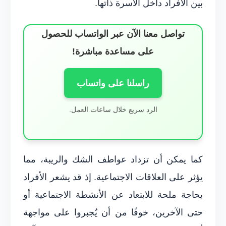
بين الأفراد داخل الأسرة ذاتها.
تواصل معنا الآن عبر الواتساب للحصول
على مساعدة مباشرة!
راسلنا على واتساب
الرد سريع خلال ساعات العمل.
كما يمكن أن تزداد عواطف الشك والريبة، مما
يؤثر على العلاقات الاجتماعية. إذ قد يشعر الأفراد
بحاجة ملحة للابتعاد عن الأنشطة الاجتماعية أو
حتى الآخرين، خوفًا من أن يُجبروا على مواجهة