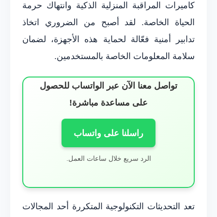
كاميرات المراقبة المنزلية الذكية وانتهاك حرمة
الحياة الخاصة. لقد أصبح من الضروري اتخاذ
تدابير أمنية فعّالة لحماية هذه الأجهزة، لضمان
سلامة المعلومات الخاصة بالمستخدمين.
تواصل معنا الآن عبر الواتساب للحصول
على مساعدة مباشرة!
راسلنا على واتساب
الرد سريع خلال ساعات العمل.
تعد التحديثات التكنولوجية المتكررة أحد المجالات