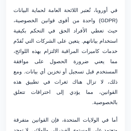
في أوروبا، تُعتبر اللائحة العامة لحماية البيانات
(GDPR) واحدة من أقوى قوانين الخصوصية،
حيث تعطي الأفراد الحق في التحكم بكيفية
استخدام بياناتهم. يتعين على الشركات التي تُقدّم
خدمات كاميرات المراقبة الالتزام بهذه اللوائح،
مما يعني ضرورة الحصول على موافقة
المستخدم قبل تسجيل أو تخزين أي بيانات. ومع
ذلك، لا تزال هناك ثغرات في تطبيق هذه
القوانين، مما يؤدي إلى اختراقات تتعلق
بالخصوصية.
أما في الولايات المتحدة، فإن القوانين متفرقة
وتعتمد على المستوى الفيدرالي والولائي. لا توجد