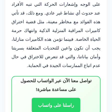
على الوجه وإشعارات الحركة التي تنبه الأفراد
عند حدوث أي نشاط غير عادي. ومع ذلك، قد تأتي
هذه الفوائد مع مخاطر معينة، مثل قضية اختراق
كاميرات المراقبة المنزلية الذكية وانتهاك حرمة
الحياة الخاصة. فبينما تؤمن هذه الكاميرات منازلنا،
يجب أن نكون واعين للتحديات المتعلقة بسريتنا
وأمان بياناتنا، والتي قد تتعرض للاختراق في حال
عدم اتباع الممارسات الجيدة في الحماية.
تواصل معنا الآن عبر الواتساب للحصول
على مساعدة مباشرة!
راسلنا على واتساب