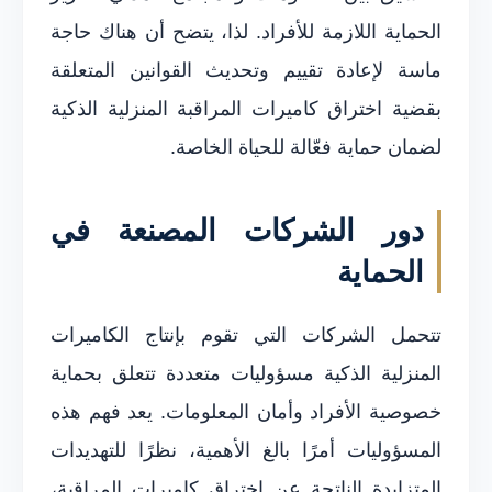
الحماية اللازمة للأفراد. لذا، يتضح أن هناك حاجة
ماسة لإعادة تقييم وتحديث القوانين المتعلقة
بقضية اختراق كاميرات المراقبة المنزلية الذكية
لضمان حماية فعّالة للحياة الخاصة.
دور الشركات المصنعة في
الحماية
تتحمل الشركات التي تقوم بإنتاج الكاميرات
المنزلية الذكية مسؤوليات متعددة تتعلق بحماية
خصوصية الأفراد وأمان المعلومات. يعد فهم هذه
المسؤوليات أمرًا بالغ الأهمية، نظرًا للتهديدات
المتزايدة الناتجة عن اختراق كاميرات المراقبة،