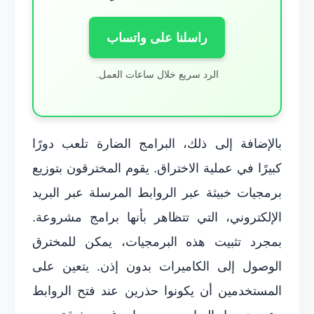
راسلنا على واتساب
الرد سريع خلال ساعات العمل.
بالإضافة إلى ذلك، البرامج الضارة تلعب دورًا
كبيرًا في عملية الاختراق. يقوم المخترقون بتوزيع
برمجيات خبيثة عبر الروابط المرسلة عبر البريد
الإلكتروني، التي تتظاهر بأنها برامج مشروعة.
بمجرد تثبيت هذه البرمجيات، يمكن للمخترق
الوصول إلى الكاميرات بدون إذن. يتعين على
المستخدمين أن يكونوا حذرين عند فتح الروابط