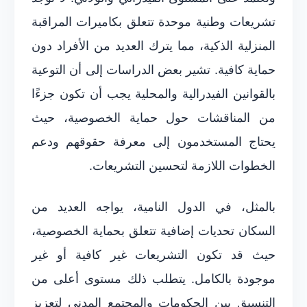
تشريعات وطنية موحدة تتعلق بكاميرات المراقبة
المنزلية الذكية، مما يترك العديد من الأفراد دون
حماية كافية. تشير بعض الدراسات إلى أن التوعية
بالقوانين الفيدرالية والمحلية يجب أن تكون جزءًا
من المناقشات حول حماية الخصوصية، حيث
يحتاج المستخدمون إلى معرفة حقوقهم ودعم
الخطوات اللازمة لتحسين التشريعات.
بالمثل، في الدول النامية، يواجه العديد من
السكان تحديات إضافية تتعلق بحماية الخصوصية،
حيث قد تكون التشريعات غير كافية أو غير
موجودة بالكامل. يتطلب ذلك مستوى أعلى من
التنسيق بين الحكومات والمجتمع المدني لتعزيز