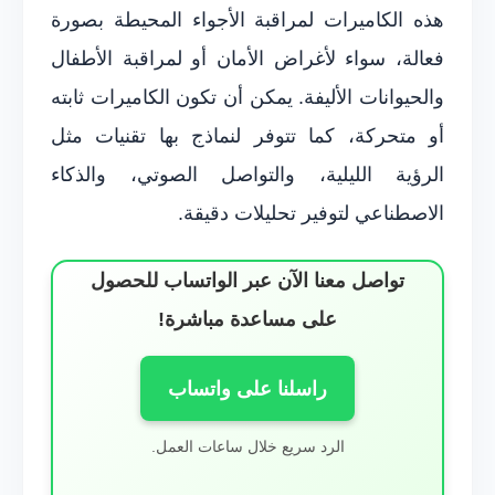
هذه الكاميرات لمراقبة الأجواء المحيطة بصورة
فعالة، سواء لأغراض الأمان أو لمراقبة الأطفال
والحيوانات الأليفة. يمكن أن تكون الكاميرات ثابته
أو متحركة، كما تتوفر لنماذج بها تقنيات مثل
الرؤية الليلية، والتواصل الصوتي، والذكاء
الاصطناعي لتوفير تحليلات دقيقة.
تواصل معنا الآن عبر الواتساب للحصول
على مساعدة مباشرة!
راسلنا على واتساب
الرد سريع خلال ساعات العمل.