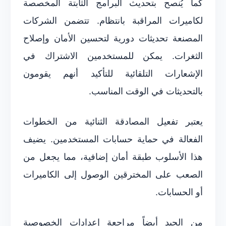
كما يُنصح بتحديث البرامج الثابتة المخصصة
لكاميرات المراقبة بانتظام. تتضمن الشركات
المصنعة تحديثات دورية لتحسين الأمان وإصلاح
الثغرات. يمكن للمستخدمين الاشتراك في
الإشعارات التلقائية للتأكيد أنهم يقومون
بالتحديثات في الوقت المناسب.
يعتبر تفعيل المصادقة الثنائية من الخطوات
الفعالة في حماية حسابات المستخدمين. يضيف
هذا الأسلوب طبقة أمان إضافية، مما يجعل من
الصعب على المخترقين الوصول إلى الكاميرات
أو الحسابات.
من الجيد أيضاً مراجعة إعدادات الخصوصية