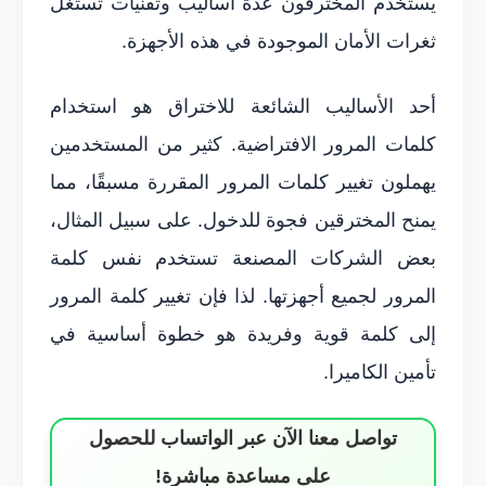
يستخدم المخترقون عدة أساليب وتقنيات تستغل
ثغرات الأمان الموجودة في هذه الأجهزة.
أحد الأساليب الشائعة للاختراق هو استخدام
كلمات المرور الافتراضية. كثير من المستخدمين
يهملون تغيير كلمات المرور المقررة مسبقًا، مما
يمنح المخترقين فجوة للدخول. على سبيل المثال،
بعض الشركات المصنعة تستخدم نفس كلمة
المرور لجميع أجهزتها. لذا فإن تغيير كلمة المرور
إلى كلمة قوية وفريدة هو خطوة أساسية في
تأمين الكاميرا.
تواصل معنا الآن عبر الواتساب للحصول
على مساعدة مباشرة!