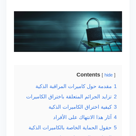
Contents
hide
1
مقدمة حول كاميرات المراقبة الذكية
2
تزايد الجرائم المتعلقة باختراق الكاميرات
3
كيفية اختراق الكاميرات الذكية
4
آثار هذا الانتهاك على الأفراد
5
حقول الحماية الخاصة بالكاميرات الذكية