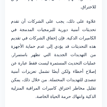
للاختراق.
علاوة على ذلك، يجب على الشركات أن تقدم
تحديثات أمنية دورية للبرمجيات المدمجة في
الكاميرات الذكية. فإن إخفاق الشركات في تقديم
هذه التحديثات قد يؤدي إلى عدم حماية الأجهزة
من التهديدات الجديدة التي تظهر باستمرار.
عمليات التحديث المستمرة ليست فقط عبارة عن
إصلاح أخطاء ولكن أيضًا تشمل تعزيزات أمنية
تتصدى للتهديدات المحتملة. من خلال ذلك، يمكن
تقليل مخاطر اختراق كاميرات المراقبة المنزلية
الذكية وانتهاك حرمة الحياة الخاصة.