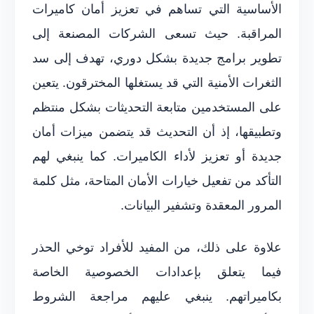
الأساسية التي تساهم في تعزيز أمان كاميرات
المراقبة. حيث تسعى الشركات المصنعة إلى
تطوير برامج جديدة بشكل دوري، تهدف إلى سد
الثغرات الأمنية التي قد يستغلها المخترقون. يتعين
على المستخدمين متابعة التحديثات بشكل منتظم
وتطبيقها، إذ أن التحديث قد يتضمن ميزات أمان
جديدة أو تعزيز لأداء الكاميرات. كما ينبغي لهم
التأكد من تفعيل خيارات الأمان المتاحة، مثل كلمة
المرور المعقدة وتشفير البيانات.
علاوة على ذلك، من المفيد للأفراد توخي الحذر
فيما يتعلق بإعدادات الخصوصية الخاصة
بكاميراتهم. ينبغي عليهم مراجعة الشروط