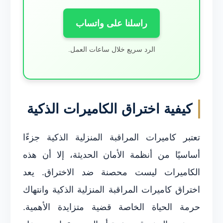
راسلنا على واتساب
الرد سريع خلال ساعات العمل.
كيفية اختراق الكاميرات الذكية
تعتبر كاميرات المراقبة المنزلية الذكية جزءًا
أساسيًا من أنظمة الأمان الحديثة، إلا أن هذه
الكاميرات ليست محصنة ضد الاختراق. يعد
اختراق كاميرات المراقبة المنزلية الذكية وانتهاك
حرمة الحياة الخاصة قضية متزايدة الأهمية.