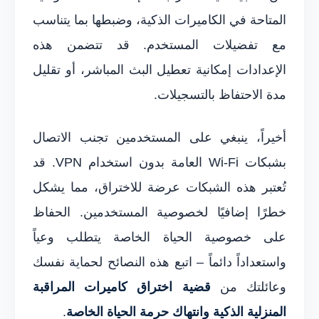
المتاحة في الكاميرات الذكية، وضبطها بما يتناسب
مع تفضيلات المستخدم. قد تتضمن هذه
الإعدادات إمكانية تعطيل البث المباشر، أو تقليل
مدة الاحتفاظ بالتسجيلات.
أخيراً، ينبغي على المستخدمين تجنب الاتصال
بشبكات Wi-Fi العامة بدون استخدام VPN. قد
تُعتبر هذه الشبكات عرضة للاختراق، مما يشكل
خطرًا إضافيًا لخصوصية المستخدمين. الحفاظ
على خصوصية الحياة الخاصة يتطلب وعياً
واستعداداً دائماً – اتبع هذه النصائح لحماية نفسك
وعائلتك من
قضية اختراق كاميرات المراقبة
المنزلية الذكية وانتهاك حرمة الحياة الخاصة
.