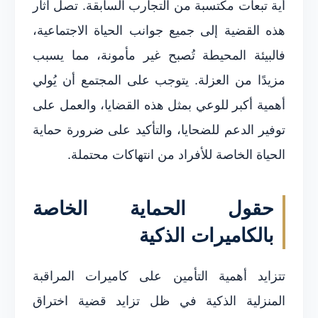
أية تبعات مكتسبة من التجارب السابقة. تصل آثار
هذه القضية إلى جميع جوانب الحياة الاجتماعية،
فالبيئة المحيطة تُصبح غير مأمونة، مما يسبب
مزيدًا من العزلة. يتوجب على المجتمع أن يُولي
أهمية أكبر للوعي بمثل هذه القضايا، والعمل على
توفير الدعم للضحايا، والتأكيد على ضرورة حماية
الحياة الخاصة للأفراد من انتهاكات محتملة.
حقول الحماية الخاصة
بالكاميرات الذكية
تتزايد أهمية التأمين على كاميرات المراقبة
المنزلية الذكية في ظل تزايد قضية اختراق