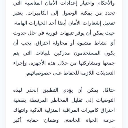
والأحكام واختيار إعدادات الأمان المناسبة التي
تحدد من يمكنه الوصول إلى الكاميرات. يعتبر
تفعيل إشعارات الأمان أيضًا أحد الخيارات الهامة،
حيث يمكن أن يوفر تنبيهات فورية في حال حدوث
أي نشاط مشبوه أو محاولة اختراق. يجب أن
يكون المستخدمون مدركين للبيانات التي يتم
جمعها ومشاركتها من خلال هذه الأجهزة، وإجراء
التعديلات اللازمة للحفاظ على خصوصياتهم.
ختامًا، يمكن أن يؤدي التطبيق الحذر لهذه
التوصيات إلى تقليل المخاطر المرتبطة بقضية
اختراق كاميرات المراقبة المنزلية الذكية وانتهاك
حرمة الحياة الخاصة، وضمان حماية أكبر