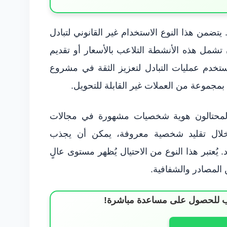
 يتضمن هذا النوع الاستخدام غير القانوني لتبادل
ة في سياق ICOs. يمكن أن تشمل هذه الأنشطة التلاعب بالأسعار أو تقديم
تخدم عمليات التبادل لتعزيز الثقة في مشروع
ة بمجموعة من العملات غير القابلة للتحويل.
لمحتالون هوية شخصيات مشهورة في مجالات
خلال تقليد شخصية معروفة، يمكن أن يجذب
يُعتبر هذا النوع من الاحتيال يُظهر مستوى عالٍ
المصادر والشفافية.
ساب للحصول على مساعدة مباشرة!