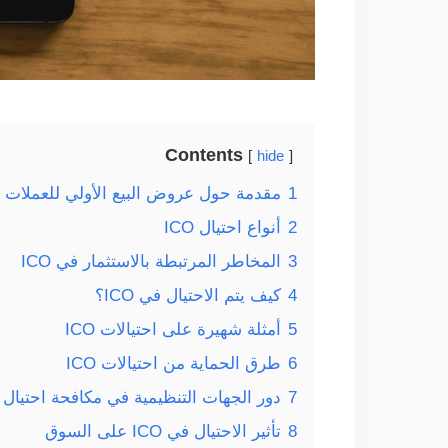
Contents
hide
1
مقدمة حول عروض البيع الأولي للعملات (ICO)
2
أنواع احتيال ICO
3
المخاطر المرتبطة بالاستثمار في ICO
4
كيف يتم الاحتيال في ICO؟
5
أمثلة شهيرة على احتيالات ICO
6
طرق الحماية من احتيالات ICO
7
دور الجهات التنظيمية في مكافحة احتيال ICO
8
تأثير الاحتيال في ICO على السوق