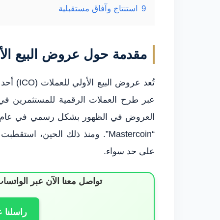
9
استنتاج وآفاق مستقبلية
مقدمة حول عروض البيع الأولي
تُعد عروض
عبر طرح العملات الرقمية للمستثمرين في
على حد سواء.
تواصل معنا الآن عبر الوات
راسلنا 