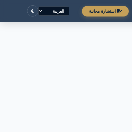
استشارة مجانية