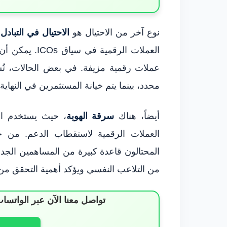
نوع آخر من الاحتيال هو
الاحتيال في التبادل
.
العملات الرقمي
عملات رقمية مزيفة. في بعض الحالات، تُس
محدد، بينما يتم خيانة المستثمرين في النهاي
أيضاً، هناك
سرقة الهوية
، حيث يستخدم ا
العملات الرقمية لاستقطاب الدعم. من 
المحتالون قاعدة كبيرة من المساهمين الجدد. 
من التلاعب النفسي ويؤكد أهمية التحقق من 
تواصل معنا الآن عبر الوات