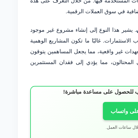
قنيات المستخدمة فيها. من خلال التعرف على هذه
ضافية في سوق العملات الرقمية.
. يشير هذا النوع إلى إنشاء مشروع غير موجود
الاستثمارات. غالبًا ما تكون المشاريع الوهمية
دات غير واقعية، مما يجعل المساهمين يتوقون
 المحتالون، مما يؤدي إلى فقدان المستثمرين
ساب للحصول على مساعدة مباشرة!
على واتساب
لال ساعات العمل.