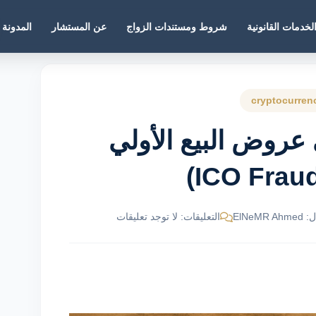
لخدمات القانونية
شروط ومستندات الزواج
عن المستشار
المدونة
 عروض البيع الأولي
ElNeM
التعليقات: لا توجد تعليقات