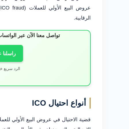
ع
الرقابية.
تواصل معنا الآن عبر الوات
راسلنا 
الرد سريع خ
أنواع احتيال ICO