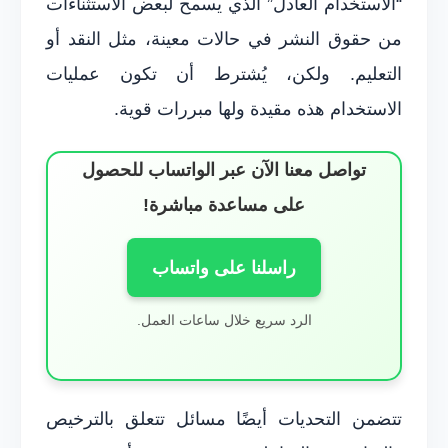
“الاستخدام العادل” الذي يسمح لبعض الاستثناءات
من حقوق النشر في حالات معينة، مثل النقد أو
التعليم. ولكن، يُشترط أن تكون عمليات
الاستخدام هذه مقيدة ولها مبررات قوية.
تواصل معنا الآن عبر الواتساب للحصول
على مساعدة مباشرة!
راسلنا على واتساب
الرد سريع خلال ساعات العمل.
تتضمن التحديات أيضًا مسائل تتعلق بالترخيص