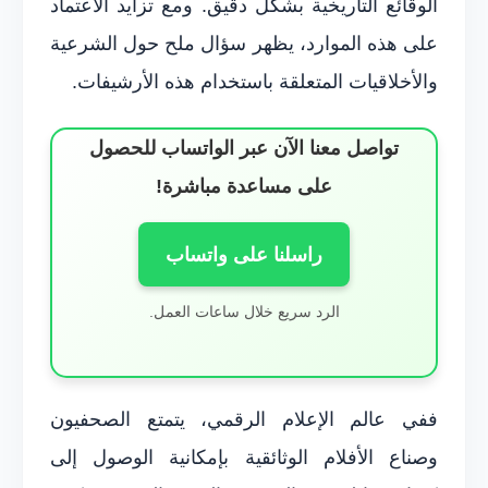
الوقائع التاريخية بشكل دقيق. ومع تزايد الاعتماد
على هذه الموارد، يظهر سؤال ملح حول الشرعية
والأخلاقيات المتعلقة باستخدام هذه الأرشيفات.
تواصل معنا الآن عبر الواتساب للحصول
على مساعدة مباشرة!
راسلنا على واتساب
الرد سريع خلال ساعات العمل.
ففي عالم الإعلام الرقمي، يتمتع الصحفيون
وصناع الأفلام الوثائقية بإمكانية الوصول إلى