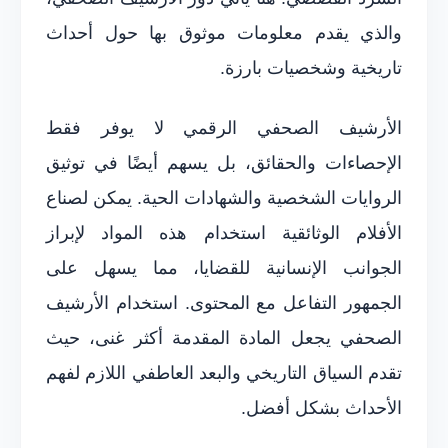
والذي يقدم معلومات موثوق بها حول أحداث
تاريخية وشخصيات بارزة.
الأرشيف الصحفي الرقمي لا يوفر فقط
الإحصاءات والحقائق، بل يسهم أيضًا في توثيق
الروايات الشخصية والشهادات الحية. يمكن لصناع
الأفلام الوثائقية استخدام هذه المواد لإبراز
الجوانب الإنسانية للقضايا، مما يسهل على
الجمهور التفاعل مع المحتوى. استخدام الأرشيف
الصحفي يجعل المادة المقدمة أكثر غنى، حيث
تقدم السياق التاريخي والبعد العاطفي اللازم لفهم
الأحداث بشكل أفضل.