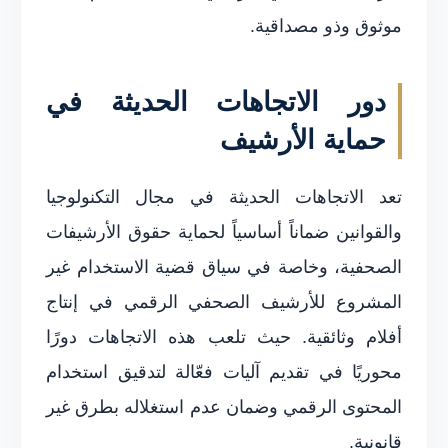
موثوق وذو مصداقية.
دور الاتجاهات الحديثة في
حماية الأرشيف
تعد الاتجاهات الحديثة في مجال التكنولوجيا
والقوانين ضماناً أساسياً لحماية حقوق الأرشيفات
الصحفية، وخاصة في سياق قضية الاستخدام غير
المشروع للأرشيف الصحفي الرقمي في إنتاج
أفلام وثائقية. حيث تلعب هذه الاتجاهات دورًا
محوريًا في تقديم آليات فعّالة لتدقيق استخدام
المحتوى الرقمي وضمان عدم استغلاله بطرق غير
قانونية.