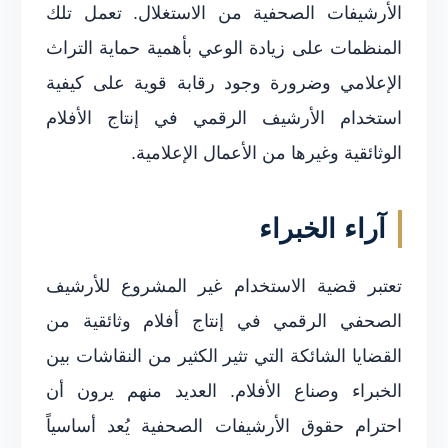
الأرشيفات الصحفية من الاستغلال. تعمل تلك
المنظمات على زيادة الوعي بأهمية حماية التراث
الإعلامي وضرورة وجود رقابة قوية على كيفية
استخدام الأرشيف الرقمي في إنتاج الأفلام
الوثائقية وغيرها من الأعمال الإعلامية.
آراء الخبراء
تعتبر قضية الاستخدام غير المشروع للأرشيف
الصحفي الرقمي في إنتاج أفلام وثائقية من
القضايا الشائكة التي تثير الكثير من النقاشات بين
الخبراء وصناع الأفلام. العديد منهم يرون أن
احترام حقوق الأرشيفات الصحفية يُعد أساسياً