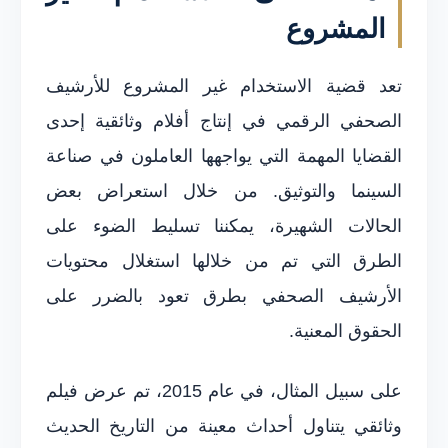
المشروع
تعد قضية الاستخدام غير المشروع للأرشيف
الصحفي الرقمي في إنتاج أفلام وثائقية إحدى
القضايا المهمة التي يواجهها العاملون في صناعة
السينما والتوثيق. من خلال استعراض بعض
الحالات الشهيرة، يمكننا تسليط الضوء على
الطرق التي تم من خلالها استغلال محتويات
الأرشيف الصحفي بطرق تعود بالضرر على
الحقوق المعنية.
على سبيل المثال، في عام 2015، تم عرض فيلم
وثائقي يتناول أحداث معينة من التاريخ الحديث