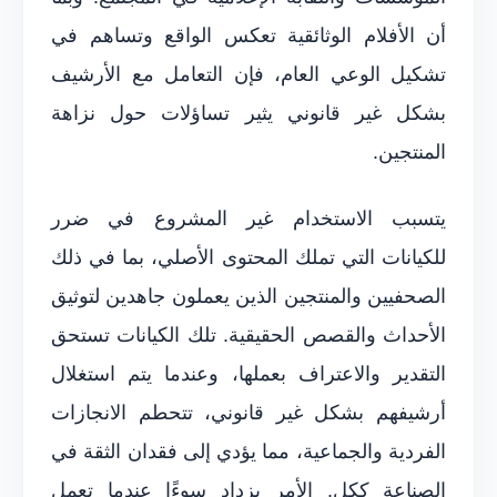
أن الأفلام الوثائقية تعكس الواقع وتساهم في
تشكيل الوعي العام، فإن التعامل مع الأرشيف
بشكل غير قانوني يثير تساؤلات حول نزاهة
المنتجين.
يتسبب الاستخدام غير المشروع في ضرر
للكيانات التي تملك المحتوى الأصلي، بما في ذلك
الصحفيين والمنتجين الذين يعملون جاهدين لتوثيق
الأحداث والقصص الحقيقية. تلك الكيانات تستحق
التقدير والاعتراف بعملها، وعندما يتم استغلال
أرشيفهم بشكل غير قانوني، تتحطم الانجازات
الفردية والجماعية، مما يؤدي إلى فقدان الثقة في
الصناعة ككل. الأمر يزداد سوءًا عندما تعمل