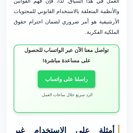
العمل في هذا السياق. لذا، فإن فهم القوانين
والأنظمة المتعلقة بالاستخدام القانوني للمحتويات
الأرشيفية هو أمر ضروري لضمان احترام حقوق
الملكية الفكرية.
تواصل معنا الآن عبر الواتساب للحصول
على مساعدة مباشرة!
راسلنا على واتساب
الرد سريع خلال ساعات العمل.
أمثلة على الاستخدام غير