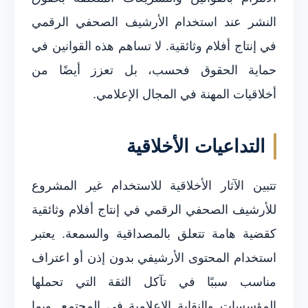
النشر عند استخدام الأرشيف الصحفي الرقمي
في إنتاج أفلام وثائقية. لا تساهم هذه القوانين في
حماية الحقوق فحسب، بل تعزز أيضًا من
أخلاقيات المهنة في المجال الإعلامي.
التداعيات الأخلاقية
تتبين الآثار الأخلاقية للاستخدام غير المشروع
للأرشيف الصحفي الرقمي في إنتاج أفلام وثائقية
كقضية هامة تتعلق بالمصداقية والسمعة. يعتبر
استخدام المحتوى الأرشيفي بدون إذن أو اعتراف
مناسب سببًا في تآكل الثقة التي تحملها
المؤسسات والنقابة الإعلامية في المجتمع. وبما