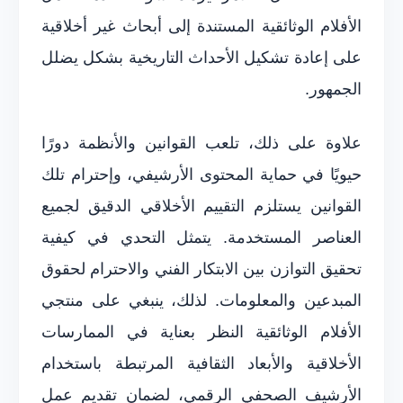
الأفلام الوثائقية المستندة إلى أبحاث غير أخلاقية
على إعادة تشكيل الأحداث التاريخية بشكل يضلل
الجمهور.
علاوة على ذلك، تلعب القوانين والأنظمة دورًا
حيويًا في حماية المحتوى الأرشيفي، وإحترام تلك
القوانين يستلزم التقييم الأخلاقي الدقيق لجميع
العناصر المستخدمة. يتمثل التحدي في كيفية
تحقيق التوازن بين الابتكار الفني والاحترام لحقوق
المبدعين والمعلومات. لذلك، ينبغي على منتجي
الأفلام الوثائقية النظر بعناية في الممارسات
الأخلاقية والأبعاد الثقافية المرتبطة باستخدام
الأرشيف الصحفي الرقمي، لضمان تقديم عمل