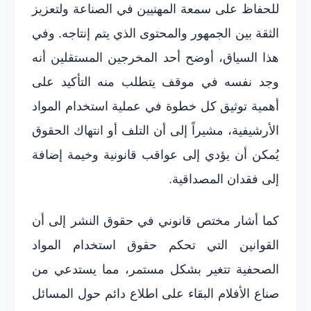
للحفاظ على سمعة المهنيين في الصناعة ولتعزيز
الثقة بين الجمهور والمحتوى الذي يتم إنتاجه. وفي
هذا السياق، أوضح أحد المخرجين المستقلين أنه
وجد نفسه في موقف يتطلب منه التأكيد على
أهمية توثيق كل خطوة في عملية استخدام المواد
الأرشيفية، مشيراً إلى أن التلف أو انتهاك الحقوق
يُمكن أن يؤدي إلى عواقب قانونية وخيمة إضافة
إلى فقدان المصداقية.
كما أشار مختص قانوني في حقوق النشر إلى أن
القوانين التي تحكم حقوق استخدام المواد
الصحفية تتغير بشكل مستمر، مما يستدعي من
صناع الأفلام البقاء على اطلاع دائم حول المسائل