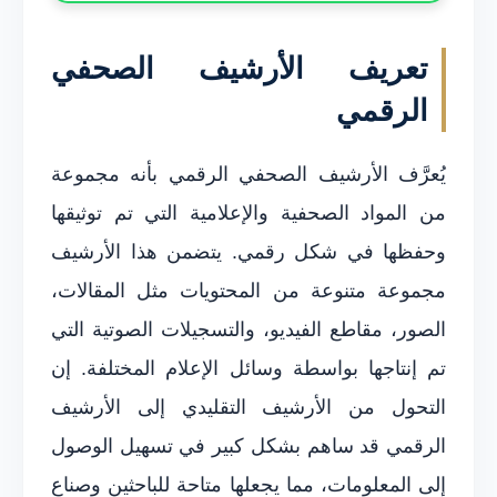
تعريف الأرشيف الصحفي
الرقمي
يُعرَّف الأرشيف الصحفي الرقمي بأنه مجموعة
من المواد الصحفية والإعلامية التي تم توثيقها
وحفظها في شكل رقمي. يتضمن هذا الأرشيف
مجموعة متنوعة من المحتويات مثل المقالات،
الصور، مقاطع الفيديو، والتسجيلات الصوتية التي
تم إنتاجها بواسطة وسائل الإعلام المختلفة. إن
التحول من الأرشيف التقليدي إلى الأرشيف
الرقمي قد ساهم بشكل كبير في تسهيل الوصول
إلى المعلومات، مما يجعلها متاحة للباحثين وصناع