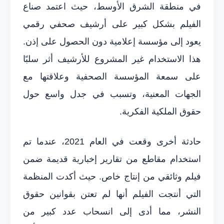
في منطقة الشرق الأوسط، حيث اعتمد صناع
الفيلم بشكل كبير على أرشيف صحفي رقمي
يعود إلى مؤسسة إعلامية دون الحصول على إذن.
هذا الاستخدام غير المشروع للأرشيف أثر سلبًا
على سمعة المؤسسة الصحفية وعلاقتها مع
الجهات المعنية، وتسبب في جدل واسع حول
حقوق الملكية الفكرية.
حادثة أخرى وقعت في العام 2021، عندما تم
استخدام مقاطع من تقارير إخبارية قديمة ضمن
فيلم وثائقي من إنتاج خاص. حيث أكدت المنظمة
التي أنتجت الفيلم أنها لم تعتن بقوانين حقوق
النشر، مما أدى إلى انسحاب عدد كبير من