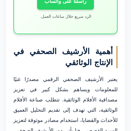
راسلنا على واتساب
الرد سريع خلال ساعات العمل.
أهمية الأرشيف الصحفي في
الإنتاج الوثائقي
يعتبر الأرشيف الصحفي الرقمي مصدرًا غنيًا
للمعلومات ويساهم بشكل كبير في تعزيز
مصداقية الأفلام الوثائقية. تتطلب صناعة الأفلام
الوثائقية، التي تهدف إلى تقديم التحليل العميق
للأحداث والقضايا، استخدام مصادر موثوقة لتعزيز
السرد القصصي. هنا يأتي دور الأرشيف الصحفي،