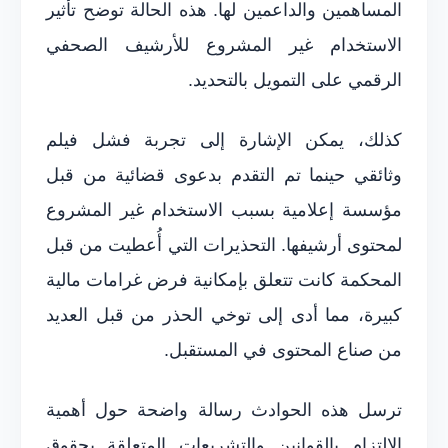
المساهمين والداعمين لها. هذه الحالة توضح تأثير
الاستخدام غير المشروع للأرشيف الصحفي
الرقمي على التمويل بالتحديد.
كذلك، يمكن الإشارة إلى تجربة فشل فيلم
وثائقي حينما تم التقدم بدعوى قضائية من قبل
مؤسسة إعلامية بسبب الاستخدام غير المشروع
لمحتوى أرشيفها. التحذيرات التي أُعطيت من قبل
المحكمة كانت تتعلق بإمكانية فرض غرامات مالية
كبيرة، مما أدى إلى توخي الحذر من قبل العديد
من صناع المحتوى في المستقبل.
ترسل هذه الحوادث رسالة واضحة حول أهمية
الالتزام بالقوانين والتشريعات المتعلقة بحقوق