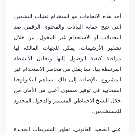
أحد هذه الاتجاهات هو استخدام تقنيات التشفير،
التي تتيح حماية البيانات والمحتوى الرقمي ضد
التعديلات أو الاستخدام غير المخول. من خلال
تشفير الأرشيفات، يمكن للجهات المالكة لها
مراقبة كيفية الوصول إليها وتحليل الأنشطة
المرتبطة بها، مما يقلل من مخاطر الاستخدام غير
المشروع. بالإضافة إلى ذلك، تساهم التكنولوجيا
السحابية في توفير مستوى أعلى من الأمان من
خلال النسخ الاحتياطي المستمر والدخول المحدود
للمستخدمين.
على الصعيد القانوني، تظهر التشريعات الجديدة