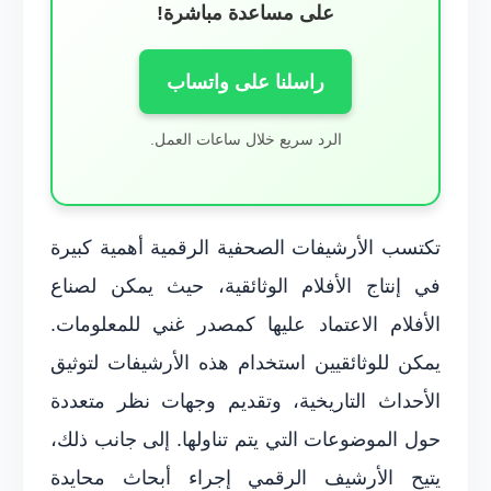
على مساعدة مباشرة!
راسلنا على واتساب
الرد سريع خلال ساعات العمل.
تكتسب الأرشيفات الصحفية الرقمية أهمية كبيرة
في إنتاج الأفلام الوثائقية، حيث يمكن لصناع
الأفلام الاعتماد عليها كمصدر غني للمعلومات.
يمكن للوثائقيين استخدام هذه الأرشيفات لتوثيق
الأحداث التاريخية، وتقديم وجهات نظر متعددة
حول الموضوعات التي يتم تناولها. إلى جانب ذلك،
يتيح الأرشيف الرقمي إجراء أبحاث محايدة