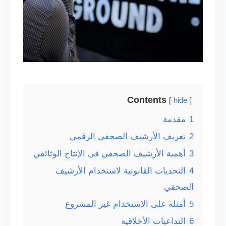
Contents
hide
1
مقدمة
2
تعريف الأرشيف الصحفي الرقمي
3
أهمية الأرشيف الصحفي في الإنتاج الوثائقي
4
التحديات القانونية لاستخدام الأرشيف
الصحفي
5
أمثلة على الاستخدام غير المشروع
6
التداعيات الأخلاقية