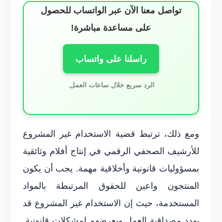
تواصل معنا الآن عبر الواتساب للحصول
على مساعدة مباشرة!
راسلنا على واتساب
الرد سريع خلال ساعات العمل.
ومع ذلك، ترتبط قضية الاستخدام غير المشروع
للأرشيف الصحفي الرقمي في إنتاج أفلام وثائقية
بمسؤوليات قانونية وأخلاقية مهمة. يجب أن يكون
المنتجون واعين للحقوق المرتبطة بالمواد
المستخدمة، حيث إن الاستخدام غير المشروع قد
يهدد مصداقية العمل ويعرضهم لمشكلات قانونية.