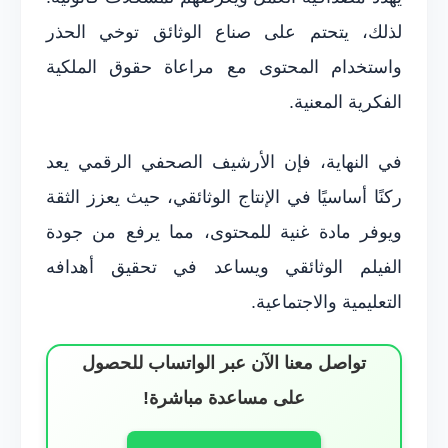
لذلك، يتحتم على صناع الوثائق توخي الحذر
واستخدام المحتوى مع مراعاة حقوق الملكية
الفكرية المعنية.
في النهاية، فإن الأرشيف الصحفي الرقمي يعد
ركنًا أساسيًا في الإنتاج الوثائقي، حيث يعزز الثقة
ويوفر مادة غنية للمحتوى، مما يرفع من جودة
الفيلم الوثائقي ويساعد في تحقيق أهدافه
التعليمية والاجتماعية.
تواصل معنا الآن عبر الواتساب للحصول
على مساعدة مباشرة!