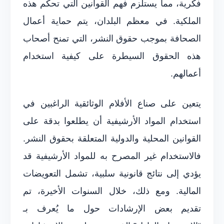
فكرية، مما يستلزم فهم القوانين التي تحكم هذه
الملكية. في معظم البلدان، يتم حماية أعمال
الصحافة بموجب حقوق النشر، التي تمنح أصحاب
هذه الحقوق السيطرة على كيفية استخدام
أعمالهم.
يتعين على صناع الأفلام الوثائقية الراغبين في
استخدام المواد الأرشيفية أن يطلعوا بدقة على
القوانين المحلية والدولية المتعلقة بحقوق النشر.
فالاستخدام غير المصرح به للمواد الأرشيفية قد
يؤدي إلى نتائج قانونية سلبية، تشمل التعويضات
المالية. ومع ذلك، خلال السنوات الأخيرة، تم
تقديم بعض الإرشادات حول ما يُعرف بـ