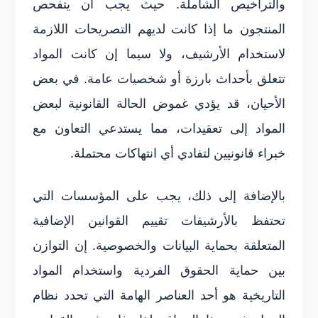
والتراخيص الشاملة. حيث يجب أن يتفحص
المنتجون ما إذا كانت لديهم التصريحات اللازمة
لاستخدام الأرشيف، ولا سيما إن كانت المواد
تتعلق بأحداث بارزة أو شخصيات عامة. في بعض
الأحيان، قد يؤدي غموض الحالة القانونية لبعض
المواد إلى تعقيدات، مما يستدعي التعاون مع
خبراء قانونيين لتفادي أي انتهاكات محتملة.
بالإضافة إلى ذلك، يجب على المؤسسات التي
تحتفظ بالأرشيفات تقييم القوانين الإضافية
المتعلقة بحماية البيانات والخصوصية. إن التوازن
بين حماية الحقوق الفردية واستخدام المواد
التاريخية هو أحد العناصر الهامة التي تحدد نظام