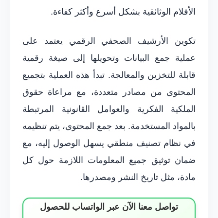
الأفلام الوثائقية بشكل أسرع وأكثر كفاءة.
تكوين الأرشيف الصحفي الرقمي يعتمد على
عملية جمع البيانات وتحويلها إلى صيغة رقمية
قابلة للتخزين والمعالجة. تبدأ هذه العملية بتجميع
المحتوى من مصادر متعددة، مع مراعاة حقوق
الملكية الفكرية والعوامل القانونية المرتبطة
بالمواد المستخدمة. بعد جمع المحتوى، يتم تنظيمه
في نظام تصنيف منطقي يسهل الوصول إليه، مع
ضمان توثيق جميع المعلومات اللازمة حول كل
مادة، مثل تاريخ النشر ومصدرها.
تواصل معنا الآن عبر الواتساب للحصول