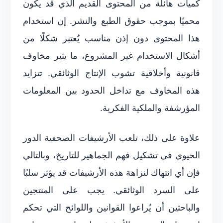
كميات هائلة من المحتوى القديم الذي قد يكون
محميًا بموجب حقوق الطبع والنشر. إن استخدام
هذا المحتوى دون إذن مناسب يُعتبر شكلًا من
أشكال الاستخدام غير المشروع، ما يثير مخاوف
قانونية وأخلاقية تشوب الإنتاج الوثائقي. تتزايد
هذه المخاوف مع تداخل الحدود بين المعلومات
المؤرشفة والملكية الفكرية.
علاوة على ذلك، تلعب الأرشيفات الصحفية الدور
الحيوي في تشكيل فهم الجماهير للتاريخ، وبالتالي
فإن أي انتهاك لنزاهة هذه الأرشيفات قد يؤثر سلبًا
على السرد الوثائقي. يجب على المنتجين
والباحثين أن يُراعوا القوانين واللوائح التي تحكم