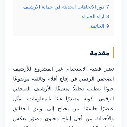
7
دور الاتجاهات الحديثة في حماية الأرشيف
8
آراء الخبراء
9
الخاتمة
مقدمة
تعتبر قضية الاستخدام غير المشروع للأرشيف
الصحفي الرقمي في إنتاج أفلام وثائقية موضوعًا
حيويًا يتطلب تحليلًا متعمقًا. الأرشيف الصحفي
الرقمي، كونه مصدرًا غنيًا بالمعلومات، يمثّل
عنصرًا حاسمًا لمن يحتاج إلى توثيق الحقائق
والأحداث من أجل إنتاج محتوى مصوّر يعكس