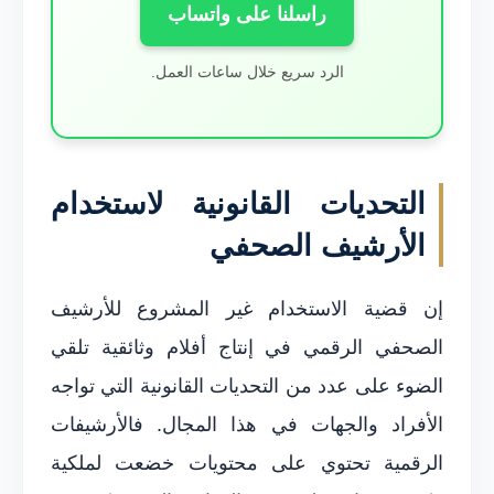
راسلنا على واتساب
الرد سريع خلال ساعات العمل.
التحديات القانونية لاستخدام
الأرشيف الصحفي
إن قضية الاستخدام غير المشروع للأرشيف
الصحفي الرقمي في إنتاج أفلام وثائقية تلقي
الضوء على عدد من التحديات القانونية التي تواجه
الأفراد والجهات في هذا المجال. فالأرشيفات
الرقمية تحتوي على محتويات خضعت لملكية