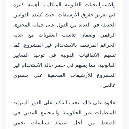
والاستراتيجيات القانونية المتكاملة أهمية كبيرة
في تعزيز حقوق الأرشيفات. حيث تُشدد القوانين
الحديثة في العديد من الدول على حماية المحتوى
الرقمي وضمان تناسب العقوبات مع جدية
الجرائم المرتبطة بالاستخدام غير المشروع. كما
تسهم الاتفاقيات الدولية في توحيد المعايير
القانونية، مما يسهم في حصر حالة الاستخدام غير
المشروع للأرشيفات الصحفية على مستوى
عالمي.
علاوة على ذلك، يجب التأكيد على الدور المتزايد
للمنظمات غير الحكومية والمجتمع المدني في
الضغط من أجل اعتماد سياسات تحمي