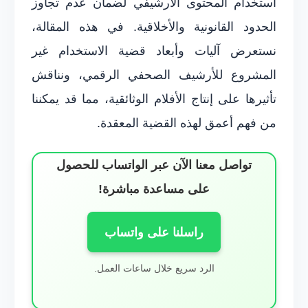
استخدام المحتوى الأرشيفي لضمان عدم تجاوز
الحدود القانونية والأخلاقية. في هذه المقالة،
نستعرض آليات وأبعاد قضية الاستخدام غير
المشروع للأرشيف الصحفي الرقمي، ونناقش
تأثيرها على إنتاج الأفلام الوثائقية، مما قد يمكننا
من فهم أعمق لهذه القضية المعقدة.
تواصل معنا الآن عبر الواتساب للحصول
على مساعدة مباشرة!
راسلنا على واتساب
الرد سريع خلال ساعات العمل.