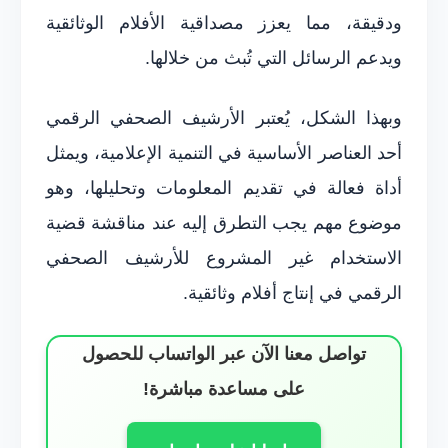
ودقيقة، مما يعزز مصداقية الأفلام الوثائقية
ويدعم الرسائل التي تُبث من خلالها.
وبهذا الشكل، يُعتبر الأرشيف الصحفي الرقمي
أحد العناصر الأساسية في التنمية الإعلامية، ويمثل
أداة فعالة في تقديم المعلومات وتحليلها، وهو
موضوع مهم يجب التطرق إليه عند مناقشة قضية
الاستخدام غير المشروع للأرشيف الصحفي
الرقمي في إنتاج أفلام وثائقية.
تواصل معنا الآن عبر الواتساب للحصول
على مساعدة مباشرة!