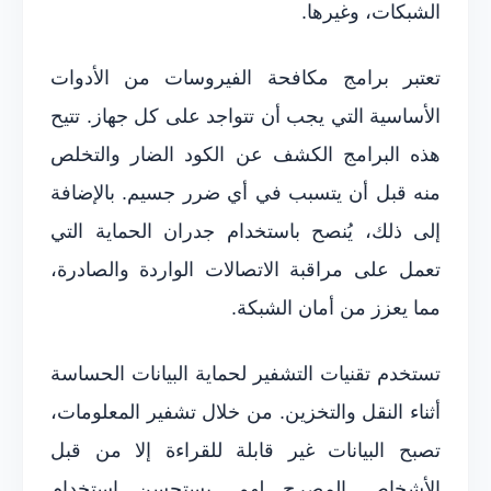
الشبكات، وغيرها.
تعتبر برامج مكافحة الفيروسات من الأدوات
الأساسية التي يجب أن تتواجد على كل جهاز. تتيح
هذه البرامج الكشف عن الكود الضار والتخلص
منه قبل أن يتسبب في أي ضرر جسيم. بالإضافة
إلى ذلك، يُنصح باستخدام جدران الحماية التي
تعمل على مراقبة الاتصالات الواردة والصادرة،
مما يعزز من أمان الشبكة.
تستخدم تقنيات التشفير لحماية البيانات الحساسة
أثناء النقل والتخزين. من خلال تشفير المعلومات،
تصبح البيانات غير قابلة للقراءة إلا من قبل
الأشخاص المصرح لهم. يستحسن استخدام