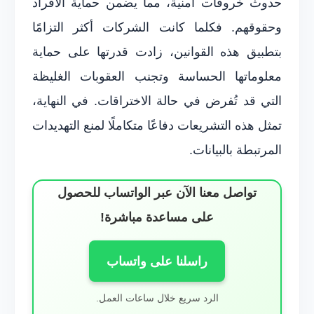
حدوث خروقات أمنية، مما يضمن حماية الأفراد
وحقوقهم. فكلما كانت الشركات أكثر التزامًا
بتطبيق هذه القوانين، زادت قدرتها على حماية
معلوماتها الحساسة وتجنب العقوبات الغليظة
التي قد تُفرض في حالة الاختراقات. في النهاية،
تمثل هذه التشريعات دفاعًا متكاملًا لمنع التهديدات
المرتبطة بالبيانات.
تواصل معنا الآن عبر الواتساب للحصول
على مساعدة مباشرة!
راسلنا على واتساب
الرد سريع خلال ساعات العمل.