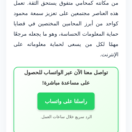
من مكانته كمحامي متفوق يستحق الثقة. تعمل
هذه العناصر مجتمعين على تعزيز سمعة محمود
كواحد من أبرز المحامين المختصين في قضايا
حماية المعلومات الحساسة، وهو ما يجعله مرجعًا
مهمًا لكل من يسعى لحماية معلوماته على
الإنترنت.
تواصل معنا الآن عبر الواتساب للحصول
على مساعدة مباشرة!
راسلنا على واتساب
الرد سريع خلال ساعات العمل.