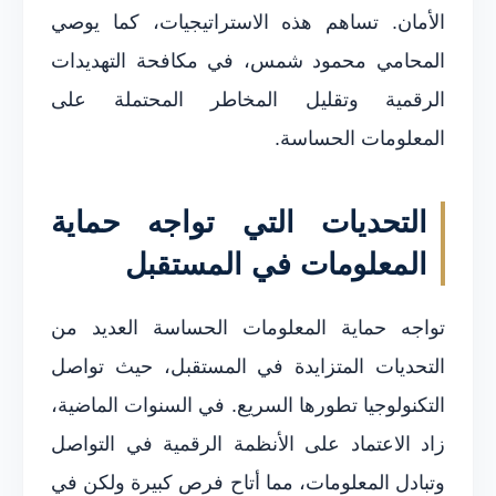
الأمان. تساهم هذه الاستراتيجيات، كما يوصي
المحامي محمود شمس، في مكافحة التهديدات
الرقمية وتقليل المخاطر المحتملة على
المعلومات الحساسة.
التحديات التي تواجه حماية
المعلومات في المستقبل
تواجه حماية المعلومات الحساسة العديد من
التحديات المتزايدة في المستقبل، حيث تواصل
التكنولوجيا تطورها السريع. في السنوات الماضية،
زاد الاعتماد على الأنظمة الرقمية في التواصل
وتبادل المعلومات، مما أتاح فرص كبيرة ولكن في