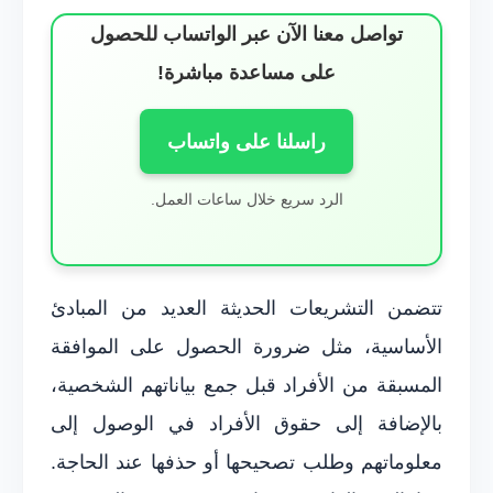
تواصل معنا الآن عبر الواتساب للحصول
على مساعدة مباشرة!
راسلنا على واتساب
الرد سريع خلال ساعات العمل.
تتضمن التشريعات الحديثة العديد من المبادئ
الأساسية، مثل ضرورة الحصول على الموافقة
المسبقة من الأفراد قبل جمع بياناتهم الشخصية،
بالإضافة إلى حقوق الأفراد في الوصول إلى
معلوماتهم وطلب تصحيحها أو حذفها عند الحاجة.