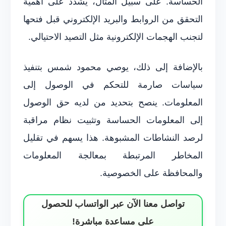
الحساسة. على سبيل المثال، يشدد على أهمية
التحقق من الروابط والبريد الإلكتروني قبل فتحها
لتجنب الهجمات الإلكترونية مثل التصيد الاحتيالي.
بالإضافة إلى ذلك، يوصي محمود شمس بتنفيذ
سياسات صارمة للتحكم في الوصول إلى
المعلومات. ينصح بتحديد من لديه حق الوصول
إلى المعلومات الحساسة وتثبيت نظام مراقبة
لرصد النشاطات المشبوهة. هذا يسهم في تقليل
المخاطر المرتبطة بمعالجة المعلومات
والمحافظة على الخصوصية.
تواصل معنا الآن عبر الواتساب للحصول
على مساعدة مباشرة!