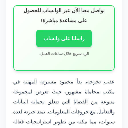
تواصل معنا الآن عبر الواتساب للحصول
على مساعدة مباشرة!
راسلنا على واتساب
الرد سريع خلال ساعات العمل.
عقب تخرجه، بدأ محمود مسيرته المهنية في
مكتب محاماة مشهور، حيث تعرض لمجموعة
متنوعة من القضايا التي تتعلق بحماية البيانات
والتعامل مع خروقات المعلومات. تمتد خبرته لعدة
سنوات، مما مكنه من تطوير استراتيجيات فعالة