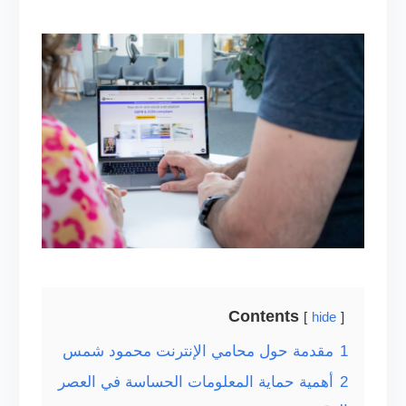
Contents
hide
1
مقدمة حول محامي الإنترنت محمود شمس
2
أهمية حماية المعلومات الحساسة في العصر