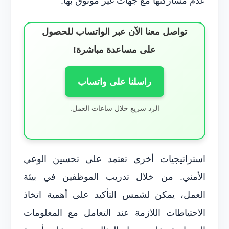
عدم مشاركتها مع جهات غير موثوق بها.
تواصل معنا الآن عبر الواتساب للحصول
على مساعدة مباشرة!
راسلنا على واتساب
الرد سريع خلال ساعات العمل.
استراتيجيات أخرى تعتمد على تحسين الوعي
الأمني. من خلال تدريب الموظفين في بيئة
العمل، يمكن لشمس التأكيد على أهمية اتخاذ
الاحتياطات اللازمة عند التعامل مع المعلومات