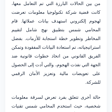
من بين الحالات البارزة التي تم التعامل معها،
كانت قضية شركة تكنولوجيا معلومات تعرضت
لهجوم إلكتروني استهدف بيانات عملائها. قام
المحامي شمس بتطبيق نهج شامل لتقييم
المخاطر وتطوير خطة استجابة للأزمات. بفضل
استراتيجياته، تم استعادة البيانات المفقودة وتمكن
الفريق القانوني من اتخاذ خطوات قانونية ضد
الجهة التي نفذت الهجوم، والتي أدت إلى الحصول
على تعويضات مالية وتعزيز الأمان الرقمي
للشركة.
حالة أخرى تتعلق بفرد تعرض لسرقة معلومات
شخصية، حيث استخدم المحامي شمس تقنيات