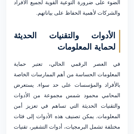
الضوء على ضرورة التوعية القوية لجميع الأفراد
والشركات لأهمية الحفاظ على بياناتهم.
الأدوات والتقنيات الحديثة
لحماية المعلومات
في العصر الرقمي الحالي، تعتبر حماية
المعلومات الحساسة من أهم الممارسات الخاصة
بالأفراد والمؤسسات على حد سواء. يستعرض
المحامي محمود شمس مجموعة من الأدوات
والتقنيات الحديثة التي تساهم في تعزيز أمن
المعلومات. يمكن تصنيف هذه الأدوات إلى فئات
مختلفة تشمل البرمجيات، أدوات التشفير، تقنيات