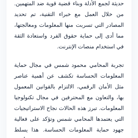
حديثة لجمع الأدلة وبناء قضية قوية ضد المتهمين.
من خلال العمل مع خبراء التقنية، تم تحديد
المصادر التي تسربت منها المعلومات ومعالجتها،
مما أدى إلى حماية حقوق الفرد واستعادة الثقة
في استخدام منصات الإنترنت.
تجربة المحامي محمود شمس في مجال حماية
المعلومات الحساسة تكشف عن أهمية عناصر
مثل الأمان الرقمي، الالتزام بالقوانين المعمول
بها، والتعاون مع المحترفين في مجال تكنولوجيا
المعلومات. تبرز هذه الحالات نجاح الاستراتيجيات
التي يعتمدها المحامي شمس وتؤكد على فعالية
جهود حماية المعلومات الحساسة. هذا يسلط