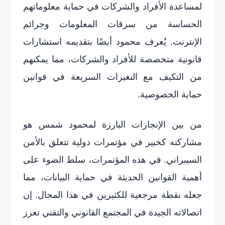
لمساعدة الأفراد والشركات في حماية معلوماتهم
الحساسة من سرقات المعلومات وجرائم
الإنترنت. يُعرف محمود أيضًا بتقديمه استشارات
قانونية متخصصة للأفراد والشركات، مما يمكنهم
من التكيف مع التغيرات السريعة في قوانين
حماية الخصوصية.
من بين الإنجازات البارزة لمحمود شمس هو
مشاركته كخبير في مؤتمرات دولية تتعلق بالأمن
السيبراني. في هذه المؤتمرات، سلط الضوء على
أهمية القوانين الحديثة في حماية البيانات، مما
جعله نقطة مرجعية للكثيرين في هذا المجال. إن
اتصالاته الجيدة في المجتمع القانوني والتقني تعزز