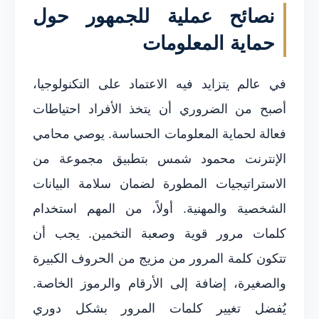
نصائح عملية للجمهور حول
حماية المعلومات
في عالم يتزايد فيه الاعتماد على التكنولوجيا،
أصبح من الضروري أن يتخذ الأفراد احتياطات
فعالة لحماية المعلومات الحساسة. يوصي محامي
الإنترنت محمود شمس بتطبيق مجموعة من
الاستراتيجيات المطورة لضمان سلامة البيانات
الشخصية والمهنية. أولاً، من المهم استخدام
كلمات مرور قوية وصعبة التخمين. يجب أن
تتكون كلمة المرور من مزيج من الحروف الكبيرة
والصغيرة، إضافة إلى الأرقام والرموز الخاصة.
يُفضل تغيير كلمات المرور بشكل دوري