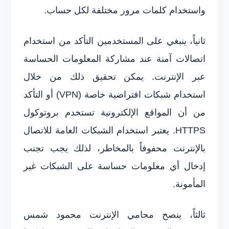
واستخدام كلمات مرور مختلفة لكل حساب.
ثانياً، ينبغي على المستخدمين التأكد من استخدام
اتصالات آمنة عند مشاركة المعلومات الحساسة
عبر الإنترنت. يمكن تحقيق ذلك من خلال
استخدام شبكات افتراضية خاصة (VPN) أو التأكد
من أن المواقع الإلكترونية تستخدم بروتوكول
HTTPS. يعتبر استخدام الشبكات العامة للاتصال
بالإنترنت محفوفاً بالمخاطر، لذلك يجب تجنب
إدخال أي معلومات حساسة على الشبكات غير
المأمونة.
ثالثاً، ينصح محامي الإنترنت محمود شمس