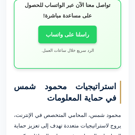
تواصل معنا الآن عبر الواتساب للحصول
على مساعدة مباشرة!
راسلنا على واتساب
الرد سريع خلال ساعات العمل.
استراتيجيات محمود شمس
في حماية المعلومات
محمود شمس، المحامي المتخصص في الإنترنت،
يروج لاستراتيجيات متعددة تهدف إلى تعزيز حماية