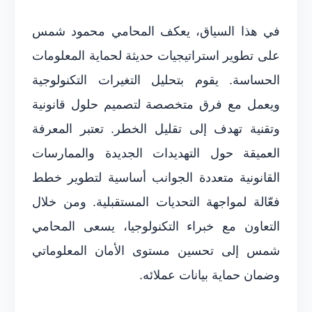
في هذا السياق، يعكف المحامي محمود شمس
على تطوير استراتيجيات حديثة لحماية المعلومات
الحساسة. يقوم بتحليل التغيرات التكنولوجية
ويعمل مع فرق متخصصة لتصميم حلول قانونية
وتقنية تهدف إلى تقليل الخطر. تعتبر المعرفة
العميقة حول التهديدات الجديدة والممارسات
القانونية متعددة الجوانب أساسية لتطوير خطط
فعّالة لمواجهة التحديات المستقبلية. ومن خلال
التعاون مع خبراء التكنولوجيا، يسعى المحامي
شمس إلى تحسين مستوى الأمان المعلوماتي
وضمان حماية بيانات عملائه.