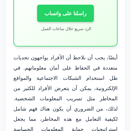
راسلنا على واتساب
الرد سريع خلال ساعات العمل.
أيضًا، يجب أن نلاحظ أن الأفراد يواجهون تحديات
متعددة في الحفاظ على أمان معلوماتهم. في
ظل استخدام الشبكات الاجتماعية والمواقع
الإلكترونية، يمكن أن يتعرض الأفراد للكثير من
المخاطر مثل تسريب المعلومات الشخصية.
لذلك، من الضروري أن يكون هناك فهم شامل
لكيفية التعامل مع هذه المخاطر، مما يجعل
استراتيجيات حماية المعلومات الحساسة