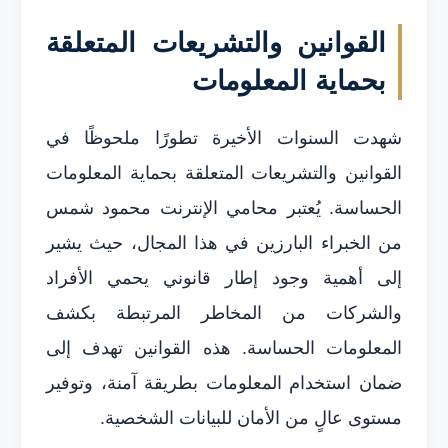
القوانين والتشريعات المتعلقة
بحماية المعلومات
شهدت السنوات الأخيرة تطورًا ملحوظًا في
القوانين والتشريعات المتعلقة بحماية المعلومات
الحساسة. يُعتبر محامي الإنترنت محمود شمس
من الخبراء البارزين في هذا المجال، حيث يشير
إلى أهمية وجود إطار قانوني يحمي الأفراد
والشركات من المخاطر المرتبطة بكشف
المعلومات الحساسة. هذه القوانين تهدف إلى
ضمان استخدام المعلومات بطريقة آمنة، وتوفير
مستوى عالٍ من الأمان للبيانات الشخصية.