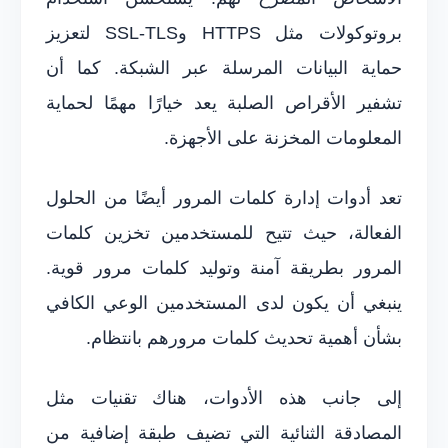
بروتوكولات مثل HTTPS وSSL-TLS لتعزيز
حماية البيانات المرسلة عبر الشبكة. كما أن
تشفير الأقراص الصلبة يعد خيارًا مهمًا لحماية
المعلومات المخزنة على الأجهزة.
تعد أدوات إدارة كلمات المرور أيضًا من الحلول
الفعالة، حيث تتيح للمستخدمين تخزين كلمات
المرور بطريقة آمنة وتوليد كلمات مرور قوية.
ينبغي أن يكون لدى المستخدمين الوعي الكافي
بشأن أهمية تحديث كلمات مرورهم بانتظام.
إلى جانب هذه الأدوات، هناك تقنيات مثل
المصادقة الثنائية التي تضيف طبقة إضافية من