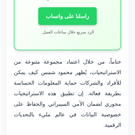
راسلنا على واتساب
الرد سريع خلال ساعات العمل.
ختاماً، من خلال اعتماد مجموعة متنوعة من
الاستراتيجيات، يُظهر محمود شمس كيف يمكن
للأفراد والشركات حماية المعلومات الحساسة
بطريقة فعالة. إن تطبيق هذه الاستراتيجيات
محوري لضمان الأمن السيبراني والحفاظ على
خصوصية البيانات في عالم مليء بالتحديات
الرقمية.