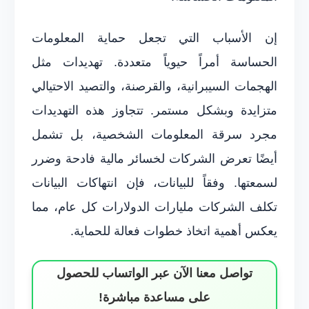
إن الأسباب التي تجعل حماية المعلومات
الحساسة أمراً حيوياً متعددة. تهديدات مثل
الهجمات السيبرانية، والقرصنة، والتصيد الاحتيالي
متزايدة وبشكل مستمر. تتجاوز هذه التهديدات
مجرد سرقة المعلومات الشخصية، بل تشمل
أيضًا تعرض الشركات لخسائر مالية فادحة وضرر
لسمعتها. وفقاً للبيانات، فإن انتهاكات البيانات
تكلف الشركات مليارات الدولارات كل عام، مما
يعكس أهمية اتخاذ خطوات فعالة للحماية.
تواصل معنا الآن عبر الواتساب للحصول
على مساعدة مباشرة!