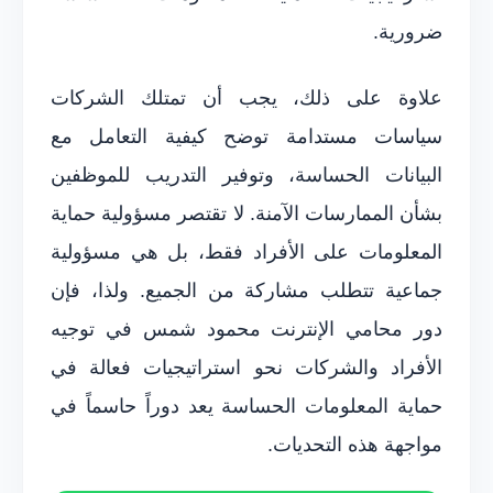
ضرورية.
علاوة على ذلك، يجب أن تمتلك الشركات
سياسات مستدامة توضح كيفية التعامل مع
البيانات الحساسة، وتوفير التدريب للموظفين
بشأن الممارسات الآمنة. لا تقتصر مسؤولية حماية
المعلومات على الأفراد فقط، بل هي مسؤولية
جماعية تتطلب مشاركة من الجميع. ولذا، فإن
دور محامي الإنترنت محمود شمس في توجيه
الأفراد والشركات نحو استراتيجيات فعالة في
حماية المعلومات الحساسة يعد دوراً حاسماً في
مواجهة هذه التحديات.