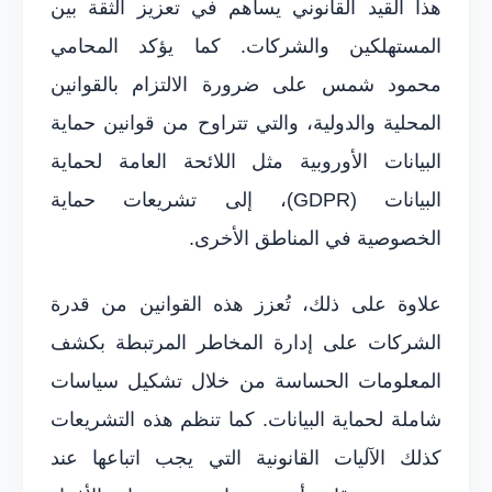
هذا القيد القانوني يساهم في تعزيز الثقة بين
المستهلكين والشركات. كما يؤكد المحامي
محمود شمس على ضرورة الالتزام بالقوانين
المحلية والدولية، والتي تتراوح من قوانين حماية
البيانات الأوروبية مثل اللائحة العامة لحماية
البيانات (GDPR)، إلى تشريعات حماية
الخصوصية في المناطق الأخرى.
علاوة على ذلك، تُعزز هذه القوانين من قدرة
الشركات على إدارة المخاطر المرتبطة بكشف
المعلومات الحساسة من خلال تشكيل سياسات
شاملة لحماية البيانات. كما تنظم هذه التشريعات
كذلك الآليات القانونية التي يجب اتباعها عند