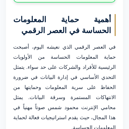
أهمية حماية المعلومات
الحساسة في العصر الرقمي
في العصر الرقمي الذي نعيشه اليوم، أصبحت
حماية المعلومات الحساسة من الأولويات
الرئيسية للأفراد والشركات على حد سواء. يتمثل
التحدي الأساسي في إدارة البيانات في ضرورة
الحفاظ على سرية المعلومات وحمايتها من
الانتهاكات المستمرة وسرقة البيانات. يمثل
محامي الإنترنت محمود شمس صوتاً مهنياً في
هذا المجال، حيث يقدم استراتيجيات فعالة لحماية
المعلومات الحساسة.