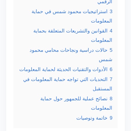
الرقمي
3
استراتيجيات محمود شمس في حماية
المعلومات
4
القوانين والتشريعات المتعلقة بحماية
المعلومات
5
حالات دراسية ونجاحات محامي محمود
شمس
6
الأدوات والتقنيات الحديثة لحماية المعلومات
7
التحديات التي تواجه حماية المعلومات في
المستقبل
8
نصائح عملية للجمهور حول حماية
المعلومات
9
خاتمة وتوصيات