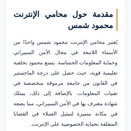
مقدمة حول محامي الإنترنت
محمود شمس
يُعتبر محامي الإنترنت محمود شمس واحدًا من
الأسماء اللامعة في مجال الأمن السيبراني
وحماية المعلومات الحساسة. يتمتع محمود بخلفية
تعليمية قوية، حيث حصل على درجة الماجستير
في القانون من جامعة مرموقة متخصصة في
تقنيات المعلومات. بالإضافة إلى ذلك، يمتلك
شهادة معترف بها في الأمن السيبراني، مما يضعه
في مكانة متميزة لتمثيل العملاء في القضايا
المتعلقة بحماية الخصوصية على الإنترنت.