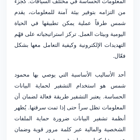
المعلومات الحساسة في مختلف السياقات. كجزء
من التزامه بتوفير بيئة آمنة للمعلومات، يقدم
شمس طرقاً عملية يمكن تطبيقها في الحياة
اليومية وبيئات العمل. تركز استراتيجياته على فهْم
التهديدات الإلكترونية وكيفية التعامل معها بشكل
فعّال.
أحد الأساليب الأساسية التي يوصي بها محمود
شمس هو استخدام التشفير لحماية البيانات
الحساسة. يعتبر التشفير طريقة فعالة لضمان أن
المعلومات تظل سراً حتى إذا تمت سرقتها. يُظهر
أنظمة تشفير البيانات ضرورة حماية الملفات
الشخصية والمالية عبر كلمة مرور قوية وضمان