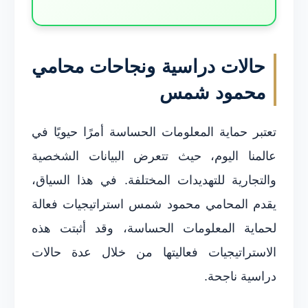
حالات دراسية ونجاحات محامي
محمود شمس
تعتبر حماية المعلومات الحساسة أمرًا حيويًا في
عالمنا اليوم، حيث تتعرض البيانات الشخصية
والتجارية للتهديدات المختلفة. في هذا السياق،
يقدم المحامي محمود شمس استراتيجيات فعالة
لحماية المعلومات الحساسة، وقد أثبتت هذه
الاستراتيجيات فعاليتها من خلال عدة حالات
دراسية ناجحة.