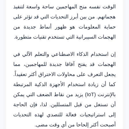
الوقت نفسه منح المهاجمين ساحة واسعة لتنفيذ
هجماتهم. من بين أبرز التحديات التي قد تؤثر على
حماية المعلومات هو ظهور أنماط جديدة من
الهجمات السيبرانية التي تستخدم تقنيات متطورة.
إن استخدام الذكاء الاصطناعي والتعلم الآلي في
الهجمات قد يفتح آفاقا جديدة للمهاجمين، مما
يجعل التعرف على محاولات الاختراق أكثر تعقيداً.
كما أن زيادة استخدام الأجهزة الذكية المرتبطة
بالإنترنت (IoT) يزيد من نقاط الضعف التي يمكن
أن تستغل من قبل المتسللين. لذا، فإن الحاجة
إلى استراتيجيات فعالة للتصدي لهذه التحديات
أصبحت أكثر إلحاحا من أي وقت مضى.