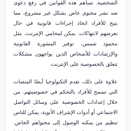
الشخصية. تساهم هذه القوانين في رفع دعوى
ضد نشر محتوى خاص بشكل غير مشروع، مما
يتيح للأفراد اتخاذ إجراءات قانونية في حال
تعرضهم لانتهاكات. يمكن لمحامي الإنترنت، مثل
محمود شمس، توفير المشورة القانونية
والإرشادات للأشخاص الذين يواجهون مشكلات
تتعلق بالخصوصية على الإنترنت.
علاوة على ذلك، تقدم التكنولوجيا أيضًا المنصات
التي تسمح للأفراد بالتحكم في خصوصيتهم. من
خلال إعدادات الخصوصية على وسائل التواصل
الاجتماعي أو أدوات الإشراف الأبوية، يمكن للناس
تنظيم من يمكنه الوصول إلى محتواهم الخاص.