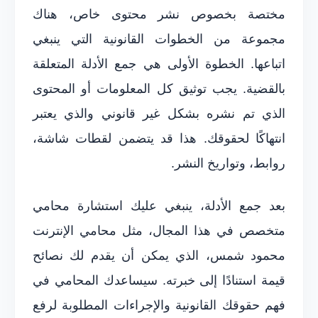
مختصة بخصوص نشر محتوى خاص، هناك
مجموعة من الخطوات القانونية التي ينبغي
اتباعها. الخطوة الأولى هي جمع الأدلة المتعلقة
بالقضية. يجب توثيق كل المعلومات أو المحتوى
الذي تم نشره بشكل غير قانوني والذي يعتبر
انتهاكًا لحقوقك. هذا قد يتضمن لقطات شاشة،
روابط، وتواريخ النشر.
بعد جمع الأدلة، ينبغي عليك استشارة محامي
متخصص في هذا المجال، مثل محامي الإنترنت
محمود شمس، الذي يمكن أن يقدم لك نصائح
قيمة استنادًا إلى خبرته. سيساعدك المحامي في
فهم حقوقك القانونية والإجراءات المطلوبة لرفع