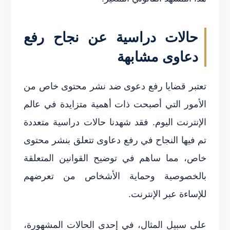
حالات دراسية عن نجاح رفع
دعاوى مشابهة
تعتبر قضايا رفع دعوى ضد نشر محتوى خاص من
الأمور التي أصبحت ذات أهمية متزايدة في عالم
الإنترنت اليوم. فقد شهدنا حالات دراسية متعددة
تم فيها النجاح في رفع دعاوى تتعلق بنشر محتوى
خاص، مما ساهم في توضيح القوانين المتعلقة
بالخصوصية وحماية الأشخاص من تعرضهم
للإساءة عبر الإنترنت.
على سبيل المثال، في إحدى الحالات المشهورة،