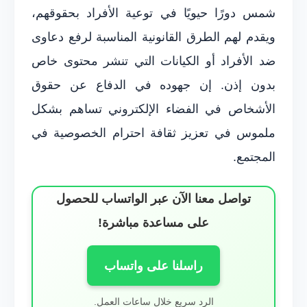
شمس دورًا حيويًا في توعية الأفراد بحقوقهم،
ويقدم لهم الطرق القانونية المناسبة لرفع دعاوى
ضد الأفراد أو الكيانات التي تنشر محتوى خاص
بدون إذن. إن جهوده في الدفاع عن حقوق
الأشخاص في الفضاء الإلكتروني تساهم بشكل
ملموس في تعزيز ثقافة احترام الخصوصية في
المجتمع.
تواصل معنا الآن عبر الواتساب للحصول
على مساعدة مباشرة!
راسلنا على واتساب
الرد سريع خلال ساعات العمل.