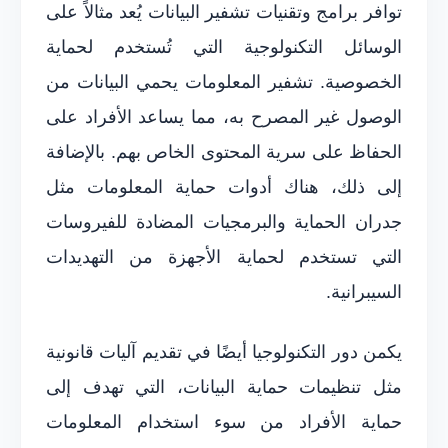
توافر برامج وتقنيات تشفير البيانات يُعد مثالاً على
الوسائل التكنولوجية التي تُستخدم لحماية
الخصوصية. تشفير المعلومات يحمي البيانات من
الوصول غير المصرح به، مما يساعد الأفراد على
الحفاظ على سرية المحتوى الخاص بهم. بالإضافة
إلى ذلك، هناك أدوات حماية المعلومات مثل
جدران الحماية والبرمجيات المضادة للفيروسات
التي تستخدم لحماية الأجهزة من التهديدات
السيبرانية.
يكمن دور التكنولوجيا أيضًا في تقديم آليات قانونية
مثل تنظيمات حماية البيانات، التي تهدف إلى
حماية الأفراد من سوء استخدام المعلومات