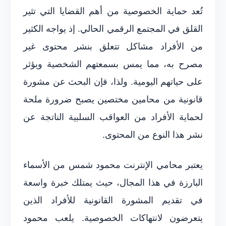
تُعد حماية الخصوصية من أهم القضايا التي تثير
القلق في المجتمع الرقمي الحالي. إذ يواجه الكثير
من الأفراد مشاكل تتعلق بنشر محتوى غير
مصرح به، مما يمس بسمعتهم الشخصية ويؤثر
على حياتهم اليومية. ولذا، فإن البحث عن مشورة
قانونية من محامين مختصين يصبح ضرورة ملحة
لحماية الأفراد من العواقب السلبية الناتجة عن
نشر هذا النوع من المحتوى.
يعتبر محامي الإنترنت محمود شمس من الأسماء
البارزة في هذا المجال، حيث يمتلك خبرة واسعة
في تقديم المشورة القانونية للأفراد الذين
يتعرضون لانتهاكات الخصوصية. يلعب محمود