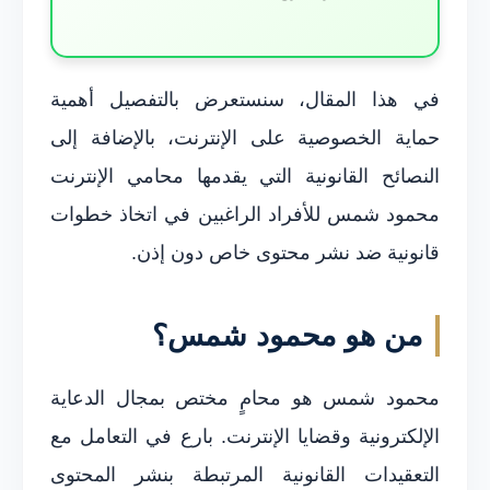
في هذا المقال، سنستعرض بالتفصيل أهمية
حماية الخصوصية على الإنترنت، بالإضافة إلى
النصائح القانونية التي يقدمها محامي الإنترنت
محمود شمس للأفراد الراغبين في اتخاذ خطوات
قانونية ضد نشر محتوى خاص دون إذن.
من هو محمود شمس؟
محمود شمس هو محامٍ مختص بمجال الدعاية
الإلكترونية وقضايا الإنترنت. بارع في التعامل مع
التعقيدات القانونية المرتبطة بنشر المحتوى