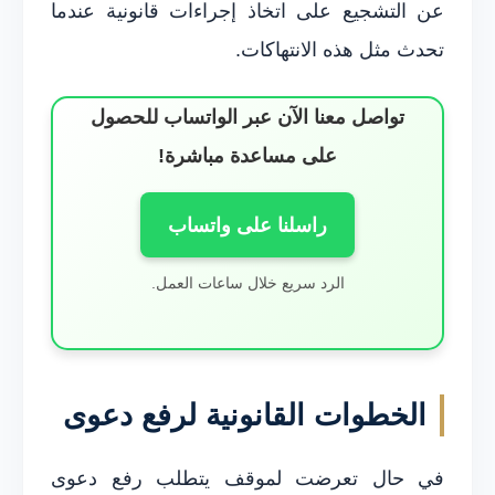
عن التشجيع على اتخاذ إجراءات قانونية عندما
تحدث مثل هذه الانتهاكات.
تواصل معنا الآن عبر الواتساب للحصول
على مساعدة مباشرة!
راسلنا على واتساب
الرد سريع خلال ساعات العمل.
الخطوات القانونية لرفع دعوى
في حال تعرضت لموقف يتطلب رفع دعوى