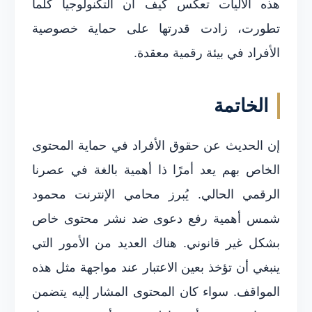
هذه الآليات تعكس كيف أن التكنولوجيا كلما
تطورت، زادت قدرتها على حماية خصوصية
الأفراد في بيئة رقمية معقدة.
الخاتمة
إن الحديث عن حقوق الأفراد في حماية المحتوى
الخاص بهم يعد أمرًا ذا أهمية بالغة في عصرنا
الرقمي الحالي. يُبرز محامي الإنترنت محمود
شمس أهمية رفع دعوى ضد نشر محتوى خاص
بشكل غير قانوني. هناك العديد من الأمور التي
ينبغي أن تؤخذ بعين الاعتبار عند مواجهة مثل هذه
المواقف. سواء كان المحتوى المشار إليه يتضمن