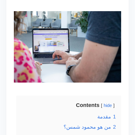
Contents
hide
1
مقدمة
2
من هو محمود شمس؟