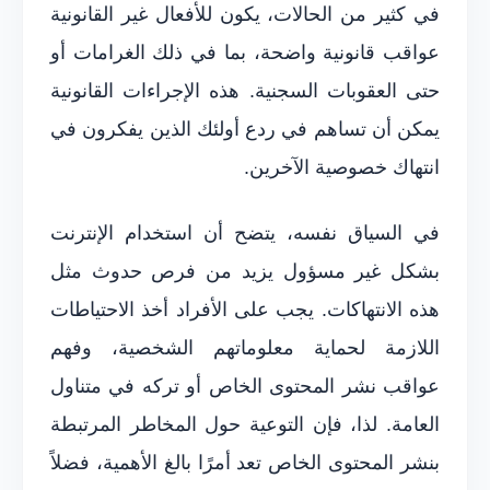
في كثير من الحالات، يكون للأفعال غير القانونية
عواقب قانونية واضحة، بما في ذلك الغرامات أو
حتى العقوبات السجنية. هذه الإجراءات القانونية
يمكن أن تساهم في ردع أولئك الذين يفكرون في
انتهاك خصوصية الآخرين.
في السياق نفسه، يتضح أن استخدام الإنترنت
بشكل غير مسؤول يزيد من فرص حدوث مثل
هذه الانتهاكات. يجب على الأفراد أخذ الاحتياطات
اللازمة لحماية معلوماتهم الشخصية، وفهم
عواقب نشر المحتوى الخاص أو تركه في متناول
العامة. لذا، فإن التوعية حول المخاطر المرتبطة
بنشر المحتوى الخاص تعد أمرًا بالغ الأهمية، فضلاً