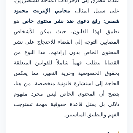
عندما نتطرق إلى الإجراءات المتاحة للمتضررين.
على سبيل المثال،
محامي الإنترنت محمود
شمس: رفع دعوى ضد نشر محتوى خاص
هو
تطبيق لهذا القانون، حيث يمكن للأشخاص
المصابين التوجه إلى القضاء للاحتجاج على نشر
المحتوى الخاص بدون إرادتهم. هذا النوع من
القضايا يتطلب فهماً شاملاً للقوانين المتعلقة
بحقوق الخصوصية وحرية التعبير، مما يعكس
الحاجة إلى استشارة قانونية متخصصة. من هنا،
يتضح أن المحتوى الخاص ليس مجرد مفهوم
دلالي بل يمثل قاعدة حقوقية مهمة تستوجب
الفهم والتطبيق المناسبين.