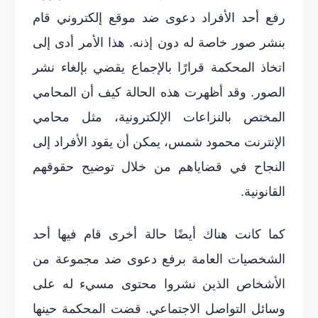
رفع أحد الأفراد دعوى ضد موقع إلكتروني قام
بنشر صور خاصة له دون إذنه. هذا الأمر أدى إلى
اتخاذ المحكمة قرارًا بالإجماع يقضي بإلغاء نشر
الصور. وقد أظهرت هذه الحالة كيف أن المحامي
المختص بالنزاعات الإلكترونية، مثل محامي
الإنترنت محمود شمس، يمكن أن يقود الأفراد إلى
النجاح في قضاياهم من خلال توضيح حقوقهم
القانونية.
كما كانت هناك أيضًا حالة أخرى قام فيها أحد
الشخصيات العامة برفع دعوى ضد مجموعة من
الأشخاص الذين نشروا محتوى مسيء له على
وسائل التواصل الاجتماعي. قضت المحكمة حينها