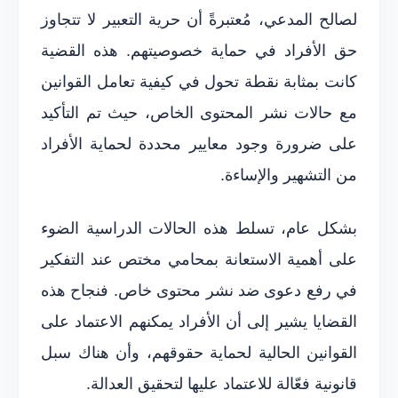
لصالح المدعي، مُعتبرةً أن حرية التعبير لا تتجاوز
حق الأفراد في حماية خصوصيتهم. هذه القضية
كانت بمثابة نقطة تحول في كيفية تعامل القوانين
مع حالات نشر المحتوى الخاص، حيث تم التأكيد
على ضرورة وجود معايير محددة لحماية الأفراد
من التشهير والإساءة.
بشكل عام، تسلط هذه الحالات الدراسية الضوء
على أهمية الاستعانة بمحامي مختص عند التفكير
في رفع دعوى ضد نشر محتوى خاص. فنجاح هذه
القضايا يشير إلى أن الأفراد يمكنهم الاعتماد على
القوانين الحالية لحماية حقوقهم، وأن هناك سبل
قانونية فعّالة للاعتماد عليها لتحقيق العدالة.