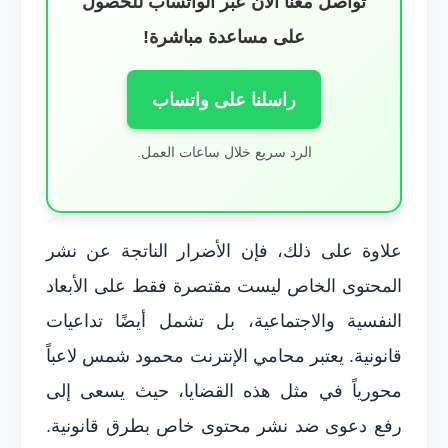
تواصل معنا الآن عبر الواتساب للحصول
على مساعدة مباشرة!
راسلنا على واتساب
الرد سريع خلال ساعات العمل.
علاوة على ذلك، فإن الأضرار الناتجة عن نشر
المحتوى الخاص ليست مقتصرة فقط على الأبعاد
النفسية والاجتماعية، بل تشمل أيضًا تداعيات
قانونية. يعتبر محامي الإنترنت محمود شمس لاعباً
محورياً في مثل هذه القضايا، حيث يسعى إلى
رفع دعوى ضد نشر محتوى خاص بطرق قانونية.