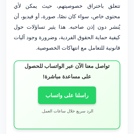
تتعلق باختراق خصوصيتهم، حيث يمكن لأي
محتوى خاص، سواء كان نصًا، صورة، أو فيديو، أن
يُنشر دون إذن صاحبه. هذا يثير تساؤلات حول
كيفية حماية الحقوق الفردية، وضرورة وجود آليات
قانونية للتعامل مع انتهاكات الخصوصية.
تواصل معنا الآن عبر الواتساب للحصول
على مساعدة مباشرة!
راسلنا على واتساب
الرد سريع خلال ساعات العمل.