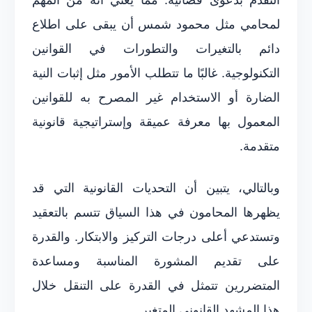
لمحامي مثل محمود شمس أن يبقى على اطلاع
دائم بالتغيرات والتطورات في القوانين
التكنولوجية. غالبًا ما تتطلب الأمور مثل إثبات النية
الضارة أو الاستخدام غير المصرح به للقوانين
المعمول بها معرفة عميقة وإستراتيجية قانونية
متقدمة.
وبالتالي، يتبين أن التحديات القانونية التي قد
يظهرها المحامون في هذا السياق تتسم بالتعقيد
وتستدعي أعلى درجات التركيز والابتكار. والقدرة
على تقديم المشورة المناسبة ومساعدة
المتضررين تتمثل في القدرة على التنقل خلال
هذا المشهد القانوني المتغير.