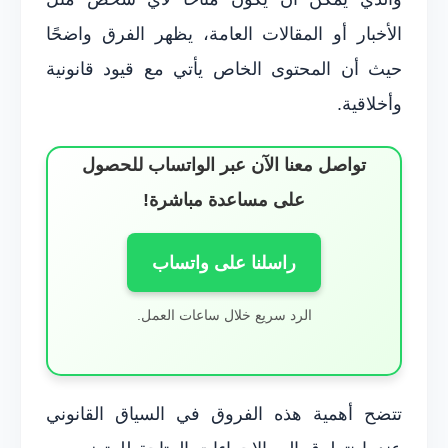
الأخبار أو المقالات العامة، يظهر الفرق واضحًا
حيث أن المحتوى الخاص يأتي مع قيود قانونية
وأخلاقية.
تواصل معنا الآن عبر الواتساب للحصول
على مساعدة مباشرة!
راسلنا على واتساب
الرد سريع خلال ساعات العمل.
تتضح أهمية هذه الفروق في السياق القانوني