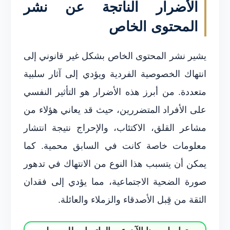
الأضرار الناتجة عن نشر
المحتوى الخاص
يشير نشر المحتوى الخاص بشكل غير قانوني إلى
انتهاك الخصوصية الفردية ويؤدي إلى آثار سلبية
متعددة. من أبرز هذه الأضرار هو التأثير النفسي
على الأفراد المتضررين، حيث قد يعاني هؤلاء من
مشاعر القلق، الاكتئاب، والإحراج نتيجة انتشار
معلومات خاصة كانت في السابق محمية. كما
يمكن أن يتسبب هذا النوع من الانتهاك في تدهور
صورة الضحية الاجتماعية، مما يؤدي إلى فقدان
الثقة من قِبل الأصدقاء والزملاء والعائلة.