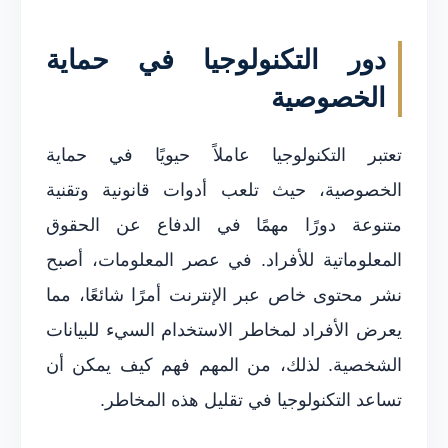
دور التكنولوجيا في حماية
الخصوصية
تعتبر التكنولوجيا عاملاً حيويًا في حماية
الخصوصية، حيث تلعب أدوات قانونية وتقنية
متنوعة دورًا مهمًا في الدفاع عن الحقوق
المعلوماتية للأفراد. في عصر المعلومات، أصبح
نشر محتوى خاص عبر الإنترنت أمرًا شائعًا، مما
يعرض الأفراد لمخاطر الاستخدام السيء للبيانات
الشخصية. لذلك، من المهم فهم كيف يمكن أن
تساعد التكنولوجيا في تقليل هذه المخاطر.