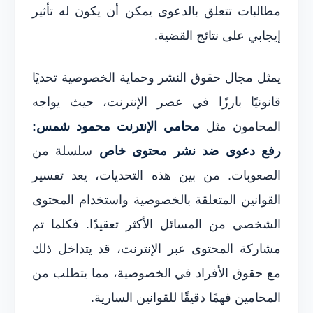
مطالبات تتعلق بالدعوى يمكن أن يكون له تأثير
إيجابي على نتائج القضية.
يمثل مجال حقوق النشر وحماية الخصوصية تحديًا
قانونيًا بارزًا في عصر الإنترنت، حيث يواجه
المحامون مثل
محامي الإنترنت محمود شمس:
رفع دعوى ضد نشر محتوى خاص
سلسلة من
الصعوبات. من بين هذه التحديات، يعد تفسير
القوانين المتعلقة بالخصوصية واستخدام المحتوى
الشخصي من المسائل الأكثر تعقيدًا. فكلما تم
مشاركة المحتوى عبر الإنترنت، قد يتداخل ذلك
مع حقوق الأفراد في الخصوصية، مما يتطلب من
المحامين فهمًا دقيقًا للقوانين السارية.