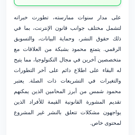
على مدار سنوات ممارسته، تطورت خبراته
لتشمل مختلف جوانب قانون الإنترنت، بما في
ذلك حقوق النشر، وحماية البيانات، والتسويق
الرقمي. يتمتع محمود بشبكة من العلاقات مع
متخصصين آخرين في مجال التكنولوجيا، مما يتيح
له البقاء على اطلاع دائم على آخر التطورات
والتغيرات في التشريعات ذات الصلة. يعتبر
محمود شمس من أبرز المحامين الذين يمكنهم
تقديم المشورة القانونية القيمة للأفراد الذين
يواجهون مشكلات تتعلق بالنشر غير المشروع
لمحتوى خاص.