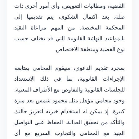
القضية، ومطالبات التعويض، وأي أمور أخرى ذات
صلة. بعد اكتمال الشكوى، يتم تقديمها إلى
المحكمة المختصة. من المهم مراعاة التقيد
بالمواعيد النهائية القانونية التي قد تختلف حسب
نوع القضية ومنطقة الاختصاص.
بمجرد تقديم الدعوى، سيقوم المحامي بمتابعة
الإجراءات القانونية، بما في ذلك الاستعداد
للجلسات القانونية والتفاوض مع الأطراف المعنية.
وجود محامي مؤهل مثل محمود شمس يعد ميزة
كبيرة، إذ يمكن له استخدام خبرته لتعزيز حالتك
والتأكد من تحقيق العدالة. الحفاظ على التواصل
الجيد مع المحامي والتجاوب السريع مع أي