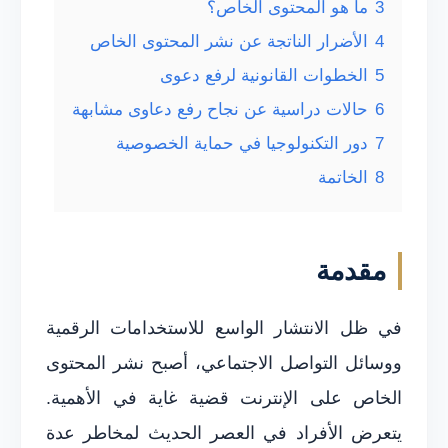
3
ما هو المحتوى الخاص؟
4
الأضرار الناتجة عن نشر المحتوى الخاص
5
الخطوات القانونية لرفع دعوى
6
حالات دراسية عن نجاح رفع دعاوى مشابهة
7
دور التكنولوجيا في حماية الخصوصية
8
الخاتمة
مقدمة
في ظل الانتشار الواسع للاستخدامات الرقمية
ووسائل التواصل الاجتماعي، أصبح نشر المحتوى
الخاص على الإنترنت قضية غاية في الأهمية.
يتعرض الأفراد في العصر الحديث لمخاطر عدة