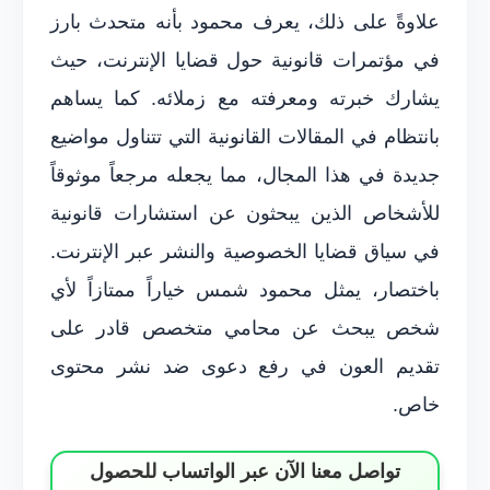
علاوةً على ذلك، يعرف محمود بأنه متحدث بارز
في مؤتمرات قانونية حول قضايا الإنترنت، حيث
يشارك خبرته ومعرفته مع زملائه. كما يساهم
بانتظام في المقالات القانونية التي تتناول مواضيع
جديدة في هذا المجال، مما يجعله مرجعاً موثوقاً
للأشخاص الذين يبحثون عن استشارات قانونية
في سياق قضايا الخصوصية والنشر عبر الإنترنت.
باختصار، يمثل محمود شمس خياراً ممتازاً لأي
شخص يبحث عن محامي متخصص قادر على
تقديم العون في رفع دعوى ضد نشر محتوى
خاص.
تواصل معنا الآن عبر الواتساب للحصول