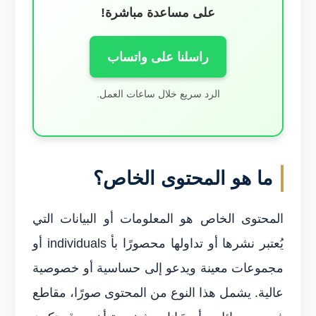
على مساعدة مباشرة!
راسلنا على واتساب
الرد سريع خلال ساعات العمل.
ما هو المحتوى الخاص؟
المحتوى الخاص هو المعلومات أو البيانات التي
يُعتبر نشرها أو تداولها محصورًا بأ individuals أو
مجموعات معينة ويدعو إلى حساسية أو خصوصية
عالية. يشمل هذا النوع من المحتوى صورًا، مقاطع