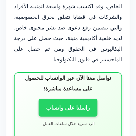
الخاص، وقد اكتسب شهرة واسعة لتمثيله الأفراد
والشركات في قضايا تتعلق بخرق الخصوصية،
والتي تتضمن رفع دعوى ضد نشر محتوى خاص.
لديه خلفية أكاديمية متينة، حيث حصل على درجة
البكاليوس في الحقوق ومن ثم حصل على
الماجستير في قانون التكنولوجيا.
تواصل معنا الآن عبر الواتساب للحصول
على مساعدة مباشرة!
راسلنا على واتساب
الرد سريع خلال ساعات العمل.