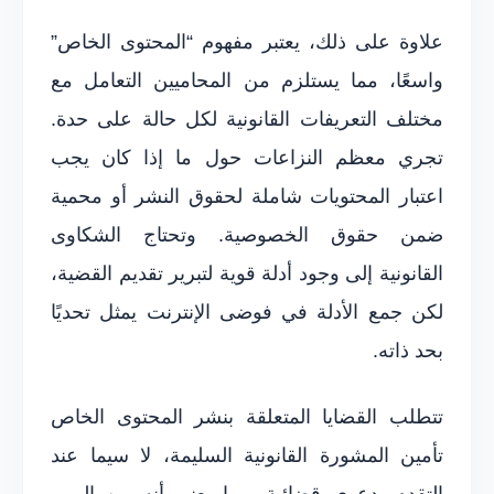
علاوة على ذلك، يعتبر مفهوم “المحتوى الخاص”
واسعًا، مما يستلزم من المحاميين التعامل مع
مختلف التعريفات القانونية لكل حالة على حدة.
تجري معظم النزاعات حول ما إذا كان يجب
اعتبار المحتويات شاملة لحقوق النشر أو محمية
ضمن حقوق الخصوصية. وتحتاج الشكاوى
القانونية إلى وجود أدلة قوية لتبرير تقديم القضية،
لكن جمع الأدلة في فوضى الإنترنت يمثل تحديًا
بحد ذاته.
تتطلب القضايا المتعلقة بنشر المحتوى الخاص
تأمين المشورة القانونية السليمة، لا سيما عند
التقدم بدعوى قضائية. مما يعني أنه من المهم