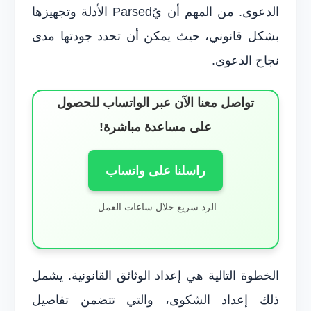
الدعوى. من المهم أن يُParsed الأدلة وتجهيزها
بشكل قانوني، حيث يمكن أن تحدد جودتها مدى
نجاح الدعوى.
تواصل معنا الآن عبر الواتساب للحصول
على مساعدة مباشرة!
راسلنا على واتساب
الرد سريع خلال ساعات العمل.
الخطوة التالية هي إعداد الوثائق القانونية. يشمل
ذلك إعداد الشكوى، والتي تتضمن تفاصيل