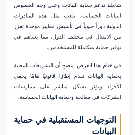
شاملة تدعم حماية البيانات وعلى وجه الخصوص
البيانات الحساسة. تلعب مثل هذه المبادرات
الدولية دوراً حيوياً في تأسيس معايير موحدة تعزز
من الامتثال في مختلف الدول، مما يساهم في
توفير حماية متكاملة للمستخدمين.
في ختام هذا العرض، يتضح أن التشريعات المعنية
بحماية البيانات تقدم إطارًا قانونيًا هامًا يحمي
الأفراد ويؤثر بشكل مباشر على ممارسات
الشركات في معالجة وحماية البيانات الحساسة.
التوجهات المستقبلية في حماية
البيانات