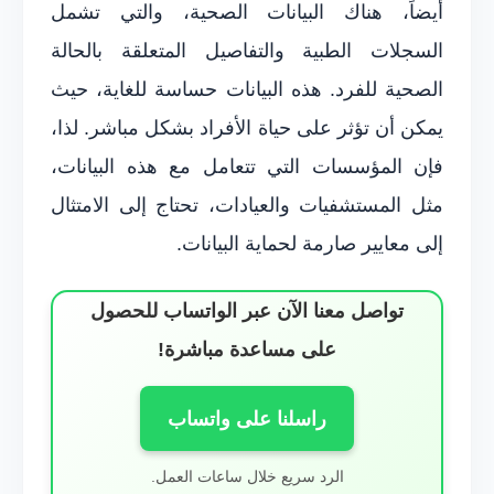
أيضاً، هناك البيانات الصحية، والتي تشمل
السجلات الطبية والتفاصيل المتعلقة بالحالة
الصحية للفرد. هذه البيانات حساسة للغاية، حيث
يمكن أن تؤثر على حياة الأفراد بشكل مباشر. لذا،
فإن المؤسسات التي تتعامل مع هذه البيانات،
مثل المستشفيات والعيادات، تحتاج إلى الامتثال
إلى معايير صارمة لحماية البيانات.
تواصل معنا الآن عبر الواتساب للحصول
على مساعدة مباشرة!
راسلنا على واتساب
الرد سريع خلال ساعات العمل.