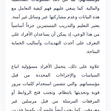
والمالية. كما ينبغي عليهم فهم كيفية التعامل مع
هذه البيانات وعدم مشاركتها عبر وسائل غير آمنة.
يعتبر التعليم والتدريب المستمرين جزءاً أساسياً
من هذا الوعي، إذ يمكن أن يساعدان الأفراد على
التعرف على أحدث التهديدات وأساليب الحماية
المتاحة.
علاوة على ذلك، يتحمل الأفراد مسؤولية اتباع
السياسات والإجراءات المحددة من قبل
مؤسساتهم. والتي تتضمن استخدام كلمات مرور
قوية وتحديثها بانتظام، وتجنب فتح الروابط أو
المرفقات المرسلة من قبل مرسلين غير
معروفين. كما يجب أيضاً عليهم أن يكونوا حذرين