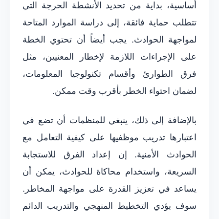
أساسية، بداية من تحديد الأنشطة الحرجة التي
تتطلب حماية فائقة، إلى دراسة الموارد المتاحة
لمواجهة الحوادث. يجب أيضاً أن تحتوي الخطة
على الإجراءات اللازمة لإخطار المعنيين، مثل
فرق الطوارئ وأقسام تكنولوجيا المعلومات،
لضمان احتواء الخطر بأقرب وقت ممكن.
بالإضافة إلى ذلك، ينبغي للمنظمات أن تضع في
اعتبارها تدريب موظفيها على كيفية التعامل مع
الحوادث الأمنية. إن إعداد الفرق للاستجابة
السريعة، واستخدام محاكاة للحوادث، يمكن أن
يساعد في تعزيز القدرة على مواجهة المخاطر.
سوف يؤدي التخطيط المنهجي والتدريب الدائم