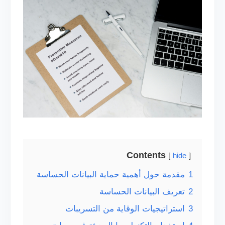
Contents
hide
1
مقدمة حول أهمية حماية البيانات الحساسة
2
تعريف البيانات الحساسة
3
استراتيجيات الوقاية من التسريبات