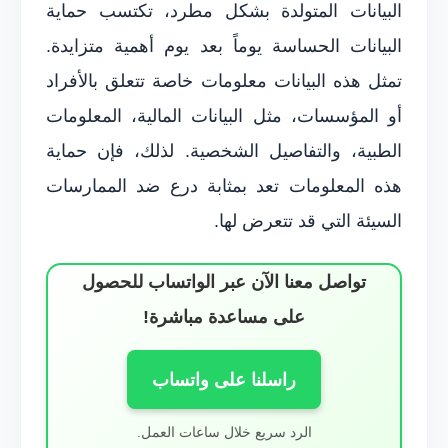
البيانات المتولدة بشكل مطرد، تكتسب حماية
البيانات الحساسة يوماً بعد يوم أهمية متزايدة.
تمثل هذه البيانات معلومات خاصة تتعلق بالأفراد
أو المؤسسات، مثل البيانات المالية، المعلومات
الطبية، والتفاصيل الشخصية. لذلك، فإن حماية
هذه المعلومات تعد بمثابة درع ضد الممارسات
السيئة التي قد تتعرض لها.
تواصل معنا الآن عبر الواتساب للحصول
على مساعدة مباشرة!
راسلنا على واتساب
الرد سريع خلال ساعات العمل.