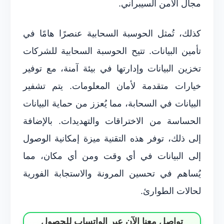
مجال الأمن السيبراني.
كذلك، تُمثل الحوسبة السحابية عنصرًا هامًا في
تأمين البيانات. تتيح الحوسبة السحابية للشركات
تخزين البيانات وإدارتها في بيئة آمنة، مع توفير
خيارات متقدمة لأمان المعلومات. يتم تشفير
البيانات في السحابة، مما يُعزز من حماية البيانات
الحساسة من الاختراقات والتهديدات. بالإضافة
إلى ذلك، توفر هذه التقنية ميزة إمكانية الوصول
إلى البيانات في أي وقت ومن أي مكان، مما
يُساهم في تحسين المرونة والاستجابة الفورية
لحالات الطوارئ.
تواصل معنا الآن عبر الواتساب للحصول