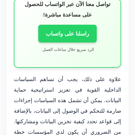
تواصل معنا الآن عبر الواتساب للحصول
على مساعدة مباشرة!
راسلنا على واتساب
الرد سريع خلال ساعات العمل.
علاوة على ذلك، يجب أن تساهم السياسات
الداخلية القوية في تعزيز استراتيجية حماية
البيانات. يمكن أن تشمل هذه السياسات إجراءات
صارمة للتحكم في الوصول إلى البيانات، بالإضافة
إلى قواعد تحدد كيفية تخزين البيانات ومشاركتها.
من الضروري أن يكون لدى المؤسسات خطة