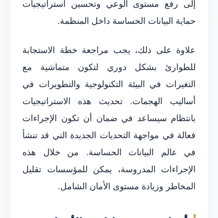
إلى رفع مستوى الوعي وتحسين استراتيجيات
حماية البيانات الحساسة داخل المنظمة.
علاوة على ذلك، يجب مراجعة خطة الاستجابة
للطوارئ بشكل دوري لتكون متماشية مع
التغيرات في البيئة التكنولوجية والتطويرات في
أساليب الهجمات. تحديث هذه الاستراتيجيات
بانتظام سيساعد في ضمان أن تكون الإجراءات
فعالة في مواجهة التحديات الجديدة التي قد تنشأ
في عالم البيانات الحساسة. من خلال هذه
الإجراءات المدروسة، يمكن للمؤسسات تقليل
المخاطر وزيادة مستوى الأمان الشامل.