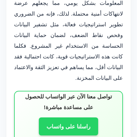
المعلومات بشكل يومي، مما يجعلهم عرضة
لانتهاكات أمنية محتملة. لذلك، فإنه من الضروري
تطوير استراتيجيات فعالة، مثل تشفير البيانات
وفحص نقاط الضعف، لضمان حماية البيانات
الحساسة من الاستخدام غير المشروع. فكلما
كانت هذه الاستراتيجيات قوية، كانت احتمالية فقد
البيانات أقل، مما يساهم في تعزيز الثقة والاعتماد
على البيانات المخزنة.
تواصل معنا الآن عبر الواتساب للحصول
على مساعدة مباشرة!
راسلنا على واتساب