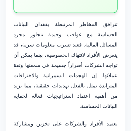
تترافق المخاطر المرتبطة بفقدان البيانات
الحساسة مع عواقب وخيمة تتجاوز مجرد
المسائل المالية. فعند تسرب معلومات سرية، قد
يتعرض الأفراد لانتهاك الخصوصية، بينما يمكن أن
تواجه الشركات أضراراً جسيمة في سمعتها وثقة
عملائها. إن الهجمات السيبرانية والاختراقات
المتزايدة تمثل بالفعل تهديدات حقيقية، مما يزيد
من أهمية اعتماد استراتيجيات فعالة لحماية
البيانات الحساسة.
يعتمد الأفراد والشركات على تخزين ومشاركة