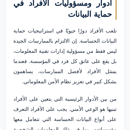
أدوار ومسؤوليات الأفراد في
حماية البيانات
تلعب الأفراد دورًا حيويًا في استراتيجيات حماية
البيانات الحساسة. إن الالتزام بالممارسات الجيدة
ليس فقط من مسؤولية إدارات تقنية المعلومات،
بل يقع على عاتق كل فرد في المؤسسة. فعندما
يمتثل الأفراد لأفضل الممارسات، يساهمون
بشكل كبير في تعزيز نظام الأمن المعلوماتي.
من بين الأدوار الرئيسية التي يتعين على الأفراد
تبنيها هو الوعي الأمني. يجب على الأفراد التعرف
على أنواع البيانات الحساسة التي تتعامل معها
مؤسساتهم، بما في ذلك المعلومات الشخصية