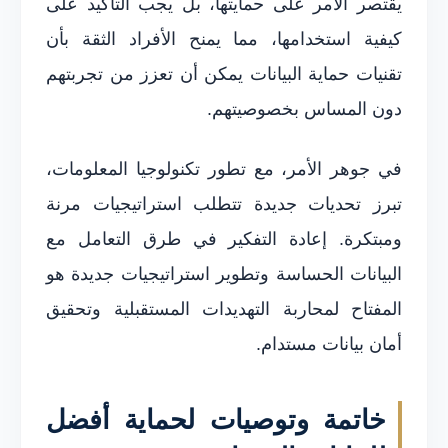
يقتصر الأمر على حمايتها، بل يجب التأكيد على
كيفية استخدامها، مما يمنح الأفراد الثقة بأن
تقنيات حماية البيانات يمكن أن تعزز من تجربتهم
دون المساس بخصوصيتهم.
في جوهر الأمر، مع تطور تكنولوجيا المعلومات،
تبرز تحديات جديدة تتطلب استراتيجيات مرنة
ومبتكرة. إعادة التفكير في طرق التعامل مع
البيانات الحساسة وتطوير استراتيجيات جديدة هو
المفتاح لمحاربة التهديدات المستقبلية وتحقيق
أمان بيانات مستدام.
خاتمة وتوصيات لحماية أفضل