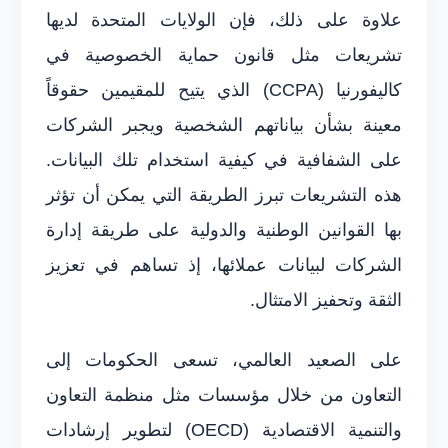
علاوة على ذلك، فإن الولايات المتحدة لديها
تشريعات مثل قانون حماية الخصوصية في
كاليفورنيا (CCPA) الذي يتيح للمقيمين حقوقاً
معينة بشأن بياناتهم الشخصية ويجبر الشركات
على الشفافية في كيفية استخدام تلك البيانات.
هذه التشريعات تبرز الطريقة التي يمكن أن تؤثر
بها القوانين الوطنية والدولية على طريقة إدارة
الشركات لبيانات عملائها، إذ تساهم في تعزيز
الثقة وتحفيز الامتثال.
على الصعيد العالمي، تسعى الحكومات إلى
التعاون من خلال مؤسسات مثل منظمة التعاون
والتنمية الاقتصادية (OECD) لتطوير إرشادات