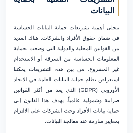
البيانات
تتجلى أهمية تشريعات حماية البيانات الحساسة
في ضمان حقوق الأفراد والشركات. هناك العديد
من القوانين المحلية والدولية التي وضعت لحماية
المعلومات الحساسة من السرقة أو الاستخدام
غير المشروع. من بين هذه التشريعات يمكننا
استعراض نظام حماية البيانات العامة في الاتحاد
الأوروبي (GDPR) الذي يعد من أكثر القوانين
صرامة وشمولية عالمياً. يهدف هذا القانون إلى
حماية بيانات الأفراد وحث الشركات على الالتزام
بمعايير صارمة عند معالجة البيانات.