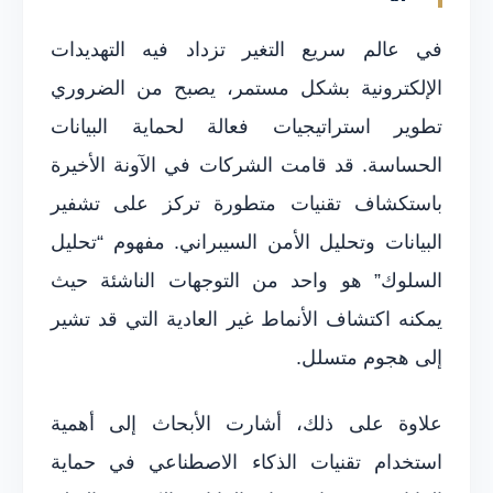
في عالم سريع التغير تزداد فيه التهديدات
الإلكترونية بشكل مستمر، يصبح من الضروري
تطوير استراتيجيات فعالة لحماية البيانات
الحساسة. قد قامت الشركات في الآونة الأخيرة
باستكشاف تقنيات متطورة تركز على تشفير
البيانات وتحليل الأمن السيبراني. مفهوم “تحليل
السلوك” هو واحد من التوجهات الناشئة حيث
يمكنه اكتشاف الأنماط غير العادية التي قد تشير
إلى هجوم متسلل.
علاوة على ذلك، أشارت الأبحاث إلى أهمية
استخدام تقنيات الذكاء الاصطناعي في حماية