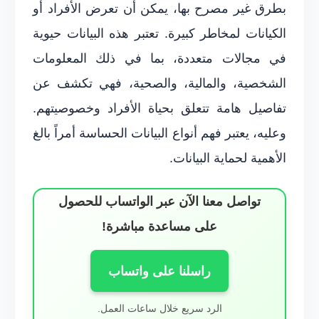
بطرق غير مصرح بها، يمكن أن تعرض الأفراد أو
الكيانات لمخاطر كبيرة. تعتبر هذه البيانات حيوية
في مجالات متعددة، بما في ذلك المعلومات
الشخصية، والمالية، والصحية، فهي تكشف عن
تفاصيل هامة تتعلق بحياة الأفراد وخصوصيتهم.
وعليه، يعتبر فهم أنواع البيانات الحساسة أمراً بالغ
الأهمية لحماية البيانات.
تواصل معنا الآن عبر الواتساب للحصول
على مساعدة مباشرة!
راسلنا على واتساب
الرد سريع خلال ساعات العمل.