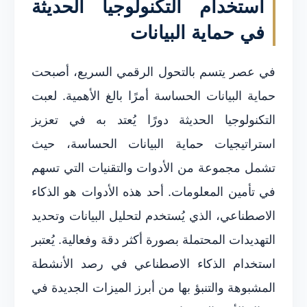
استخدام التكنولوجيا الحديثة
في حماية البيانات
في عصر يتسم بالتحول الرقمي السريع، أصبحت
حماية البيانات الحساسة أمرًا بالغ الأهمية. لعبت
التكنولوجيا الحديثة دورًا يُعتد به في تعزيز
استراتيجيات حماية البيانات الحساسة، حيث
تشمل مجموعة من الأدوات والتقنيات التي تسهم
في تأمين المعلومات. أحد هذه الأدوات هو الذكاء
الاصطناعي، الذي يُستخدم لتحليل البيانات وتحديد
التهديدات المحتملة بصورة أكثر دقة وفعالية. يُعتبر
استخدام الذكاء الاصطناعي في رصد الأنشطة
المشبوهة والتنبؤ بها من أبرز الميزات الجديدة في