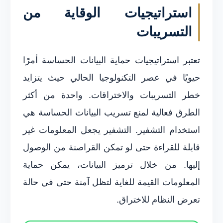
استراتيجيات الوقاية من
التسريبات
تعتبر استراتيجيات حماية البيانات الحساسة أمرًا
حيويًا في عصر التكنولوجيا الحالي حيث يتزايد
خطر التسريبات والاختراقات. واحدة من أكثر
الطرق فعالية لمنع تسريب البيانات الحساسة هي
استخدام التشفير. التشفير يجعل المعلومات غير
قابلة للقراءة حتى لو تمكن القراصنة من الوصول
إليها. من خلال ترميز البيانات، يمكن حماية
المعلومات القيمة للغاية لتظل آمنة حتى في حالة
تعرض النظام للاختراق.