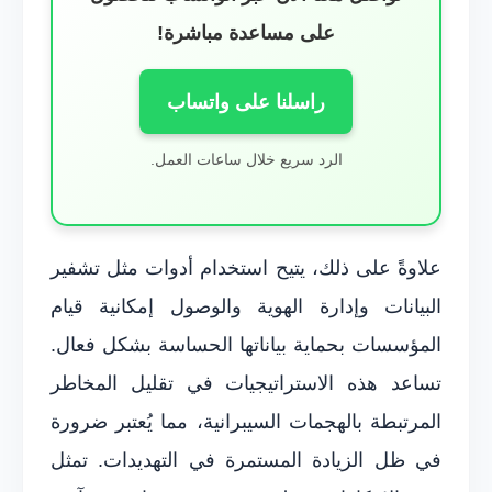
على مساعدة مباشرة!
راسلنا على واتساب
الرد سريع خلال ساعات العمل.
علاوةً على ذلك، يتيح استخدام أدوات مثل تشفير
البيانات وإدارة الهوية والوصول إمكانية قيام
المؤسسات بحماية بياناتها الحساسة بشكل فعال.
تساعد هذه الاستراتيجيات في تقليل المخاطر
المرتبطة بالهجمات السيبرانية، مما يُعتبر ضرورة
في ظل الزيادة المستمرة في التهديدات. تمثل