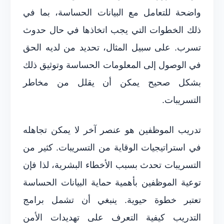
واضحة للتعامل مع البيانات الحساسة، بما في
ذلك الخطوات التي يجب اتخاذها في حال حدوث
تسرب. على سبيل المثال، تحديد من لديه الحق
في الوصول إلى المعلومات الحساسة وتوثيق ذلك
بشكل صحيح يمكن أن يقلل من مخاطر
التسريبات.
تدريب الموظفين هو عنصر آخر لا يمكن تجاهله
في استراتيجيات الوقاية من التسريبات. كثير من
التسريبات تحدث بسبب الأخطاء البشرية، لذا فإن
توعية الموظفين بأهمية حماية البيانات الحساسة
تعتبر خطوة حيوية. ينبغي أن تشمل برامج
التدريب كيفية التعرف على تهديدات الأمن