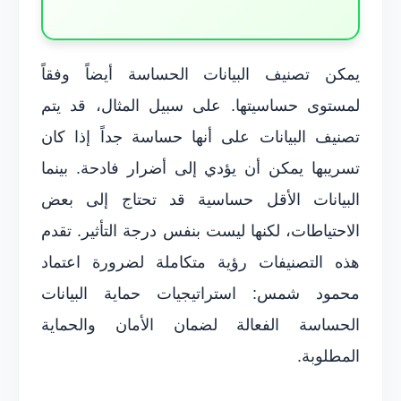
يمكن تصنيف البيانات الحساسة أيضاً وفقاً
لمستوى حساسيتها. على سبيل المثال، قد يتم
تصنيف البيانات على أنها حساسة جداً إذا كان
تسريبها يمكن أن يؤدي إلى أضرار فادحة. بينما
البيانات الأقل حساسية قد تحتاج إلى بعض
الاحتياطات، لكنها ليست بنفس درجة التأثير. تقدم
هذه التصنيفات رؤية متكاملة لضرورة اعتماد
محمود شمس: استراتيجيات حماية البيانات
الحساسة الفعالة لضمان الأمان والحماية
المطلوبة.