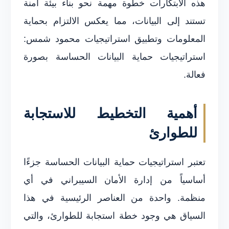
هذه الابتكارات خطوة مهمة نحو بناء بيئة آمنة
تستند إلى البيانات، مما يعكس الالتزام بحماية
المعلومات وتطبيق استراتيجيات محمود شمس:
استراتيجيات حماية البيانات الحساسة بصورة
فعالة.
أهمية التخطيط للاستجابة
للطوارئ
تعتبر استراتيجيات حماية البيانات الحساسة جزءًا
أساسياً من إدارة الأمان السيبراني في أي
منظمة. واحدة من العناصر الرئيسية في هذا
السياق هي وجود خطة استجابة للطوارئ، والتي