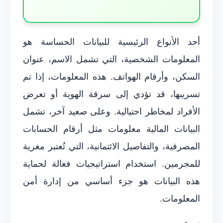
أحد الأنواع الرئيسية للبيانات الحساسة هو
المعلومات الشخصية، التي تشمل الاسم، عنوان
السكن، وأرقام الهواتف. هذه المعلومات، إذا تم
تسريبها، قد تؤدي إلى سرقة الهوية أو تعرض
الأفراد لمخاطر احتيالية. وعلى صعيد آخر، تشمل
البيانات المالية معلومات مثل أرقام الحسابات
المصرفية، والتفاصيل الائتمانية، التي تُعتبر مغرية
للمجرمين. استخدام استراتيجيات فعالة لحماية
هذه البيانات هو جزء أساسي من إدارة أمن
المعلومات.