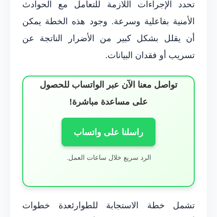
تحدد الإجراءات اللازمة للتعامل مع الحوادث
الأمنية بفاعلية وسرعة. وجود هذه الخطة يمكن
أن يقلل بشكل كبير من الأضرار الناتجة عن
تسريب أو فقدان البيانات.
تواصل معنا الآن عبر الواتساب للحصول
على مساعدة مباشرة!
راسلنا على واتساب
الرد سريع خلال ساعات العمل.
تشمل خطة الاستجابة للطوارئعدة خطوات