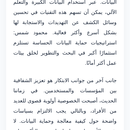
البيانات. عبر استخدام البيانات الكبيرة والتعلم
الآلي، يمكن أن تسهم هذه التقنيات في تحسين
وسائل الكشف عن التهديدات والاستجابة لها
بشكل أسرع وأكثر فعالية. محمود شمس:
استراتيجيات حماية البيانات الحساسة تستلزم
استثمارًا أكبر في البحث والتطوير لخلق بيئات
عمل أكثر أمانًا.
جانب آخر من جوانب الابتكار هو تعزيز الشفافية
بين المؤسسات والمستخدمين. في زماننا
الحديث، أصبحت الخصوصية أولوية قصوى للعديد
من الأفراد، وبالتالي يجب الالتزام بسياسات
واضحة حول كيفية معالجة وحماية البيانات. لا