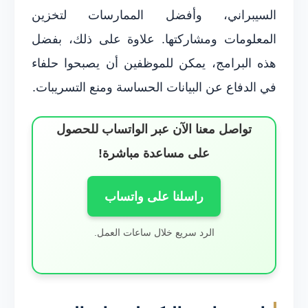
السيبراني، وأفضل الممارسات لتخزين
المعلومات ومشاركتها. علاوة على ذلك، بفضل
هذه البرامج، يمكن للموظفين أن يصبحوا حلفاء
في الدفاع عن البيانات الحساسة ومنع التسريبات.
تواصل معنا الآن عبر الواتساب للحصول
على مساعدة مباشرة!
راسلنا على واتساب
الرد سريع خلال ساعات العمل.