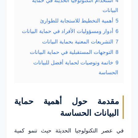
4
استخدام التكنولوجيا الحديثة في حماية
البيانات
5
أهمية التخطيط للاستجابة للطوارئ
6
أدوار ومسؤوليات الأفراد في حماية البيانات
7
التشريعات المعنية بحماية البيانات
8
التوجهات المستقبلية في حماية البيانات
9
خاتمة وتوصيات لحماية أفضل للبيانات
الحساسة
مقدمة حول أهمية حماية
البيانات الحساسة
في عصر التكنولوجيا الحديثة حيث تنمو كمية