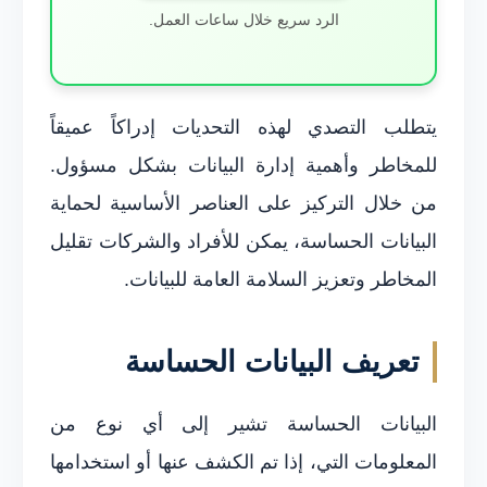
الرد سريع خلال ساعات العمل.
يتطلب التصدي لهذه التحديات إدراكاً عميقاً
للمخاطر وأهمية إدارة البيانات بشكل مسؤول.
من خلال التركيز على العناصر الأساسية لحماية
البيانات الحساسة، يمكن للأفراد والشركات تقليل
المخاطر وتعزيز السلامة العامة للبيانات.
تعريف البيانات الحساسة
البيانات الحساسة تشير إلى أي نوع من
المعلومات التي، إذا تم الكشف عنها أو استخدامها