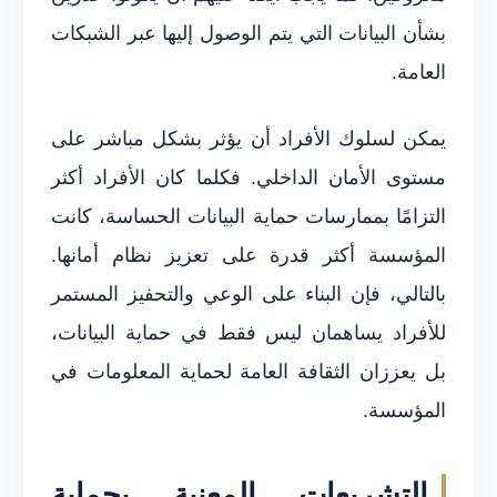
بشأن البيانات التي يتم الوصول إليها عبر الشبكات
العامة.
يمكن لسلوك الأفراد أن يؤثر بشكل مباشر على
مستوى الأمان الداخلي. فكلما كان الأفراد أكثر
التزامًا بممارسات حماية البيانات الحساسة، كانت
المؤسسة أكثر قدرة على تعزيز نظام أمانها.
بالتالي، فإن البناء على الوعي والتحفيز المستمر
للأفراد يساهمان ليس فقط في حماية البيانات،
بل يعززان الثقافة العامة لحماية المعلومات في
المؤسسة.
التشريعات المعنية بحماية