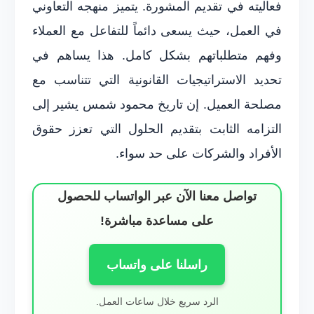
فعاليته في تقديم المشورة. يتميز منهجه التعاوني
في العمل، حيث يسعى دائماً للتفاعل مع العملاء
وفهم متطلباتهم بشكل كامل. هذا يساهم في
تحديد الاستراتيجيات القانونية التي تتناسب مع
مصلحة العميل. إن تاريخ محمود شمس يشير إلى
التزامه الثابت بتقديم الحلول التي تعزز حقوق
الأفراد والشركات على حد سواء.
تواصل معنا الآن عبر الواتساب للحصول
على مساعدة مباشرة!
راسلنا على واتساب
الرد سريع خلال ساعات العمل.