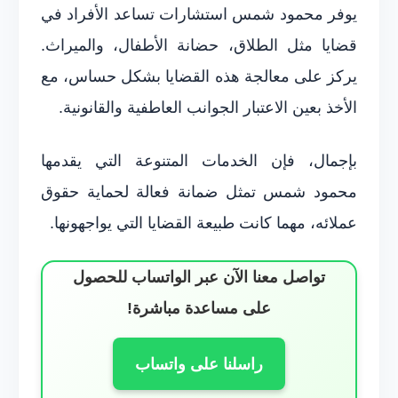
يوفر محمود شمس استشارات تساعد الأفراد في
قضايا مثل الطلاق، حضانة الأطفال، والميراث.
يركز على معالجة هذه القضايا بشكل حساس، مع
الأخذ بعين الاعتبار الجوانب العاطفية والقانونية.
بإجمال، فإن الخدمات المتنوعة التي يقدمها
محمود شمس تمثل ضمانة فعالة لحماية حقوق
عملائه، مهما كانت طبيعة القضايا التي يواجهونها.
تواصل معنا الآن عبر الواتساب للحصول
على مساعدة مباشرة!
راسلنا على واتساب