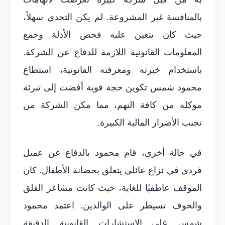
بالمنافسة غير المشروعة. لم يكن التحدي سهلاً،
حيث كان يتعين عليه فحص الأدلة وجمع
المعلومات القانونية اللازمة للدفاع عن الشركة.
باستخدام خبرته ومعرفته القانونية، استطاع
محمود شمس تكوين حجة قوية أفضت إلى تبرئة
موكله من كافة التهم، مما مكن الشركة من
تجنب الأضرار المالية الكبيرة.
في حالة أخرى، قام محمود بالدفاع عن عميل
فردي في نزاع عائلي يتعلق بحضانة الأطفال. كان
الموقف عاطفيًا للغاية، حيث كانت مشاعر القلق
والخوف تسيطر على الوالدين. اعتمد محمود
شمس على الاستشارات القانونية الدقيقة