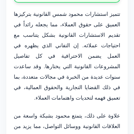
تتميز استشارات محمود شمس القانونية بتركيزها
العميق على حقوق العملاء، مما يجعله رائداً في
تقديم الاستشارات القانونية بشكل يتناسب مع
احتياجات عملائه. إن التفاني الذي يظهره في
العمل يضمن الاحترافية في كل تفاصيل
المشروعات القانونية التي يختارها. وقد ساعدت
سنوات عديدة من الخبرة في مجالات متعددة، بما
في ذلك القضايا التجارية والحقوق العمالية، في
تعميق فهمه لتحديات واهتمامات العملاء.
علاوة على ذلك، يتمتع محمود بشبكة واسعة من
العلاقات القانونية ووسائل التواصل، مما يزيد من