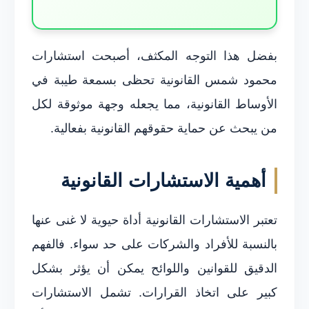
بفضل هذا التوجه المكثف، أصبحت استشارات
محمود شمس القانونية تحظى بسمعة طيبة في
الأوساط القانونية، مما يجعله وجهة موثوقة لكل
من يبحث عن حماية حقوقهم القانونية بفعالية.
أهمية الاستشارات القانونية
تعتبر الاستشارات القانونية أداة حيوية لا غنى عنها
بالنسبة للأفراد والشركات على حد سواء. فالفهم
الدقيق للقوانين واللوائح يمكن أن يؤثر بشكل
كبير على اتخاذ القرارات. تشمل الاستشارات