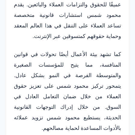
عميقًا للحقوق والتزامات العملاء والبائعين. يقدم
محمود شمس استشارات قانونية متخصصة
تساعد العملاء على التنقل في هذا العالم المعقد
وحماية حقوقهم كمتسوقين عبر الإنترنت.
كما تشهد بيئة الأعمال أيضًا تحولات في قوانين
المنافسة، مما يتيح للمؤسسات الصغيرة
والمتوسطة الفرصة في النمو بشكل عادل.
يتمحور تركيز محمود شمس على تعزيز حقوق
العملاء من خلال ضمان التعامل العادل في
السوق. من خلال إدراك التوجهات القانونية
الحديثة، يستطيع محمود شمس تزويد عملائه
بالأدوات المساعدة لحماية مصالحهم.