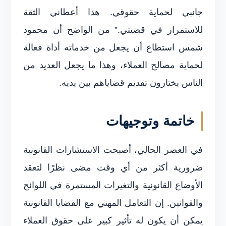
جانبي لحماية حقوقي. هذا أعطاني الثقة
للاستمرار في قضيتي.” من الواضح أن محمود
شمس استطاع أن يجعل من خدماته أداة فعالة
لحماية مصالح العملاء، وهذا ما يجعل العديد من
الناس يختارون تقديم قضاياهم بين يديه.
خاتمة وتوجيهات
في العصر الحالي، أصبحت الاستشارات القانونية
ضرورية أكثر من أي وقت مضى نظرًا لتعقد
الأوضاع القانونية والتغيرات المستمرة في اللوائح
والقوانين. إن التعامل المهني مع القضايا القانونية
يمكن أن يكون له تأثير كبير على حقوق العملاء