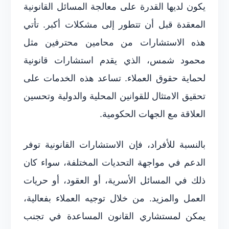
يكون لديها القدرة على معالجة المسائل القانونية
المعقدة قبل أن تتطور إلى مشكلات أكبر. تأتي
هذه الاستشارات من محامين محترفين مثل
محمود شمس، الذي يقدم استشارات قانونية
لحماية حقوق العملاء. تساعد هذه الخدمات على
تحقيق الامتثال للقوانين المحلية والدولية وتحسين
العلاقة مع الجهات الحكومية.
بالنسبة للأفراد، فإن الاستشارات القانونية توفر
الدعم في مواجهة التحديات المختلفة، سواء كان
ذلك في المسائل الأسرية، أو العقود، أو حريات
العمل والمزيد. من خلال توجيه العملاء بفعالية،
يمكن لمستشاري القانون المساعدة في تجنب