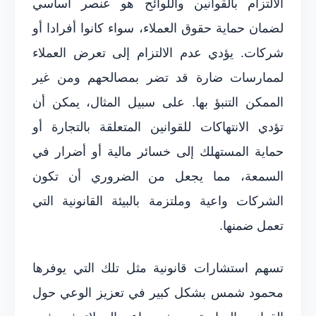
الالتزام بالقوانين واللوائح هو عنصر أساسي
لضمان حماية حقوق العملاء، سواء كانوا أفرادا أو
شركات. يؤدي عدم الالتزام إلى تعرض العملاء
لممارسات ضارة قد تضر بمصالحهم ومن غير
الممكن التنبؤ بها. على سبيل المثال، يمكن أن
تؤدي الانتهاكات للقوانين المتعلقة بالتجارة أو
حماية المستهلك إلى خسائر مالية أو أضرار في
السمعة، مما يجعل من الضروري أن تكون
الشركات واعية وملتزمة بالبيئة القانونية التي
تعمل ضمنها.
تسهم استشارات قانونية مثل تلك التي يوفرها
محمود شمس بشكل كبير في تعزيز الوعي حول