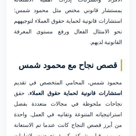
بمستشار قانوني مختص مثل محمود شمس:
استشارات قانونية لحماية حقوق العملاء لتوجيههم
نحو الامتثال الفعال ورفع مستوى المعرفة
القانونية لديهم.
قصص نجاح مع محمود شمس
محمود شمس، المحامي المتخصص في تقديم
استشارات قانونية لحماية حقوق العملاء
، حقق
نجاحات ملحوظة في مجالات متعددة بفضل
استراتيجياته المتنوعة وتفانيه في العمل. واحدة
من أبرز قصص النجاح كانت عندما تم الاستعانة
به من قبل شركة كبيرة تعرضت لاتهامات