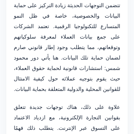
تتضمن التوجهات الحديثة زيادة التركيز على حماية
البيانات والخصوصية، خاصة في ظل النمو
المتسارع للتكنولوجيا الرقمية. تعتمد الشركات
على جمع بيانات العملاء لمعرفة سلوكياتهم
وتوقعاتهم، مما يتطلب وجود إطار قانوني صارم
لضمان حماية تلك البيانات. هنا يأتي دور محمود
شمس: استشارات قانونية لحماية حقوق العملاء،
حيث يقوم بتوجيه عملائه حول كيفية الامتثال
للقوانين المحلية والدولية المتعلقة بحماية البيانات.
علاوة على ذلك، هناك توجهات جديدة تتعلق
بقوانين التجارة الإلكترونية، مع ازدياد الاعتماد
على التسوق عبر الإنترنت. يتطلب ذلك فهمًا