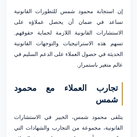
إن استجابة محمود شمس للتطورات القانونية
تساعد في ضمان أن يحصل عملاؤه على
الاستشارات القانونية اللازمة لحماية حقوقهم.
تسهم هذه الاستراتيجيات والتوجهات القانونية
الحديثة في حصول العملاء على الدعم السليم في
عالم متغير باستمرار.
تجارب العملاء مع محمود
شمس
يتلقى محمود شمس، الخبير في الاستشارات
القانونية، مجموعة من التجارب والشهادات التي