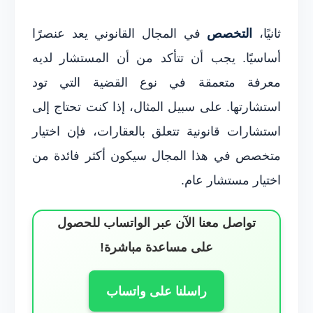
ثانيًا،
التخصص
في المجال القانوني يعد عنصرًا
أساسيًا. يجب أن تتأكد من أن المستشار لديه
معرفة متعمقة في نوع القضية التي تود
استشارتها. على سبيل المثال، إذا كنت تحتاج إلى
استشارات قانونية تتعلق بالعقارات، فإن اختيار
متخصص في هذا المجال سيكون أكثر فائدة من
اختيار مستشار عام.
تواصل معنا الآن عبر الواتساب للحصول
على مساعدة مباشرة!
راسلنا على واتساب