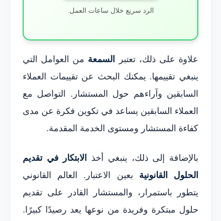
الرد سريع خلال ساعات العمل.
علاوة على ذلك، تعتبر
السمعة
من العوامل التي
ينبغي تقييمها. يمكنك البحث عن تقييمات العملاء
السابقين وآراءهم حول المستشار. التواصل مع
العملاء السابقين يساعد في تكوين فكرة عن مدى
كفاءة المستشار ومستوى الخدمة المقدمة.
بالإضافة إلى ذلك، ينبغي أخذ
الابتكار في تقديم
الحلول القانونية
بعين الاعتبار. العالم القانوني
يتطور باستمرار، والمستشار القادر على تقديم
حلول مبتكرة وفريدة من نوعها يعد رصيدًا كبيرًا.