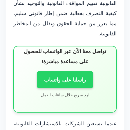
القانونية تقييم المواقف القانونية والتوجيه بشأن
كيفية التصرف بفعالية ضمن إطار قانوني سليم،
مما يعزز من حماية الحقوق ويقلل من المخاطر
القانونية.
تواصل معنا الآن عبر الواتساب للحصول
على مساعدة مباشرة!
راسلنا على واتساب
الرد سريع خلال ساعات العمل.
عندما تستعين الشركات بالاستشارات القانونية،