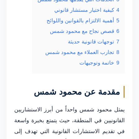
4
كيفية اختيار مستشار قانوني
5
أهمية الالتزام بالقوانين واللوائح
6
قصص نجاح مع محمود شمس
7
توجهات قانونية حديثة
8
تجارب العملاء مع محمود شمس
9
خاتمة وتوجيهات
مقدمة عن محمود شمس
يمثل محمود شمس واحداً من أبرز الاستشاريين
القانونيين في المنطقة، حيث يتمتع بخبرة واسعة
في تقديم الاستشارات القانونية التي تهدف إلى