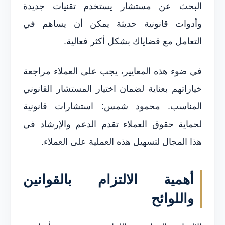
البحث عن مستشار يستخدم تقنيات جديدة
وأدوات قانونية حديثة يمكن أن يساهم في
التعامل مع قضاياك بشكل أكثر فعالية.
في ضوء هذه المعايير، يجب على العملاء مراجعة
خياراتهم بعناية لضمان اختيار المستشار القانوني
المناسب. محمود شمس: استشارات قانونية
لحماية حقوق العملاء تقدم الدعم والإرشاد في
هذا المجال لتسهيل هذه العملية على العملاء.
أهمية الالتزام بالقوانين
واللوائح