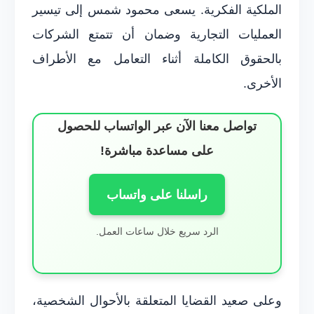
الملكية الفكرية. يسعى محمود شمس إلى تيسير
العمليات التجارية وضمان أن تتمتع الشركات
بالحقوق الكاملة أثناء التعامل مع الأطراف
الأخرى.
تواصل معنا الآن عبر الواتساب للحصول
على مساعدة مباشرة!
راسلنا على واتساب
الرد سريع خلال ساعات العمل.
وعلى صعيد القضايا المتعلقة بالأحوال الشخصية،