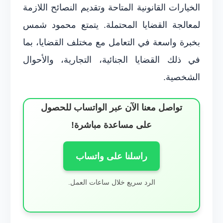
الخيارات القانونية المتاحة وتقديم النصائح اللازمة
لمعالجة القضايا المحتملة. يتمتع محمود شمس
بخبرة واسعة في التعامل مع مختلف القضايا، بما
في ذلك القضايا الجنائية، التجارية، والأحوال
الشخصية.
تواصل معنا الآن عبر الواتساب للحصول
على مساعدة مباشرة!
راسلنا على واتساب
الرد سريع خلال ساعات العمل.