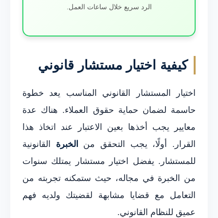
الرد سريع خلال ساعات العمل.
كيفية اختيار مستشار قانوني
اختيار المستشار القانوني المناسب يعد خطوة
حاسمة لضمان حماية حقوق العملاء. هناك عدة
معايير يجب أخذها بعين الاعتبار عند اتخاذ هذا
القرار. أولًا، يجب التحقق من
الخبرة
القانونية
للمستشار. يفضل اختيار مستشار يمتلك سنوات
من الخبرة في مجاله، حيث ستمكنه تجربته من
التعامل مع قضايا مشابهة لقضيتك ولديه فهم
عميق للنظام القانوني.