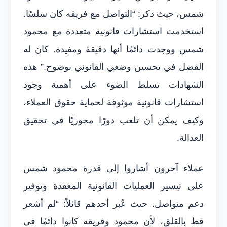
شمس، حيث ذكر: “التواصل مع فريقه كان سلسًا.
استخدمت استشارات قانونية متعددة مع محمود
شمس ووجدت دائمًا أنها دقيقة ومفيدة. كان له
الفضل في تحسين وضعي القانوني بوضوح.” هذه
الشهادات تسلط الضوء على أهمية وجود
استشارات قانونية موثوقة لحماية حقوق العملاء،
وكيف يمكن أن تلعب دورًا محوريًا في تحقيق
العدالة.
عملاء آخرون أشاروا إلى قدرة محمود شمس
على تيسير العمليات القانونية المعقدة وتوفير
دعم متواصل. حيث عُبر أحدهم قائلاً: “لم أشعر
قط بالقلق، لأن محمود وفريقه كانوا دائمًا في