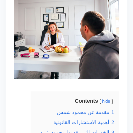
Contents
hide
1
مقدمة عن محمود شمس
2
أهمية الاستشارات القانونية
3
الخدمات التي يقدمها محمود شمس