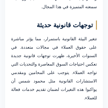
سمعته المتميزة في هذا المجال.
توجهات قانونية حديثة
تتغير البيئة القانونية باستمرار، مما يؤثر مباشرة
على حقوق العملاء في مجالات متعددة. في
السنوات الأخيرة، ظهرت توجهات قانونية جديدة
تعكس احتياجات السوق المعاصرة والتحديات التي
تواجه العملاء. يتوجب على المحامين ومقدمي
الاستشارات القانونية مثل محمود شمس أن
يواكبوا هذه التغيرات لضمان تقديم خدمات فعالة
للعملاء.