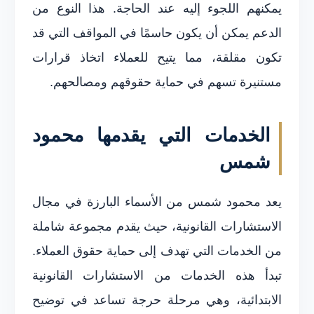
يمكنهم اللجوء إليه عند الحاجة. هذا النوع من
الدعم يمكن أن يكون حاسمًا في المواقف التي قد
تكون مقلقة، مما يتيح للعملاء اتخاذ قرارات
مستنيرة تسهم في حماية حقوقهم ومصالحهم.
الخدمات التي يقدمها محمود
شمس
يعد محمود شمس من الأسماء البارزة في مجال
الاستشارات القانونية، حيث يقدم مجموعة شاملة
من الخدمات التي تهدف إلى حماية حقوق العملاء.
تبدأ هذه الخدمات من الاستشارات القانونية
الابتدائية، وهي مرحلة حرجة تساعد في توضيح