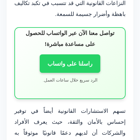
النزاعات القانونية التي قد تتسبب في تكبد تكاليف
باهظة وأضرار جسيمة للسمعة.
تواصل معنا الآن عبر الواتساب للحصول
على مساعدة مباشرة!
راسلنا على واتساب
الرد سريع خلال ساعات العمل.
تسهم الاستشارات القانونية أيضاً في توفير
إحساس بالأمان والثقة، حيث يعرف الأفراد
والشركات أن لديهم دعمًا قانونيًا موثوقاً به