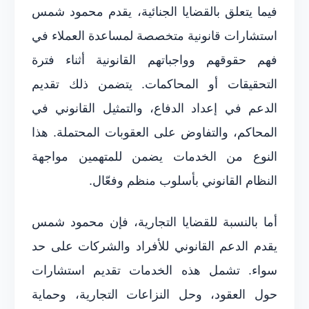
فيما يتعلق بالقضايا الجنائية، يقدم محمود شمس
استشارات قانونية متخصصة لمساعدة العملاء في
فهم حقوقهم وواجباتهم القانونية أثناء فترة
التحقيقات أو المحاكمات. يتضمن ذلك تقديم
الدعم في إعداد الدفاع، والتمثيل القانوني في
المحاكم، والتفاوض على العقوبات المحتملة. هذا
النوع من الخدمات يضمن للمتهمين مواجهة
النظام القانوني بأسلوب منظم وفعّال.
أما بالنسبة للقضايا التجارية، فإن محمود شمس
يقدم الدعم القانوني للأفراد والشركات على حد
سواء. تشمل هذه الخدمات تقديم استشارات
حول العقود، وحل النزاعات التجارية، وحماية