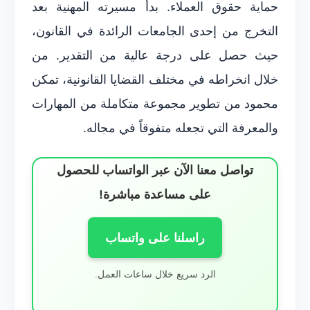
حماية حقوق العملاء. بدأ مسيرته المهنية بعد
التخرج من إحدى الجامعات الرائدة في القانون،
حيث حصل على درجة عالية من التقدير. من
خلال انخراطه في مختلف القضايا القانونية، تمكن
محمود من تطوير مجموعة متكاملة من المهارات
والمعرفة التي تجعله متفوقاً في مجاله.
تواصل معنا الآن عبر الواتساب للحصول
على مساعدة مباشرة!
راسلنا على واتساب
الرد سريع خلال ساعات العمل.