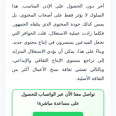
آخر دون الحصول على الإذن المناسب. هذا
السلوك لا يؤثر فقط على أصحاب المحتوى، بل
يمس كذلك جودة المحتوى الذي يتلقاه الجمهور.
فكلما زادت عملية الاستغلال، قلت الحوافز التي
تجعل المبدعين يستمرون في إنتاج محتوى جديد.
وبناءً على هذا، يمكن أن يؤدي الاستغلال المتزايد
إلى تراجع مستوي الإنتاج الثقافي والإبداعي،
وبالتالي تفشي ثقافة نسخ الأعمال أكثر من
الثقافة الأصلية.
تواصل معنا الآن عبر الواتساب للحصول
على مساعدة مباشرة!