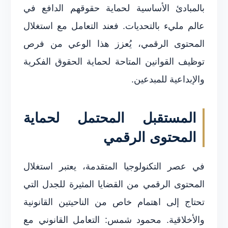
بالمبادئ الأساسية لحماية حقوقهم الدافع في
عالم مليء بالتحديات. فعند التعامل مع استغلال
المحتوى الرقمي، يُعزز هذا الوعي من فرص
توظيف القوانين المتاحة لحماية الحقوق الفكرية
والإبداعية للمبدعين.
المستقبل المحتمل لحماية
المحتوى الرقمي
في عصر التكنولوجيا المتقدمة، يعتبر استغلال
المحتوى الرقمي من القضايا المثيرة للجدل التي
تحتاج إلى اهتمام خاص من الناحيتين القانونية
والأخلاقية. محمود شمس: التعامل القانوني مع