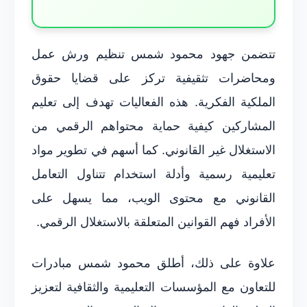
تتضمن جهود محمود شمس تنظيم ورش عمل
ومحاضرات تثقيفية تركز على قضايا حقوق
الملكية الفكرية. هذه الفعاليات تهدف إلى تعليم
المشاركين كيفية حماية محتواهم الرقمي من
الاستغلال غير القانوني. كما أسهم في تطوير مواد
تعليمية رسمية وأدلة استخدام تتناول التعامل
القانوني مع محتوى الويب، مما يسهل على
الأفراد فهم القوانين المتعلقة بالاستغلال الرقمي.
علاوة على ذلك، أطلق محمود شمس مبادرات
للتعاون مع المؤسسات التعليمية والثقافية لتعزيز