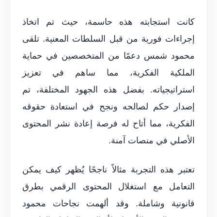
كانت استجابته هذه حاسمة، حيث تم اتخاذ
إجراءات فورية من قبل السلطات المعنية. تلقى
محمود شمس دعمًا من المتخصصين في حماية
الملكية الفكرية، مما ساهم في تعزيز
استراتيجياته. بفضل هذه الجهود المختلفة، تم
إصدار حكم لصالحه ونجح في استعادة حقوقه
الفكرية، مما أتاح له فرصة إعادة نشر المحتوى
الأصلي في منصات آمنة.
تعتبر هذه التجربة مثالاً ناجحًا يُظهر كيف يمكن
التعامل مع استغلال المحتوى الرقمي بطرق
قانونية وشاملة. وقد ألهمت نجاحات محمود