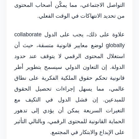
التواصل الاجتماعي، مما يمكّن أصحاب المحتوى
من تحديد الانتهاكات في الوقت الفعلي.
علاوة على ذلك، يجب على الدول collaborate
globally لوضع معايير قانونية متسقة، حيث أن
استغلال المحتوى الرقمي لا يتوقف عند حدود
الدولة. إن التعاون الدولي سيسمح بتطوير أطر
قانونية تحكم حقوق الملكية الفكرية على نطاق
عالمي، مما يسهل إجراءات تحصيل الحقوق
للمبدعين. إن فشل الدول في التكيف مع
التغيرات السريعة يمكن أن يؤدي إلى تدهور
الحماية القانونية للمحتوى الرقمي، وبالتالي التأثير
على الإبداع والابتكار في المجتمع.