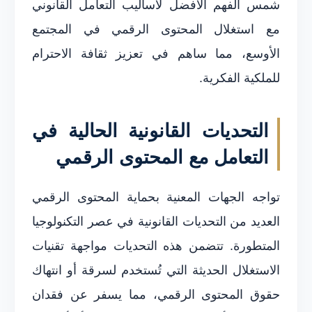
شمس الفهم الأفضل لأساليب التعامل القانوني
مع استغلال المحتوى الرقمي في المجتمع
الأوسع، مما ساهم في تعزيز ثقافة الاحترام
للملكية الفكرية.
التحديات القانونية الحالية في
التعامل مع المحتوى الرقمي
تواجه الجهات المعنية بحماية المحتوى الرقمي
العديد من التحديات القانونية في عصر التكنولوجيا
المتطورة. تتضمن هذه التحديات مواجهة تقنيات
الاستغلال الحديثة التي تُستخدم لسرقة أو انتهاك
حقوق المحتوى الرقمي، مما يسفر عن فقدان