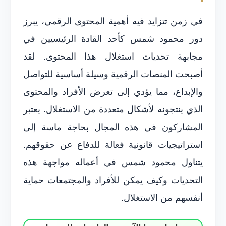
في زمن تتزايد فيه أهمية المحتوى الرقمي، يبرز
دور محمود شمس كأحد القادة الرئيسيين في
مجابهة تحديات استغلال هذا المحتوى. لقد
أصبحت المنصات الرقمية وسيلة أساسية للتواصل
والإبداع، مما يؤدي إلى تعرض الأفراد والمحتوى
الذي ينتجونه لأشكال متعددة من الاستغلال. يعتبر
المشاركون في هذه المجال بحاجة ماسة إلى
استراتيجيات قانونية فعالة للدفاع عن حقوقهم.
يتناول محمود شمس في أعماله مواجهة هذه
التحديات وكيف يمكن للأفراد والمجتمعات حماية
أنفسهم من الاستغلال.