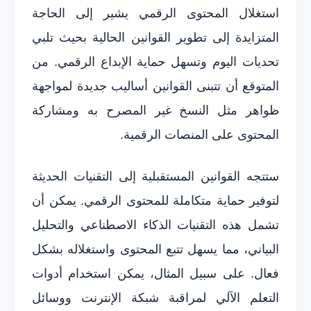
استغلال المحتوى الرقمي يشير إلى الحاجة
المتزايدة إلى تطوير القوانين الحالية بحيث تلبي
تحديات اليوم وتسهل حماية الإبداع الرقمي. من
المتوقع أن تتبنى القوانين أساليب جديدة لمواجهة
ظواهر مثل النسخ غير المصرح به ومشاركة
المحتوى على المنصات الرقمية.
ستتجه القوانين المستقبلية إلى التقنيات الحديثة
لتوفير حماية متكاملة للمحتوى الرقمي. يمكن أن
تشمل هذه التقنيات الذكاء الاصطناعي والتحليل
البياني، مما يسهل تتبع المحتوى واستغلاله بشكل
فعال. على سبيل المثال، يمكن استخدام أدوات
التعلم الآلي لمراقبة شبكة الإنترنت ووسائل