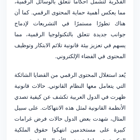
الفكرية لتشمل أحكاماً تتعلق بالوسائل الرقمية،
مما يعكس أهمية حماية المحتوى الرقمي. كما أن
هناك تطورًا مستمرًا في التشريعات لإدماج
جوانب جديدة تتعلق بالتكنولوجيا الرقمية، مما
يسهم في تعزيز بيئة قانونية تلائم الابتكار وتوظيف
المحتوى في الفضاء الإلكتروني.
يُعد استغلال المحتوى الرقمي من القضايا الشائكة
التي يتعامل معها النظام القانوني. حالات قانونية
ظهرت في الدول العربية تكشف عن كيفية تصدي
الأنظمة القانونية لمثل هذه الانتهاكات. على سبيل
المثال، شهدت بعض الدول حالات فرض غرامات
كبيرة على مستخدمين انتهكوا حقوق الملكية