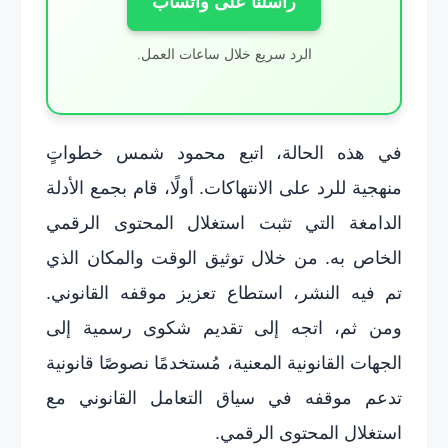
راسلنا على واتساب
الرد سريع خلال ساعات العمل.
في هذه الحالة، اتبع محمود شمس خطواتٍ
منهجية للرد على الانتهاكات. أولًا، قام بجمع الأدلة
الدامغة التي تثبت استغلال المحتوى الرقمي
الخاص به. من خلال توثيق الوقت والمكان الذي
تم فيه النشر، استطاع تعزيز موقفه القانوني.
ومن ثم، اتجه إلى تقديم شكوى رسمية إلى
الجهات القانونية المعنية، مُستخدمًا نصوصًا قانونية
تدعم موقفه في سياق التعامل القانوني مع
استغلال المحتوى الرقمي.