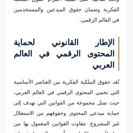
الفكرية وضمان حقوق المبدعين والمستخدمين
في العالم الرقمي.
الإطار القانوني لحماية
المحتوى الرقمي في العالم
العربي
تُعَد حقوق الملكية الفكرية من العناصر الأساسية
التي تحمي المحتوى الرقمي في العالم العربي،
حيث تمثل مجموعة من القوانين التي تهدف إلى
حماية مبدعي المحتوى وحقوقهم من الاستغلال
غير المشروع. تتفاوت القوانين المعمول بها من