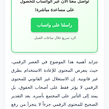
تواصل معنا الآن عبر الواتساب للحصول
على مساعدة مباشرة!
راسلنا على واتساب
الرد سريع خلال ساعات العمل.
تتزايد أهمية هذا الموضوع في العصر الرقمي،
حيث يتعرض المحتوى للإعادة الاستخدام بطرق
غير قانونية. إن الاستغلال غير القانوني للمحتوى
الرقمي لا يؤثر فقط على أصحاب الحقوق، بل
يمتد إلى التأثير على المجتمع بأسره. يعد التقدير
الصحيح للمحتوى الرقمي جزءاً لا يتجزأ من رفع