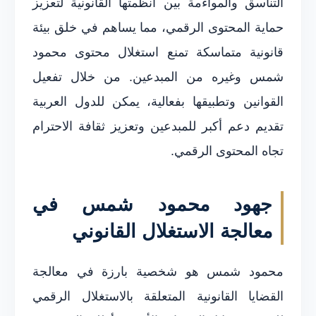
التناسق والمواءمة بين أنظمتها القانونية لتعزيز
حماية المحتوى الرقمي، مما يساهم في خلق بيئة
قانونية متماسكة تمنع استغلال محتوى محمود
شمس وغيره من المبدعين. من خلال تفعيل
القوانين وتطبيقها بفعالية، يمكن للدول العربية
تقديم دعم أكبر للمبدعين وتعزيز ثقافة الاحترام
تجاه المحتوى الرقمي.
جهود محمود شمس في
معالجة الاستغلال القانوني
محمود شمس هو شخصية بارزة في معالجة
القضايا القانونية المتعلقة بالاستغلال الرقمي