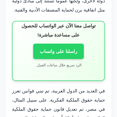
دولة لأخرى، ولكنها عموماً تستند إلى مبادئ دولية
مثل اتفاقية برن لحماية المصنفات الأدبية والفنية.
تواصل معنا الآن عبر الواتساب للحصول
على مساعدة مباشرة!
راسلنا على واتساب
الرد سريع خلال ساعات العمل.
في العديد من الدول العربية، تم تبني قوانين تعزز
حماية حقوق الملكية الفكرية. على سبيل المثال،
في مصر، تم تعديل قانون حماية حقوق الملكية