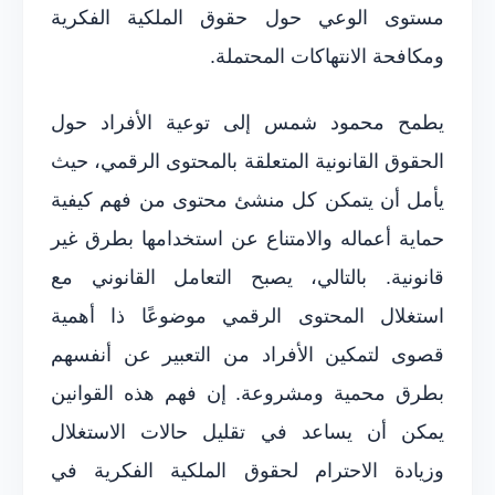
مستوى الوعي حول حقوق الملكية الفكرية
ومكافحة الانتهاكات المحتملة.
يطمح محمود شمس إلى توعية الأفراد حول
الحقوق القانونية المتعلقة بالمحتوى الرقمي، حيث
يأمل أن يتمكن كل منشئ محتوى من فهم كيفية
حماية أعماله والامتناع عن استخدامها بطرق غير
قانونية. بالتالي، يصبح التعامل القانوني مع
استغلال المحتوى الرقمي موضوعًا ذا أهمية
قصوى لتمكين الأفراد من التعبير عن أنفسهم
بطرق محمية ومشروعة. إن فهم هذه القوانين
يمكن أن يساعد في تقليل حالات الاستغلال
وزيادة الاحترام لحقوق الملكية الفكرية في