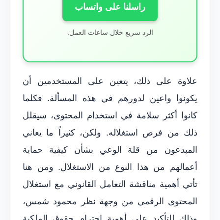
راسلنا على واتساب
الرد سريع خلال ساعات العمل.
علاوة على ذلك، يتعين على المستخدمين أن
يكونوا واعين لدورهم في هذه المسألة. فكلما
كانوا أكثر سلامة في استخدام المحتوى، سيقلل
ذلك من فرص استغلاله. ولكن، كثيراً ما يعاني
المبدعون من قلة الوعي بشأن كيفية حماية
أعمالهم من هذا النوع من الاستغلال. ومن هنا
تأتي أهمية مناقشة التعامل القانوني مع استغلال
المحتوى الرقمي من وجهة نظر محمود شمس،
وذلك للتأكيد على أهمية احترام حقوق الملكية