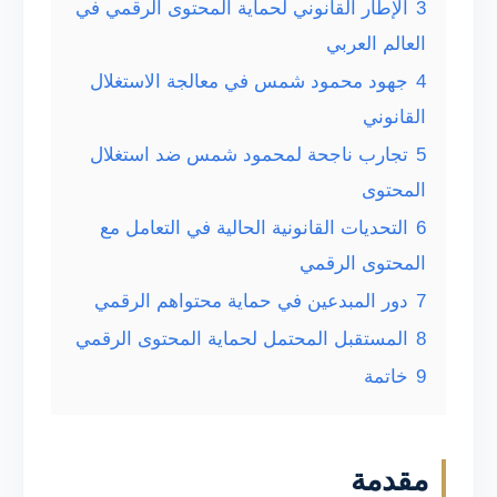
3
الإطار القانوني لحماية المحتوى الرقمي في
العالم العربي
4
جهود محمود شمس في معالجة الاستغلال
القانوني
5
تجارب ناجحة لمحمود شمس ضد استغلال
المحتوى
6
التحديات القانونية الحالية في التعامل مع
المحتوى الرقمي
7
دور المبدعين في حماية محتواهم الرقمي
8
المستقبل المحتمل لحماية المحتوى الرقمي
9
خاتمة
مقدمة