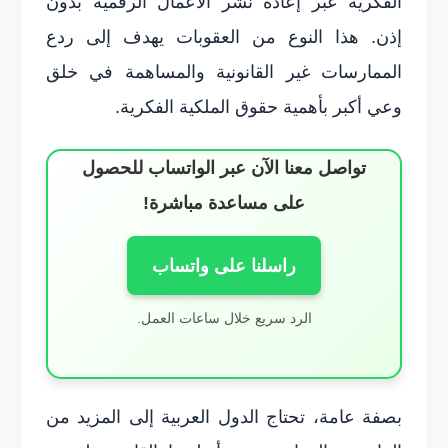
الفكرية عبر إعادة نشر الأعمال الرقمية بدون
إذن. هذا النوع من العقوبات يهدف إلى ردع
الممارسات غير القانونية والمساهمة في خلق
وعي أكبر بأهمية حقوق الملكية الفكرية.
تواصل معنا الآن عبر الواتساب للحصول
على مساعدة مباشرة!
راسلنا على واتساب
الرد سريع خلال ساعات العمل.
بصفة عامة، تحتاج الدول العربية إلى المزيد من