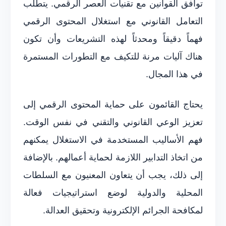
توافق القوانين مع تقنيات العصر الرقمي. يتطلب
التعامل القانوني مع استغلال المحتوى الرقمي
فهماً دقيقاً ومحدثاً لهذه التشريعات وأن تكون
هناك آليات مرنة للتكيف مع التطورات المستمرة
في هذا المجال.
يحتاج القائمون على حماية المحتوى الرقمي إلى
تعزيز الوعي القانوني والتقني في نفس الوقت.
فهم الأساليب المستخدمة في الاستغلال يمكنهم
من اتخاذ التدابير اللازمة لحماية أعمالهم. بالإضافة
إلى ذلك، يجب أن يتعاون المعنيون مع السلطات
المحلية والدولية لوضع استراتيجيات فعالة
لمكافحة الجرائم الإلكترونية وتحقيق العدالة.