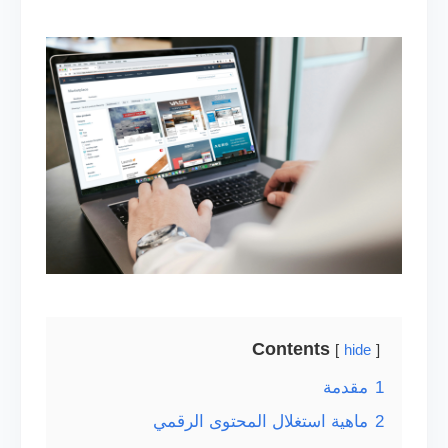
Contents
hide
1
مقدمة
2
ماهية استغلال المحتوى الرقمي