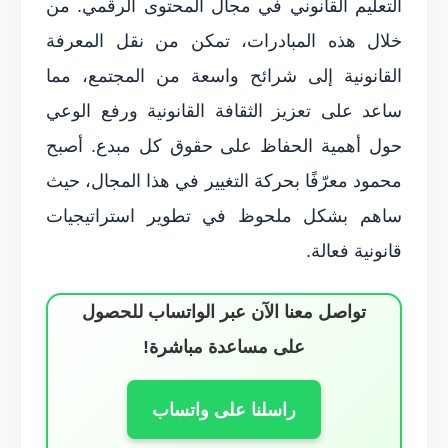
التعليم القانوني في مجال المحتوى الرقمي. من
خلال هذه المبادرات، تمكن من نقل المعرفة
القانونية إلى شرائح واسعة من المجتمع، مما
ساعد على تعزيز الثقافة القانونية ورفع الوعي
حول أهمية الحفاظ على حقوق كل مبدع. أصبح
محمود معرّفًا بحركة التغيير في هذا المجال، حيث
ساهم بشكل ملحوظ في تطوير استراتيجيات
قانونية فعالة.
تواصل معنا الآن عبر الواتساب للحصول
على مساعدة مباشرة!
راسلنا على واتساب