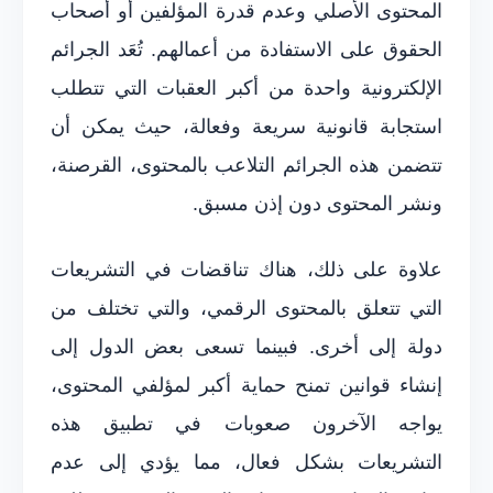
المحتوى الأصلي وعدم قدرة المؤلفين أو أصحاب
الحقوق على الاستفادة من أعمالهم. تُعَد الجرائم
الإلكترونية واحدة من أكبر العقبات التي تتطلب
استجابة قانونية سريعة وفعالة، حيث يمكن أن
تتضمن هذه الجرائم التلاعب بالمحتوى، القرصنة،
ونشر المحتوى دون إذن مسبق.
علاوة على ذلك، هناك تناقضات في التشريعات
التي تتعلق بالمحتوى الرقمي، والتي تختلف من
دولة إلى أخرى. فبينما تسعى بعض الدول إلى
إنشاء قوانين تمنح حماية أكبر لمؤلفي المحتوى،
يواجه الآخرون صعوبات في تطبيق هذه
التشريعات بشكل فعال، مما يؤدي إلى عدم