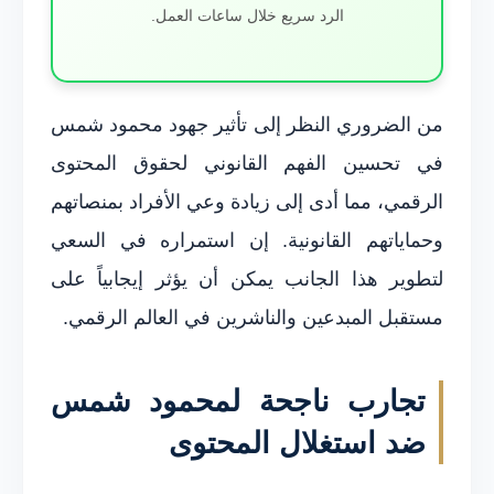
الرد سريع خلال ساعات العمل.
من الضروري النظر إلى تأثير جهود محمود شمس
في تحسين الفهم القانوني لحقوق المحتوى
الرقمي، مما أدى إلى زيادة وعي الأفراد بمنصاتهم
وحماياتهم القانونية. إن استمراره في السعي
لتطوير هذا الجانب يمكن أن يؤثر إيجابياً على
مستقبل المبدعين والناشرين في العالم الرقمي.
تجارب ناجحة لمحمود شمس
ضد استغلال المحتوى