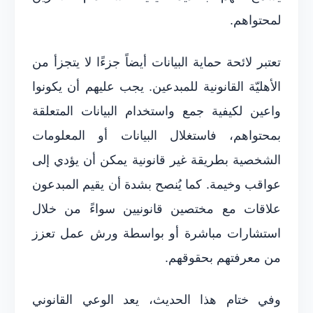
لمحتواهم.
تعتبر لائحة حماية البيانات أيضاً جزءًا لا يتجزأ من
الأهليّة القانونية للمبدعين. يجب عليهم أن يكونوا
واعين لكيفية جمع واستخدام البيانات المتعلقة
بمحتواهم، فاستغلال البيانات أو المعلومات
الشخصية بطريقة غير قانونية يمكن أن يؤدي إلى
عواقب وخيمة. كما يُنصح بشدة أن يقيم المبدعون
علاقات مع مختصين قانونيين سواءً من خلال
استشارات مباشرة أو بواسطة ورش عمل تعزز
من معرفتهم بحقوقهم.
وفي ختام هذا الحديث، يعد الوعي القانوني