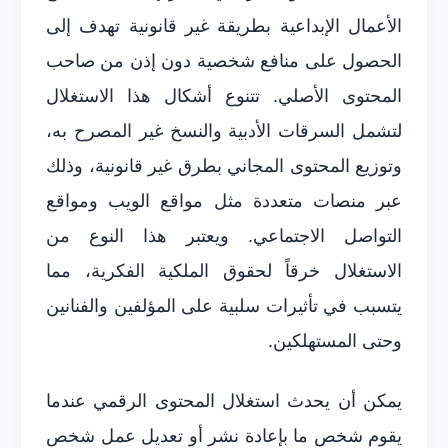
الأعمال الإبداعية بطريقة غير قانونية تهدف إلى
الحصول على منافع شخصية دون إذن من صاحب
المحتوى الأصلي. تتنوع أشكال هذا الاستغلال
لتشمل السرقات الأدبية والنسخ غير المصرح به،
وتوزيع المحتوى المجاني بطرق غير قانونية، وذلك
عبر منصات متعددة مثل مواقع الويب ومواقع
التواصل الاجتماعي. ويعتبر هذا النوع من
الاستغلال خرقاً لحقوق الملكية الفكرية، مما
يتسبب في تأثيرات سلبية على المؤلفين والفنانين
وحتى المستهلكين.
يمكن أن يحدث استغلال المحتوى الرقمي عندما
يقوم شخص ما بإعادة نشر أو تعديل عمل شخص