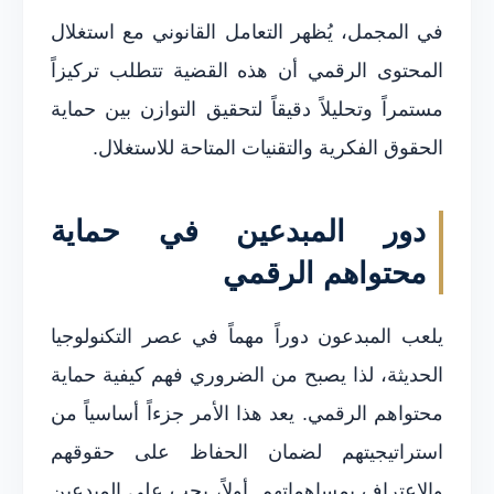
في المجمل، يُظهر التعامل القانوني مع استغلال
المحتوى الرقمي أن هذه القضية تتطلب تركيزاً
مستمراً وتحليلاً دقيقاً لتحقيق التوازن بين حماية
الحقوق الفكرية والتقنيات المتاحة للاستغلال.
دور المبدعين في حماية
محتواهم الرقمي
يلعب المبدعون دوراً مهماً في عصر التكنولوجيا
الحديثة، لذا يصبح من الضروري فهم كيفية حماية
محتواهم الرقمي. يعد هذا الأمر جزءاً أساسياً من
استراتيجيتهم لضمان الحفاظ على حقوقهم
والاعتراف بمساهماتهم. أولاً، يجب على المبدعين