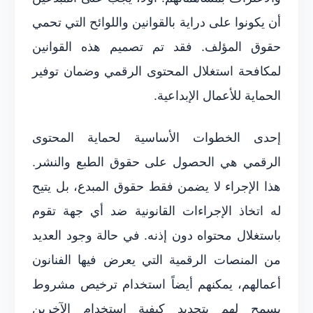
أن يكونوا على دراية بالقوانين واللوائح التي تحمي
حقوق المؤلف. فقد تم تصميم هذه القوانين
لمكافحة استغلال المحتوى الرقمي وضمان توفير
الحماية للأعمال الإبداعية.
إحدى الخطوات الأساسية لحماية المحتوى
الرقمي هي الحصول على حقوق الطبع والنشر.
هذا الإجراء لا يضمن فقط حقوق المبدع، بل يتيح
له اتخاذ الإجراءات القانونية ضد أي جهة تقوم
باستغلال محتواه دون إذنه. في حالة وجود العديد
من المنصات الرقمية التي يعرض فيها الفنانون
أعمالهم، يمكنهم أيضاً استخدام ترخيص مشروط
يسمح لهم بتحديد كيفية استخدام الآخرين