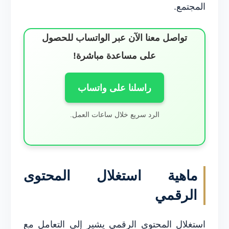
المجتمع.
تواصل معنا الآن عبر الواتساب للحصول
على مساعدة مباشرة!
راسلنا على واتساب
الرد سريع خلال ساعات العمل.
ماهية استغلال المحتوى
الرقمي
استغلال المحتوى الرقمي يشير إلى التعامل مع