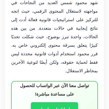
شهد محمود شمس العديد من النجاحات في
مواجهته لاستغلال المحتوى الرقمي، حيث اتجه
للتركيز على استراتيجيات قانونية فعالة أدت إلى
نتائج إيجابية في حالات متعددة. من بين هذه
الحالات، واحدة تبرز بوضوح، حيث شكلت تحديًا
كبيرًا يتعلق بسرقة محتوى إلكتروني خاص به.
قرر محمود استخدام أدوات قانونية محددة ليس
فقط لحماية حقوقه، ولكن أيضًا لتوعية الآخرين
بمخاطر الاستغلال.
تواصل معنا الآن عبر الواتساب للحصول
على مساعدة مباشرة!