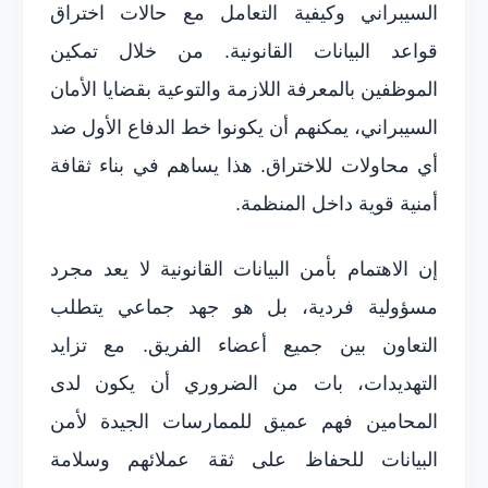
السيبراني وكيفية التعامل مع حالات اختراق
قواعد البيانات القانونية. من خلال تمكين
الموظفين بالمعرفة اللازمة والتوعية بقضايا الأمان
السيبراني، يمكنهم أن يكونوا خط الدفاع الأول ضد
أي محاولات للاختراق. هذا يساهم في بناء ثقافة
أمنية قوية داخل المنظمة.
إن الاهتمام بأمن البيانات القانونية لا يعد مجرد
مسؤولية فردية، بل هو جهد جماعي يتطلب
التعاون بين جميع أعضاء الفريق. مع تزايد
التهديدات، بات من الضروري أن يكون لدى
المحامين فهم عميق للممارسات الجيدة لأمن
البيانات للحفاظ على ثقة عملائهم وسلامة