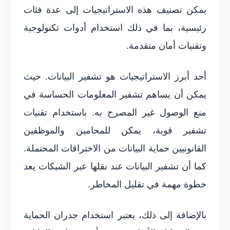
يمكن تصنيف هذه الاستراتيجيات إلى عدة فئات
رئيسية، بما في ذلك استخدام أدوات تكنولوجية
وتقنيات أمان متقدمة.
أحد أبرز الاستراتيجيات هو تشفير البيانات. حيث
يمكن أن يساهم تشفير المعلومات الحساسة في
منع الوصول غير المصرح به. باستخدام تقنيات
تشفير قوية، يمكن للمحامين والموظفين
القانونيين حماية البيانات من الاختراقات المحتملة.
كما أن تشفير البيانات عند نقلها عبر الشبكات يعد
خطوة مهمة في تقليل المخاطر.
بالإضافة إلى ذلك، يعتبر استخدام جدران الحماية