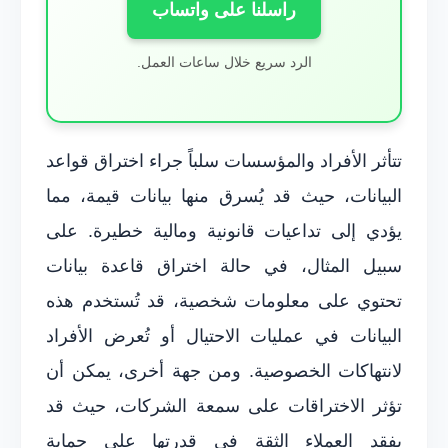
راسلنا على واتساب
الرد سريع خلال ساعات العمل.
تتأثر الأفراد والمؤسسات سلباً جراء اختراق قواعد
البيانات، حيث قد يُسرق منها بيانات قيمة، مما
يؤدي إلى تداعيات قانونية ومالية خطيرة. على
سبيل المثال، في حالة اختراق قاعدة بيانات
تحتوي على معلومات شخصية، قد تُستخدم هذه
البيانات في عمليات الاحتيال أو تُعرض الأفراد
لانتهاكات الخصوصية. ومن جهة أخرى، يمكن أن
تؤثر الاختراقات على سمعة الشركات، حيث قد
يفقد العملاء الثقة في قدرتها على حماية