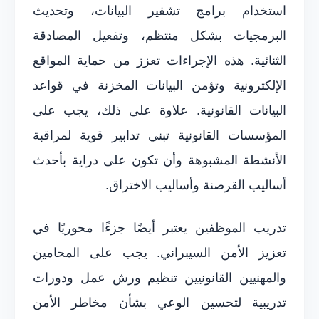
استخدام برامج تشفير البيانات، وتحديث
البرمجيات بشكل منتظم، وتفعيل المصادقة
الثنائية. هذه الإجراءات تعزز من حماية المواقع
الإلكترونية وتؤمن البيانات المخزنة في قواعد
البيانات القانونية. علاوة على ذلك، يجب على
المؤسسات القانونية تبني تدابير قوية لمراقبة
الأنشطة المشبوهة وأن تكون على دراية بأحدث
أساليب القرصنة وأساليب الاختراق.
تدريب الموظفين يعتبر أيضًا جزءًا محوريًا في
تعزيز الأمن السيبراني. يجب على المحامين
والمهنيين القانونيين تنظيم ورش عمل ودورات
تدريبية لتحسين الوعي بشأن مخاطر الأمن