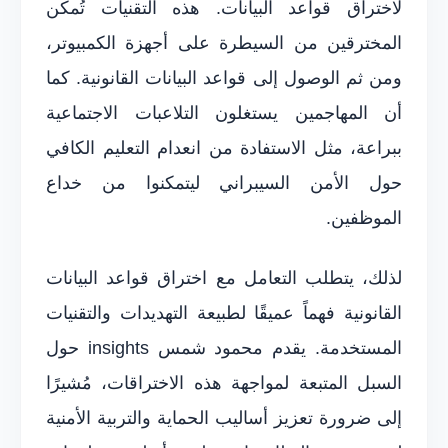
لاختراق قواعد البيانات. هذه التقنيات تُمكن
المخترقين من السيطرة على أجهزة الكمبيوتر،
ومن ثم الوصول إلى قواعد البيانات القانونية. كما
أن المهاجمين يستغلون التلاعبات الاجتماعية
ببراعة، مثل الاستفادة من انعدام التعليم الكافي
حول الأمن السيبراني ليتمكنوا من خداع
الموظفين.
لذلك، يتطلب التعامل مع اختراق قواعد البيانات
القانونية فهماً عميقًا لطبيعة التهديدات والتقنيات
المستخدمة. يقدم محمود شمس insights حول
السبل المتبعة لمواجهة هذه الاختراقات، مُشيرًا
إلى ضرورة تعزيز أساليب الحماية والتربية الأمنية