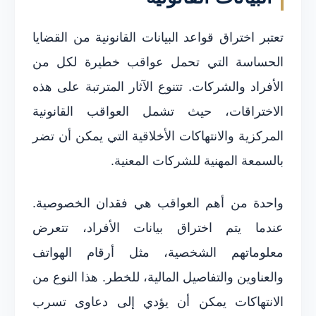
تعتبر اختراق قواعد البيانات القانونية من القضايا
الحساسة التي تحمل عواقب خطيرة لكل من
الأفراد والشركات. تتنوع الآثار المترتبة على هذه
الاختراقات، حيث تشمل العواقب القانونية
المركزية والانتهاكات الأخلاقية التي يمكن أن تضر
بالسمعة المهنية للشركات المعنية.
واحدة من أهم العواقب هي فقدان الخصوصية.
عندما يتم اختراق بيانات الأفراد، تتعرض
معلوماتهم الشخصية، مثل أرقام الهواتف
والعناوين والتفاصيل المالية، للخطر. هذا النوع من
الانتهاكات يمكن أن يؤدي إلى دعاوى تسرب