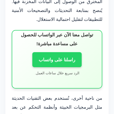
المخترق من الوصول إلى البيانات المخزنة فيها.
يُنصح بمتابعة التحديثات والتصحيحات الأمنية
للتطبيقات لتقليل احتمالية الاستغلال.
تواصل معنا الآن عبر الواتساب للحصول
على مساعدة مباشرة!
راسلنا على واتساب
الرد سريع خلال ساعات العمل.
من ناحية أخرى، تُستخدم بعض التقنيات الحديثة
مثل البرمجيات الخبيثة وأنظمة التحكم عن بعد