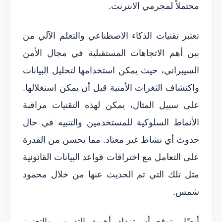
محتملاً لمجرمي الانترنت.
تعتبر تقنيات الذكاء الاصطناعي والتعلم الآلي من
بين أهم الاتجاهات المستقبلية في مجال الأمن
السيبراني، حيث يمكن استخدامها لتحليل البيانات
واكتشاف الثغرات الأمنية قبل أن يمكن استغلالها.
على سبيل المثال، يمكن لهذه التقنيات مراقبة
الأنماط السلوكية للمستخدمين والتنبيه في حال
حدوث أي نشاط غير معتاد. مما يحسن من القدرة
على التعامل مع اختراقات قواعد البيانات القانونية
مثل تلك التي تم الحديث عنها من خلال محمود
شمس.
أيضًا، يتوقع أن تزداد أهمية التدريب والتعزيز