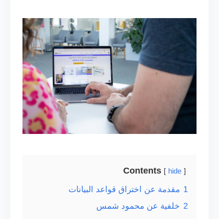
Contents
hide
1
مقدمة عن اختراق قواعد البيانات
2
خلفية عن محمود شمس