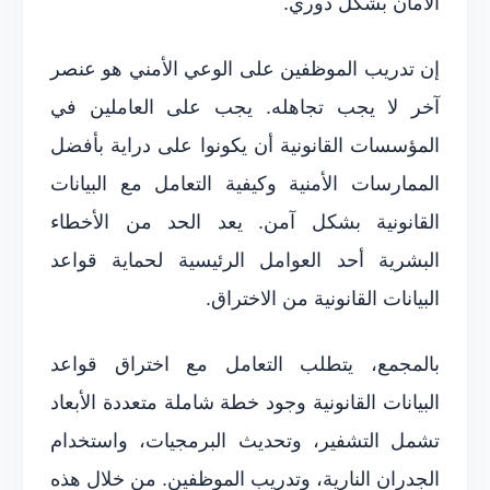
الأمان بشكل دوري.
إن تدريب الموظفين على الوعي الأمني هو عنصر
آخر لا يجب تجاهله. يجب على العاملين في
المؤسسات القانونية أن يكونوا على دراية بأفضل
الممارسات الأمنية وكيفية التعامل مع البيانات
القانونية بشكل آمن. يعد الحد من الأخطاء
البشرية أحد العوامل الرئيسية لحماية قواعد
البيانات القانونية من الاختراق.
بالمجمع، يتطلب التعامل مع اختراق قواعد
البيانات القانونية وجود خطة شاملة متعددة الأبعاد
تشمل التشفير، وتحديث البرمجيات، واستخدام
الجدران النارية، وتدريب الموظفين. من خلال هذه