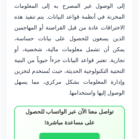
إلى الوصول غير المصرح به إلى المعلومات
المخزنة في أنظمة قواعد البيانات. يتم تنفيذ هذه
الاختراقات عادة من قبل القراصنة أو المهاجمين
الذين يسعون للحصول على بيانات حساسة،
يمكن أن تشمل معلومات مالية، شخصية، أو
تجارية. تعتبر قواعد البيانات جزءاً حيوياً من البنية
التحتية التكنولوجية الحديثة، حيث تُستخدم لتخزين
وإدارة المعلومات بشكل مركزي، مما يسهل
الوصول إليها واستخدامها.
تواصل معنا الآن عبر الواتساب للحصول
على مساعدة مباشرة!