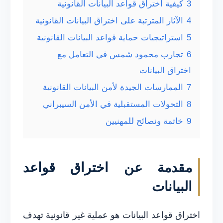
3
كيفية اختراق قواعد البيانات القانونية
4
الآثار المترتبة على اختراق البيانات القانونية
5
استراتيجيات حماية قواعد البيانات القانونية
6
تجارب محمود شمس في التعامل مع
اختراق البيانات
7
الممارسات الجيدة لأمن البيانات القانونية
8
التحولات المستقبلية في الأمن السيبراني
9
خاتمة ونصائح للمهنيين
مقدمة عن اختراق قواعد
البيانات
اختراق قواعد البيانات هو عملية غير قانونية تهدف