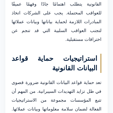
القانونية يتطلب اهتمامًا جادًا وفهمًا عميقًا
للعواقب المحتملة. يجب على الشركات اتخاذ
المبادرات اللازمة لحماية بياناتها وبيانات عملائها
لتجنب العواقب السلبية التي قد تنجم عن
اختراقات مستقبلية.
استراتيجيات حماية قواعد
البيانات القانونية
تعد حماية قواعد البيانات القانونية ضرورة قصوى
في ظل تزايد التهديدات السيبرانية. من المهم أن
تتبع المؤسسات مجموعة من الاستراتيجيات
الفعالة لضمان سلامة معلوماتها وبيانات عملائها.