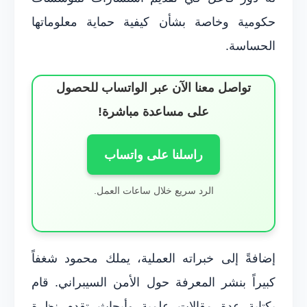
حكومية وخاصة بشأن كيفية حماية معلوماتها
الحساسة.
تواصل معنا الآن عبر الواتساب للحصول
على مساعدة مباشرة!
راسلنا على واتساب
الرد سريع خلال ساعات العمل.
إضافةً إلى خبراته العملية، يملك محمود شغفاً
كبيراً بنشر المعرفة حول الأمن السيبراني. قام
بكتابة عدة مقالات علمية وأبحاث تقدم نظرة