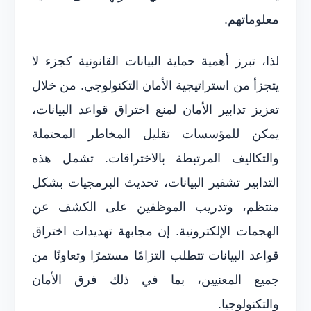
معلوماتهم.
لذا، تبرز أهمية حماية البيانات القانونية كجزء لا
يتجزأ من استراتيجية الأمان التكنولوجي. من خلال
تعزيز تدابير الأمان لمنع اختراق قواعد البيانات،
يمكن للمؤسسات تقليل المخاطر المحتملة
والتكاليف المرتبطة بالاختراقات. تشمل هذه
التدابير تشفير البيانات، تحديث البرمجيات بشكل
منتظم، وتدريب الموظفين على الكشف عن
الهجمات الإلكترونية. إن مجابهة تهديدات اختراق
قواعد البيانات تتطلب التزامًا مستمرًا وتعاونًا من
جميع المعنيين، بما في ذلك فرق الأمان
والتكنولوجيا.