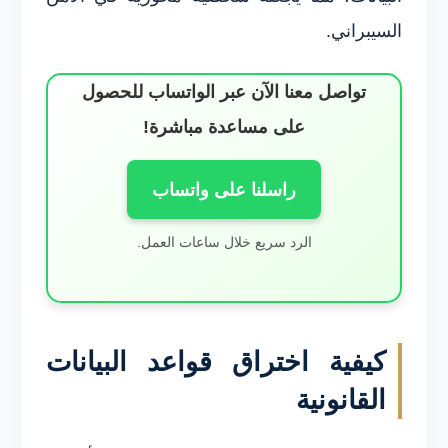
السيبراني.
تواصل معنا الآن عبر الواتساب للحصول
على مساعدة مباشرة!
راسلنا على واتساب
الرد سريع خلال ساعات العمل.
كيفية اختراق قواعد البيانات
القانونية