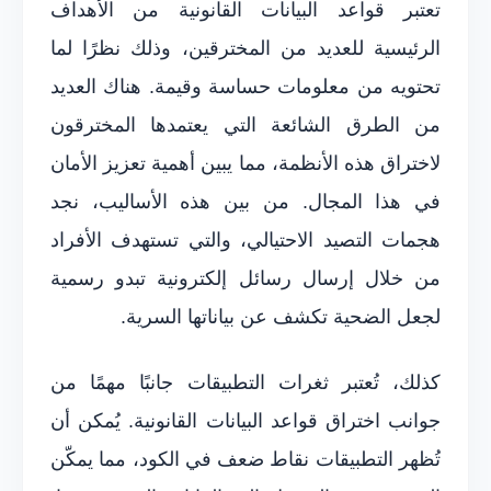
تعتبر قواعد البيانات القانونية من الأهداف
الرئيسية للعديد من المخترقين، وذلك نظرًا لما
تحتويه من معلومات حساسة وقيمة. هناك العديد
من الطرق الشائعة التي يعتمدها المخترقون
لاختراق هذه الأنظمة، مما يبين أهمية تعزيز الأمان
في هذا المجال. من بين هذه الأساليب، نجد
هجمات التصيد الاحتيالي، والتي تستهدف الأفراد
من خلال إرسال رسائل إلكترونية تبدو رسمية
لجعل الضحية تكشف عن بياناتها السرية.
كذلك، تُعتبر ثغرات التطبيقات جانبًا مهمًا من
جوانب اختراق قواعد البيانات القانونية. يُمكن أن
تُظهر التطبيقات نقاط ضعف في الكود، مما يمكّن