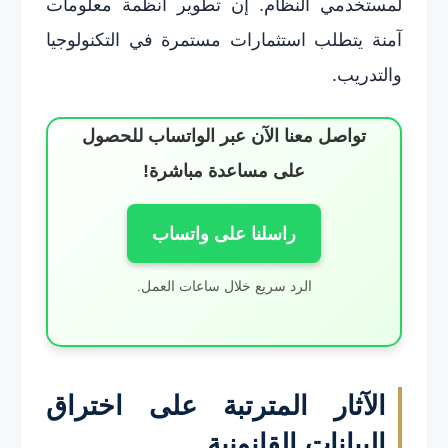
لمستخدمي النظام. إن تطوير أنظمة معلومات
آمنة يتطلب استثمارات مستمرة في التكنولوجيا
والتدريب.
تواصل معنا الآن عبر الواتساب للحصول
على مساعدة مباشرة!
راسلنا على واتساب
الرد سريع خلال ساعات العمل.
الآثار المترتبة على اختراق
البيانات القانونية