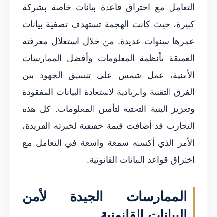
التعامل مع اختراق قاعدة بيانات خاصة بشركة
كبيرة، حيث كانت الهجمة تستهدف تصفية بيانات
عمرها سنوات عديدة. من خلال استغلال معرفته
العميقة بأنظمة المعلومات وأفضل الممارسات
الأمنية، عمل شمس على تنسيق الجهود بين
الفرق التقنية والريادية لاستعادة البيانات المفقودة
وتعزيز البنية التحتية لتأمين المعلومات. كل هذه
التجارب قد أضافت قيمة حقيقية لخبرته الفريدة،
الأمر الذي أكسبه سمعة واسعة في التعامل مع
اختراق قواعد البيانات القانونية.
الممارسات الجيدة لأمن
البيانات القانونية