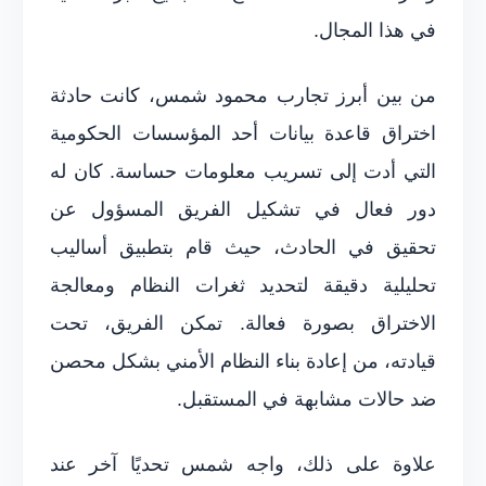
في هذا المجال.
من بين أبرز تجارب محمود شمس، كانت حادثة
اختراق قاعدة بيانات أحد المؤسسات الحكومية
التي أدت إلى تسريب معلومات حساسة. كان له
دور فعال في تشكيل الفريق المسؤول عن
تحقيق في الحادث، حيث قام بتطبيق أساليب
تحليلية دقيقة لتحديد ثغرات النظام ومعالجة
الاختراق بصورة فعالة. تمكن الفريق، تحت
قيادته، من إعادة بناء النظام الأمني بشكل محصن
ضد حالات مشابهة في المستقبل.
علاوة على ذلك، واجه شمس تحديًا آخر عند