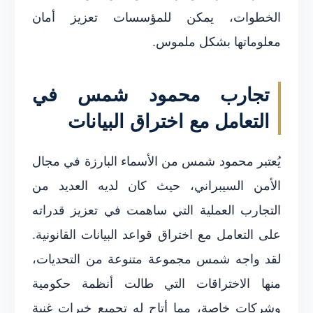
الخطوات، يمكن للمؤسسات تعزيز أمان
معلوماتها بشكل ملموس.
تجارب محمود شمس في
التعامل مع اختراق البيانات
يُعتبر محمود شمس من الأسماء البارزة في مجال
الأمن السيبراني، حيث كان لديه العديد من
التجارب العملية التي ساهمت في تعزيز قدراته
على التعامل مع اختراق قواعد البيانات القانونية.
لقد واجه شمس مجموعة متنوعة من التحديات،
منها الاختراقات التي طالت أنظمة حكومية
وشركات خاصة، مما أتاح له تجميع خبرات غنية