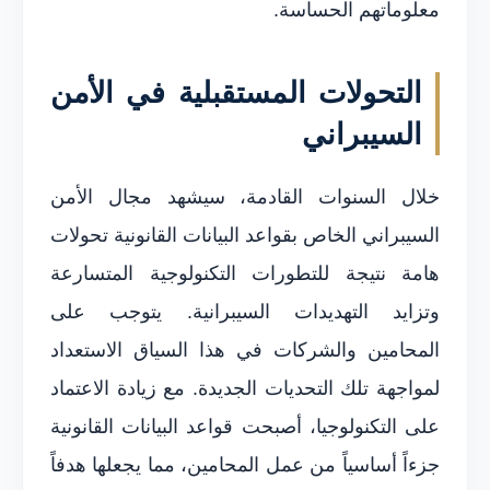
معلوماتهم الحساسة.
التحولات المستقبلية في الأمن
السيبراني
خلال السنوات القادمة، سيشهد مجال الأمن
السيبراني الخاص بقواعد البيانات القانونية تحولات
هامة نتيجة للتطورات التكنولوجية المتسارعة
وتزايد التهديدات السيبرانية. يتوجب على
المحامين والشركات في هذا السياق الاستعداد
لمواجهة تلك التحديات الجديدة. مع زيادة الاعتماد
على التكنولوجيا، أصبحت قواعد البيانات القانونية
جزءاً أساسياً من عمل المحامين، مما يجعلها هدفاً