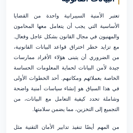
تعتبر الأمنية السيبرانية واحدة من القضايا
الأساسية التي يجب أن يتعامل معها المحامون
والمهنيون في مجال القانون بشكل عاجل وفعال.
مع تزايد خطر اختراق قواعد البيانات القانونية،
من الضروري أن يتبنى هؤلاء الأفراد ممارسات
جيدة لأمن البيانات لحماية المعلومات الحساسة
الخاصة بعملائهم ومكاتبهم. أحد الخطوات الأولى
في هذا السياق هو إنشاء سياسات أمنية واضحة
وشاملة تحدد كيفية التعامل مع البيانات، من
التجميع إلى التخزين، مما يضمن سلامتها.
من المهم أيضًا تنفيذ تدابير الأمان التقنية مثل