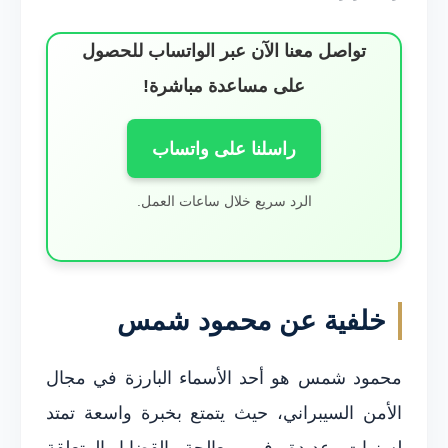
تواصل معنا الآن عبر الواتساب للحصول
على مساعدة مباشرة!
راسلنا على واتساب
الرد سريع خلال ساعات العمل.
خلفية عن محمود شمس
محمود شمس هو أحد الأسماء البارزة في مجال
الأمن السيبراني، حيث يتمتع بخبرة واسعة تمتد
لسنوات عديدة في معالجة القضايا المتعلقة