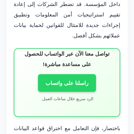
داخل المؤسسة. قد تضطر الشركات إلى إعادة
تقييم استراتيجيات أمن المعلومات وتطبيق
إجراءات جديدة للامتثال للقوانين لحماية بيانات
عملائهم بشكل أفضل.
تواصل معنا الآن عبر الواتساب للحصول
على مساعدة مباشرة!
راسلنا على واتساب
الرد سريع خلال ساعات العمل.
باختصار، فإن التعامل مع اختراق قواعد البيانات