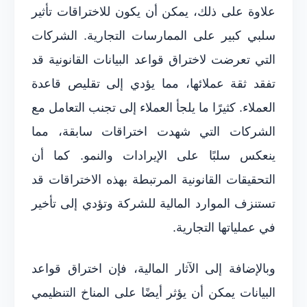
علاوة على ذلك، يمكن أن يكون للاختراقات تأثير
سلبي كبير على الممارسات التجارية. الشركات
التي تعرضت لاختراق قواعد البيانات القانونية قد
تفقد ثقة عملائها، مما يؤدي إلى تقليص قاعدة
العملاء. كثيرًا ما يلجأ العملاء إلى تجنب التعامل مع
الشركات التي شهدت اختراقات سابقة، مما
ينعكس سلبًا على الإيرادات والنمو. كما أن
التحقيقات القانونية المرتبطة بهذه الاختراقات قد
تستنزف الموارد المالية للشركة وتؤدي إلى تأخير
في عملياتها التجارية.
وبالإضافة إلى الآثار المالية، فإن اختراق قواعد
البيانات يمكن أن يؤثر أيضًا على المناخ التنظيمي