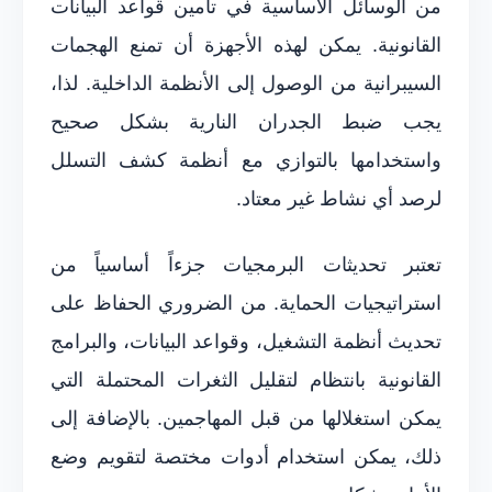
من الوسائل الأساسية في تأمين قواعد البيانات
القانونية. يمكن لهذه الأجهزة أن تمنع الهجمات
السيبرانية من الوصول إلى الأنظمة الداخلية. لذا،
يجب ضبط الجدران النارية بشكل صحيح
واستخدامها بالتوازي مع أنظمة كشف التسلل
لرصد أي نشاط غير معتاد.
تعتبر تحديثات البرمجيات جزءاً أساسياً من
استراتيجيات الحماية. من الضروري الحفاظ على
تحديث أنظمة التشغيل، وقواعد البيانات، والبرامج
القانونية بانتظام لتقليل الثغرات المحتملة التي
يمكن استغلالها من قبل المهاجمين. بالإضافة إلى
ذلك، يمكن استخدام أدوات مختصة لتقويم وضع