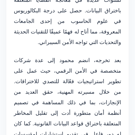
باختراق البيانات. حصل على درجة البكالوريوس
في علوم الحاسوب من إحدى الجامعات
المعروفة، مما أتاح له فهمًا عميقًا للتقنيات الحديثة
والتحديات التي تواجه الأمن السيبراني.
بعد تخرجه، انضم محمود إلى عدة شركات
متخصصة في الأمن الرقمي، حيث عمل على
تطوير استراتيجيات فعّالة للتصدي للاختراقات.
من خلال مسيرته المهنية، حقق العديد من
الإنجازات، بما في ذلك المساهمة في تصميم
أنظمة أمان متطورة أدت إلى تقليل المخاطر
المتعلقة باختراق قواعد البيانات القانونية. كما كان
له دور فاعل في تقديم استشارات لمؤسسات