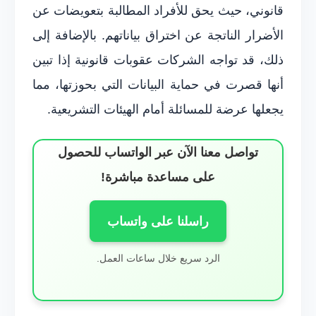
قانوني، حيث يحق للأفراد المطالبة بتعويضات عن
الأضرار الناتجة عن اختراق بياناتهم. بالإضافة إلى
ذلك، قد تواجه الشركات عقوبات قانونية إذا تبين
أنها قصرت في حماية البيانات التي بحوزتها، مما
يجعلها عرضة للمسائلة أمام الهيئات التشريعية.
تواصل معنا الآن عبر الواتساب للحصول
على مساعدة مباشرة!
راسلنا على واتساب
الرد سريع خلال ساعات العمل.