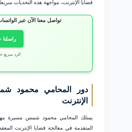
قضايا الإنترنت، مواجهة هذه التحديات سريعاً و
تواصل معنا الآن عبر الوات
راسلنا 
الرد سريع خ
دور المحامي محمود شمس 
الإنترنت
يمتلك المحامي محمود شمس مسيرة مهنية
المتقدمة في معالجة قضايا الإنترنت المع