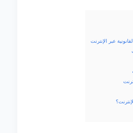
نونية عبر الإنترنت
ترنت
إنترنت؟