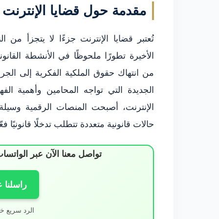
مقدمة حول قضايا الإنترنت
تُعتبر قضايا الإنترنت جزءًا لا يتجزأ من
الأخيرة تطورًا ملحوظًا في الأنشطة القانون
من انتهاك حقوق الملكية الفكرية إلى الجرا
الجديدة التي تواجه المحامين وأهمية الف
الإنترنت، أصبحت المنصات الرقمية وسيلة 
حالات قانونية متعددة تتطلب تدخلًا قانونيًا فعّال
تواصل معنا الآن عبر الوات
راسلنا 
الرد سريع خ