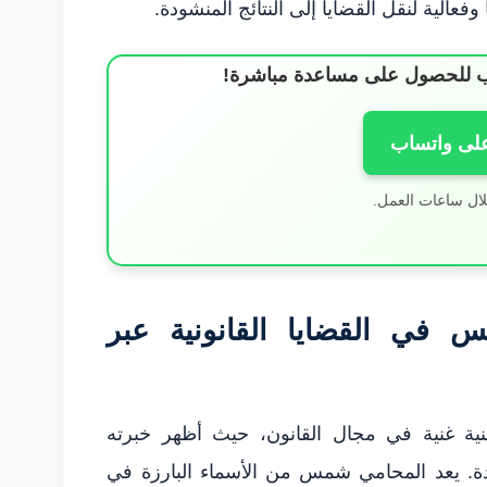
فعالية لنقل القضايا إلى النتائج المنشودة.
ساب للحصول على مساعدة مباشرة!
على واتساب
لال ساعات العمل.
في القضايا القانونية عبر
 غنية في مجال القانون، حيث أظهر خبرته
قدة. يعد المحامي شمس من الأسماء البارزة في