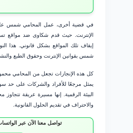
في قضية أخرى، عمل المحامي شمس على مو
الإنترنت. حيث قدم شكاوى ضد مواقع ت
إيقاف تلك المواقع بشكل قانوني. هذا الن
شمس بقوانين الإنترنت وحقوق الطبع والنشر
كل هذه الإنجازات تجعل من المحامي محمود
يمثل مرجعًا للأفراد والشركات على حد سوا
البيئة الرقمية. إنها مسيرة عريقة تتجاوز م
والاحتراف في تقديم الحلول القانونية.
تواصل معنا الآن عبر الوات