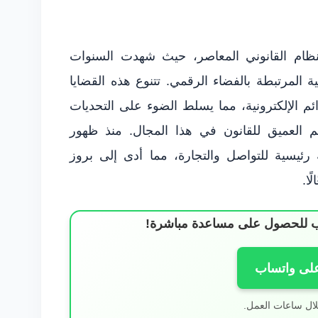
 النظام القانوني المعاصر، حيث شهدت السنوات
ية المرتبطة بالفضاء الرقمي. تتنوع هذه القضايا
ئم الإلكترونية، مما يسلط الضوء على التحديات
هم العميق للقانون في هذا المجال. منذ ظهور
رئيسية للتواصل والتجارة، مما أدى إلى بروز
ًا.
ساب للحصول على مساعدة مباشرة!
على واتساب
لال ساعات العمل.