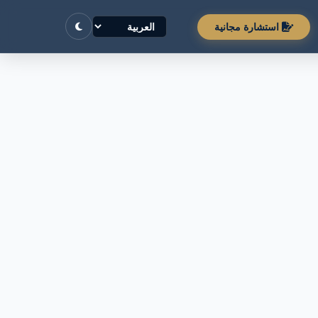
استشارة مجانية