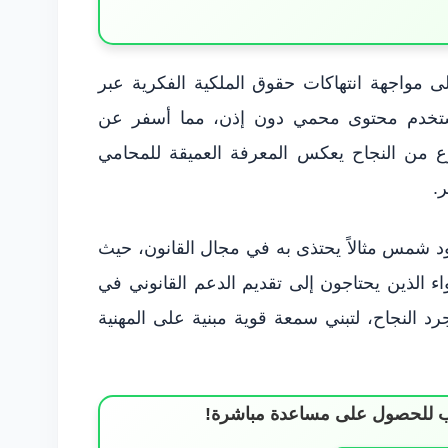
اجهة انتهاكات حقوق الملكية الفكرية عبر
ستخدم محتوى محمي دون إذن، مما أسفر عن
وع من النجاح يعكس المعرفة العميقة للمحامي
.
 شمس مثالاً يحتذى به في مجال القانون، حيث
ء الذين يحتاجون إلى تقديم الدعم القانوني في
جرد النجاح، لتبني سمعة قوية مبنية على المهنية
ساب للحصول على مساعدة مباشرة!