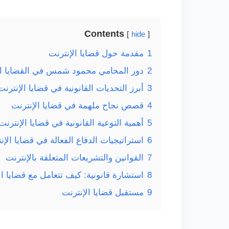
Contents
hide
1
مقدمة حول قضايا الإنترنت
2
دور المحامي محمود شمس في القضايا القا
3
أبرز التحديات القانونية في قضايا الإنترنت
4
قصص نجاح ملهمة في قضايا الإنترنت
5
أهمية التوعية القانونية في قضايا الإنترنت
6
استراتيجيات الدفاع الفعالة في قضايا الإن
7
القوانين والتشريعات المتعلقة بالإنترنت
8
استشارة قانونية: كيف تتعامل مع قضايا ال
9
مستقبل قضايا الإنترنت