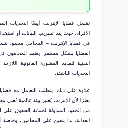
تشمل قضايا الإنترنت أيضًا التحديات ال
الأفراد، حيث يتم تسريب البيانات أو استخدا
القضايا بشكل مستمر. يعتمد المحامون في 
التقنية لتقديم المشورة القانونية اللاز
التحديات الناشئة.
علاوة على ذلك، يتطلب التعامل مع قضايا الإ
نظرًا لأن الإنترنت يُعتبر بيئة عالمية تُعنى
من الجهود المبذولة لحماية الحقوق على ال
العدالة. لذا يتعين على المحامين، وخاصة