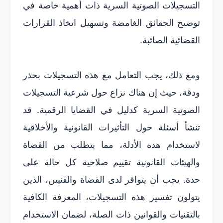
التسجيلات الصوتية السرية ذات أهمية خاصة في
توضيح الحقائق الغامضة وتسهيل اتخاذ القرارات
القضائية الصائبة.
ومع ذلك، يجب التعامل مع هذه التسجيلات بحذر
ودقة، حيث إن هناك نزاع حول شرعية التسجيلات
الصوتية السرية كدليل في القضايا الرقمية. قد
تنشأ أسئلة حول التأثيرات القانونية والأخلاقية
لاستخدام هذه الأدلة، مما يتطلب من القضاة
والهيئات القانونية تقييم صلاحية كل حالة على
حدة. يجب أن يتوافر لدى القضاة والفنيين، الذين
يتولون تفسير هذه التسجيلات، المعرفة الكافية
بالتقنيات والقوانين ذات الصلة، لضمان الاستخدام