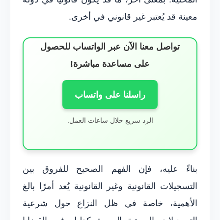
معينة قد يُعتبر غير قانوني في أخرى.
تواصل معنا الآن عبر الواتساب للحصول
على مساعدة مباشرة!
راسلنا على واتساب
الرد سريع خلال ساعات العمل.
بناءً عليه، فإن الفهم الصحيح للفروق بين
التسجيلات القانونية وغير القانونية يُعد أمرًا بالغ
الأهمية، خاصة في ظل النزاع حول شرعية