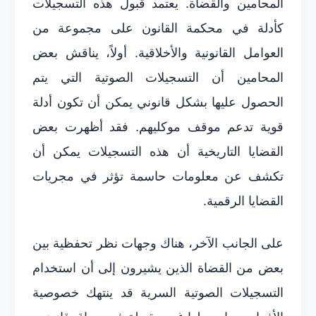
المحامين والقضاة. يعتمد قبول هذه التسجيلات
كأدلة في محكمة القانون على مجموعة من
العوامل القانونية والأخلاقية. أولاً، يناقش بعض
المحامين أن التسجيلات الصوتية التي يتم
الحصول عليها بشكل قانوني يمكن أن تكون أدلة
قوية تدعم موقف موكليهم. فقد أظهرت بعض
القضايا التاريخية أن هذه التسجيلات يمكن أن
تكشف عن معلومات حاسمة تؤثر في مجريات
القضايا الرقمية.
على الجانب الآخر، هناك وجهات نظر تحفظية بين
بعض من القضاة الذين يشيرون إلى أن استخدام
التسجيلات الصوتية السرية قد ينتهك خصوصية