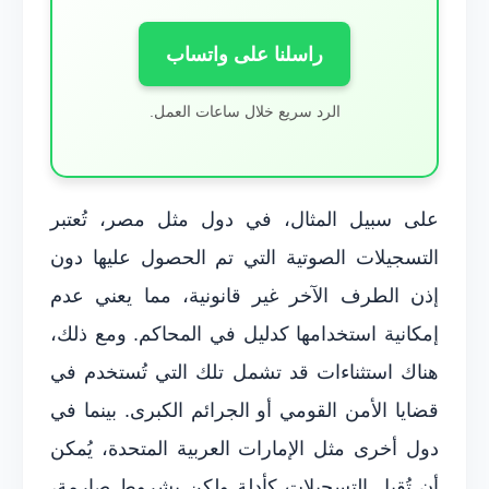
راسلنا على واتساب
الرد سريع خلال ساعات العمل.
على سبيل المثال، في دول مثل مصر، تُعتبر
التسجيلات الصوتية التي تم الحصول عليها دون
إذن الطرف الآخر غير قانونية، مما يعني عدم
إمكانية استخدامها كدليل في المحاكم. ومع ذلك،
هناك استثناءات قد تشمل تلك التي تُستخدم في
قضايا الأمن القومي أو الجرائم الكبرى. بينما في
دول أخرى مثل الإمارات العربية المتحدة، يُمكن
أن تُقبل التسجيلات كأدلة ولكن بشروط صارمة،