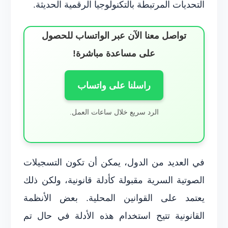
التحديات المرتبطة بالتكنولوجيا الرقمية الحديثة.
تواصل معنا الآن عبر الواتساب للحصول
على مساعدة مباشرة!
راسلنا على واتساب
الرد سريع خلال ساعات العمل.
في العديد من الدول، يمكن أن تكون التسجيلات
الصوتية السرية مقبولة كأدلة قانونية، ولكن ذلك
يعتمد على القوانين المحلية. بعض الأنظمة
القانونية تتيح استخدام هذه الأدلة في حال تم