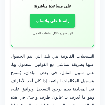
على مساعدة مباشرة!
راسلنا على واتساب
الرد سريع خلال ساعات العمل.
التسجيلات القانونية هي تلك التي يتم الحصول
عليها بطريقة تتماشى مع القوانين المعمول بها.
على سبيل المثال، في بعض البلدان، يُسمح
بتسجيل المكالمات الهاتفية إذا كان أحد الأطراف
في المحادثة يعلم بوجود التسجيل ويوافق عليه،
وهو ما يُعرف بـ “قانون طرف واحد”. في هذه