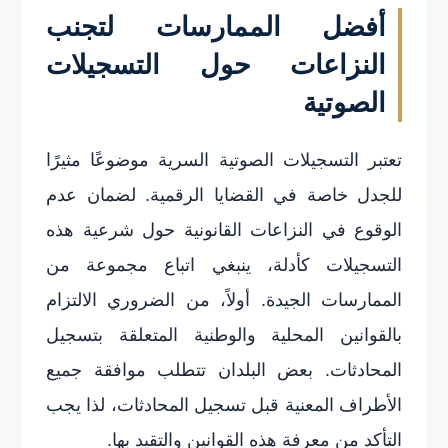
أفضل الممارسات لتجنب
النزاعات حول التسجيلات
الصوتية
تعتبر التسجيلات الصوتية السرية موضوعًا مثيرًا
للجدل خاصة في القضايا الرقمية. لضمان عدم
الوقوع في النزاعات القانونية حول شرعية هذه
التسجيلات كأدلة، ينبغي اتباع مجموعة من
الممارسات الجيدة. أولاً، من الضروري الالتزام
بالقوانين المحلية والوطنية المتعلقة بتسجيل
المحادثات. بعض البلدان تتطلب موافقة جميع
الأطراف المعنية قبل تسجيل المحادثات، لذا يجب
التأكد من معرفة هذه القوانين والتقيد بها.