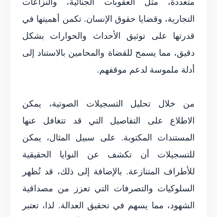
متعددة، مثل العقوبات الجنائية، والنزاعات
التجارية، وقضايا حقوق الإنسان. تكمن أهميتها في
قدرتها على توثيق الأحداث والحوارات بشكل
دقيق، مما يسمح للقضاة والمحامين بالاستناد إلى
أدلة ملموسة لدعم موقفهم.
من خلال تحليل التسجيلات الصوتية، يمكن
الاطلاع على التفاصيل التي قد تتغافل عنها
المستندات المكتوبة. على سبيل المثال، يمكن
للتسجيلات أن تكشف عن النوايا الحقيقية
للأطراف المتنازعة. بالإضافة إلى ذلك، قد تُظهر
السلوكيات والتصرفات التي تعزز من مصداقية
الشهود، مما يسهم في تحقيق العدالة. لذا، تعتبر