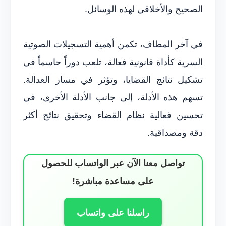
الصحيح والأخلاقي لهذه الوسائل.
في آخر المطاف، تكمن أهمية التسجيلات الصوتية
السرية كأداة قانونية فعالة، تلعب دوراً حاسماً في
تشكيل نتائج القضايا، وتؤثر في مسار العدالة.
تسهم هذه الأدلة، إلى جانب الأدلة الأخرى، في
تحسين فعالية نظام القضاء وتحقيق نتائج أكثر
دقة ومصداقية.
تواصل معنا الآن عبر الواتساب للحصول
على مساعدة مباشرة!
راسلنا على واتساب