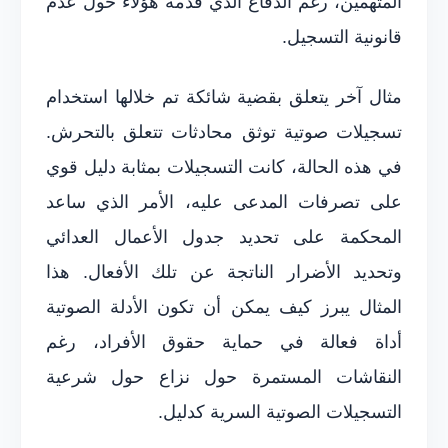
المتهمين، رغم الدفاع الذي قدّمه هؤلاء حول عدم
قانونية التسجيل.
مثال آخر يتعلق بقضية شائكة تم خلالها استخدام
تسجيلات صوتية توثق محادثات تتعلق بالتحرش.
في هذه الحالة، كانت التسجيلات بمثابة دليل قوي
على تصرفات المدعى عليه، الأمر الذي ساعد
المحكمة على تحديد جدول الأعمال العدائي
وتحديد الأضرار الناتجة عن تلك الأفعال. هذا
المثال يبرز كيف يمكن أن تكون الأدلة الصوتية
أداة فعالة في حماية حقوق الأفراد، رغم
النقاشات المستمرة حول نزاع حول شرعية
التسجيلات الصوتية السرية كدليل.