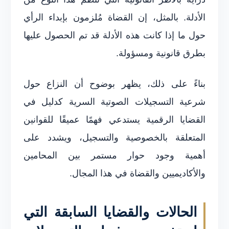
الأدلة. بالمثل، إن القضاة مُلزمون بإبداء الرأي
حول ما إذا كانت هذه الأدلة قد تم الحصول عليها
بطرق قانونية ومسؤولة.
بناءً على ذلك، يظهر بوضوح أن النزاع حول
شرعية التسجيلات الصوتية السرية كدليل في
القضايا الرقمية يستدعي فهمًا عميقًا للقوانين
المتعلقة بالخصوصية والتسجيل، ويشدد على
أهمية وجود حوار مستمر بين المحامين
والأكاديميين والقضاة في هذا المجال.
الحالات والقضايا السابقة التي