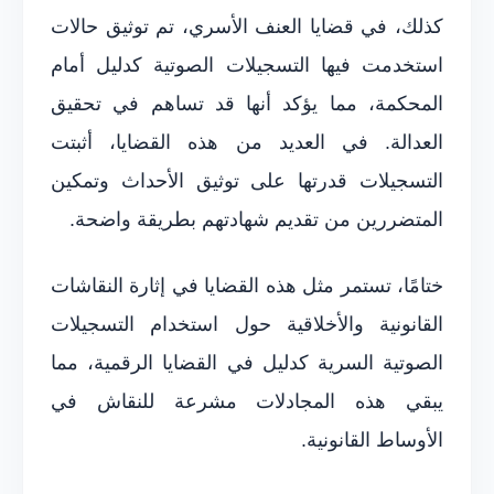
كذلك، في قضايا العنف الأسري، تم توثيق حالات
استخدمت فيها التسجيلات الصوتية كدليل أمام
المحكمة، مما يؤكد أنها قد تساهم في تحقيق
العدالة. في العديد من هذه القضايا، أثبتت
التسجيلات قدرتها على توثيق الأحداث وتمكين
المتضررين من تقديم شهادتهم بطريقة واضحة.
ختامًا، تستمر مثل هذه القضايا في إثارة النقاشات
القانونية والأخلاقية حول استخدام التسجيلات
الصوتية السرية كدليل في القضايا الرقمية، مما
يبقي هذه المجادلات مشرعة للنقاش في
الأوساط القانونية.