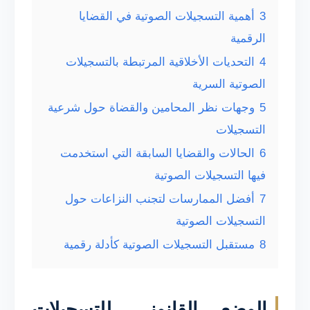
3
أهمية التسجيلات الصوتية في القضايا
الرقمية
4
التحديات الأخلاقية المرتبطة بالتسجيلات
الصوتية السرية
5
وجهات نظر المحامين والقضاة حول شرعية
التسجيلات
6
الحالات والقضايا السابقة التي استخدمت
فيها التسجيلات الصوتية
7
أفضل الممارسات لتجنب النزاعات حول
التسجيلات الصوتية
8
مستقبل التسجيلات الصوتية كأدلة رقمية
الوضع القانوني للتسجيلات