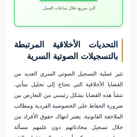
الرد سريع خلال ساعات العمل.
التحديات الأخلاقية المرتبطة
بالتسجيلات الصوتية السرية
تثير عملية التسجيل الصوتي السري العديد من
القضايا الأخلاقية التي تحتاج إلى تحليل متأني.
تنشأ هذه القضايا بشكل رئيسي من التعارض بين
ضرورة الحفاظ على الخصوصية الفردية ومطالب
الملاحقة القانونية. يعتبر انتهاك حقوق الأفراد من
خلال تسجيل محادثاتهم دون علمهم مسألة