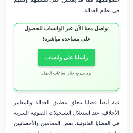
في نظام العدالة.
تواصل معنا الآن عبر الواتساب للحصول
على مساعدة مباشرة!
راسلنا على واتساب
الرد سريع خلال ساعات العمل.
ثمة أيضاً قضايا تتعلق بتطبيق العدالة والمعايير
الأخلاقية عند استغلال التسجيلات الصوتية السرية
في القضايا القانونية. بعض المحامين والأخصائيين