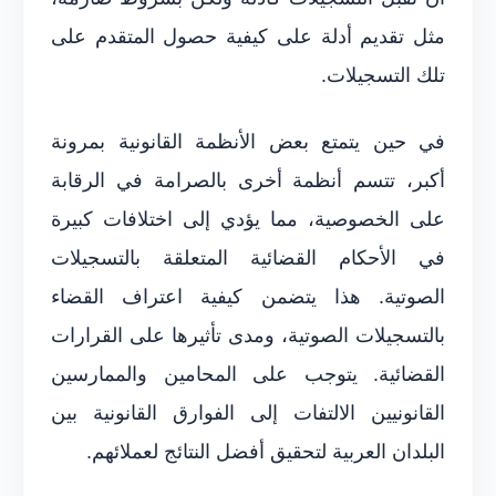
مثل تقديم أدلة على كيفية حصول المتقدم على
تلك التسجيلات.
في حين يتمتع بعض الأنظمة القانونية بمرونة
أكبر، تتسم أنظمة أخرى بالصرامة في الرقابة
على الخصوصية، مما يؤدي إلى اختلافات كبيرة
في الأحكام القضائية المتعلقة بالتسجيلات
الصوتية. هذا يتضمن كيفية اعتراف القضاء
بالتسجيلات الصوتية، ومدى تأثيرها على القرارات
القضائية. يتوجب على المحامين والممارسين
القانونيين الالتفات إلى الفوارق القانونية بين
البلدان العربية لتحقيق أفضل النتائج لعملائهم.