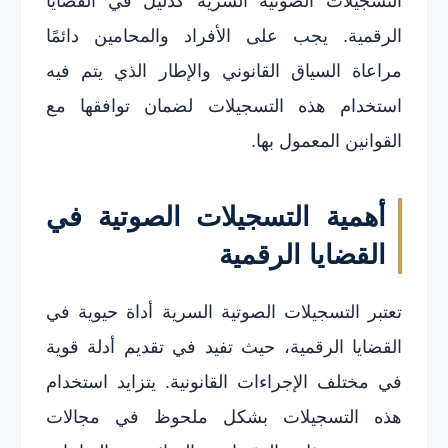
التسجيلات الصوتية السرية كدليل في القضايا
الرقمية. يجب على الأفراد والمحامين دائمًا
مراعاة السياق القانوني والإطار الذي يتم فيه
استخدام هذه التسجيلات لضمان توافقها مع
القوانين المعمول بها.
أهمية التسجيلات الصوتية في
القضايا الرقمية
تعتبر التسجيلات الصوتية السرية أداة حيوية في
القضايا الرقمية، حيث تفيد في تقديم أدلة قوية
في مختلف الإجراءات القانونية. يتزايد استخدام
هذه التسجيلات بشكل ملحوظ في مجالات