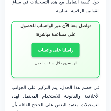
حول كيفية التعامل مع هذه التسجيلات في سياق
القوانين الرقمية السارية.
تواصل معنا الآن عبر الواتساب للحصول
على مساعدة مباشرة!
راسلنا على واتساب
الرد سريع خلال ساعات العمل.
في خضم هذا الجدل، يتم التركيز على الجوانب
الأخلاقية والقانونية للاستخدام المحتمل لهذه
التسجيلات. يعتمد البعض على الحجج القائلة بأن