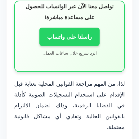
تواصل معنا الآن عبر الواتساب للحصول
على مساعدة مباشرة!
راسلنا على واتساب
الرد سريع خلال ساعات العمل.
لذا، من المهم مراجعة القوانين المحلية بعناية قبل
الإقدام على استخدام التسجيلات الصوتية كأدلة
في القضايا الرقمية، وذلك لضمان الالتزام
بالقوانين الحالية وتفادي أي مشاكل قانونية
محتملة.