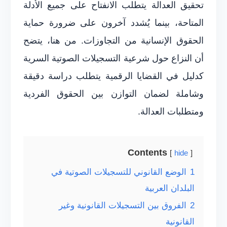
تحقيق العدالة يتطلب الانفتاح على جميع الأدلة
المتاحة، بينما يُشدد آخرون على ضرورة حماية
الحقوق الإنسانية من التجاوزات. من هنا، يتضح
أن النزاع حول شرعية التسجيلات الصوتية السرية
كدليل في القضايا الرقمية يتطلب دراسة دقيقة
وشاملة لضمان التوازن بين الحقوق الفردية
ومتطلبات العدالة.
Contents
hide
1
الوضع القانوني للتسجيلات الصوتية في
البلدان العربية
2
الفروق بين التسجيلات القانونية وغير
القانونية