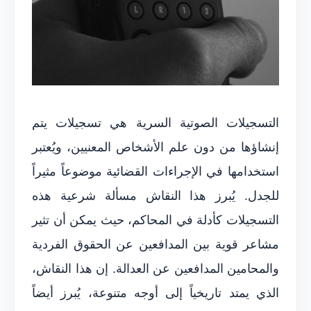
التسجيلات الصوتية السرية هي تسجيلات يتم
إنشاؤها من دون علم الأشخاص المعنيين، ويُعتبر
استخدامها في الإجراءات القضائية موضوعاً مثيراً
للجدل. يُبرز هذا النقاش مسألة شرعية هذه
التسجيلات كأدلة في المحاكم، حيث يمكن أن تثير
مشاعر قوية بين المدافعين عن الحقوق الفردية
والمحامين المدافعين عن العدالة. إن هذا النقاش،
الذي يمتد تاريخياً إلى أوجه متنوعة، يُبرز أيضاً