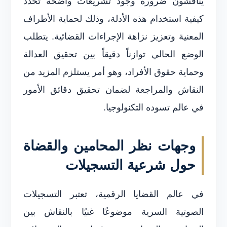
يناقشون ضرورة وجود تشريعات واضحة تحدد
كيفية استخدام هذه الأدلة، وذلك لحماية الأطراف
المعنية وتعزيز نزاهة الإجراءات القضائية. يتطلب
الوضع الحالي توازناً دقيقاً بين تحقيق العدالة
وحماية حقوق الأفراد، وهو أمر يستلزم المزيد من
النقاش والمراجعة لضمان تحقيق دقائق الأمور
في عالم تسوده التكنولوجيا.
وجهات نظر المحامين والقضاة
حول شرعية التسجيلات
في عالم القضايا الرقمية، تعتبر التسجيلات
الصوتية السرية موضوعًا غنيًا بالنقاش بين