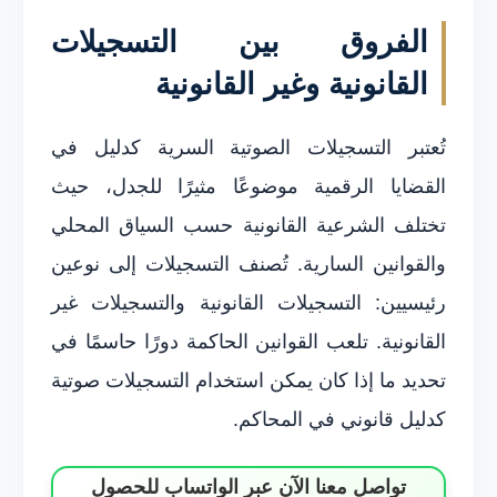
الفروق بين التسجيلات
القانونية وغير القانونية
تُعتبر التسجيلات الصوتية السرية كدليل في
القضايا الرقمية موضوعًا مثيرًا للجدل، حيث
تختلف الشرعية القانونية حسب السياق المحلي
والقوانين السارية. تُصنف التسجيلات إلى نوعين
رئيسيين: التسجيلات القانونية والتسجيلات غير
القانونية. تلعب القوانين الحاكمة دورًا حاسمًا في
تحديد ما إذا كان يمكن استخدام التسجيلات صوتية
كدليل قانوني في المحاكم.
تواصل معنا الآن عبر الواتساب للحصول