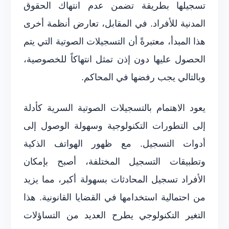
تسجيلها بطريقة تضمن عدم انتهاك الحقوق
المدنية للأفراد. في المقابل، تعارض أنظمة أخرى
هذا المبدأ، معتبرةً أن التسجيلات الصوتية التي يتم
الحصول عليها دون إذن تمثل انتهاكاً للخصوصية،
وبالتالي يجب رفضها في المحاكم.
يعود الاهتمام بالتسجيلات الصوتية السرية كأدلة
إلى التطورات التكنولوجية وسهولة الوصول إلى
أدوات التسجيل. مع ظهور الهواتف الذكية
وتطبيقات التسجيل المختلفة، أصبح بإمكان
الأفراد تسجيل المحادثات بسهولة أكبر، مما يزيد
من احتمالية استخدامها في القضايا القانونية. هذا
التغير التكنولوجي يطرح العديد من التساؤلات