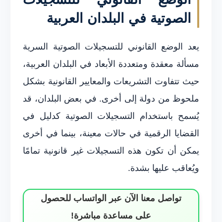
الصوتية في البلدان العربية
يعد الوضع القانوني للتسجيلات الصوتية السرية
مسألة معقدة ومتعددة الأبعاد في البلدان العربية،
حيث تتفاوت التشريعات والمعايير القانونية بشكل
ملحوظ من دولة إلى أخرى. في بعض البلدان، قد
يُسمح باستخدام التسجيلات الصوتية كدليل في
القضايا الرقمية في حالات معينة، بينما في أخرى
يمكن أن تكون هذه التسجيلات غير قانونية تمامًا
ويُعاقب عليها بشدة.
تواصل معنا الآن عبر الواتساب للحصول
على مساعدة مباشرة!