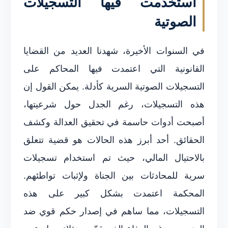
استخدمت فيها التسجيلات
الصوتية
في السنوات الأخيرة، شهدنا العديد من القضايا
القانونية التي اعتمدت فيها المحاكم على
التسجيلات الصوتية السرية كأدلة. يمكن القول إن
هذه التسجيلات، رغم الجدل حول شرعيتها،
أصبحت أدوات حاسمة في تحقيق العدالة وكشف
الحقائق. أحد أبرز هذه الحالات هو قضية تتعلق
بالاحتيال المالي، حيث تم استخدام تسجيلات
سرية للمحادثات بين الجناة ولإثبات تواطئهم.
المحكمة اعتمدت بشكل كبير على هذه
التسجيلات، مما ساهم في إصدار حكم قوي ضد