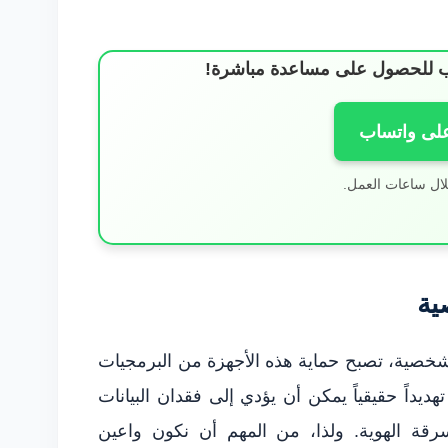
ساب للحصول على مساعدة مباشرة!
على واتساب
لال ساعات العمل.
ية
لشخصية، تصبح حماية هذه الأجهزة من البرمجيات
ديداً حقيقياً يمكن أن يؤدي إلى فقدان البيانات
سرقة الهوية. ولذا، من المهم أن نكون واعين