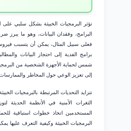
تؤثر البرمجيات الخبيثة بشكل سلبي على ا
البرامج، وفقدان البيانات، وهو ما يبرز ض
فعلى سبيل المثال، يمكن أن يتسبب فيروس
برامج الفدية إلى احتجاز البيانات والمطال
شمس لحماية الأجهزة الشخصية من البرمجي
إلى تعزيز الوعي حول المخاطر والممارسات 
تتزايد التحديات المرتبطة بالبرمجيات الخبي
الثغرات الأمنية في الأنظمة الحديثة لتو
المستخدمين اتخاذ خطوات استباقية للحماي
البرمجيات الخبيثة وكيفية التعرف عليها يمك