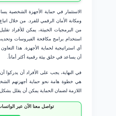
الاستثمار في حماية الأجهزة الشخصية يسا
ومكانة الأمان الرقمي للفرد. من خلال ات
استخدام برامج مكافحة الفيروسات وتحديث
أي استراتيجية لحماية الأجهزة. هذا التعاون
أن يساعد في خلق بيئة رقمية أكثر أماناً.
في النهاية، يجب على الأفراد أن يدركوا أن 
هي خطوة هامة نحو حماية أجهزتهم الشخصية
اللازمة لضمان الحماية يمكن أن يقلل بشكل 
تواصل معنا الآن عبر الوات