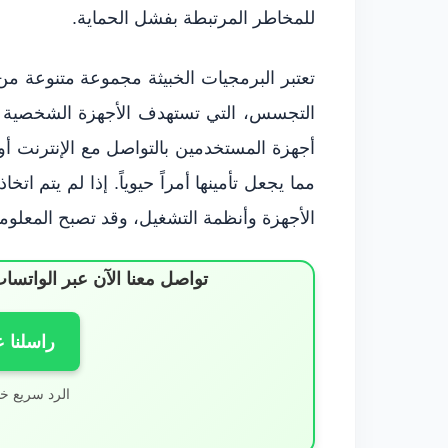
للمخاطر المرتبطة بفشل الحماية.
تعتبر البرمجيات الخبيثة مجموعة متنوعة من
التجسس، التي تستهدف الأجهزة الشخصية عن
أجهزة المستخدمين بالتواصل مع الإنترنت أو
مما يجعل تأمينها أمراً حيوياً. إذا لم يتم اتخ
الأجهزة وأنظمة التشغيل، وقد تصبح المعلوم
تواصل معنا الآن عبر الوات
راسلنا 
الرد سريع خ