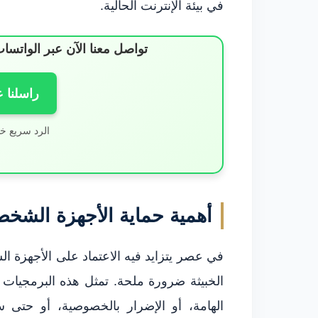
في بيئة الإنترنت الحالية.
تواصل معنا الآن عبر الوات
راسلنا 
الرد سريع خ
أهمية حماية الأجهزة الشخص
في عصر يتزايد فيه الاعتماد على الأجهزة ا
الخبيثة ضرورة ملحة. تمثل هذه البرمجيات ته
الهامة، أو الإضرار بالخصوصية، أو حتى 