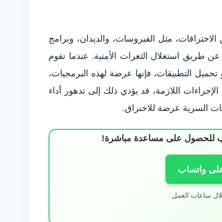
 الاختراقات، مثل الفيروسات، والديدان، وبرامج
 طريق استغلال الثغرات الأمنية. عندما تقوم
 تحميل التطبيقات، فإنها عرضة لهذه البرمجيات،
اذ الإجراءات اللازمة، قد يؤدي ذلك إلى تدهور أداء
ات السرية عرضة للاختراق.
ساب للحصول على مساعدة مباشرة!
على واتساب
لال ساعات العمل.