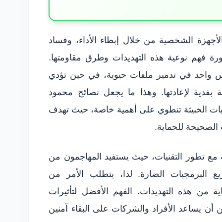
لأجهزة الشخصية من خلال إبطاء الأداء، وفساد
رورة فهم نوعية هذه التهديدات وطرق مقاومتها.
 واحد في تدمير ملفات حيوية، في حين تؤدي
بة بفدية لإعادتها. وهذا ما يجعل نصائح محمود
ات الخبيثة تنطوي على أهمية خاصة، حيث تهدف
الصحيحة للحماية.
ثة مع تطور التقنيات، حيث يستفيد المهاجمون من
زيع البرمجيات الضارة. لذا، يتطلب الأمر من
ة من هذه التهديدات. الفهم الأفضل لتأثيرات
ن أن يساعد الأفراد والشركات على البقاء آمنين