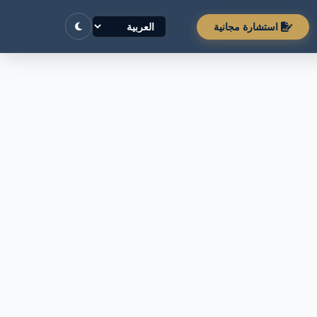
استشارة مجانية