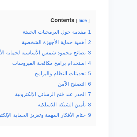
Contents
hide
1
مقدمة حول البرمجيات الخبيثة
2
أهمية حماية الأجهزة الشخصية
3
نصائح محمود شمس الأساسية لحماية الأ
4
استخدام برامج مكافحة الفيروسات
5
تحديثات النظام والبرامج
6
التصفح الآمن
7
الحذر عند فتح الرسائل الإلكترونية
8
تأمين الشبكة اللاسلكية
9
ختام الأفكار المهمة وتعزيز الحماية الإلكتر