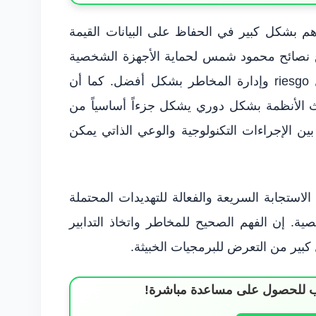
هم بشكل كبير في الحفاظ على البيانات القيمة
باع نصائح محمود شمس لحماية الأجهزة الشخصية
من البرمجيات الخبيثة، يمكن للأفراد تقليل riesgo وإدارة المخاطر بشكل أفضل. كما أن
 الأنظمة بشكل دوري يشكل جزءاً أساسياً من
 بين الإجراءات التكنولوجية والوعي الذاتي يمكن
الاستجابة السريعة والفعالة للتهديدات المحتملة
. إن الفهم الصحيح للمخاطر واتخاذ التدابير
كبير من التعرض للبرمجيات الخبيثة.
ساب للحصول على مساعدة مباشرة!