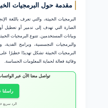
مقدمة حول البرمجيات الخبي
الضارة التي تهدف إلى تدمير أو تعطيل أ
وبيانات المستخدمين. تتنوع البرمجيات الخب
والبرمجيات التجسسية، وبرامج الفدية، و
البرمجيات الخبيثة تشكل تهديدًا خطيرًا عل
وقائية فعالة لحماية المعلومات الحساسة.
تواصل معنا الآن عبر الوات
راسلنا 
الرد سريع خ