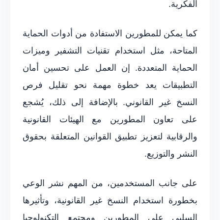
الفكرية.
كما يمكن للمطورين الاستفادة من أدوات الحماية
المتاحة، مثل استخدام تقنيات التشفير وميزات
الحماية المتعددة. إن العمل على تحسين أمان
التطبيقات يعد خطوة مهمة نحو تقليل فرص
النسخ غير القانوني. بالإضافة إلى ذلك، يُشجع
على تعاون المطورين مع الهيئات القانونية
والرقابية لتعزيز تطبيق القوانين المتعلقة بحقوق
النشر والتوزيع.
على جانب المستخدمين، من المهم نشر الوعي
بخطورة استخدام النسخ غير القانونية، وتأثيرها
السلبي على المطورين ومجتمع التكنولوجيا