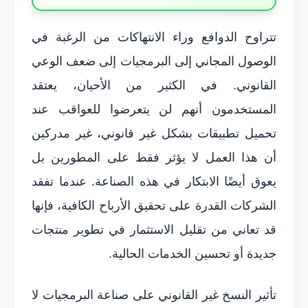
تتراوح الدوافع وراء الانتهاكات من الرغبة في
الوصول المجاني إلى البرمجيات إلى ضعف الوعي
القانوني. في الكثير من الأحيان، يعتقد
المستخدمون أنهم لن يتعرضوا للعواقب عند
تحميل تطبيقات بشكل غير قانوني، غير مدركين
أن هذا العمل لا يؤثر فقط على المطورين بل
يعوق أيضًا الابتكار في هذه الصناعة. عندما تفقد
الشركات القدرة على تحقيق الأرباح الكافية، فإنها
قد تعاني من تقليل الاستثمار في تطوير منتجات
جديدة أو تحسين الخدمات الحالية.
تأثير النسخ غير القانوني على صناعة البرمجيات لا