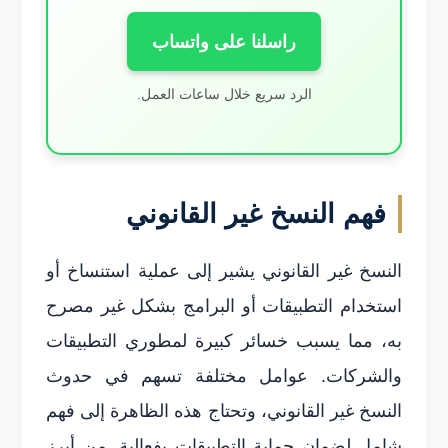
راسلنا على واتساب
الرد سريع خلال ساعات العمل.
فهم النسخ غير القانوني
النسخ غير القانوني يشير إلى عملية استنساخ أو
استخدام التطبيقات أو البرامج بشكل غير مصرح
به، مما يسبب خسائر كبيرة لمطوري التطبيقات
والشركات. عوامل مختلفة تسهم في حدوث
النسخ غير القانوني، وتحتاج هذه الظاهرة إلى فهم
شامل لضمان حماية التطبيقات بفعالية. من أبرز