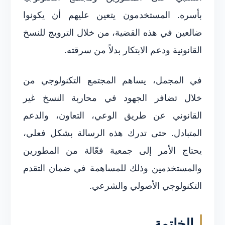
بأسره. المستخدمون يتعين عليهم أن يكونوا
ضالعين في هذه القضية، من خلال الترويج للنسخ
القانونية ودعم الابتكار بدلاً من سرقته.
في المجمل، يساهم المجتمع التكنولوجي من
خلال تضافر الجهود في محاربة النسخ غير
القانوني عن طريق الوعي، التعاون، والدعم
المتبادل. حتى تدرك هذه الرسالة بشكل فعلي،
يحتاج الأمر إلى جمعية فعّالة من المطورين
والمستخدمين وذلك للمساهمة في ضمان التقدم
التكنولوجي الأصولي والشرعي.
الخاتمة