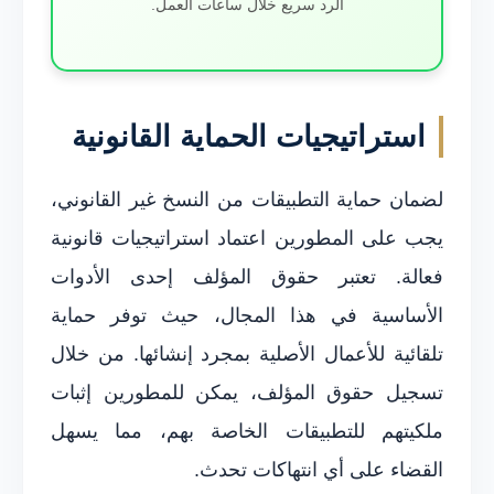
الرد سريع خلال ساعات العمل.
استراتيجيات الحماية القانونية
لضمان حماية التطبيقات من النسخ غير القانوني،
يجب على المطورين اعتماد استراتيجيات قانونية
فعالة. تعتبر حقوق المؤلف إحدى الأدوات
الأساسية في هذا المجال، حيث توفر حماية
تلقائية للأعمال الأصلية بمجرد إنشائها. من خلال
تسجيل حقوق المؤلف، يمكن للمطورين إثبات
ملكيتهم للتطبيقات الخاصة بهم، مما يسهل
القضاء على أي انتهاكات تحدث.