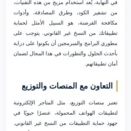
في النهاية، يُعد استخدام مزيج من هذه التقنيات،
من تشفير الكود، وطرق المصادقة، وأدوات
مكافحة القرصنة، هو السبيل الأمثل لحماية
تطبيقاتك من النسخ غير القانوني. يتوجب على
مطوري البرامج والمبرمجين أن يكونوا على دراية
بأحدث الحلول والتطورات في هذا المجال لضمان
أمان تطبيقاتهم.
التعاون مع المنصات والتوزيع
تعتبر منصات التوزيع، مثل المتاجر الإلكترونية
لتطبيقات الهواتف المحمولة، عنصرًا حيويًا في
جهود حماية التطبيقات من النسخ غير القانوني.