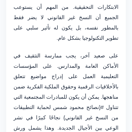
الابتكارات التحقيقية. من المهم أن يستوعب
الجميع أن النسخ غير القانوني لا يضر فقط
بالمطور نفسه، بل يكون له تأثير سلبي على
تطوير التكنولوجيا بشكل عام.
على صعيد آخر، يجب ممارسة التثقيف في
الأماكن العامة والمدارس. على المؤسسات
التعليمية العمل على إدراج مواضيع تتعلق
بالأخلاقيات الرقمية وحقوق الملكية الفكرية ضمن
مناهجها. يمكن أن يكون للمبادرات المجتمعية التي
تتناول #{نصائح محمود شمس لحماية التطبيقات
من النسخ غير القانوني} نجاحًا كبيرًا في نشر
الوعي بين الأجيال الجديدة. وهذا يشمل ورش