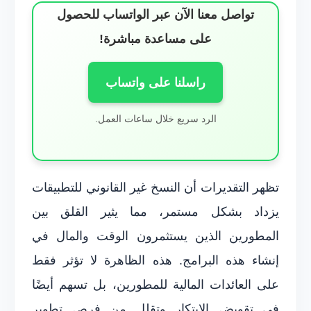
تواصل معنا الآن عبر الواتساب للحصول
على مساعدة مباشرة!
راسلنا على واتساب
الرد سريع خلال ساعات العمل.
تظهر التقديرات أن النسخ غير القانوني للتطبيقات
يزداد بشكل مستمر، مما يثير القلق بين
المطورين الذين يستثمرون الوقت والمال في
إنشاء هذه البرامج. هذه الظاهرة لا تؤثر فقط
على العائدات المالية للمطورين، بل تسهم أيضًا
في تقويض الابتكار وتقلل من فرص تطوير