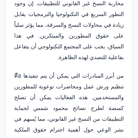
محاربة النسخ غير القانوني للتطبيقات. إن وجود
التطور السريع في التكنولوجيا والبرمجيات يقابل
زيادة في محاولات النسخ والسرقة، مما يؤثر سلباً
على حقوق المطورين والمبتكرين. في هذا
السياق، يجب على المجتمع التكنولوجي أن يتفاعل
بفاعلية للتصدي لهذه الظاهرة.
من أبرز المبادرات التي يمكن أن يتم تنفيذها คือ
تنظيم ورش عمل ومحاضرات توعوية للمطورين
والمستخدمين. هذه الفعاليات يمكن أن تصلح
كمنصة لطرح نصائح محمود شمس لحماية
التطبيقات من النسخ غير القانوني، مما يُسهم في
نشر الوعي حول أهمية احترام حقوق الملكية