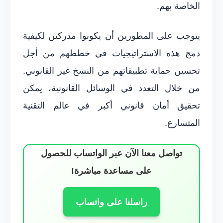
الخاصة بهم.
يتوجب على المطورين أن يكونوا مدركين لكيفية
دمج هذه الاستراتيجيات في خططهم من أجل
تحسين حماية تطبيقاتهم من النسخ غير القانوني.
من خلال التعدد في الوسائل القانونية، يمكن
تحقيق أمان قانوني أكبر في عالم التقنية
المتسارع.
تواصل معنا الآن عبر الواتساب للحصول
على مساعدة مباشرة!
راسلنا على واتساب