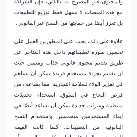
والمحتوى غير المصرح به. بالتالي، فإن الشراكة
مع هذه المنصات لا تسهل فقط توزيع التطبيقات
بل تعزز أيضًا من حمايتها من النسخ غير القانوني.
علاوة على ذلك، يجب على المطورين العمل على
تحسين صورة تطبيقاتهم داخل هذه المتاجر عن
طريق تقديم محتوى قانوني جذاب ومتميز. حيث
أن تقديم تجربة مستخدم فريدة يمكن أن يساهم
في تعزيز الولاء للعلامة التجارية، مما يضاعف من
فرص النجاح في السوق. استخدام تحديثات
منتظمة وميزات جديدة يمكن أن يساعد أيضًا في
إبقاء المستخدمين متحمسين واستخدام النسخ
القانونية من التطبيقات. كلما كانت القيمة