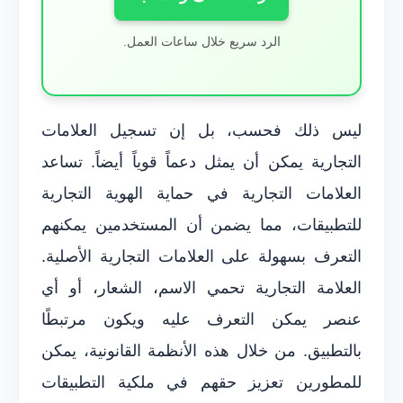
الرد سريع خلال ساعات العمل.
ليس ذلك فحسب، بل إن تسجيل العلامات
التجارية يمكن أن يمثل دعماً قوياً أيضاً. تساعد
العلامات التجارية في حماية الهوية التجارية
للتطبيقات، مما يضمن أن المستخدمين يمكنهم
التعرف بسهولة على العلامات التجارية الأصلية.
العلامة التجارية تحمي الاسم، الشعار، أو أي
عنصر يمكن التعرف عليه ويكون مرتبطًا
بالتطبيق. من خلال هذه الأنظمة القانونية، يمكن
للمطورين تعزيز حقهم في ملكية التطبيقات