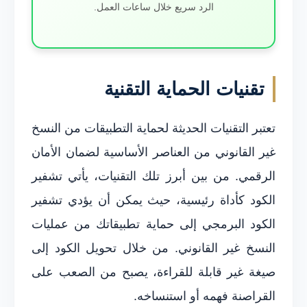
الرد سريع خلال ساعات العمل.
تقنيات الحماية التقنية
تعتبر التقنيات الحديثة لحماية التطبيقات من النسخ
غير القانوني من العناصر الأساسية لضمان الأمان
الرقمي. من بين أبرز تلك التقنيات، يأتي تشفير
الكود كأداة رئيسية، حيث يمكن أن يؤدي تشفير
الكود البرمجي إلى حماية تطبيقاتك من عمليات
النسخ غير القانوني. من خلال تحويل الكود إلى
صيغة غير قابلة للقراءة، يصبح من الصعب على
القراصنة فهمه أو استنساخه.