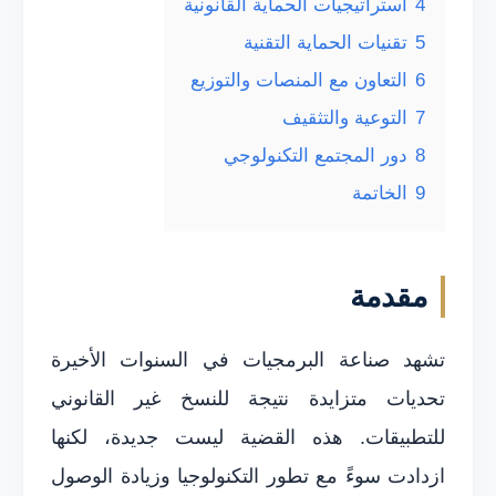
4
استراتيجيات الحماية القانونية
5
تقنيات الحماية التقنية
6
التعاون مع المنصات والتوزيع
7
التوعية والتثقيف
8
دور المجتمع التكنولوجي
9
الخاتمة
مقدمة
تشهد صناعة البرمجيات في السنوات الأخيرة
تحديات متزايدة نتيجة للنسخ غير القانوني
للتطبيقات. هذه القضية ليست جديدة، لكنها
ازدادت سوءً مع تطور التكنولوجيا وزيادة الوصول