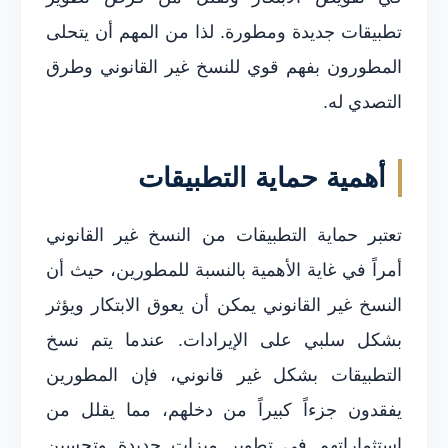
تطبيقات جديدة ومطورة. لذا من المهم أن يتحلى
المطورون بفهم قوي للنسخ غير القانوني وطرق
التصدي له.
أهمية حماية التطبيقات
تعتبر حماية التطبيقات من النسخ غير القانوني
أمراً في غاية الأهمية بالنسبة للمطورين، حيث أن
النسخ غير القانوني يمكن أن يعوق الابتكار ويؤثر
بشكل سلبي على الإيرادات. عندما يتم نسخ
التطبيقات بشكل غير قانوني، فإن المطورين
يفقدون جزءاً كبيراً من دخلهم، مما يقلل من
استثماراتهم في تطوير ميزات جديدة وتحسين