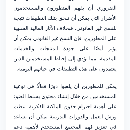
الضروري أن يفهم المتطورون والمستخدمون
الأضرار التي يمكن أن تلحق بتلك التطبيقات نتيجة
للنسخ غير القانوني. فبخلاف الآثار المالية السلبية
على المطورين، فإن النسخ غير القانوني يمكن أن
يؤثر أيضًا على جودة المنتجات والخدمات
المقدمة، مما يؤدي إلى إحباط المستخدمين الذين
يعتمدون على هذه التطبيقات في حياتهم اليومية.
يمكن للمطورين أن يلعبوا دورًا فعالًا في توعية
المستخدمين من خلال إنشاء محتوى يسلط الضوء
على أهمية احترام حقوق الملكية الفكرية. تنظيم
ورش العمل والدورات التدريبية يمكن أن يساعد
في تعزيز فهم المجتمع المستخدم لأهمية دعم