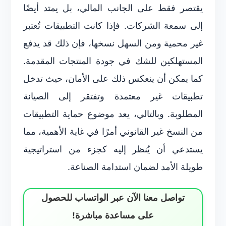
يقتصر فقط على الجانب المالي، بل يمتد أيضًا
إلى سمعة الشركات. فإذا كانت التطبيقات تُعتبر
غير محمية ومن السهل نسخها، فإن ذلك قد يدفع
المستهلكين للشك في جودة المنتجات المقدمة.
كما يمكن أن ينعكس ذلك على الأمان، حيث تدخل
تطبيقات غير معتمدة وتفتقر إلى الصيانة
المطلوبة. وبالتالي، يعد موضوع حماية التطبيقات
من النسخ غير القانوني أمرًا في غاية الأهمية، مما
يستدعي أن يُنظر إليه كجزء من استراتيجية
طويلة الأمد لضمان استدامة الصناعة.
تواصل معنا الآن عبر الواتساب للحصول
على مساعدة مباشرة!