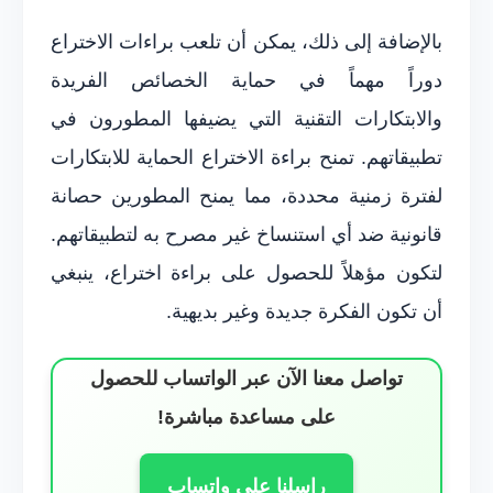
بالإضافة إلى ذلك، يمكن أن تلعب براءات الاختراع
دوراً مهماً في حماية الخصائص الفريدة
والابتكارات التقنية التي يضيفها المطورون في
تطبيقاتهم. تمنح براءة الاختراع الحماية للابتكارات
لفترة زمنية محددة، مما يمنح المطورين حصانة
قانونية ضد أي استنساخ غير مصرح به لتطبيقاتهم.
لتكون مؤهلاً للحصول على براءة اختراع، ينبغي
أن تكون الفكرة جديدة وغير بديهية.
تواصل معنا الآن عبر الواتساب للحصول
على مساعدة مباشرة!
راسلنا على واتساب