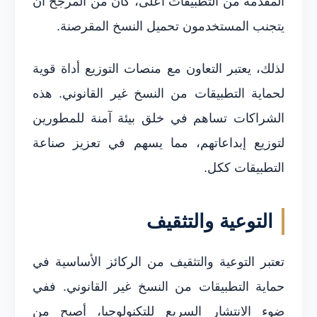
المقدمة من التطبيقات أعلى، كان من المرجح أن
يتجنب المستخدمون تحميل النسخ المقرصنة.
لذلك، يعتبر التعاون مع منصات التوزيع أداة قوية
لحماية التطبيقات من النسخ غير القانوني. هذه
الشراكات تساهم في خلق بيئة آمنة للمطورين
لتوزيع إبداعاتهم، مما يسهم في تعزيز صناعة
التطبيقات ككل.
التوعية والتثقيف
تعتبر التوعية والتثقيف من الركائز الأساسية في
حماية التطبيقات من النسخ غير القانوني. ففي
ضوء الانتشار السريع للتكنولوجيا، أصبح من