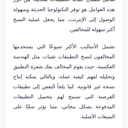
هذه العوامل هو توفر التكنولوجيا الحديثة وسهولة
الوصول إلى الإنترنت، مما يجعل عملية النسخ
أكثر سهولة للمخالفين.
تشمل الأساليب الأكثر شيوعًا التي يستخدمها
المخالفون لنسخ التطبيقات تقنيات مثل الهندسة
العكسية، حيث يقوم المخالف بفك شفرة التطبيق
وتحليله لفهم كيفية عمله، وبالتالي يمكنه إنتاج
نسخة غير قانونية. كما يلجأ البعض إلى تطبيقات
القرصنة التي تسمح لهم بتحميل التطبيقات
المدفوعة بشكل مجاني، مما يؤثر سلبًا على
المبيعات الأصلية.