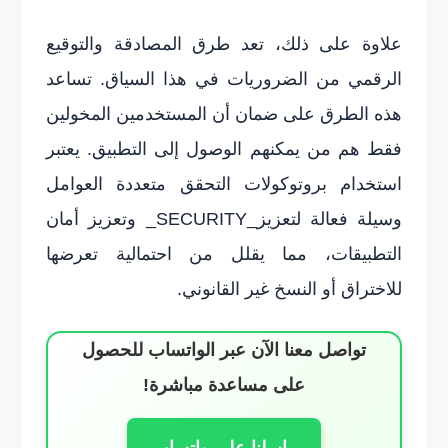
علاوة على ذلك، تعد طرق المصادقة والتوقيع
الرقمي من الضروريات في هذا السياق. تساعد
هذه الطرق على ضمان أن المستخدمين المخولين
فقط هم من يمكنهم الوصول إلى التطبيق. يعتبر
استخدام بروتوكولات التحقق متعددة العوامل
وسيلة فعالة لتعزيز_SECURITY_ وتعزيز أمان
التطبيقات، مما يقلل من احتمالية تعرضها
للاختراق أو النسخ غير القانوني.
تواصل معنا الآن عبر الواتساب للحصول
على مساعدة مباشرة!
راسلنا على واتساب