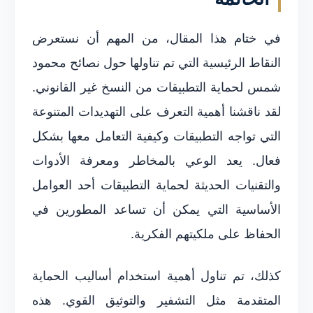
في ختام هذا المقال، من المهم أن نستعرض
النقاط الرئيسية التي تم تناولها حول نصائح محمود
شمس لحماية التطبيقات من النسخ غير القانوني.
لقد ناقشنا أهمية التعرف على التهديدات المتنوعة
التي تواجه التطبيقات وكيفية التعامل معها بشكل
فعال. يعد الوعي بالمخاطر ومعرفة الأدوات
والتقنيات الحديثة لحماية التطبيقات أحد العوامل
الأساسية التي يمكن أن تساعد المطورين في
الحفاظ على ملكيتهم الفكرية.
كذلك، تم تناول أهمية استخدام أساليب الحماية
المتقدمة مثل التشفير والتوثيق القوي. هذه