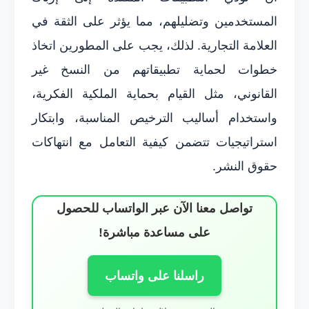
المستخدمين وتضليلهم، مما يؤثر على الثقة في
العلامة التجارية. لذلك، يجب على المطورين اتخاذ
خطوات لحماية تطبيقاتهم من النسخ غير
القانوني، مثل القيام بحماية الملكية الفكرية،
واستخدام أساليب الترخيص المناسبة، وابتكار
استراتيجيات تتضمن كيفية التعامل مع انتهاكات
حقوق النشر.
تواصل معنا الآن عبر الواتساب للحصول
على مساعدة مباشرة!
راسلنا على واتساب