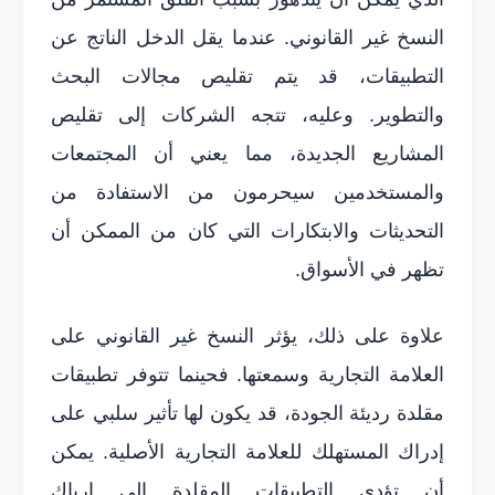
النسخ غير القانوني. عندما يقل الدخل الناتج عن
التطبيقات، قد يتم تقليص مجالات البحث
والتطوير. وعليه، تتجه الشركات إلى تقليص
المشاريع الجديدة، مما يعني أن المجتمعات
والمستخدمين سيحرمون من الاستفادة من
التحديثات والابتكارات التي كان من الممكن أن
تظهر في الأسواق.
علاوة على ذلك، يؤثر النسخ غير القانوني على
العلامة التجارية وسمعتها. فحينما تتوفر تطبيقات
مقلدة رديئة الجودة، قد يكون لها تأثير سلبي على
إدراك المستهلك للعلامة التجارية الأصلية. يمكن
أن تؤدي التطبيقات المقلدة إلى إرباك