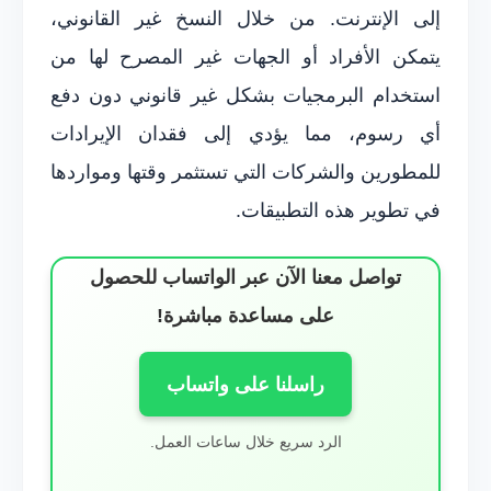
إلى الإنترنت. من خلال النسخ غير القانوني،
يتمكن الأفراد أو الجهات غير المصرح لها من
استخدام البرمجيات بشكل غير قانوني دون دفع
أي رسوم، مما يؤدي إلى فقدان الإيرادات
للمطورين والشركات التي تستثمر وقتها ومواردها
في تطوير هذه التطبيقات.
تواصل معنا الآن عبر الواتساب للحصول
على مساعدة مباشرة!
راسلنا على واتساب
الرد سريع خلال ساعات العمل.