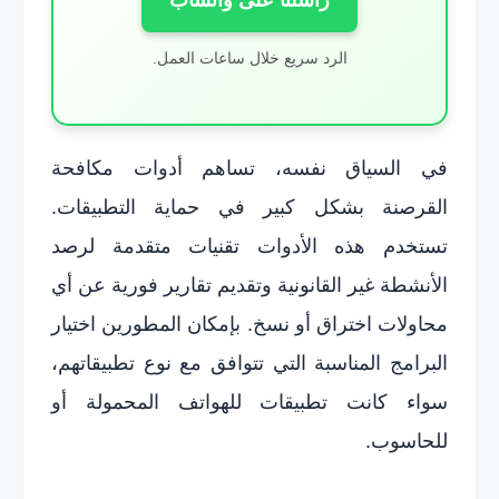
الرد سريع خلال ساعات العمل.
في السياق نفسه، تساهم أدوات مكافحة
القرصنة بشكل كبير في حماية التطبيقات.
تستخدم هذه الأدوات تقنيات متقدمة لرصد
الأنشطة غير القانونية وتقديم تقارير فورية عن أي
محاولات اختراق أو نسخ. بإمكان المطورين اختيار
البرامج المناسبة التي تتوافق مع نوع تطبيقاتهم،
سواء كانت تطبيقات للهواتف المحمولة أو
للحاسوب.