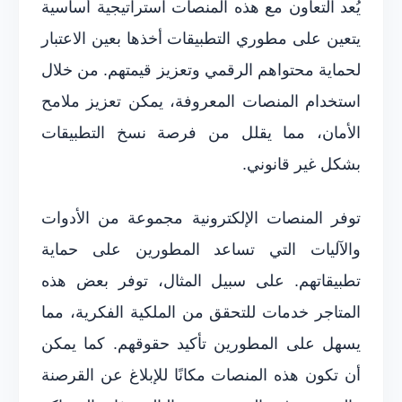
يُعد التعاون مع هذه المنصات استراتيجية أساسية
يتعين على مطوري التطبيقات أخذها بعين الاعتبار
لحماية محتواهم الرقمي وتعزيز قيمتهم. من خلال
استخدام المنصات المعروفة، يمكن تعزيز ملامح
الأمان، مما يقلل من فرصة نسخ التطبيقات
بشكل غير قانوني.
توفر المنصات الإلكترونية مجموعة من الأدوات
والآليات التي تساعد المطورين على حماية
تطبيقاتهم. على سبيل المثال، توفر بعض هذه
المتاجر خدمات للتحقق من الملكية الفكرية، مما
يسهل على المطورين تأكيد حقوقهم. كما يمكن
أن تكون هذه المنصات مكانًا للإبلاغ عن القرصنة