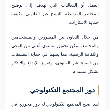
العمل أو الفعاليات التي تهدف إلى توضيح
المخاطر المرتبطة بالنسخ غير القانوني وكيفية
حماية الابتكارات.
من خلال التعاون بين المطورين والمستخدمين
والمجتمع، يمكن تحقيق مستوى أعلى من الوعي
والثقافة الرقمية، مما يسهم في حماية التطبيقات
من النسخ غير القانوني، وتعزيز الإبداع والابتكار
بشكل مستدام.
دور المجتمع التكنولوجي
لقد أصبح المجتمع التكنولوجي له دور محوري في