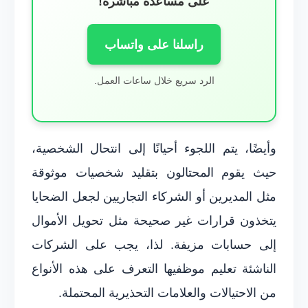
على مساعدة مباشرة!
راسلنا على واتساب
الرد سريع خلال ساعات العمل.
وأيضًا، يتم اللجوء أحيانًا إلى انتحال الشخصية،
حيث يقوم المحتالون بتقليد شخصيات موثوقة
مثل المديرين أو الشركاء التجاريين لجعل الضحايا
يتخذون قرارات غير صحيحة مثل تحويل الأموال
إلى حسابات مزيفة. لذا، يجب على الشركات
الناشئة تعليم موظفيها التعرف على هذه الأنواع
من الاحتيالات والعلامات التحذيرية المحتملة.