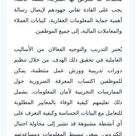
يجب على القادة تفاني جهودهم لإيصال رسالة
أهمية حماية المعلومات العقارية، كبيانات العملاء
والمعاملات المالية، إلى جميع الموظفين.
يُعتبر التدريب والتوجيه الفعالان من الأساليب
العاملية في تحقيق ذلك الهدف. من خلال تنظيم
دورات تدريبية وورش عمل منتظمة، يمكن
للموظفين اكتساب المعرفة الضرورية حول
الممارسات التجريبية لأمان المعلومات. يشمل
ذلك تعليمهم كيفية الوفاء بالمعايير المطلوبة
للتعامل مع البيانات الحساسة وكيفية التعرف على
أي أنشطة مشبوهة قد تشير إلى محاولة احتيال
إلكتروني. ينبغي تبسيط المعلومات ومساعدتهم