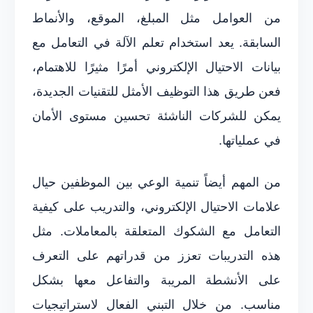
من العوامل مثل المبلغ، الموقع، والأنماط
السابقة. يعد استخدام تعلم الآلة في التعامل مع
بيانات الاحتيال الإلكتروني أمرًا مثيرًا للاهتمام،
فعن طريق هذا التوظيف الأمثل للتقنيات الجديدة،
يمكن للشركات الناشئة تحسين مستوى الأمان
في عملياتها.
من المهم أيضاً تنمية الوعي بين الموظفين حيال
علامات الاحتيال الإلكتروني، والتدريب على كيفية
التعامل مع الشكوك المتعلقة بالمعاملات. مثل
هذه التدريبات تعزز من قدراتهم على التعرف
على الأنشطة المريبة والتفاعل معها بشكل
مناسب. من خلال التبني الفعال لاستراتيجيات