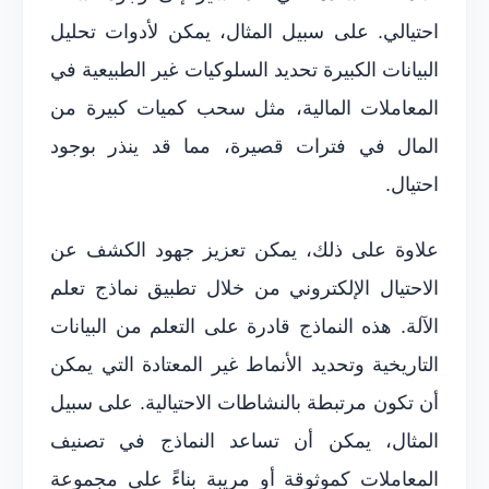
احتيالي. على سبيل المثال، يمكن لأدوات تحليل
البيانات الكبيرة تحديد السلوكيات غير الطبيعية في
المعاملات المالية، مثل سحب كميات كبيرة من
المال في فترات قصيرة، مما قد ينذر بوجود
احتيال.
علاوة على ذلك، يمكن تعزيز جهود الكشف عن
الاحتيال الإلكتروني من خلال تطبيق نماذج تعلم
الآلة. هذه النماذج قادرة على التعلم من البيانات
التاريخية وتحديد الأنماط غير المعتادة التي يمكن
أن تكون مرتبطة بالنشاطات الاحتيالية. على سبيل
المثال، يمكن أن تساعد النماذج في تصنيف
المعاملات كموثوقة أو مريبة بناءً على مجموعة