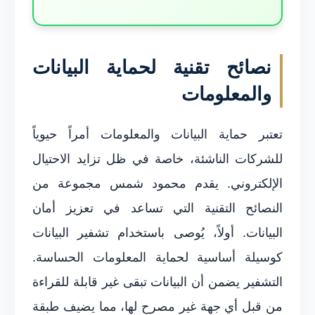
نصائح تقنية لحماية البيانات
والمعلومات
تعتبر حماية البيانات والمعلومات أمراً حيوياً
للشركات الناشئة، خاصة في ظل تزايد الاحتيال
الإلكتروني. يقدم محمود شمس مجموعة من
النصائح التقنية التي تساعد في تعزيز أمان
البيانات. أولاً، يُوصى باستخدام تشفير البيانات
كوسيلة أساسية لحماية المعلومات الحساسة.
التشفير يضمن أن البيانات تبقى غير قابلة للقراءة
من قبل أي جهة غير مصرح لها، مما يضيف طبقة