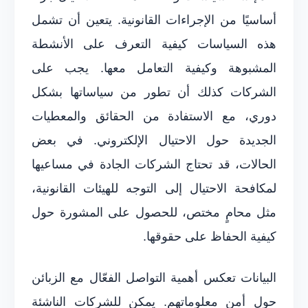
أساسيًا من الإجراءات القانونية. يتعين أن تشمل
هذه السياسات كيفية التعرف على الأنشطة
المشبوهة وكيفية التعامل معها. يجب على
الشركات كذلك أن تطور من سياساتها بشكل
دوري، مع الاستفادة من الحقائق والمعطيات
الجديدة حول الاحتيال الإلكتروني. في بعض
الحالات، قد تحتاج الشركات الجادة في مساعيها
لمكافحة الاحتيال إلى التوجه للهيئات القانونية،
مثل محامٍ مختص، للحصول على المشورة حول
كيفية الحفاظ على حقوقها.
البيانات تعكس أهمية التواصل الفعّال مع الزبائن
حول أمن معلوماتهم. يمكن للشركات الناشئة