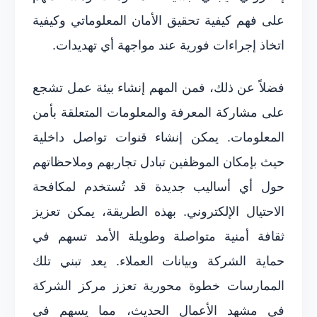
على فهم كيفية تحقيق الأمان المعلوماتي وكيفية
اتخاذ إجراءات فورية عند مواجهة أي تهديدات.
فضلاً عن ذلك، فمن المهم إنشاء بيئة عمل تشجع
على مشاركة المعرفة والمعلومات المتعلقة بأمن
المعلومات. يمكن إنشاء قنوات تواصل داخلية
حيث بإمكان الموظفين تبادل تجاربهم وملاحظاتهم
حول أي أساليب جديدة قد تُستخدم لمكافحة
الاحتيال الإلكتروني. بهذه الطريقة، يمكن تعزيز
ثقافة أمنية متواصلة وطويلة الأمد تسهم في
حماية الشركة وبيانات العملاء. يعد تبني تلك
الممارسات خطوة محورية تعزز مركز الشركة
في مشهد الأعمال الحديث، مما يسهم في