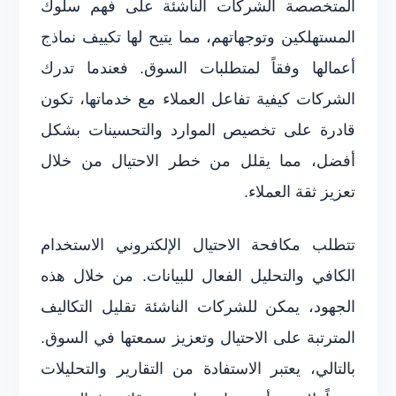
المتخصصة الشركات الناشئة على فهم سلوك
المستهلكين وتوجهاتهم، مما يتيح لها تكييف نماذج
أعمالها وفقاً لمتطلبات السوق. فعندما تدرك
الشركات كيفية تفاعل العملاء مع خدماتها، تكون
قادرة على تخصيص الموارد والتحسينات بشكل
أفضل، مما يقلل من خطر الاحتيال من خلال
تعزيز ثقة العملاء.
تتطلب مكافحة الاحتيال الإلكتروني الاستخدام
الكافي والتحليل الفعال للبيانات. من خلال هذه
الجهود، يمكن للشركات الناشئة تقليل التكاليف
المترتبة على الاحتيال وتعزيز سمعتها في السوق.
بالتالي، يعتبر الاستفادة من التقارير والتحليلات