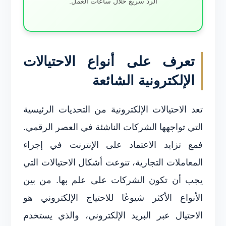
الرد سريع خلال ساعات العمل.
تعرف على أنواع الاحتيالات
الإلكترونية الشائعة
تعد الاحتيالات الإلكترونية من التحديات الرئيسية
التي تواجهها الشركات الناشئة في العصر الرقمي.
فمع تزايد الاعتماد على الإنترنت في إجراء
المعاملات التجارية، تنوعت أشكال الاحتيالات التي
يجب أن تكون الشركات على علم بها. من بين
الأنواع الأكثر شيوعًا للاحتياج الإلكتروني هو
الاحتيال عبر البريد الإلكتروني، والذي يستخدم