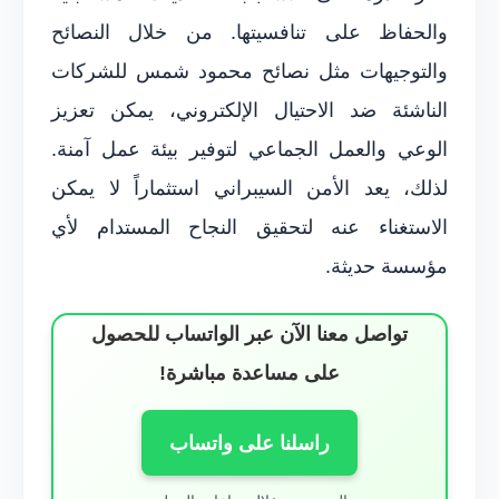
والحفاظ على تنافسيتها. من خلال النصائح
والتوجيهات مثل نصائح محمود شمس للشركات
الناشئة ضد الاحتيال الإلكتروني، يمكن تعزيز
الوعي والعمل الجماعي لتوفير بيئة عمل آمنة.
لذلك، يعد الأمن السيبراني استثماراً لا يمكن
الاستغناء عنه لتحقيق النجاح المستدام لأي
مؤسسة حديثة.
تواصل معنا الآن عبر الواتساب للحصول
على مساعدة مباشرة!
راسلنا على واتساب