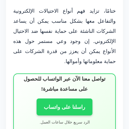
ختامًا، تزايد فهم أنواع الاحتيالات الإلكترونية
والتفاعل معها بشكل مناسب يمكن أن يساعد
الشركات الناشئة على حماية نفسها ضد الاحتيال
الإلكتروني. إن وجود وعي مستمر حول هذه
الأنواع يمكن أن يعزز من قدرة الشركات على
حماية معلوماتها وأموالها.
تواصل معنا الآن عبر الواتساب للحصول
على مساعدة مباشرة!
راسلنا على واتساب
الرد سريع خلال ساعات العمل.