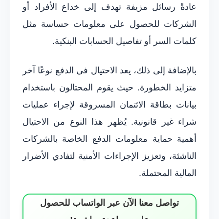
عادةً رسائل مزيفة تهدف إلى خداع الأفراد أو
الشركات للحصول على معلومات حساسة مثل
كلمات السر أو تفاصيل الحسابات البنكية.
بالإضافة إلى ذلك، يعد الاحتيال في الدفع نوعًا آخر
متزايد الخطورة. حيث يقوم المحتالون باستخدام
بيانات بطاقة الائتمان المسروقة لإجراء عمليات
شراء غير قانونية. يُظهر هذا النوع من الاحتيال
أهمية حماية معلومات الدفع الخاصة بالشركات
الناشئة، وتعزيز الإجراءات الأمنية لتفادي الأضرار
المالية المحتملة.
تواصل معنا الآن عبر الواتساب للحصول