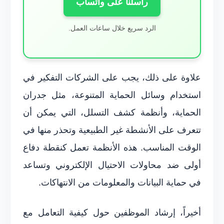
راسلنا على واتساب
الرد سريع خلال ساعات العمل.
علاوة على ذلك، يجب على الشركات التفكير في
استخدام وسائل الحماية المتنوعة، مثل جدران
الحماية، وأنظمة كشف التسلل، التي يمكن أن
تتعرف على الأنشطة غير الطبيعية وتحذر منها في
الوقت المناسب. هذه الأنظمة تعمل كنقطة دفاع
أولى ضد محاولات الاحتيال الإلكتروني وتساعد
في حماية البيانات والمعلومات من الانتهاكات.
أخيراً، إرشاد الموظفين حول كيفية التعامل مع