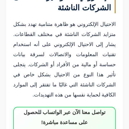
الشركات الناشئة
الاحتيال الإلكتروني هو ظاهرة متنامية تهدد بشكل
متزايد الشركات الناشئة في مختلف القطاعات.
يشار إلى الاحتيال الإلكتروني على أنه استخدام
تقنيات المعلومات والاتصالات لسرقة بيانات
حساسة أو مالية من الأفراد أو الشركات. يتجلى
تأثير هذا النوع من الاحتيال بشكل خاص في
الشركات الناشئة التي غالبًا ما تفتقر إلى الموارد
الكافية لحماية نفسها من هذه التهديدات.
تواصل معنا الآن عبر الواتساب للحصول
على مساعدة مباشرة!