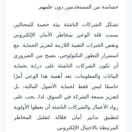
حساسة من المستخدمين دون علمهم.
تشكل الشركات الناشئة بيئة خصبة للمحتالين
بسبب قلة الوعي بمخاطر الأمان الإلكتروني
ونقص الخبرات التقنية اللازمة لتعزيز الحماية. مع
استمرار التطور التكنولوجي، يصبح من الضروري
أن تكون الشركات الناشئة على دراية بحماية
البيانات والمعلومات. تعد أهمية هذا الوعي أمرًا
حاسمًا ليس فقط لحماية الأصول المالية، بل
لتعزيز سمعة الشركة في السوق. لذا، يجب على
رواد الأعمال والشركات الناشئة أن يعطوا الأولوية
لتطبيق تدابير أمان فعّالة لتقليل المخاطر
المرتبطة بالاحتيال الإلكتروني.