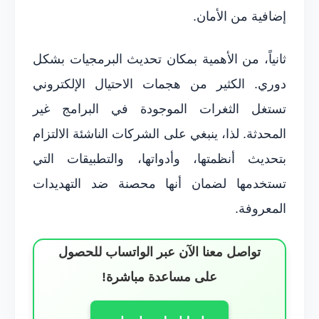
إضافية من الأمان.
ثانياً، من الأهمية بمكان تحديث البرمجيات بشكل
دوري. الكثير من هجمات الاحتيال الإلكتروني
تستغل الثغرات الموجودة في البرامج غير
المحدثة. لذا، ينبغي على الشركات الناشئة الالتزام
بتحديث أنظمتها، وأدواتها، والتطبيقات التي
تستخدمها لضمان أنها محصنة ضد التهديدات
المعروفة.
تواصل معنا الآن عبر الواتساب للحصول
على مساعدة مباشرة!