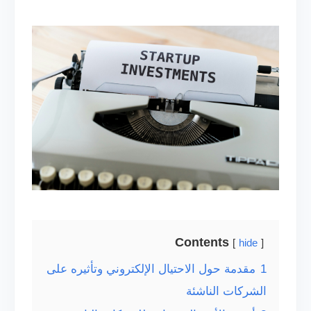
Contents
hide
1
مقدمة حول الاحتيال الإلكتروني وتأثيره على
الشركات الناشئة