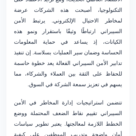
التكنولوجيا، أصبحت هذه الشركات عرضة
لمخاطر الاحتيال الإلكتروني. يرتبط الأمن
السيبراني ارتباطًا وثيقًا باستقرار ونمو هذه
الكيانات، إذ يساعد في حماية المعلومات
الحساسة وضمان سير العمليات بسلاسة. إن تنفيذ
تدابير الأمن السيبراني الفعالة يعد خطوة حاسمة
للحفاظ على الثقة بين العملاء والشركاء، مما
يسهم في تعزيز سمعة الشركة في السوق.
تتضمن استراتيجيات إدارة المخاطر في الأمن
السيبراني تقييم نقاط الضعف المحتملة ووضع
الخطط اللازمة لمعالجتها. يعتبر تطوير سياسات
أمان واضحة وتدريب الموظفين على كيفية