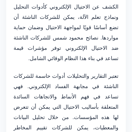
الكشف عن الاحتيال الإلكتروني كأدوات التحليل
ونماذج تعلم الآلة، يمكن للشركات الناشئة أن
تضع أساسًا قويًا لمواجهة الاحتيال وضمان حماية
مواردها. نصائح محمود شمس للشركات الناشئة
ضد الاحتيال الإلكتروني توفر مؤشرات قيمة
تساعد في بناء هذا النظام الوقائي الشامل.
تعتبر التقارير والتحليلات أدوات حاسمة للشركات
الناشئة في مجابهة الفساد الإلكتروني. فهي
تساعد في فهم الأنماط والاتجاهات السائدة
المتعلقة بأساليب الاحتيال التي يمكن أن تتعرض
لها هذه المؤسسات. من خلال تحليل البيانات
والمعطيات، يمكن للشركات تقييم المخاطر