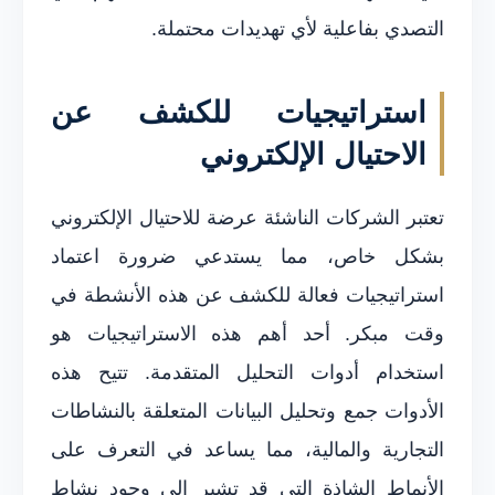
التصدي بفاعلية لأي تهديدات محتملة.
استراتيجيات للكشف عن
الاحتيال الإلكتروني
تعتبر الشركات الناشئة عرضة للاحتيال الإلكتروني
بشكل خاص، مما يستدعي ضرورة اعتماد
استراتيجيات فعالة للكشف عن هذه الأنشطة في
وقت مبكر. أحد أهم هذه الاستراتيجيات هو
استخدام أدوات التحليل المتقدمة. تتيح هذه
الأدوات جمع وتحليل البيانات المتعلقة بالنشاطات
التجارية والمالية، مما يساعد في التعرف على
الأنماط الشاذة التي قد تشير إلى وجود نشاط