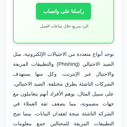
راسلنا على واتساب
الرد سريع خلال ساعات العمل.
توجد أنواع متعددة من الاحتيالات الإلكترونية، مثل
الصيد الاحتيالي (Phishing) والتطبيقات المزيفة
والاحتيال عبر الإنترنت، وكل منها يستهدف
الشركات الناشئة بطرق مختلفة. الصيد الاحتيالي،
على سبيل المثال، يوهم الأفراد أنهم يتعاملون مع
جهات مضمونة، مما يضعف ثقة العملاء في
الشركة الناشئة نتيجة لفقدان البيانات. بينما تتيح
التطبيقات المزيفة للمحتالين جمع معلومات