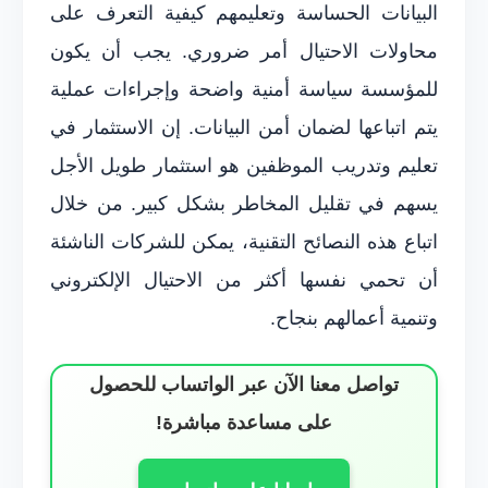
البيانات الحساسة وتعليمهم كيفية التعرف على
محاولات الاحتيال أمر ضروري. يجب أن يكون
للمؤسسة سياسة أمنية واضحة وإجراءات عملية
يتم اتباعها لضمان أمن البيانات. إن الاستثمار في
تعليم وتدريب الموظفين هو استثمار طويل الأجل
يسهم في تقليل المخاطر بشكل كبير. من خلال
اتباع هذه النصائح التقنية، يمكن للشركات الناشئة
أن تحمي نفسها أكثر من الاحتيال الإلكتروني
وتنمية أعمالهم بنجاح.
تواصل معنا الآن عبر الواتساب للحصول
على مساعدة مباشرة!