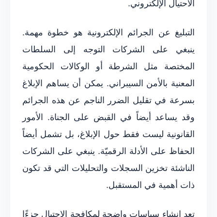
الاحتيال الإلكتروني.
التبليغ عن الجرائم الإلكترونية هو خطوة مهمة.
ينبغي على الشركات التوجه إلى السلطات
المختصة مثل الشرطة أو الوكالات الحكومية
المعنية بالأمن السيبراني. يمكن أن يساهم الإبلاغ
بسرعة في تقليل الضرر الناجم عن هذه الجرائم
وقد يساعد أيضاً في القبض على الجناة. الأمور
القانونية ليست فقط حول الإبلاغ، بل تشمل أيضاً
الحفاظ على الأدلة الرقميّة. ينبغي على الشركات
الناشئة تخزين السجلات والتحليلات التي قد تكون
ذات أهمية في المستقبل.
تعد إنشاء سياسات واضحة لمكافحة الاحتيال جزءًا