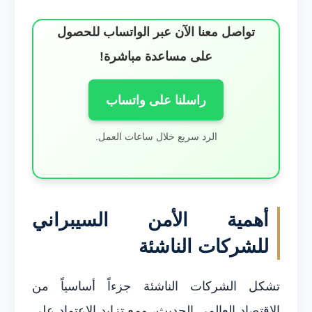
تواصل معنا الآن عبر الواتساب للحصول
على مساعدة مباشرة!
راسلنا على واتساب
الرد سريع خلال ساعات العمل.
أهمية الأمن السيبراني
للشركات الناشئة
تشكل الشركات الناشئة جزءاً أساسياً من
الاقتصاد العالمي الحديث، ومع تزايد الاعتماد على