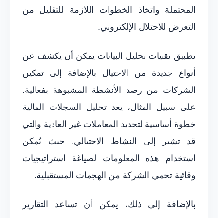
المحتملة واتخاذ الخطوات اللازمة للتقليل من
التعرض للاحتلال الإلكتروني.
تطبيق تقنيات تحليل البيانات يمكن أن يكشف عن
أنواع جديدة من الاحتيال بالإضافة إلى تمكين
الشركات من رصد الأنشطة المشبوهة بفعالية.
على سبيل المثال، يعد تحليل السجلات المالية
خطوة أساسية لتحديد المعاملات غير العادية والتي
قد تشير إلى النشاط الاحتيالي. حيث يُمكن
استخدام هذه المعلومات لصياغة استراتيجيات
وقائية تحمي الشركة من الهجمات المستقبلية.
بالإضافة إلى ذلك، يمكن أن تساعد التقارير