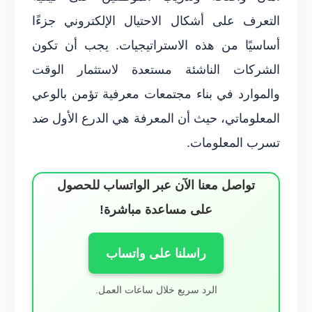
التعرف على أشكال الاحتيال الإلكتروني جزءًا
أساسيًا من هذه الاستراتيجيات. يجب أن تكون
الشركات الناشئة مستعدة لاستثمار الوقت
والموارد في بناء مجتمعات معرفية تؤمن بالوعي
المعلوماتي، حيث أن المعرفة هي الدرع الأول ضد
تسرب المعلومات.
تواصل معنا الآن عبر الواتساب للحصول
على مساعدة مباشرة!
راسلنا على واتساب
الرد سريع خلال ساعات العمل.