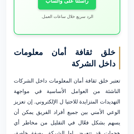
راسلنا على واتساب
الرد سريع خلال ساعات العمل.
خلق ثقافة أمان معلومات
داخل الشركة
تعتبر خلق ثقافة أمان المعلومات داخل الشركات
الناشئة من العوامل الأساسية في مواجهة
التهديدات المتزايدة للاحتيا ل الإلكتروني. إن تعزيز
الوعي الأمني بين جميع أفراد الفريق يمكن أن
يسهم بشكل فعّال في التقليل من مخاطر أي
هجمات قد تتعرض لها الشركة. بصفة خاصة،