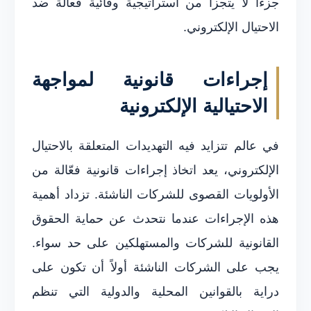
جزءاً لا يتجزأ من استراتيجية وقائية فعالة ضد
الاحتيال الإلكتروني.
إجراءات قانونية لمواجهة
الاحتيالية الإلكترونية
في عالم تتزايد فيه التهديدات المتعلقة بالاحتيال
الإلكتروني، يعد اتخاذ إجراءات قانونية فعّالة من
الأولويات القصوى للشركات الناشئة. تزداد أهمية
هذه الإجراءات عندما نتحدث عن حماية الحقوق
القانونية للشركات والمستهلكين على حد سواء.
يجب على الشركات الناشئة أولاً أن تكون على
دراية بالقوانين المحلية والدولية التي تنظم