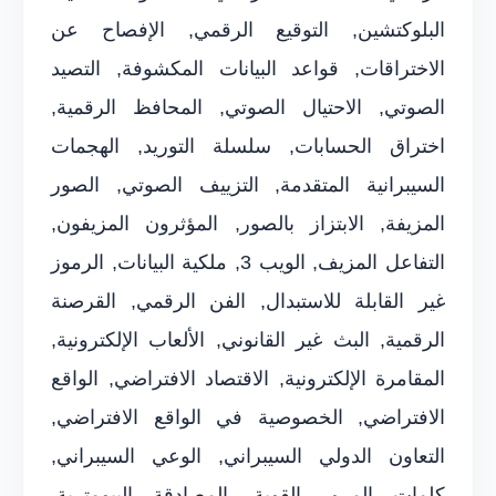
البلوكتشين, التوقيع الرقمي, الإفصاح عن
الاختراقات, قواعد البيانات المكشوفة, التصيد
الصوتي, الاحتيال الصوتي, المحافظ الرقمية,
اختراق الحسابات, سلسلة التوريد, الهجمات
السيبرانية المتقدمة, التزييف الصوتي, الصور
المزيفة, الابتزاز بالصور, المؤثرون المزيفون,
التفاعل المزيف, الويب 3, ملكية البيانات, الرموز
غير القابلة للاستبدال, الفن الرقمي, القرصنة
الرقمية, البث غير القانوني, الألعاب الإلكترونية,
المقامرة الإلكترونية, الاقتصاد الافتراضي, الواقع
الافتراضي, الخصوصية في الواقع الافتراضي,
التعاون الدولي السيبراني, الوعي السيبراني,
كلمات المرور القوية, المصادقة البيومترية,