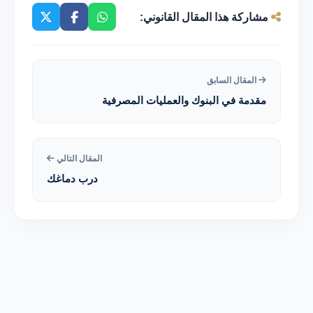
مشاركة هذا المقال القانوني:
المقال السابق
مقدمة في البنوك والعمليات المصرفية
المقال التالي
درب دماغك