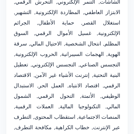
الشاشات, التنمر الإلكتروني, التحرش الرقمي,
الابتزاز العاطفي, المطاردة الإلكترونية, التشهير,
استغلال القصر, حماية الأطفال, الجرائم
الإلكترونية, غسيل الأموال الرقمي, السوق
المظلم, انتحال الشخصية, الاحتيال المالي, سرقة
الهوية, الهجمات السيبرانية, الحروب الإلكترونية,
التجسس الصناعي, التجسس الإلكتروني, تعطيل
البنية التحتية, إنترنت الأشياء غير الآمن, الاقتصاد
الرقمي, اقتصاد الانتباه, العمل الحر, الاستبدال
الوظيفي, الأتمتة, التحول الرقمي, الشمول
المالي, التكنولوجيا المالية, العملات الرقمية,
المنصات الاجتماعية, استقطاب المحتوى, التطرف
عبر الإنترنت, خطاب الكراهية, مكافحة التطرف,