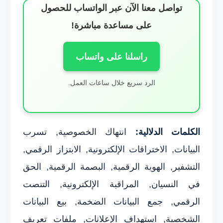
تواصل معنا الآن عبر الواتساب للحصول
على مساعدة مباشرة!
راسلنا على واتساب
الرد سريع خلال ساعات العمل.
الكلمات الدلالية:
انتهاك الخصوصية, تسرب
البيانات, الاختراقات الإلكترونية, الابتزاز الرقمي,
التشفير, الهوية الرقمية, البصمة الرقمية, الحق
في النسيان, المراقبة الإلكترونية, التنصت
الرقمي, جمع البيانات الضخمة, بيع البيانات
الشخصية, استهداف الإعلانات, ملفات تعريف