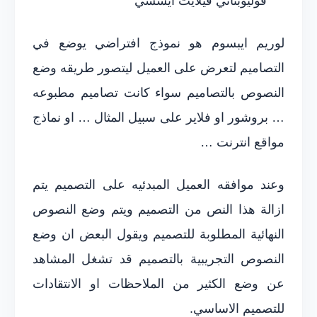
فوليوبتاتي فيلايت أيسسي
لوريم ايبسوم هو نموذج افتراضي يوضع في
التصاميم لتعرض على العميل ليتصور طريقه وضع
النصوص بالتصاميم سواء كانت تصاميم مطبوعه
… بروشور او فلاير على سبيل المثال … او نماذج
مواقع انترنت …
وعند موافقه العميل المبدئيه على التصميم يتم
ازالة هذا النص من التصميم ويتم وضع النصوص
النهائية المطلوبة للتصميم ويقول البعض ان وضع
النصوص التجريبية بالتصميم قد تشغل المشاهد
عن وضع الكثير من الملاحظات او الانتقادات
للتصميم الاساسي.