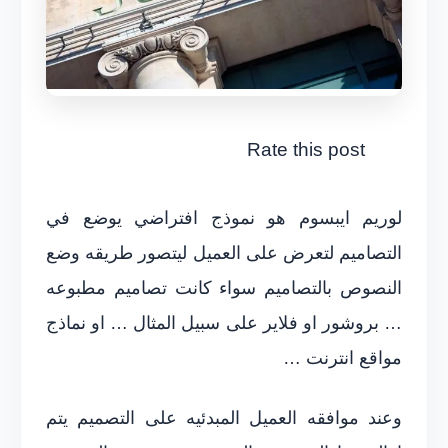
Rate this post
لوريم ايبسوم هو نموذج افتراضي يوضع في
التصاميم لتعرض على العميل ليتصور طريقه وضع
النصوص بالتصاميم سواء كانت تصاميم مطبوعه
… بروشور او فلاير على سبيل المثال … او نماذج
مواقع انترنت …
وعند موافقه العميل المبدئيه على التصميم يتم