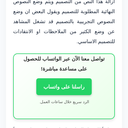
ازالة هذا النص من التصميم ويتم وضع النصوص
النهائية المطلوبة للتصميم ويقول البعض ان وضع
النصوص التجريبية بالتصميم قد تشغل المشاهد
عن وضع الكثير من الملاحظات او الانتقادات
للتصميم الاساسي.
تواصل معنا الآن عبر الواتساب للحصول
على مساعدة مباشرة!
راسلنا على واتساب
الرد سريع خلال ساعات العمل.