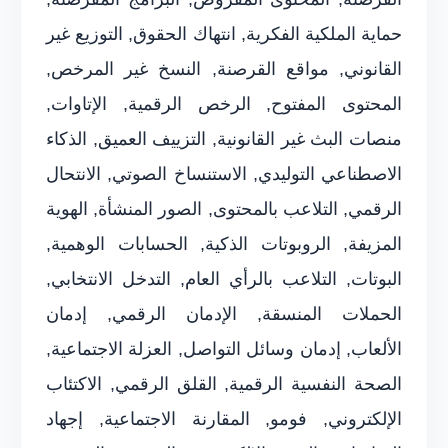
حماية الملكية الفكرية, انتهاك الحقوق, التوزيع غير
القانوني, مواقع القرصنة, النسخ غير المرخص,
المحتوى المفتوح, الرخص الرقمية, الإتاوات,
منصات البث غير القانونية, التزييف العميق, الذكاء
الاصطناعي التوليدي, الاستنساخ الصوتي, الانتحال
الرقمي, التلاعب بالمحتوى, الصور المنشأة, الهوية
المزيفة, الروبوتات الذكية, الحسابات الوهمية,
البوتات, التلاعب بالرأي العام, التدخل الانتخابي,
الحملات المنسقة, الإدمان الرقمي, إدمان
الألعاب, إدمان وسائل التواصل, العزلة الاجتماعية,
الصحة النفسية الرقمية, القلق الرقمي, الاكتئاب
الإلكتروني, فومو, المقارنة الاجتماعية, إجهاد