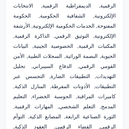
الرقمية, الديمقراطية الرقمية, الانتخابات
الإلكترونية, الشفافية الحكومية, الحكومة
المفتوحة, الخدمات الحكومية الإلكترونية, الأرشفة
الإلكترونية, التوثيق الرقمي, الذاكرة الرقمية,
المكتبات الرقمية, الخصوصية الجينية, البيانات
الحيوية, البصمة الوراثية, السجلات الطبية, الأمن
القومي الرقمي, الدفاع السيبراني, تحليل
التهديدات, التطبيقات الضارة, التجسس عبر
التطبيقات, الأذونات المفرطة, المنازل الذكية,
كاميرات المراقبة, الحوسبة الخضراء, التعليم
المدمج, التعلم الشخصي, المهارات الرقمية,
الثورة الصناعية الرابعة, المصانع الذكية, التوأم
الرقمي, القضاء الرقمي, العقود الذكية,