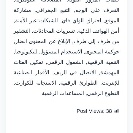
التعرف على الوجه, التتبع الجغرافي, مشاركة
الموقع, اختراق الواي فاي, الشبكات غير الآمنة,
أمن الهواتف الذكية, تسريبات المحادثات, التشفير
من طرف إلى طرف, الإبلاغ عن المحتوى الضار,
حوكمة المحتوى, الاستخدام المسؤول للتكنولوجيا,
التنمية الرقمية, الشمول الرقمي, تمكين الفئات
المهمشة, الاتصال في الريف, الأقمار الصناعية
للإنترنت, الطوارئ الرقمية, الاستجابة للكوارث,
التطوع الرقمي, المساعدات الرقمية
Post Views:
38