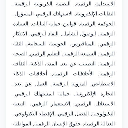
الاستدامة الرقمية, البصمة الكربونية الرقمية,
النفايات الإلكترونية, الاستهلاك الرقمي المسؤول,
الحوكمة الرقمية, قوانين حماية البيانات, السيادة
الرقمية, الوصول الشامل, النفاذ الرقمي, الابتكار
الرقمي, الميتافيرس, الحوسبة السحابية, الثقة
الرقمية, السمعة الرقمية, التعليم الرقمي, الصحة
الرقمية, التطبيب عن بعد, المدن الذكية, الثقافة
الرقمية, الأخلاقيات الرقمية, أخلاقيات الذكاء
الاصطناعي, المرونة الرقمية, العمل عن بعد,
التجارة الإلكترونية, حماية المستهلك الرقمي,
الاستغلال الرقمي, الاستعمار الرقمي, التبعية
التكنولوجية, الفصل الرقمي, الإقصاء التكنولوجي,
العدالة الرقمية, حقوق الإنسان الرقمية, المواطنة