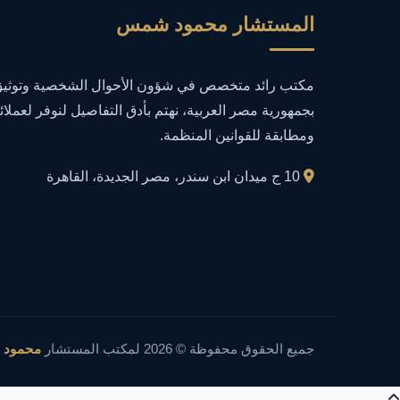
المستشار محمود شمس
مكتب رائد متخصص في شؤون الأحوال الشخصية وتوثيق 
بجمهورية مصر العربية، نهتم بأدق التفاصيل لنوفر لعملائ
ومطابقة للقوانين المنظمة.
10 ج ميدان ابن سندر، مصر الجديدة، القاهرة
جميع الحقوق محفوظة © 2026 لمكتب المستشار
محمود