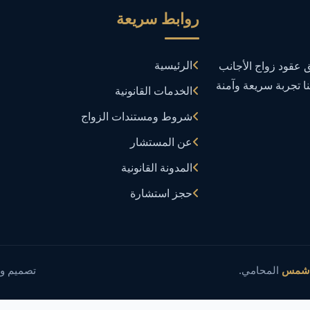
روابط سريعة
الرئيسية
عقود زواج الأجانب
نا تجربة سريعة وآمنة
الخدمات القانونية
شروط ومستندات الزواج
عن المستشار
المدونة القانونية
حجز استشارة
 شمس
المحامي.
تصميم و