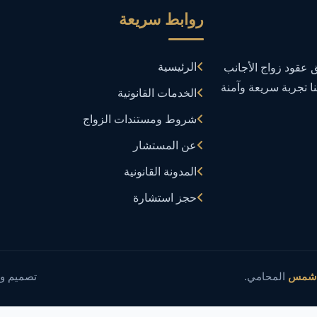
روابط سريعة
الرئيسية
عقود زواج الأجانب
نا تجربة سريعة وآمنة
الخدمات القانونية
شروط ومستندات الزواج
عن المستشار
المدونة القانونية
حجز استشارة
 شمس
المحامي.
تصميم و