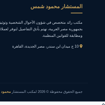
المستشار محمود شمس
مكتب رائد متخصص في شؤون الأحوال الشخصية وتوثيق 
بجمهورية مصر العربية، نهتم بأدق التفاصيل لنوفر لعملائ
ومطابقة للقوانين المنظمة.
10 ج ميدان ابن سندر، مصر الجديدة، القاهرة
جميع الحقوق محفوظة © 2026 لمكتب المستشار
محمود