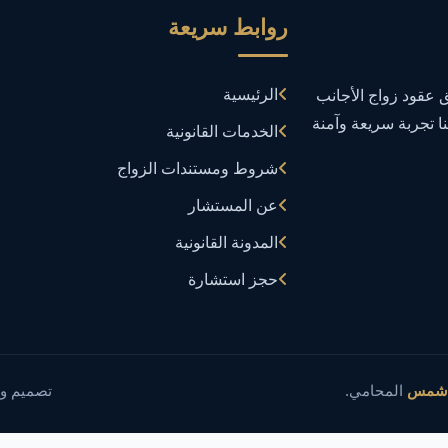
روابط سريعة
الرئيسية
عقود زواج الأجانب
نا تجربة سريعة وآمنة
الخدمات القانونية
شروط ومستندات الزواج
عن المستشار
المدونة القانونية
حجز استشارة
 شمس
المحامي.
تصميم و