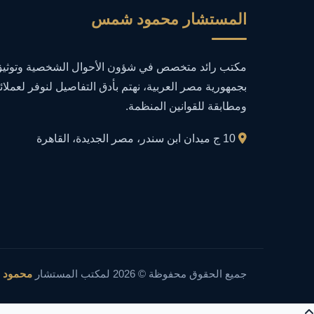
المستشار محمود شمس
مكتب رائد متخصص في شؤون الأحوال الشخصية وتوثيق 
بجمهورية مصر العربية، نهتم بأدق التفاصيل لنوفر لعملائ
ومطابقة للقوانين المنظمة.
10 ج ميدان ابن سندر، مصر الجديدة، القاهرة
جميع الحقوق محفوظة © 2026 لمكتب المستشار
محمود