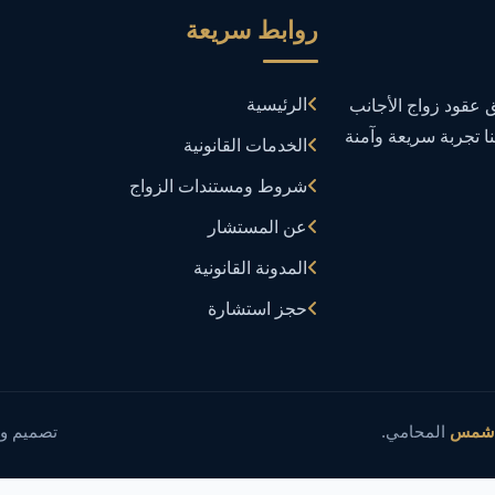
روابط سريعة
الرئيسية
عقود زواج الأجانب
نا تجربة سريعة وآمنة
الخدمات القانونية
شروط ومستندات الزواج
عن المستشار
المدونة القانونية
حجز استشارة
 شمس
المحامي.
تصميم و