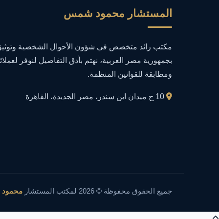
المستشار محمود شمس
مكتب رائد متخصص في شؤون الأحوال الشخصية وتوثيق 
بجمهورية مصر العربية، نهتم بأدق التفاصيل لنوفر لعملائ
ومطابقة للقوانين المنظمة.
10 ج ميدان ابن سندر، مصر الجديدة، القاهرة
جميع الحقوق محفوظة © 2026 لمكتب المستشار
محمود