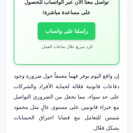
تواصل معنا الآن عبر الواتساب للحصول
على مساعدة مباشرة!
راسلنا على واتساب
الرد سريع خلال ساعات العمل.
إن واقع اليوم يوفر فهماً معمقاً حول ضرورة وجود
دفاعات قانونية فعّالة لحماية الأفراد والشركات
على حد سواء، مما يجعل من الضروري التواصل
مع خبراء قانونيين على مستوى عالٍ مثل محمود
شمس للتعامل مع قضايا اختراق الحسابات
بشكل فعّال.