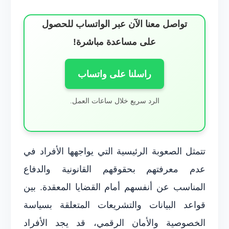
تواصل معنا الآن عبر الواتساب للحصول
على مساعدة مباشرة!
راسلنا على واتساب
الرد سريع خلال ساعات العمل.
تتمثل الصعوبة الرئيسية التي يواجهها الأفراد في
عدم معرفتهم بحقوقهم القانونية والدفاع
المناسب عن أنفسهم أمام القضايا المعقدة. بين
قواعد البيانات والتشريعات المتعلقة بسياسة
الخصوصية والأمان الرقمي، قد يجد الأفراد