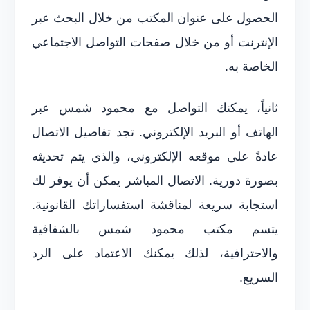
الحصول على عنوان المكتب من خلال البحث عبر
الإنترنت أو من خلال صفحات التواصل الاجتماعي
الخاصة به.
ثانياً، يمكنك التواصل مع محمود شمس عبر
الهاتف أو البريد الإلكتروني. تجد تفاصيل الاتصال
عادةً على موقعه الإلكتروني، والذي يتم تحديثه
بصورة دورية. الاتصال المباشر يمكن أن يوفر لك
استجابة سريعة لمناقشة استفساراتك القانونية.
يتسم مكتب محمود شمس بالشفافية
والاحترافية، لذلك يمكنك الاعتماد على الرد
السريع.