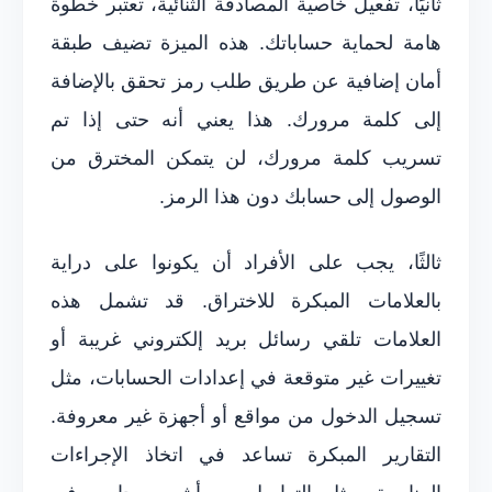
ثانيًا، تفعيل خاصية المصادقة الثنائية، تعتبر خطوة
هامة لحماية حساباتك. هذه الميزة تضيف طبقة
أمان إضافية عن طريق طلب رمز تحقق بالإضافة
إلى كلمة مرورك. هذا يعني أنه حتى إذا تم
تسريب كلمة مرورك، لن يتمكن المخترق من
الوصول إلى حسابك دون هذا الرمز.
ثالثًا، يجب على الأفراد أن يكونوا على دراية
بالعلامات المبكرة للاختراق. قد تشمل هذه
العلامات تلقي رسائل بريد إلكتروني غريبة أو
تغييرات غير متوقعة في إعدادات الحسابات، مثل
تسجيل الدخول من مواقع أو أجهزة غير معروفة.
التقارير المبكرة تساعد في اتخاذ الإجراءات