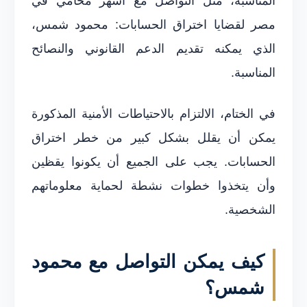
المناسبة، مثل التواصل مع أشهر محامي في
مصر لقضايا اختراق الحسابات: محمود شمس،
الذي يمكنه تقديم الدعم القانوني والنصائح
المناسبة.
في الختام، الالتزام بالاحتياطات الأمنية المذكورة
يمكن أن يقلل بشكل كبير من خطر اختراق
الحسابات. يجب على الجميع أن يكونوا يقظين
وأن يتخذوا خطوات نشطة لحماية معلوماتهم
الشخصية.
كيف يمكن التواصل مع محمود
شمس؟