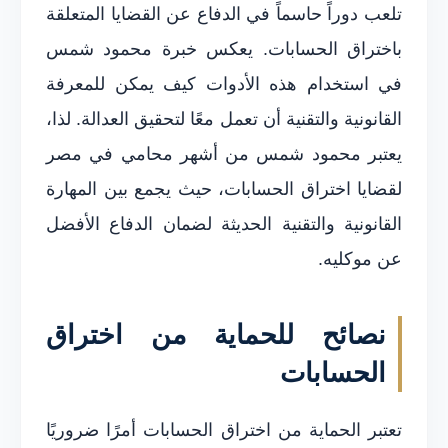
تلعب دوراً حاسماً في الدفاع عن القضايا المتعلقة
باختراق الحسابات. يعكس خبرة محمود شمس
في استخدام هذه الأدوات كيف يمكن للمعرفة
القانونية والتقنية أن تعمل معًا لتحقيق العدالة. لذا،
يعتبر محمود شمس من أشهر محامي في مصر
لقضايا اختراق الحسابات، حيث يجمع بين المهارة
القانونية والتقنية الحديثة لضمان الدفاع الأفضل
عن موكليه.
نصائح للحماية من اختراق
الحسابات
تعتبر الحماية من اختراق الحسابات أمرًا ضروريًا