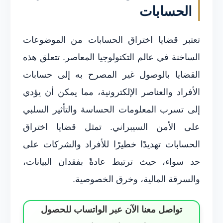
الحسابات
تعتبر قضايا اختراق الحسابات من الموضوعات
الساخنة في عالم التكنولوجيا المعاصر. تتعلق هذه
القضايا بالوصول غير المصرح به إلى حسابات
الأفراد والعناصر الإلكترونية، مما يمكن أن يؤدي
إلى تسرب المعلومات الحساسة والتأثير السلبي
على الأمن السيبراني. تمثل قضايا اختراق
الحسابات تهديدًا خطيرًا للأفراد والشركات على
حد سواء، حيث ترتبط عادةً بفقدان البيانات،
والسرقة المالية، وخرق الخصوصية.
تواصل معنا الآن عبر الواتساب للحصول