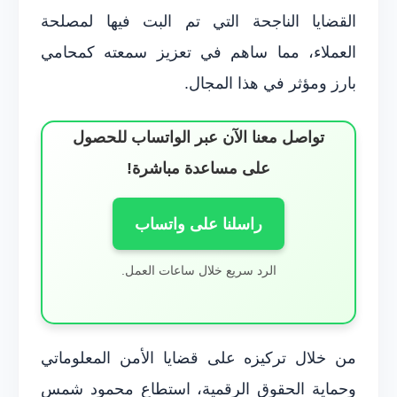
القضايا الناجحة التي تم البت فيها لمصلحة
العملاء، مما ساهم في تعزيز سمعته كمحامي
بارز ومؤثر في هذا المجال.
تواصل معنا الآن عبر الواتساب للحصول
على مساعدة مباشرة!
راسلنا على واتساب
الرد سريع خلال ساعات العمل.
من خلال تركيزه على قضايا الأمن المعلوماتي
وحماية الحقوق الرقمية، استطاع محمود شمس