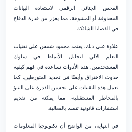
الفحص الجنائي الرقمي لاستعادة البيانات
المحذوفة أو المشوهة، مما يعزز من قدرة الدفاع
في القضايا الشائكة.
علاوة على ذلك، يعتمد محمود شمس على تقنيات
التعلم الآلي لتحليل الأنماط في سلوك
المستخدمين. هذه الأدوات تساعده في فهم كيفية
حدوث الاختراق وأيضًا في تحديد المتورطين. كما
تعمل هذه التقنيات على تحسين القدرة على التنبؤ
بالمخاطر المستقبلية، مما يمكنه من تقديم
استشارات قانونية تتسم بالفعالية.
في النهاية، من الواضح أن تكنولوجيا المعلومات