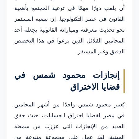
أن يلعب دورًا مهمًا في توعية المجتمع بأهمية
القانون في عصر التكنولوجيا. إن سعيه المستمر
نحو تحديث معرفته ومهاراته القانونية يجعله أحد
المحامين القلائل الذين برعوا في هذا التخصص
الدقيق وغير المستقر.
إنجازات محمود شمس في
قضايا الاختراق
يُعتبر محمود شمس واحدًا من أشهر المحامين
في مصر لقضايا اختراق الحسابات، حيث حقق
العديد من الإنجازات التي عززت من سمعته
المهنية. لقد عمل على مجموعة متنوعة من