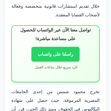
خلال تقديم استشارات قانونية متخصصة وفعالة
لأصحاب القضايا المعقدة.
تواصل معنا الآن عبر الواتساب للحصول
على مساعدة مباشرة!
راسلنا على واتساب
الرد سريع خلال ساعات العمل.
تخرج محمود شمس من إحدى الجامعات
المصرية المرموقة، حيث حصل على شهادة
البكاليوس في الحقوق، ومنذ ذلك الحين، قرر أن