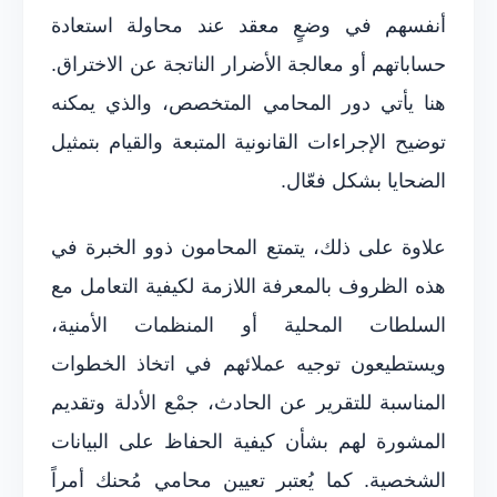
أنفسهم في وضعٍ معقد عند محاولة استعادة
حساباتهم أو معالجة الأضرار الناتجة عن الاختراق.
هنا يأتي دور المحامي المتخصص، والذي يمكنه
توضيح الإجراءات القانونية المتبعة والقيام بتمثيل
الضحايا بشكل فعّال.
علاوة على ذلك، يتمتع المحامون ذوو الخبرة في
هذه الظروف بالمعرفة اللازمة لكيفية التعامل مع
السلطات المحلية أو المنظمات الأمنية،
ويستطيعون توجيه عملائهم في اتخاذ الخطوات
المناسبة للتقرير عن الحادث، جمْع الأدلة وتقديم
المشورة لهم بشأن كيفية الحفاظ على البيانات
الشخصية. كما يُعتبر تعيين محامي مُحنك أمراً