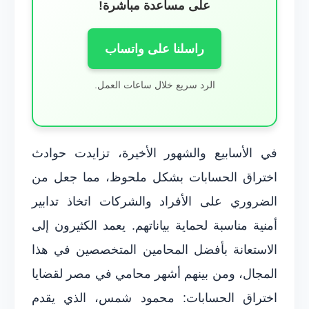
على مساعدة مباشرة!
راسلنا على واتساب
الرد سريع خلال ساعات العمل.
في الأسابيع والشهور الأخيرة، تزايدت حوادث
اختراق الحسابات بشكل ملحوظ، مما جعل من
الضروري على الأفراد والشركات اتخاذ تدابير
أمنية مناسبة لحماية بياناتهم. يعمد الكثيرون إلى
الاستعانة بأفضل المحامين المتخصصين في هذا
المجال، ومن بينهم أشهر محامي في مصر لقضايا
اختراق الحسابات: محمود شمس، الذي يقدم