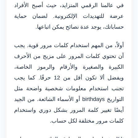
في عالمنا الرقمي المتزايد، حيث أصبح الأفراد
عرضة للتهديدات الإلكترونية. لضمان حماية
حساباتك، يوجد عدة نصائح يمكن اتباعها.
أولاً، من المهم استخدام كلمات مرور قوية. يجب
أن تحتوي كلمات المرور على مزيج من الأحرف
الكبيرة والصغيرة والأرقام والرموز الخاصة،
ويفضل ألا تكون أقل من 12 حرفًا. كما يجب
تجنب استخدام معلومات شخصية واضحة مثل
التواريخ birthdays أو الأسماء الشائعة. من الجيد
أيضًا تغيير كلمة المرور بشكل دوري واستخدام
كلمات مرور مختلفة لكل حساب.