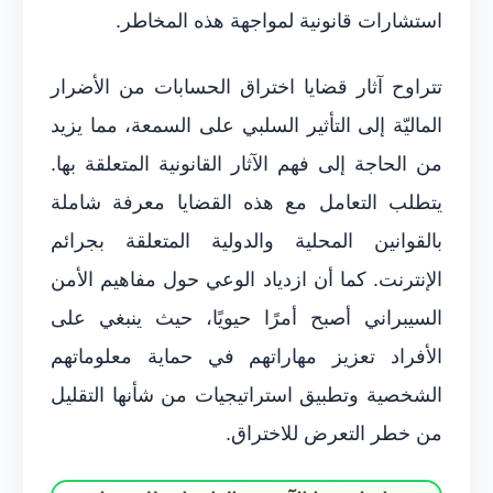
استشارات قانونية لمواجهة هذه المخاطر.
تتراوح آثار قضايا اختراق الحسابات من الأضرار
الماليّة إلى التأثير السلبي على السمعة، مما يزيد
من الحاجة إلى فهم الآثار القانونية المتعلقة بها.
يتطلب التعامل مع هذه القضايا معرفة شاملة
بالقوانين المحلية والدولية المتعلقة بجرائم
الإنترنت. كما أن ازدياد الوعي حول مفاهيم الأمن
السيبراني أصبح أمرًا حيويًا، حيث ينبغي على
الأفراد تعزيز مهاراتهم في حماية معلوماتهم
الشخصية وتطبيق استراتيجيات من شأنها التقليل
من خطر التعرض للاختراق.