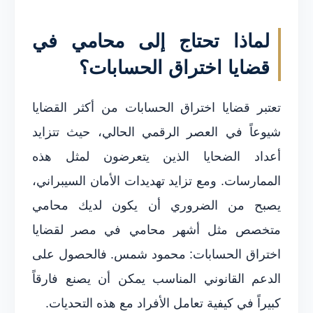
لماذا تحتاج إلى محامي في
قضايا اختراق الحسابات؟
تعتبر قضايا اختراق الحسابات من أكثر القضايا
شيوعاً في العصر الرقمي الحالي، حيث تتزايد
أعداد الضحايا الذين يتعرضون لمثل هذه
الممارسات. ومع تزايد تهديدات الأمان السيبراني،
يصبح من الضروري أن يكون لديك محامي
متخصص مثل أشهر محامي في مصر لقضايا
اختراق الحسابات: محمود شمس. فالحصول على
الدعم القانوني المناسب يمكن أن يصنع فارقاً
كبيراً في كيفية تعامل الأفراد مع هذه التحديات.