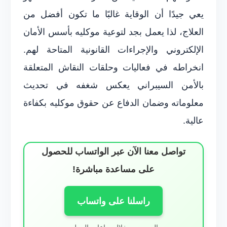
يعي جيدًا أن الوقاية غالبًا ما تكون أفضل من
العلاج، لذا يعمل بجد لتوعية موكليه بأسس الأمان
الإلكتروني والإجراءات القانونية المتاحة لهم.
انخراطه في فعاليات وحلقات النقاش المتعلقة
بالأمن السيبراني يعكس شغفه في تحديث
معلوماته وضمان الدفاع عن حقوق موكليه بكفاءة
عالية.
تواصل معنا الآن عبر الواتساب للحصول
على مساعدة مباشرة!
راسلنا على واتساب