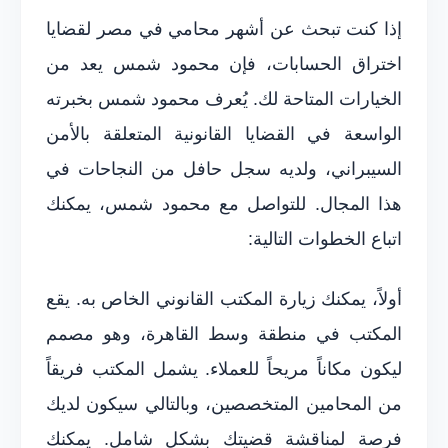
إذا كنت تبحث عن أشهر محامي في مصر لقضايا
اختراق الحسابات، فإن محمود شمس يعد من
الخيارات المتاحة لك. يُعرف محمود شمس بخبرته
الواسعة في القضايا القانونية المتعلقة بالأمن
السيبراني، ولديه سجل حافل من النجاحات في
هذا المجال. للتواصل مع محمود شمس، يمكنك
اتباع الخطوات التالية:
أولاً، يمكنك زيارة المكتب القانوني الخاص به. يقع
المكتب في منطقة وسط القاهرة، وهو مصمم
ليكون مكاناً مريحاً للعملاء. يشمل المكتب فريقاً
من المحامين المتخصصين، وبالتالي سيكون لديك
فرصة لمناقشة قضيتك بشكل شامل. يمكنك