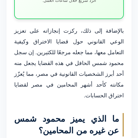
الرد سريع خلال ساعات العمل.
بالإضافة إلى ذلك، ركزت إنجازاته على تعزيز
الوعي القانوني حول قضايا الاختراق وكيفية
التعامل معها، مما جعله مرجعًا للكثيرين. إن سجل
محمود شمس الحافل في هذه القضايا يجعل منه
أحد أبرز الشخصيات القانونية في مصر، مما يُعزّز
مكانته كأحد أشهر المحامين في مصر لقضايا
اختراق الحسابات.
ما الذي يميز محمود شمس
عن غيره من المحامين؟