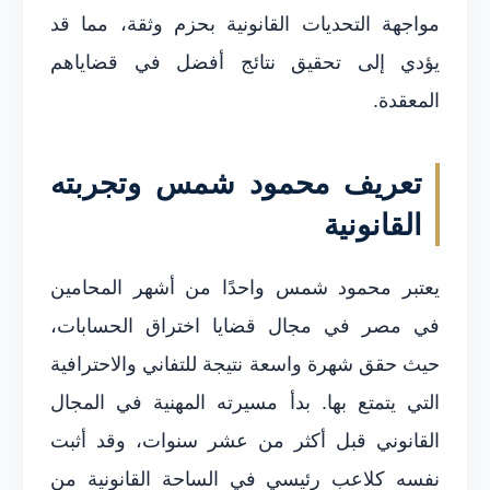
مواجهة التحديات القانونية بحزم وثقة، مما قد
يؤدي إلى تحقيق نتائج أفضل في قضاياهم
المعقدة.
تعريف محمود شمس وتجربته
القانونية
يعتبر محمود شمس واحدًا من أشهر المحامين
في مصر في مجال قضايا اختراق الحسابات،
حيث حقق شهرة واسعة نتيجة للتفاني والاحترافية
التي يتمتع بها. بدأ مسيرته المهنية في المجال
القانوني قبل أكثر من عشر سنوات، وقد أثبت
نفسه كلاعب رئيسي في الساحة القانونية من