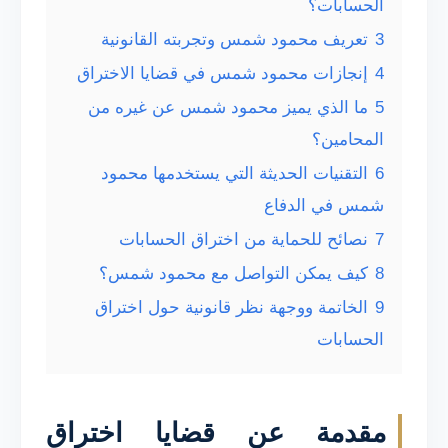
الحسابات؟
3
تعريف محمود شمس وتجربته القانونية
4
إنجازات محمود شمس في قضايا الاختراق
5
ما الذي يميز محمود شمس عن غيره من
المحامين؟
6
التقنيات الحديثة التي يستخدمها محمود
شمس في الدفاع
7
نصائح للحماية من اختراق الحسابات
8
كيف يمكن التواصل مع محمود شمس؟
9
الخاتمة ووجهة نظر قانونية حول اختراق
الحسابات
مقدمة عن قضايا اختراق