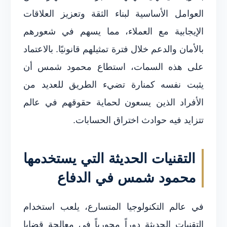
العوامل الأساسية لبناء الثقة وتعزيز العلاقات
الإيجابية مع العملاء، مما يسهم في شعورهم
بالأمان والدعم خلال فترة تمثيلهم قانونيًا. بالاعتماد
على هذه السمات، استطاع محمود شمس أن
يثبت نفسه كمنارة تضيء الطريق للعديد من
الأفراد الذين يسعون لحماية حقوقهم في عالم
تتزايد فيه حوادث اختراق الحسابات.
التقنيات الحديثة التي يستخدمها
محمود شمس في الدفاع
في عالم التكنولوجيا المتسارع، يلعب استخدام
التقنيات الحديثة دوراً محورياً في معالجة قضايا