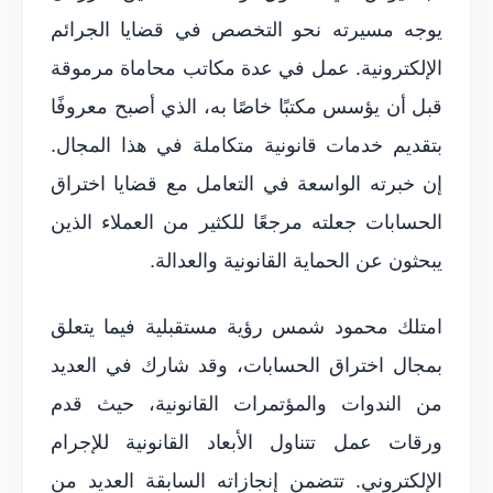
يوجه مسيرته نحو التخصص في قضايا الجرائم
الإلكترونية. عمل في عدة مكاتب محاماة مرموقة
قبل أن يؤسس مكتبًا خاصًا به، الذي أصبح معروفًا
بتقديم خدمات قانونية متكاملة في هذا المجال.
إن خبرته الواسعة في التعامل مع قضايا اختراق
الحسابات جعلته مرجعًا للكثير من العملاء الذين
يبحثون عن الحماية القانونية والعدالة.
امتلك محمود شمس رؤية مستقبلية فيما يتعلق
بمجال اختراق الحسابات، وقد شارك في العديد
من الندوات والمؤتمرات القانونية، حيث قدم
ورقات عمل تتناول الأبعاد القانونية للإجرام
الإلكتروني. تتضمن إنجازاته السابقة العديد من