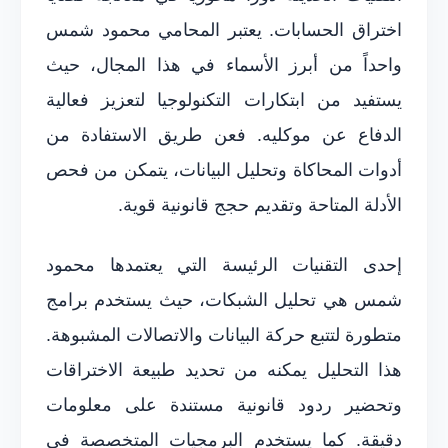
اختراق الحسابات. يعتبر المحامي محمود شمس
واحداً من أبرز الأسماء في هذا المجال، حيث
يستفيد من ابتكارات التكنولوجيا لتعزيز فعالية
الدفاع عن موكليه. فعن طريق الاستفادة من
أدوات المحاكاة وتحليل البيانات، يتمكن من فحص
الأدلة المتاحة وتقديم حجج قانونية قوية.
إحدى التقنيات الرئيسة التي يعتمدها محمود
شمس هي تحليل الشبكات، حيث يستخدم برامج
متطورة لتتبع حركة البيانات والاتصالات المشبوهة.
هذا التحليل يمكنه من تحديد طبيعة الاختراقات
وتحضير ردود قانونية مستندة على معلومات
دقيقة. كما يستخدم البرمجيات المتخصصة في