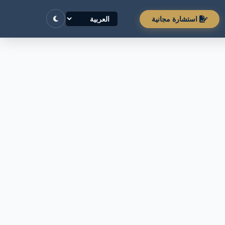
استشارة مجانية