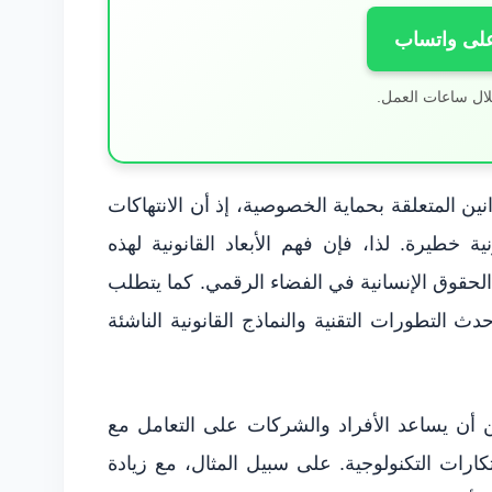
على واتساب
لال ساعات العمل.
نين المتعلقة بحماية الخصوصية، إذ أن الانتهاكات
 خطيرة. لذا، فإن فهم الأبعاد القانونية لهذه
ة الحقوق الإنسانية في الفضاء الرقمي. كما يتطلب
ث التطورات التقنية والنماذج القانونية الناشئة
 أن يساعد الأفراد والشركات على التعامل مع
بتكارات التكنولوجية. على سبيل المثال، مع زيادة