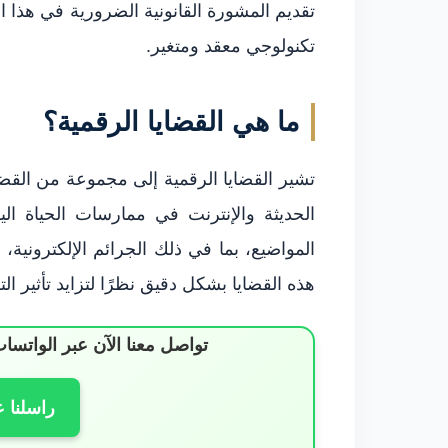
تقديم المشورة القانونية الضرورية في هذا 
تكنولوجي معقد ومتغير.
ما هي القضايا الرقمية؟
تشير القضايا الرقمية إلى مجموعة من القضايا 
الحديثة والإنترنت في ممارسات الحياة ا
المواضيع، بما في ذلك الجرائم الإلكترونية، 
هذه القضايا بشكل دقيق نظرًا لتزايد تأثير التك
تواصل معنا الآن عبر الوات
راسلنا 