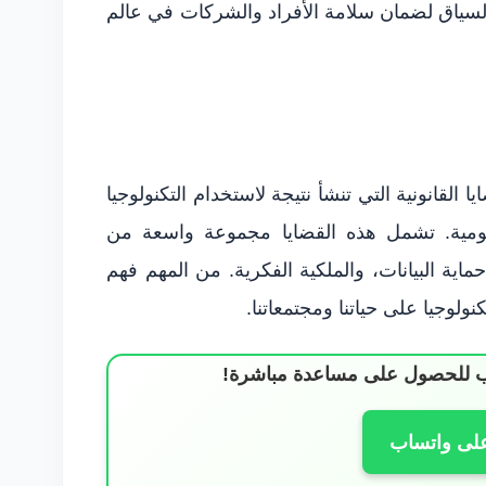
السياق لضمان سلامة الأفراد والشركات في عالم
القانونية التي تنشأ نتيجة لاستخدام التكنولوجيا
ليومية. تشمل هذه القضايا مجموعة واسعة من
حماية البيانات، والملكية الفكرية. من المهم فهم
نولوجيا على حياتنا ومجتمعاتنا.
ساب للحصول على مساعدة مباشرة!
على واتساب