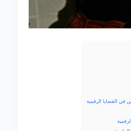
ن في القضايا الرقمية
رقمية