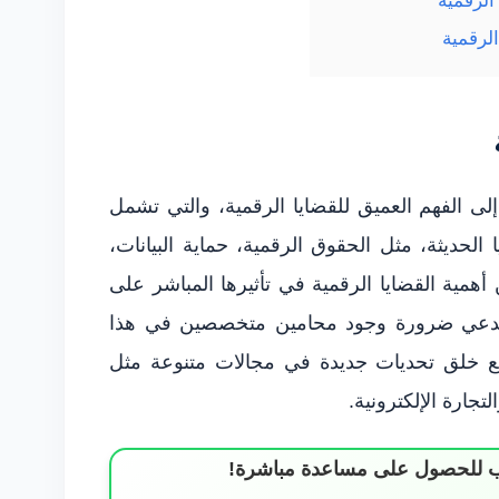
الرقمية
لرقمية
لى الفهم العميق للقضايا الرقمية، والتي تشمل
ا الحديثة، مثل الحقوق الرقمية، حماية البيانات،
همية القضايا الرقمية في تأثيرها المباشر على
ستدعي ضرورة وجود محامين متخصصين في هذا
يع خلق تحديات جديدة في مجالات متنوعة مثل
تجارة الإلكترونية.
ساب للحصول على مساعدة مباشرة!