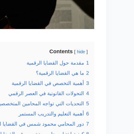
Contents
hide
1
مقدمة حول القضايا الرقمية
2
ما هي القضايا الرقمية؟
3
أهمية التخصص في القضايا الرقمية
4
التحولات القانونية في العصر الرقمي
5
التحديات التي تواجه المحامين المتخصصي
6
أهمية التعليم والتدريب المستمر
7
دور المحامي محمود شمس في القضايا ال