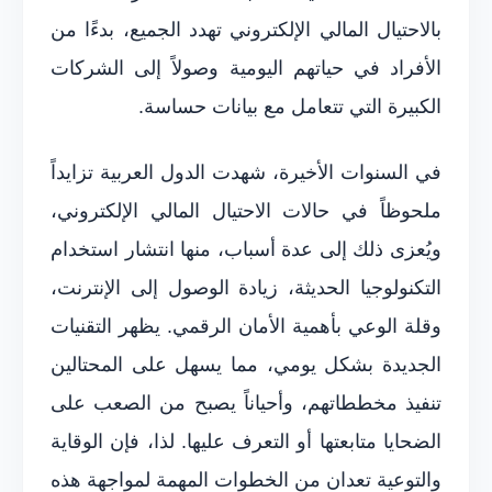
بالاحتيال المالي الإلكتروني تهدد الجميع، بدءًا من
الأفراد في حياتهم اليومية وصولاً إلى الشركات
الكبيرة التي تتعامل مع بيانات حساسة.
في السنوات الأخيرة، شهدت الدول العربية تزايداً
ملحوظاً في حالات الاحتيال المالي الإلكتروني،
ويُعزى ذلك إلى عدة أسباب، منها انتشار استخدام
التكنولوجيا الحديثة، زيادة الوصول إلى الإنترنت،
وقلة الوعي بأهمية الأمان الرقمي. يظهر التقنيات
الجديدة بشكل يومي، مما يسهل على المحتالين
تنفيذ مخططاتهم، وأحياناً يصبح من الصعب على
الضحايا متابعتها أو التعرف عليها. لذا، فإن الوقاية
والتوعية تعدان من الخطوات المهمة لمواجهة هذه