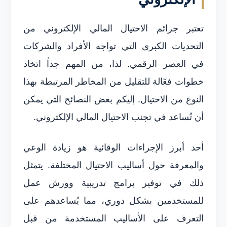
تعتبر جرائم الاحتيال المالي الإلكتروني من
التحديات الكبرى التي تواجه الأفراد والشركات
في العصر الرقمي. لذا، من المهم جداً اتخاذ
خطوات فعّالة للتقليل من المخاطر المرتبطة بهذا
النوع من الاحتيال. إليكم بعض النصائح التي يمكن
أن تُساعد في تجنب الاحتيال المالي الإلكتروني.
أحد أبرز الإجراءات الوقائية هو زيادة الوعي
والمعرفة حول أساليب الاحتيال المختلفة. يتمثل
ذلك في توفير برامج تدريبية وورش عمل
للمستخدمين بشكل دوري، مما يُساعدهم على
التعرف على الأساليب المستخدمة من قبل