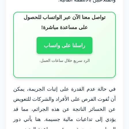
تواصل معنا الآن عبر الواتساب للحصول
على مساعدة مباشرة!
راسلنا على واتساب
الرد سريع خلال ساعات العمل.
في حالة عدم القدرة على إثبات الجريمة، يمكن
أن تُفوت الفرص على الأفراد والشركات للتعويض
عن الخسائر الناتجة عن هذه الجرائم، مما قد
يؤدي إلى تداعيات مالية جسيمة. هنا يأتي دور