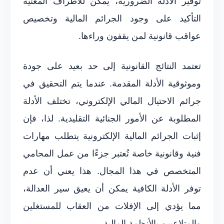
توفير الأدلة الضرورية، يمكن للأطراف المعنية
التأكيد على وجود الجرائم المالية وتخصيص
عواقب قانونية لمن يقفون وراءها.
تعتمد النتائج القانونية إلى حد بعيد على جودة
وموثوقية الأدلة المقدمة. عندما يتم التحقيق في
جرائم الاحتيال المالي الإلكتروني، تختلف الأدلة
المطلوبة عن الأمور الجنائية التقليدية. لذا، فإن
إثبات الجرائم المالية الإلكترونية يتطلب مهارات
فنية وقانونية خاصة تُعتبر جزءًا من عمل المحامي
المتخصص في هذا المجال. هذا يعني أن عدم
توفر الأدلة الكافية يمكن أن يعيق سير العدالة،
مما يؤدي إلى الإفلات من العقاب للمستغلين
والمتلاعبين بالأنظمة المالية.