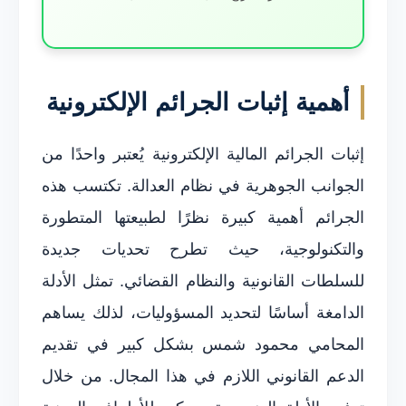
أهمية إثبات الجرائم الإلكترونية
إثبات الجرائم المالية الإلكترونية يُعتبر واحدًا من
الجوانب الجوهرية في نظام العدالة. تكتسب هذه
الجرائم أهمية كبيرة نظرًا لطبيعتها المتطورة
والتكنولوجية، حيث تطرح تحديات جديدة
للسلطات القانونية والنظام القضائي. تمثل الأدلة
الدامغة أساسًا لتحديد المسؤوليات، لذلك يساهم
المحامي محمود شمس بشكل كبير في تقديم
الدعم القانوني اللازم في هذا المجال. من خلال