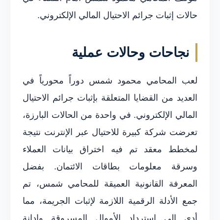
حالات إثبات جرائم الاحتيال المالي الإلكتروني.
نجاحات وحالات عملية
لعب المحامي محمود شمس دوراً محورياً في
العديد من القضايا المتعلقة بإثبات جرائم الاحتيال
المالي الإلكتروني. في واحدة من الحالات البارزة،
تعرضت شركة كبيرة للاحتيال عبر الإنترنت نتيجة
لمخطط معقد تم فيه اختراق بيانات العملاء
وسرقة معلومات بطاقات الائتمان. بفضل
المعرفة القانونية العميقة للمحامي شمس، تم
جمع الأدلة الرقمية اللازمة لإثبات الجريمة، مما
أدى إلى استرداد الأموال المسروقة وإدانة