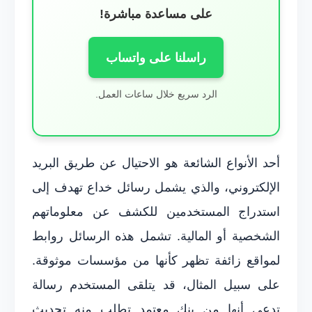
على مساعدة مباشرة!
راسلنا على واتساب
الرد سريع خلال ساعات العمل.
أحد الأنواع الشائعة هو الاحتيال عن طريق البريد
الإلكتروني، والذي يشمل رسائل خداع تهدف إلى
استدراج المستخدمين للكشف عن معلوماتهم
الشخصية أو المالية. تشمل هذه الرسائل روابط
لمواقع زائفة تظهر كأنها من مؤسسات موثوقة.
على سبيل المثال، قد يتلقى المستخدم رسالة
تدعي أنها من بنك معتمد تطلب منه تحديث