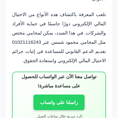
تلعب المعرفة باكتشاف هذه الأنواع من الاحتيال
المالي الإلكتروني دورًا حاسمًا في حماية الأفراد
والشركات. في هذا الصدد، يمكن لمحامي مختص
مثل المحامي محمود شمس عبر 01021116243
تقديم الدعم القانوني للمساعدة في إثبات جرائم
الاحتيال المالي الإلكتروني واستعادة الحقوق.
تواصل معنا الآن عبر الواتساب للحصول
على مساعدة مباشرة!
راسلنا على واتساب
الرد سريع خلال ساعات العمل.