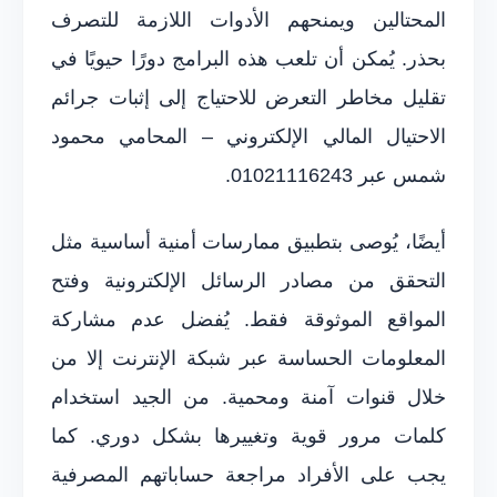
المحتالين ويمنحهم الأدوات اللازمة للتصرف
بحذر. يُمكن أن تلعب هذه البرامج دورًا حيويًا في
تقليل مخاطر التعرض للاحتياج إلى إثبات جرائم
الاحتيال المالي الإلكتروني – المحامي محمود
شمس عبر 01021116243.
أيضًا، يُوصى بتطبيق ممارسات أمنية أساسية مثل
التحقق من مصادر الرسائل الإلكترونية وفتح
المواقع الموثوقة فقط. يُفضل عدم مشاركة
المعلومات الحساسة عبر شبكة الإنترنت إلا من
خلال قنوات آمنة ومحمية. من الجيد استخدام
كلمات مرور قوية وتغييرها بشكل دوري. كما
يجب على الأفراد مراجعة حساباتهم المصرفية