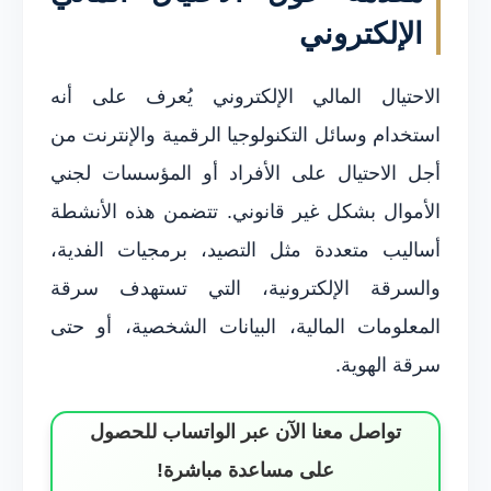
الإلكتروني
الاحتيال المالي الإلكتروني يُعرف على أنه
استخدام وسائل التكنولوجيا الرقمية والإنترنت من
أجل الاحتيال على الأفراد أو المؤسسات لجني
الأموال بشكل غير قانوني. تتضمن هذه الأنشطة
أساليب متعددة مثل التصيد، برمجيات الفدية،
والسرقة الإلكترونية، التي تستهدف سرقة
المعلومات المالية، البيانات الشخصية، أو حتى
سرقة الهوية.
تواصل معنا الآن عبر الواتساب للحصول
على مساعدة مباشرة!