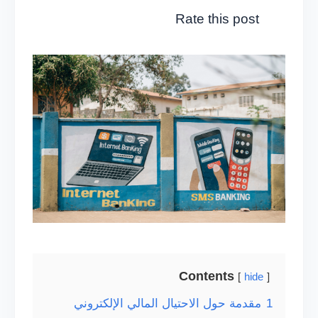
Rate this post
Contents
hide
1
مقدمة حول الاحتيال المالي الإلكتروني