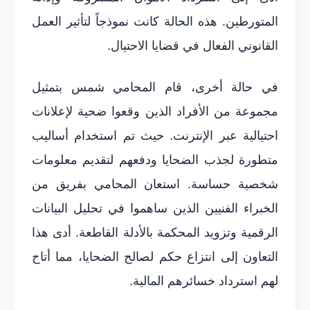
المتورطين. هذه الحالة كانت نموذجاً لتأثير العمل
القانوني الفعال في قضايا الاحتيال.
في حالة أخرى، قام المحامي شمس بتمثيل
مجموعة من الأفراد الذين وقعوا ضحية لإعلانات
احتيالية عبر الإنترنت. حيث تم استخدام أساليب
متطورة لجذب الضحايا ودفعهم لتقديم معلومات
شخصية حساسة. استعان المحامي بفريق من
الخبراء الفنيين الذين ساهموا في تحليل البيانات
الرقمية وتزويد المحكمة بالأدلة القاطعة. أدى هذا
التعاون إلى انتزاع حكم لصالح الضحايا، مما أتاح
لهم استرداد خسائرهم المالية.