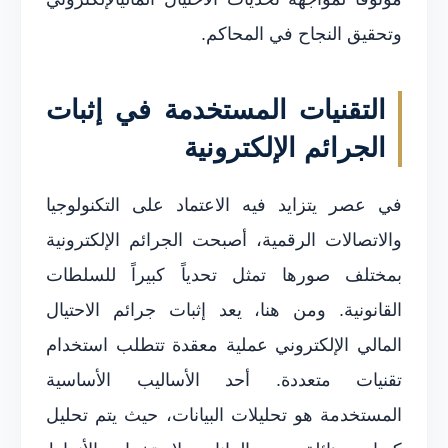
وتحقيق النجاح في المحاكم.
التقنيات المستخدمة في إثبات
الجرائم الإلكترونية
في عصر يتزايد فيه الاعتماد على التكنولوجيا
والاتصالات الرقمية، أصبحت الجرائم الإلكترونية
بمختلف صورها تمثل تحدياً كبيراً للسلطات
القانونية. ومن هنا، يعد إثبات جرائم الاحتيال
المالي الإلكتروني عملية معقدة تتطلب استخدام
تقنيات متعددة. أحد الأساليب الأساسية
المستخدمة هو تحليلات البيانات، حيث يتم تحليل