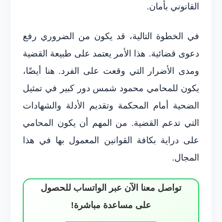
القانوني بأمان.
في الخطوة التالية، قد يكون من الضروري رفع
دعوى قضائية. هذا الأمر يعتمد على طبيعة القضية
ومدى الأضرار التي وقعت على الفرد. هنا أيضًا،
يكون للمحامي محمود شمس دور كبير في تمثيل
الضحية أمام المحكمة وتقديم الأدلة والشهادات
التي تدعم القضية. من المهم أن يكون المحامي
على دراية بكافة القوانين المعمول بها في هذا
المجال.
تواصل معنا الآن عبر الواتساب للحصول
على مساعدة مباشرة!