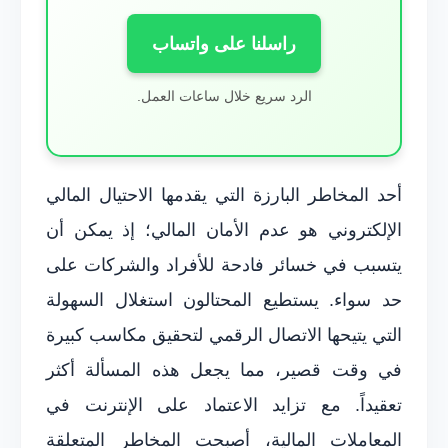
راسلنا على واتساب
الرد سريع خلال ساعات العمل.
أحد المخاطر البارزة التي يقدمها الاحتيال المالي
الإلكتروني هو عدم الأمان المالي؛ إذ يمكن أن
يتسبب في خسائر فادحة للأفراد والشركات على
حد سواء. يستطيع المحتالون استغلال السهولة
التي يتيحها الاتصال الرقمي لتحقيق مكاسب كبيرة
في وقت قصير، مما يجعل هذه المسألة أكثر
تعقيداً. مع تزايد الاعتماد على الإنترنت في
المعاملات المالية، أصبحت المخاطر المتعلقة