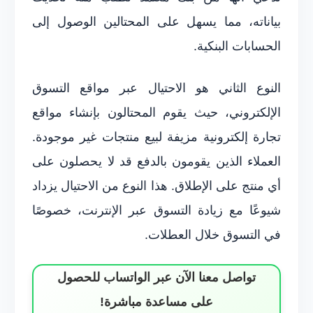
بياناته، مما يسهل على المحتالين الوصول إلى
الحسابات البنكية.
النوع الثاني هو الاحتيال عبر مواقع التسوق
الإلكتروني، حيث يقوم المحتالون بإنشاء مواقع
تجارة إلكترونية مزيفة لبيع منتجات غير موجودة.
العملاء الذين يقومون بالدفع قد لا يحصلون على
أي منتج على الإطلاق. هذا النوع من الاحتيال يزداد
شيوعًا مع زيادة التسوق عبر الإنترنت، خصوصًا
في التسوق خلال العطلات.
تواصل معنا الآن عبر الواتساب للحصول
على مساعدة مباشرة!