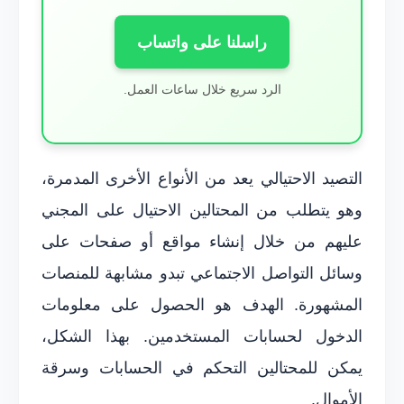
راسلنا على واتساب
الرد سريع خلال ساعات العمل.
التصيد الاحتيالي يعد من الأنواع الأخرى المدمرة،
وهو يتطلب من المحتالين الاحتيال على المجني
عليهم من خلال إنشاء مواقع أو صفحات على
وسائل التواصل الاجتماعي تبدو مشابهة للمنصات
المشهورة. الهدف هو الحصول على معلومات
الدخول لحسابات المستخدمين. بهذا الشكل،
يمكن للمحتالين التحكم في الحسابات وسرقة
الأموال.