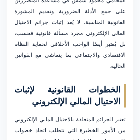
المحامي محمود شمس في مساعدة المتضررين
على جمع الأدلة الضرورية وتقديم المشورة
القانونية المناسبة. لا يُعد إثبات جرائم الاحتيال
المالي الإلكتروني مجرد مسألة قانونية فحسب،
بل يُعتبر أيضًا الواجب الأخلاقي لحماية النظام
الاقتصادي والاجتماعي بما يتماشى مع القوانين
الحالية.
الخطوات القانونية لإثبات
الاحتيال المالي الإلكتروني
تعتبر الجرائم المتعلقة بالاحتيال المالي الإلكتروني
من الأمور الخطيرة التي تتطلب اتخاذ خطوات