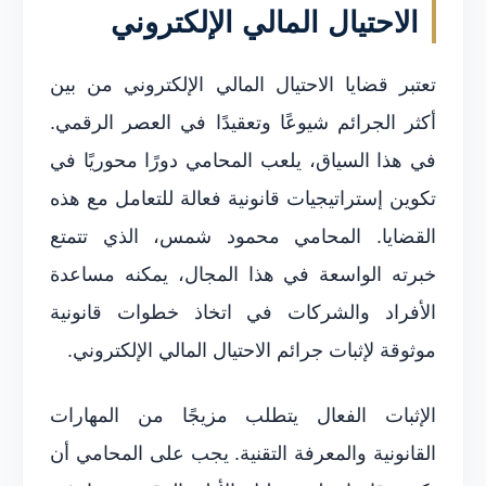
الاحتيال المالي الإلكتروني
تعتبر قضايا الاحتيال المالي الإلكتروني من بين
أكثر الجرائم شيوعًا وتعقيدًا في العصر الرقمي.
في هذا السياق، يلعب المحامي دورًا محوريًا في
تكوين إستراتيجيات قانونية فعالة للتعامل مع هذه
القضايا. المحامي محمود شمس، الذي تتمتع
خبرته الواسعة في هذا المجال، يمكنه مساعدة
الأفراد والشركات في اتخاذ خطوات قانونية
موثوقة لإثبات جرائم الاحتيال المالي الإلكتروني.
الإثبات الفعال يتطلب مزيجًا من المهارات
القانونية والمعرفة التقنية. يجب على المحامي أن