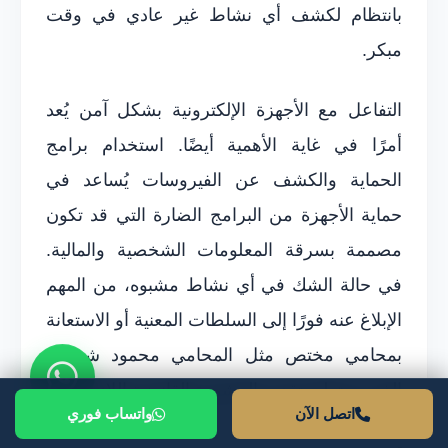
بانتظام لكشف أي نشاط غير عادي في وقت
مبكر.
التفاعل مع الأجهزة الإلكترونية بشكل آمن يُعد
أمرًا في غاية الأهمية أيضًا. استخدام برامج
الحماية والكشف عن الفيروسات يُساعد في
حماية الأجهزة من البرامج الضارة التي قد تكون
مصممة بسرقة المعلومات الشخصية والمالية.
في حالة الشك في أي نشاط مشبوه، من المهم
الإبلاغ عنه فورًا إلى السلطات المعنية أو الاستعانة
بمحامي مختص مثل المحامي محمود شمس،
الذي يستطيع تقديم المشورة القانونية اللازمة.
اتصل الآن
واتساب فوري