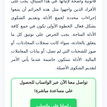
قانونية واضحة لإثباتها. في هذا السياق، يجب على
الأفراد الذين واجهوا مثل هذه الجرائم أن يتبعوا
إجراءات محددة لجمع الأدلة وتقديم الشكوى
بشكل فعال. الخطوة الأولى تكون في جمع كافة
الأدلة المتاحة. يجب الحرص على توثيق كل ما
يتعلق بالحادثة، سواء كانت سجلات المحادثات، أو
صور للشحنات التي لم تصل، أو بيانات المعاملات
المالية. الأدلة ستكون حاسمة عندما يأتي الأمر
لتقديم الشكوى الأصيلة.
تواصل معنا الآن عبر الواتساب للحصول
على مساعدة مباشرة!
راسلنا على واتساب