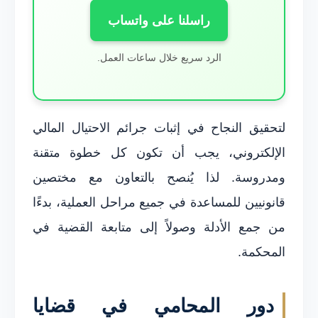
راسلنا على واتساب
الرد سريع خلال ساعات العمل.
لتحقيق النجاح في إثبات جرائم الاحتيال المالي
الإلكتروني، يجب أن تكون كل خطوة متقنة
ومدروسة. لذا يُنصح بالتعاون مع مختصين
قانونيين للمساعدة في جميع مراحل العملية، بدءًا
من جمع الأدلة وصولاً إلى متابعة القضية في
المحكمة.
دور المحامي في قضايا