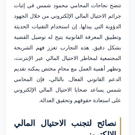
تتضح نجاحات المحامي محمود شمس في إثبات
جرائم الاحتيال المالي الإلكتروني من خلال الجهود
الدؤوبة التي يبذلها. إن استخدام التقنيات الحديثة
وتطبيق المعرفة القانونية يتيح له توصيل القضية
بشكل دقيق. هذه التجارب تعزز فهم الشريحة
المجتمعية لمخاطر الاحتيال المالي عبر الإنترنت،
وتظهر أهمية العمل مع محامٍ مختص يمكنه تقديم
الدعم القانوني الفعال. بالتالي، فإن المحامي
شمس يساعد ضحايا الاحتيال المالي الإلكتروني
على استعادة حقوقهم وتحقيق العدالة.
نصائح لتجنب الاحتيال المالي
الإلكتروني