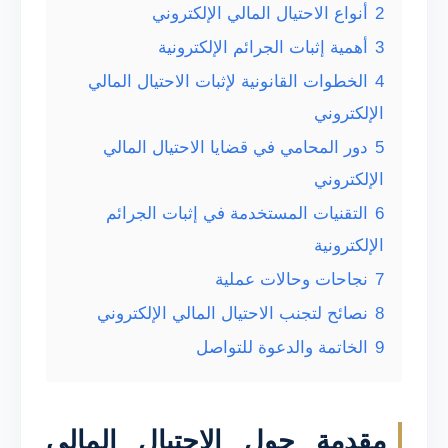
2
أنواع الاحتيال المالي الإلكتروني
3
أهمية إثبات الجرائم الإلكترونية
4
الخطوات القانونية لإثبات الاحتيال المالي
الإلكتروني
5
دور المحامي في قضايا الاحتيال المالي
الإلكتروني
6
التقنيات المستخدمة في إثبات الجرائم
الإلكترونية
7
نجاحات وحالات عملية
8
نصائح لتجنب الاحتيال المالي الإلكتروني
9
الخاتمة والدعوة للتواصل
مقدمة حول الاحتيال المالي