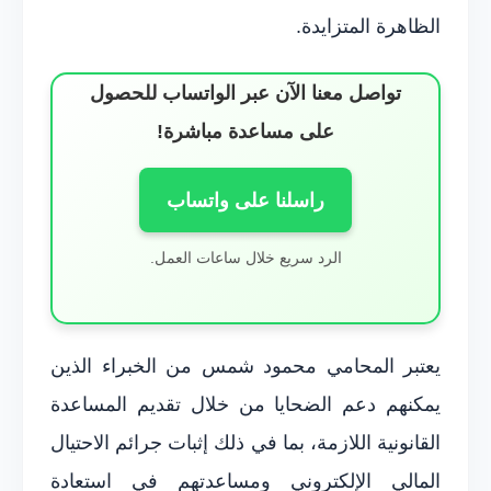
الظاهرة المتزايدة.
تواصل معنا الآن عبر الواتساب للحصول
على مساعدة مباشرة!
راسلنا على واتساب
الرد سريع خلال ساعات العمل.
يعتبر المحامي محمود شمس من الخبراء الذين
يمكنهم دعم الضحايا من خلال تقديم المساعدة
القانونية اللازمة، بما في ذلك إثبات جرائم الاحتيال
المالي الإلكتروني ومساعدتهم في استعادة