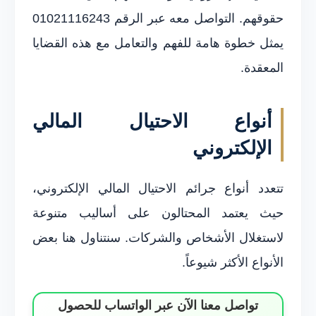
حقوقهم. التواصل معه عبر الرقم 01021116243
يمثل خطوة هامة للفهم والتعامل مع هذه القضايا
المعقدة.
أنواع الاحتيال المالي
الإلكتروني
تتعدد أنواع جرائم الاحتيال المالي الإلكتروني،
حيث يعتمد المحتالون على أساليب متنوعة
لاستغلال الأشخاص والشركات. سنتناول هنا بعض
الأنواع الأكثر شيوعاً.
تواصل معنا الآن عبر الواتساب للحصول