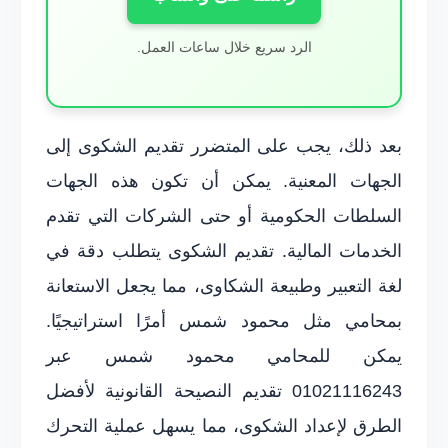
الرد سريع خلال ساعات العمل.
بعد ذلك، يجب على المتضرر تقديم الشكوى إلى
الجهات المعنية. يمكن أن تكون هذه الجهات
السلطات الحكومية أو حتى الشركات التي تقدم
الخدمات المالية. تقديم الشكوى يتطلب دقة في
لغة التعبير وطبيعة الشكاوى، مما يجعل الاستعانة
بمحامي مثل محمود شمس أمرًا استراتيجيًا.
يمكن للمحامي محمود شمس عبر
01021116243 تقديم النصيحة القانونية لأفضل
الطرق لإعداد الشكوى، مما يسهل عملية التحرك