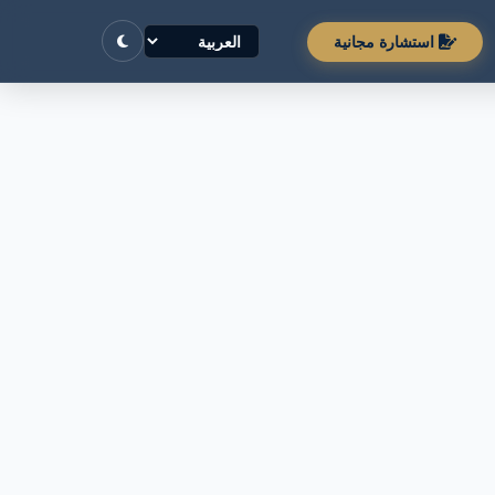
استشارة مجانية