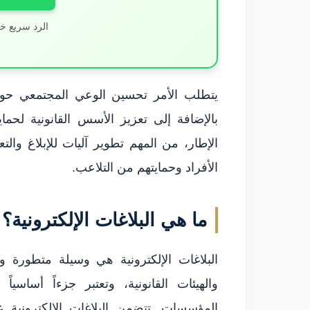
الرد سريع خ
يتطلب الأمر تحسين الوعي المجتمعي حول 
بالإضافة إلى تعزيز الأسس القانونية لحما
الإطار، من المهم تطوير آليات للإبلاغ وا
الأفراد وحمايتهم من التلاعب.
ما هي البلاغات الإلكترونية؟
البلاغات الإلكترونية هي وسيلة متطورة وم
والهيئات القانونية، وتعتبر جزءاً أساس
المؤسسات. تتضمن البلاغات الإلكترونية عد