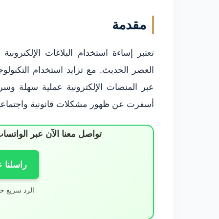
مقدمة
تعتبر إساءة استخدام البلاغات الإلكتروني
العصر الحديث. مع تزايد استخدام التكنولوج
عبر المنصات الإلكترونية عملية سهلة وسريعة
أسفرت عن ظهور مشكلات قانونية واجتماعية 
تواصل معنا الآن عبر الوات
راسلنا 
الرد سريع خ