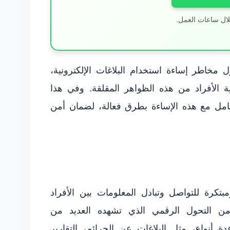
لال ساعات العمل.
مخاطر إساءة استخدام البلاغات الإلكترونية،
ية الأفراد من هذه الظواهر المقلقة. وفي هذا
لتعامل مع هذه الإساءة بطرق فعالة، لضمان أمن
بتكرة للتواصل وتبادل المعلومات بين الأفراد
ياً من التحول الرقمي الذي تشهده العديد من
ة أنواع، مثل البلاغات عن الجرائم، التقارير