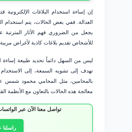
إن إساءة استخدام البلاغات الإلكترونية ق
العدالة. ففي بعض الحالات، يتم استخدام ال
يجعل من الضروري فهم الآثار المترتبة عل
للأشخاص تقديم بلاغات كاذبة لأغراض مريبة، م
ليس من السهل دائماً تحديد طبيعة إساءة الا
تهدف إلى تشويه السمعة، إلى الاستخدام غ
معالجة هذه الحالات بالتعاون مع الأنظمة القان
تواصل معنا الآن عبر الوات
راسلنا 