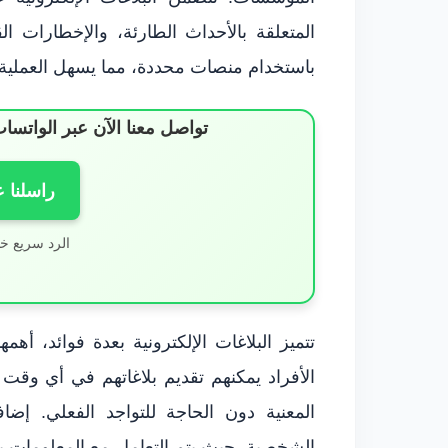
المتعلقة بالأحداث الطارئة، والإخطارات الق
باستخدام منصات محددة، مما يسهل العملية 
تواصل معنا الآن عبر الوات
راسلنا 
الرد سريع خ
تتميز البلاغات الإلكترونية بعدة فوائد، أ
الأفراد يمكنهم تقديم بلاغاتهم في أي وق
المعنية دون الحاجة للتواجد الفعلي. إضاف
الشخصية، حيث يتم التعامل مع المعلومات بسر