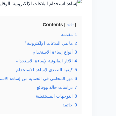
Contents
hide
1
مقدمة
2
ما هي البلاغات الإلكترونية؟
3
أنواع إساءة الاستخدام
4
الآثار القانونية لإساءة الاستخدام
5
كيفية التصدي لإساءة الاستخدام
6
دور المحامي في الحماية من إساءة الاست
7
دراسات حالة ووقائع
8
التوجهات المستقبلية
9
خاتمة