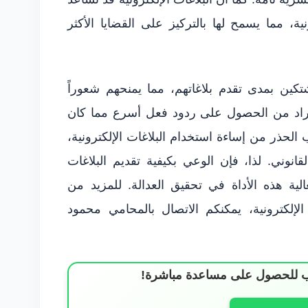
ة، مما يسمح لها بالتركيز على القضايا الأكثر
شتكين بمدى تقدم بلاغاتهم، مما يمنحهم شعوراً
لأفراد من الحصول على ردود فعل أسرع مما كان
الحذر من إساءة استخدام البلاغات الإلكترونية،
نوني. لذا، فإن الوعي بكيفية تقديم البلاغات
ية هذه الأداة في تحقيق العدالة. للمزيد من
لإلكترونية، يمكنكم الاتصال بالمحامي محمود
ساب للحصول على مساعدة مباشرة!