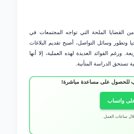
ة من القضايا الملحة التي تواجه المجتمعات في
يا وتطور وسائل التواصل، أصبح تقديم البلاغات
. ورغم الفوائد العديدة لهذه العملية، إلا أنها
تستحق الدراسة المتأنية.
ساب للحصول على مساعدة مباشرة!
على واتساب
لال ساعات العمل.